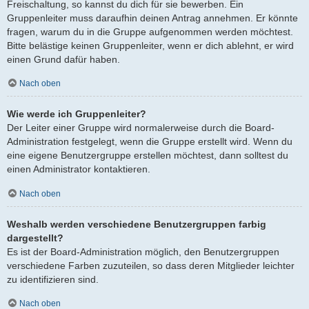
Freischaltung, so kannst du dich für sie bewerben. Ein
Gruppenleiter muss daraufhin deinen Antrag annehmen. Er könnte
fragen, warum du in die Gruppe aufgenommen werden möchtest.
Bitte belästige keinen Gruppenleiter, wenn er dich ablehnt, er wird
einen Grund dafür haben.
Nach oben
Wie werde ich Gruppenleiter?
Der Leiter einer Gruppe wird normalerweise durch die Board-
Administration festgelegt, wenn die Gruppe erstellt wird. Wenn du
eine eigene Benutzergruppe erstellen möchtest, dann solltest du
einen Administrator kontaktieren.
Nach oben
Weshalb werden verschiedene Benutzergruppen farbig
dargestellt?
Es ist der Board-Administration möglich, den Benutzergruppen
verschiedene Farben zuzuteilen, so dass deren Mitglieder leichter
zu identifizieren sind.
Nach oben