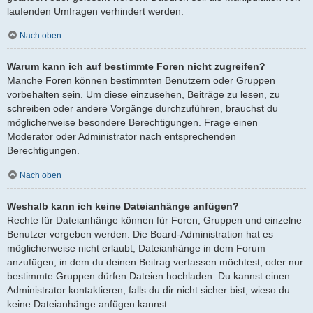
laufenden Umfragen verhindert werden.
Nach oben
Warum kann ich auf bestimmte Foren nicht zugreifen?
Manche Foren können bestimmten Benutzern oder Gruppen
vorbehalten sein. Um diese einzusehen, Beiträge zu lesen, zu
schreiben oder andere Vorgänge durchzuführen, brauchst du
möglicherweise besondere Berechtigungen. Frage einen
Moderator oder Administrator nach entsprechenden
Berechtigungen.
Nach oben
Weshalb kann ich keine Dateianhänge anfügen?
Rechte für Dateianhänge können für Foren, Gruppen und einzelne
Benutzer vergeben werden. Die Board-Administration hat es
möglicherweise nicht erlaubt, Dateianhänge in dem Forum
anzufügen, in dem du deinen Beitrag verfassen möchtest, oder nur
bestimmte Gruppen dürfen Dateien hochladen. Du kannst einen
Administrator kontaktieren, falls du dir nicht sicher bist, wieso du
keine Dateianhänge anfügen kannst.