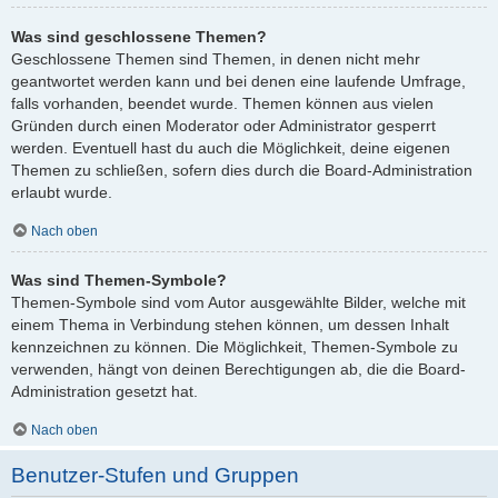
Was sind geschlossene Themen?
Geschlossene Themen sind Themen, in denen nicht mehr
geantwortet werden kann und bei denen eine laufende Umfrage,
falls vorhanden, beendet wurde. Themen können aus vielen
Gründen durch einen Moderator oder Administrator gesperrt
werden. Eventuell hast du auch die Möglichkeit, deine eigenen
Themen zu schließen, sofern dies durch die Board-Administration
erlaubt wurde.
Nach oben
Was sind Themen-Symbole?
Themen-Symbole sind vom Autor ausgewählte Bilder, welche mit
einem Thema in Verbindung stehen können, um dessen Inhalt
kennzeichnen zu können. Die Möglichkeit, Themen-Symbole zu
verwenden, hängt von deinen Berechtigungen ab, die die Board-
Administration gesetzt hat.
Nach oben
Benutzer-Stufen und Gruppen