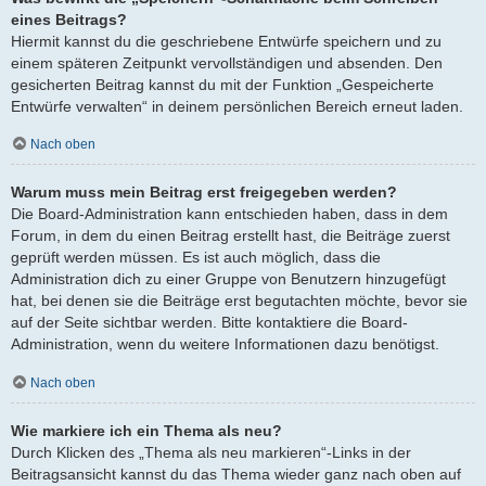
eines Beitrags?
Hiermit kannst du die geschriebene Entwürfe speichern und zu
einem späteren Zeitpunkt vervollständigen und absenden. Den
gesicherten Beitrag kannst du mit der Funktion „Gespeicherte
Entwürfe verwalten“ in deinem persönlichen Bereich erneut laden.
Nach oben
Warum muss mein Beitrag erst freigegeben werden?
Die Board-Administration kann entschieden haben, dass in dem
Forum, in dem du einen Beitrag erstellt hast, die Beiträge zuerst
geprüft werden müssen. Es ist auch möglich, dass die
Administration dich zu einer Gruppe von Benutzern hinzugefügt
hat, bei denen sie die Beiträge erst begutachten möchte, bevor sie
auf der Seite sichtbar werden. Bitte kontaktiere die Board-
Administration, wenn du weitere Informationen dazu benötigst.
Nach oben
Wie markiere ich ein Thema als neu?
Durch Klicken des „Thema als neu markieren“-Links in der
Beitragsansicht kannst du das Thema wieder ganz nach oben auf