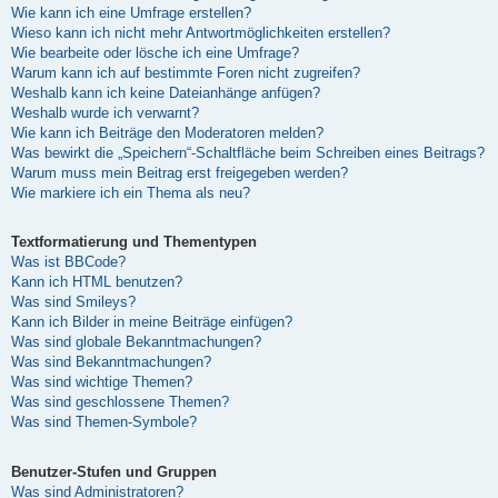
Wie kann ich eine Umfrage erstellen?
Wieso kann ich nicht mehr Antwortmöglichkeiten erstellen?
Wie bearbeite oder lösche ich eine Umfrage?
Warum kann ich auf bestimmte Foren nicht zugreifen?
Weshalb kann ich keine Dateianhänge anfügen?
Weshalb wurde ich verwarnt?
Wie kann ich Beiträge den Moderatoren melden?
Was bewirkt die „Speichern“-Schaltfläche beim Schreiben eines Beitrags?
Warum muss mein Beitrag erst freigegeben werden?
Wie markiere ich ein Thema als neu?
Textformatierung und Thementypen
Was ist BBCode?
Kann ich HTML benutzen?
Was sind Smileys?
Kann ich Bilder in meine Beiträge einfügen?
Was sind globale Bekanntmachungen?
Was sind Bekanntmachungen?
Was sind wichtige Themen?
Was sind geschlossene Themen?
Was sind Themen-Symbole?
Benutzer-Stufen und Gruppen
Was sind Administratoren?