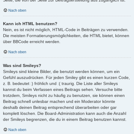
Nach oben
Kann ich HTML benutzen?
Nein, es ist nicht möglich, HTML-Code in Beiträgen zu verwenden.
Die meisten Formatierungsmöglichkeiten, die HTML bietet, können
über BBCode erreicht werden.
Nach oben
Was sind Smileys?
Smileys sind kleine Bilder, die benutzt werden können, um ein
Gefühl auszudrücken. Für jeden Smiley gibt es einen kurzen Code,
z. B. bedeutet :) fröhlich und :( traurig. Die Liste aller Smileys
kannst du beim Verfassen eines Beitrags sehen. Versuche bitte
trotzdem, Smileys nicht zu häufig zu benutzen, sie können einen
Beitrag schnell unlesbar machen und ein Moderator könnte
deshalb deinen Beitrag entsprechend überarbeiten oder gar
komplett löschen. Die Board-Administration kann auch die Anzahl
der Smileys begrenzen, die du in einem Beitrag benutzen kannst.
Nach oben