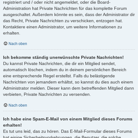
registriert und / oder nicht angemeldet, oder die Board-
Administration hat Private Nachrichten für das komplette Forum
ausgeschaltet. Außerdem könnte es sein, dass der Administrator dir
das Recht, Private Nachrichten zu verschicken, entzogen hat.
Kontaktiere einen Administrator, um weitere Informationen zu
erhalten.
Nach oben
Ich bekomme ständig unerwünschte Private Nachrichten!
Du kannst Private Nachrichten, die dir ein Mitglied sendet,
automatisch löschen, indem du in deinem persönlichen Bereich
eine entsprechende Regel erstellst. Falls du belästigende
Nachrichten von jemandem erhältst, so kannst du dies auch einem
Administrator melden. Dieser kann dem betreffenden Mitglied dann
verbieten, Private Nachrichten zu versenden.
Nach oben
Ich habe eine Spam-E-Mail von einem Mitglied dieses Forums
erhalten!
Es tut uns leid, das zu hören. Das E-Mail-Formular dieses Forums
hat einige Sicherheitsvorkehrungen, die Benutzer, die solche