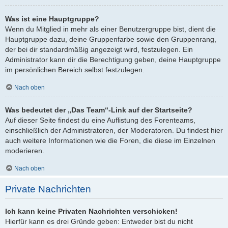
Was ist eine Hauptgruppe?
Wenn du Mitglied in mehr als einer Benutzergruppe bist, dient die
Hauptgruppe dazu, deine Gruppenfarbe sowie den Gruppenrang,
der bei dir standardmäßig angezeigt wird, festzulegen. Ein
Administrator kann dir die Berechtigung geben, deine Hauptgruppe
im persönlichen Bereich selbst festzulegen.
Nach oben
Was bedeutet der „Das Team“-Link auf der Startseite?
Auf dieser Seite findest du eine Auflistung des Forenteams,
einschließlich der Administratoren, der Moderatoren. Du findest hier
auch weitere Informationen wie die Foren, die diese im Einzelnen
moderieren.
Nach oben
Private Nachrichten
Ich kann keine Privaten Nachrichten verschicken!
Hierfür kann es drei Gründe geben: Entweder bist du nicht