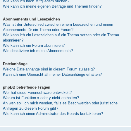
Wie kann ich nach Mitgliedern suchen?
Wie kann ich meine eigenen Beiträge und Themen finden?
Abonnements und Lesezeichen
Was ist der Unterschied zwischen einem Lesezeichen und einem
Abonnements für ein Thema oder Forum?
Wie kann ich ein Lesezeichen auf ein Thema setzen oder ein Thema
abonnieren?
Wie kann ich ein Forum abonnieren?
Wie deaktiviere ich meine Abonnements?
Dateianhänge
Welche Dateianhänge sind in diesem Forum zulässig?
Kann ich eine Übersicht all meiner Dateianhänge erhalten?
phpBB betreffende Fragen
Wer hat diese Forensoftware entwickelt?
Warum ist Funktion x oder y nicht enthalten?
An wen soll ich mich wenden, falls es Beschwerden oder juristische
Anfragen zu diesem Forum gibt?
Wie kann ich einen Administrator des Boards kontaktieren?