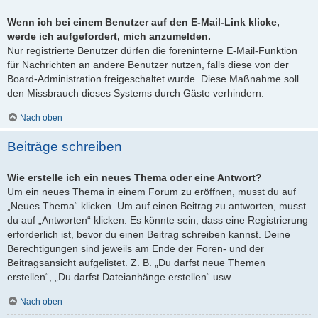
Wenn ich bei einem Benutzer auf den E-Mail-Link klicke,
werde ich aufgefordert, mich anzumelden.
Nur registrierte Benutzer dürfen die foreninterne E-Mail-Funktion
für Nachrichten an andere Benutzer nutzen, falls diese von der
Board-Administration freigeschaltet wurde. Diese Maßnahme soll
den Missbrauch dieses Systems durch Gäste verhindern.
Nach oben
Beiträge schreiben
Wie erstelle ich ein neues Thema oder eine Antwort?
Um ein neues Thema in einem Forum zu eröffnen, musst du auf
„Neues Thema“ klicken. Um auf einen Beitrag zu antworten, musst
du auf „Antworten“ klicken. Es könnte sein, dass eine Registrierung
erforderlich ist, bevor du einen Beitrag schreiben kannst. Deine
Berechtigungen sind jeweils am Ende der Foren- und der
Beitragsansicht aufgelistet. Z. B. „Du darfst neue Themen
erstellen“, „Du darfst Dateianhänge erstellen“ usw.
Nach oben