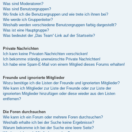
Was sind Moderatoren?
Was sind Benutzergruppen?
Wo finde ich die Benutzergruppen und wie trete ich ihnen bei?
Wie werde ich Gruppenleiter?
Weshalb werden verschiedene Benutzergruppen farbig dargestellt?
Was ist eine Hauptgruppe?
Was bedeutet der „Das Team“-Link auf der Startseite?
Private Nachrichten
Ich kann keine Privaten Nachrichten verschicken!
Ich bekomme ständig unerwünschte Private Nachrichten!
Ich habe eine Spam-E-Mail von einem Mitglied dieses Forums erhalten!
Freunde und ignorierte Mitglieder
Wozu benötige ich die Listen der Freunde und ignorierten Mitglieder?
Wie kann ich Mitglieder zur Liste der Freunde oder zur Liste der
ignorierten Mitglieder hinzufügen oder diese wieder aus den Listen
entfernen?
Die Foren durchsuchen
Wie kann ich ein Forum oder mehrere Foren durchsuchen?
Weshalb erhalte ich bei der Suche keine Ergebnisse?
Warum bekomme ich bei der Suche eine leere Seite?