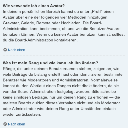
Wie verwende ich einen Avatar?
In deinem persönlichen Bereich kannst du unter „Profil“ einen
Avatar über eine der folgenden vier Methoden hinzufügen:
Gravatar, Galerie, Remote oder Hochladen. Die Board-
Administration kann bestimmen, ob und wie die Benutzer Avatare
benutzen können. Wenn du keinen Avatar benutzen kannst, solltest
du die Board-Administration kontaktieren.
Nach oben
Was ist mein Rang und wie kann ich ihn ändern?
Ränge, die unter deinem Benutzernamen stehen, zeigen an, wie
viele Beiträge du bislang erstellt hast oder identifizieren bestimmte
Benutzer wie Moderatoren und Administratoren. Normalerweise
kannst du den Wortlaut eines Ranges nicht direkt ändern, da sie
von der Board-Administration festgelegt wurden. Bitte schreibe
keine sinnlosen Beiträge, nur um deinen Rang zu erhöhen — die
meisten Boards dulden dieses Verhalten nicht und ein Moderator
oder Administrator wird deinen Rang unter Umständen einfach
wieder zurücksetzen.
Nach oben