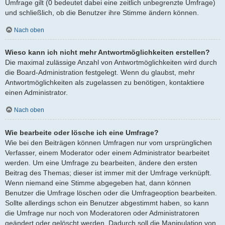
Umfrage gilt (0 bedeutet dabei eine zeitlich unbegrenzte Umfrage)
und schließlich, ob die Benutzer ihre Stimme ändern können.
Nach oben
Wieso kann ich nicht mehr Antwortmöglichkeiten erstellen?
Die maximal zulässige Anzahl von Antwortmöglichkeiten wird durch
die Board-Administration festgelegt. Wenn du glaubst, mehr
Antwortmöglichkeiten als zugelassen zu benötigen, kontaktiere
einen Administrator.
Nach oben
Wie bearbeite oder lösche ich eine Umfrage?
Wie bei den Beiträgen können Umfragen nur vom ursprünglichen
Verfasser, einem Moderator oder einem Administrator bearbeitet
werden. Um eine Umfrage zu bearbeiten, ändere den ersten
Beitrag des Themas; dieser ist immer mit der Umfrage verknüpft.
Wenn niemand eine Stimme abgegeben hat, dann können
Benutzer die Umfrage löschen oder die Umfrageoption bearbeiten.
Sollte allerdings schon ein Benutzer abgestimmt haben, so kann
die Umfrage nur noch von Moderatoren oder Administratoren
geändert oder gelöscht werden. Dadurch soll die Manipulation von