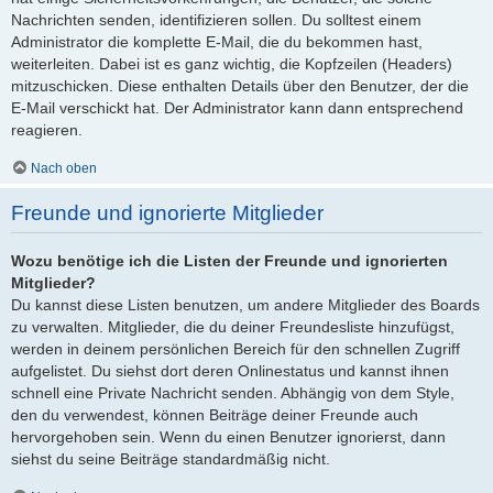
Nachrichten senden, identifizieren sollen. Du solltest einem
Administrator die komplette E-Mail, die du bekommen hast,
weiterleiten. Dabei ist es ganz wichtig, die Kopfzeilen (Headers)
mitzuschicken. Diese enthalten Details über den Benutzer, der die
E-Mail verschickt hat. Der Administrator kann dann entsprechend
reagieren.
Nach oben
Freunde und ignorierte Mitglieder
Wozu benötige ich die Listen der Freunde und ignorierten
Mitglieder?
Du kannst diese Listen benutzen, um andere Mitglieder des Boards
zu verwalten. Mitglieder, die du deiner Freundesliste hinzufügst,
werden in deinem persönlichen Bereich für den schnellen Zugriff
aufgelistet. Du siehst dort deren Onlinestatus und kannst ihnen
schnell eine Private Nachricht senden. Abhängig von dem Style,
den du verwendest, können Beiträge deiner Freunde auch
hervorgehoben sein. Wenn du einen Benutzer ignorierst, dann
siehst du seine Beiträge standardmäßig nicht.