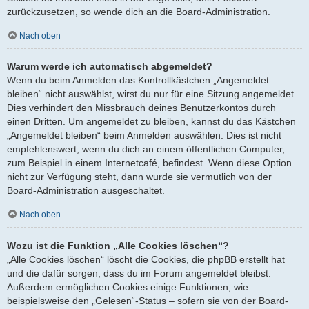
zurückzusetzen, so wende dich an die Board-Administration.
Nach oben
Warum werde ich automatisch abgemeldet?
Wenn du beim Anmelden das Kontrollkästchen „Angemeldet
bleiben“ nicht auswählst, wirst du nur für eine Sitzung angemeldet.
Dies verhindert den Missbrauch deines Benutzerkontos durch
einen Dritten. Um angemeldet zu bleiben, kannst du das Kästchen
„Angemeldet bleiben“ beim Anmelden auswählen. Dies ist nicht
empfehlenswert, wenn du dich an einem öffentlichen Computer,
zum Beispiel in einem Internetcafé, befindest. Wenn diese Option
nicht zur Verfügung steht, dann wurde sie vermutlich von der
Board-Administration ausgeschaltet.
Nach oben
Wozu ist die Funktion „Alle Cookies löschen“?
„Alle Cookies löschen“ löscht die Cookies, die phpBB erstellt hat
und die dafür sorgen, dass du im Forum angemeldet bleibst.
Außerdem ermöglichen Cookies einige Funktionen, wie
beispielsweise den „Gelesen“-Status – sofern sie von der Board-