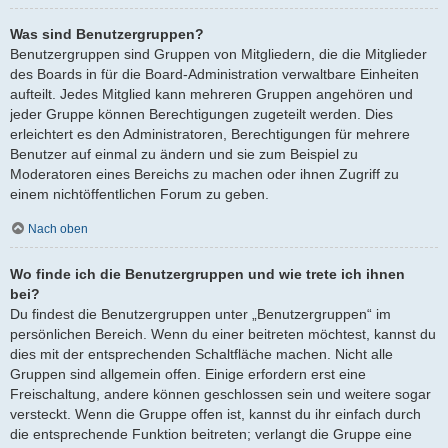
Was sind Benutzergruppen?
Benutzergruppen sind Gruppen von Mitgliedern, die die Mitglieder
des Boards in für die Board-Administration verwaltbare Einheiten
aufteilt. Jedes Mitglied kann mehreren Gruppen angehören und
jeder Gruppe können Berechtigungen zugeteilt werden. Dies
erleichtert es den Administratoren, Berechtigungen für mehrere
Benutzer auf einmal zu ändern und sie zum Beispiel zu
Moderatoren eines Bereichs zu machen oder ihnen Zugriff zu
einem nichtöffentlichen Forum zu geben.
Nach oben
Wo finde ich die Benutzergruppen und wie trete ich ihnen
bei?
Du findest die Benutzergruppen unter „Benutzergruppen“ im
persönlichen Bereich. Wenn du einer beitreten möchtest, kannst du
dies mit der entsprechenden Schaltfläche machen. Nicht alle
Gruppen sind allgemein offen. Einige erfordern erst eine
Freischaltung, andere können geschlossen sein und weitere sogar
versteckt. Wenn die Gruppe offen ist, kannst du ihr einfach durch
die entsprechende Funktion beitreten; verlangt die Gruppe eine