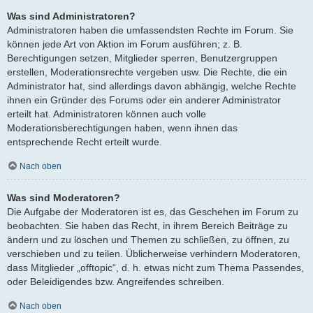
Was sind Administratoren?
Administratoren haben die umfassendsten Rechte im Forum. Sie
können jede Art von Aktion im Forum ausführen; z. B.
Berechtigungen setzen, Mitglieder sperren, Benutzergruppen
erstellen, Moderationsrechte vergeben usw. Die Rechte, die ein
Administrator hat, sind allerdings davon abhängig, welche Rechte
ihnen ein Gründer des Forums oder ein anderer Administrator
erteilt hat. Administratoren können auch volle
Moderationsberechtigungen haben, wenn ihnen das
entsprechende Recht erteilt wurde.
Nach oben
Was sind Moderatoren?
Die Aufgabe der Moderatoren ist es, das Geschehen im Forum zu
beobachten. Sie haben das Recht, in ihrem Bereich Beiträge zu
ändern und zu löschen und Themen zu schließen, zu öffnen, zu
verschieben und zu teilen. Üblicherweise verhindern Moderatoren,
dass Mitglieder „offtopic“, d. h. etwas nicht zum Thema Passendes,
oder Beleidigendes bzw. Angreifendes schreiben.
Nach oben