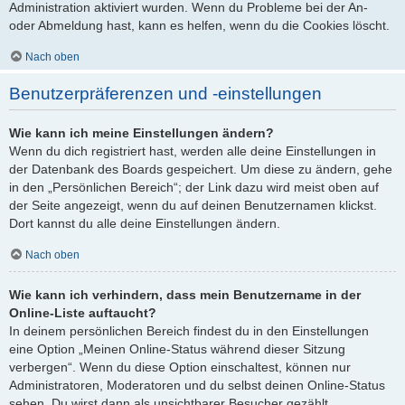
Administration aktiviert wurden. Wenn du Probleme bei der An-
oder Abmeldung hast, kann es helfen, wenn du die Cookies löscht.
Nach oben
Benutzerpräferenzen und -einstellungen
Wie kann ich meine Einstellungen ändern?
Wenn du dich registriert hast, werden alle deine Einstellungen in
der Datenbank des Boards gespeichert. Um diese zu ändern, gehe
in den „Persönlichen Bereich“; der Link dazu wird meist oben auf
der Seite angezeigt, wenn du auf deinen Benutzernamen klickst.
Dort kannst du alle deine Einstellungen ändern.
Nach oben
Wie kann ich verhindern, dass mein Benutzername in der
Online-Liste auftaucht?
In deinem persönlichen Bereich findest du in den Einstellungen
eine Option „Meinen Online-Status während dieser Sitzung
verbergen“. Wenn du diese Option einschaltest, können nur
Administratoren, Moderatoren und du selbst deinen Online-Status
sehen. Du wirst dann als unsichtbarer Besucher gezählt.