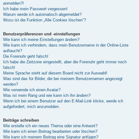
anmelden?!
Ich habe mein Passwort vergessen!
Warum werde ich automatisch abgemeldet?
Wozu ist die Funktion „Alle Cookies löschen“?
Benutzerpräferenzen und -einstellungen
Wie kann ich meine Einstellungen ändern?
Wie kann ich verhindern, dass mein Benutzername in der Online-Liste
auftaucht?
Die Forenuhr geht falsch!
Ich habe die Zeitzone eingestellt, aber die Forenuhr geht immer noch
falsch!
Meine Sprache steht auf diesem Board nicht zur Auswahl!
Was sind das für Bilder, die bei meinem Benutzernamen angezeigt
werden?
Wie verwende ich einen Avatar?
Was ist mein Rang und wie kann ich ihn ändern?
Wenn ich bei einem Benutzer auf den E-Mail-Link klicke, werde ich
aufgefordert, mich anzumelden.
Beiträge schreiben
Wie erstelle ich ein neues Thema oder eine Antwort?
Wie kann ich einen Beitrag bearbeiten oder löschen?
Wie kann ich meinem Beitrag eine Signatur anfügen?