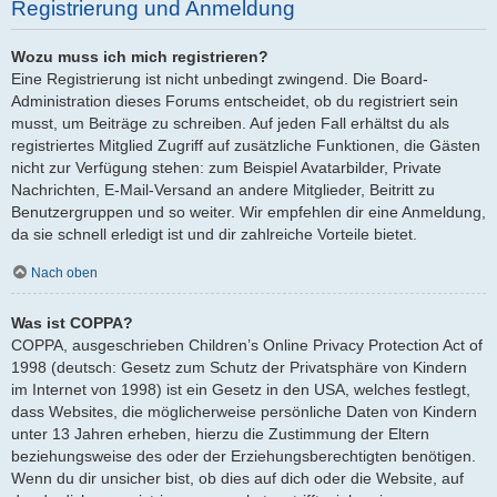
Registrierung und Anmeldung
Wozu muss ich mich registrieren?
Eine Registrierung ist nicht unbedingt zwingend. Die Board-
Administration dieses Forums entscheidet, ob du registriert sein
musst, um Beiträge zu schreiben. Auf jeden Fall erhältst du als
registriertes Mitglied Zugriff auf zusätzliche Funktionen, die Gästen
nicht zur Verfügung stehen: zum Beispiel Avatarbilder, Private
Nachrichten, E-Mail-Versand an andere Mitglieder, Beitritt zu
Benutzergruppen und so weiter. Wir empfehlen dir eine Anmeldung,
da sie schnell erledigt ist und dir zahlreiche Vorteile bietet.
Nach oben
Was ist COPPA?
COPPA, ausgeschrieben Children’s Online Privacy Protection Act of
1998 (deutsch: Gesetz zum Schutz der Privatsphäre von Kindern
im Internet von 1998) ist ein Gesetz in den USA, welches festlegt,
dass Websites, die möglicherweise persönliche Daten von Kindern
unter 13 Jahren erheben, hierzu die Zustimmung der Eltern
beziehungsweise des oder der Erziehungsberechtigten benötigen.
Wenn du dir unsicher bist, ob dies auf dich oder die Website, auf