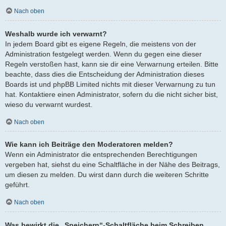
Nach oben
Weshalb wurde ich verwarnt?
In jedem Board gibt es eigene Regeln, die meistens von der
Administration festgelegt werden. Wenn du gegen eine dieser
Regeln verstoßen hast, kann sie dir eine Verwarnung erteilen. Bitte
beachte, dass dies die Entscheidung der Administration dieses
Boards ist und phpBB Limited nichts mit dieser Verwarnung zu tun
hat. Kontaktiere einen Administrator, sofern du die nicht sicher bist,
wieso du verwarnt wurdest.
Nach oben
Wie kann ich Beiträge den Moderatoren melden?
Wenn ein Administrator die entsprechenden Berechtigungen
vergeben hat, siehst du eine Schaltfläche in der Nähe des Beitrags,
um diesen zu melden. Du wirst dann durch die weiteren Schritte
geführt.
Nach oben
Was bewirkt die „Speichern“-Schaltfläche beim Schreiben