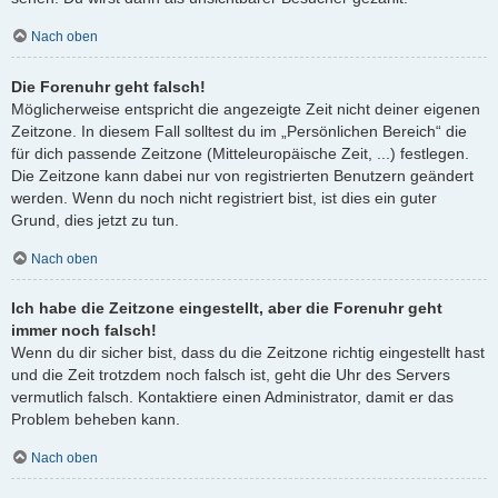
Nach oben
Die Forenuhr geht falsch!
Möglicherweise entspricht die angezeigte Zeit nicht deiner eigenen
Zeitzone. In diesem Fall solltest du im „Persönlichen Bereich“ die
für dich passende Zeitzone (Mitteleuropäische Zeit, ...) festlegen.
Die Zeitzone kann dabei nur von registrierten Benutzern geändert
werden. Wenn du noch nicht registriert bist, ist dies ein guter
Grund, dies jetzt zu tun.
Nach oben
Ich habe die Zeitzone eingestellt, aber die Forenuhr geht
immer noch falsch!
Wenn du dir sicher bist, dass du die Zeitzone richtig eingestellt hast
und die Zeit trotzdem noch falsch ist, geht die Uhr des Servers
vermutlich falsch. Kontaktiere einen Administrator, damit er das
Problem beheben kann.
Nach oben