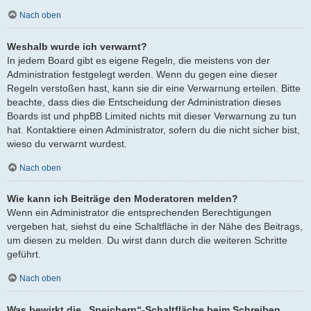
Nach oben
Weshalb wurde ich verwarnt?
In jedem Board gibt es eigene Regeln, die meistens von der
Administration festgelegt werden. Wenn du gegen eine dieser
Regeln verstoßen hast, kann sie dir eine Verwarnung erteilen. Bitte
beachte, dass dies die Entscheidung der Administration dieses
Boards ist und phpBB Limited nichts mit dieser Verwarnung zu tun
hat. Kontaktiere einen Administrator, sofern du die nicht sicher bist,
wieso du verwarnt wurdest.
Nach oben
Wie kann ich Beiträge den Moderatoren melden?
Wenn ein Administrator die entsprechenden Berechtigungen
vergeben hat, siehst du eine Schaltfläche in der Nähe des Beitrags,
um diesen zu melden. Du wirst dann durch die weiteren Schritte
geführt.
Nach oben
Was bewirkt die „Speichern“-Schaltfläche beim Schreiben