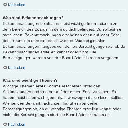
Nach oben
Was sind Bekanntmachungen?
Bekanntmachungen beinhalten meist wichtige Informationen zu
dem Bereich des Boards, in dem du dich befindest. Du solltest sie
stets lesen. Bekanntmachungen erscheinen oben auf jeder Seite
des Forums, in dem sie erstellt wurden. Wie bei globalen
Bekanntmachungen hängt es von deinen Berechtigungen ab, ob du
Bekanntmachungen erstellen kannst oder nicht. Die
Berechtigungen werden von der Board-Administration vergeben.
Nach oben
Was sind wichtige Themen?
Wichtige Themen eines Forums erscheinen unter den
Ankündigungen und sind nur auf der ersten Seite zu sehen. Sie
haben meist einen wichtigen Inhalt, weswegen du sie lesen solltest.
Wie bei den Bekanntmachungen hängt es von deinen
Berechtigungen ab, ob du wichtige Themen erstellen kannst oder
nicht; die Berechtigungen stellt die Board-Administration ein.
Nach oben