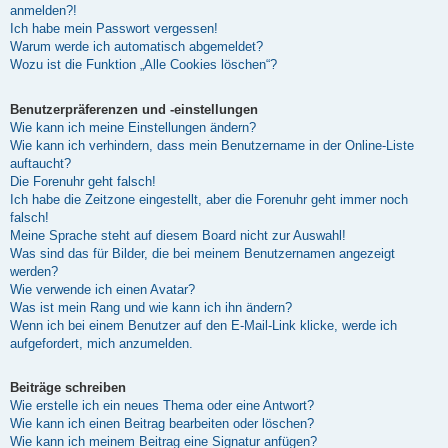
anmelden?!
Ich habe mein Passwort vergessen!
Warum werde ich automatisch abgemeldet?
Wozu ist die Funktion „Alle Cookies löschen“?
Benutzerpräferenzen und -einstellungen
Wie kann ich meine Einstellungen ändern?
Wie kann ich verhindern, dass mein Benutzername in der Online-Liste
auftaucht?
Die Forenuhr geht falsch!
Ich habe die Zeitzone eingestellt, aber die Forenuhr geht immer noch
falsch!
Meine Sprache steht auf diesem Board nicht zur Auswahl!
Was sind das für Bilder, die bei meinem Benutzernamen angezeigt
werden?
Wie verwende ich einen Avatar?
Was ist mein Rang und wie kann ich ihn ändern?
Wenn ich bei einem Benutzer auf den E-Mail-Link klicke, werde ich
aufgefordert, mich anzumelden.
Beiträge schreiben
Wie erstelle ich ein neues Thema oder eine Antwort?
Wie kann ich einen Beitrag bearbeiten oder löschen?
Wie kann ich meinem Beitrag eine Signatur anfügen?