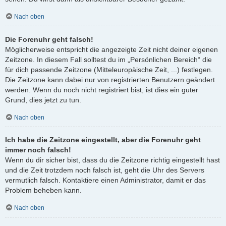
Nach oben
Die Forenuhr geht falsch!
Möglicherweise entspricht die angezeigte Zeit nicht deiner eigenen
Zeitzone. In diesem Fall solltest du im „Persönlichen Bereich“ die
für dich passende Zeitzone (Mitteleuropäische Zeit, ...) festlegen.
Die Zeitzone kann dabei nur von registrierten Benutzern geändert
werden. Wenn du noch nicht registriert bist, ist dies ein guter
Grund, dies jetzt zu tun.
Nach oben
Ich habe die Zeitzone eingestellt, aber die Forenuhr geht
immer noch falsch!
Wenn du dir sicher bist, dass du die Zeitzone richtig eingestellt hast
und die Zeit trotzdem noch falsch ist, geht die Uhr des Servers
vermutlich falsch. Kontaktiere einen Administrator, damit er das
Problem beheben kann.
Nach oben