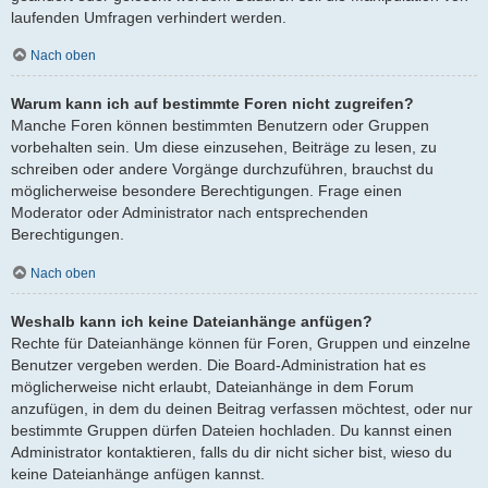
laufenden Umfragen verhindert werden.
Nach oben
Warum kann ich auf bestimmte Foren nicht zugreifen?
Manche Foren können bestimmten Benutzern oder Gruppen
vorbehalten sein. Um diese einzusehen, Beiträge zu lesen, zu
schreiben oder andere Vorgänge durchzuführen, brauchst du
möglicherweise besondere Berechtigungen. Frage einen
Moderator oder Administrator nach entsprechenden
Berechtigungen.
Nach oben
Weshalb kann ich keine Dateianhänge anfügen?
Rechte für Dateianhänge können für Foren, Gruppen und einzelne
Benutzer vergeben werden. Die Board-Administration hat es
möglicherweise nicht erlaubt, Dateianhänge in dem Forum
anzufügen, in dem du deinen Beitrag verfassen möchtest, oder nur
bestimmte Gruppen dürfen Dateien hochladen. Du kannst einen
Administrator kontaktieren, falls du dir nicht sicher bist, wieso du
keine Dateianhänge anfügen kannst.