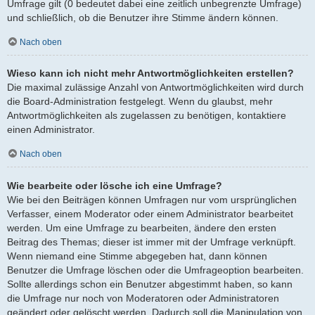
Umfrage gilt (0 bedeutet dabei eine zeitlich unbegrenzte Umfrage)
und schließlich, ob die Benutzer ihre Stimme ändern können.
Nach oben
Wieso kann ich nicht mehr Antwortmöglichkeiten erstellen?
Die maximal zulässige Anzahl von Antwortmöglichkeiten wird durch
die Board-Administration festgelegt. Wenn du glaubst, mehr
Antwortmöglichkeiten als zugelassen zu benötigen, kontaktiere
einen Administrator.
Nach oben
Wie bearbeite oder lösche ich eine Umfrage?
Wie bei den Beiträgen können Umfragen nur vom ursprünglichen
Verfasser, einem Moderator oder einem Administrator bearbeitet
werden. Um eine Umfrage zu bearbeiten, ändere den ersten
Beitrag des Themas; dieser ist immer mit der Umfrage verknüpft.
Wenn niemand eine Stimme abgegeben hat, dann können
Benutzer die Umfrage löschen oder die Umfrageoption bearbeiten.
Sollte allerdings schon ein Benutzer abgestimmt haben, so kann
die Umfrage nur noch von Moderatoren oder Administratoren
geändert oder gelöscht werden. Dadurch soll die Manipulation von