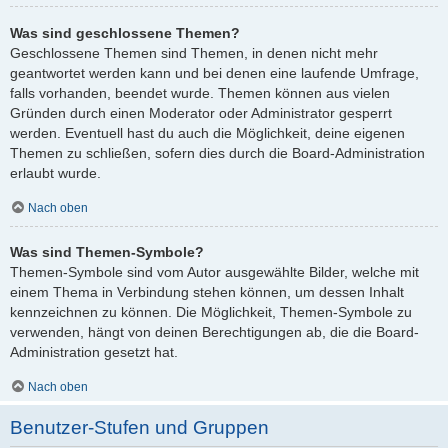
Was sind geschlossene Themen?
Geschlossene Themen sind Themen, in denen nicht mehr
geantwortet werden kann und bei denen eine laufende Umfrage,
falls vorhanden, beendet wurde. Themen können aus vielen
Gründen durch einen Moderator oder Administrator gesperrt
werden. Eventuell hast du auch die Möglichkeit, deine eigenen
Themen zu schließen, sofern dies durch die Board-Administration
erlaubt wurde.
Nach oben
Was sind Themen-Symbole?
Themen-Symbole sind vom Autor ausgewählte Bilder, welche mit
einem Thema in Verbindung stehen können, um dessen Inhalt
kennzeichnen zu können. Die Möglichkeit, Themen-Symbole zu
verwenden, hängt von deinen Berechtigungen ab, die die Board-
Administration gesetzt hat.
Nach oben
Benutzer-Stufen und Gruppen