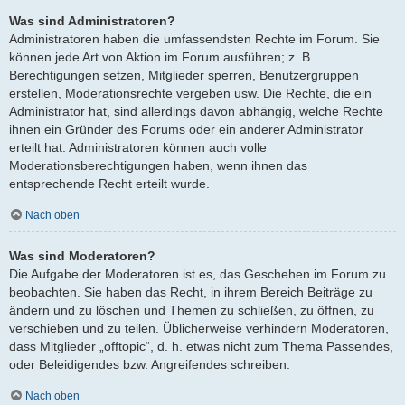
Was sind Administratoren?
Administratoren haben die umfassendsten Rechte im Forum. Sie
können jede Art von Aktion im Forum ausführen; z. B.
Berechtigungen setzen, Mitglieder sperren, Benutzergruppen
erstellen, Moderationsrechte vergeben usw. Die Rechte, die ein
Administrator hat, sind allerdings davon abhängig, welche Rechte
ihnen ein Gründer des Forums oder ein anderer Administrator
erteilt hat. Administratoren können auch volle
Moderationsberechtigungen haben, wenn ihnen das
entsprechende Recht erteilt wurde.
Nach oben
Was sind Moderatoren?
Die Aufgabe der Moderatoren ist es, das Geschehen im Forum zu
beobachten. Sie haben das Recht, in ihrem Bereich Beiträge zu
ändern und zu löschen und Themen zu schließen, zu öffnen, zu
verschieben und zu teilen. Üblicherweise verhindern Moderatoren,
dass Mitglieder „offtopic“, d. h. etwas nicht zum Thema Passendes,
oder Beleidigendes bzw. Angreifendes schreiben.
Nach oben