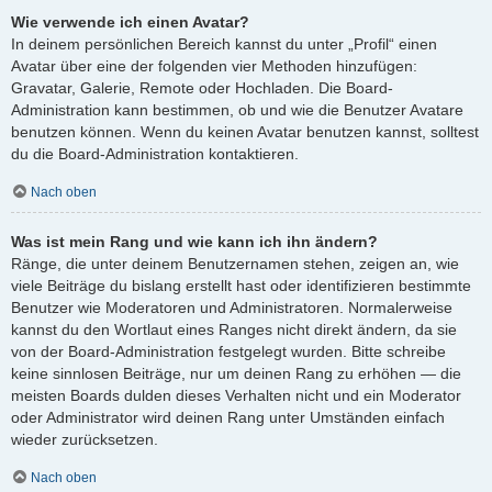
Wie verwende ich einen Avatar?
In deinem persönlichen Bereich kannst du unter „Profil“ einen
Avatar über eine der folgenden vier Methoden hinzufügen:
Gravatar, Galerie, Remote oder Hochladen. Die Board-
Administration kann bestimmen, ob und wie die Benutzer Avatare
benutzen können. Wenn du keinen Avatar benutzen kannst, solltest
du die Board-Administration kontaktieren.
Nach oben
Was ist mein Rang und wie kann ich ihn ändern?
Ränge, die unter deinem Benutzernamen stehen, zeigen an, wie
viele Beiträge du bislang erstellt hast oder identifizieren bestimmte
Benutzer wie Moderatoren und Administratoren. Normalerweise
kannst du den Wortlaut eines Ranges nicht direkt ändern, da sie
von der Board-Administration festgelegt wurden. Bitte schreibe
keine sinnlosen Beiträge, nur um deinen Rang zu erhöhen — die
meisten Boards dulden dieses Verhalten nicht und ein Moderator
oder Administrator wird deinen Rang unter Umständen einfach
wieder zurücksetzen.
Nach oben