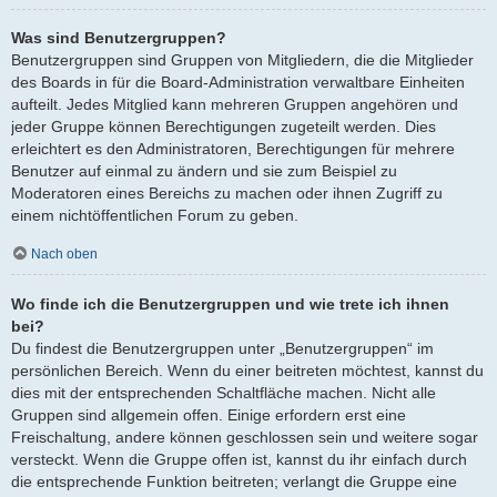
Was sind Benutzergruppen?
Benutzergruppen sind Gruppen von Mitgliedern, die die Mitglieder
des Boards in für die Board-Administration verwaltbare Einheiten
aufteilt. Jedes Mitglied kann mehreren Gruppen angehören und
jeder Gruppe können Berechtigungen zugeteilt werden. Dies
erleichtert es den Administratoren, Berechtigungen für mehrere
Benutzer auf einmal zu ändern und sie zum Beispiel zu
Moderatoren eines Bereichs zu machen oder ihnen Zugriff zu
einem nichtöffentlichen Forum zu geben.
Nach oben
Wo finde ich die Benutzergruppen und wie trete ich ihnen
bei?
Du findest die Benutzergruppen unter „Benutzergruppen“ im
persönlichen Bereich. Wenn du einer beitreten möchtest, kannst du
dies mit der entsprechenden Schaltfläche machen. Nicht alle
Gruppen sind allgemein offen. Einige erfordern erst eine
Freischaltung, andere können geschlossen sein und weitere sogar
versteckt. Wenn die Gruppe offen ist, kannst du ihr einfach durch
die entsprechende Funktion beitreten; verlangt die Gruppe eine