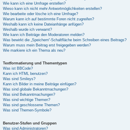
Wie kann ich eine Umfrage erstellen?
Wieso kann ich nicht mehr Antwortmöglichkeiten erstellen?
Wie bearbeite oder lösche ich eine Umfrage?
Warum kann ich auf bestimmte Foren nicht zugreifen?
Weshalb kann ich keine Dateianhänge anfügen?
Weshalb wurde ich verwarnt?
Wie kann ich Beiträge den Moderatoren melden?
Was bewirkt die „Speichern“-Schaltfläche beim Schreiben eines Beitrags?
Warum muss mein Beitrag erst freigegeben werden?
Wie markiere ich ein Thema als neu?
Textformatierung und Thementypen
Was ist BBCode?
Kann ich HTML benutzen?
Was sind Smileys?
Kann ich Bilder in meine Beiträge einfügen?
Was sind globale Bekanntmachungen?
Was sind Bekanntmachungen?
Was sind wichtige Themen?
Was sind geschlossene Themen?
Was sind Themen-Symbole?
Benutzer-Stufen und Gruppen
Was sind Administratoren?