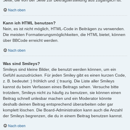
Nach oben
Kann ich HTML benutzen?
Nein, es ist nicht möglich, HTML-Code in Beiträgen zu verwenden.
Die meisten Formatierungsmöglichkeiten, die HTML bietet, können
über BBCode erreicht werden.
Nach oben
Was sind Smileys?
Smileys sind kleine Bilder, die benutzt werden können, um ein
Gefühl auszudrücken. Für jeden Smiley gibt es einen kurzen Code,
z. B. bedeutet :) fröhlich und :( traurig. Die Liste aller Smileys
kannst du beim Verfassen eines Beitrags sehen. Versuche bitte
trotzdem, Smileys nicht zu häufig zu benutzen, sie können einen
Beitrag schnell unlesbar machen und ein Moderator könnte
deshalb deinen Beitrag entsprechend überarbeiten oder gar
komplett löschen. Die Board-Administration kann auch die Anzahl
der Smileys begrenzen, die du in einem Beitrag benutzen kannst.
Nach oben