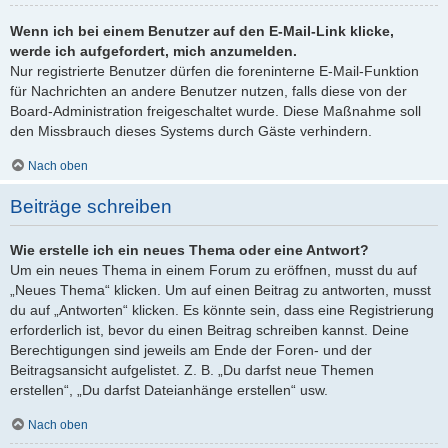
Wenn ich bei einem Benutzer auf den E-Mail-Link klicke,
werde ich aufgefordert, mich anzumelden.
Nur registrierte Benutzer dürfen die foreninterne E-Mail-Funktion
für Nachrichten an andere Benutzer nutzen, falls diese von der
Board-Administration freigeschaltet wurde. Diese Maßnahme soll
den Missbrauch dieses Systems durch Gäste verhindern.
Nach oben
Beiträge schreiben
Wie erstelle ich ein neues Thema oder eine Antwort?
Um ein neues Thema in einem Forum zu eröffnen, musst du auf
„Neues Thema“ klicken. Um auf einen Beitrag zu antworten, musst
du auf „Antworten“ klicken. Es könnte sein, dass eine Registrierung
erforderlich ist, bevor du einen Beitrag schreiben kannst. Deine
Berechtigungen sind jeweils am Ende der Foren- und der
Beitragsansicht aufgelistet. Z. B. „Du darfst neue Themen
erstellen“, „Du darfst Dateianhänge erstellen“ usw.
Nach oben