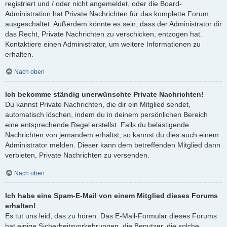
registriert und / oder nicht angemeldet, oder die Board-
Administration hat Private Nachrichten für das komplette Forum
ausgeschaltet. Außerdem könnte es sein, dass der Administrator dir
das Recht, Private Nachrichten zu verschicken, entzogen hat.
Kontaktiere einen Administrator, um weitere Informationen zu
erhalten.
Nach oben
Ich bekomme ständig unerwünschte Private Nachrichten!
Du kannst Private Nachrichten, die dir ein Mitglied sendet,
automatisch löschen, indem du in deinem persönlichen Bereich
eine entsprechende Regel erstellst. Falls du belästigende
Nachrichten von jemandem erhältst, so kannst du dies auch einem
Administrator melden. Dieser kann dem betreffenden Mitglied dann
verbieten, Private Nachrichten zu versenden.
Nach oben
Ich habe eine Spam-E-Mail von einem Mitglied dieses Forums
erhalten!
Es tut uns leid, das zu hören. Das E-Mail-Formular dieses Forums
hat einige Sicherheitsvorkehrungen, die Benutzer, die solche