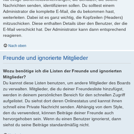
Nachrichten senden, identifizieren sollen. Du solltest einem
Administrator die komplette E-Mail, die du bekommen hast,
weiterleiten. Dabei ist es ganz wichtig, die Kopfzeilen (Headers)
mitzuschicken. Diese enthalten Details über den Benutzer, der die
E-Mail verschickt hat. Der Administrator kann dann entsprechend
reagieren.
Nach oben
Freunde und ignorierte Mitglieder
Wozu benötige ich die Listen der Freunde und ignorierten
Mitglieder?
Du kannst diese Listen benutzen, um andere Mitglieder des Boards
zu verwalten. Mitglieder, die du deiner Freundesliste hinzufügst,
werden in deinem persönlichen Bereich für den schnellen Zugriff
aufgelistet. Du siehst dort deren Onlinestatus und kannst ihnen
schnell eine Private Nachricht senden. Abhängig von dem Style,
den du verwendest, können Beiträge deiner Freunde auch
hervorgehoben sein. Wenn du einen Benutzer ignorierst, dann
siehst du seine Beiträge standardmäßig nicht.