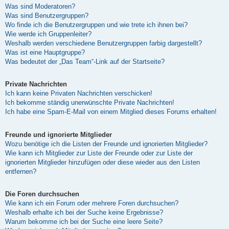
Was sind Moderatoren?
Was sind Benutzergruppen?
Wo finde ich die Benutzergruppen und wie trete ich ihnen bei?
Wie werde ich Gruppenleiter?
Weshalb werden verschiedene Benutzergruppen farbig dargestellt?
Was ist eine Hauptgruppe?
Was bedeutet der „Das Team“-Link auf der Startseite?
Private Nachrichten
Ich kann keine Privaten Nachrichten verschicken!
Ich bekomme ständig unerwünschte Private Nachrichten!
Ich habe eine Spam-E-Mail von einem Mitglied dieses Forums erhalten!
Freunde und ignorierte Mitglieder
Wozu benötige ich die Listen der Freunde und ignorierten Mitglieder?
Wie kann ich Mitglieder zur Liste der Freunde oder zur Liste der
ignorierten Mitglieder hinzufügen oder diese wieder aus den Listen
entfernen?
Die Foren durchsuchen
Wie kann ich ein Forum oder mehrere Foren durchsuchen?
Weshalb erhalte ich bei der Suche keine Ergebnisse?
Warum bekomme ich bei der Suche eine leere Seite?