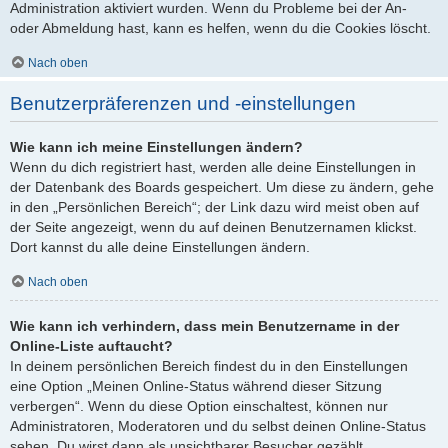
Administration aktiviert wurden. Wenn du Probleme bei der An-
oder Abmeldung hast, kann es helfen, wenn du die Cookies löscht.
Nach oben
Benutzerpräferenzen und -einstellungen
Wie kann ich meine Einstellungen ändern?
Wenn du dich registriert hast, werden alle deine Einstellungen in
der Datenbank des Boards gespeichert. Um diese zu ändern, gehe
in den „Persönlichen Bereich“; der Link dazu wird meist oben auf
der Seite angezeigt, wenn du auf deinen Benutzernamen klickst.
Dort kannst du alle deine Einstellungen ändern.
Nach oben
Wie kann ich verhindern, dass mein Benutzername in der
Online-Liste auftaucht?
In deinem persönlichen Bereich findest du in den Einstellungen
eine Option „Meinen Online-Status während dieser Sitzung
verbergen“. Wenn du diese Option einschaltest, können nur
Administratoren, Moderatoren und du selbst deinen Online-Status
sehen. Du wirst dann als unsichtbarer Besucher gezählt.