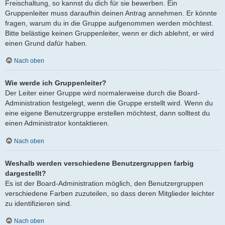
Freischaltung, so kannst du dich für sie bewerben. Ein
Gruppenleiter muss daraufhin deinen Antrag annehmen. Er könnte
fragen, warum du in die Gruppe aufgenommen werden möchtest.
Bitte belästige keinen Gruppenleiter, wenn er dich ablehnt, er wird
einen Grund dafür haben.
Nach oben
Wie werde ich Gruppenleiter?
Der Leiter einer Gruppe wird normalerweise durch die Board-
Administration festgelegt, wenn die Gruppe erstellt wird. Wenn du
eine eigene Benutzergruppe erstellen möchtest, dann solltest du
einen Administrator kontaktieren.
Nach oben
Weshalb werden verschiedene Benutzergruppen farbig
dargestellt?
Es ist der Board-Administration möglich, den Benutzergruppen
verschiedene Farben zuzuteilen, so dass deren Mitglieder leichter
zu identifizieren sind.
Nach oben