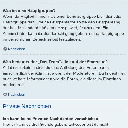
Was ist eine Hauptgruppe?
Wenn du Mitglied in mehr als einer Benutzergruppe bist, dient die
Hauptgruppe dazu, deine Gruppenfarbe sowie den Gruppenrang,
der bei dir standardmäßig angezeigt wird, festzulegen. Ein
Administrator kann dir die Berechtigung geben, deine Hauptgruppe
im persönlichen Bereich selbst festzulegen.
Nach oben
Was bedeutet der „Das Team“-Link auf der Startseite?
Auf dieser Seite findest du eine Auflistung des Forenteams,
einschließlich der Administratoren, der Moderatoren. Du findest hier
auch weitere Informationen wie die Foren, die diese im Einzelnen
moderieren.
Nach oben
Private Nachrichten
Ich kann keine Privaten Nachrichten verschicken!
Hierfür kann es drei Gründe geben: Entweder bist du nicht