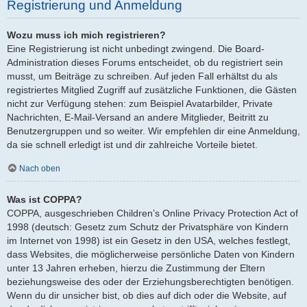
Registrierung und Anmeldung
Wozu muss ich mich registrieren?
Eine Registrierung ist nicht unbedingt zwingend. Die Board-
Administration dieses Forums entscheidet, ob du registriert sein
musst, um Beiträge zu schreiben. Auf jeden Fall erhältst du als
registriertes Mitglied Zugriff auf zusätzliche Funktionen, die Gästen
nicht zur Verfügung stehen: zum Beispiel Avatarbilder, Private
Nachrichten, E-Mail-Versand an andere Mitglieder, Beitritt zu
Benutzergruppen und so weiter. Wir empfehlen dir eine Anmeldung,
da sie schnell erledigt ist und dir zahlreiche Vorteile bietet.
Nach oben
Was ist COPPA?
COPPA, ausgeschrieben Children’s Online Privacy Protection Act of
1998 (deutsch: Gesetz zum Schutz der Privatsphäre von Kindern
im Internet von 1998) ist ein Gesetz in den USA, welches festlegt,
dass Websites, die möglicherweise persönliche Daten von Kindern
unter 13 Jahren erheben, hierzu die Zustimmung der Eltern
beziehungsweise des oder der Erziehungsberechtigten benötigen.
Wenn du dir unsicher bist, ob dies auf dich oder die Website, auf