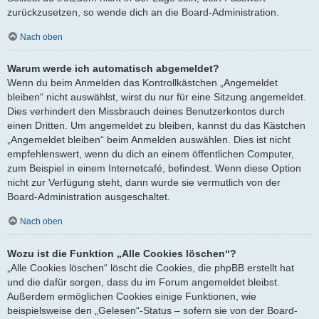
zurückzusetzen, so wende dich an die Board-Administration.
Nach oben
Warum werde ich automatisch abgemeldet?
Wenn du beim Anmelden das Kontrollkästchen „Angemeldet
bleiben“ nicht auswählst, wirst du nur für eine Sitzung angemeldet.
Dies verhindert den Missbrauch deines Benutzerkontos durch
einen Dritten. Um angemeldet zu bleiben, kannst du das Kästchen
„Angemeldet bleiben“ beim Anmelden auswählen. Dies ist nicht
empfehlenswert, wenn du dich an einem öffentlichen Computer,
zum Beispiel in einem Internetcafé, befindest. Wenn diese Option
nicht zur Verfügung steht, dann wurde sie vermutlich von der
Board-Administration ausgeschaltet.
Nach oben
Wozu ist die Funktion „Alle Cookies löschen“?
„Alle Cookies löschen“ löscht die Cookies, die phpBB erstellt hat
und die dafür sorgen, dass du im Forum angemeldet bleibst.
Außerdem ermöglichen Cookies einige Funktionen, wie
beispielsweise den „Gelesen“-Status – sofern sie von der Board-