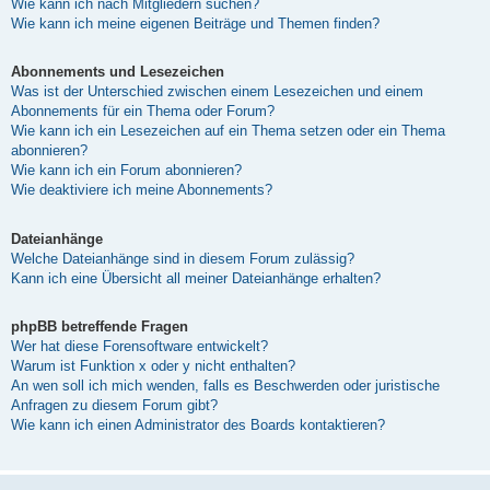
Wie kann ich nach Mitgliedern suchen?
Wie kann ich meine eigenen Beiträge und Themen finden?
Abonnements und Lesezeichen
Was ist der Unterschied zwischen einem Lesezeichen und einem
Abonnements für ein Thema oder Forum?
Wie kann ich ein Lesezeichen auf ein Thema setzen oder ein Thema
abonnieren?
Wie kann ich ein Forum abonnieren?
Wie deaktiviere ich meine Abonnements?
Dateianhänge
Welche Dateianhänge sind in diesem Forum zulässig?
Kann ich eine Übersicht all meiner Dateianhänge erhalten?
phpBB betreffende Fragen
Wer hat diese Forensoftware entwickelt?
Warum ist Funktion x oder y nicht enthalten?
An wen soll ich mich wenden, falls es Beschwerden oder juristische
Anfragen zu diesem Forum gibt?
Wie kann ich einen Administrator des Boards kontaktieren?