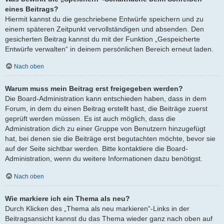
eines Beitrags?
Hiermit kannst du die geschriebene Entwürfe speichern und zu
einem späteren Zeitpunkt vervollständigen und absenden. Den
gesicherten Beitrag kannst du mit der Funktion „Gespeicherte
Entwürfe verwalten“ in deinem persönlichen Bereich erneut laden.
Nach oben
Warum muss mein Beitrag erst freigegeben werden?
Die Board-Administration kann entschieden haben, dass in dem
Forum, in dem du einen Beitrag erstellt hast, die Beiträge zuerst
geprüft werden müssen. Es ist auch möglich, dass die
Administration dich zu einer Gruppe von Benutzern hinzugefügt
hat, bei denen sie die Beiträge erst begutachten möchte, bevor sie
auf der Seite sichtbar werden. Bitte kontaktiere die Board-
Administration, wenn du weitere Informationen dazu benötigst.
Nach oben
Wie markiere ich ein Thema als neu?
Durch Klicken des „Thema als neu markieren“-Links in der
Beitragsansicht kannst du das Thema wieder ganz nach oben auf