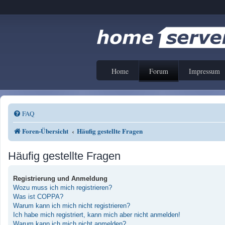
Home
Forum
Impressum
FAQ
Foren-Übersicht
Häufig gestellte Fragen
Häufig gestellte Fragen
Registrierung und Anmeldung
Wozu muss ich mich registrieren?
Was ist COPPA?
Warum kann ich mich nicht registrieren?
Ich habe mich registriert, kann mich aber nicht anmelden!
Warum kann ich mich nicht anmelden?