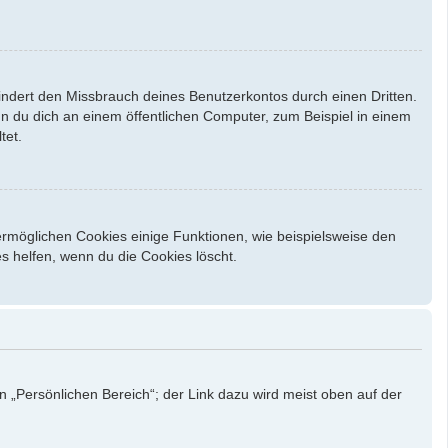
indert den Missbrauch deines Benutzerkontos durch einen Dritten.
 du dich an einem öffentlichen Computer, zum Beispiel in einem
tet.
ermöglichen Cookies einige Funktionen, wie beispielsweise den
s helfen, wenn du die Cookies löscht.
n „Persönlichen Bereich“; der Link dazu wird meist oben auf der