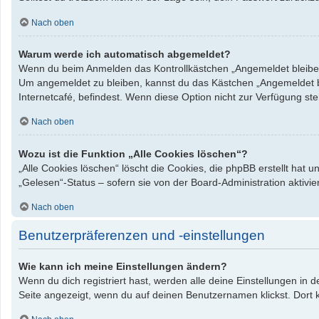
Nach oben
Warum werde ich automatisch abgemeldet?
Wenn du beim Anmelden das Kontrollkästchen „Angemeldet bleiben“ 
Um angemeldet zu bleiben, kannst du das Kästchen „Angemeldet bl
Internetcafé, befindest. Wenn diese Option nicht zur Verfügung st
Nach oben
Wozu ist die Funktion „Alle Cookies löschen“?
„Alle Cookies löschen“ löscht die Cookies, die phpBB erstellt hat
„Gelesen“-Status – sofern sie von der Board-Administration aktiv
Nach oben
Benutzerpräferenzen und -einstellungen
Wie kann ich meine Einstellungen ändern?
Wenn du dich registriert hast, werden alle deine Einstellungen in
Seite angezeigt, wenn du auf deinen Benutzernamen klickst. Dort k