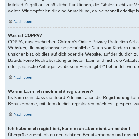
Mitglied Zugriff auf zusätzliche Funktionen, die Gästen nicht zur 
weiter. Wir empfehlen dir eine Anmeldung, da sie schnell erledigt ist
Nach oben
Was ist COPPA?
COPPA, ausgeschrieben Children’s Online Privacy Protection Act o
Websites, die möglicherweise persönliche Daten von Kindern unte
unsicher bist, ob dies auf dich oder die Website, auf der du dich zu
Boards keine Rechtsberatung anbieten kann und nicht die Anlaufste
oder juristische Anfragen zu diesem Forum gibt?“ behandelt werde
Nach oben
Warum kann ich mich nicht registrieren?
Es kann sein, dass die Board-Administration die Registrierung ko
Benutzername, mit dem du dich registrieren möchtest, gesperrt wu
Nach oben
Ich habe mich registriert, kann mich aber nicht anmelden!
Überprüfe zuerst, ob du den richtigen Benutzernamen und das ric