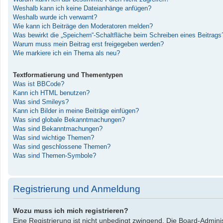
Weshalb kann ich keine Dateianhänge anfügen?
Weshalb wurde ich verwarnt?
Wie kann ich Beiträge den Moderatoren melden?
Was bewirkt die „Speichern“-Schaltfläche beim Schreiben eines Beitrags
Warum muss mein Beitrag erst freigegeben werden?
Wie markiere ich ein Thema als neu?
Textformatierung und Thementypen
Was ist BBCode?
Kann ich HTML benutzen?
Was sind Smileys?
Kann ich Bilder in meine Beiträge einfügen?
Was sind globale Bekanntmachungen?
Was sind Bekanntmachungen?
Was sind wichtige Themen?
Was sind geschlossene Themen?
Was sind Themen-Symbole?
Registrierung und Anmeldung
Wozu muss ich mich registrieren?
Eine Registrierung ist nicht unbedingt zwingend. Die Board-Administ