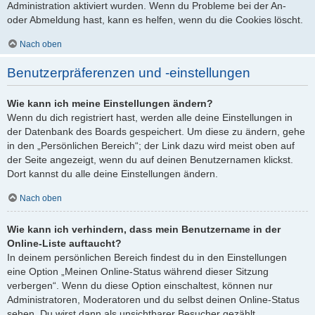
Administration aktiviert wurden. Wenn du Probleme bei der An-
oder Abmeldung hast, kann es helfen, wenn du die Cookies löscht.
Nach oben
Benutzerpräferenzen und -einstellungen
Wie kann ich meine Einstellungen ändern?
Wenn du dich registriert hast, werden alle deine Einstellungen in
der Datenbank des Boards gespeichert. Um diese zu ändern, gehe
in den „Persönlichen Bereich“; der Link dazu wird meist oben auf
der Seite angezeigt, wenn du auf deinen Benutzernamen klickst.
Dort kannst du alle deine Einstellungen ändern.
Nach oben
Wie kann ich verhindern, dass mein Benutzername in der
Online-Liste auftaucht?
In deinem persönlichen Bereich findest du in den Einstellungen
eine Option „Meinen Online-Status während dieser Sitzung
verbergen“. Wenn du diese Option einschaltest, können nur
Administratoren, Moderatoren und du selbst deinen Online-Status
sehen. Du wirst dann als unsichtbarer Besucher gezählt.