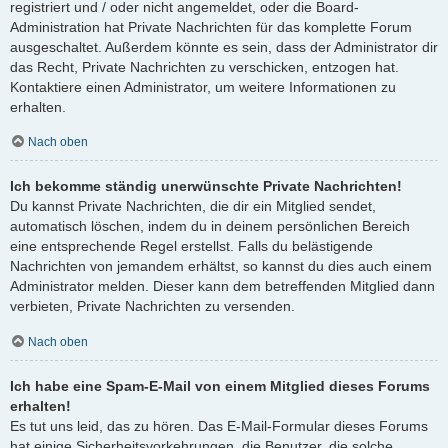
registriert und / oder nicht angemeldet, oder die Board-
Administration hat Private Nachrichten für das komplette Forum
ausgeschaltet. Außerdem könnte es sein, dass der Administrator dir
das Recht, Private Nachrichten zu verschicken, entzogen hat.
Kontaktiere einen Administrator, um weitere Informationen zu
erhalten.
Nach oben
Ich bekomme ständig unerwünschte Private Nachrichten!
Du kannst Private Nachrichten, die dir ein Mitglied sendet,
automatisch löschen, indem du in deinem persönlichen Bereich
eine entsprechende Regel erstellst. Falls du belästigende
Nachrichten von jemandem erhältst, so kannst du dies auch einem
Administrator melden. Dieser kann dem betreffenden Mitglied dann
verbieten, Private Nachrichten zu versenden.
Nach oben
Ich habe eine Spam-E-Mail von einem Mitglied dieses Forums
erhalten!
Es tut uns leid, das zu hören. Das E-Mail-Formular dieses Forums
hat einige Sicherheitsvorkehrungen, die Benutzer, die solche