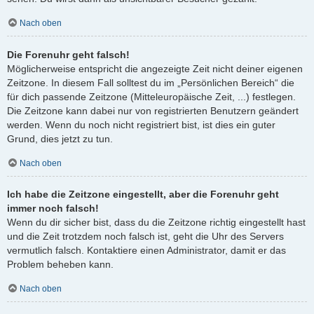
Nach oben
Die Forenuhr geht falsch!
Möglicherweise entspricht die angezeigte Zeit nicht deiner eigenen
Zeitzone. In diesem Fall solltest du im „Persönlichen Bereich“ die
für dich passende Zeitzone (Mitteleuropäische Zeit, ...) festlegen.
Die Zeitzone kann dabei nur von registrierten Benutzern geändert
werden. Wenn du noch nicht registriert bist, ist dies ein guter
Grund, dies jetzt zu tun.
Nach oben
Ich habe die Zeitzone eingestellt, aber die Forenuhr geht
immer noch falsch!
Wenn du dir sicher bist, dass du die Zeitzone richtig eingestellt hast
und die Zeit trotzdem noch falsch ist, geht die Uhr des Servers
vermutlich falsch. Kontaktiere einen Administrator, damit er das
Problem beheben kann.
Nach oben