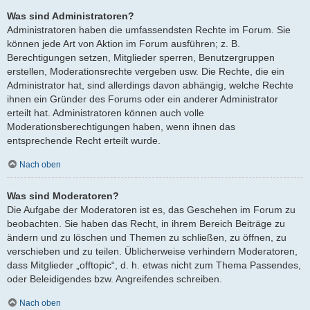
Was sind Administratoren?
Administratoren haben die umfassendsten Rechte im Forum. Sie
können jede Art von Aktion im Forum ausführen; z. B.
Berechtigungen setzen, Mitglieder sperren, Benutzergruppen
erstellen, Moderationsrechte vergeben usw. Die Rechte, die ein
Administrator hat, sind allerdings davon abhängig, welche Rechte
ihnen ein Gründer des Forums oder ein anderer Administrator
erteilt hat. Administratoren können auch volle
Moderationsberechtigungen haben, wenn ihnen das
entsprechende Recht erteilt wurde.
Nach oben
Was sind Moderatoren?
Die Aufgabe der Moderatoren ist es, das Geschehen im Forum zu
beobachten. Sie haben das Recht, in ihrem Bereich Beiträge zu
ändern und zu löschen und Themen zu schließen, zu öffnen, zu
verschieben und zu teilen. Üblicherweise verhindern Moderatoren,
dass Mitglieder „offtopic“, d. h. etwas nicht zum Thema Passendes,
oder Beleidigendes bzw. Angreifendes schreiben.
Nach oben