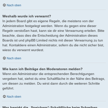
Nach oben
Weshalb wurde ich verwarnt?
In jedem Board gibt es eigene Regeln, die meistens von der
Administration festgelegt werden. Wenn du gegen eine dieser
Regeln verstoßen hast, kann sie dir eine Verwarnung erteilen. Bitte
beachte, dass dies die Entscheidung der Administration dieses
Boards ist und phpBB Limited nichts mit dieser Verwarnung zu tun
hat. Kontaktiere einen Administrator, sofern du die nicht sicher bist,
wieso du verwarnt wurdest.
Nach oben
Wie kann ich Beiträge den Moderatoren melden?
Wenn ein Administrator die entsprechenden Berechtigungen
vergeben hat, siehst du eine Schaltfläche in der Nähe des Beitrags,
um diesen zu melden. Du wirst dann durch die weiteren Schritte
geführt.
Nach oben
Was bewirkt die „Speichern“-Schaltfläche beim Schreiben