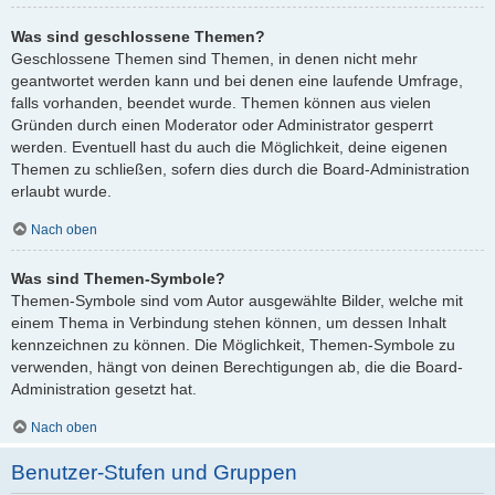
Was sind geschlossene Themen?
Geschlossene Themen sind Themen, in denen nicht mehr
geantwortet werden kann und bei denen eine laufende Umfrage,
falls vorhanden, beendet wurde. Themen können aus vielen
Gründen durch einen Moderator oder Administrator gesperrt
werden. Eventuell hast du auch die Möglichkeit, deine eigenen
Themen zu schließen, sofern dies durch die Board-Administration
erlaubt wurde.
Nach oben
Was sind Themen-Symbole?
Themen-Symbole sind vom Autor ausgewählte Bilder, welche mit
einem Thema in Verbindung stehen können, um dessen Inhalt
kennzeichnen zu können. Die Möglichkeit, Themen-Symbole zu
verwenden, hängt von deinen Berechtigungen ab, die die Board-
Administration gesetzt hat.
Nach oben
Benutzer-Stufen und Gruppen