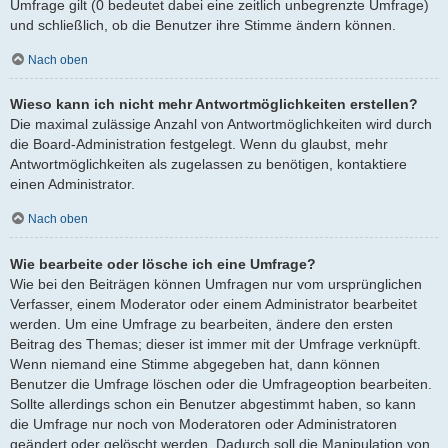
Umfrage gilt (0 bedeutet dabei eine zeitlich unbegrenzte Umfrage)
und schließlich, ob die Benutzer ihre Stimme ändern können.
Nach oben
Wieso kann ich nicht mehr Antwortmöglichkeiten erstellen?
Die maximal zulässige Anzahl von Antwortmöglichkeiten wird durch
die Board-Administration festgelegt. Wenn du glaubst, mehr
Antwortmöglichkeiten als zugelassen zu benötigen, kontaktiere
einen Administrator.
Nach oben
Wie bearbeite oder lösche ich eine Umfrage?
Wie bei den Beiträgen können Umfragen nur vom ursprünglichen
Verfasser, einem Moderator oder einem Administrator bearbeitet
werden. Um eine Umfrage zu bearbeiten, ändere den ersten
Beitrag des Themas; dieser ist immer mit der Umfrage verknüpft.
Wenn niemand eine Stimme abgegeben hat, dann können
Benutzer die Umfrage löschen oder die Umfrageoption bearbeiten.
Sollte allerdings schon ein Benutzer abgestimmt haben, so kann
die Umfrage nur noch von Moderatoren oder Administratoren
geändert oder gelöscht werden. Dadurch soll die Manipulation von