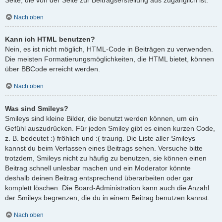
Nach oben
Kann ich HTML benutzen?
Nein, es ist nicht möglich, HTML-Code in Beiträgen zu verwenden.
Die meisten Formatierungsmöglichkeiten, die HTML bietet, können
über BBCode erreicht werden.
Nach oben
Was sind Smileys?
Smileys sind kleine Bilder, die benutzt werden können, um ein
Gefühl auszudrücken. Für jeden Smiley gibt es einen kurzen Code,
z. B. bedeutet :) fröhlich und :( traurig. Die Liste aller Smileys
kannst du beim Verfassen eines Beitrags sehen. Versuche bitte
trotzdem, Smileys nicht zu häufig zu benutzen, sie können einen
Beitrag schnell unlesbar machen und ein Moderator könnte
deshalb deinen Beitrag entsprechend überarbeiten oder gar
komplett löschen. Die Board-Administration kann auch die Anzahl
der Smileys begrenzen, die du in einem Beitrag benutzen kannst.
Nach oben