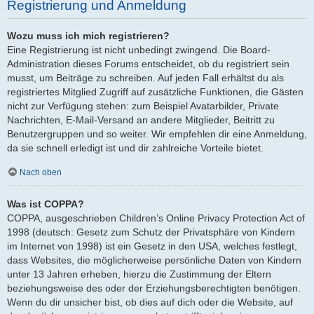
Registrierung und Anmeldung
Wozu muss ich mich registrieren?
Eine Registrierung ist nicht unbedingt zwingend. Die Board-
Administration dieses Forums entscheidet, ob du registriert sein
musst, um Beiträge zu schreiben. Auf jeden Fall erhältst du als
registriertes Mitglied Zugriff auf zusätzliche Funktionen, die Gästen
nicht zur Verfügung stehen: zum Beispiel Avatarbilder, Private
Nachrichten, E-Mail-Versand an andere Mitglieder, Beitritt zu
Benutzergruppen und so weiter. Wir empfehlen dir eine Anmeldung,
da sie schnell erledigt ist und dir zahlreiche Vorteile bietet.
Nach oben
Was ist COPPA?
COPPA, ausgeschrieben Children’s Online Privacy Protection Act of
1998 (deutsch: Gesetz zum Schutz der Privatsphäre von Kindern
im Internet von 1998) ist ein Gesetz in den USA, welches festlegt,
dass Websites, die möglicherweise persönliche Daten von Kindern
unter 13 Jahren erheben, hierzu die Zustimmung der Eltern
beziehungsweise des oder der Erziehungsberechtigten benötigen.
Wenn du dir unsicher bist, ob dies auf dich oder die Website, auf