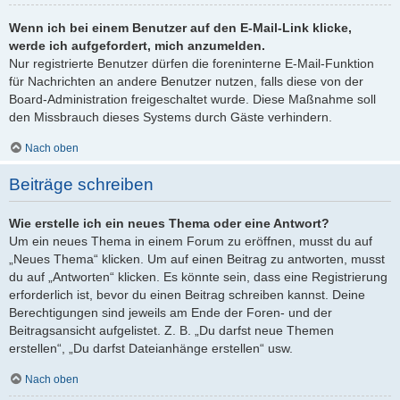
Wenn ich bei einem Benutzer auf den E-Mail-Link klicke,
werde ich aufgefordert, mich anzumelden.
Nur registrierte Benutzer dürfen die foreninterne E-Mail-Funktion
für Nachrichten an andere Benutzer nutzen, falls diese von der
Board-Administration freigeschaltet wurde. Diese Maßnahme soll
den Missbrauch dieses Systems durch Gäste verhindern.
Nach oben
Beiträge schreiben
Wie erstelle ich ein neues Thema oder eine Antwort?
Um ein neues Thema in einem Forum zu eröffnen, musst du auf
„Neues Thema“ klicken. Um auf einen Beitrag zu antworten, musst
du auf „Antworten“ klicken. Es könnte sein, dass eine Registrierung
erforderlich ist, bevor du einen Beitrag schreiben kannst. Deine
Berechtigungen sind jeweils am Ende der Foren- und der
Beitragsansicht aufgelistet. Z. B. „Du darfst neue Themen
erstellen“, „Du darfst Dateianhänge erstellen“ usw.
Nach oben