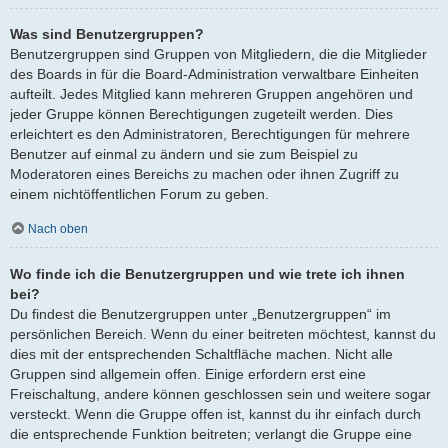
Was sind Benutzergruppen?
Benutzergruppen sind Gruppen von Mitgliedern, die die Mitglieder
des Boards in für die Board-Administration verwaltbare Einheiten
aufteilt. Jedes Mitglied kann mehreren Gruppen angehören und
jeder Gruppe können Berechtigungen zugeteilt werden. Dies
erleichtert es den Administratoren, Berechtigungen für mehrere
Benutzer auf einmal zu ändern und sie zum Beispiel zu
Moderatoren eines Bereichs zu machen oder ihnen Zugriff zu
einem nichtöffentlichen Forum zu geben.
Nach oben
Wo finde ich die Benutzergruppen und wie trete ich ihnen
bei?
Du findest die Benutzergruppen unter „Benutzergruppen“ im
persönlichen Bereich. Wenn du einer beitreten möchtest, kannst du
dies mit der entsprechenden Schaltfläche machen. Nicht alle
Gruppen sind allgemein offen. Einige erfordern erst eine
Freischaltung, andere können geschlossen sein und weitere sogar
versteckt. Wenn die Gruppe offen ist, kannst du ihr einfach durch
die entsprechende Funktion beitreten; verlangt die Gruppe eine