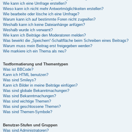
Wie kann ich eine Umfrage erstellen?
Wieso kann ich nicht mehr Antwortmöglichkeiten erstellen?
Wie bearbeite oder lösche ich eine Umfrage?
Warum kann ich auf bestimmte Foren nicht zugreifen?
Weshalb kann ich keine Dateianhänge anfügen?
Weshalb wurde ich verwarnt?
Wie kann ich Beiträge den Moderatoren melden?
Was bewirkt die „Speichern“-Schaltfläche beim Schreiben eines Beitrags?
Warum muss mein Beitrag erst freigegeben werden?
Wie markiere ich ein Thema als neu?
Textformatierung und Thementypen
Was ist BBCode?
Kann ich HTML benutzen?
Was sind Smileys?
Kann ich Bilder in meine Beiträge einfügen?
Was sind globale Bekanntmachungen?
Was sind Bekanntmachungen?
Was sind wichtige Themen?
Was sind geschlossene Themen?
Was sind Themen-Symbole?
Benutzer-Stufen und Gruppen
Was sind Administratoren?