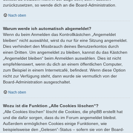
zurückzusetzen, so wende dich an die Board-Administration.
Nach oben
Warum werde ich automatisch abgemeldet?
Wenn du beim Anmelden das Kontrollkästchen „Angemeldet
bleiben“ nicht auswählst, wirst du nur für eine Sitzung angemeldet.
Dies verhindert den Missbrauch deines Benutzerkontos durch
einen Dritten. Um angemeldet zu bleiben, kannst du das Kästchen
„Angemeldet bleiben“ beim Anmelden auswählen. Dies ist nicht
empfehlenswert, wenn du dich an einem öffentlichen Computer,
zum Beispiel in einem Internetcafé, befindest. Wenn diese Option
nicht zur Verfügung steht, dann wurde sie vermutlich von der
Board-Administration ausgeschaltet.
Nach oben
Wozu ist die Funktion „Alle Cookies löschen“?
„Alle Cookies löschen“ löscht die Cookies, die phpBB erstellt hat
und die dafür sorgen, dass du im Forum angemeldet bleibst.
Außerdem ermöglichen Cookies einige Funktionen, wie
beispielsweise den „Gelesen“-Status – sofern sie von der Board-