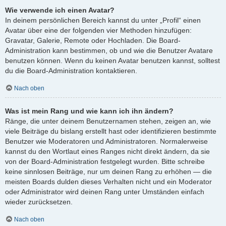
Wie verwende ich einen Avatar?
In deinem persönlichen Bereich kannst du unter „Profil“ einen
Avatar über eine der folgenden vier Methoden hinzufügen:
Gravatar, Galerie, Remote oder Hochladen. Die Board-
Administration kann bestimmen, ob und wie die Benutzer Avatare
benutzen können. Wenn du keinen Avatar benutzen kannst, solltest
du die Board-Administration kontaktieren.
Nach oben
Was ist mein Rang und wie kann ich ihn ändern?
Ränge, die unter deinem Benutzernamen stehen, zeigen an, wie
viele Beiträge du bislang erstellt hast oder identifizieren bestimmte
Benutzer wie Moderatoren und Administratoren. Normalerweise
kannst du den Wortlaut eines Ranges nicht direkt ändern, da sie
von der Board-Administration festgelegt wurden. Bitte schreibe
keine sinnlosen Beiträge, nur um deinen Rang zu erhöhen — die
meisten Boards dulden dieses Verhalten nicht und ein Moderator
oder Administrator wird deinen Rang unter Umständen einfach
wieder zurücksetzen.
Nach oben