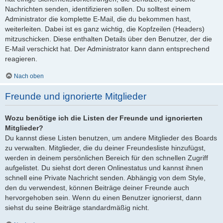
Nachrichten senden, identifizieren sollen. Du solltest einem
Administrator die komplette E-Mail, die du bekommen hast,
weiterleiten. Dabei ist es ganz wichtig, die Kopfzeilen (Headers)
mitzuschicken. Diese enthalten Details über den Benutzer, der die
E-Mail verschickt hat. Der Administrator kann dann entsprechend
reagieren.
Nach oben
Freunde und ignorierte Mitglieder
Wozu benötige ich die Listen der Freunde und ignorierten
Mitglieder?
Du kannst diese Listen benutzen, um andere Mitglieder des Boards
zu verwalten. Mitglieder, die du deiner Freundesliste hinzufügst,
werden in deinem persönlichen Bereich für den schnellen Zugriff
aufgelistet. Du siehst dort deren Onlinestatus und kannst ihnen
schnell eine Private Nachricht senden. Abhängig von dem Style,
den du verwendest, können Beiträge deiner Freunde auch
hervorgehoben sein. Wenn du einen Benutzer ignorierst, dann
siehst du seine Beiträge standardmäßig nicht.