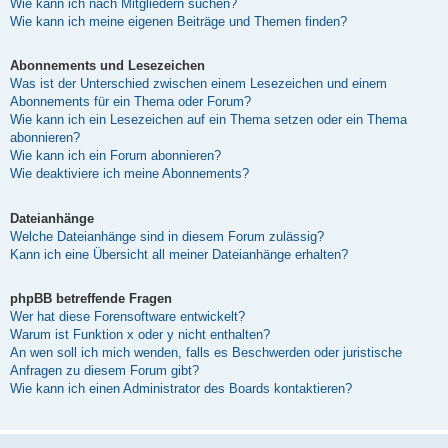
Wie kann ich nach Mitgliedern suchen?
Wie kann ich meine eigenen Beiträge und Themen finden?
Abonnements und Lesezeichen
Was ist der Unterschied zwischen einem Lesezeichen und einem
Abonnements für ein Thema oder Forum?
Wie kann ich ein Lesezeichen auf ein Thema setzen oder ein Thema
abonnieren?
Wie kann ich ein Forum abonnieren?
Wie deaktiviere ich meine Abonnements?
Dateianhänge
Welche Dateianhänge sind in diesem Forum zulässig?
Kann ich eine Übersicht all meiner Dateianhänge erhalten?
phpBB betreffende Fragen
Wer hat diese Forensoftware entwickelt?
Warum ist Funktion x oder y nicht enthalten?
An wen soll ich mich wenden, falls es Beschwerden oder juristische
Anfragen zu diesem Forum gibt?
Wie kann ich einen Administrator des Boards kontaktieren?