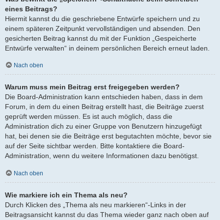
eines Beitrags?
Hiermit kannst du die geschriebene Entwürfe speichern und zu
einem späteren Zeitpunkt vervollständigen und absenden. Den
gesicherten Beitrag kannst du mit der Funktion „Gespeicherte
Entwürfe verwalten“ in deinem persönlichen Bereich erneut laden.
Nach oben
Warum muss mein Beitrag erst freigegeben werden?
Die Board-Administration kann entschieden haben, dass in dem
Forum, in dem du einen Beitrag erstellt hast, die Beiträge zuerst
geprüft werden müssen. Es ist auch möglich, dass die
Administration dich zu einer Gruppe von Benutzern hinzugefügt
hat, bei denen sie die Beiträge erst begutachten möchte, bevor sie
auf der Seite sichtbar werden. Bitte kontaktiere die Board-
Administration, wenn du weitere Informationen dazu benötigst.
Nach oben
Wie markiere ich ein Thema als neu?
Durch Klicken des „Thema als neu markieren“-Links in der
Beitragsansicht kannst du das Thema wieder ganz nach oben auf