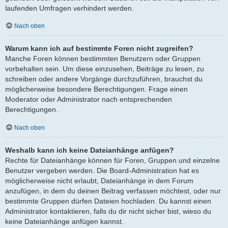
laufenden Umfragen verhindert werden.
Nach oben
Warum kann ich auf bestimmte Foren nicht zugreifen?
Manche Foren können bestimmten Benutzern oder Gruppen
vorbehalten sein. Um diese einzusehen, Beiträge zu lesen, zu
schreiben oder andere Vorgänge durchzuführen, brauchst du
möglicherweise besondere Berechtigungen. Frage einen
Moderator oder Administrator nach entsprechenden
Berechtigungen.
Nach oben
Weshalb kann ich keine Dateianhänge anfügen?
Rechte für Dateianhänge können für Foren, Gruppen und einzelne
Benutzer vergeben werden. Die Board-Administration hat es
möglicherweise nicht erlaubt, Dateianhänge in dem Forum
anzufügen, in dem du deinen Beitrag verfassen möchtest, oder nur
bestimmte Gruppen dürfen Dateien hochladen. Du kannst einen
Administrator kontaktieren, falls du dir nicht sicher bist, wieso du
keine Dateianhänge anfügen kannst.