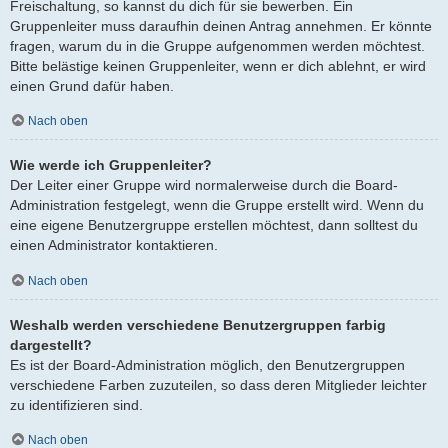
Freischaltung, so kannst du dich für sie bewerben. Ein
Gruppenleiter muss daraufhin deinen Antrag annehmen. Er könnte
fragen, warum du in die Gruppe aufgenommen werden möchtest.
Bitte belästige keinen Gruppenleiter, wenn er dich ablehnt, er wird
einen Grund dafür haben.
Nach oben
Wie werde ich Gruppenleiter?
Der Leiter einer Gruppe wird normalerweise durch die Board-
Administration festgelegt, wenn die Gruppe erstellt wird. Wenn du
eine eigene Benutzergruppe erstellen möchtest, dann solltest du
einen Administrator kontaktieren.
Nach oben
Weshalb werden verschiedene Benutzergruppen farbig
dargestellt?
Es ist der Board-Administration möglich, den Benutzergruppen
verschiedene Farben zuzuteilen, so dass deren Mitglieder leichter
zu identifizieren sind.
Nach oben