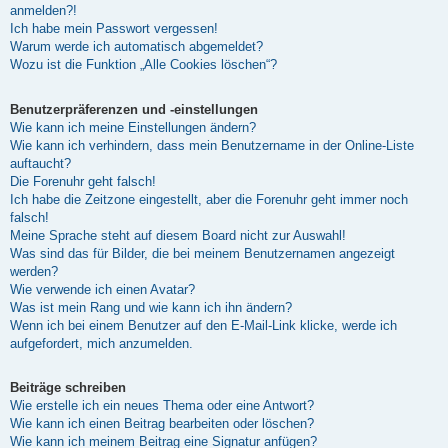
anmelden?!
Ich habe mein Passwort vergessen!
Warum werde ich automatisch abgemeldet?
Wozu ist die Funktion „Alle Cookies löschen“?
Benutzerpräferenzen und -einstellungen
Wie kann ich meine Einstellungen ändern?
Wie kann ich verhindern, dass mein Benutzername in der Online-Liste
auftaucht?
Die Forenuhr geht falsch!
Ich habe die Zeitzone eingestellt, aber die Forenuhr geht immer noch
falsch!
Meine Sprache steht auf diesem Board nicht zur Auswahl!
Was sind das für Bilder, die bei meinem Benutzernamen angezeigt
werden?
Wie verwende ich einen Avatar?
Was ist mein Rang und wie kann ich ihn ändern?
Wenn ich bei einem Benutzer auf den E-Mail-Link klicke, werde ich
aufgefordert, mich anzumelden.
Beiträge schreiben
Wie erstelle ich ein neues Thema oder eine Antwort?
Wie kann ich einen Beitrag bearbeiten oder löschen?
Wie kann ich meinem Beitrag eine Signatur anfügen?