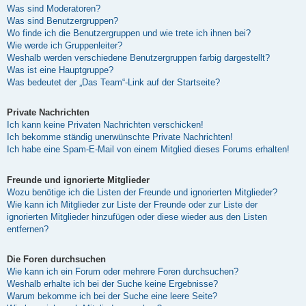
Was sind Moderatoren?
Was sind Benutzergruppen?
Wo finde ich die Benutzergruppen und wie trete ich ihnen bei?
Wie werde ich Gruppenleiter?
Weshalb werden verschiedene Benutzergruppen farbig dargestellt?
Was ist eine Hauptgruppe?
Was bedeutet der „Das Team“-Link auf der Startseite?
Private Nachrichten
Ich kann keine Privaten Nachrichten verschicken!
Ich bekomme ständig unerwünschte Private Nachrichten!
Ich habe eine Spam-E-Mail von einem Mitglied dieses Forums erhalten!
Freunde und ignorierte Mitglieder
Wozu benötige ich die Listen der Freunde und ignorierten Mitglieder?
Wie kann ich Mitglieder zur Liste der Freunde oder zur Liste der
ignorierten Mitglieder hinzufügen oder diese wieder aus den Listen
entfernen?
Die Foren durchsuchen
Wie kann ich ein Forum oder mehrere Foren durchsuchen?
Weshalb erhalte ich bei der Suche keine Ergebnisse?
Warum bekomme ich bei der Suche eine leere Seite?