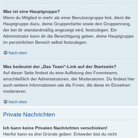
Was ist eine Hauptgruppe?
Wenn du Mitglied in mehr als einer Benutzergruppe bist, dient die
Hauptgruppe dazu, deine Gruppenfarbe sowie den Gruppenrang,
der bei dir standardmäßig angezeigt wird, festzulegen. Ein
Administrator kann dir die Berechtigung geben, deine Hauptgruppe
im persönlichen Bereich selbst festzulegen.
Nach oben
Was bedeutet der „Das Team“-Link auf der Startseite?
Auf dieser Seite findest du eine Auflistung des Forenteams,
einschließlich der Administratoren, der Moderatoren. Du findest hier
auch weitere Informationen wie die Foren, die diese im Einzelnen
moderieren.
Nach oben
Private Nachrichten
Ich kann keine Privaten Nachrichten verschicken!
Hierfür kann es drei Gründe geben: Entweder bist du nicht