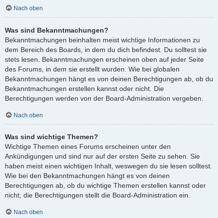
Nach oben
Was sind Bekanntmachungen?
Bekanntmachungen beinhalten meist wichtige Informationen zu
dem Bereich des Boards, in dem du dich befindest. Du solltest sie
stets lesen. Bekanntmachungen erscheinen oben auf jeder Seite
des Forums, in dem sie erstellt wurden. Wie bei globalen
Bekanntmachungen hängt es von deinen Berechtigungen ab, ob du
Bekanntmachungen erstellen kannst oder nicht. Die
Berechtigungen werden von der Board-Administration vergeben.
Nach oben
Was sind wichtige Themen?
Wichtige Themen eines Forums erscheinen unter den
Ankündigungen und sind nur auf der ersten Seite zu sehen. Sie
haben meist einen wichtigen Inhalt, weswegen du sie lesen solltest.
Wie bei den Bekanntmachungen hängt es von deinen
Berechtigungen ab, ob du wichtige Themen erstellen kannst oder
nicht; die Berechtigungen stellt die Board-Administration ein.
Nach oben