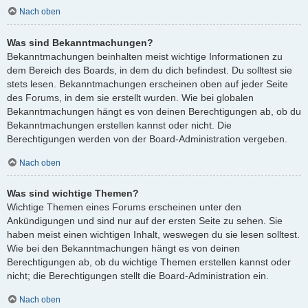
Nach oben
Was sind Bekanntmachungen?
Bekanntmachungen beinhalten meist wichtige Informationen zu
dem Bereich des Boards, in dem du dich befindest. Du solltest sie
stets lesen. Bekanntmachungen erscheinen oben auf jeder Seite
des Forums, in dem sie erstellt wurden. Wie bei globalen
Bekanntmachungen hängt es von deinen Berechtigungen ab, ob du
Bekanntmachungen erstellen kannst oder nicht. Die
Berechtigungen werden von der Board-Administration vergeben.
Nach oben
Was sind wichtige Themen?
Wichtige Themen eines Forums erscheinen unter den
Ankündigungen und sind nur auf der ersten Seite zu sehen. Sie
haben meist einen wichtigen Inhalt, weswegen du sie lesen solltest.
Wie bei den Bekanntmachungen hängt es von deinen
Berechtigungen ab, ob du wichtige Themen erstellen kannst oder
nicht; die Berechtigungen stellt die Board-Administration ein.
Nach oben