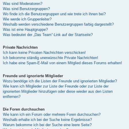
Was sind Moderatoren?
Was sind Benutzergruppen?
Wo finde ich die Benutzergruppen und wie trete ich ihnen bei?
Wie werde ich Gruppenleiter?
Weshalb werden verschiedene Benutzergruppen farbig dargestellt?
Was ist eine Hauptgruppe?
Was bedeutet der „Das Team“-Link auf der Startseite?
Private Nachrichten
Ich kann keine Privaten Nachrichten verschicken!
Ich bekomme ständig unerwünschte Private Nachrichten!
Ich habe eine Spam-E-Mail von einem Mitglied dieses Forums erhalten!
Freunde und ignorierte Mitglieder
Wozu benötige ich die Listen der Freunde und ignorierten Mitglieder?
Wie kann ich Mitglieder zur Liste der Freunde oder zur Liste der
ignorierten Mitglieder hinzufügen oder diese wieder aus den Listen
entfernen?
Die Foren durchsuchen
Wie kann ich ein Forum oder mehrere Foren durchsuchen?
Weshalb erhalte ich bei der Suche keine Ergebnisse?
Warum bekomme ich bei der Suche eine leere Seite?