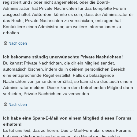
registriert und / oder nicht angemeldet, oder die Board-
Administration hat Private Nachrichten für das komplette Forum
ausgeschaltet. Außerdem könnte es sein, dass der Administrator dir
das Recht, Private Nachrichten zu verschicken, entzogen hat.
Kontaktiere einen Administrator, um weitere Informationen zu
erhalten.
Nach oben
Ich bekomme ständig unerwünschte Private Nachrichten!
Du kannst Private Nachrichten, die dir ein Mitglied sendet,
automatisch löschen, indem du in deinem persönlichen Bereich
eine entsprechende Regel erstellst. Falls du belästigende
Nachrichten von jemandem erhältst, so kannst du dies auch einem
Administrator melden. Dieser kann dem betreffenden Mitglied dann
verbieten, Private Nachrichten zu versenden.
Nach oben
Ich habe eine Spam-E-Mail von einem Mitglied dieses Forums
erhalten!
Es tut uns leid, das zu hören. Das E-Mail-Formular dieses Forums
hat einige Sicherheitsvorkehrungen, die Benutzer, die solche