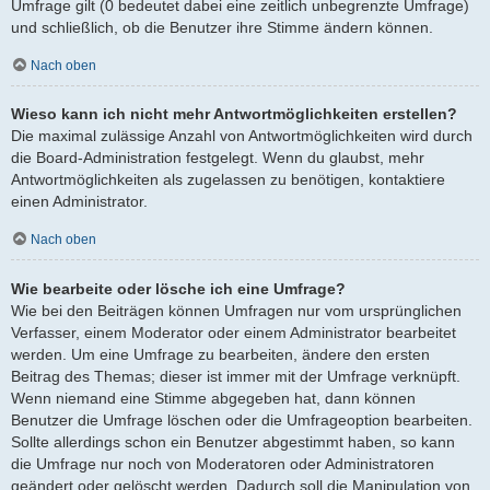
Umfrage gilt (0 bedeutet dabei eine zeitlich unbegrenzte Umfrage)
und schließlich, ob die Benutzer ihre Stimme ändern können.
Nach oben
Wieso kann ich nicht mehr Antwortmöglichkeiten erstellen?
Die maximal zulässige Anzahl von Antwortmöglichkeiten wird durch
die Board-Administration festgelegt. Wenn du glaubst, mehr
Antwortmöglichkeiten als zugelassen zu benötigen, kontaktiere
einen Administrator.
Nach oben
Wie bearbeite oder lösche ich eine Umfrage?
Wie bei den Beiträgen können Umfragen nur vom ursprünglichen
Verfasser, einem Moderator oder einem Administrator bearbeitet
werden. Um eine Umfrage zu bearbeiten, ändere den ersten
Beitrag des Themas; dieser ist immer mit der Umfrage verknüpft.
Wenn niemand eine Stimme abgegeben hat, dann können
Benutzer die Umfrage löschen oder die Umfrageoption bearbeiten.
Sollte allerdings schon ein Benutzer abgestimmt haben, so kann
die Umfrage nur noch von Moderatoren oder Administratoren
geändert oder gelöscht werden. Dadurch soll die Manipulation von