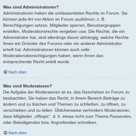
Was sind Administratoren?
Administratoren haben die umfassendsten Rechte im Forum. Sie
können jede Art von Aktion im Forum ausführen; z. B.
Berechtigungen setzen, Mitglieder sperren, Benutzergruppen
erstellen, Moderationsrechte vergeben usw. Die Rechte, die ein
Administrator hat, sind allerdings davon abhängig, welche Rechte
ihnen ein Gründer des Forums oder ein anderer Administrator
erteilt hat. Administratoren können auch volle
Moderationsberechtigungen haben, wenn ihnen das
entsprechende Recht erteilt wurde.
Nach oben
Was sind Moderatoren?
Die Aufgabe der Moderatoren ist es, das Geschehen im Forum zu
beobachten. Sie haben das Recht, in ihrem Bereich Beiträge zu
ändern und zu löschen und Themen zu schließen, zu öffnen, zu
verschieben und zu teilen. Üblicherweise verhindern Moderatoren,
dass Mitglieder „offtopic“, d. h. etwas nicht zum Thema Passendes,
oder Beleidigendes bzw. Angreifendes schreiben.
Nach oben