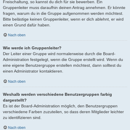
Freischaltung, so kannst du dich für sie bewerben. Ein
Gruppenleiter muss daraufhin deinen Antrag annehmen. Er könnte
fragen, warum du in die Gruppe aufgenommen werden möchtest.
Bitte belästige keinen Gruppenleiter, wenn er dich ablehnt, er wird
einen Grund dafür haben.
Nach oben
Wie werde ich Gruppenleiter?
Der Leiter einer Gruppe wird normalerweise durch die Board-
Administration festgelegt, wenn die Gruppe erstellt wird. Wenn du
eine eigene Benutzergruppe erstellen möchtest, dann solltest du
einen Administrator kontaktieren.
Nach oben
Weshalb werden verschiedene Benutzergruppen farbig
dargestellt?
Es ist der Board-Administration möglich, den Benutzergruppen
verschiedene Farben zuzuteilen, so dass deren Mitglieder leichter
zu identifizieren sind.
Nach oben