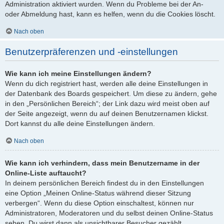
Administration aktiviert wurden. Wenn du Probleme bei der An-
oder Abmeldung hast, kann es helfen, wenn du die Cookies löscht.
Nach oben
Benutzerpräferenzen und -einstellungen
Wie kann ich meine Einstellungen ändern?
Wenn du dich registriert hast, werden alle deine Einstellungen in
der Datenbank des Boards gespeichert. Um diese zu ändern, gehe
in den „Persönlichen Bereich“; der Link dazu wird meist oben auf
der Seite angezeigt, wenn du auf deinen Benutzernamen klickst.
Dort kannst du alle deine Einstellungen ändern.
Nach oben
Wie kann ich verhindern, dass mein Benutzername in der
Online-Liste auftaucht?
In deinem persönlichen Bereich findest du in den Einstellungen
eine Option „Meinen Online-Status während dieser Sitzung
verbergen“. Wenn du diese Option einschaltest, können nur
Administratoren, Moderatoren und du selbst deinen Online-Status
sehen. Du wirst dann als unsichtbarer Besucher gezählt.