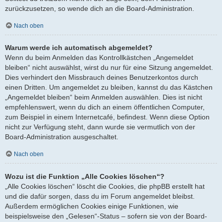
zurückzusetzen, so wende dich an die Board-Administration.
Nach oben
Warum werde ich automatisch abgemeldet?
Wenn du beim Anmelden das Kontrollkästchen „Angemeldet
bleiben“ nicht auswählst, wirst du nur für eine Sitzung angemeldet.
Dies verhindert den Missbrauch deines Benutzerkontos durch
einen Dritten. Um angemeldet zu bleiben, kannst du das Kästchen
„Angemeldet bleiben“ beim Anmelden auswählen. Dies ist nicht
empfehlenswert, wenn du dich an einem öffentlichen Computer,
zum Beispiel in einem Internetcafé, befindest. Wenn diese Option
nicht zur Verfügung steht, dann wurde sie vermutlich von der
Board-Administration ausgeschaltet.
Nach oben
Wozu ist die Funktion „Alle Cookies löschen“?
„Alle Cookies löschen“ löscht die Cookies, die phpBB erstellt hat
und die dafür sorgen, dass du im Forum angemeldet bleibst.
Außerdem ermöglichen Cookies einige Funktionen, wie
beispielsweise den „Gelesen“-Status – sofern sie von der Board-