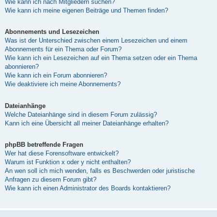
Wie kann ich nach Mitgliedern suchen?
Wie kann ich meine eigenen Beiträge und Themen finden?
Abonnements und Lesezeichen
Was ist der Unterschied zwischen einem Lesezeichen und einem
Abonnements für ein Thema oder Forum?
Wie kann ich ein Lesezeichen auf ein Thema setzen oder ein Thema
abonnieren?
Wie kann ich ein Forum abonnieren?
Wie deaktiviere ich meine Abonnements?
Dateianhänge
Welche Dateianhänge sind in diesem Forum zulässig?
Kann ich eine Übersicht all meiner Dateianhänge erhalten?
phpBB betreffende Fragen
Wer hat diese Forensoftware entwickelt?
Warum ist Funktion x oder y nicht enthalten?
An wen soll ich mich wenden, falls es Beschwerden oder juristische
Anfragen zu diesem Forum gibt?
Wie kann ich einen Administrator des Boards kontaktieren?