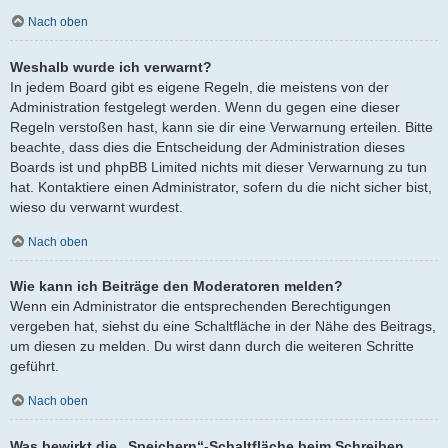
Nach oben
Weshalb wurde ich verwarnt?
In jedem Board gibt es eigene Regeln, die meistens von der
Administration festgelegt werden. Wenn du gegen eine dieser
Regeln verstoßen hast, kann sie dir eine Verwarnung erteilen. Bitte
beachte, dass dies die Entscheidung der Administration dieses
Boards ist und phpBB Limited nichts mit dieser Verwarnung zu tun
hat. Kontaktiere einen Administrator, sofern du die nicht sicher bist,
wieso du verwarnt wurdest.
Nach oben
Wie kann ich Beiträge den Moderatoren melden?
Wenn ein Administrator die entsprechenden Berechtigungen
vergeben hat, siehst du eine Schaltfläche in der Nähe des Beitrags,
um diesen zu melden. Du wirst dann durch die weiteren Schritte
geführt.
Nach oben
Was bewirkt die „Speichern“-Schaltfläche beim Schreiben