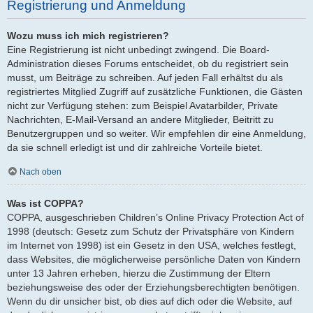
Registrierung und Anmeldung
Wozu muss ich mich registrieren?
Eine Registrierung ist nicht unbedingt zwingend. Die Board-
Administration dieses Forums entscheidet, ob du registriert sein
musst, um Beiträge zu schreiben. Auf jeden Fall erhältst du als
registriertes Mitglied Zugriff auf zusätzliche Funktionen, die Gästen
nicht zur Verfügung stehen: zum Beispiel Avatarbilder, Private
Nachrichten, E-Mail-Versand an andere Mitglieder, Beitritt zu
Benutzergruppen und so weiter. Wir empfehlen dir eine Anmeldung,
da sie schnell erledigt ist und dir zahlreiche Vorteile bietet.
Nach oben
Was ist COPPA?
COPPA, ausgeschrieben Children’s Online Privacy Protection Act of
1998 (deutsch: Gesetz zum Schutz der Privatsphäre von Kindern
im Internet von 1998) ist ein Gesetz in den USA, welches festlegt,
dass Websites, die möglicherweise persönliche Daten von Kindern
unter 13 Jahren erheben, hierzu die Zustimmung der Eltern
beziehungsweise des oder der Erziehungsberechtigten benötigen.
Wenn du dir unsicher bist, ob dies auf dich oder die Website, auf