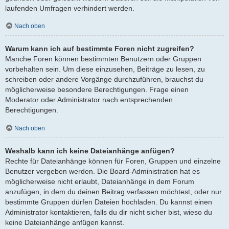
laufenden Umfragen verhindert werden.
Nach oben
Warum kann ich auf bestimmte Foren nicht zugreifen?
Manche Foren können bestimmten Benutzern oder Gruppen
vorbehalten sein. Um diese einzusehen, Beiträge zu lesen, zu
schreiben oder andere Vorgänge durchzuführen, brauchst du
möglicherweise besondere Berechtigungen. Frage einen
Moderator oder Administrator nach entsprechenden
Berechtigungen.
Nach oben
Weshalb kann ich keine Dateianhänge anfügen?
Rechte für Dateianhänge können für Foren, Gruppen und einzelne
Benutzer vergeben werden. Die Board-Administration hat es
möglicherweise nicht erlaubt, Dateianhänge in dem Forum
anzufügen, in dem du deinen Beitrag verfassen möchtest, oder nur
bestimmte Gruppen dürfen Dateien hochladen. Du kannst einen
Administrator kontaktieren, falls du dir nicht sicher bist, wieso du
keine Dateianhänge anfügen kannst.