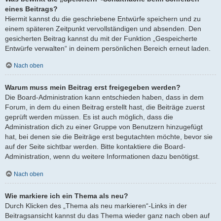
eines Beitrags?
Hiermit kannst du die geschriebene Entwürfe speichern und zu
einem späteren Zeitpunkt vervollständigen und absenden. Den
gesicherten Beitrag kannst du mit der Funktion „Gespeicherte
Entwürfe verwalten“ in deinem persönlichen Bereich erneut laden.
Nach oben
Warum muss mein Beitrag erst freigegeben werden?
Die Board-Administration kann entschieden haben, dass in dem
Forum, in dem du einen Beitrag erstellt hast, die Beiträge zuerst
geprüft werden müssen. Es ist auch möglich, dass die
Administration dich zu einer Gruppe von Benutzern hinzugefügt
hat, bei denen sie die Beiträge erst begutachten möchte, bevor sie
auf der Seite sichtbar werden. Bitte kontaktiere die Board-
Administration, wenn du weitere Informationen dazu benötigst.
Nach oben
Wie markiere ich ein Thema als neu?
Durch Klicken des „Thema als neu markieren“-Links in der
Beitragsansicht kannst du das Thema wieder ganz nach oben auf