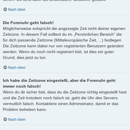
Nach oben
Die Forenuhr geht falsch!
Möglicherweise entspricht die angezeigte Zeit nicht deiner eigenen
Zeitzone. In diesem Fall solltest du im „Persönlichen Bereich“ die
für dich passende Zeitzone (Mitteleuropäische Zeit, ...) festlegen.
Die Zeitzone kann dabei nur von registrierten Benutzern geändert
werden. Wenn du noch nicht registriert bist, ist dies ein guter
Grund, dies jetzt zu tun.
Nach oben
Ich habe die Zeitzone eingestellt, aber die Forenuhr geht
immer noch falsch!
Wenn du dir sicher bist, dass du die Zeitzone richtig eingestellt hast
und die Zeit trotzdem noch falsch ist, geht die Uhr des Servers
vermutlich falsch. Kontaktiere einen Administrator, damit er das
Problem beheben kann.
Nach oben