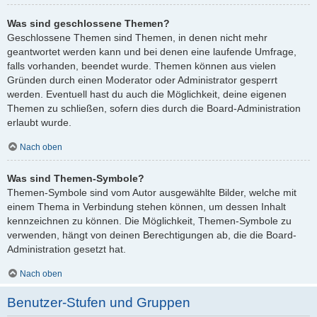
Was sind geschlossene Themen?
Geschlossene Themen sind Themen, in denen nicht mehr
geantwortet werden kann und bei denen eine laufende Umfrage,
falls vorhanden, beendet wurde. Themen können aus vielen
Gründen durch einen Moderator oder Administrator gesperrt
werden. Eventuell hast du auch die Möglichkeit, deine eigenen
Themen zu schließen, sofern dies durch die Board-Administration
erlaubt wurde.
Nach oben
Was sind Themen-Symbole?
Themen-Symbole sind vom Autor ausgewählte Bilder, welche mit
einem Thema in Verbindung stehen können, um dessen Inhalt
kennzeichnen zu können. Die Möglichkeit, Themen-Symbole zu
verwenden, hängt von deinen Berechtigungen ab, die die Board-
Administration gesetzt hat.
Nach oben
Benutzer-Stufen und Gruppen