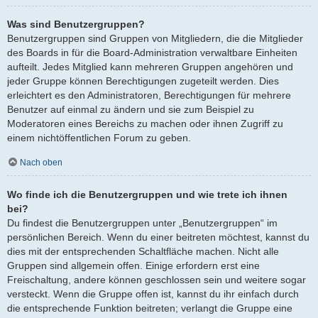
Was sind Benutzergruppen?
Benutzergruppen sind Gruppen von Mitgliedern, die die Mitglieder
des Boards in für die Board-Administration verwaltbare Einheiten
aufteilt. Jedes Mitglied kann mehreren Gruppen angehören und
jeder Gruppe können Berechtigungen zugeteilt werden. Dies
erleichtert es den Administratoren, Berechtigungen für mehrere
Benutzer auf einmal zu ändern und sie zum Beispiel zu
Moderatoren eines Bereichs zu machen oder ihnen Zugriff zu
einem nichtöffentlichen Forum zu geben.
Nach oben
Wo finde ich die Benutzergruppen und wie trete ich ihnen
bei?
Du findest die Benutzergruppen unter „Benutzergruppen“ im
persönlichen Bereich. Wenn du einer beitreten möchtest, kannst du
dies mit der entsprechenden Schaltfläche machen. Nicht alle
Gruppen sind allgemein offen. Einige erfordern erst eine
Freischaltung, andere können geschlossen sein und weitere sogar
versteckt. Wenn die Gruppe offen ist, kannst du ihr einfach durch
die entsprechende Funktion beitreten; verlangt die Gruppe eine