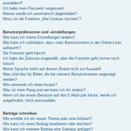
anmelden?!
Ich habe mein Passwort vergessen!
Warum werde ich automatisch abgemeldet?
Wozu ist die Funktion „Alle Cookies löschen“?
Benutzerpräferenzen und -einstellungen
Wie kann ich meine Einstellungen ändern?
Wie kann ich verhindern, dass mein Benutzername in der Online-Liste
auftaucht?
Die Forenuhr geht falsch!
Ich habe die Zeitzone eingestellt, aber die Forenuhr geht immer noch
falsch!
Meine Sprache steht auf diesem Board nicht zur Auswahl!
Was sind das für Bilder, die bei meinem Benutzernamen angezeigt
werden?
Wie verwende ich einen Avatar?
Was ist mein Rang und wie kann ich ihn ändern?
Wenn ich bei einem Benutzer auf den E-Mail-Link klicke, werde ich
aufgefordert, mich anzumelden.
Beiträge schreiben
Wie erstelle ich ein neues Thema oder eine Antwort?
Wie kann ich einen Beitrag bearbeiten oder löschen?
Wie kann ich meinem Beitrag eine Signatur anfügen?