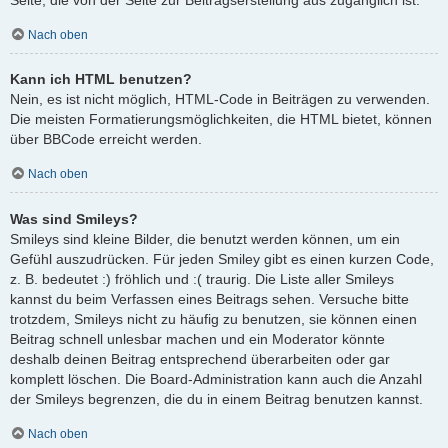
Nach oben
Kann ich HTML benutzen?
Nein, es ist nicht möglich, HTML-Code in Beiträgen zu verwenden.
Die meisten Formatierungsmöglichkeiten, die HTML bietet, können
über BBCode erreicht werden.
Nach oben
Was sind Smileys?
Smileys sind kleine Bilder, die benutzt werden können, um ein
Gefühl auszudrücken. Für jeden Smiley gibt es einen kurzen Code,
z. B. bedeutet :) fröhlich und :( traurig. Die Liste aller Smileys
kannst du beim Verfassen eines Beitrags sehen. Versuche bitte
trotzdem, Smileys nicht zu häufig zu benutzen, sie können einen
Beitrag schnell unlesbar machen und ein Moderator könnte
deshalb deinen Beitrag entsprechend überarbeiten oder gar
komplett löschen. Die Board-Administration kann auch die Anzahl
der Smileys begrenzen, die du in einem Beitrag benutzen kannst.
Nach oben