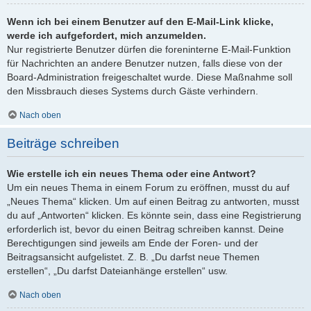
Wenn ich bei einem Benutzer auf den E-Mail-Link klicke,
werde ich aufgefordert, mich anzumelden.
Nur registrierte Benutzer dürfen die foreninterne E-Mail-Funktion
für Nachrichten an andere Benutzer nutzen, falls diese von der
Board-Administration freigeschaltet wurde. Diese Maßnahme soll
den Missbrauch dieses Systems durch Gäste verhindern.
Nach oben
Beiträge schreiben
Wie erstelle ich ein neues Thema oder eine Antwort?
Um ein neues Thema in einem Forum zu eröffnen, musst du auf
„Neues Thema“ klicken. Um auf einen Beitrag zu antworten, musst
du auf „Antworten“ klicken. Es könnte sein, dass eine Registrierung
erforderlich ist, bevor du einen Beitrag schreiben kannst. Deine
Berechtigungen sind jeweils am Ende der Foren- und der
Beitragsansicht aufgelistet. Z. B. „Du darfst neue Themen
erstellen“, „Du darfst Dateianhänge erstellen“ usw.
Nach oben