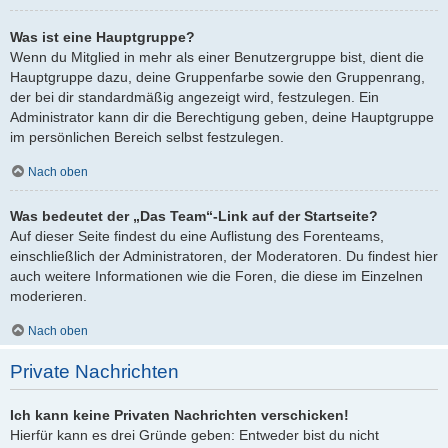
Was ist eine Hauptgruppe?
Wenn du Mitglied in mehr als einer Benutzergruppe bist, dient die
Hauptgruppe dazu, deine Gruppenfarbe sowie den Gruppenrang,
der bei dir standardmäßig angezeigt wird, festzulegen. Ein
Administrator kann dir die Berechtigung geben, deine Hauptgruppe
im persönlichen Bereich selbst festzulegen.
Nach oben
Was bedeutet der „Das Team“-Link auf der Startseite?
Auf dieser Seite findest du eine Auflistung des Forenteams,
einschließlich der Administratoren, der Moderatoren. Du findest hier
auch weitere Informationen wie die Foren, die diese im Einzelnen
moderieren.
Nach oben
Private Nachrichten
Ich kann keine Privaten Nachrichten verschicken!
Hierfür kann es drei Gründe geben: Entweder bist du nicht