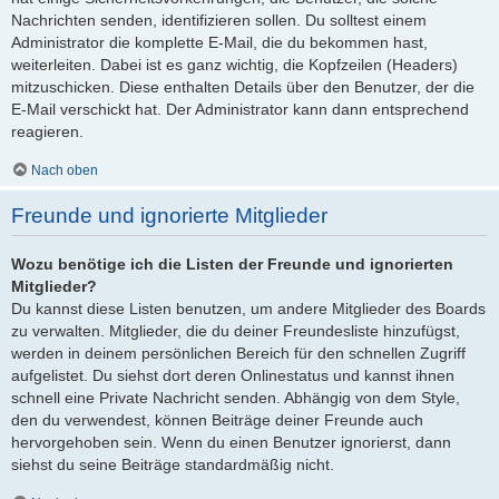
Nachrichten senden, identifizieren sollen. Du solltest einem
Administrator die komplette E-Mail, die du bekommen hast,
weiterleiten. Dabei ist es ganz wichtig, die Kopfzeilen (Headers)
mitzuschicken. Diese enthalten Details über den Benutzer, der die
E-Mail verschickt hat. Der Administrator kann dann entsprechend
reagieren.
Nach oben
Freunde und ignorierte Mitglieder
Wozu benötige ich die Listen der Freunde und ignorierten
Mitglieder?
Du kannst diese Listen benutzen, um andere Mitglieder des Boards
zu verwalten. Mitglieder, die du deiner Freundesliste hinzufügst,
werden in deinem persönlichen Bereich für den schnellen Zugriff
aufgelistet. Du siehst dort deren Onlinestatus und kannst ihnen
schnell eine Private Nachricht senden. Abhängig von dem Style,
den du verwendest, können Beiträge deiner Freunde auch
hervorgehoben sein. Wenn du einen Benutzer ignorierst, dann
siehst du seine Beiträge standardmäßig nicht.