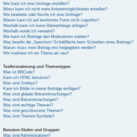
Wie kann ich eine Umfrage erstellen?
Wieso kann ich nicht mehr Antwortmöglichkeiten erstellen?
Wie bearbeite oder lösche ich eine Umfrage?
Warum kann ich auf bestimmte Foren nicht zugreifen?
Weshalb kann ich keine Dateianhänge anfügen?
Weshalb wurde ich verwarnt?
Wie kann ich Beiträge den Moderatoren melden?
Was bewirkt die „Speichern“-Schaltfläche beim Schreiben eines Beitrags?
Warum muss mein Beitrag erst freigegeben werden?
Wie markiere ich ein Thema als neu?
Textformatierung und Thementypen
Was ist BBCode?
Kann ich HTML benutzen?
Was sind Smileys?
Kann ich Bilder in meine Beiträge einfügen?
Was sind globale Bekanntmachungen?
Was sind Bekanntmachungen?
Was sind wichtige Themen?
Was sind geschlossene Themen?
Was sind Themen-Symbole?
Benutzer-Stufen und Gruppen
Was sind Administratoren?