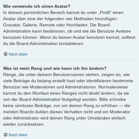
Wie verwende ich einen Avatar?
In deinem persönlichen Bereich kannst du unter „Profil“ einen
Avatar über eine der folgenden vier Methoden hinzufügen:
Gravatar, Galerie, Remote oder Hochladen. Die Board-
Administration kann bestimmen, ob und wie die Benutzer Avatare
benutzen können. Wenn du keinen Avatar benutzen kannst, solltest
du die Board-Administration kontaktieren.
Nach oben
Was ist mein Rang und wie kann ich ihn ändern?
Ränge, die unter deinem Benutzernamen stehen, zeigen an, wie
viele Beiträge du bislang erstellt hast oder identifizieren bestimmte
Benutzer wie Moderatoren und Administratoren. Normalerweise
kannst du den Wortlaut eines Ranges nicht direkt ändern, da sie
von der Board-Administration festgelegt wurden. Bitte schreibe
keine sinnlosen Beiträge, nur um deinen Rang zu erhöhen — die
meisten Boards dulden dieses Verhalten nicht und ein Moderator
oder Administrator wird deinen Rang unter Umständen einfach
wieder zurücksetzen.
Nach oben