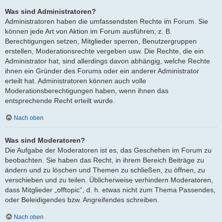
Was sind Administratoren?
Administratoren haben die umfassendsten Rechte im Forum. Sie
können jede Art von Aktion im Forum ausführen; z. B.
Berechtigungen setzen, Mitglieder sperren, Benutzergruppen
erstellen, Moderationsrechte vergeben usw. Die Rechte, die ein
Administrator hat, sind allerdings davon abhängig, welche Rechte
ihnen ein Gründer des Forums oder ein anderer Administrator
erteilt hat. Administratoren können auch volle
Moderationsberechtigungen haben, wenn ihnen das
entsprechende Recht erteilt wurde.
Nach oben
Was sind Moderatoren?
Die Aufgabe der Moderatoren ist es, das Geschehen im Forum zu
beobachten. Sie haben das Recht, in ihrem Bereich Beiträge zu
ändern und zu löschen und Themen zu schließen, zu öffnen, zu
verschieben und zu teilen. Üblicherweise verhindern Moderatoren,
dass Mitglieder „offtopic“, d. h. etwas nicht zum Thema Passendes,
oder Beleidigendes bzw. Angreifendes schreiben.
Nach oben