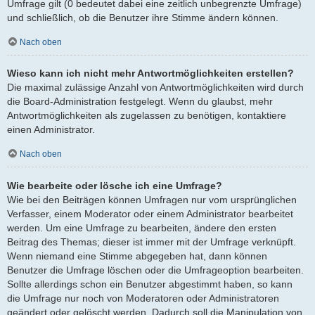
Umfrage gilt (0 bedeutet dabei eine zeitlich unbegrenzte Umfrage)
und schließlich, ob die Benutzer ihre Stimme ändern können.
Nach oben
Wieso kann ich nicht mehr Antwortmöglichkeiten erstellen?
Die maximal zulässige Anzahl von Antwortmöglichkeiten wird durch
die Board-Administration festgelegt. Wenn du glaubst, mehr
Antwortmöglichkeiten als zugelassen zu benötigen, kontaktiere
einen Administrator.
Nach oben
Wie bearbeite oder lösche ich eine Umfrage?
Wie bei den Beiträgen können Umfragen nur vom ursprünglichen
Verfasser, einem Moderator oder einem Administrator bearbeitet
werden. Um eine Umfrage zu bearbeiten, ändere den ersten
Beitrag des Themas; dieser ist immer mit der Umfrage verknüpft.
Wenn niemand eine Stimme abgegeben hat, dann können
Benutzer die Umfrage löschen oder die Umfrageoption bearbeiten.
Sollte allerdings schon ein Benutzer abgestimmt haben, so kann
die Umfrage nur noch von Moderatoren oder Administratoren
geändert oder gelöscht werden. Dadurch soll die Manipulation von