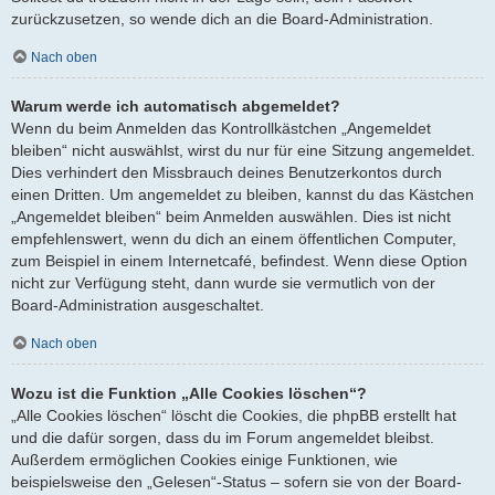
zurückzusetzen, so wende dich an die Board-Administration.
Nach oben
Warum werde ich automatisch abgemeldet?
Wenn du beim Anmelden das Kontrollkästchen „Angemeldet
bleiben“ nicht auswählst, wirst du nur für eine Sitzung angemeldet.
Dies verhindert den Missbrauch deines Benutzerkontos durch
einen Dritten. Um angemeldet zu bleiben, kannst du das Kästchen
„Angemeldet bleiben“ beim Anmelden auswählen. Dies ist nicht
empfehlenswert, wenn du dich an einem öffentlichen Computer,
zum Beispiel in einem Internetcafé, befindest. Wenn diese Option
nicht zur Verfügung steht, dann wurde sie vermutlich von der
Board-Administration ausgeschaltet.
Nach oben
Wozu ist die Funktion „Alle Cookies löschen“?
„Alle Cookies löschen“ löscht die Cookies, die phpBB erstellt hat
und die dafür sorgen, dass du im Forum angemeldet bleibst.
Außerdem ermöglichen Cookies einige Funktionen, wie
beispielsweise den „Gelesen“-Status – sofern sie von der Board-