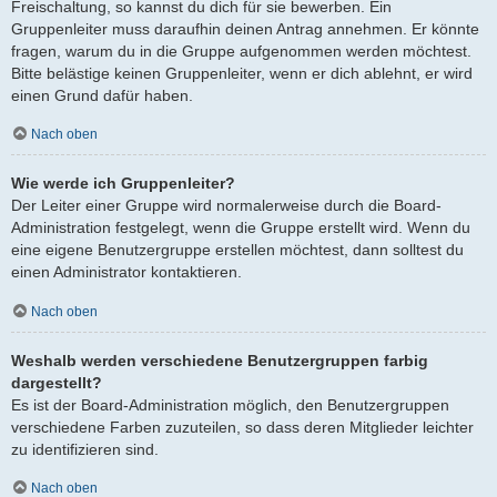
Freischaltung, so kannst du dich für sie bewerben. Ein
Gruppenleiter muss daraufhin deinen Antrag annehmen. Er könnte
fragen, warum du in die Gruppe aufgenommen werden möchtest.
Bitte belästige keinen Gruppenleiter, wenn er dich ablehnt, er wird
einen Grund dafür haben.
Nach oben
Wie werde ich Gruppenleiter?
Der Leiter einer Gruppe wird normalerweise durch die Board-
Administration festgelegt, wenn die Gruppe erstellt wird. Wenn du
eine eigene Benutzergruppe erstellen möchtest, dann solltest du
einen Administrator kontaktieren.
Nach oben
Weshalb werden verschiedene Benutzergruppen farbig
dargestellt?
Es ist der Board-Administration möglich, den Benutzergruppen
verschiedene Farben zuzuteilen, so dass deren Mitglieder leichter
zu identifizieren sind.
Nach oben