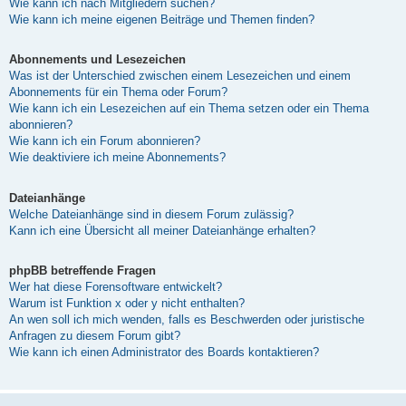
Wie kann ich nach Mitgliedern suchen?
Wie kann ich meine eigenen Beiträge und Themen finden?
Abonnements und Lesezeichen
Was ist der Unterschied zwischen einem Lesezeichen und einem
Abonnements für ein Thema oder Forum?
Wie kann ich ein Lesezeichen auf ein Thema setzen oder ein Thema
abonnieren?
Wie kann ich ein Forum abonnieren?
Wie deaktiviere ich meine Abonnements?
Dateianhänge
Welche Dateianhänge sind in diesem Forum zulässig?
Kann ich eine Übersicht all meiner Dateianhänge erhalten?
phpBB betreffende Fragen
Wer hat diese Forensoftware entwickelt?
Warum ist Funktion x oder y nicht enthalten?
An wen soll ich mich wenden, falls es Beschwerden oder juristische
Anfragen zu diesem Forum gibt?
Wie kann ich einen Administrator des Boards kontaktieren?