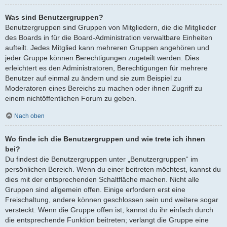
Was sind Benutzergruppen?
Benutzergruppen sind Gruppen von Mitgliedern, die die Mitglieder
des Boards in für die Board-Administration verwaltbare Einheiten
aufteilt. Jedes Mitglied kann mehreren Gruppen angehören und
jeder Gruppe können Berechtigungen zugeteilt werden. Dies
erleichtert es den Administratoren, Berechtigungen für mehrere
Benutzer auf einmal zu ändern und sie zum Beispiel zu
Moderatoren eines Bereichs zu machen oder ihnen Zugriff zu
einem nichtöffentlichen Forum zu geben.
Nach oben
Wo finde ich die Benutzergruppen und wie trete ich ihnen
bei?
Du findest die Benutzergruppen unter „Benutzergruppen“ im
persönlichen Bereich. Wenn du einer beitreten möchtest, kannst du
dies mit der entsprechenden Schaltfläche machen. Nicht alle
Gruppen sind allgemein offen. Einige erfordern erst eine
Freischaltung, andere können geschlossen sein und weitere sogar
versteckt. Wenn die Gruppe offen ist, kannst du ihr einfach durch
die entsprechende Funktion beitreten; verlangt die Gruppe eine