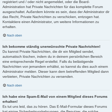
registriert und / oder nicht angemeldet, oder die Board-
Administration hat Private Nachrichten für das komplette Forum
ausgeschaltet. Außerdem könnte es sein, dass der Administrator dir
das Recht, Private Nachrichten zu verschicken, entzogen hat.
Kontaktiere einen Administrator, um weitere Informationen zu
erhalten.
Nach oben
Ich bekomme ständig unerwünschte Private Nachrichten!
Du kannst Private Nachrichten, die dir ein Mitglied sendet,
automatisch löschen, indem du in deinem persönlichen Bereich
eine entsprechende Regel erstellst. Falls du belästigende
Nachrichten von jemandem erhältst, so kannst du dies auch einem
Administrator melden. Dieser kann dem betreffenden Mitglied dann
verbieten, Private Nachrichten zu versenden.
Nach oben
Ich habe eine Spam-E-Mail von einem Mitglied dieses Forums
erhalten!
Es tut uns leid, das zu hören. Das E-Mail-Formular dieses Forums
hat einige Sicherheitsvorkehrungen, die Benutzer, die solche