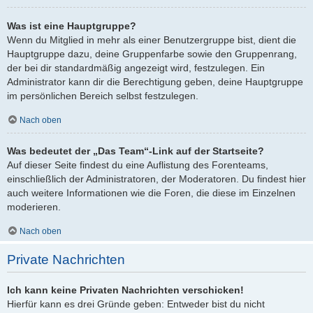
Was ist eine Hauptgruppe?
Wenn du Mitglied in mehr als einer Benutzergruppe bist, dient die
Hauptgruppe dazu, deine Gruppenfarbe sowie den Gruppenrang,
der bei dir standardmäßig angezeigt wird, festzulegen. Ein
Administrator kann dir die Berechtigung geben, deine Hauptgruppe
im persönlichen Bereich selbst festzulegen.
Nach oben
Was bedeutet der „Das Team“-Link auf der Startseite?
Auf dieser Seite findest du eine Auflistung des Forenteams,
einschließlich der Administratoren, der Moderatoren. Du findest hier
auch weitere Informationen wie die Foren, die diese im Einzelnen
moderieren.
Nach oben
Private Nachrichten
Ich kann keine Privaten Nachrichten verschicken!
Hierfür kann es drei Gründe geben: Entweder bist du nicht