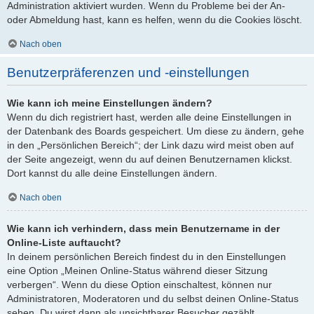
Administration aktiviert wurden. Wenn du Probleme bei der An-
oder Abmeldung hast, kann es helfen, wenn du die Cookies löscht.
Nach oben
Benutzerpräferenzen und -einstellungen
Wie kann ich meine Einstellungen ändern?
Wenn du dich registriert hast, werden alle deine Einstellungen in
der Datenbank des Boards gespeichert. Um diese zu ändern, gehe
in den „Persönlichen Bereich“; der Link dazu wird meist oben auf
der Seite angezeigt, wenn du auf deinen Benutzernamen klickst.
Dort kannst du alle deine Einstellungen ändern.
Nach oben
Wie kann ich verhindern, dass mein Benutzername in der
Online-Liste auftaucht?
In deinem persönlichen Bereich findest du in den Einstellungen
eine Option „Meinen Online-Status während dieser Sitzung
verbergen“. Wenn du diese Option einschaltest, können nur
Administratoren, Moderatoren und du selbst deinen Online-Status
sehen. Du wirst dann als unsichtbarer Besucher gezählt.