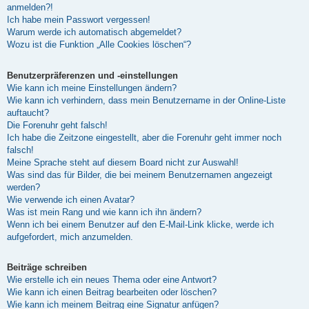
anmelden?!
Ich habe mein Passwort vergessen!
Warum werde ich automatisch abgemeldet?
Wozu ist die Funktion „Alle Cookies löschen“?
Benutzerpräferenzen und -einstellungen
Wie kann ich meine Einstellungen ändern?
Wie kann ich verhindern, dass mein Benutzername in der Online-Liste
auftaucht?
Die Forenuhr geht falsch!
Ich habe die Zeitzone eingestellt, aber die Forenuhr geht immer noch
falsch!
Meine Sprache steht auf diesem Board nicht zur Auswahl!
Was sind das für Bilder, die bei meinem Benutzernamen angezeigt
werden?
Wie verwende ich einen Avatar?
Was ist mein Rang und wie kann ich ihn ändern?
Wenn ich bei einem Benutzer auf den E-Mail-Link klicke, werde ich
aufgefordert, mich anzumelden.
Beiträge schreiben
Wie erstelle ich ein neues Thema oder eine Antwort?
Wie kann ich einen Beitrag bearbeiten oder löschen?
Wie kann ich meinem Beitrag eine Signatur anfügen?