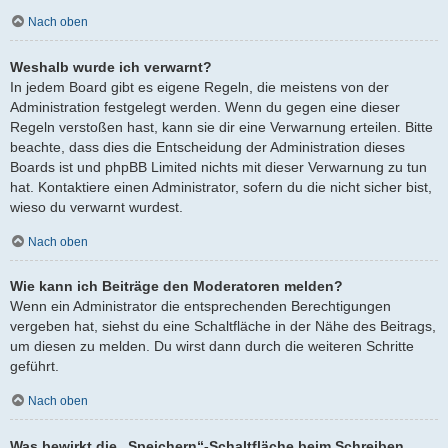
Nach oben
Weshalb wurde ich verwarnt?
In jedem Board gibt es eigene Regeln, die meistens von der
Administration festgelegt werden. Wenn du gegen eine dieser
Regeln verstoßen hast, kann sie dir eine Verwarnung erteilen. Bitte
beachte, dass dies die Entscheidung der Administration dieses
Boards ist und phpBB Limited nichts mit dieser Verwarnung zu tun
hat. Kontaktiere einen Administrator, sofern du die nicht sicher bist,
wieso du verwarnt wurdest.
Nach oben
Wie kann ich Beiträge den Moderatoren melden?
Wenn ein Administrator die entsprechenden Berechtigungen
vergeben hat, siehst du eine Schaltfläche in der Nähe des Beitrags,
um diesen zu melden. Du wirst dann durch die weiteren Schritte
geführt.
Nach oben
Was bewirkt die „Speichern“-Schaltfläche beim Schreiben