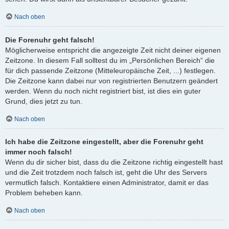
Nach oben
Die Forenuhr geht falsch!
Möglicherweise entspricht die angezeigte Zeit nicht deiner eigenen
Zeitzone. In diesem Fall solltest du im „Persönlichen Bereich“ die
für dich passende Zeitzone (Mitteleuropäische Zeit, ...) festlegen.
Die Zeitzone kann dabei nur von registrierten Benutzern geändert
werden. Wenn du noch nicht registriert bist, ist dies ein guter
Grund, dies jetzt zu tun.
Nach oben
Ich habe die Zeitzone eingestellt, aber die Forenuhr geht
immer noch falsch!
Wenn du dir sicher bist, dass du die Zeitzone richtig eingestellt hast
und die Zeit trotzdem noch falsch ist, geht die Uhr des Servers
vermutlich falsch. Kontaktiere einen Administrator, damit er das
Problem beheben kann.
Nach oben