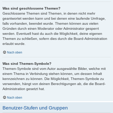
Was sind geschlossene Themen?
Geschlossene Themen sind Themen, in denen nicht mehr
geantwortet werden kann und bei denen eine laufende Umfrage,
falls vorhanden, beendet wurde. Themen können aus vielen
Gründen durch einen Moderator oder Administrator gesperrt
werden. Eventuell hast du auch die Möglichkeit, deine eigenen
Themen zu schließen, sofern dies durch die Board-Administration
erlaubt wurde.
Nach oben
Was sind Themen-Symbole?
Themen-Symbole sind vom Autor ausgewählte Bilder, welche mit
einem Thema in Verbindung stehen können, um dessen Inhalt
kennzeichnen zu können. Die Möglichkeit, Themen-Symbole zu
verwenden, hängt von deinen Berechtigungen ab, die die Board-
Administration gesetzt hat.
Nach oben
Benutzer-Stufen und Gruppen