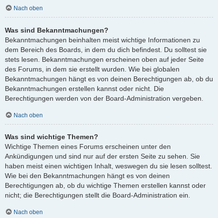
Nach oben
Was sind Bekanntmachungen?
Bekanntmachungen beinhalten meist wichtige Informationen zu
dem Bereich des Boards, in dem du dich befindest. Du solltest sie
stets lesen. Bekanntmachungen erscheinen oben auf jeder Seite
des Forums, in dem sie erstellt wurden. Wie bei globalen
Bekanntmachungen hängt es von deinen Berechtigungen ab, ob du
Bekanntmachungen erstellen kannst oder nicht. Die
Berechtigungen werden von der Board-Administration vergeben.
Nach oben
Was sind wichtige Themen?
Wichtige Themen eines Forums erscheinen unter den
Ankündigungen und sind nur auf der ersten Seite zu sehen. Sie
haben meist einen wichtigen Inhalt, weswegen du sie lesen solltest.
Wie bei den Bekanntmachungen hängt es von deinen
Berechtigungen ab, ob du wichtige Themen erstellen kannst oder
nicht; die Berechtigungen stellt die Board-Administration ein.
Nach oben