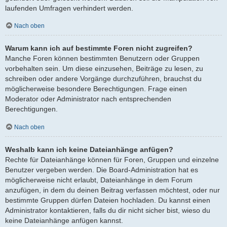
laufenden Umfragen verhindert werden.
Nach oben
Warum kann ich auf bestimmte Foren nicht zugreifen?
Manche Foren können bestimmten Benutzern oder Gruppen
vorbehalten sein. Um diese einzusehen, Beiträge zu lesen, zu
schreiben oder andere Vorgänge durchzuführen, brauchst du
möglicherweise besondere Berechtigungen. Frage einen
Moderator oder Administrator nach entsprechenden
Berechtigungen.
Nach oben
Weshalb kann ich keine Dateianhänge anfügen?
Rechte für Dateianhänge können für Foren, Gruppen und einzelne
Benutzer vergeben werden. Die Board-Administration hat es
möglicherweise nicht erlaubt, Dateianhänge in dem Forum
anzufügen, in dem du deinen Beitrag verfassen möchtest, oder nur
bestimmte Gruppen dürfen Dateien hochladen. Du kannst einen
Administrator kontaktieren, falls du dir nicht sicher bist, wieso du
keine Dateianhänge anfügen kannst.