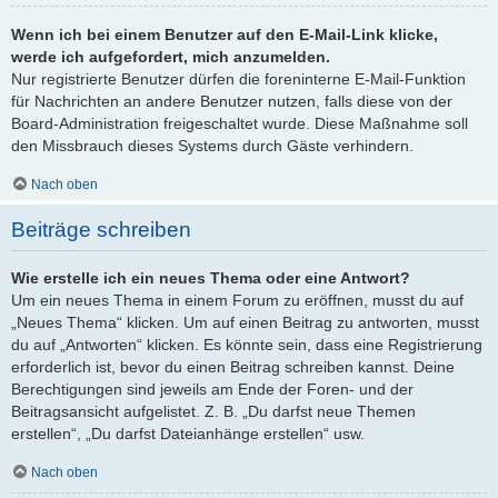
Wenn ich bei einem Benutzer auf den E-Mail-Link klicke,
werde ich aufgefordert, mich anzumelden.
Nur registrierte Benutzer dürfen die foreninterne E-Mail-Funktion
für Nachrichten an andere Benutzer nutzen, falls diese von der
Board-Administration freigeschaltet wurde. Diese Maßnahme soll
den Missbrauch dieses Systems durch Gäste verhindern.
Nach oben
Beiträge schreiben
Wie erstelle ich ein neues Thema oder eine Antwort?
Um ein neues Thema in einem Forum zu eröffnen, musst du auf
„Neues Thema“ klicken. Um auf einen Beitrag zu antworten, musst
du auf „Antworten“ klicken. Es könnte sein, dass eine Registrierung
erforderlich ist, bevor du einen Beitrag schreiben kannst. Deine
Berechtigungen sind jeweils am Ende der Foren- und der
Beitragsansicht aufgelistet. Z. B. „Du darfst neue Themen
erstellen“, „Du darfst Dateianhänge erstellen“ usw.
Nach oben