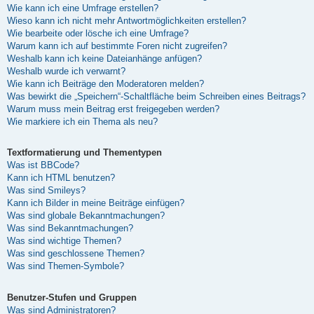
Wie kann ich eine Umfrage erstellen?
Wieso kann ich nicht mehr Antwortmöglichkeiten erstellen?
Wie bearbeite oder lösche ich eine Umfrage?
Warum kann ich auf bestimmte Foren nicht zugreifen?
Weshalb kann ich keine Dateianhänge anfügen?
Weshalb wurde ich verwarnt?
Wie kann ich Beiträge den Moderatoren melden?
Was bewirkt die „Speichern“-Schaltfläche beim Schreiben eines Beitrags?
Warum muss mein Beitrag erst freigegeben werden?
Wie markiere ich ein Thema als neu?
Textformatierung und Thementypen
Was ist BBCode?
Kann ich HTML benutzen?
Was sind Smileys?
Kann ich Bilder in meine Beiträge einfügen?
Was sind globale Bekanntmachungen?
Was sind Bekanntmachungen?
Was sind wichtige Themen?
Was sind geschlossene Themen?
Was sind Themen-Symbole?
Benutzer-Stufen und Gruppen
Was sind Administratoren?