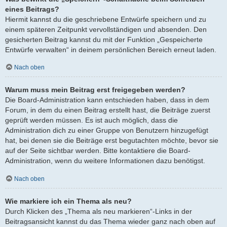
eines Beitrags?
Hiermit kannst du die geschriebene Entwürfe speichern und zu
einem späteren Zeitpunkt vervollständigen und absenden. Den
gesicherten Beitrag kannst du mit der Funktion „Gespeicherte
Entwürfe verwalten“ in deinem persönlichen Bereich erneut laden.
Nach oben
Warum muss mein Beitrag erst freigegeben werden?
Die Board-Administration kann entschieden haben, dass in dem
Forum, in dem du einen Beitrag erstellt hast, die Beiträge zuerst
geprüft werden müssen. Es ist auch möglich, dass die
Administration dich zu einer Gruppe von Benutzern hinzugefügt
hat, bei denen sie die Beiträge erst begutachten möchte, bevor sie
auf der Seite sichtbar werden. Bitte kontaktiere die Board-
Administration, wenn du weitere Informationen dazu benötigst.
Nach oben
Wie markiere ich ein Thema als neu?
Durch Klicken des „Thema als neu markieren“-Links in der
Beitragsansicht kannst du das Thema wieder ganz nach oben auf