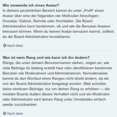
Wie verwende ich einen Avatar?
In deinem persönlichen Bereich kannst du unter „Profil“ einen
Avatar über eine der folgenden vier Methoden hinzufügen:
Gravatar, Galerie, Remote oder Hochladen. Die Board-
Administration kann bestimmen, ob und wie die Benutzer Avatare
benutzen können. Wenn du keinen Avatar benutzen kannst, solltest
du die Board-Administration kontaktieren.
Nach oben
Was ist mein Rang und wie kann ich ihn ändern?
Ränge, die unter deinem Benutzernamen stehen, zeigen an, wie
viele Beiträge du bislang erstellt hast oder identifizieren bestimmte
Benutzer wie Moderatoren und Administratoren. Normalerweise
kannst du den Wortlaut eines Ranges nicht direkt ändern, da sie
von der Board-Administration festgelegt wurden. Bitte schreibe
keine sinnlosen Beiträge, nur um deinen Rang zu erhöhen — die
meisten Boards dulden dieses Verhalten nicht und ein Moderator
oder Administrator wird deinen Rang unter Umständen einfach
wieder zurücksetzen.
Nach oben