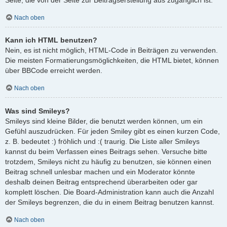
Nach oben
Kann ich HTML benutzen?
Nein, es ist nicht möglich, HTML-Code in Beiträgen zu verwenden.
Die meisten Formatierungsmöglichkeiten, die HTML bietet, können
über BBCode erreicht werden.
Nach oben
Was sind Smileys?
Smileys sind kleine Bilder, die benutzt werden können, um ein
Gefühl auszudrücken. Für jeden Smiley gibt es einen kurzen Code,
z. B. bedeutet :) fröhlich und :( traurig. Die Liste aller Smileys
kannst du beim Verfassen eines Beitrags sehen. Versuche bitte
trotzdem, Smileys nicht zu häufig zu benutzen, sie können einen
Beitrag schnell unlesbar machen und ein Moderator könnte
deshalb deinen Beitrag entsprechend überarbeiten oder gar
komplett löschen. Die Board-Administration kann auch die Anzahl
der Smileys begrenzen, die du in einem Beitrag benutzen kannst.
Nach oben