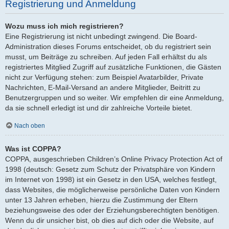
Registrierung und Anmeldung
Wozu muss ich mich registrieren?
Eine Registrierung ist nicht unbedingt zwingend. Die Board-
Administration dieses Forums entscheidet, ob du registriert sein
musst, um Beiträge zu schreiben. Auf jeden Fall erhältst du als
registriertes Mitglied Zugriff auf zusätzliche Funktionen, die Gästen
nicht zur Verfügung stehen: zum Beispiel Avatarbilder, Private
Nachrichten, E-Mail-Versand an andere Mitglieder, Beitritt zu
Benutzergruppen und so weiter. Wir empfehlen dir eine Anmeldung,
da sie schnell erledigt ist und dir zahlreiche Vorteile bietet.
Nach oben
Was ist COPPA?
COPPA, ausgeschrieben Children’s Online Privacy Protection Act of
1998 (deutsch: Gesetz zum Schutz der Privatsphäre von Kindern
im Internet von 1998) ist ein Gesetz in den USA, welches festlegt,
dass Websites, die möglicherweise persönliche Daten von Kindern
unter 13 Jahren erheben, hierzu die Zustimmung der Eltern
beziehungsweise des oder der Erziehungsberechtigten benötigen.
Wenn du dir unsicher bist, ob dies auf dich oder die Website, auf