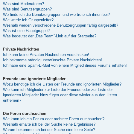
Was sind Moderatoren?
Was sind Benutzergruppen?
Wo finde ich die Benutzergruppen und wie trete ich ihnen bei?
Wie werde ich Gruppenleiter?
Weshalb werden verschiedene Benutzergruppen farbig dargestellt?
Was ist eine Hauptgruppe?
Was bedeutet der „Das Team“-Link auf der Startseite?
Private Nachrichten
Ich kann keine Privaten Nachrichten verschicken!
Ich bekomme ständig unerwünschte Private Nachrichten!
Ich habe eine Spam-E-Mail von einem Mitglied dieses Forums erhalten!
Freunde und ignorierte Mitglieder
Wozu benötige ich die Listen der Freunde und ignorierten Mitglieder?
Wie kann ich Mitglieder zur Liste der Freunde oder zur Liste der
ignorierten Mitglieder hinzufügen oder diese wieder aus den Listen
entfernen?
Die Foren durchsuchen
Wie kann ich ein Forum oder mehrere Foren durchsuchen?
Weshalb erhalte ich bei der Suche keine Ergebnisse?
Warum bekomme ich bei der Suche eine leere Seite?