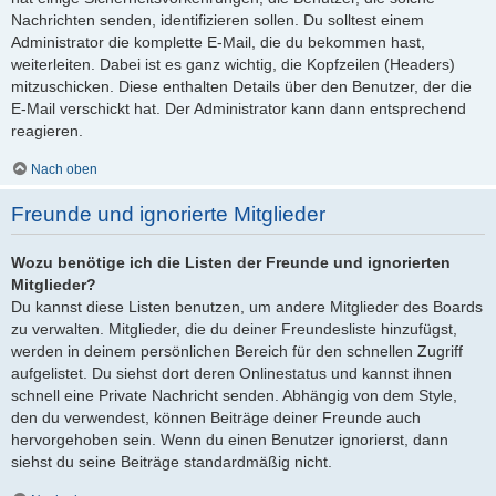
Nachrichten senden, identifizieren sollen. Du solltest einem
Administrator die komplette E-Mail, die du bekommen hast,
weiterleiten. Dabei ist es ganz wichtig, die Kopfzeilen (Headers)
mitzuschicken. Diese enthalten Details über den Benutzer, der die
E-Mail verschickt hat. Der Administrator kann dann entsprechend
reagieren.
Nach oben
Freunde und ignorierte Mitglieder
Wozu benötige ich die Listen der Freunde und ignorierten
Mitglieder?
Du kannst diese Listen benutzen, um andere Mitglieder des Boards
zu verwalten. Mitglieder, die du deiner Freundesliste hinzufügst,
werden in deinem persönlichen Bereich für den schnellen Zugriff
aufgelistet. Du siehst dort deren Onlinestatus und kannst ihnen
schnell eine Private Nachricht senden. Abhängig von dem Style,
den du verwendest, können Beiträge deiner Freunde auch
hervorgehoben sein. Wenn du einen Benutzer ignorierst, dann
siehst du seine Beiträge standardmäßig nicht.