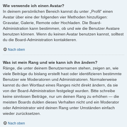
Wie verwende ich einen Avatar?
In deinem persönlichen Bereich kannst du unter „Profil“ einen
Avatar über eine der folgenden vier Methoden hinzufügen:
Gravatar, Galerie, Remote oder Hochladen. Die Board-
Administration kann bestimmen, ob und wie die Benutzer Avatare
benutzen können. Wenn du keinen Avatar benutzen kannst, solltest
du die Board-Administration kontaktieren.
Nach oben
Was ist mein Rang und wie kann ich ihn ändern?
Ränge, die unter deinem Benutzernamen stehen, zeigen an, wie
viele Beiträge du bislang erstellt hast oder identifizieren bestimmte
Benutzer wie Moderatoren und Administratoren. Normalerweise
kannst du den Wortlaut eines Ranges nicht direkt ändern, da sie
von der Board-Administration festgelegt wurden. Bitte schreibe
keine sinnlosen Beiträge, nur um deinen Rang zu erhöhen — die
meisten Boards dulden dieses Verhalten nicht und ein Moderator
oder Administrator wird deinen Rang unter Umständen einfach
wieder zurücksetzen.
Nach oben