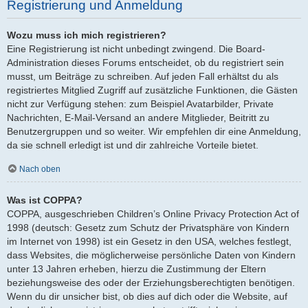
Registrierung und Anmeldung
Wozu muss ich mich registrieren?
Eine Registrierung ist nicht unbedingt zwingend. Die Board-
Administration dieses Forums entscheidet, ob du registriert sein
musst, um Beiträge zu schreiben. Auf jeden Fall erhältst du als
registriertes Mitglied Zugriff auf zusätzliche Funktionen, die Gästen
nicht zur Verfügung stehen: zum Beispiel Avatarbilder, Private
Nachrichten, E-Mail-Versand an andere Mitglieder, Beitritt zu
Benutzergruppen und so weiter. Wir empfehlen dir eine Anmeldung,
da sie schnell erledigt ist und dir zahlreiche Vorteile bietet.
Nach oben
Was ist COPPA?
COPPA, ausgeschrieben Children’s Online Privacy Protection Act of
1998 (deutsch: Gesetz zum Schutz der Privatsphäre von Kindern
im Internet von 1998) ist ein Gesetz in den USA, welches festlegt,
dass Websites, die möglicherweise persönliche Daten von Kindern
unter 13 Jahren erheben, hierzu die Zustimmung der Eltern
beziehungsweise des oder der Erziehungsberechtigten benötigen.
Wenn du dir unsicher bist, ob dies auf dich oder die Website, auf