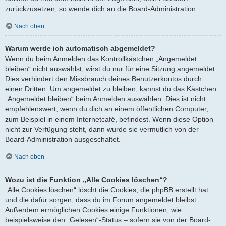
zurückzusetzen, so wende dich an die Board-Administration.
Nach oben
Warum werde ich automatisch abgemeldet?
Wenn du beim Anmelden das Kontrollkästchen „Angemeldet
bleiben“ nicht auswählst, wirst du nur für eine Sitzung angemeldet.
Dies verhindert den Missbrauch deines Benutzerkontos durch
einen Dritten. Um angemeldet zu bleiben, kannst du das Kästchen
„Angemeldet bleiben“ beim Anmelden auswählen. Dies ist nicht
empfehlenswert, wenn du dich an einem öffentlichen Computer,
zum Beispiel in einem Internetcafé, befindest. Wenn diese Option
nicht zur Verfügung steht, dann wurde sie vermutlich von der
Board-Administration ausgeschaltet.
Nach oben
Wozu ist die Funktion „Alle Cookies löschen“?
„Alle Cookies löschen“ löscht die Cookies, die phpBB erstellt hat
und die dafür sorgen, dass du im Forum angemeldet bleibst.
Außerdem ermöglichen Cookies einige Funktionen, wie
beispielsweise den „Gelesen“-Status – sofern sie von der Board-