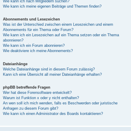
Wie kann ich nach Mitgliedern suchen?
Wie kann ich meine eigenen Beiträge und Themen finden?
Abonnements und Lesezeichen
Was ist der Unterschied zwischen einem Lesezeichen und einem
Abonnements für ein Thema oder Forum?
Wie kann ich ein Lesezeichen auf ein Thema setzen oder ein Thema
abonnieren?
Wie kann ich ein Forum abonnieren?
Wie deaktiviere ich meine Abonnements?
Dateianhänge
Welche Dateianhänge sind in diesem Forum zulässig?
Kann ich eine Übersicht all meiner Dateianhänge erhalten?
phpBB betreffende Fragen
Wer hat diese Forensoftware entwickelt?
Warum ist Funktion x oder y nicht enthalten?
An wen soll ich mich wenden, falls es Beschwerden oder juristische
Anfragen zu diesem Forum gibt?
Wie kann ich einen Administrator des Boards kontaktieren?