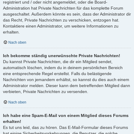
registriert und / oder nicht angemeldet, oder die Board-
Administration hat Private Nachrichten für das komplette Forum
ausgeschaltet. Außerdem könnte es sein, dass der Administrator dir
das Recht, Private Nachrichten zu verschicken, entzogen hat.
Kontaktiere einen Administrator, um weitere Informationen zu
erhalten.
Nach oben
Ich bekomme ständig unerwünschte Private Nachrichten!
Du kannst Private Nachrichten, die dir ein Mitglied sendet,
automatisch löschen, indem du in deinem persönlichen Bereich
eine entsprechende Regel erstellst. Falls du belästigende
Nachrichten von jemandem erhältst, so kannst du dies auch einem
Administrator melden. Dieser kann dem betreffenden Mitglied dann
verbieten, Private Nachrichten zu versenden.
Nach oben
Ich habe eine Spam-E-Mail von einem Mitglied dieses Forums
erhalten!
Es tut uns leid, das zu hören. Das E-Mail-Formular dieses Forums
hat einige Sicherheitsvorkehrungen, die Benutzer, die solche