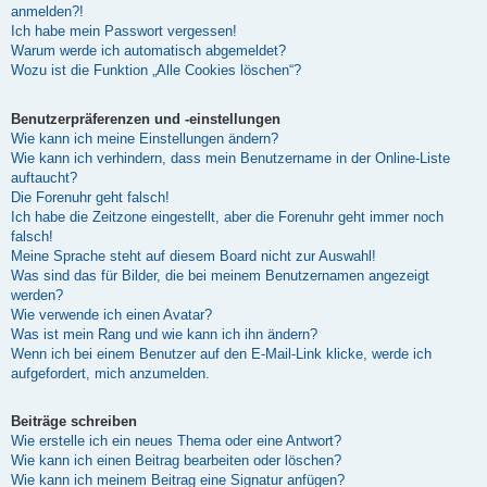
anmelden?!
Ich habe mein Passwort vergessen!
Warum werde ich automatisch abgemeldet?
Wozu ist die Funktion „Alle Cookies löschen“?
Benutzerpräferenzen und -einstellungen
Wie kann ich meine Einstellungen ändern?
Wie kann ich verhindern, dass mein Benutzername in der Online-Liste
auftaucht?
Die Forenuhr geht falsch!
Ich habe die Zeitzone eingestellt, aber die Forenuhr geht immer noch
falsch!
Meine Sprache steht auf diesem Board nicht zur Auswahl!
Was sind das für Bilder, die bei meinem Benutzernamen angezeigt
werden?
Wie verwende ich einen Avatar?
Was ist mein Rang und wie kann ich ihn ändern?
Wenn ich bei einem Benutzer auf den E-Mail-Link klicke, werde ich
aufgefordert, mich anzumelden.
Beiträge schreiben
Wie erstelle ich ein neues Thema oder eine Antwort?
Wie kann ich einen Beitrag bearbeiten oder löschen?
Wie kann ich meinem Beitrag eine Signatur anfügen?