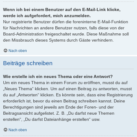
Wenn ich bei einem Benutzer auf den E-Mail-Link klicke,
werde ich aufgefordert, mich anzumelden.
Nur registrierte Benutzer dürfen die foreninterne E-Mail-Funktion
für Nachrichten an andere Benutzer nutzen, falls diese von der
Board-Administration freigeschaltet wurde. Diese Maßnahme soll
den Missbrauch dieses Systems durch Gäste verhindern.
Nach oben
Beiträge schreiben
Wie erstelle ich ein neues Thema oder eine Antwort?
Um ein neues Thema in einem Forum zu eröffnen, musst du auf
„Neues Thema“ klicken. Um auf einen Beitrag zu antworten, musst
du auf „Antworten“ klicken. Es könnte sein, dass eine Registrierung
erforderlich ist, bevor du einen Beitrag schreiben kannst. Deine
Berechtigungen sind jeweils am Ende der Foren- und der
Beitragsansicht aufgelistet. Z. B. „Du darfst neue Themen
erstellen“, „Du darfst Dateianhänge erstellen“ usw.
Nach oben