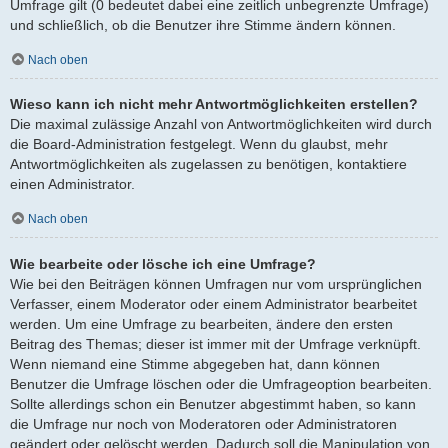
Umfrage gilt (0 bedeutet dabei eine zeitlich unbegrenzte Umfrage)
und schließlich, ob die Benutzer ihre Stimme ändern können.
Nach oben
Wieso kann ich nicht mehr Antwortmöglichkeiten erstellen?
Die maximal zulässige Anzahl von Antwortmöglichkeiten wird durch
die Board-Administration festgelegt. Wenn du glaubst, mehr
Antwortmöglichkeiten als zugelassen zu benötigen, kontaktiere
einen Administrator.
Nach oben
Wie bearbeite oder lösche ich eine Umfrage?
Wie bei den Beiträgen können Umfragen nur vom ursprünglichen
Verfasser, einem Moderator oder einem Administrator bearbeitet
werden. Um eine Umfrage zu bearbeiten, ändere den ersten
Beitrag des Themas; dieser ist immer mit der Umfrage verknüpft.
Wenn niemand eine Stimme abgegeben hat, dann können
Benutzer die Umfrage löschen oder die Umfrageoption bearbeiten.
Sollte allerdings schon ein Benutzer abgestimmt haben, so kann
die Umfrage nur noch von Moderatoren oder Administratoren
geändert oder gelöscht werden. Dadurch soll die Manipulation von