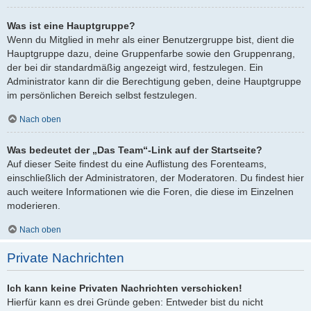
Was ist eine Hauptgruppe?
Wenn du Mitglied in mehr als einer Benutzergruppe bist, dient die
Hauptgruppe dazu, deine Gruppenfarbe sowie den Gruppenrang,
der bei dir standardmäßig angezeigt wird, festzulegen. Ein
Administrator kann dir die Berechtigung geben, deine Hauptgruppe
im persönlichen Bereich selbst festzulegen.
Nach oben
Was bedeutet der „Das Team“-Link auf der Startseite?
Auf dieser Seite findest du eine Auflistung des Forenteams,
einschließlich der Administratoren, der Moderatoren. Du findest hier
auch weitere Informationen wie die Foren, die diese im Einzelnen
moderieren.
Nach oben
Private Nachrichten
Ich kann keine Privaten Nachrichten verschicken!
Hierfür kann es drei Gründe geben: Entweder bist du nicht