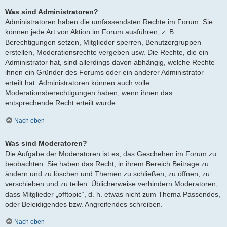
Was sind Administratoren?
Administratoren haben die umfassendsten Rechte im Forum. Sie
können jede Art von Aktion im Forum ausführen; z. B.
Berechtigungen setzen, Mitglieder sperren, Benutzergruppen
erstellen, Moderationsrechte vergeben usw. Die Rechte, die ein
Administrator hat, sind allerdings davon abhängig, welche Rechte
ihnen ein Gründer des Forums oder ein anderer Administrator
erteilt hat. Administratoren können auch volle
Moderationsberechtigungen haben, wenn ihnen das
entsprechende Recht erteilt wurde.
Nach oben
Was sind Moderatoren?
Die Aufgabe der Moderatoren ist es, das Geschehen im Forum zu
beobachten. Sie haben das Recht, in ihrem Bereich Beiträge zu
ändern und zu löschen und Themen zu schließen, zu öffnen, zu
verschieben und zu teilen. Üblicherweise verhindern Moderatoren,
dass Mitglieder „offtopic“, d. h. etwas nicht zum Thema Passendes,
oder Beleidigendes bzw. Angreifendes schreiben.
Nach oben