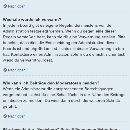
Nach oben
Weshalb wurde ich verwarnt?
In jedem Board gibt es eigene Regeln, die meistens von der
Administration festgelegt werden. Wenn du gegen eine dieser
Regeln verstoßen hast, kann sie dir eine Verwarnung erteilen. Bitte
beachte, dass dies die Entscheidung der Administration dieses
Boards ist und phpBB Limited nichts mit dieser Verwarnung zu tun
hat. Kontaktiere einen Administrator, sofern du die nicht sicher bist,
wieso du verwarnt wurdest.
Nach oben
Wie kann ich Beiträge den Moderatoren melden?
Wenn ein Administrator die entsprechenden Berechtigungen
vergeben hat, siehst du eine Schaltfläche in der Nähe des Beitrags,
um diesen zu melden. Du wirst dann durch die weiteren Schritte
geführt.
Nach oben
Was bewirkt die „Speichern“-Schaltfläche beim Schreiben