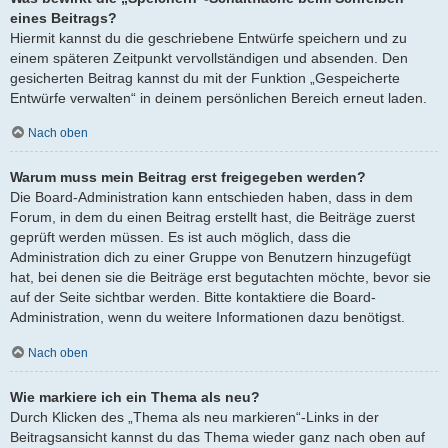
eines Beitrags?
Hiermit kannst du die geschriebene Entwürfe speichern und zu
einem späteren Zeitpunkt vervollständigen und absenden. Den
gesicherten Beitrag kannst du mit der Funktion „Gespeicherte
Entwürfe verwalten“ in deinem persönlichen Bereich erneut laden.
Nach oben
Warum muss mein Beitrag erst freigegeben werden?
Die Board-Administration kann entschieden haben, dass in dem
Forum, in dem du einen Beitrag erstellt hast, die Beiträge zuerst
geprüft werden müssen. Es ist auch möglich, dass die
Administration dich zu einer Gruppe von Benutzern hinzugefügt
hat, bei denen sie die Beiträge erst begutachten möchte, bevor sie
auf der Seite sichtbar werden. Bitte kontaktiere die Board-
Administration, wenn du weitere Informationen dazu benötigst.
Nach oben
Wie markiere ich ein Thema als neu?
Durch Klicken des „Thema als neu markieren“-Links in der
Beitragsansicht kannst du das Thema wieder ganz nach oben auf