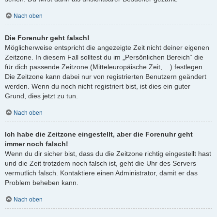
Nach oben
Die Forenuhr geht falsch!
Möglicherweise entspricht die angezeigte Zeit nicht deiner eigenen
Zeitzone. In diesem Fall solltest du im „Persönlichen Bereich“ die
für dich passende Zeitzone (Mitteleuropäische Zeit, ...) festlegen.
Die Zeitzone kann dabei nur von registrierten Benutzern geändert
werden. Wenn du noch nicht registriert bist, ist dies ein guter
Grund, dies jetzt zu tun.
Nach oben
Ich habe die Zeitzone eingestellt, aber die Forenuhr geht
immer noch falsch!
Wenn du dir sicher bist, dass du die Zeitzone richtig eingestellt hast
und die Zeit trotzdem noch falsch ist, geht die Uhr des Servers
vermutlich falsch. Kontaktiere einen Administrator, damit er das
Problem beheben kann.
Nach oben