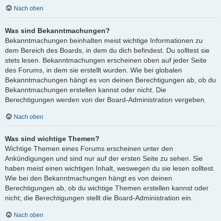
Nach oben
Was sind Bekanntmachungen?
Bekanntmachungen beinhalten meist wichtige Informationen zu
dem Bereich des Boards, in dem du dich befindest. Du solltest sie
stets lesen. Bekanntmachungen erscheinen oben auf jeder Seite
des Forums, in dem sie erstellt wurden. Wie bei globalen
Bekanntmachungen hängt es von deinen Berechtigungen ab, ob du
Bekanntmachungen erstellen kannst oder nicht. Die
Berechtigungen werden von der Board-Administration vergeben.
Nach oben
Was sind wichtige Themen?
Wichtige Themen eines Forums erscheinen unter den
Ankündigungen und sind nur auf der ersten Seite zu sehen. Sie
haben meist einen wichtigen Inhalt, weswegen du sie lesen solltest.
Wie bei den Bekanntmachungen hängt es von deinen
Berechtigungen ab, ob du wichtige Themen erstellen kannst oder
nicht; die Berechtigungen stellt die Board-Administration ein.
Nach oben