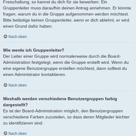
Freischaltung, so kannst du dich für sie bewerben. Ein
Gruppenleiter muss daraufhin deinen Antrag annehmen. Er könnte
fragen, warum du in die Gruppe aufgenommen werden möchtest.
Bitte belästige keinen Gruppenleiter, wenn er dich ablehnt, er wird
einen Grund dafür haben.
Nach oben
Wie werde ich Gruppenleiter?
Der Leiter einer Gruppe wird normalerweise durch die Board-
Administration festgelegt, wenn die Gruppe erstellt wird. Wenn du
eine eigene Benutzergruppe erstellen möchtest, dann solltest du
einen Administrator kontaktieren.
Nach oben
Weshalb werden verschiedene Benutzergruppen farbig
dargestellt?
Es ist der Board-Administration möglich, den Benutzergruppen
verschiedene Farben zuzuteilen, so dass deren Mitglieder leichter
zu identifizieren sind.
Nach oben