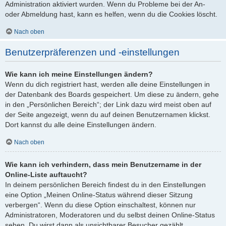
Administration aktiviert wurden. Wenn du Probleme bei der An-
oder Abmeldung hast, kann es helfen, wenn du die Cookies löscht.
Nach oben
Benutzerpräferenzen und -einstellungen
Wie kann ich meine Einstellungen ändern?
Wenn du dich registriert hast, werden alle deine Einstellungen in
der Datenbank des Boards gespeichert. Um diese zu ändern, gehe
in den „Persönlichen Bereich“; der Link dazu wird meist oben auf
der Seite angezeigt, wenn du auf deinen Benutzernamen klickst.
Dort kannst du alle deine Einstellungen ändern.
Nach oben
Wie kann ich verhindern, dass mein Benutzername in der
Online-Liste auftaucht?
In deinem persönlichen Bereich findest du in den Einstellungen
eine Option „Meinen Online-Status während dieser Sitzung
verbergen“. Wenn du diese Option einschaltest, können nur
Administratoren, Moderatoren und du selbst deinen Online-Status
sehen. Du wirst dann als unsichtbarer Besucher gezählt.