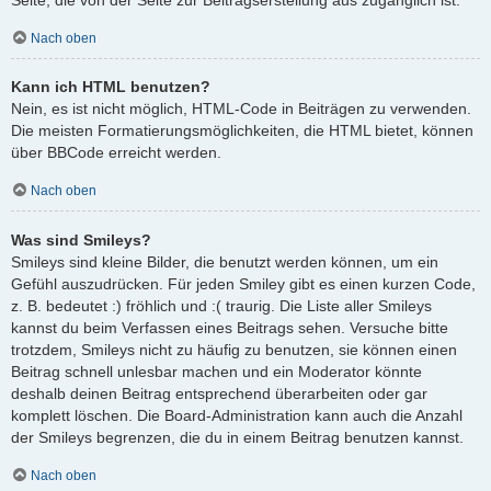
Nach oben
Kann ich HTML benutzen?
Nein, es ist nicht möglich, HTML-Code in Beiträgen zu verwenden.
Die meisten Formatierungsmöglichkeiten, die HTML bietet, können
über BBCode erreicht werden.
Nach oben
Was sind Smileys?
Smileys sind kleine Bilder, die benutzt werden können, um ein
Gefühl auszudrücken. Für jeden Smiley gibt es einen kurzen Code,
z. B. bedeutet :) fröhlich und :( traurig. Die Liste aller Smileys
kannst du beim Verfassen eines Beitrags sehen. Versuche bitte
trotzdem, Smileys nicht zu häufig zu benutzen, sie können einen
Beitrag schnell unlesbar machen und ein Moderator könnte
deshalb deinen Beitrag entsprechend überarbeiten oder gar
komplett löschen. Die Board-Administration kann auch die Anzahl
der Smileys begrenzen, die du in einem Beitrag benutzen kannst.
Nach oben