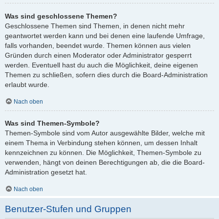
Was sind geschlossene Themen?
Geschlossene Themen sind Themen, in denen nicht mehr
geantwortet werden kann und bei denen eine laufende Umfrage,
falls vorhanden, beendet wurde. Themen können aus vielen
Gründen durch einen Moderator oder Administrator gesperrt
werden. Eventuell hast du auch die Möglichkeit, deine eigenen
Themen zu schließen, sofern dies durch die Board-Administration
erlaubt wurde.
Nach oben
Was sind Themen-Symbole?
Themen-Symbole sind vom Autor ausgewählte Bilder, welche mit
einem Thema in Verbindung stehen können, um dessen Inhalt
kennzeichnen zu können. Die Möglichkeit, Themen-Symbole zu
verwenden, hängt von deinen Berechtigungen ab, die die Board-
Administration gesetzt hat.
Nach oben
Benutzer-Stufen und Gruppen