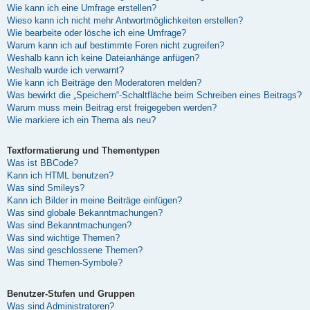
Wie kann ich eine Umfrage erstellen?
Wieso kann ich nicht mehr Antwortmöglichkeiten erstellen?
Wie bearbeite oder lösche ich eine Umfrage?
Warum kann ich auf bestimmte Foren nicht zugreifen?
Weshalb kann ich keine Dateianhänge anfügen?
Weshalb wurde ich verwarnt?
Wie kann ich Beiträge den Moderatoren melden?
Was bewirkt die „Speichern“-Schaltfläche beim Schreiben eines Beitrags?
Warum muss mein Beitrag erst freigegeben werden?
Wie markiere ich ein Thema als neu?
Textformatierung und Thementypen
Was ist BBCode?
Kann ich HTML benutzen?
Was sind Smileys?
Kann ich Bilder in meine Beiträge einfügen?
Was sind globale Bekanntmachungen?
Was sind Bekanntmachungen?
Was sind wichtige Themen?
Was sind geschlossene Themen?
Was sind Themen-Symbole?
Benutzer-Stufen und Gruppen
Was sind Administratoren?