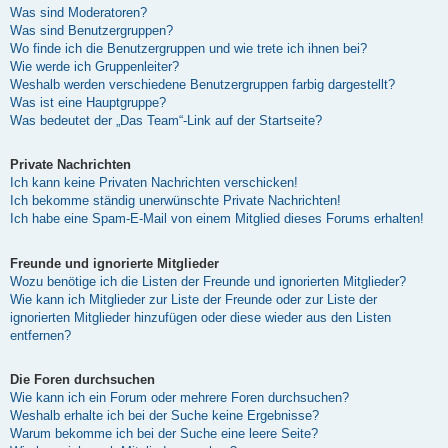
Was sind Moderatoren?
Was sind Benutzergruppen?
Wo finde ich die Benutzergruppen und wie trete ich ihnen bei?
Wie werde ich Gruppenleiter?
Weshalb werden verschiedene Benutzergruppen farbig dargestellt?
Was ist eine Hauptgruppe?
Was bedeutet der „Das Team“-Link auf der Startseite?
Private Nachrichten
Ich kann keine Privaten Nachrichten verschicken!
Ich bekomme ständig unerwünschte Private Nachrichten!
Ich habe eine Spam-E-Mail von einem Mitglied dieses Forums erhalten!
Freunde und ignorierte Mitglieder
Wozu benötige ich die Listen der Freunde und ignorierten Mitglieder?
Wie kann ich Mitglieder zur Liste der Freunde oder zur Liste der
ignorierten Mitglieder hinzufügen oder diese wieder aus den Listen
entfernen?
Die Foren durchsuchen
Wie kann ich ein Forum oder mehrere Foren durchsuchen?
Weshalb erhalte ich bei der Suche keine Ergebnisse?
Warum bekomme ich bei der Suche eine leere Seite?