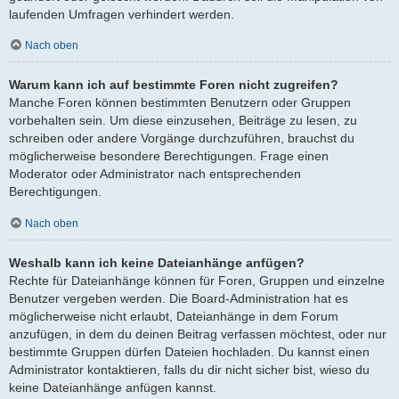
laufenden Umfragen verhindert werden.
Nach oben
Warum kann ich auf bestimmte Foren nicht zugreifen?
Manche Foren können bestimmten Benutzern oder Gruppen
vorbehalten sein. Um diese einzusehen, Beiträge zu lesen, zu
schreiben oder andere Vorgänge durchzuführen, brauchst du
möglicherweise besondere Berechtigungen. Frage einen
Moderator oder Administrator nach entsprechenden
Berechtigungen.
Nach oben
Weshalb kann ich keine Dateianhänge anfügen?
Rechte für Dateianhänge können für Foren, Gruppen und einzelne
Benutzer vergeben werden. Die Board-Administration hat es
möglicherweise nicht erlaubt, Dateianhänge in dem Forum
anzufügen, in dem du deinen Beitrag verfassen möchtest, oder nur
bestimmte Gruppen dürfen Dateien hochladen. Du kannst einen
Administrator kontaktieren, falls du dir nicht sicher bist, wieso du
keine Dateianhänge anfügen kannst.