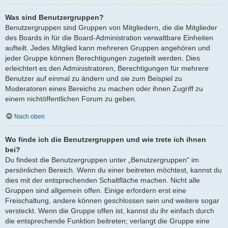
Was sind Benutzergruppen?
Benutzergruppen sind Gruppen von Mitgliedern, die die Mitglieder
des Boards in für die Board-Administration verwaltbare Einheiten
aufteilt. Jedes Mitglied kann mehreren Gruppen angehören und
jeder Gruppe können Berechtigungen zugeteilt werden. Dies
erleichtert es den Administratoren, Berechtigungen für mehrere
Benutzer auf einmal zu ändern und sie zum Beispiel zu
Moderatoren eines Bereichs zu machen oder ihnen Zugriff zu
einem nichtöffentlichen Forum zu geben.
Nach oben
Wo finde ich die Benutzergruppen und wie trete ich ihnen
bei?
Du findest die Benutzergruppen unter „Benutzergruppen“ im
persönlichen Bereich. Wenn du einer beitreten möchtest, kannst du
dies mit der entsprechenden Schaltfläche machen. Nicht alle
Gruppen sind allgemein offen. Einige erfordern erst eine
Freischaltung, andere können geschlossen sein und weitere sogar
versteckt. Wenn die Gruppe offen ist, kannst du ihr einfach durch
die entsprechende Funktion beitreten; verlangt die Gruppe eine