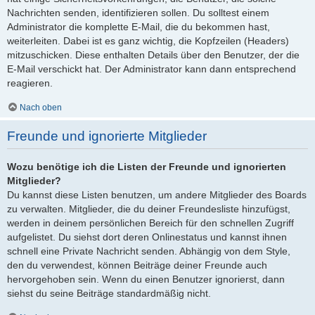
Nachrichten senden, identifizieren sollen. Du solltest einem
Administrator die komplette E-Mail, die du bekommen hast,
weiterleiten. Dabei ist es ganz wichtig, die Kopfzeilen (Headers)
mitzuschicken. Diese enthalten Details über den Benutzer, der die
E-Mail verschickt hat. Der Administrator kann dann entsprechend
reagieren.
Nach oben
Freunde und ignorierte Mitglieder
Wozu benötige ich die Listen der Freunde und ignorierten
Mitglieder?
Du kannst diese Listen benutzen, um andere Mitglieder des Boards
zu verwalten. Mitglieder, die du deiner Freundesliste hinzufügst,
werden in deinem persönlichen Bereich für den schnellen Zugriff
aufgelistet. Du siehst dort deren Onlinestatus und kannst ihnen
schnell eine Private Nachricht senden. Abhängig von dem Style,
den du verwendest, können Beiträge deiner Freunde auch
hervorgehoben sein. Wenn du einen Benutzer ignorierst, dann
siehst du seine Beiträge standardmäßig nicht.