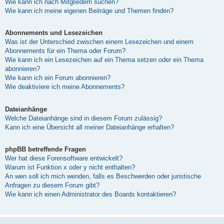
Wie kann ich nach Mitgliedern suchen?
Wie kann ich meine eigenen Beiträge und Themen finden?
Abonnements und Lesezeichen
Was ist der Unterschied zwischen einem Lesezeichen und einem
Abonnements für ein Thema oder Forum?
Wie kann ich ein Lesezeichen auf ein Thema setzen oder ein Thema
abonnieren?
Wie kann ich ein Forum abonnieren?
Wie deaktiviere ich meine Abonnements?
Dateianhänge
Welche Dateianhänge sind in diesem Forum zulässig?
Kann ich eine Übersicht all meiner Dateianhänge erhalten?
phpBB betreffende Fragen
Wer hat diese Forensoftware entwickelt?
Warum ist Funktion x oder y nicht enthalten?
An wen soll ich mich wenden, falls es Beschwerden oder juristische
Anfragen zu diesem Forum gibt?
Wie kann ich einen Administrator des Boards kontaktieren?