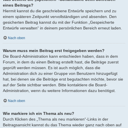
eines Beitrags?
Hiermit kannst du die geschriebene Entwürfe speichern und zu
einem späteren Zeitpunkt vervollständigen und absenden. Den
gesicherten Beitrag kannst du mit der Funktion „Gespeicherte
Entwürfe verwalten“ in deinem persönlichen Bereich erneut laden.
Nach oben
Warum muss mein Beitrag erst freigegeben werden?
Die Board-Administration kann entschieden haben, dass in dem
Forum, in dem du einen Beitrag erstellt hast, die Beiträge zuerst
geprüft werden müssen. Es ist auch möglich, dass die
Administration dich zu einer Gruppe von Benutzern hinzugefügt
hat, bei denen sie die Beiträge erst begutachten möchte, bevor sie
auf der Seite sichtbar werden. Bitte kontaktiere die Board-
Administration, wenn du weitere Informationen dazu benötigst.
Nach oben
Wie markiere ich ein Thema als neu?
Durch Klicken des „Thema als neu markieren“-Links in der
Beitragsansicht kannst du das Thema wieder ganz nach oben auf