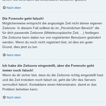
Nach oben
Die Forenuhr geht falsch!
Möglicherweise entspricht die angezeigte Zeit nicht deiner eigenen
Zeitzone. In diesem Fall solltest du im „Persönlichen Bereich“ die
für dich passende Zeitzone (Mitteleuropäische Zeit, ...) festlegen.
Die Zeitzone kann dabei nur von registrierten Benutzern geändert
werden. Wenn du noch nicht registriert bist, ist dies ein guter
Grund, dies jetzt zu tun.
Nach oben
Ich habe die Zeitzone eingestellt, aber die Forenuhr geht
immer noch falsch!
Wenn du dir sicher bist, dass du die Zeitzone richtig eingestellt hast
und die Zeit trotzdem noch falsch ist, geht die Uhr des Servers
vermutlich falsch. Kontaktiere einen Administrator, damit er das
Problem beheben kann.
Nach oben