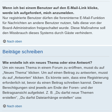
Wenn ich bei einem Benutzer auf den E-Mail-Link klicke,
werde ich aufgefordert, mich anzumelden.
Nur registrierte Benutzer dürfen die foreninterne E-Mail-Funktion
für Nachrichten an andere Benutzer nutzen, falls diese von der
Board-Administration freigeschaltet wurde. Diese Maßnahme soll
den Missbrauch dieses Systems durch Gäste verhindern.
Nach oben
Beiträge schreiben
Wie erstelle ich ein neues Thema oder eine Antwort?
Um ein neues Thema in einem Forum zu eröffnen, musst du auf
„Neues Thema“ klicken. Um auf einen Beitrag zu antworten, musst
du auf „Antworten“ klicken. Es könnte sein, dass eine Registrierung
erforderlich ist, bevor du einen Beitrag schreiben kannst. Deine
Berechtigungen sind jeweils am Ende der Foren- und der
Beitragsansicht aufgelistet. Z. B. „Du darfst neue Themen
erstellen“, „Du darfst Dateianhänge erstellen“ usw.
Nach oben