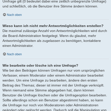
Umfrage gilt (0 bedeutet dabei eine zeitlich unbegrenzte Umfrage)
und schließlich, ob die Benutzer ihre Stimme ändern können.
Nach oben
Wieso kann ich nicht mehr Antwortmöglichkeiten erstellen?
Die maximal zulässige Anzahl von Antwortmöglichkeiten wird durch
die Board-Administration festgelegt. Wenn du glaubst, mehr
Antwortmöglichkeiten als zugelassen zu benötigen, kontaktiere
einen Administrator.
Nach oben
Wie bearbeite oder lösche ich eine Umfrage?
Wie bei den Beiträgen können Umfragen nur vom ursprünglichen
Verfasser, einem Moderator oder einem Administrator bearbeitet
werden. Um eine Umfrage zu bearbeiten, ändere den ersten
Beitrag des Themas; dieser ist immer mit der Umfrage verknüpft.
Wenn niemand eine Stimme abgegeben hat, dann können
Benutzer die Umfrage löschen oder die Umfrageoption bearbeiten.
Sollte allerdings schon ein Benutzer abgestimmt haben, so kann
die Umfrage nur noch von Moderatoren oder Administratoren
geändert oder gelöscht werden. Dadurch soll die Manipulation von