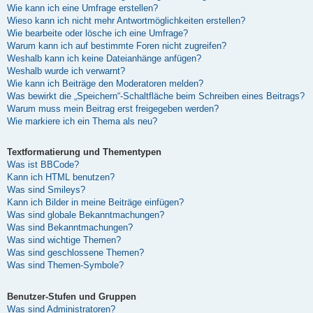
Wie kann ich eine Umfrage erstellen?
Wieso kann ich nicht mehr Antwortmöglichkeiten erstellen?
Wie bearbeite oder lösche ich eine Umfrage?
Warum kann ich auf bestimmte Foren nicht zugreifen?
Weshalb kann ich keine Dateianhänge anfügen?
Weshalb wurde ich verwarnt?
Wie kann ich Beiträge den Moderatoren melden?
Was bewirkt die „Speichern“-Schaltfläche beim Schreiben eines Beitrags?
Warum muss mein Beitrag erst freigegeben werden?
Wie markiere ich ein Thema als neu?
Textformatierung und Thementypen
Was ist BBCode?
Kann ich HTML benutzen?
Was sind Smileys?
Kann ich Bilder in meine Beiträge einfügen?
Was sind globale Bekanntmachungen?
Was sind Bekanntmachungen?
Was sind wichtige Themen?
Was sind geschlossene Themen?
Was sind Themen-Symbole?
Benutzer-Stufen und Gruppen
Was sind Administratoren?