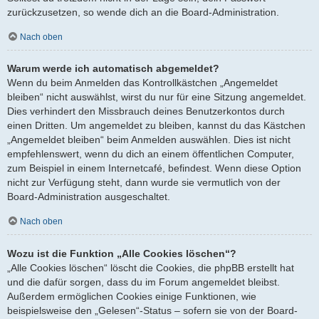
zurückzusetzen, so wende dich an die Board-Administration.
Nach oben
Warum werde ich automatisch abgemeldet?
Wenn du beim Anmelden das Kontrollkästchen „Angemeldet
bleiben“ nicht auswählst, wirst du nur für eine Sitzung angemeldet.
Dies verhindert den Missbrauch deines Benutzerkontos durch
einen Dritten. Um angemeldet zu bleiben, kannst du das Kästchen
„Angemeldet bleiben“ beim Anmelden auswählen. Dies ist nicht
empfehlenswert, wenn du dich an einem öffentlichen Computer,
zum Beispiel in einem Internetcafé, befindest. Wenn diese Option
nicht zur Verfügung steht, dann wurde sie vermutlich von der
Board-Administration ausgeschaltet.
Nach oben
Wozu ist die Funktion „Alle Cookies löschen“?
„Alle Cookies löschen“ löscht die Cookies, die phpBB erstellt hat
und die dafür sorgen, dass du im Forum angemeldet bleibst.
Außerdem ermöglichen Cookies einige Funktionen, wie
beispielsweise den „Gelesen“-Status – sofern sie von der Board-