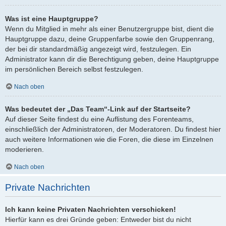
Was ist eine Hauptgruppe?
Wenn du Mitglied in mehr als einer Benutzergruppe bist, dient die
Hauptgruppe dazu, deine Gruppenfarbe sowie den Gruppenrang,
der bei dir standardmäßig angezeigt wird, festzulegen. Ein
Administrator kann dir die Berechtigung geben, deine Hauptgruppe
im persönlichen Bereich selbst festzulegen.
Nach oben
Was bedeutet der „Das Team“-Link auf der Startseite?
Auf dieser Seite findest du eine Auflistung des Forenteams,
einschließlich der Administratoren, der Moderatoren. Du findest hier
auch weitere Informationen wie die Foren, die diese im Einzelnen
moderieren.
Nach oben
Private Nachrichten
Ich kann keine Privaten Nachrichten verschicken!
Hierfür kann es drei Gründe geben: Entweder bist du nicht