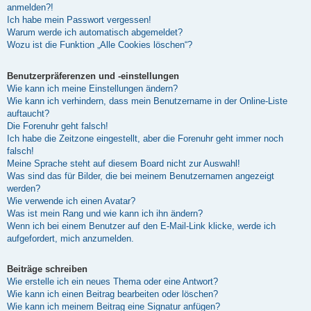
anmelden?!
Ich habe mein Passwort vergessen!
Warum werde ich automatisch abgemeldet?
Wozu ist die Funktion „Alle Cookies löschen“?
Benutzerpräferenzen und -einstellungen
Wie kann ich meine Einstellungen ändern?
Wie kann ich verhindern, dass mein Benutzername in der Online-Liste
auftaucht?
Die Forenuhr geht falsch!
Ich habe die Zeitzone eingestellt, aber die Forenuhr geht immer noch
falsch!
Meine Sprache steht auf diesem Board nicht zur Auswahl!
Was sind das für Bilder, die bei meinem Benutzernamen angezeigt
werden?
Wie verwende ich einen Avatar?
Was ist mein Rang und wie kann ich ihn ändern?
Wenn ich bei einem Benutzer auf den E-Mail-Link klicke, werde ich
aufgefordert, mich anzumelden.
Beiträge schreiben
Wie erstelle ich ein neues Thema oder eine Antwort?
Wie kann ich einen Beitrag bearbeiten oder löschen?
Wie kann ich meinem Beitrag eine Signatur anfügen?