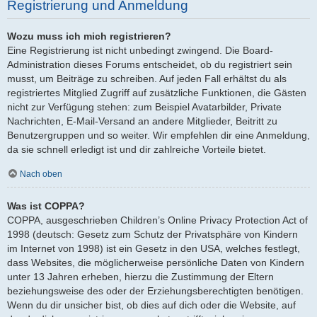
Registrierung und Anmeldung
Wozu muss ich mich registrieren?
Eine Registrierung ist nicht unbedingt zwingend. Die Board-
Administration dieses Forums entscheidet, ob du registriert sein
musst, um Beiträge zu schreiben. Auf jeden Fall erhältst du als
registriertes Mitglied Zugriff auf zusätzliche Funktionen, die Gästen
nicht zur Verfügung stehen: zum Beispiel Avatarbilder, Private
Nachrichten, E-Mail-Versand an andere Mitglieder, Beitritt zu
Benutzergruppen und so weiter. Wir empfehlen dir eine Anmeldung,
da sie schnell erledigt ist und dir zahlreiche Vorteile bietet.
Nach oben
Was ist COPPA?
COPPA, ausgeschrieben Children’s Online Privacy Protection Act of
1998 (deutsch: Gesetz zum Schutz der Privatsphäre von Kindern
im Internet von 1998) ist ein Gesetz in den USA, welches festlegt,
dass Websites, die möglicherweise persönliche Daten von Kindern
unter 13 Jahren erheben, hierzu die Zustimmung der Eltern
beziehungsweise des oder der Erziehungsberechtigten benötigen.
Wenn du dir unsicher bist, ob dies auf dich oder die Website, auf