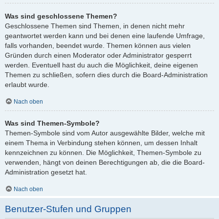
Was sind geschlossene Themen?
Geschlossene Themen sind Themen, in denen nicht mehr
geantwortet werden kann und bei denen eine laufende Umfrage,
falls vorhanden, beendet wurde. Themen können aus vielen
Gründen durch einen Moderator oder Administrator gesperrt
werden. Eventuell hast du auch die Möglichkeit, deine eigenen
Themen zu schließen, sofern dies durch die Board-Administration
erlaubt wurde.
Nach oben
Was sind Themen-Symbole?
Themen-Symbole sind vom Autor ausgewählte Bilder, welche mit
einem Thema in Verbindung stehen können, um dessen Inhalt
kennzeichnen zu können. Die Möglichkeit, Themen-Symbole zu
verwenden, hängt von deinen Berechtigungen ab, die die Board-
Administration gesetzt hat.
Nach oben
Benutzer-Stufen und Gruppen