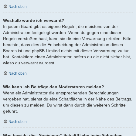
Nach oben
Weshalb wurde ich verwarnt?
In jedem Board gibt es eigene Regeln, die meistens von der
Administration festgelegt werden. Wenn du gegen eine dieser
Regeln verstoßen hast, kann sie dir eine Verwarnung erteilen. Bitte
beachte, dass dies die Entscheidung der Administration dieses
Boards ist und phpBB Limited nichts mit dieser Verwarnung zu tun
hat. Kontaktiere einen Administrator, sofern du die nicht sicher bist,
wieso du verwarnt wurdest.
Nach oben
Wie kann ich Beiträge den Moderatoren melden?
Wenn ein Administrator die entsprechenden Berechtigungen
vergeben hat, siehst du eine Schaltfläche in der Nähe des Beitrags,
um diesen zu melden. Du wirst dann durch die weiteren Schritte
geführt.
Nach oben
Was bewirkt die „Speichern“-Schaltfläche beim Schreiben