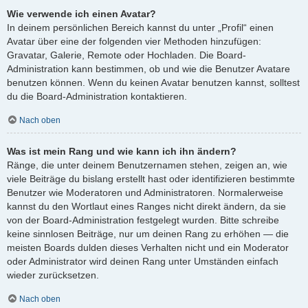
Wie verwende ich einen Avatar?
In deinem persönlichen Bereich kannst du unter „Profil“ einen
Avatar über eine der folgenden vier Methoden hinzufügen:
Gravatar, Galerie, Remote oder Hochladen. Die Board-
Administration kann bestimmen, ob und wie die Benutzer Avatare
benutzen können. Wenn du keinen Avatar benutzen kannst, solltest
du die Board-Administration kontaktieren.
Nach oben
Was ist mein Rang und wie kann ich ihn ändern?
Ränge, die unter deinem Benutzernamen stehen, zeigen an, wie
viele Beiträge du bislang erstellt hast oder identifizieren bestimmte
Benutzer wie Moderatoren und Administratoren. Normalerweise
kannst du den Wortlaut eines Ranges nicht direkt ändern, da sie
von der Board-Administration festgelegt wurden. Bitte schreibe
keine sinnlosen Beiträge, nur um deinen Rang zu erhöhen — die
meisten Boards dulden dieses Verhalten nicht und ein Moderator
oder Administrator wird deinen Rang unter Umständen einfach
wieder zurücksetzen.
Nach oben