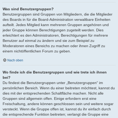
Was sind Benutzergruppen?
Benutzergruppen sind Gruppen von Mitgliedern, die die Mitglieder
des Boards in für die Board-Administration verwaltbare Einheiten
aufteilt. Jedes Mitglied kann mehreren Gruppen angehören und
jeder Gruppe können Berechtigungen zugeteilt werden. Dies
erleichtert es den Administratoren, Berechtigungen für mehrere
Benutzer auf einmal zu ändern und sie zum Beispiel zu
Moderatoren eines Bereichs zu machen oder ihnen Zugriff zu
einem nichtöffentlichen Forum zu geben.
Nach oben
Wo finde ich die Benutzergruppen und wie trete ich ihnen
bei?
Du findest die Benutzergruppen unter „Benutzergruppen“ im
persönlichen Bereich. Wenn du einer beitreten möchtest, kannst du
dies mit der entsprechenden Schaltfläche machen. Nicht alle
Gruppen sind allgemein offen. Einige erfordern erst eine
Freischaltung, andere können geschlossen sein und weitere sogar
versteckt. Wenn die Gruppe offen ist, kannst du ihr einfach durch
die entsprechende Funktion beitreten; verlangt die Gruppe eine