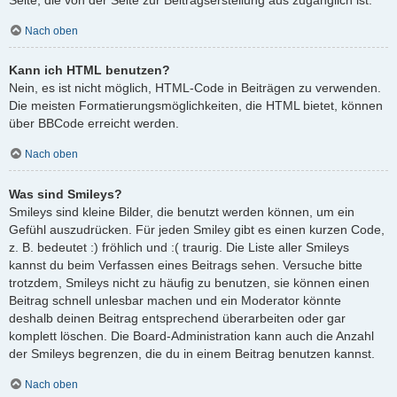
Nach oben
Kann ich HTML benutzen?
Nein, es ist nicht möglich, HTML-Code in Beiträgen zu verwenden.
Die meisten Formatierungsmöglichkeiten, die HTML bietet, können
über BBCode erreicht werden.
Nach oben
Was sind Smileys?
Smileys sind kleine Bilder, die benutzt werden können, um ein
Gefühl auszudrücken. Für jeden Smiley gibt es einen kurzen Code,
z. B. bedeutet :) fröhlich und :( traurig. Die Liste aller Smileys
kannst du beim Verfassen eines Beitrags sehen. Versuche bitte
trotzdem, Smileys nicht zu häufig zu benutzen, sie können einen
Beitrag schnell unlesbar machen und ein Moderator könnte
deshalb deinen Beitrag entsprechend überarbeiten oder gar
komplett löschen. Die Board-Administration kann auch die Anzahl
der Smileys begrenzen, die du in einem Beitrag benutzen kannst.
Nach oben