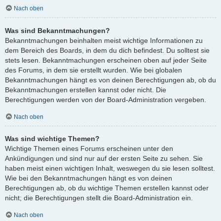
Nach oben
Was sind Bekanntmachungen?
Bekanntmachungen beinhalten meist wichtige Informationen zu
dem Bereich des Boards, in dem du dich befindest. Du solltest sie
stets lesen. Bekanntmachungen erscheinen oben auf jeder Seite
des Forums, in dem sie erstellt wurden. Wie bei globalen
Bekanntmachungen hängt es von deinen Berechtigungen ab, ob du
Bekanntmachungen erstellen kannst oder nicht. Die
Berechtigungen werden von der Board-Administration vergeben.
Nach oben
Was sind wichtige Themen?
Wichtige Themen eines Forums erscheinen unter den
Ankündigungen und sind nur auf der ersten Seite zu sehen. Sie
haben meist einen wichtigen Inhalt, weswegen du sie lesen solltest.
Wie bei den Bekanntmachungen hängt es von deinen
Berechtigungen ab, ob du wichtige Themen erstellen kannst oder
nicht; die Berechtigungen stellt die Board-Administration ein.
Nach oben