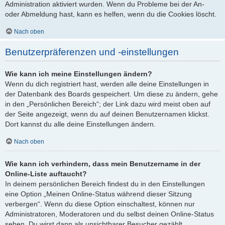
Administration aktiviert wurden. Wenn du Probleme bei der An-
oder Abmeldung hast, kann es helfen, wenn du die Cookies löscht.
Nach oben
Benutzerpräferenzen und -einstellungen
Wie kann ich meine Einstellungen ändern?
Wenn du dich registriert hast, werden alle deine Einstellungen in
der Datenbank des Boards gespeichert. Um diese zu ändern, gehe
in den „Persönlichen Bereich“; der Link dazu wird meist oben auf
der Seite angezeigt, wenn du auf deinen Benutzernamen klickst.
Dort kannst du alle deine Einstellungen ändern.
Nach oben
Wie kann ich verhindern, dass mein Benutzername in der
Online-Liste auftaucht?
In deinem persönlichen Bereich findest du in den Einstellungen
eine Option „Meinen Online-Status während dieser Sitzung
verbergen“. Wenn du diese Option einschaltest, können nur
Administratoren, Moderatoren und du selbst deinen Online-Status
sehen. Du wirst dann als unsichtbarer Besucher gezählt.