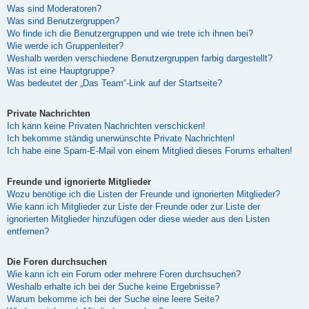
Was sind Moderatoren?
Was sind Benutzergruppen?
Wo finde ich die Benutzergruppen und wie trete ich ihnen bei?
Wie werde ich Gruppenleiter?
Weshalb werden verschiedene Benutzergruppen farbig dargestellt?
Was ist eine Hauptgruppe?
Was bedeutet der „Das Team“-Link auf der Startseite?
Private Nachrichten
Ich kann keine Privaten Nachrichten verschicken!
Ich bekomme ständig unerwünschte Private Nachrichten!
Ich habe eine Spam-E-Mail von einem Mitglied dieses Forums erhalten!
Freunde und ignorierte Mitglieder
Wozu benötige ich die Listen der Freunde und ignorierten Mitglieder?
Wie kann ich Mitglieder zur Liste der Freunde oder zur Liste der
ignorierten Mitglieder hinzufügen oder diese wieder aus den Listen
entfernen?
Die Foren durchsuchen
Wie kann ich ein Forum oder mehrere Foren durchsuchen?
Weshalb erhalte ich bei der Suche keine Ergebnisse?
Warum bekomme ich bei der Suche eine leere Seite?