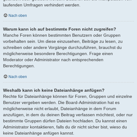
laufenden Umfragen verhindert werden.
Nach oben
Warum kann ich auf bestimmte Foren nicht zugreifen?
Manche Foren können bestimmten Benutzern oder Gruppen
vorbehalten sein. Um diese einzusehen, Beiträge zu lesen, zu
schreiben oder andere Vorgänge durchzuführen, brauchst du
möglicherweise besondere Berechtigungen. Frage einen
Moderator oder Administrator nach entsprechenden
Berechtigungen.
Nach oben
Weshalb kann ich keine Dateianhänge anfügen?
Rechte für Dateianhänge können für Foren, Gruppen und einzelne
Benutzer vergeben werden. Die Board-Administration hat es
möglicherweise nicht erlaubt, Dateianhänge in dem Forum
anzufügen, in dem du deinen Beitrag verfassen möchtest, oder nur
bestimmte Gruppen dürfen Dateien hochladen. Du kannst einen
Administrator kontaktieren, falls du dir nicht sicher bist, wieso du
keine Dateianhänge anfügen kannst.