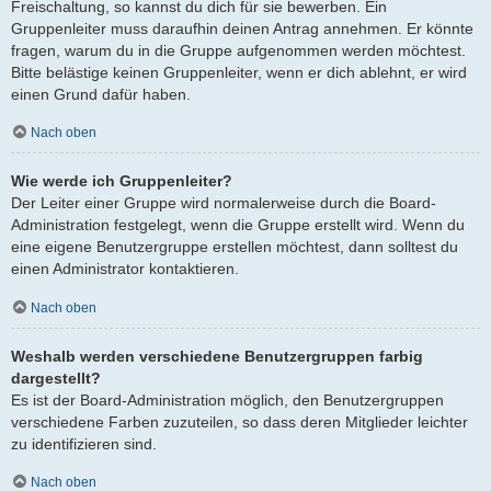
Freischaltung, so kannst du dich für sie bewerben. Ein
Gruppenleiter muss daraufhin deinen Antrag annehmen. Er könnte
fragen, warum du in die Gruppe aufgenommen werden möchtest.
Bitte belästige keinen Gruppenleiter, wenn er dich ablehnt, er wird
einen Grund dafür haben.
Nach oben
Wie werde ich Gruppenleiter?
Der Leiter einer Gruppe wird normalerweise durch die Board-
Administration festgelegt, wenn die Gruppe erstellt wird. Wenn du
eine eigene Benutzergruppe erstellen möchtest, dann solltest du
einen Administrator kontaktieren.
Nach oben
Weshalb werden verschiedene Benutzergruppen farbig
dargestellt?
Es ist der Board-Administration möglich, den Benutzergruppen
verschiedene Farben zuzuteilen, so dass deren Mitglieder leichter
zu identifizieren sind.
Nach oben