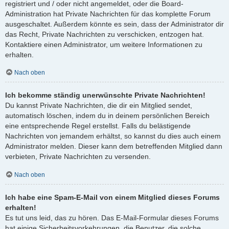
registriert und / oder nicht angemeldet, oder die Board-
Administration hat Private Nachrichten für das komplette Forum
ausgeschaltet. Außerdem könnte es sein, dass der Administrator dir
das Recht, Private Nachrichten zu verschicken, entzogen hat.
Kontaktiere einen Administrator, um weitere Informationen zu
erhalten.
Nach oben
Ich bekomme ständig unerwünschte Private Nachrichten!
Du kannst Private Nachrichten, die dir ein Mitglied sendet,
automatisch löschen, indem du in deinem persönlichen Bereich
eine entsprechende Regel erstellst. Falls du belästigende
Nachrichten von jemandem erhältst, so kannst du dies auch einem
Administrator melden. Dieser kann dem betreffenden Mitglied dann
verbieten, Private Nachrichten zu versenden.
Nach oben
Ich habe eine Spam-E-Mail von einem Mitglied dieses Forums
erhalten!
Es tut uns leid, das zu hören. Das E-Mail-Formular dieses Forums
hat einige Sicherheitsvorkehrungen, die Benutzer, die solche