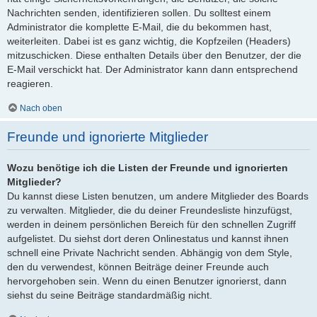
Nachrichten senden, identifizieren sollen. Du solltest einem
Administrator die komplette E-Mail, die du bekommen hast,
weiterleiten. Dabei ist es ganz wichtig, die Kopfzeilen (Headers)
mitzuschicken. Diese enthalten Details über den Benutzer, der die
E-Mail verschickt hat. Der Administrator kann dann entsprechend
reagieren.
Nach oben
Freunde und ignorierte Mitglieder
Wozu benötige ich die Listen der Freunde und ignorierten
Mitglieder?
Du kannst diese Listen benutzen, um andere Mitglieder des Boards
zu verwalten. Mitglieder, die du deiner Freundesliste hinzufügst,
werden in deinem persönlichen Bereich für den schnellen Zugriff
aufgelistet. Du siehst dort deren Onlinestatus und kannst ihnen
schnell eine Private Nachricht senden. Abhängig von dem Style,
den du verwendest, können Beiträge deiner Freunde auch
hervorgehoben sein. Wenn du einen Benutzer ignorierst, dann
siehst du seine Beiträge standardmäßig nicht.