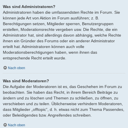
Was sind Administratoren?
Administratoren haben die umfassendsten Rechte im Forum. Sie
können jede Art von Aktion im Forum ausführen; z. B.
Berechtigungen setzen, Mitglieder sperren, Benutzergruppen
erstellen, Moderationsrechte vergeben usw. Die Rechte, die ein
Administrator hat, sind allerdings davon abhängig, welche Rechte
ihnen ein Gründer des Forums oder ein anderer Administrator
erteilt hat. Administratoren können auch volle
Moderationsberechtigungen haben, wenn ihnen das
entsprechende Recht erteilt wurde.
Nach oben
Was sind Moderatoren?
Die Aufgabe der Moderatoren ist es, das Geschehen im Forum zu
beobachten. Sie haben das Recht, in ihrem Bereich Beiträge zu
ändern und zu löschen und Themen zu schließen, zu öffnen, zu
verschieben und zu teilen. Üblicherweise verhindern Moderatoren,
dass Mitglieder „offtopic“, d. h. etwas nicht zum Thema Passendes,
oder Beleidigendes bzw. Angreifendes schreiben.
Nach oben