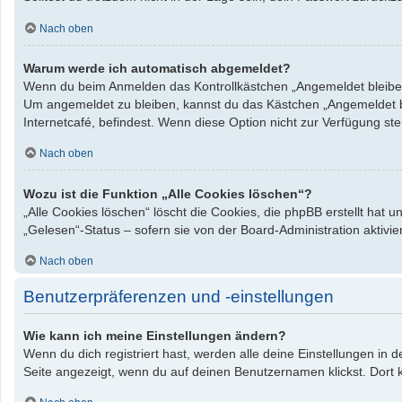
Nach oben
Warum werde ich automatisch abgemeldet?
Wenn du beim Anmelden das Kontrollkästchen „Angemeldet bleiben“ 
Um angemeldet zu bleiben, kannst du das Kästchen „Angemeldet bl
Internetcafé, befindest. Wenn diese Option nicht zur Verfügung st
Nach oben
Wozu ist die Funktion „Alle Cookies löschen“?
„Alle Cookies löschen“ löscht die Cookies, die phpBB erstellt hat
„Gelesen“-Status – sofern sie von der Board-Administration aktiv
Nach oben
Benutzerpräferenzen und -einstellungen
Wie kann ich meine Einstellungen ändern?
Wenn du dich registriert hast, werden alle deine Einstellungen in
Seite angezeigt, wenn du auf deinen Benutzernamen klickst. Dort k