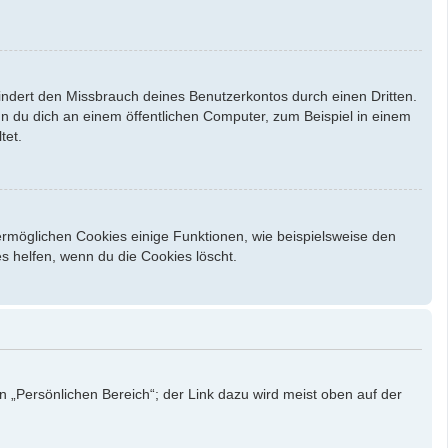
indert den Missbrauch deines Benutzerkontos durch einen Dritten.
 du dich an einem öffentlichen Computer, zum Beispiel in einem
tet.
ermöglichen Cookies einige Funktionen, wie beispielsweise den
s helfen, wenn du die Cookies löscht.
n „Persönlichen Bereich“; der Link dazu wird meist oben auf der