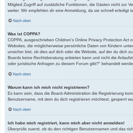
Mitglied Zugriff auf zusätzliche Funktionen, die Gästen nicht zur 
weiter. Wir empfehlen dir eine Anmeldung, da sie schnell erledigt ist
Nach oben
Was ist COPPA?
COPPA, ausgeschrieben Children’s Online Privacy Protection Act o
Websites, die möglicherweise persönliche Daten von Kindern unte
unsicher bist, ob dies auf dich oder die Website, auf der du dich zu
Boards keine Rechtsberatung anbieten kann und nicht die Anlaufste
oder juristische Anfragen zu diesem Forum gibt?“ behandelt werde
Nach oben
Warum kann ich mich nicht registrieren?
Es kann sein, dass die Board-Administration die Registrierung ko
Benutzername, mit dem du dich registrieren möchtest, gesperrt wu
Nach oben
Ich habe mich registriert, kann mich aber nicht anmelden!
Überprüfe zuerst, ob du den richtigen Benutzernamen und das ric