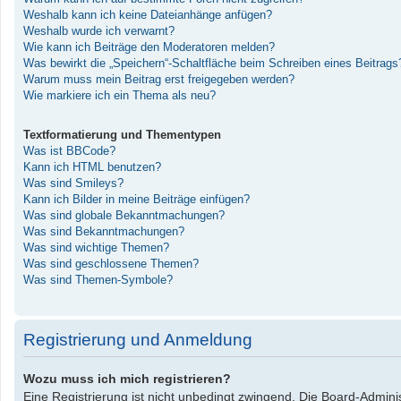
Weshalb kann ich keine Dateianhänge anfügen?
Weshalb wurde ich verwarnt?
Wie kann ich Beiträge den Moderatoren melden?
Was bewirkt die „Speichern“-Schaltfläche beim Schreiben eines Beitrags
Warum muss mein Beitrag erst freigegeben werden?
Wie markiere ich ein Thema als neu?
Textformatierung und Thementypen
Was ist BBCode?
Kann ich HTML benutzen?
Was sind Smileys?
Kann ich Bilder in meine Beiträge einfügen?
Was sind globale Bekanntmachungen?
Was sind Bekanntmachungen?
Was sind wichtige Themen?
Was sind geschlossene Themen?
Was sind Themen-Symbole?
Registrierung und Anmeldung
Wozu muss ich mich registrieren?
Eine Registrierung ist nicht unbedingt zwingend. Die Board-Administ