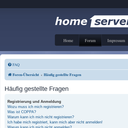
Home
Forum
Impressum
FAQ
Foren-Übersicht
Häufig gestellte Fragen
Häufig gestellte Fragen
Registrierung und Anmeldung
Wozu muss ich mich registrieren?
Was ist COPPA?
Warum kann ich mich nicht registrieren?
Ich habe mich registriert, kann mich aber nicht anmelden!
Warum kann ich mich nicht anmelden?