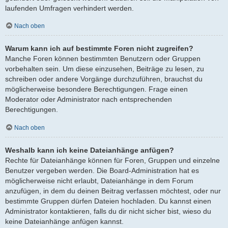
laufenden Umfragen verhindert werden.
Nach oben
Warum kann ich auf bestimmte Foren nicht zugreifen?
Manche Foren können bestimmten Benutzern oder Gruppen
vorbehalten sein. Um diese einzusehen, Beiträge zu lesen, zu
schreiben oder andere Vorgänge durchzuführen, brauchst du
möglicherweise besondere Berechtigungen. Frage einen
Moderator oder Administrator nach entsprechenden
Berechtigungen.
Nach oben
Weshalb kann ich keine Dateianhänge anfügen?
Rechte für Dateianhänge können für Foren, Gruppen und einzelne
Benutzer vergeben werden. Die Board-Administration hat es
möglicherweise nicht erlaubt, Dateianhänge in dem Forum
anzufügen, in dem du deinen Beitrag verfassen möchtest, oder nur
bestimmte Gruppen dürfen Dateien hochladen. Du kannst einen
Administrator kontaktieren, falls du dir nicht sicher bist, wieso du
keine Dateianhänge anfügen kannst.