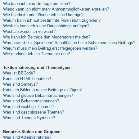
Wie kann ich eine Umfrage erstellen?
Wieso kann ich nicht mehr Antwortmöglichkeiten erstellen?
Wie bearbeite oder lösche ich eine Umfrage?
Warum kann ich auf bestimmte Foren nicht zugreifen?
Weshalb kann ich keine Dateianhänge anfügen?
Weshalb wurde ich verwarnt?
Wie kann ich Beiträge den Moderatoren melden?
Was bewirkt die „Speichern“-Schaltfläche beim Schreiben eines Beitrags?
Warum muss mein Beitrag erst freigegeben werden?
Wie markiere ich ein Thema als neu?
Textformatierung und Thementypen
Was ist BBCode?
Kann ich HTML benutzen?
Was sind Smileys?
Kann ich Bilder in meine Beiträge einfügen?
Was sind globale Bekanntmachungen?
Was sind Bekanntmachungen?
Was sind wichtige Themen?
Was sind geschlossene Themen?
Was sind Themen-Symbole?
Benutzer-Stufen und Gruppen
Was sind Administratoren?