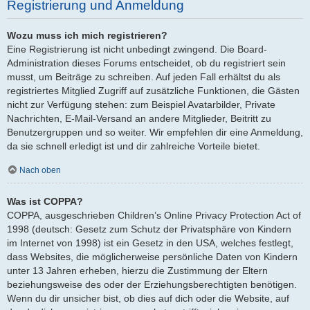
Registrierung und Anmeldung
Wozu muss ich mich registrieren?
Eine Registrierung ist nicht unbedingt zwingend. Die Board-
Administration dieses Forums entscheidet, ob du registriert sein
musst, um Beiträge zu schreiben. Auf jeden Fall erhältst du als
registriertes Mitglied Zugriff auf zusätzliche Funktionen, die Gästen
nicht zur Verfügung stehen: zum Beispiel Avatarbilder, Private
Nachrichten, E-Mail-Versand an andere Mitglieder, Beitritt zu
Benutzergruppen und so weiter. Wir empfehlen dir eine Anmeldung,
da sie schnell erledigt ist und dir zahlreiche Vorteile bietet.
Nach oben
Was ist COPPA?
COPPA, ausgeschrieben Children’s Online Privacy Protection Act of
1998 (deutsch: Gesetz zum Schutz der Privatsphäre von Kindern
im Internet von 1998) ist ein Gesetz in den USA, welches festlegt,
dass Websites, die möglicherweise persönliche Daten von Kindern
unter 13 Jahren erheben, hierzu die Zustimmung der Eltern
beziehungsweise des oder der Erziehungsberechtigten benötigen.
Wenn du dir unsicher bist, ob dies auf dich oder die Website, auf