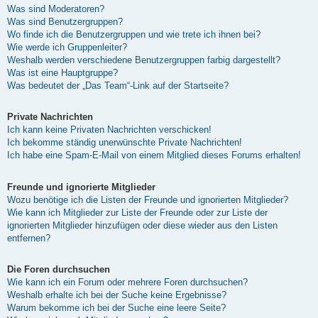
Was sind Moderatoren?
Was sind Benutzergruppen?
Wo finde ich die Benutzergruppen und wie trete ich ihnen bei?
Wie werde ich Gruppenleiter?
Weshalb werden verschiedene Benutzergruppen farbig dargestellt?
Was ist eine Hauptgruppe?
Was bedeutet der „Das Team“-Link auf der Startseite?
Private Nachrichten
Ich kann keine Privaten Nachrichten verschicken!
Ich bekomme ständig unerwünschte Private Nachrichten!
Ich habe eine Spam-E-Mail von einem Mitglied dieses Forums erhalten!
Freunde und ignorierte Mitglieder
Wozu benötige ich die Listen der Freunde und ignorierten Mitglieder?
Wie kann ich Mitglieder zur Liste der Freunde oder zur Liste der
ignorierten Mitglieder hinzufügen oder diese wieder aus den Listen
entfernen?
Die Foren durchsuchen
Wie kann ich ein Forum oder mehrere Foren durchsuchen?
Weshalb erhalte ich bei der Suche keine Ergebnisse?
Warum bekomme ich bei der Suche eine leere Seite?