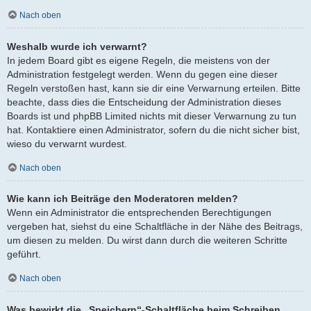
Nach oben
Weshalb wurde ich verwarnt?
In jedem Board gibt es eigene Regeln, die meistens von der
Administration festgelegt werden. Wenn du gegen eine dieser
Regeln verstoßen hast, kann sie dir eine Verwarnung erteilen. Bitte
beachte, dass dies die Entscheidung der Administration dieses
Boards ist und phpBB Limited nichts mit dieser Verwarnung zu tun
hat. Kontaktiere einen Administrator, sofern du die nicht sicher bist,
wieso du verwarnt wurdest.
Nach oben
Wie kann ich Beiträge den Moderatoren melden?
Wenn ein Administrator die entsprechenden Berechtigungen
vergeben hat, siehst du eine Schaltfläche in der Nähe des Beitrags,
um diesen zu melden. Du wirst dann durch die weiteren Schritte
geführt.
Nach oben
Was bewirkt die „Speichern“-Schaltfläche beim Schreiben