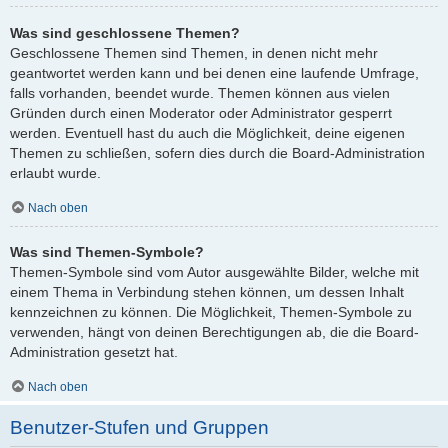
Was sind geschlossene Themen?
Geschlossene Themen sind Themen, in denen nicht mehr
geantwortet werden kann und bei denen eine laufende Umfrage,
falls vorhanden, beendet wurde. Themen können aus vielen
Gründen durch einen Moderator oder Administrator gesperrt
werden. Eventuell hast du auch die Möglichkeit, deine eigenen
Themen zu schließen, sofern dies durch die Board-Administration
erlaubt wurde.
Nach oben
Was sind Themen-Symbole?
Themen-Symbole sind vom Autor ausgewählte Bilder, welche mit
einem Thema in Verbindung stehen können, um dessen Inhalt
kennzeichnen zu können. Die Möglichkeit, Themen-Symbole zu
verwenden, hängt von deinen Berechtigungen ab, die die Board-
Administration gesetzt hat.
Nach oben
Benutzer-Stufen und Gruppen