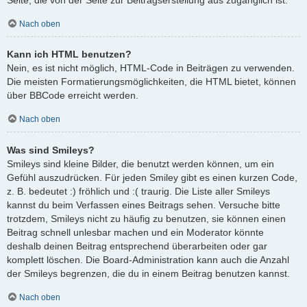
Nach oben
Kann ich HTML benutzen?
Nein, es ist nicht möglich, HTML-Code in Beiträgen zu verwenden.
Die meisten Formatierungsmöglichkeiten, die HTML bietet, können
über BBCode erreicht werden.
Nach oben
Was sind Smileys?
Smileys sind kleine Bilder, die benutzt werden können, um ein
Gefühl auszudrücken. Für jeden Smiley gibt es einen kurzen Code,
z. B. bedeutet :) fröhlich und :( traurig. Die Liste aller Smileys
kannst du beim Verfassen eines Beitrags sehen. Versuche bitte
trotzdem, Smileys nicht zu häufig zu benutzen, sie können einen
Beitrag schnell unlesbar machen und ein Moderator könnte
deshalb deinen Beitrag entsprechend überarbeiten oder gar
komplett löschen. Die Board-Administration kann auch die Anzahl
der Smileys begrenzen, die du in einem Beitrag benutzen kannst.
Nach oben