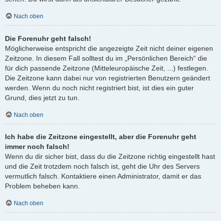
Nach oben
Die Forenuhr geht falsch!
Möglicherweise entspricht die angezeigte Zeit nicht deiner eigenen
Zeitzone. In diesem Fall solltest du im „Persönlichen Bereich“ die
für dich passende Zeitzone (Mitteleuropäische Zeit, ...) festlegen.
Die Zeitzone kann dabei nur von registrierten Benutzern geändert
werden. Wenn du noch nicht registriert bist, ist dies ein guter
Grund, dies jetzt zu tun.
Nach oben
Ich habe die Zeitzone eingestellt, aber die Forenuhr geht
immer noch falsch!
Wenn du dir sicher bist, dass du die Zeitzone richtig eingestellt hast
und die Zeit trotzdem noch falsch ist, geht die Uhr des Servers
vermutlich falsch. Kontaktiere einen Administrator, damit er das
Problem beheben kann.
Nach oben