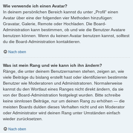
Wie verwende ich einen Avatar?
In deinem persönlichen Bereich kannst du unter „Profil“ einen
Avatar über eine der folgenden vier Methoden hinzufügen:
Gravatar, Galerie, Remote oder Hochladen. Die Board-
Administration kann bestimmen, ob und wie die Benutzer Avatare
benutzen können. Wenn du keinen Avatar benutzen kannst, solltest
du die Board-Administration kontaktieren.
Nach oben
Was ist mein Rang und wie kann ich ihn ändern?
Ränge, die unter deinem Benutzernamen stehen, zeigen an, wie
viele Beiträge du bislang erstellt hast oder identifizieren bestimmte
Benutzer wie Moderatoren und Administratoren. Normalerweise
kannst du den Wortlaut eines Ranges nicht direkt ändern, da sie
von der Board-Administration festgelegt wurden. Bitte schreibe
keine sinnlosen Beiträge, nur um deinen Rang zu erhöhen — die
meisten Boards dulden dieses Verhalten nicht und ein Moderator
oder Administrator wird deinen Rang unter Umständen einfach
wieder zurücksetzen.
Nach oben