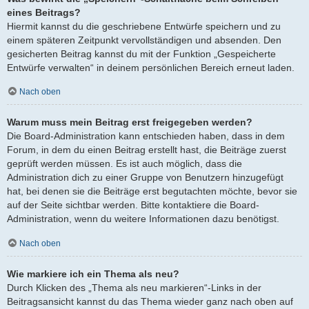
eines Beitrags?
Hiermit kannst du die geschriebene Entwürfe speichern und zu
einem späteren Zeitpunkt vervollständigen und absenden. Den
gesicherten Beitrag kannst du mit der Funktion „Gespeicherte
Entwürfe verwalten“ in deinem persönlichen Bereich erneut laden.
Nach oben
Warum muss mein Beitrag erst freigegeben werden?
Die Board-Administration kann entschieden haben, dass in dem
Forum, in dem du einen Beitrag erstellt hast, die Beiträge zuerst
geprüft werden müssen. Es ist auch möglich, dass die
Administration dich zu einer Gruppe von Benutzern hinzugefügt
hat, bei denen sie die Beiträge erst begutachten möchte, bevor sie
auf der Seite sichtbar werden. Bitte kontaktiere die Board-
Administration, wenn du weitere Informationen dazu benötigst.
Nach oben
Wie markiere ich ein Thema als neu?
Durch Klicken des „Thema als neu markieren“-Links in der
Beitragsansicht kannst du das Thema wieder ganz nach oben auf