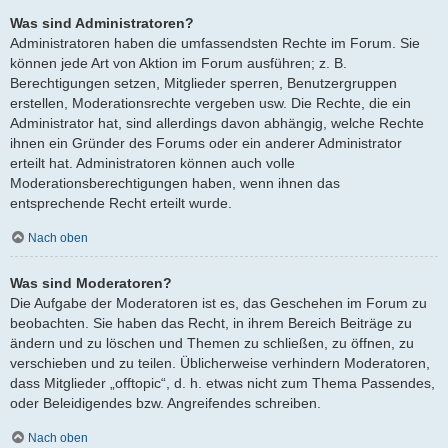
Was sind Administratoren?
Administratoren haben die umfassendsten Rechte im Forum. Sie
können jede Art von Aktion im Forum ausführen; z. B.
Berechtigungen setzen, Mitglieder sperren, Benutzergruppen
erstellen, Moderationsrechte vergeben usw. Die Rechte, die ein
Administrator hat, sind allerdings davon abhängig, welche Rechte
ihnen ein Gründer des Forums oder ein anderer Administrator
erteilt hat. Administratoren können auch volle
Moderationsberechtigungen haben, wenn ihnen das
entsprechende Recht erteilt wurde.
Nach oben
Was sind Moderatoren?
Die Aufgabe der Moderatoren ist es, das Geschehen im Forum zu
beobachten. Sie haben das Recht, in ihrem Bereich Beiträge zu
ändern und zu löschen und Themen zu schließen, zu öffnen, zu
verschieben und zu teilen. Üblicherweise verhindern Moderatoren,
dass Mitglieder „offtopic“, d. h. etwas nicht zum Thema Passendes,
oder Beleidigendes bzw. Angreifendes schreiben.
Nach oben