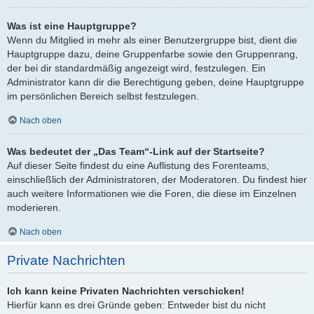
Was ist eine Hauptgruppe?
Wenn du Mitglied in mehr als einer Benutzergruppe bist, dient die
Hauptgruppe dazu, deine Gruppenfarbe sowie den Gruppenrang,
der bei dir standardmäßig angezeigt wird, festzulegen. Ein
Administrator kann dir die Berechtigung geben, deine Hauptgruppe
im persönlichen Bereich selbst festzulegen.
Nach oben
Was bedeutet der „Das Team“-Link auf der Startseite?
Auf dieser Seite findest du eine Auflistung des Forenteams,
einschließlich der Administratoren, der Moderatoren. Du findest hier
auch weitere Informationen wie die Foren, die diese im Einzelnen
moderieren.
Nach oben
Private Nachrichten
Ich kann keine Privaten Nachrichten verschicken!
Hierfür kann es drei Gründe geben: Entweder bist du nicht