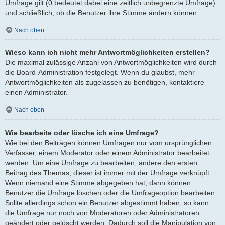
Umfrage gilt (0 bedeutet dabei eine zeitlich unbegrenzte Umfrage)
und schließlich, ob die Benutzer ihre Stimme ändern können.
Nach oben
Wieso kann ich nicht mehr Antwortmöglichkeiten erstellen?
Die maximal zulässige Anzahl von Antwortmöglichkeiten wird durch
die Board-Administration festgelegt. Wenn du glaubst, mehr
Antwortmöglichkeiten als zugelassen zu benötigen, kontaktiere
einen Administrator.
Nach oben
Wie bearbeite oder lösche ich eine Umfrage?
Wie bei den Beiträgen können Umfragen nur vom ursprünglichen
Verfasser, einem Moderator oder einem Administrator bearbeitet
werden. Um eine Umfrage zu bearbeiten, ändere den ersten
Beitrag des Themas; dieser ist immer mit der Umfrage verknüpft.
Wenn niemand eine Stimme abgegeben hat, dann können
Benutzer die Umfrage löschen oder die Umfrageoption bearbeiten.
Sollte allerdings schon ein Benutzer abgestimmt haben, so kann
die Umfrage nur noch von Moderatoren oder Administratoren
geändert oder gelöscht werden. Dadurch soll die Manipulation von