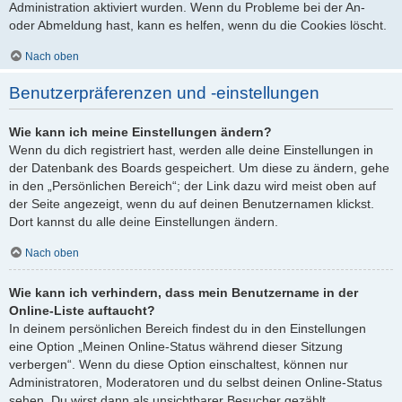
Administration aktiviert wurden. Wenn du Probleme bei der An-
oder Abmeldung hast, kann es helfen, wenn du die Cookies löscht.
Nach oben
Benutzerpräferenzen und -einstellungen
Wie kann ich meine Einstellungen ändern?
Wenn du dich registriert hast, werden alle deine Einstellungen in
der Datenbank des Boards gespeichert. Um diese zu ändern, gehe
in den „Persönlichen Bereich“; der Link dazu wird meist oben auf
der Seite angezeigt, wenn du auf deinen Benutzernamen klickst.
Dort kannst du alle deine Einstellungen ändern.
Nach oben
Wie kann ich verhindern, dass mein Benutzername in der
Online-Liste auftaucht?
In deinem persönlichen Bereich findest du in den Einstellungen
eine Option „Meinen Online-Status während dieser Sitzung
verbergen“. Wenn du diese Option einschaltest, können nur
Administratoren, Moderatoren und du selbst deinen Online-Status
sehen. Du wirst dann als unsichtbarer Besucher gezählt.