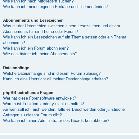
Wie kann ich nach Mitgliedern suchen?
Wie kann ich meine eigenen Beiträge und Themen finden?
Abonnements und Lesezeichen
Was ist der Unterschied zwischen einem Lesezeichen und einem
Abonnements für ein Thema oder Forum?
Wie kann ich ein Lesezeichen auf ein Thema setzen oder ein Thema
abonnieren?
Wie kann ich ein Forum abonnieren?
Wie deaktiviere ich meine Abonnements?
Dateianhänge
Welche Dateianhänge sind in diesem Forum zulässig?
Kann ich eine Übersicht all meiner Dateianhänge erhalten?
phpBB betreffende Fragen
Wer hat diese Forensoftware entwickelt?
Warum ist Funktion x oder y nicht enthalten?
An wen soll ich mich wenden, falls es Beschwerden oder juristische
Anfragen zu diesem Forum gibt?
Wie kann ich einen Administrator des Boards kontaktieren?