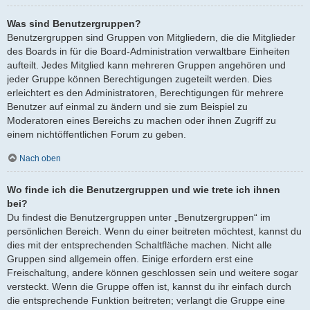
Was sind Benutzergruppen?
Benutzergruppen sind Gruppen von Mitgliedern, die die Mitglieder
des Boards in für die Board-Administration verwaltbare Einheiten
aufteilt. Jedes Mitglied kann mehreren Gruppen angehören und
jeder Gruppe können Berechtigungen zugeteilt werden. Dies
erleichtert es den Administratoren, Berechtigungen für mehrere
Benutzer auf einmal zu ändern und sie zum Beispiel zu
Moderatoren eines Bereichs zu machen oder ihnen Zugriff zu
einem nichtöffentlichen Forum zu geben.
Nach oben
Wo finde ich die Benutzergruppen und wie trete ich ihnen
bei?
Du findest die Benutzergruppen unter „Benutzergruppen“ im
persönlichen Bereich. Wenn du einer beitreten möchtest, kannst du
dies mit der entsprechenden Schaltfläche machen. Nicht alle
Gruppen sind allgemein offen. Einige erfordern erst eine
Freischaltung, andere können geschlossen sein und weitere sogar
versteckt. Wenn die Gruppe offen ist, kannst du ihr einfach durch
die entsprechende Funktion beitreten; verlangt die Gruppe eine