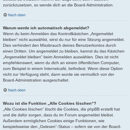
zurückzusetzen, so wende dich an die Board-Administration.
Nach oben
Warum werde ich automatisch abgemeldet?
Wenn du beim Anmelden das Kontrollkästchen „Angemeldet
bleiben“ nicht auswählst, wirst du nur für eine Sitzung angemeldet.
Dies verhindert den Missbrauch deines Benutzerkontos durch
einen Dritten. Um angemeldet zu bleiben, kannst du das Kästchen
„Angemeldet bleiben“ beim Anmelden auswählen. Dies ist nicht
empfehlenswert, wenn du dich an einem öffentlichen Computer,
zum Beispiel in einem Internetcafé, befindest. Wenn diese Option
nicht zur Verfügung steht, dann wurde sie vermutlich von der
Board-Administration ausgeschaltet.
Nach oben
Wozu ist die Funktion „Alle Cookies löschen“?
„Alle Cookies löschen“ löscht die Cookies, die phpBB erstellt hat
und die dafür sorgen, dass du im Forum angemeldet bleibst.
Außerdem ermöglichen Cookies einige Funktionen, wie
beispielsweise den „Gelesen“-Status – sofern sie von der Board-