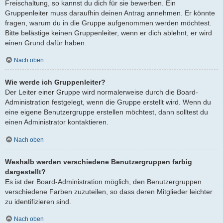
Freischaltung, so kannst du dich für sie bewerben. Ein
Gruppenleiter muss daraufhin deinen Antrag annehmen. Er könnte
fragen, warum du in die Gruppe aufgenommen werden möchtest.
Bitte belästige keinen Gruppenleiter, wenn er dich ablehnt, er wird
einen Grund dafür haben.
Nach oben
Wie werde ich Gruppenleiter?
Der Leiter einer Gruppe wird normalerweise durch die Board-
Administration festgelegt, wenn die Gruppe erstellt wird. Wenn du
eine eigene Benutzergruppe erstellen möchtest, dann solltest du
einen Administrator kontaktieren.
Nach oben
Weshalb werden verschiedene Benutzergruppen farbig
dargestellt?
Es ist der Board-Administration möglich, den Benutzergruppen
verschiedene Farben zuzuteilen, so dass deren Mitglieder leichter
zu identifizieren sind.
Nach oben