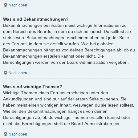
Nach oben
Was sind Bekanntmachungen?
Bekanntmachungen beinhalten meist wichtige Informationen zu
dem Bereich des Boards, in dem du dich befindest. Du solltest sie
stets lesen. Bekanntmachungen erscheinen oben auf jeder Seite
des Forums, in dem sie erstellt wurden. Wie bei globalen
Bekanntmachungen hängt es von deinen Berechtigungen ab, ob du
Bekanntmachungen erstellen kannst oder nicht. Die
Berechtigungen werden von der Board-Administration vergeben.
Nach oben
Was sind wichtige Themen?
Wichtige Themen eines Forums erscheinen unter den
Ankündigungen und sind nur auf der ersten Seite zu sehen. Sie
haben meist einen wichtigen Inhalt, weswegen du sie lesen solltest.
Wie bei den Bekanntmachungen hängt es von deinen
Berechtigungen ab, ob du wichtige Themen erstellen kannst oder
nicht; die Berechtigungen stellt die Board-Administration ein.
Nach oben