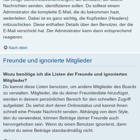
Nachrichten senden, identifizieren sollen. Du solltest einem
Administrator die komplette E-Mail, die du bekommen hast,
weiterleiten. Dabei ist es ganz wichtig, die Kopfzeilen (Headers)
mitzuschicken. Diese enthalten Details über den Benutzer, der die
E-Mail verschickt hat. Der Administrator kann dann entsprechend
reagieren.
Nach oben
Freunde und ignorierte Mitglieder
Wozu benötige ich die Listen der Freunde und ignorierten
Mitglieder?
Du kannst diese Listen benutzen, um andere Mitglieder des Boards
zu verwalten. Mitglieder, die du deiner Freundesliste hinzufügst,
werden in deinem persönlichen Bereich für den schnellen Zugriff
aufgelistet. Du siehst dort deren Onlinestatus und kannst ihnen
schnell eine Private Nachricht senden. Abhängig von dem Style,
den du verwendest, können Beiträge deiner Freunde auch
hervorgehoben sein. Wenn du einen Benutzer ignorierst, dann
siehst du seine Beiträge standardmäßig nicht.