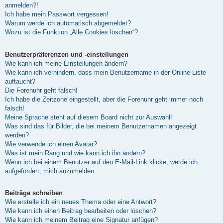
anmelden?!
Ich habe mein Passwort vergessen!
Warum werde ich automatisch abgemeldet?
Wozu ist die Funktion „Alle Cookies löschen“?
Benutzerpräferenzen und -einstellungen
Wie kann ich meine Einstellungen ändern?
Wie kann ich verhindern, dass mein Benutzername in der Online-Liste
auftaucht?
Die Forenuhr geht falsch!
Ich habe die Zeitzone eingestellt, aber die Forenuhr geht immer noch
falsch!
Meine Sprache steht auf diesem Board nicht zur Auswahl!
Was sind das für Bilder, die bei meinem Benutzernamen angezeigt
werden?
Wie verwende ich einen Avatar?
Was ist mein Rang und wie kann ich ihn ändern?
Wenn ich bei einem Benutzer auf den E-Mail-Link klicke, werde ich
aufgefordert, mich anzumelden.
Beiträge schreiben
Wie erstelle ich ein neues Thema oder eine Antwort?
Wie kann ich einen Beitrag bearbeiten oder löschen?
Wie kann ich meinem Beitrag eine Signatur anfügen?