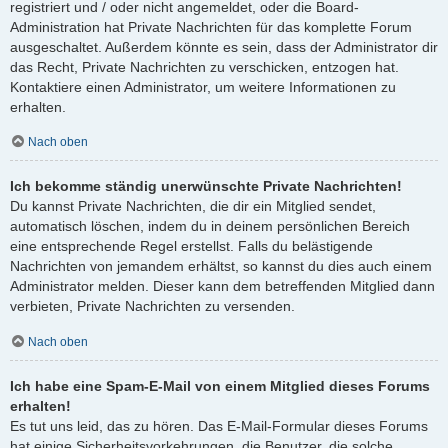
registriert und / oder nicht angemeldet, oder die Board-
Administration hat Private Nachrichten für das komplette Forum
ausgeschaltet. Außerdem könnte es sein, dass der Administrator dir
das Recht, Private Nachrichten zu verschicken, entzogen hat.
Kontaktiere einen Administrator, um weitere Informationen zu
erhalten.
Nach oben
Ich bekomme ständig unerwünschte Private Nachrichten!
Du kannst Private Nachrichten, die dir ein Mitglied sendet,
automatisch löschen, indem du in deinem persönlichen Bereich
eine entsprechende Regel erstellst. Falls du belästigende
Nachrichten von jemandem erhältst, so kannst du dies auch einem
Administrator melden. Dieser kann dem betreffenden Mitglied dann
verbieten, Private Nachrichten zu versenden.
Nach oben
Ich habe eine Spam-E-Mail von einem Mitglied dieses Forums
erhalten!
Es tut uns leid, das zu hören. Das E-Mail-Formular dieses Forums
hat einige Sicherheitsvorkehrungen, die Benutzer, die solche