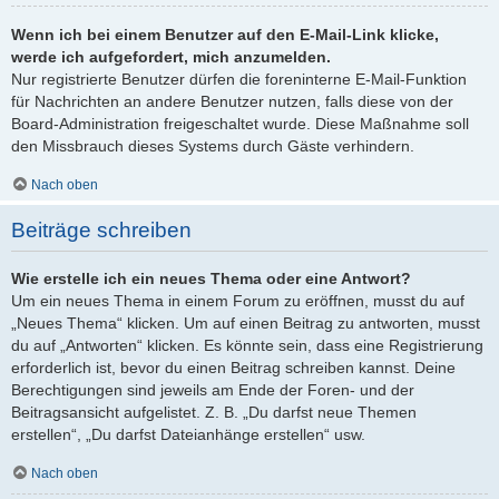
Wenn ich bei einem Benutzer auf den E-Mail-Link klicke,
werde ich aufgefordert, mich anzumelden.
Nur registrierte Benutzer dürfen die foreninterne E-Mail-Funktion
für Nachrichten an andere Benutzer nutzen, falls diese von der
Board-Administration freigeschaltet wurde. Diese Maßnahme soll
den Missbrauch dieses Systems durch Gäste verhindern.
Nach oben
Beiträge schreiben
Wie erstelle ich ein neues Thema oder eine Antwort?
Um ein neues Thema in einem Forum zu eröffnen, musst du auf
„Neues Thema“ klicken. Um auf einen Beitrag zu antworten, musst
du auf „Antworten“ klicken. Es könnte sein, dass eine Registrierung
erforderlich ist, bevor du einen Beitrag schreiben kannst. Deine
Berechtigungen sind jeweils am Ende der Foren- und der
Beitragsansicht aufgelistet. Z. B. „Du darfst neue Themen
erstellen“, „Du darfst Dateianhänge erstellen“ usw.
Nach oben