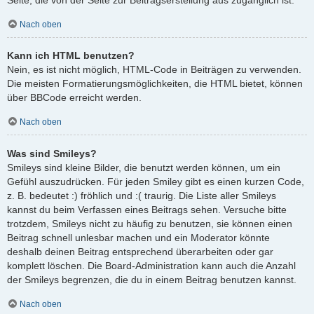
Nach oben
Kann ich HTML benutzen?
Nein, es ist nicht möglich, HTML-Code in Beiträgen zu verwenden.
Die meisten Formatierungsmöglichkeiten, die HTML bietet, können
über BBCode erreicht werden.
Nach oben
Was sind Smileys?
Smileys sind kleine Bilder, die benutzt werden können, um ein
Gefühl auszudrücken. Für jeden Smiley gibt es einen kurzen Code,
z. B. bedeutet :) fröhlich und :( traurig. Die Liste aller Smileys
kannst du beim Verfassen eines Beitrags sehen. Versuche bitte
trotzdem, Smileys nicht zu häufig zu benutzen, sie können einen
Beitrag schnell unlesbar machen und ein Moderator könnte
deshalb deinen Beitrag entsprechend überarbeiten oder gar
komplett löschen. Die Board-Administration kann auch die Anzahl
der Smileys begrenzen, die du in einem Beitrag benutzen kannst.
Nach oben