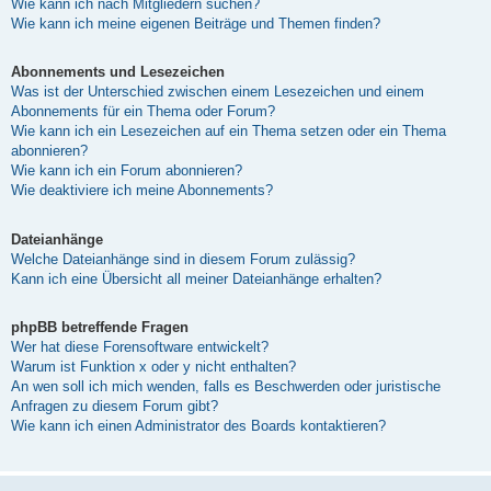
Wie kann ich nach Mitgliedern suchen?
Wie kann ich meine eigenen Beiträge und Themen finden?
Abonnements und Lesezeichen
Was ist der Unterschied zwischen einem Lesezeichen und einem
Abonnements für ein Thema oder Forum?
Wie kann ich ein Lesezeichen auf ein Thema setzen oder ein Thema
abonnieren?
Wie kann ich ein Forum abonnieren?
Wie deaktiviere ich meine Abonnements?
Dateianhänge
Welche Dateianhänge sind in diesem Forum zulässig?
Kann ich eine Übersicht all meiner Dateianhänge erhalten?
phpBB betreffende Fragen
Wer hat diese Forensoftware entwickelt?
Warum ist Funktion x oder y nicht enthalten?
An wen soll ich mich wenden, falls es Beschwerden oder juristische
Anfragen zu diesem Forum gibt?
Wie kann ich einen Administrator des Boards kontaktieren?