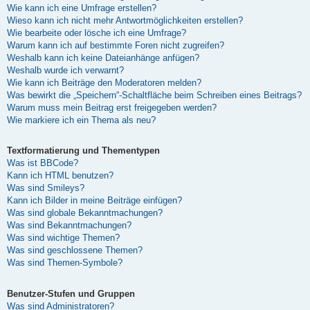
Wie kann ich eine Umfrage erstellen?
Wieso kann ich nicht mehr Antwortmöglichkeiten erstellen?
Wie bearbeite oder lösche ich eine Umfrage?
Warum kann ich auf bestimmte Foren nicht zugreifen?
Weshalb kann ich keine Dateianhänge anfügen?
Weshalb wurde ich verwarnt?
Wie kann ich Beiträge den Moderatoren melden?
Was bewirkt die „Speichern“-Schaltfläche beim Schreiben eines Beitrags?
Warum muss mein Beitrag erst freigegeben werden?
Wie markiere ich ein Thema als neu?
Textformatierung und Thementypen
Was ist BBCode?
Kann ich HTML benutzen?
Was sind Smileys?
Kann ich Bilder in meine Beiträge einfügen?
Was sind globale Bekanntmachungen?
Was sind Bekanntmachungen?
Was sind wichtige Themen?
Was sind geschlossene Themen?
Was sind Themen-Symbole?
Benutzer-Stufen und Gruppen
Was sind Administratoren?