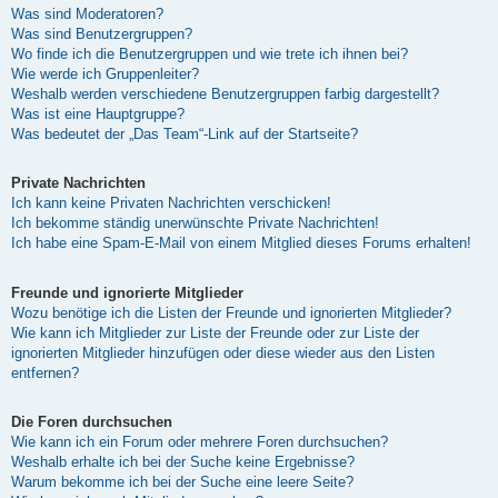
Was sind Moderatoren?
Was sind Benutzergruppen?
Wo finde ich die Benutzergruppen und wie trete ich ihnen bei?
Wie werde ich Gruppenleiter?
Weshalb werden verschiedene Benutzergruppen farbig dargestellt?
Was ist eine Hauptgruppe?
Was bedeutet der „Das Team“-Link auf der Startseite?
Private Nachrichten
Ich kann keine Privaten Nachrichten verschicken!
Ich bekomme ständig unerwünschte Private Nachrichten!
Ich habe eine Spam-E-Mail von einem Mitglied dieses Forums erhalten!
Freunde und ignorierte Mitglieder
Wozu benötige ich die Listen der Freunde und ignorierten Mitglieder?
Wie kann ich Mitglieder zur Liste der Freunde oder zur Liste der
ignorierten Mitglieder hinzufügen oder diese wieder aus den Listen
entfernen?
Die Foren durchsuchen
Wie kann ich ein Forum oder mehrere Foren durchsuchen?
Weshalb erhalte ich bei der Suche keine Ergebnisse?
Warum bekomme ich bei der Suche eine leere Seite?