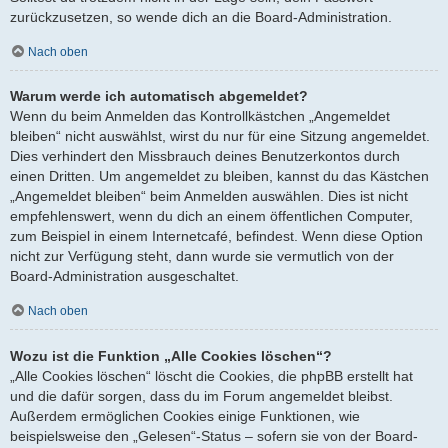
zurückzusetzen, so wende dich an die Board-Administration.
Nach oben
Warum werde ich automatisch abgemeldet?
Wenn du beim Anmelden das Kontrollkästchen „Angemeldet
bleiben“ nicht auswählst, wirst du nur für eine Sitzung angemeldet.
Dies verhindert den Missbrauch deines Benutzerkontos durch
einen Dritten. Um angemeldet zu bleiben, kannst du das Kästchen
„Angemeldet bleiben“ beim Anmelden auswählen. Dies ist nicht
empfehlenswert, wenn du dich an einem öffentlichen Computer,
zum Beispiel in einem Internetcafé, befindest. Wenn diese Option
nicht zur Verfügung steht, dann wurde sie vermutlich von der
Board-Administration ausgeschaltet.
Nach oben
Wozu ist die Funktion „Alle Cookies löschen“?
„Alle Cookies löschen“ löscht die Cookies, die phpBB erstellt hat
und die dafür sorgen, dass du im Forum angemeldet bleibst.
Außerdem ermöglichen Cookies einige Funktionen, wie
beispielsweise den „Gelesen“-Status – sofern sie von der Board-