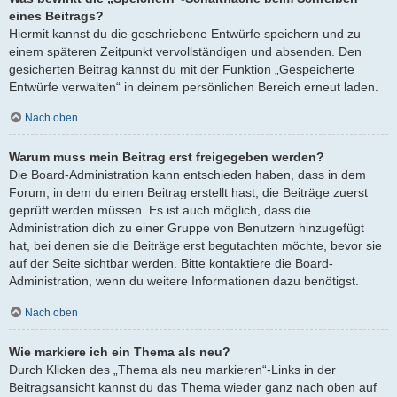
eines Beitrags?
Hiermit kannst du die geschriebene Entwürfe speichern und zu
einem späteren Zeitpunkt vervollständigen und absenden. Den
gesicherten Beitrag kannst du mit der Funktion „Gespeicherte
Entwürfe verwalten“ in deinem persönlichen Bereich erneut laden.
Nach oben
Warum muss mein Beitrag erst freigegeben werden?
Die Board-Administration kann entschieden haben, dass in dem
Forum, in dem du einen Beitrag erstellt hast, die Beiträge zuerst
geprüft werden müssen. Es ist auch möglich, dass die
Administration dich zu einer Gruppe von Benutzern hinzugefügt
hat, bei denen sie die Beiträge erst begutachten möchte, bevor sie
auf der Seite sichtbar werden. Bitte kontaktiere die Board-
Administration, wenn du weitere Informationen dazu benötigst.
Nach oben
Wie markiere ich ein Thema als neu?
Durch Klicken des „Thema als neu markieren“-Links in der
Beitragsansicht kannst du das Thema wieder ganz nach oben auf