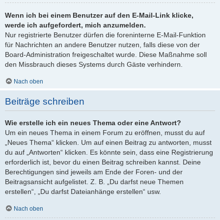
Wenn ich bei einem Benutzer auf den E-Mail-Link klicke,
werde ich aufgefordert, mich anzumelden.
Nur registrierte Benutzer dürfen die foreninterne E-Mail-Funktion
für Nachrichten an andere Benutzer nutzen, falls diese von der
Board-Administration freigeschaltet wurde. Diese Maßnahme soll
den Missbrauch dieses Systems durch Gäste verhindern.
Nach oben
Beiträge schreiben
Wie erstelle ich ein neues Thema oder eine Antwort?
Um ein neues Thema in einem Forum zu eröffnen, musst du auf
„Neues Thema“ klicken. Um auf einen Beitrag zu antworten, musst
du auf „Antworten“ klicken. Es könnte sein, dass eine Registrierung
erforderlich ist, bevor du einen Beitrag schreiben kannst. Deine
Berechtigungen sind jeweils am Ende der Foren- und der
Beitragsansicht aufgelistet. Z. B. „Du darfst neue Themen
erstellen“, „Du darfst Dateianhänge erstellen“ usw.
Nach oben