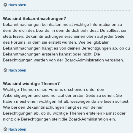
Nach oben
Was sind Bekanntmachungen?
Bekanntmachungen beinhalten meist wichtige Informationen zu
dem Bereich des Boards, in dem du dich befindest. Du solltest sie
stets lesen. Bekanntmachungen erscheinen oben auf jeder Seite
des Forums, in dem sie erstellt wurden. Wie bei globalen
Bekanntmachungen hängt es von deinen Berechtigungen ab, ob du
Bekanntmachungen erstellen kannst oder nicht. Die
Berechtigungen werden von der Board-Administration vergeben.
Nach oben
Was sind wichtige Themen?
Wichtige Themen eines Forums erscheinen unter den
Ankündigungen und sind nur auf der ersten Seite zu sehen. Sie
haben meist einen wichtigen Inhalt, weswegen du sie lesen solltest.
Wie bei den Bekanntmachungen hängt es von deinen
Berechtigungen ab, ob du wichtige Themen erstellen kannst oder
nicht; die Berechtigungen stellt die Board-Administration ein.
Nach oben