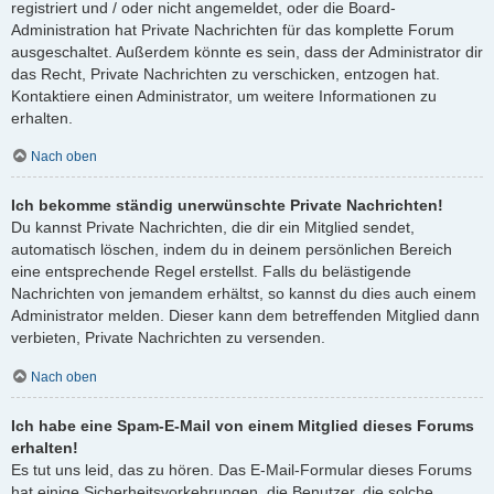
registriert und / oder nicht angemeldet, oder die Board-
Administration hat Private Nachrichten für das komplette Forum
ausgeschaltet. Außerdem könnte es sein, dass der Administrator dir
das Recht, Private Nachrichten zu verschicken, entzogen hat.
Kontaktiere einen Administrator, um weitere Informationen zu
erhalten.
Nach oben
Ich bekomme ständig unerwünschte Private Nachrichten!
Du kannst Private Nachrichten, die dir ein Mitglied sendet,
automatisch löschen, indem du in deinem persönlichen Bereich
eine entsprechende Regel erstellst. Falls du belästigende
Nachrichten von jemandem erhältst, so kannst du dies auch einem
Administrator melden. Dieser kann dem betreffenden Mitglied dann
verbieten, Private Nachrichten zu versenden.
Nach oben
Ich habe eine Spam-E-Mail von einem Mitglied dieses Forums
erhalten!
Es tut uns leid, das zu hören. Das E-Mail-Formular dieses Forums
hat einige Sicherheitsvorkehrungen, die Benutzer, die solche