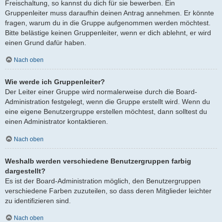
Freischaltung, so kannst du dich für sie bewerben. Ein
Gruppenleiter muss daraufhin deinen Antrag annehmen. Er könnte
fragen, warum du in die Gruppe aufgenommen werden möchtest.
Bitte belästige keinen Gruppenleiter, wenn er dich ablehnt, er wird
einen Grund dafür haben.
Nach oben
Wie werde ich Gruppenleiter?
Der Leiter einer Gruppe wird normalerweise durch die Board-
Administration festgelegt, wenn die Gruppe erstellt wird. Wenn du
eine eigene Benutzergruppe erstellen möchtest, dann solltest du
einen Administrator kontaktieren.
Nach oben
Weshalb werden verschiedene Benutzergruppen farbig
dargestellt?
Es ist der Board-Administration möglich, den Benutzergruppen
verschiedene Farben zuzuteilen, so dass deren Mitglieder leichter
zu identifizieren sind.
Nach oben