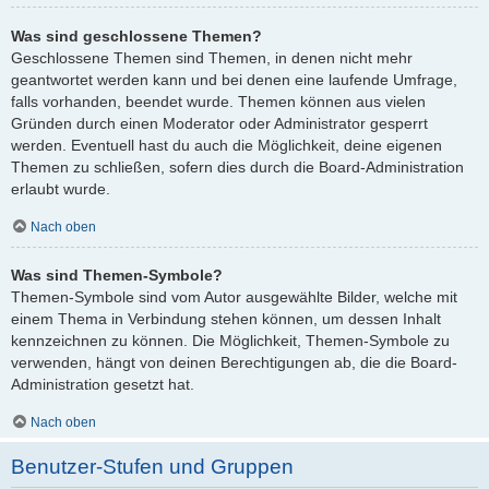
Was sind geschlossene Themen?
Geschlossene Themen sind Themen, in denen nicht mehr
geantwortet werden kann und bei denen eine laufende Umfrage,
falls vorhanden, beendet wurde. Themen können aus vielen
Gründen durch einen Moderator oder Administrator gesperrt
werden. Eventuell hast du auch die Möglichkeit, deine eigenen
Themen zu schließen, sofern dies durch die Board-Administration
erlaubt wurde.
Nach oben
Was sind Themen-Symbole?
Themen-Symbole sind vom Autor ausgewählte Bilder, welche mit
einem Thema in Verbindung stehen können, um dessen Inhalt
kennzeichnen zu können. Die Möglichkeit, Themen-Symbole zu
verwenden, hängt von deinen Berechtigungen ab, die die Board-
Administration gesetzt hat.
Nach oben
Benutzer-Stufen und Gruppen