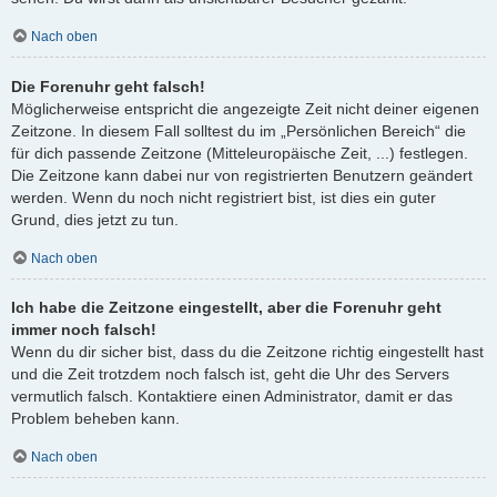
Nach oben
Die Forenuhr geht falsch!
Möglicherweise entspricht die angezeigte Zeit nicht deiner eigenen
Zeitzone. In diesem Fall solltest du im „Persönlichen Bereich“ die
für dich passende Zeitzone (Mitteleuropäische Zeit, ...) festlegen.
Die Zeitzone kann dabei nur von registrierten Benutzern geändert
werden. Wenn du noch nicht registriert bist, ist dies ein guter
Grund, dies jetzt zu tun.
Nach oben
Ich habe die Zeitzone eingestellt, aber die Forenuhr geht
immer noch falsch!
Wenn du dir sicher bist, dass du die Zeitzone richtig eingestellt hast
und die Zeit trotzdem noch falsch ist, geht die Uhr des Servers
vermutlich falsch. Kontaktiere einen Administrator, damit er das
Problem beheben kann.
Nach oben