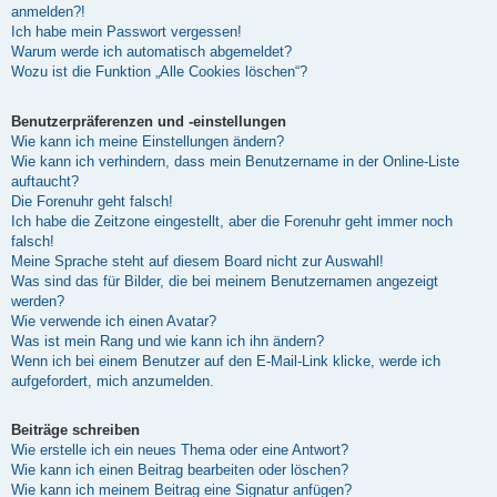
anmelden?!
Ich habe mein Passwort vergessen!
Warum werde ich automatisch abgemeldet?
Wozu ist die Funktion „Alle Cookies löschen“?
Benutzerpräferenzen und -einstellungen
Wie kann ich meine Einstellungen ändern?
Wie kann ich verhindern, dass mein Benutzername in der Online-Liste
auftaucht?
Die Forenuhr geht falsch!
Ich habe die Zeitzone eingestellt, aber die Forenuhr geht immer noch
falsch!
Meine Sprache steht auf diesem Board nicht zur Auswahl!
Was sind das für Bilder, die bei meinem Benutzernamen angezeigt
werden?
Wie verwende ich einen Avatar?
Was ist mein Rang und wie kann ich ihn ändern?
Wenn ich bei einem Benutzer auf den E-Mail-Link klicke, werde ich
aufgefordert, mich anzumelden.
Beiträge schreiben
Wie erstelle ich ein neues Thema oder eine Antwort?
Wie kann ich einen Beitrag bearbeiten oder löschen?
Wie kann ich meinem Beitrag eine Signatur anfügen?