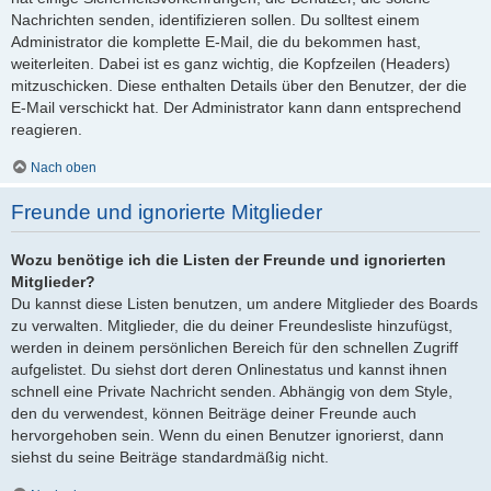
Nachrichten senden, identifizieren sollen. Du solltest einem
Administrator die komplette E-Mail, die du bekommen hast,
weiterleiten. Dabei ist es ganz wichtig, die Kopfzeilen (Headers)
mitzuschicken. Diese enthalten Details über den Benutzer, der die
E-Mail verschickt hat. Der Administrator kann dann entsprechend
reagieren.
Nach oben
Freunde und ignorierte Mitglieder
Wozu benötige ich die Listen der Freunde und ignorierten
Mitglieder?
Du kannst diese Listen benutzen, um andere Mitglieder des Boards
zu verwalten. Mitglieder, die du deiner Freundesliste hinzufügst,
werden in deinem persönlichen Bereich für den schnellen Zugriff
aufgelistet. Du siehst dort deren Onlinestatus und kannst ihnen
schnell eine Private Nachricht senden. Abhängig von dem Style,
den du verwendest, können Beiträge deiner Freunde auch
hervorgehoben sein. Wenn du einen Benutzer ignorierst, dann
siehst du seine Beiträge standardmäßig nicht.