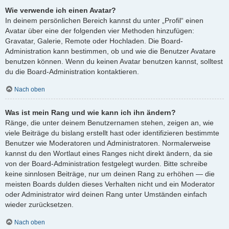
Wie verwende ich einen Avatar?
In deinem persönlichen Bereich kannst du unter „Profil“ einen
Avatar über eine der folgenden vier Methoden hinzufügen:
Gravatar, Galerie, Remote oder Hochladen. Die Board-
Administration kann bestimmen, ob und wie die Benutzer Avatare
benutzen können. Wenn du keinen Avatar benutzen kannst, solltest
du die Board-Administration kontaktieren.
Nach oben
Was ist mein Rang und wie kann ich ihn ändern?
Ränge, die unter deinem Benutzernamen stehen, zeigen an, wie
viele Beiträge du bislang erstellt hast oder identifizieren bestimmte
Benutzer wie Moderatoren und Administratoren. Normalerweise
kannst du den Wortlaut eines Ranges nicht direkt ändern, da sie
von der Board-Administration festgelegt wurden. Bitte schreibe
keine sinnlosen Beiträge, nur um deinen Rang zu erhöhen — die
meisten Boards dulden dieses Verhalten nicht und ein Moderator
oder Administrator wird deinen Rang unter Umständen einfach
wieder zurücksetzen.
Nach oben