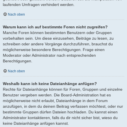
laufenden Umfragen verhindert werden.
Nach oben
Warum kann ich auf bestimmte Foren nicht zugreifen?
Manche Foren können bestimmten Benutzern oder Gruppen
vorbehalten sein. Um diese einzusehen, Beiträge zu lesen, zu
schreiben oder andere Vorgänge durchzuführen, brauchst du
möglicherweise besondere Berechtigungen. Frage einen
Moderator oder Administrator nach entsprechenden
Berechtigungen.
Nach oben
Weshalb kann ich keine Dateianhänge anfügen?
Rechte für Dateianhänge können für Foren, Gruppen und einzelne
Benutzer vergeben werden. Die Board-Administration hat es
möglicherweise nicht erlaubt, Dateianhänge in dem Forum
anzufügen, in dem du deinen Beitrag verfassen möchtest, oder nur
bestimmte Gruppen dürfen Dateien hochladen. Du kannst einen
Administrator kontaktieren, falls du dir nicht sicher bist, wieso du
keine Dateianhänge anfügen kannst.