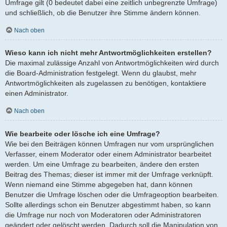
Umfrage gilt (0 bedeutet dabei eine zeitlich unbegrenzte Umfrage)
und schließlich, ob die Benutzer ihre Stimme ändern können.
Nach oben
Wieso kann ich nicht mehr Antwortmöglichkeiten erstellen?
Die maximal zulässige Anzahl von Antwortmöglichkeiten wird durch
die Board-Administration festgelegt. Wenn du glaubst, mehr
Antwortmöglichkeiten als zugelassen zu benötigen, kontaktiere
einen Administrator.
Nach oben
Wie bearbeite oder lösche ich eine Umfrage?
Wie bei den Beiträgen können Umfragen nur vom ursprünglichen
Verfasser, einem Moderator oder einem Administrator bearbeitet
werden. Um eine Umfrage zu bearbeiten, ändere den ersten
Beitrag des Themas; dieser ist immer mit der Umfrage verknüpft.
Wenn niemand eine Stimme abgegeben hat, dann können
Benutzer die Umfrage löschen oder die Umfrageoption bearbeiten.
Sollte allerdings schon ein Benutzer abgestimmt haben, so kann
die Umfrage nur noch von Moderatoren oder Administratoren
geändert oder gelöscht werden. Dadurch soll die Manipulation von