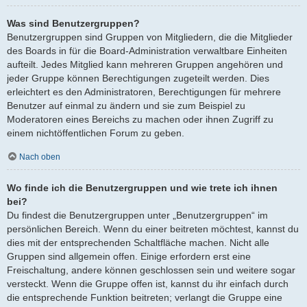
Was sind Benutzergruppen?
Benutzergruppen sind Gruppen von Mitgliedern, die die Mitglieder
des Boards in für die Board-Administration verwaltbare Einheiten
aufteilt. Jedes Mitglied kann mehreren Gruppen angehören und
jeder Gruppe können Berechtigungen zugeteilt werden. Dies
erleichtert es den Administratoren, Berechtigungen für mehrere
Benutzer auf einmal zu ändern und sie zum Beispiel zu
Moderatoren eines Bereichs zu machen oder ihnen Zugriff zu
einem nichtöffentlichen Forum zu geben.
Nach oben
Wo finde ich die Benutzergruppen und wie trete ich ihnen
bei?
Du findest die Benutzergruppen unter „Benutzergruppen“ im
persönlichen Bereich. Wenn du einer beitreten möchtest, kannst du
dies mit der entsprechenden Schaltfläche machen. Nicht alle
Gruppen sind allgemein offen. Einige erfordern erst eine
Freischaltung, andere können geschlossen sein und weitere sogar
versteckt. Wenn die Gruppe offen ist, kannst du ihr einfach durch
die entsprechende Funktion beitreten; verlangt die Gruppe eine