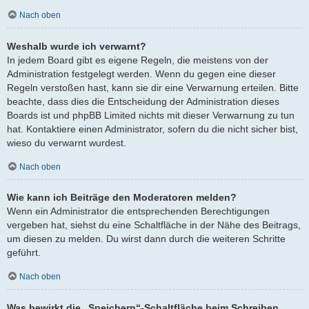
Nach oben
Weshalb wurde ich verwarnt?
In jedem Board gibt es eigene Regeln, die meistens von der
Administration festgelegt werden. Wenn du gegen eine dieser
Regeln verstoßen hast, kann sie dir eine Verwarnung erteilen. Bitte
beachte, dass dies die Entscheidung der Administration dieses
Boards ist und phpBB Limited nichts mit dieser Verwarnung zu tun
hat. Kontaktiere einen Administrator, sofern du die nicht sicher bist,
wieso du verwarnt wurdest.
Nach oben
Wie kann ich Beiträge den Moderatoren melden?
Wenn ein Administrator die entsprechenden Berechtigungen
vergeben hat, siehst du eine Schaltfläche in der Nähe des Beitrags,
um diesen zu melden. Du wirst dann durch die weiteren Schritte
geführt.
Nach oben
Was bewirkt die „Speichern“-Schaltfläche beim Schreiben