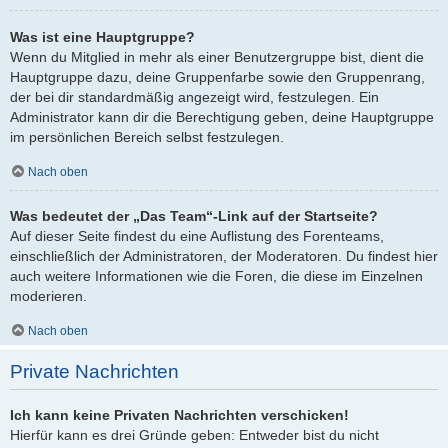
Was ist eine Hauptgruppe?
Wenn du Mitglied in mehr als einer Benutzergruppe bist, dient die
Hauptgruppe dazu, deine Gruppenfarbe sowie den Gruppenrang,
der bei dir standardmäßig angezeigt wird, festzulegen. Ein
Administrator kann dir die Berechtigung geben, deine Hauptgruppe
im persönlichen Bereich selbst festzulegen.
Nach oben
Was bedeutet der „Das Team“-Link auf der Startseite?
Auf dieser Seite findest du eine Auflistung des Forenteams,
einschließlich der Administratoren, der Moderatoren. Du findest hier
auch weitere Informationen wie die Foren, die diese im Einzelnen
moderieren.
Nach oben
Private Nachrichten
Ich kann keine Privaten Nachrichten verschicken!
Hierfür kann es drei Gründe geben: Entweder bist du nicht