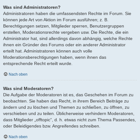
Was sind Administratoren?
Administratoren haben die umfassendsten Rechte im Forum. Sie
können jede Art von Aktion im Forum ausführen; z. B.
Berechtigungen setzen, Mitglieder sperren, Benutzergruppen
erstellen, Moderationsrechte vergeben usw. Die Rechte, die ein
Administrator hat, sind allerdings davon abhängig, welche Rechte
ihnen ein Gründer des Forums oder ein anderer Administrator
erteilt hat. Administratoren können auch volle
Moderationsberechtigungen haben, wenn ihnen das
entsprechende Recht erteilt wurde.
Nach oben
Was sind Moderatoren?
Die Aufgabe der Moderatoren ist es, das Geschehen im Forum zu
beobachten. Sie haben das Recht, in ihrem Bereich Beiträge zu
ändern und zu löschen und Themen zu schließen, zu öffnen, zu
verschieben und zu teilen. Üblicherweise verhindern Moderatoren,
dass Mitglieder „offtopic“, d. h. etwas nicht zum Thema Passendes,
oder Beleidigendes bzw. Angreifendes schreiben.
Nach oben