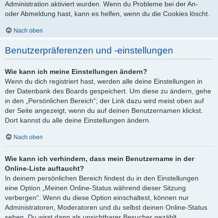
Administration aktiviert wurden. Wenn du Probleme bei der An-
oder Abmeldung hast, kann es helfen, wenn du die Cookies löscht.
Nach oben
Benutzerpräferenzen und -einstellungen
Wie kann ich meine Einstellungen ändern?
Wenn du dich registriert hast, werden alle deine Einstellungen in
der Datenbank des Boards gespeichert. Um diese zu ändern, gehe
in den „Persönlichen Bereich“; der Link dazu wird meist oben auf
der Seite angezeigt, wenn du auf deinen Benutzernamen klickst.
Dort kannst du alle deine Einstellungen ändern.
Nach oben
Wie kann ich verhindern, dass mein Benutzername in der
Online-Liste auftaucht?
In deinem persönlichen Bereich findest du in den Einstellungen
eine Option „Meinen Online-Status während dieser Sitzung
verbergen“. Wenn du diese Option einschaltest, können nur
Administratoren, Moderatoren und du selbst deinen Online-Status
sehen. Du wirst dann als unsichtbarer Besucher gezählt.