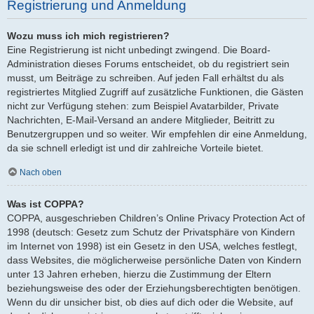
Registrierung und Anmeldung
Wozu muss ich mich registrieren?
Eine Registrierung ist nicht unbedingt zwingend. Die Board-
Administration dieses Forums entscheidet, ob du registriert sein
musst, um Beiträge zu schreiben. Auf jeden Fall erhältst du als
registriertes Mitglied Zugriff auf zusätzliche Funktionen, die Gästen
nicht zur Verfügung stehen: zum Beispiel Avatarbilder, Private
Nachrichten, E-Mail-Versand an andere Mitglieder, Beitritt zu
Benutzergruppen und so weiter. Wir empfehlen dir eine Anmeldung,
da sie schnell erledigt ist und dir zahlreiche Vorteile bietet.
Nach oben
Was ist COPPA?
COPPA, ausgeschrieben Children’s Online Privacy Protection Act of
1998 (deutsch: Gesetz zum Schutz der Privatsphäre von Kindern
im Internet von 1998) ist ein Gesetz in den USA, welches festlegt,
dass Websites, die möglicherweise persönliche Daten von Kindern
unter 13 Jahren erheben, hierzu die Zustimmung der Eltern
beziehungsweise des oder der Erziehungsberechtigten benötigen.
Wenn du dir unsicher bist, ob dies auf dich oder die Website, auf