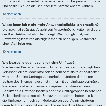
Umfrage gilt (0 bedeutet dabei eine zeitlich unbegrenzte Umfrage)
und schließlich, ob die Benutzer ihre Stimme ändern können.
Nach oben
Wieso kann ich nicht mehr Antwortmöglichkeiten erstellen?
Die maximal zulässige Anzahl von Antwortmöglichkeiten wird durch
die Board-Administration festgelegt. Wenn du glaubst, mehr
Antwortmöglichkeiten als zugelassen zu benötigen, kontaktiere
einen Administrator.
Nach oben
Wie bearbeite oder lösche ich eine Umfrage?
Wie bei den Beiträgen können Umfragen nur vom ursprünglichen
Verfasser, einem Moderator oder einem Administrator bearbeitet
werden. Um eine Umfrage zu bearbeiten, ändere den ersten
Beitrag des Themas; dieser ist immer mit der Umfrage verknüpft.
Wenn niemand eine Stimme abgegeben hat, dann können
Benutzer die Umfrage löschen oder die Umfrageoption bearbeiten.
Sollte allerdings schon ein Benutzer abgestimmt haben, so kann
die Umfrage nur noch von Moderatoren oder Administratoren
geändert oder gelöscht werden. Dadurch soll die Manipulation von