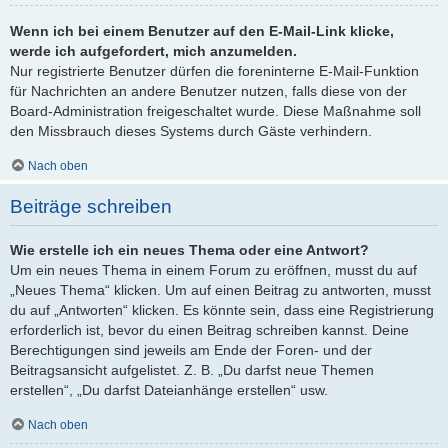
Wenn ich bei einem Benutzer auf den E-Mail-Link klicke,
werde ich aufgefordert, mich anzumelden.
Nur registrierte Benutzer dürfen die foreninterne E-Mail-Funktion
für Nachrichten an andere Benutzer nutzen, falls diese von der
Board-Administration freigeschaltet wurde. Diese Maßnahme soll
den Missbrauch dieses Systems durch Gäste verhindern.
Nach oben
Beiträge schreiben
Wie erstelle ich ein neues Thema oder eine Antwort?
Um ein neues Thema in einem Forum zu eröffnen, musst du auf
„Neues Thema“ klicken. Um auf einen Beitrag zu antworten, musst
du auf „Antworten“ klicken. Es könnte sein, dass eine Registrierung
erforderlich ist, bevor du einen Beitrag schreiben kannst. Deine
Berechtigungen sind jeweils am Ende der Foren- und der
Beitragsansicht aufgelistet. Z. B. „Du darfst neue Themen
erstellen“, „Du darfst Dateianhänge erstellen“ usw.
Nach oben