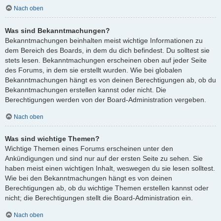
Nach oben
Was sind Bekanntmachungen?
Bekanntmachungen beinhalten meist wichtige Informationen zu
dem Bereich des Boards, in dem du dich befindest. Du solltest sie
stets lesen. Bekanntmachungen erscheinen oben auf jeder Seite
des Forums, in dem sie erstellt wurden. Wie bei globalen
Bekanntmachungen hängt es von deinen Berechtigungen ab, ob du
Bekanntmachungen erstellen kannst oder nicht. Die
Berechtigungen werden von der Board-Administration vergeben.
Nach oben
Was sind wichtige Themen?
Wichtige Themen eines Forums erscheinen unter den
Ankündigungen und sind nur auf der ersten Seite zu sehen. Sie
haben meist einen wichtigen Inhalt, weswegen du sie lesen solltest.
Wie bei den Bekanntmachungen hängt es von deinen
Berechtigungen ab, ob du wichtige Themen erstellen kannst oder
nicht; die Berechtigungen stellt die Board-Administration ein.
Nach oben