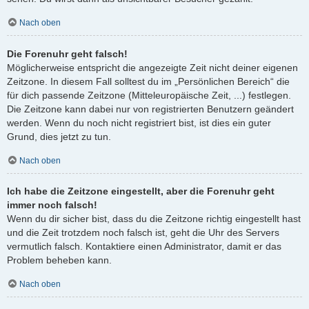
Nach oben
Die Forenuhr geht falsch!
Möglicherweise entspricht die angezeigte Zeit nicht deiner eigenen
Zeitzone. In diesem Fall solltest du im „Persönlichen Bereich“ die
für dich passende Zeitzone (Mitteleuropäische Zeit, ...) festlegen.
Die Zeitzone kann dabei nur von registrierten Benutzern geändert
werden. Wenn du noch nicht registriert bist, ist dies ein guter
Grund, dies jetzt zu tun.
Nach oben
Ich habe die Zeitzone eingestellt, aber die Forenuhr geht
immer noch falsch!
Wenn du dir sicher bist, dass du die Zeitzone richtig eingestellt hast
und die Zeit trotzdem noch falsch ist, geht die Uhr des Servers
vermutlich falsch. Kontaktiere einen Administrator, damit er das
Problem beheben kann.
Nach oben