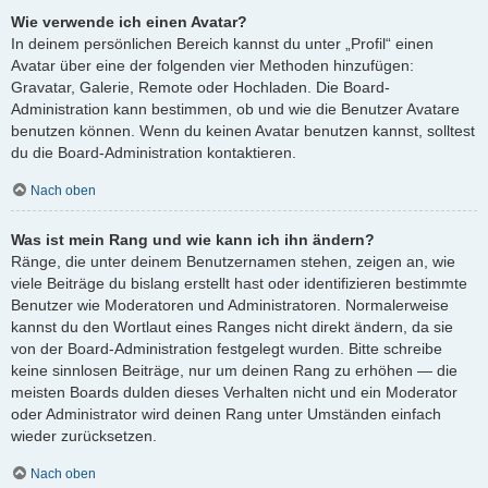
Wie verwende ich einen Avatar?
In deinem persönlichen Bereich kannst du unter „Profil“ einen
Avatar über eine der folgenden vier Methoden hinzufügen:
Gravatar, Galerie, Remote oder Hochladen. Die Board-
Administration kann bestimmen, ob und wie die Benutzer Avatare
benutzen können. Wenn du keinen Avatar benutzen kannst, solltest
du die Board-Administration kontaktieren.
Nach oben
Was ist mein Rang und wie kann ich ihn ändern?
Ränge, die unter deinem Benutzernamen stehen, zeigen an, wie
viele Beiträge du bislang erstellt hast oder identifizieren bestimmte
Benutzer wie Moderatoren und Administratoren. Normalerweise
kannst du den Wortlaut eines Ranges nicht direkt ändern, da sie
von der Board-Administration festgelegt wurden. Bitte schreibe
keine sinnlosen Beiträge, nur um deinen Rang zu erhöhen — die
meisten Boards dulden dieses Verhalten nicht und ein Moderator
oder Administrator wird deinen Rang unter Umständen einfach
wieder zurücksetzen.
Nach oben