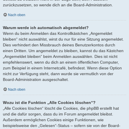
zurückzusetzen, so wende dich an die Board-Administration.
Nach oben
Warum werde ich automatisch abgemeldet?
Wenn du beim Anmelden das Kontrollkästchen „Angemeldet
bleiben“ nicht auswählst, wirst du nur für eine Sitzung angemeldet.
Dies verhindert den Missbrauch deines Benutzerkontos durch
einen Dritten. Um angemeldet zu bleiben, kannst du das Kästchen
„Angemeldet bleiben“ beim Anmelden auswählen. Dies ist nicht
empfehlenswert, wenn du dich an einem öffentlichen Computer,
zum Beispiel in einem Internetcafé, befindest. Wenn diese Option
nicht zur Verfügung steht, dann wurde sie vermutlich von der
Board-Administration ausgeschaltet.
Nach oben
Wozu ist die Funktion „Alle Cookies löschen“?
„Alle Cookies löschen“ löscht die Cookies, die phpBB erstellt hat
und die dafür sorgen, dass du im Forum angemeldet bleibst.
Außerdem ermöglichen Cookies einige Funktionen, wie
beispielsweise den „Gelesen“-Status – sofern sie von der Board-