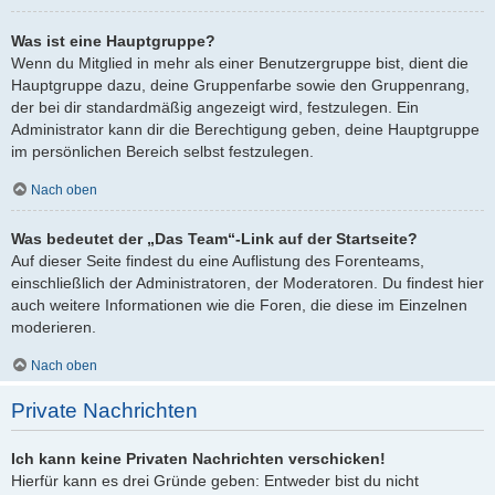
Was ist eine Hauptgruppe?
Wenn du Mitglied in mehr als einer Benutzergruppe bist, dient die
Hauptgruppe dazu, deine Gruppenfarbe sowie den Gruppenrang,
der bei dir standardmäßig angezeigt wird, festzulegen. Ein
Administrator kann dir die Berechtigung geben, deine Hauptgruppe
im persönlichen Bereich selbst festzulegen.
Nach oben
Was bedeutet der „Das Team“-Link auf der Startseite?
Auf dieser Seite findest du eine Auflistung des Forenteams,
einschließlich der Administratoren, der Moderatoren. Du findest hier
auch weitere Informationen wie die Foren, die diese im Einzelnen
moderieren.
Nach oben
Private Nachrichten
Ich kann keine Privaten Nachrichten verschicken!
Hierfür kann es drei Gründe geben: Entweder bist du nicht