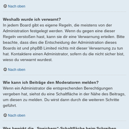
Nach oben
Weshalb wurde ich verwarnt?
In jedem Board gibt es eigene Regeln, die meistens von der
Administration festgelegt werden. Wenn du gegen eine dieser
Regeln verstoßen hast, kann sie dir eine Verwarnung erteilen. Bitte
beachte, dass dies die Entscheidung der Administration dieses
Boards ist und phpBB Limited nichts mit dieser Verwarnung zu tun
hat. Kontaktiere einen Administrator, sofern du die nicht sicher bist,
wieso du verwarnt wurdest.
Nach oben
Wie kann ich Beiträge den Moderatoren melden?
Wenn ein Administrator die entsprechenden Berechtigungen
vergeben hat, siehst du eine Schaltfläche in der Nähe des Beitrags,
um diesen zu melden. Du wirst dann durch die weiteren Schritte
geführt.
Nach oben
Was bewirkt die „Speichern“-Schaltfläche beim Schreiben