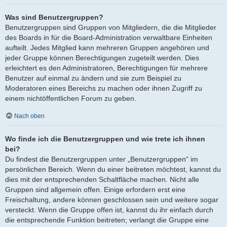
Was sind Benutzergruppen?
Benutzergruppen sind Gruppen von Mitgliedern, die die Mitglieder
des Boards in für die Board-Administration verwaltbare Einheiten
aufteilt. Jedes Mitglied kann mehreren Gruppen angehören und
jeder Gruppe können Berechtigungen zugeteilt werden. Dies
erleichtert es den Administratoren, Berechtigungen für mehrere
Benutzer auf einmal zu ändern und sie zum Beispiel zu
Moderatoren eines Bereichs zu machen oder ihnen Zugriff zu
einem nichtöffentlichen Forum zu geben.
Nach oben
Wo finde ich die Benutzergruppen und wie trete ich ihnen
bei?
Du findest die Benutzergruppen unter „Benutzergruppen“ im
persönlichen Bereich. Wenn du einer beitreten möchtest, kannst du
dies mit der entsprechenden Schaltfläche machen. Nicht alle
Gruppen sind allgemein offen. Einige erfordern erst eine
Freischaltung, andere können geschlossen sein und weitere sogar
versteckt. Wenn die Gruppe offen ist, kannst du ihr einfach durch
die entsprechende Funktion beitreten; verlangt die Gruppe eine