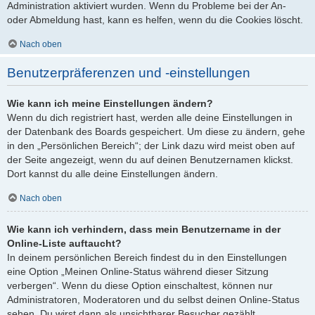
Administration aktiviert wurden. Wenn du Probleme bei der An-
oder Abmeldung hast, kann es helfen, wenn du die Cookies löscht.
Nach oben
Benutzerpräferenzen und -einstellungen
Wie kann ich meine Einstellungen ändern?
Wenn du dich registriert hast, werden alle deine Einstellungen in
der Datenbank des Boards gespeichert. Um diese zu ändern, gehe
in den „Persönlichen Bereich“; der Link dazu wird meist oben auf
der Seite angezeigt, wenn du auf deinen Benutzernamen klickst.
Dort kannst du alle deine Einstellungen ändern.
Nach oben
Wie kann ich verhindern, dass mein Benutzername in der
Online-Liste auftaucht?
In deinem persönlichen Bereich findest du in den Einstellungen
eine Option „Meinen Online-Status während dieser Sitzung
verbergen“. Wenn du diese Option einschaltest, können nur
Administratoren, Moderatoren und du selbst deinen Online-Status
sehen. Du wirst dann als unsichtbarer Besucher gezählt.