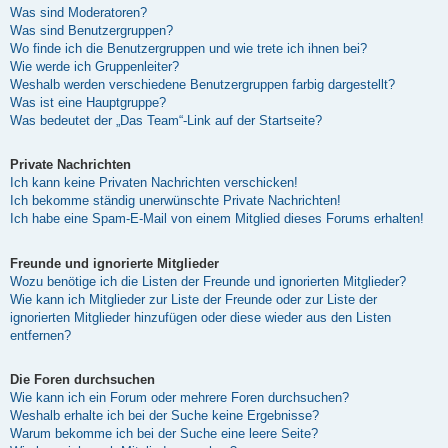
Was sind Moderatoren?
Was sind Benutzergruppen?
Wo finde ich die Benutzergruppen und wie trete ich ihnen bei?
Wie werde ich Gruppenleiter?
Weshalb werden verschiedene Benutzergruppen farbig dargestellt?
Was ist eine Hauptgruppe?
Was bedeutet der „Das Team“-Link auf der Startseite?
Private Nachrichten
Ich kann keine Privaten Nachrichten verschicken!
Ich bekomme ständig unerwünschte Private Nachrichten!
Ich habe eine Spam-E-Mail von einem Mitglied dieses Forums erhalten!
Freunde und ignorierte Mitglieder
Wozu benötige ich die Listen der Freunde und ignorierten Mitglieder?
Wie kann ich Mitglieder zur Liste der Freunde oder zur Liste der
ignorierten Mitglieder hinzufügen oder diese wieder aus den Listen
entfernen?
Die Foren durchsuchen
Wie kann ich ein Forum oder mehrere Foren durchsuchen?
Weshalb erhalte ich bei der Suche keine Ergebnisse?
Warum bekomme ich bei der Suche eine leere Seite?