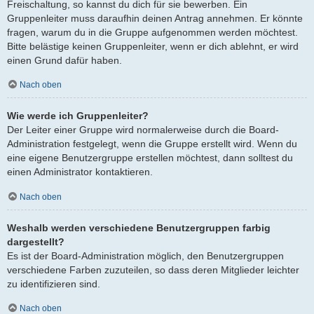
Freischaltung, so kannst du dich für sie bewerben. Ein
Gruppenleiter muss daraufhin deinen Antrag annehmen. Er könnte
fragen, warum du in die Gruppe aufgenommen werden möchtest.
Bitte belästige keinen Gruppenleiter, wenn er dich ablehnt, er wird
einen Grund dafür haben.
Nach oben
Wie werde ich Gruppenleiter?
Der Leiter einer Gruppe wird normalerweise durch die Board-
Administration festgelegt, wenn die Gruppe erstellt wird. Wenn du
eine eigene Benutzergruppe erstellen möchtest, dann solltest du
einen Administrator kontaktieren.
Nach oben
Weshalb werden verschiedene Benutzergruppen farbig
dargestellt?
Es ist der Board-Administration möglich, den Benutzergruppen
verschiedene Farben zuzuteilen, so dass deren Mitglieder leichter
zu identifizieren sind.
Nach oben