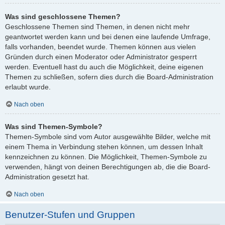
Was sind geschlossene Themen?
Geschlossene Themen sind Themen, in denen nicht mehr
geantwortet werden kann und bei denen eine laufende Umfrage,
falls vorhanden, beendet wurde. Themen können aus vielen
Gründen durch einen Moderator oder Administrator gesperrt
werden. Eventuell hast du auch die Möglichkeit, deine eigenen
Themen zu schließen, sofern dies durch die Board-Administration
erlaubt wurde.
Nach oben
Was sind Themen-Symbole?
Themen-Symbole sind vom Autor ausgewählte Bilder, welche mit
einem Thema in Verbindung stehen können, um dessen Inhalt
kennzeichnen zu können. Die Möglichkeit, Themen-Symbole zu
verwenden, hängt von deinen Berechtigungen ab, die die Board-
Administration gesetzt hat.
Nach oben
Benutzer-Stufen und Gruppen