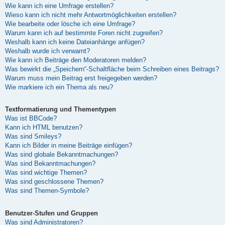
Wie kann ich eine Umfrage erstellen?
Wieso kann ich nicht mehr Antwortmöglichkeiten erstellen?
Wie bearbeite oder lösche ich eine Umfrage?
Warum kann ich auf bestimmte Foren nicht zugreifen?
Weshalb kann ich keine Dateianhänge anfügen?
Weshalb wurde ich verwarnt?
Wie kann ich Beiträge den Moderatoren melden?
Was bewirkt die „Speichern“-Schaltfläche beim Schreiben eines Beitrags?
Warum muss mein Beitrag erst freigegeben werden?
Wie markiere ich ein Thema als neu?
Textformatierung und Thementypen
Was ist BBCode?
Kann ich HTML benutzen?
Was sind Smileys?
Kann ich Bilder in meine Beiträge einfügen?
Was sind globale Bekanntmachungen?
Was sind Bekanntmachungen?
Was sind wichtige Themen?
Was sind geschlossene Themen?
Was sind Themen-Symbole?
Benutzer-Stufen und Gruppen
Was sind Administratoren?