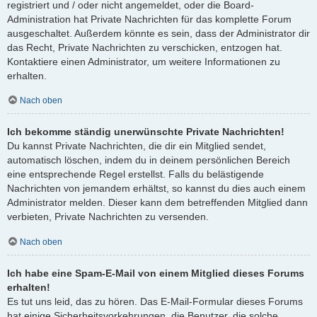
registriert und / oder nicht angemeldet, oder die Board-
Administration hat Private Nachrichten für das komplette Forum
ausgeschaltet. Außerdem könnte es sein, dass der Administrator dir
das Recht, Private Nachrichten zu verschicken, entzogen hat.
Kontaktiere einen Administrator, um weitere Informationen zu
erhalten.
Nach oben
Ich bekomme ständig unerwünschte Private Nachrichten!
Du kannst Private Nachrichten, die dir ein Mitglied sendet,
automatisch löschen, indem du in deinem persönlichen Bereich
eine entsprechende Regel erstellst. Falls du belästigende
Nachrichten von jemandem erhältst, so kannst du dies auch einem
Administrator melden. Dieser kann dem betreffenden Mitglied dann
verbieten, Private Nachrichten zu versenden.
Nach oben
Ich habe eine Spam-E-Mail von einem Mitglied dieses Forums
erhalten!
Es tut uns leid, das zu hören. Das E-Mail-Formular dieses Forums
hat einige Sicherheitsvorkehrungen, die Benutzer, die solche