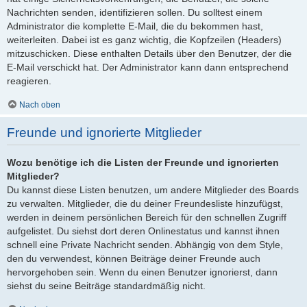
Nachrichten senden, identifizieren sollen. Du solltest einem
Administrator die komplette E-Mail, die du bekommen hast,
weiterleiten. Dabei ist es ganz wichtig, die Kopfzeilen (Headers)
mitzuschicken. Diese enthalten Details über den Benutzer, der die
E-Mail verschickt hat. Der Administrator kann dann entsprechend
reagieren.
Nach oben
Freunde und ignorierte Mitglieder
Wozu benötige ich die Listen der Freunde und ignorierten
Mitglieder?
Du kannst diese Listen benutzen, um andere Mitglieder des Boards
zu verwalten. Mitglieder, die du deiner Freundesliste hinzufügst,
werden in deinem persönlichen Bereich für den schnellen Zugriff
aufgelistet. Du siehst dort deren Onlinestatus und kannst ihnen
schnell eine Private Nachricht senden. Abhängig von dem Style,
den du verwendest, können Beiträge deiner Freunde auch
hervorgehoben sein. Wenn du einen Benutzer ignorierst, dann
siehst du seine Beiträge standardmäßig nicht.