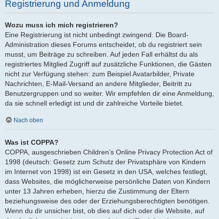
Registrierung und Anmeldung
Wozu muss ich mich registrieren?
Eine Registrierung ist nicht unbedingt zwingend. Die Board-
Administration dieses Forums entscheidet, ob du registriert sein
musst, um Beiträge zu schreiben. Auf jeden Fall erhältst du als
registriertes Mitglied Zugriff auf zusätzliche Funktionen, die Gästen
nicht zur Verfügung stehen: zum Beispiel Avatarbilder, Private
Nachrichten, E-Mail-Versand an andere Mitglieder, Beitritt zu
Benutzergruppen und so weiter. Wir empfehlen dir eine Anmeldung,
da sie schnell erledigt ist und dir zahlreiche Vorteile bietet.
Nach oben
Was ist COPPA?
COPPA, ausgeschrieben Children’s Online Privacy Protection Act of
1998 (deutsch: Gesetz zum Schutz der Privatsphäre von Kindern
im Internet von 1998) ist ein Gesetz in den USA, welches festlegt,
dass Websites, die möglicherweise persönliche Daten von Kindern
unter 13 Jahren erheben, hierzu die Zustimmung der Eltern
beziehungsweise des oder der Erziehungsberechtigten benötigen.
Wenn du dir unsicher bist, ob dies auf dich oder die Website, auf