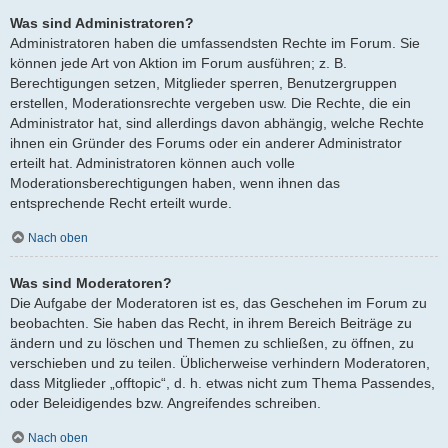
Was sind Administratoren?
Administratoren haben die umfassendsten Rechte im Forum. Sie
können jede Art von Aktion im Forum ausführen; z. B.
Berechtigungen setzen, Mitglieder sperren, Benutzergruppen
erstellen, Moderationsrechte vergeben usw. Die Rechte, die ein
Administrator hat, sind allerdings davon abhängig, welche Rechte
ihnen ein Gründer des Forums oder ein anderer Administrator
erteilt hat. Administratoren können auch volle
Moderationsberechtigungen haben, wenn ihnen das
entsprechende Recht erteilt wurde.
Nach oben
Was sind Moderatoren?
Die Aufgabe der Moderatoren ist es, das Geschehen im Forum zu
beobachten. Sie haben das Recht, in ihrem Bereich Beiträge zu
ändern und zu löschen und Themen zu schließen, zu öffnen, zu
verschieben und zu teilen. Üblicherweise verhindern Moderatoren,
dass Mitglieder „offtopic“, d. h. etwas nicht zum Thema Passendes,
oder Beleidigendes bzw. Angreifendes schreiben.
Nach oben