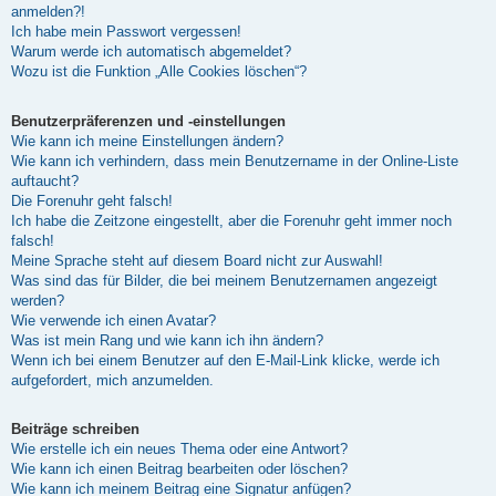
anmelden?!
Ich habe mein Passwort vergessen!
Warum werde ich automatisch abgemeldet?
Wozu ist die Funktion „Alle Cookies löschen“?
Benutzerpräferenzen und -einstellungen
Wie kann ich meine Einstellungen ändern?
Wie kann ich verhindern, dass mein Benutzername in der Online-Liste
auftaucht?
Die Forenuhr geht falsch!
Ich habe die Zeitzone eingestellt, aber die Forenuhr geht immer noch
falsch!
Meine Sprache steht auf diesem Board nicht zur Auswahl!
Was sind das für Bilder, die bei meinem Benutzernamen angezeigt
werden?
Wie verwende ich einen Avatar?
Was ist mein Rang und wie kann ich ihn ändern?
Wenn ich bei einem Benutzer auf den E-Mail-Link klicke, werde ich
aufgefordert, mich anzumelden.
Beiträge schreiben
Wie erstelle ich ein neues Thema oder eine Antwort?
Wie kann ich einen Beitrag bearbeiten oder löschen?
Wie kann ich meinem Beitrag eine Signatur anfügen?