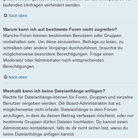
laufenden Umfragen verhindert werden.
Nach oben
Warum kann ich auf bestimmte Foren nicht zugreifen?
Manche Foren können bestimmten Benutzern oder Gruppen
vorbehalten sein. Um diese einzusehen, Beiträge zu lesen, zu
schreiben oder andere Vorgänge durchzuführen, brauchst du
möglicherweise besondere Berechtigungen. Frage einen
Moderator oder Administrator nach entsprechenden
Berechtigungen.
Nach oben
Weshalb kann ich keine Dateianhänge anfügen?
Rechte für Dateianhänge können für Foren, Gruppen und einzelne
Benutzer vergeben werden. Die Board-Administration hat es
möglicherweise nicht erlaubt, Dateianhänge in dem Forum
anzufügen, in dem du deinen Beitrag verfassen möchtest, oder nur
bestimmte Gruppen dürfen Dateien hochladen. Du kannst einen
Administrator kontaktieren, falls du dir nicht sicher bist, wieso du
keine Dateianhänge anfügen kannst.