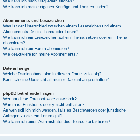
Wie kann ich nach Mitgliedern suchen?
Wie kann ich meine eigenen Beiträge und Themen finden?
Abonnements und Lesezeichen
Was ist der Unterschied zwischen einem Lesezeichen und einem
Abonnements für ein Thema oder Forum?
Wie kann ich ein Lesezeichen auf ein Thema setzen oder ein Thema
abonnieren?
Wie kann ich ein Forum abonnieren?
Wie deaktiviere ich meine Abonnements?
Dateianhänge
Welche Dateianhänge sind in diesem Forum zulässig?
Kann ich eine Übersicht all meiner Dateianhänge erhalten?
phpBB betreffende Fragen
Wer hat diese Forensoftware entwickelt?
Warum ist Funktion x oder y nicht enthalten?
An wen soll ich mich wenden, falls es Beschwerden oder juristische
Anfragen zu diesem Forum gibt?
Wie kann ich einen Administrator des Boards kontaktieren?