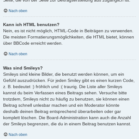
Nach oben
Kann ich HTML benutzen?
Nein, es ist nicht möglich, HTML-Code in Beiträgen zu verwenden.
Die meisten Formatierungsmöglichkeiten, die HTML bietet, können
über BBCode erreicht werden.
Nach oben
Was sind Smileys?
Smileys sind kleine Bilder, die benutzt werden können, um ein
Gefühl auszudrücken. Für jeden Smiley gibt es einen kurzen Code,
z. B. bedeutet :) fröhlich und :( traurig. Die Liste aller Smileys
kannst du beim Verfassen eines Beitrags sehen. Versuche bitte
trotzdem, Smileys nicht zu häufig zu benutzen, sie können einen
Beitrag schnell unlesbar machen und ein Moderator könnte
deshalb deinen Beitrag entsprechend überarbeiten oder gar
komplett löschen. Die Board-Administration kann auch die Anzahl
der Smileys begrenzen, die du in einem Beitrag benutzen kannst.
Nach oben