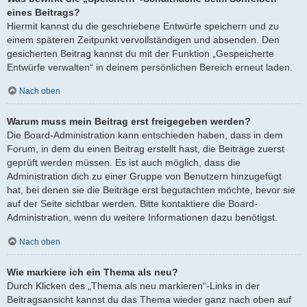
eines Beitrags?
Hiermit kannst du die geschriebene Entwürfe speichern und zu
einem späteren Zeitpunkt vervollständigen und absenden. Den
gesicherten Beitrag kannst du mit der Funktion „Gespeicherte
Entwürfe verwalten“ in deinem persönlichen Bereich erneut laden.
Nach oben
Warum muss mein Beitrag erst freigegeben werden?
Die Board-Administration kann entschieden haben, dass in dem
Forum, in dem du einen Beitrag erstellt hast, die Beiträge zuerst
geprüft werden müssen. Es ist auch möglich, dass die
Administration dich zu einer Gruppe von Benutzern hinzugefügt
hat, bei denen sie die Beiträge erst begutachten möchte, bevor sie
auf der Seite sichtbar werden. Bitte kontaktiere die Board-
Administration, wenn du weitere Informationen dazu benötigst.
Nach oben
Wie markiere ich ein Thema als neu?
Durch Klicken des „Thema als neu markieren“-Links in der
Beitragsansicht kannst du das Thema wieder ganz nach oben auf