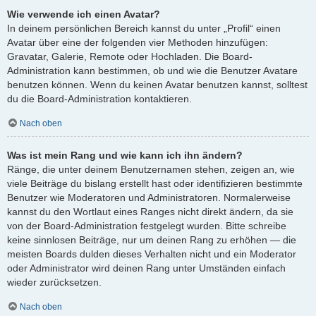
Wie verwende ich einen Avatar?
In deinem persönlichen Bereich kannst du unter „Profil“ einen
Avatar über eine der folgenden vier Methoden hinzufügen:
Gravatar, Galerie, Remote oder Hochladen. Die Board-
Administration kann bestimmen, ob und wie die Benutzer Avatare
benutzen können. Wenn du keinen Avatar benutzen kannst, solltest
du die Board-Administration kontaktieren.
Nach oben
Was ist mein Rang und wie kann ich ihn ändern?
Ränge, die unter deinem Benutzernamen stehen, zeigen an, wie
viele Beiträge du bislang erstellt hast oder identifizieren bestimmte
Benutzer wie Moderatoren und Administratoren. Normalerweise
kannst du den Wortlaut eines Ranges nicht direkt ändern, da sie
von der Board-Administration festgelegt wurden. Bitte schreibe
keine sinnlosen Beiträge, nur um deinen Rang zu erhöhen — die
meisten Boards dulden dieses Verhalten nicht und ein Moderator
oder Administrator wird deinen Rang unter Umständen einfach
wieder zurücksetzen.
Nach oben