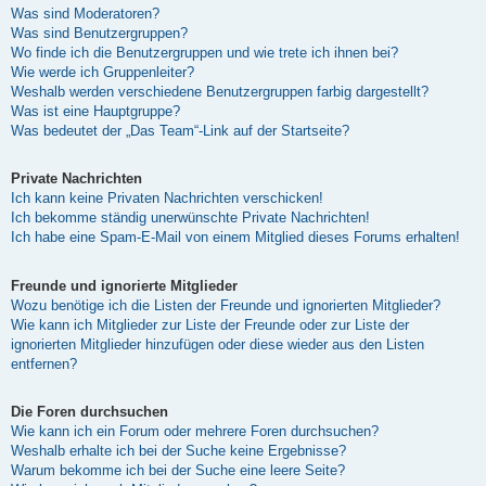
Was sind Moderatoren?
Was sind Benutzergruppen?
Wo finde ich die Benutzergruppen und wie trete ich ihnen bei?
Wie werde ich Gruppenleiter?
Weshalb werden verschiedene Benutzergruppen farbig dargestellt?
Was ist eine Hauptgruppe?
Was bedeutet der „Das Team“-Link auf der Startseite?
Private Nachrichten
Ich kann keine Privaten Nachrichten verschicken!
Ich bekomme ständig unerwünschte Private Nachrichten!
Ich habe eine Spam-E-Mail von einem Mitglied dieses Forums erhalten!
Freunde und ignorierte Mitglieder
Wozu benötige ich die Listen der Freunde und ignorierten Mitglieder?
Wie kann ich Mitglieder zur Liste der Freunde oder zur Liste der
ignorierten Mitglieder hinzufügen oder diese wieder aus den Listen
entfernen?
Die Foren durchsuchen
Wie kann ich ein Forum oder mehrere Foren durchsuchen?
Weshalb erhalte ich bei der Suche keine Ergebnisse?
Warum bekomme ich bei der Suche eine leere Seite?