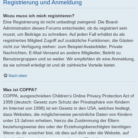
Registrierung und Anmeldung
Wozu muss ich mich registrieren?
Eine Registrierung ist nicht unbedingt zwingend. Die Board-
Administration dieses Forums entscheidet, ob du registriert sein
musst, um Beiträge zu schreiben. Auf jeden Fall erhältst du als
registriertes Mitglied Zugriff auf zusätzliche Funktionen, die Gästen
nicht zur Verfügung stehen: zum Beispiel Avatarbilder, Private
Nachrichten, E-Mail-Versand an andere Mitglieder, Beitritt zu
Benutzergruppen und so weiter. Wir empfehlen dir eine Anmeldung,
da sie schnell erledigt ist und dir zahlreiche Vorteile bietet.
Nach oben
Was ist COPPA?
COPPA, ausgeschrieben Children’s Online Privacy Protection Act of
1998 (deutsch: Gesetz zum Schutz der Privatsphäre von Kindern
im Internet von 1998) ist ein Gesetz in den USA, welches festlegt,
dass Websites, die möglicherweise persönliche Daten von Kindern
unter 13 Jahren erheben, hierzu die Zustimmung der Eltern
beziehungsweise des oder der Erziehungsberechtigten benötigen.
Wenn du dir unsicher bist, ob dies auf dich oder die Website, auf