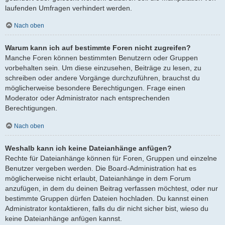
laufenden Umfragen verhindert werden.
Nach oben
Warum kann ich auf bestimmte Foren nicht zugreifen?
Manche Foren können bestimmten Benutzern oder Gruppen
vorbehalten sein. Um diese einzusehen, Beiträge zu lesen, zu
schreiben oder andere Vorgänge durchzuführen, brauchst du
möglicherweise besondere Berechtigungen. Frage einen
Moderator oder Administrator nach entsprechenden
Berechtigungen.
Nach oben
Weshalb kann ich keine Dateianhänge anfügen?
Rechte für Dateianhänge können für Foren, Gruppen und einzelne
Benutzer vergeben werden. Die Board-Administration hat es
möglicherweise nicht erlaubt, Dateianhänge in dem Forum
anzufügen, in dem du deinen Beitrag verfassen möchtest, oder nur
bestimmte Gruppen dürfen Dateien hochladen. Du kannst einen
Administrator kontaktieren, falls du dir nicht sicher bist, wieso du
keine Dateianhänge anfügen kannst.