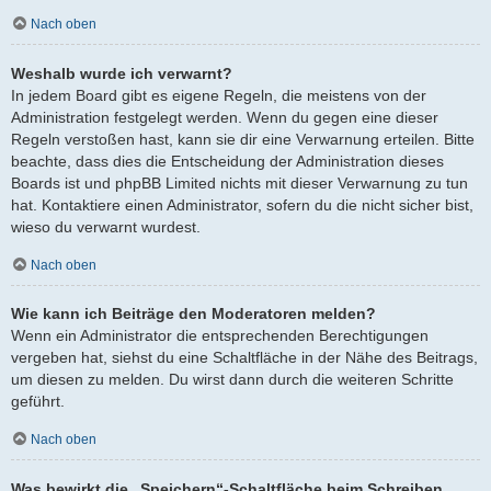
Nach oben
Weshalb wurde ich verwarnt?
In jedem Board gibt es eigene Regeln, die meistens von der
Administration festgelegt werden. Wenn du gegen eine dieser
Regeln verstoßen hast, kann sie dir eine Verwarnung erteilen. Bitte
beachte, dass dies die Entscheidung der Administration dieses
Boards ist und phpBB Limited nichts mit dieser Verwarnung zu tun
hat. Kontaktiere einen Administrator, sofern du die nicht sicher bist,
wieso du verwarnt wurdest.
Nach oben
Wie kann ich Beiträge den Moderatoren melden?
Wenn ein Administrator die entsprechenden Berechtigungen
vergeben hat, siehst du eine Schaltfläche in der Nähe des Beitrags,
um diesen zu melden. Du wirst dann durch die weiteren Schritte
geführt.
Nach oben
Was bewirkt die „Speichern“-Schaltfläche beim Schreiben