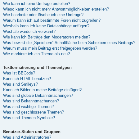
Wie kann ich eine Umfrage erstellen?
Wieso kann ich nicht mehr Antwortmöglichkeiten erstellen?
Wie bearbeite oder lösche ich eine Umfrage?
Warum kann ich auf bestimmte Foren nicht zugreifen?
Weshalb kann ich keine Dateianhänge anfügen?
Weshalb wurde ich verwarnt?
Wie kann ich Beiträge den Moderatoren melden?
Was bewirkt die „Speichern“-Schaltfläche beim Schreiben eines Beitrags?
Warum muss mein Beitrag erst freigegeben werden?
Wie markiere ich ein Thema als neu?
Textformatierung und Thementypen
Was ist BBCode?
Kann ich HTML benutzen?
Was sind Smileys?
Kann ich Bilder in meine Beiträge einfügen?
Was sind globale Bekanntmachungen?
Was sind Bekanntmachungen?
Was sind wichtige Themen?
Was sind geschlossene Themen?
Was sind Themen-Symbole?
Benutzer-Stufen und Gruppen
Was sind Administratoren?