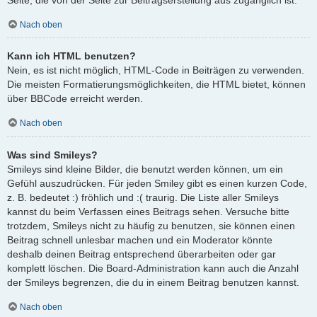
Nach oben
Kann ich HTML benutzen?
Nein, es ist nicht möglich, HTML-Code in Beiträgen zu verwenden.
Die meisten Formatierungsmöglichkeiten, die HTML bietet, können
über BBCode erreicht werden.
Nach oben
Was sind Smileys?
Smileys sind kleine Bilder, die benutzt werden können, um ein
Gefühl auszudrücken. Für jeden Smiley gibt es einen kurzen Code,
z. B. bedeutet :) fröhlich und :( traurig. Die Liste aller Smileys
kannst du beim Verfassen eines Beitrags sehen. Versuche bitte
trotzdem, Smileys nicht zu häufig zu benutzen, sie können einen
Beitrag schnell unlesbar machen und ein Moderator könnte
deshalb deinen Beitrag entsprechend überarbeiten oder gar
komplett löschen. Die Board-Administration kann auch die Anzahl
der Smileys begrenzen, die du in einem Beitrag benutzen kannst.
Nach oben