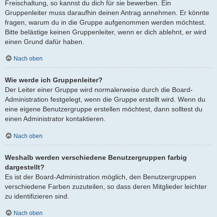
Freischaltung, so kannst du dich für sie bewerben. Ein
Gruppenleiter muss daraufhin deinen Antrag annehmen. Er könnte
fragen, warum du in die Gruppe aufgenommen werden möchtest.
Bitte belästige keinen Gruppenleiter, wenn er dich ablehnt, er wird
einen Grund dafür haben.
Nach oben
Wie werde ich Gruppenleiter?
Der Leiter einer Gruppe wird normalerweise durch die Board-
Administration festgelegt, wenn die Gruppe erstellt wird. Wenn du
eine eigene Benutzergruppe erstellen möchtest, dann solltest du
einen Administrator kontaktieren.
Nach oben
Weshalb werden verschiedene Benutzergruppen farbig
dargestellt?
Es ist der Board-Administration möglich, den Benutzergruppen
verschiedene Farben zuzuteilen, so dass deren Mitglieder leichter
zu identifizieren sind.
Nach oben