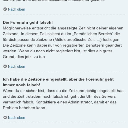
Nach oben
Die Forenuhr geht falsch!
Möglicherweise entspricht die angezeigte Zeit nicht deiner eigenen
Zeitzone. In diesem Fall solltest du im „Persönlichen Bereich“ die
für dich passende Zeitzone (Mitteleuropäische Zeit, ...) festlegen.
Die Zeitzone kann dabei nur von registrierten Benutzern geändert
werden. Wenn du noch nicht registriert bist, ist dies ein guter
Grund, dies jetzt zu tun.
Nach oben
Ich habe die Zeitzone eingestellt, aber die Forenuhr geht
immer noch falsch!
Wenn du dir sicher bist, dass du die Zeitzone richtig eingestellt hast
und die Zeit trotzdem noch falsch ist, geht die Uhr des Servers
vermutlich falsch. Kontaktiere einen Administrator, damit er das
Problem beheben kann.
Nach oben