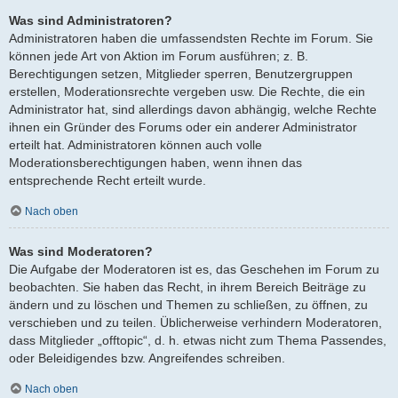
Was sind Administratoren?
Administratoren haben die umfassendsten Rechte im Forum. Sie
können jede Art von Aktion im Forum ausführen; z. B.
Berechtigungen setzen, Mitglieder sperren, Benutzergruppen
erstellen, Moderationsrechte vergeben usw. Die Rechte, die ein
Administrator hat, sind allerdings davon abhängig, welche Rechte
ihnen ein Gründer des Forums oder ein anderer Administrator
erteilt hat. Administratoren können auch volle
Moderationsberechtigungen haben, wenn ihnen das
entsprechende Recht erteilt wurde.
Nach oben
Was sind Moderatoren?
Die Aufgabe der Moderatoren ist es, das Geschehen im Forum zu
beobachten. Sie haben das Recht, in ihrem Bereich Beiträge zu
ändern und zu löschen und Themen zu schließen, zu öffnen, zu
verschieben und zu teilen. Üblicherweise verhindern Moderatoren,
dass Mitglieder „offtopic“, d. h. etwas nicht zum Thema Passendes,
oder Beleidigendes bzw. Angreifendes schreiben.
Nach oben