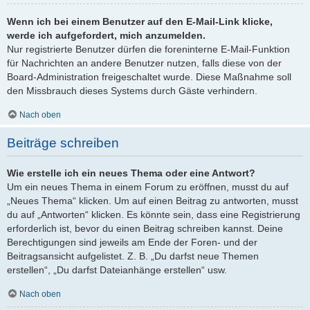
Wenn ich bei einem Benutzer auf den E-Mail-Link klicke,
werde ich aufgefordert, mich anzumelden.
Nur registrierte Benutzer dürfen die foreninterne E-Mail-Funktion
für Nachrichten an andere Benutzer nutzen, falls diese von der
Board-Administration freigeschaltet wurde. Diese Maßnahme soll
den Missbrauch dieses Systems durch Gäste verhindern.
Nach oben
Beiträge schreiben
Wie erstelle ich ein neues Thema oder eine Antwort?
Um ein neues Thema in einem Forum zu eröffnen, musst du auf
„Neues Thema“ klicken. Um auf einen Beitrag zu antworten, musst
du auf „Antworten“ klicken. Es könnte sein, dass eine Registrierung
erforderlich ist, bevor du einen Beitrag schreiben kannst. Deine
Berechtigungen sind jeweils am Ende der Foren- und der
Beitragsansicht aufgelistet. Z. B. „Du darfst neue Themen
erstellen“, „Du darfst Dateianhänge erstellen“ usw.
Nach oben