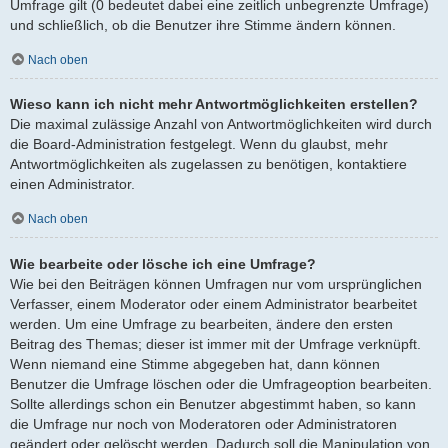
Umfrage gilt (0 bedeutet dabei eine zeitlich unbegrenzte Umfrage)
und schließlich, ob die Benutzer ihre Stimme ändern können.
Nach oben
Wieso kann ich nicht mehr Antwortmöglichkeiten erstellen?
Die maximal zulässige Anzahl von Antwortmöglichkeiten wird durch
die Board-Administration festgelegt. Wenn du glaubst, mehr
Antwortmöglichkeiten als zugelassen zu benötigen, kontaktiere
einen Administrator.
Nach oben
Wie bearbeite oder lösche ich eine Umfrage?
Wie bei den Beiträgen können Umfragen nur vom ursprünglichen
Verfasser, einem Moderator oder einem Administrator bearbeitet
werden. Um eine Umfrage zu bearbeiten, ändere den ersten
Beitrag des Themas; dieser ist immer mit der Umfrage verknüpft.
Wenn niemand eine Stimme abgegeben hat, dann können
Benutzer die Umfrage löschen oder die Umfrageoption bearbeiten.
Sollte allerdings schon ein Benutzer abgestimmt haben, so kann
die Umfrage nur noch von Moderatoren oder Administratoren
geändert oder gelöscht werden. Dadurch soll die Manipulation von