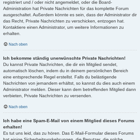
registriert und / oder nicht angemeldet, oder die Board-
Administration hat Private Nachrichten für das komplette Forum
ausgeschaltet. Außerdem könnte es sein, dass der Administrator dir
das Recht, Private Nachrichten zu verschicken, entzogen hat.
Kontaktiere einen Administrator, um weitere Informationen zu
erhalten.
Nach oben
Ich bekomme ständig unerwünschte Private Nachrichten!
Du kannst Private Nachrichten, die dir ein Mitglied sendet,
automatisch löschen, indem du in deinem persönlichen Bereich
eine entsprechende Regel erstellst. Falls du belästigende
Nachrichten von jemandem erhältst, so kannst du dies auch einem
Administrator melden. Dieser kann dem betreffenden Mitglied dann
verbieten, Private Nachrichten zu versenden.
Nach oben
Ich habe eine Spam-E-Mail von einem Mitglied dieses Forums
erhalten!
Es tut uns leid, das zu hören. Das E-Mail-Formular dieses Forums
hat einige Sicherheitsvorkehrungen, die Benutzer, die solche