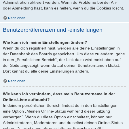
Administration aktiviert wurden. Wenn du Probleme bei der An-
oder Abmeldung hast, kann es helfen, wenn du die Cookies löscht.
Nach oben
Benutzerpräferenzen und -einstellungen
Wie kann ich meine Einstellungen ändern?
Wenn du dich registriert hast, werden alle deine Einstellungen in
der Datenbank des Boards gespeichert. Um diese zu ändern, gehe
in den „Persönlichen Bereich“; der Link dazu wird meist oben auf
der Seite angezeigt, wenn du auf deinen Benutzernamen klickst.
Dort kannst du alle deine Einstellungen ändern.
Nach oben
Wie kann ich verhindern, dass mein Benutzername in der
Online-Liste auftaucht?
In deinem persönlichen Bereich findest du in den Einstellungen
eine Option „Meinen Online-Status während dieser Sitzung
verbergen“. Wenn du diese Option einschaltest, können nur
Administratoren, Moderatoren und du selbst deinen Online-Status
sehen. Du wirst dann als unsichtbarer Besucher gezählt.