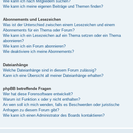
Wie kann ich nach Mitgliedern suchen?
Wie kann ich meine eigenen Beiträge und Themen finden?
Abonnements und Lesezeichen
Was ist der Unterschied zwischen einem Lesezeichen und einem
Abonnements für ein Thema oder Forum?
Wie kann ich ein Lesezeichen auf ein Thema setzen oder ein Thema
abonnieren?
Wie kann ich ein Forum abonnieren?
Wie deaktiviere ich meine Abonnements?
Dateianhänge
Welche Dateianhänge sind in diesem Forum zulässig?
Kann ich eine Übersicht all meiner Dateianhänge erhalten?
phpBB betreffende Fragen
Wer hat diese Forensoftware entwickelt?
Warum ist Funktion x oder y nicht enthalten?
An wen soll ich mich wenden, falls es Beschwerden oder juristische
Anfragen zu diesem Forum gibt?
Wie kann ich einen Administrator des Boards kontaktieren?