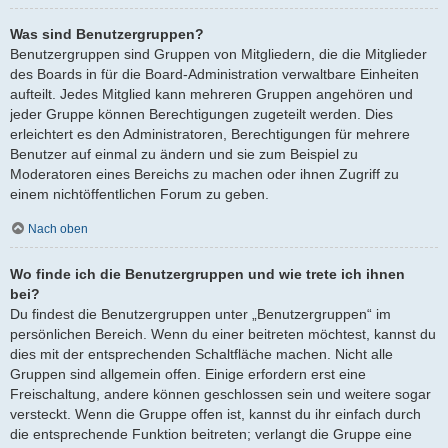
Was sind Benutzergruppen?
Benutzergruppen sind Gruppen von Mitgliedern, die die Mitglieder
des Boards in für die Board-Administration verwaltbare Einheiten
aufteilt. Jedes Mitglied kann mehreren Gruppen angehören und
jeder Gruppe können Berechtigungen zugeteilt werden. Dies
erleichtert es den Administratoren, Berechtigungen für mehrere
Benutzer auf einmal zu ändern und sie zum Beispiel zu
Moderatoren eines Bereichs zu machen oder ihnen Zugriff zu
einem nichtöffentlichen Forum zu geben.
Nach oben
Wo finde ich die Benutzergruppen und wie trete ich ihnen
bei?
Du findest die Benutzergruppen unter „Benutzergruppen“ im
persönlichen Bereich. Wenn du einer beitreten möchtest, kannst du
dies mit der entsprechenden Schaltfläche machen. Nicht alle
Gruppen sind allgemein offen. Einige erfordern erst eine
Freischaltung, andere können geschlossen sein und weitere sogar
versteckt. Wenn die Gruppe offen ist, kannst du ihr einfach durch
die entsprechende Funktion beitreten; verlangt die Gruppe eine