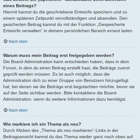
eines Beitrags?
Hiermit kannst du die geschriebene Entwürfe speichern und zu
einem späteren Zeitpunkt vervollständigen und absenden. Den
gesicherten Beitrag kannst du mit der Funktion „Gespeicherte
Entwürfe verwalten“ in deinem persönlichen Bereich erneut laden.
Nach oben
Warum muss mein Beitrag erst freigegeben werden?
Die Board-Administration kann entschieden haben, dass in dem
Forum, in dem du einen Beitrag erstellt hast, die Beiträge zuerst
geprüft werden müssen. Es ist auch möglich, dass die
Administration dich zu einer Gruppe von Benutzern hinzugefügt
hat, bei denen sie die Beiträge erst begutachten möchte, bevor sie
auf der Seite sichtbar werden. Bitte kontaktiere die Board-
Administration, wenn du weitere Informationen dazu benötigst.
Nach oben
Wie markiere ich ein Thema als neu?
Durch Klicken des „Thema als neu markieren“-Links in der
Beitragsansicht kannst du das Thema wieder ganz nach oben auf