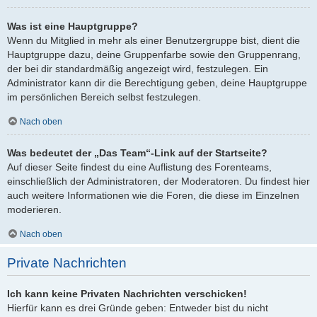
Was ist eine Hauptgruppe?
Wenn du Mitglied in mehr als einer Benutzergruppe bist, dient die
Hauptgruppe dazu, deine Gruppenfarbe sowie den Gruppenrang,
der bei dir standardmäßig angezeigt wird, festzulegen. Ein
Administrator kann dir die Berechtigung geben, deine Hauptgruppe
im persönlichen Bereich selbst festzulegen.
Nach oben
Was bedeutet der „Das Team“-Link auf der Startseite?
Auf dieser Seite findest du eine Auflistung des Forenteams,
einschließlich der Administratoren, der Moderatoren. Du findest hier
auch weitere Informationen wie die Foren, die diese im Einzelnen
moderieren.
Nach oben
Private Nachrichten
Ich kann keine Privaten Nachrichten verschicken!
Hierfür kann es drei Gründe geben: Entweder bist du nicht