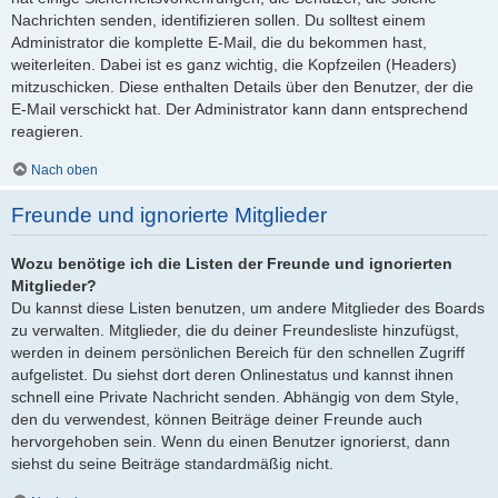
Nachrichten senden, identifizieren sollen. Du solltest einem
Administrator die komplette E-Mail, die du bekommen hast,
weiterleiten. Dabei ist es ganz wichtig, die Kopfzeilen (Headers)
mitzuschicken. Diese enthalten Details über den Benutzer, der die
E-Mail verschickt hat. Der Administrator kann dann entsprechend
reagieren.
Nach oben
Freunde und ignorierte Mitglieder
Wozu benötige ich die Listen der Freunde und ignorierten
Mitglieder?
Du kannst diese Listen benutzen, um andere Mitglieder des Boards
zu verwalten. Mitglieder, die du deiner Freundesliste hinzufügst,
werden in deinem persönlichen Bereich für den schnellen Zugriff
aufgelistet. Du siehst dort deren Onlinestatus und kannst ihnen
schnell eine Private Nachricht senden. Abhängig von dem Style,
den du verwendest, können Beiträge deiner Freunde auch
hervorgehoben sein. Wenn du einen Benutzer ignorierst, dann
siehst du seine Beiträge standardmäßig nicht.