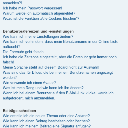
anmelden?!
Ich habe mein Passwort vergessen!
Warum werde ich automatisch abgemeldet?
Wozu ist die Funktion „Alle Cookies löschen“?
Benutzerpräferenzen und -einstellungen
Wie kann ich meine Einstellungen ändern?
Wie kann ich verhindern, dass mein Benutzername in der Online-Liste
auftaucht?
Die Forenuhr geht falsch!
Ich habe die Zeitzone eingestellt, aber die Forenuhr geht immer noch
falsch!
Meine Sprache steht auf diesem Board nicht zur Auswahl!
Was sind das für Bilder, die bei meinem Benutzernamen angezeigt
werden?
Wie verwende ich einen Avatar?
Was ist mein Rang und wie kann ich ihn ändern?
Wenn ich bei einem Benutzer auf den E-Mail-Link klicke, werde ich
aufgefordert, mich anzumelden.
Beiträge schreiben
Wie erstelle ich ein neues Thema oder eine Antwort?
Wie kann ich einen Beitrag bearbeiten oder löschen?
Wie kann ich meinem Beitrag eine Signatur anfügen?