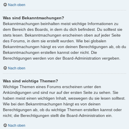
Nach oben
Was sind Bekanntmachungen?
Bekanntmachungen beinhalten meist wichtige Informationen zu
dem Bereich des Boards, in dem du dich befindest. Du solltest sie
stets lesen. Bekanntmachungen erscheinen oben auf jeder Seite
des Forums, in dem sie erstellt wurden. Wie bei globalen
Bekanntmachungen hängt es von deinen Berechtigungen ab, ob du
Bekanntmachungen erstellen kannst oder nicht. Die
Berechtigungen werden von der Board-Administration vergeben.
Nach oben
Was sind wichtige Themen?
Wichtige Themen eines Forums erscheinen unter den
Ankündigungen und sind nur auf der ersten Seite zu sehen. Sie
haben meist einen wichtigen Inhalt, weswegen du sie lesen solltest.
Wie bei den Bekanntmachungen hängt es von deinen
Berechtigungen ab, ob du wichtige Themen erstellen kannst oder
nicht; die Berechtigungen stellt die Board-Administration ein.
Nach oben