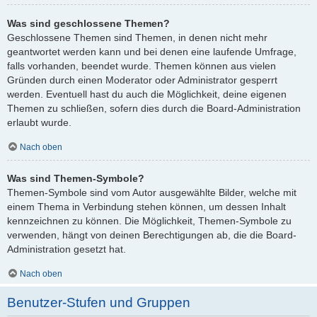
Was sind geschlossene Themen?
Geschlossene Themen sind Themen, in denen nicht mehr
geantwortet werden kann und bei denen eine laufende Umfrage,
falls vorhanden, beendet wurde. Themen können aus vielen
Gründen durch einen Moderator oder Administrator gesperrt
werden. Eventuell hast du auch die Möglichkeit, deine eigenen
Themen zu schließen, sofern dies durch die Board-Administration
erlaubt wurde.
Nach oben
Was sind Themen-Symbole?
Themen-Symbole sind vom Autor ausgewählte Bilder, welche mit
einem Thema in Verbindung stehen können, um dessen Inhalt
kennzeichnen zu können. Die Möglichkeit, Themen-Symbole zu
verwenden, hängt von deinen Berechtigungen ab, die die Board-
Administration gesetzt hat.
Nach oben
Benutzer-Stufen und Gruppen