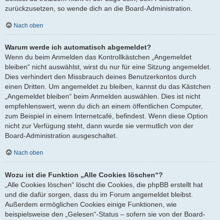
zurückzusetzen, so wende dich an die Board-Administration.
Nach oben
Warum werde ich automatisch abgemeldet?
Wenn du beim Anmelden das Kontrollkästchen „Angemeldet
bleiben“ nicht auswählst, wirst du nur für eine Sitzung angemeldet.
Dies verhindert den Missbrauch deines Benutzerkontos durch
einen Dritten. Um angemeldet zu bleiben, kannst du das Kästchen
„Angemeldet bleiben“ beim Anmelden auswählen. Dies ist nicht
empfehlenswert, wenn du dich an einem öffentlichen Computer,
zum Beispiel in einem Internetcafé, befindest. Wenn diese Option
nicht zur Verfügung steht, dann wurde sie vermutlich von der
Board-Administration ausgeschaltet.
Nach oben
Wozu ist die Funktion „Alle Cookies löschen“?
„Alle Cookies löschen“ löscht die Cookies, die phpBB erstellt hat
und die dafür sorgen, dass du im Forum angemeldet bleibst.
Außerdem ermöglichen Cookies einige Funktionen, wie
beispielsweise den „Gelesen“-Status – sofern sie von der Board-