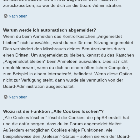
zurückzusetzen, so wende dich an die Board-Administration.
Nach oben
Warum werde ich automatisch abgemeldet?
Wenn du beim Anmelden das Kontrollkästchen „Angemeldet
bleiben“ nicht auswählst, wirst du nur für eine Sitzung angemeldet.
Dies verhindert den Missbrauch deines Benutzerkontos durch
einen Dritten. Um angemeldet zu bleiben, kannst du das Kästchen
„Angemeldet bleiben“ beim Anmelden auswählen. Dies ist nicht
empfehlenswert, wenn du dich an einem öffentlichen Computer,
zum Beispiel in einem Internetcafé, befindest. Wenn diese Option
nicht zur Verfügung steht, dann wurde sie vermutlich von der
Board-Administration ausgeschaltet.
Nach oben
Wozu ist die Funktion „Alle Cookies löschen“?
„Alle Cookies löschen“ löscht die Cookies, die phpBB erstellt hat
und die dafür sorgen, dass du im Forum angemeldet bleibst.
Außerdem ermöglichen Cookies einige Funktionen, wie
beispielsweise den „Gelesen“-Status – sofern sie von der Board-