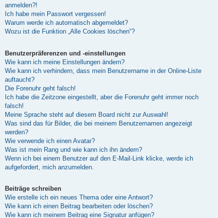
anmelden?!
Ich habe mein Passwort vergessen!
Warum werde ich automatisch abgemeldet?
Wozu ist die Funktion „Alle Cookies löschen“?
Benutzerpräferenzen und -einstellungen
Wie kann ich meine Einstellungen ändern?
Wie kann ich verhindern, dass mein Benutzername in der Online-Liste
auftaucht?
Die Forenuhr geht falsch!
Ich habe die Zeitzone eingestellt, aber die Forenuhr geht immer noch
falsch!
Meine Sprache steht auf diesem Board nicht zur Auswahl!
Was sind das für Bilder, die bei meinem Benutzernamen angezeigt
werden?
Wie verwende ich einen Avatar?
Was ist mein Rang und wie kann ich ihn ändern?
Wenn ich bei einem Benutzer auf den E-Mail-Link klicke, werde ich
aufgefordert, mich anzumelden.
Beiträge schreiben
Wie erstelle ich ein neues Thema oder eine Antwort?
Wie kann ich einen Beitrag bearbeiten oder löschen?
Wie kann ich meinem Beitrag eine Signatur anfügen?