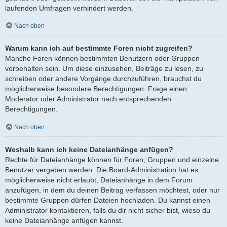
laufenden Umfragen verhindert werden.
Nach oben
Warum kann ich auf bestimmte Foren nicht zugreifen?
Manche Foren können bestimmten Benutzern oder Gruppen
vorbehalten sein. Um diese einzusehen, Beiträge zu lesen, zu
schreiben oder andere Vorgänge durchzuführen, brauchst du
möglicherweise besondere Berechtigungen. Frage einen
Moderator oder Administrator nach entsprechenden
Berechtigungen.
Nach oben
Weshalb kann ich keine Dateianhänge anfügen?
Rechte für Dateianhänge können für Foren, Gruppen und einzelne
Benutzer vergeben werden. Die Board-Administration hat es
möglicherweise nicht erlaubt, Dateianhänge in dem Forum
anzufügen, in dem du deinen Beitrag verfassen möchtest, oder nur
bestimmte Gruppen dürfen Dateien hochladen. Du kannst einen
Administrator kontaktieren, falls du dir nicht sicher bist, wieso du
keine Dateianhänge anfügen kannst.