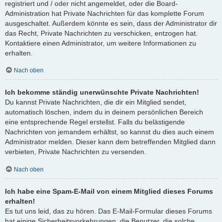
registriert und / oder nicht angemeldet, oder die Board-
Administration hat Private Nachrichten für das komplette Forum
ausgeschaltet. Außerdem könnte es sein, dass der Administrator dir
das Recht, Private Nachrichten zu verschicken, entzogen hat.
Kontaktiere einen Administrator, um weitere Informationen zu
erhalten.
Nach oben
Ich bekomme ständig unerwünschte Private Nachrichten!
Du kannst Private Nachrichten, die dir ein Mitglied sendet,
automatisch löschen, indem du in deinem persönlichen Bereich
eine entsprechende Regel erstellst. Falls du belästigende
Nachrichten von jemandem erhältst, so kannst du dies auch einem
Administrator melden. Dieser kann dem betreffenden Mitglied dann
verbieten, Private Nachrichten zu versenden.
Nach oben
Ich habe eine Spam-E-Mail von einem Mitglied dieses Forums
erhalten!
Es tut uns leid, das zu hören. Das E-Mail-Formular dieses Forums
hat einige Sicherheitsvorkehrungen, die Benutzer, die solche