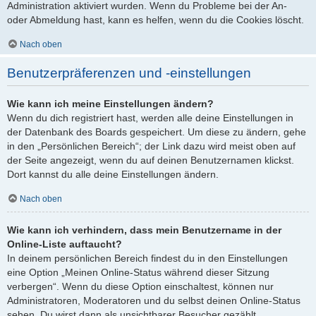
Administration aktiviert wurden. Wenn du Probleme bei der An-
oder Abmeldung hast, kann es helfen, wenn du die Cookies löscht.
Nach oben
Benutzerpräferenzen und -einstellungen
Wie kann ich meine Einstellungen ändern?
Wenn du dich registriert hast, werden alle deine Einstellungen in
der Datenbank des Boards gespeichert. Um diese zu ändern, gehe
in den „Persönlichen Bereich“; der Link dazu wird meist oben auf
der Seite angezeigt, wenn du auf deinen Benutzernamen klickst.
Dort kannst du alle deine Einstellungen ändern.
Nach oben
Wie kann ich verhindern, dass mein Benutzername in der
Online-Liste auftaucht?
In deinem persönlichen Bereich findest du in den Einstellungen
eine Option „Meinen Online-Status während dieser Sitzung
verbergen“. Wenn du diese Option einschaltest, können nur
Administratoren, Moderatoren und du selbst deinen Online-Status
sehen. Du wirst dann als unsichtbarer Besucher gezählt.