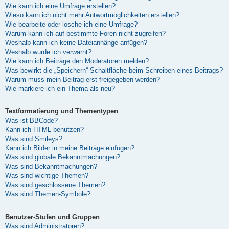
Wie kann ich eine Umfrage erstellen?
Wieso kann ich nicht mehr Antwortmöglichkeiten erstellen?
Wie bearbeite oder lösche ich eine Umfrage?
Warum kann ich auf bestimmte Foren nicht zugreifen?
Weshalb kann ich keine Dateianhänge anfügen?
Weshalb wurde ich verwarnt?
Wie kann ich Beiträge den Moderatoren melden?
Was bewirkt die „Speichern“-Schaltfläche beim Schreiben eines Beitrags?
Warum muss mein Beitrag erst freigegeben werden?
Wie markiere ich ein Thema als neu?
Textformatierung und Thementypen
Was ist BBCode?
Kann ich HTML benutzen?
Was sind Smileys?
Kann ich Bilder in meine Beiträge einfügen?
Was sind globale Bekanntmachungen?
Was sind Bekanntmachungen?
Was sind wichtige Themen?
Was sind geschlossene Themen?
Was sind Themen-Symbole?
Benutzer-Stufen und Gruppen
Was sind Administratoren?