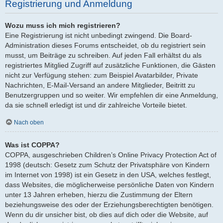
Registrierung und Anmeldung
Wozu muss ich mich registrieren?
Eine Registrierung ist nicht unbedingt zwingend. Die Board-
Administration dieses Forums entscheidet, ob du registriert sein
musst, um Beiträge zu schreiben. Auf jeden Fall erhältst du als
registriertes Mitglied Zugriff auf zusätzliche Funktionen, die Gästen
nicht zur Verfügung stehen: zum Beispiel Avatarbilder, Private
Nachrichten, E-Mail-Versand an andere Mitglieder, Beitritt zu
Benutzergruppen und so weiter. Wir empfehlen dir eine Anmeldung,
da sie schnell erledigt ist und dir zahlreiche Vorteile bietet.
Nach oben
Was ist COPPA?
COPPA, ausgeschrieben Children’s Online Privacy Protection Act of
1998 (deutsch: Gesetz zum Schutz der Privatsphäre von Kindern
im Internet von 1998) ist ein Gesetz in den USA, welches festlegt,
dass Websites, die möglicherweise persönliche Daten von Kindern
unter 13 Jahren erheben, hierzu die Zustimmung der Eltern
beziehungsweise des oder der Erziehungsberechtigten benötigen.
Wenn du dir unsicher bist, ob dies auf dich oder die Website, auf