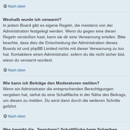
Nach oben
Weshalb wurde ich verwarnt?
In jedem Board gibt es eigene Regeln, die meistens von der
Administration festgelegt werden. Wenn du gegen eine dieser
Regeln verstoßen hast, kann sie dir eine Verwarnung erteilen. Bitte
beachte, dass dies die Entscheidung der Administration dieses
Boards ist und phpBB Limited nichts mit dieser Verwarnung zu tun
hat. Kontaktiere einen Administrator, sofern du die nicht sicher bist,
wieso du verwarnt wurdest.
Nach oben
Wie kann ich Beiträge den Moderatoren melden?
Wenn ein Administrator die entsprechenden Berechtigungen
vergeben hat, siehst du eine Schaltfläche in der Nähe des Beitrags,
um diesen zu melden. Du wirst dann durch die weiteren Schritte
geführt.
Nach oben
Was bewirkt die „Speichern“-Schaltfläche beim Schreiben