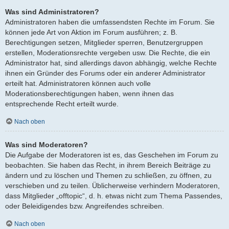
Was sind Administratoren?
Administratoren haben die umfassendsten Rechte im Forum. Sie
können jede Art von Aktion im Forum ausführen; z. B.
Berechtigungen setzen, Mitglieder sperren, Benutzergruppen
erstellen, Moderationsrechte vergeben usw. Die Rechte, die ein
Administrator hat, sind allerdings davon abhängig, welche Rechte
ihnen ein Gründer des Forums oder ein anderer Administrator
erteilt hat. Administratoren können auch volle
Moderationsberechtigungen haben, wenn ihnen das
entsprechende Recht erteilt wurde.
Nach oben
Was sind Moderatoren?
Die Aufgabe der Moderatoren ist es, das Geschehen im Forum zu
beobachten. Sie haben das Recht, in ihrem Bereich Beiträge zu
ändern und zu löschen und Themen zu schließen, zu öffnen, zu
verschieben und zu teilen. Üblicherweise verhindern Moderatoren,
dass Mitglieder „offtopic“, d. h. etwas nicht zum Thema Passendes,
oder Beleidigendes bzw. Angreifendes schreiben.
Nach oben