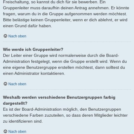
Freischaltung, so kannst du dich für sie bewerben. Ein
Gruppenleiter muss daraufhin deinen Antrag annehmen. Er könnte
fragen, warum du in die Gruppe aufgenommen werden möchtest.
Bitte belästige keinen Gruppenleiter, wenn er dich ablehnt, er wird
einen Grund dafür haben.
Nach oben
Wie werde ich Gruppenleiter?
Der Leiter einer Gruppe wird normalerweise durch die Board-
Administration festgelegt, wenn die Gruppe erstellt wird. Wenn du
eine eigene Benutzergruppe erstellen möchtest, dann solltest du
einen Administrator kontaktieren.
Nach oben
Weshalb werden verschiedene Benutzergruppen farbig
dargestellt?
Es ist der Board-Administration möglich, den Benutzergruppen
verschiedene Farben zuzuteilen, so dass deren Mitglieder leichter
zu identifizieren sind.
Nach oben