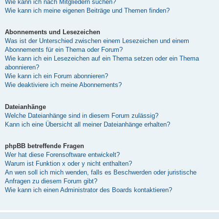
Wie kann ich nach Mitgliedern suchen?
Wie kann ich meine eigenen Beiträge und Themen finden?
Abonnements und Lesezeichen
Was ist der Unterschied zwischen einem Lesezeichen und einem
Abonnements für ein Thema oder Forum?
Wie kann ich ein Lesezeichen auf ein Thema setzen oder ein Thema
abonnieren?
Wie kann ich ein Forum abonnieren?
Wie deaktiviere ich meine Abonnements?
Dateianhänge
Welche Dateianhänge sind in diesem Forum zulässig?
Kann ich eine Übersicht all meiner Dateianhänge erhalten?
phpBB betreffende Fragen
Wer hat diese Forensoftware entwickelt?
Warum ist Funktion x oder y nicht enthalten?
An wen soll ich mich wenden, falls es Beschwerden oder juristische
Anfragen zu diesem Forum gibt?
Wie kann ich einen Administrator des Boards kontaktieren?