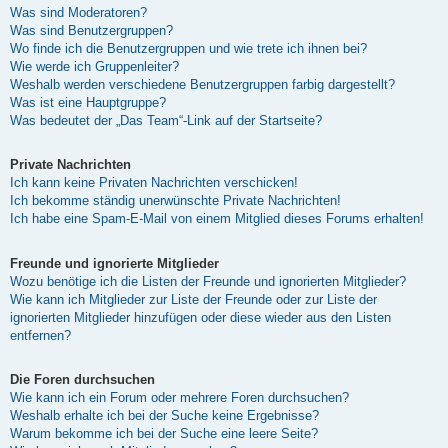
Was sind Moderatoren?
Was sind Benutzergruppen?
Wo finde ich die Benutzergruppen und wie trete ich ihnen bei?
Wie werde ich Gruppenleiter?
Weshalb werden verschiedene Benutzergruppen farbig dargestellt?
Was ist eine Hauptgruppe?
Was bedeutet der „Das Team“-Link auf der Startseite?
Private Nachrichten
Ich kann keine Privaten Nachrichten verschicken!
Ich bekomme ständig unerwünschte Private Nachrichten!
Ich habe eine Spam-E-Mail von einem Mitglied dieses Forums erhalten!
Freunde und ignorierte Mitglieder
Wozu benötige ich die Listen der Freunde und ignorierten Mitglieder?
Wie kann ich Mitglieder zur Liste der Freunde oder zur Liste der
ignorierten Mitglieder hinzufügen oder diese wieder aus den Listen
entfernen?
Die Foren durchsuchen
Wie kann ich ein Forum oder mehrere Foren durchsuchen?
Weshalb erhalte ich bei der Suche keine Ergebnisse?
Warum bekomme ich bei der Suche eine leere Seite?