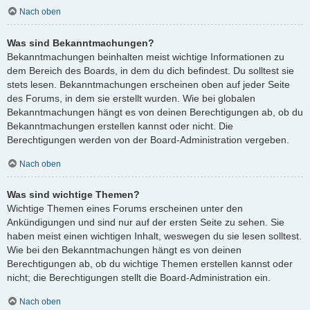
Nach oben
Was sind Bekanntmachungen?
Bekanntmachungen beinhalten meist wichtige Informationen zu
dem Bereich des Boards, in dem du dich befindest. Du solltest sie
stets lesen. Bekanntmachungen erscheinen oben auf jeder Seite
des Forums, in dem sie erstellt wurden. Wie bei globalen
Bekanntmachungen hängt es von deinen Berechtigungen ab, ob du
Bekanntmachungen erstellen kannst oder nicht. Die
Berechtigungen werden von der Board-Administration vergeben.
Nach oben
Was sind wichtige Themen?
Wichtige Themen eines Forums erscheinen unter den
Ankündigungen und sind nur auf der ersten Seite zu sehen. Sie
haben meist einen wichtigen Inhalt, weswegen du sie lesen solltest.
Wie bei den Bekanntmachungen hängt es von deinen
Berechtigungen ab, ob du wichtige Themen erstellen kannst oder
nicht; die Berechtigungen stellt die Board-Administration ein.
Nach oben