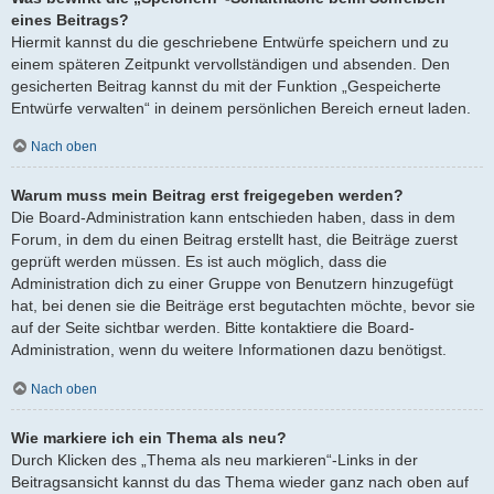
eines Beitrags?
Hiermit kannst du die geschriebene Entwürfe speichern und zu
einem späteren Zeitpunkt vervollständigen und absenden. Den
gesicherten Beitrag kannst du mit der Funktion „Gespeicherte
Entwürfe verwalten“ in deinem persönlichen Bereich erneut laden.
Nach oben
Warum muss mein Beitrag erst freigegeben werden?
Die Board-Administration kann entschieden haben, dass in dem
Forum, in dem du einen Beitrag erstellt hast, die Beiträge zuerst
geprüft werden müssen. Es ist auch möglich, dass die
Administration dich zu einer Gruppe von Benutzern hinzugefügt
hat, bei denen sie die Beiträge erst begutachten möchte, bevor sie
auf der Seite sichtbar werden. Bitte kontaktiere die Board-
Administration, wenn du weitere Informationen dazu benötigst.
Nach oben
Wie markiere ich ein Thema als neu?
Durch Klicken des „Thema als neu markieren“-Links in der
Beitragsansicht kannst du das Thema wieder ganz nach oben auf