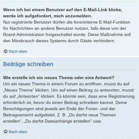
Wenn ich bei einem Benutzer auf den E-Mail-Link klicke,
werde ich aufgefordert, mich anzumelden.
Nur registrierte Benutzer dürfen die foreninterne E-Mail-Funktion
für Nachrichten an andere Benutzer nutzen, falls diese von der
Board-Administration freigeschaltet wurde. Diese Maßnahme soll
den Missbrauch dieses Systems durch Gäste verhindern.
Nach oben
Beiträge schreiben
Wie erstelle ich ein neues Thema oder eine Antwort?
Um ein neues Thema in einem Forum zu eröffnen, musst du auf
„Neues Thema“ klicken. Um auf einen Beitrag zu antworten, musst
du auf „Antworten“ klicken. Es könnte sein, dass eine Registrierung
erforderlich ist, bevor du einen Beitrag schreiben kannst. Deine
Berechtigungen sind jeweils am Ende der Foren- und der
Beitragsansicht aufgelistet. Z. B. „Du darfst neue Themen
erstellen“, „Du darfst Dateianhänge erstellen“ usw.
Nach oben