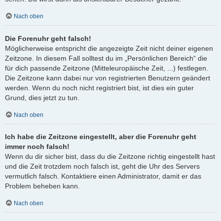
Nach oben
Die Forenuhr geht falsch!
Möglicherweise entspricht die angezeigte Zeit nicht deiner eigenen
Zeitzone. In diesem Fall solltest du im „Persönlichen Bereich“ die
für dich passende Zeitzone (Mitteleuropäische Zeit, ...) festlegen.
Die Zeitzone kann dabei nur von registrierten Benutzern geändert
werden. Wenn du noch nicht registriert bist, ist dies ein guter
Grund, dies jetzt zu tun.
Nach oben
Ich habe die Zeitzone eingestellt, aber die Forenuhr geht
immer noch falsch!
Wenn du dir sicher bist, dass du die Zeitzone richtig eingestellt hast
und die Zeit trotzdem noch falsch ist, geht die Uhr des Servers
vermutlich falsch. Kontaktiere einen Administrator, damit er das
Problem beheben kann.
Nach oben