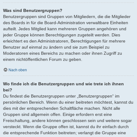
Was sind Benutzergruppen?
Benutzergruppen sind Gruppen von Mitgliedern, die die Mitglieder
des Boards in für die Board-Administration verwaltbare Einheiten
aufteilt. Jedes Mitglied kann mehreren Gruppen angehören und
jeder Gruppe können Berechtigungen zugeteilt werden. Dies
erleichtert es den Administratoren, Berechtigungen für mehrere
Benutzer auf einmal zu ändern und sie zum Beispiel zu
Moderatoren eines Bereichs zu machen oder ihnen Zugriff zu
einem nichtöffentlichen Forum zu geben.
Nach oben
Wo finde ich die Benutzergruppen und wie trete ich ihnen
bei?
Du findest die Benutzergruppen unter „Benutzergruppen“ im
persönlichen Bereich. Wenn du einer beitreten möchtest, kannst du
dies mit der entsprechenden Schaltfläche machen. Nicht alle
Gruppen sind allgemein offen. Einige erfordern erst eine
Freischaltung, andere können geschlossen sein und weitere sogar
versteckt. Wenn die Gruppe offen ist, kannst du ihr einfach durch
die entsprechende Funktion beitreten; verlangt die Gruppe eine