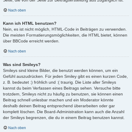
Nach oben
Kann ich HTML benutzen?
Nein, es ist nicht möglich, HTML-Code in Beiträgen zu verwenden.
Die meisten Formatierungsmöglichkeiten, die HTML bietet, können
über BBCode erreicht werden.
Nach oben
Was sind Smileys?
Smileys sind kleine Bilder, die benutzt werden können, um ein
Gefühl auszudrücken. Für jeden Smiley gibt es einen kurzen Code,
z. B. bedeutet :) fröhlich und :( traurig. Die Liste aller Smileys
kannst du beim Verfassen eines Beitrags sehen. Versuche bitte
trotzdem, Smileys nicht zu häufig zu benutzen, sie können einen
Beitrag schnell unlesbar machen und ein Moderator könnte
deshalb deinen Beitrag entsprechend überarbeiten oder gar
komplett löschen. Die Board-Administration kann auch die Anzahl
der Smileys begrenzen, die du in einem Beitrag benutzen kannst.
Nach oben