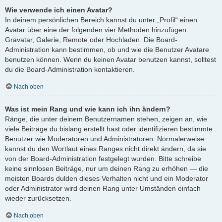
Wie verwende ich einen Avatar?
In deinem persönlichen Bereich kannst du unter „Profil“ einen
Avatar über eine der folgenden vier Methoden hinzufügen:
Gravatar, Galerie, Remote oder Hochladen. Die Board-
Administration kann bestimmen, ob und wie die Benutzer Avatare
benutzen können. Wenn du keinen Avatar benutzen kannst, solltest
du die Board-Administration kontaktieren.
Nach oben
Was ist mein Rang und wie kann ich ihn ändern?
Ränge, die unter deinem Benutzernamen stehen, zeigen an, wie
viele Beiträge du bislang erstellt hast oder identifizieren bestimmte
Benutzer wie Moderatoren und Administratoren. Normalerweise
kannst du den Wortlaut eines Ranges nicht direkt ändern, da sie
von der Board-Administration festgelegt wurden. Bitte schreibe
keine sinnlosen Beiträge, nur um deinen Rang zu erhöhen — die
meisten Boards dulden dieses Verhalten nicht und ein Moderator
oder Administrator wird deinen Rang unter Umständen einfach
wieder zurücksetzen.
Nach oben