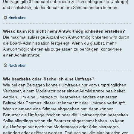
Umfrage gilt (0 bedeutet dabei eine zeitlich unbegrenzte Umfrage)
und schließlich, ob die Benutzer ihre Stimme ändern können.
Nach oben
Wieso kann ich nicht mehr Antwortmöglichkeiten erstellen?
Die maximal zulässige Anzahl von Antwortmöglichkeiten wird durch
die Board-Administration festgelegt. Wenn du glaubst, mehr
Antwortmöglichkeiten als zugelassen zu benötigen, kontaktiere
einen Administrator.
Nach oben
Wie bearbeite oder lösche ich eine Umfrage?
Wie bei den Beiträgen können Umfragen nur vom ursprünglichen
Verfasser, einem Moderator oder einem Administrator bearbeitet
werden. Um eine Umfrage zu bearbeiten, ändere den ersten
Beitrag des Themas; dieser ist immer mit der Umfrage verknüpft.
Wenn niemand eine Stimme abgegeben hat, dann können
Benutzer die Umfrage löschen oder die Umfrageoption bearbeiten.
Sollte allerdings schon ein Benutzer abgestimmt haben, so kann
die Umfrage nur noch von Moderatoren oder Administratoren
geändert oder gelöscht werden. Dadurch soll die Manipulation von