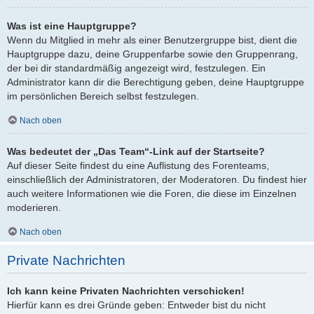
Was ist eine Hauptgruppe?
Wenn du Mitglied in mehr als einer Benutzergruppe bist, dient die
Hauptgruppe dazu, deine Gruppenfarbe sowie den Gruppenrang,
der bei dir standardmäßig angezeigt wird, festzulegen. Ein
Administrator kann dir die Berechtigung geben, deine Hauptgruppe
im persönlichen Bereich selbst festzulegen.
Nach oben
Was bedeutet der „Das Team“-Link auf der Startseite?
Auf dieser Seite findest du eine Auflistung des Forenteams,
einschließlich der Administratoren, der Moderatoren. Du findest hier
auch weitere Informationen wie die Foren, die diese im Einzelnen
moderieren.
Nach oben
Private Nachrichten
Ich kann keine Privaten Nachrichten verschicken!
Hierfür kann es drei Gründe geben: Entweder bist du nicht