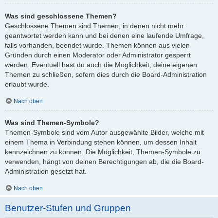
Was sind geschlossene Themen?
Geschlossene Themen sind Themen, in denen nicht mehr
geantwortet werden kann und bei denen eine laufende Umfrage,
falls vorhanden, beendet wurde. Themen können aus vielen
Gründen durch einen Moderator oder Administrator gesperrt
werden. Eventuell hast du auch die Möglichkeit, deine eigenen
Themen zu schließen, sofern dies durch die Board-Administration
erlaubt wurde.
Nach oben
Was sind Themen-Symbole?
Themen-Symbole sind vom Autor ausgewählte Bilder, welche mit
einem Thema in Verbindung stehen können, um dessen Inhalt
kennzeichnen zu können. Die Möglichkeit, Themen-Symbole zu
verwenden, hängt von deinen Berechtigungen ab, die die Board-
Administration gesetzt hat.
Nach oben
Benutzer-Stufen und Gruppen