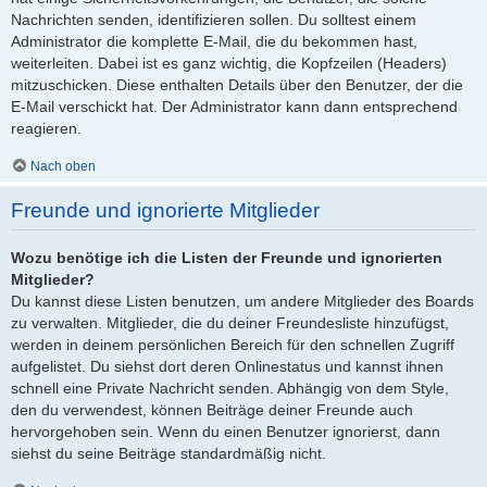
Nachrichten senden, identifizieren sollen. Du solltest einem
Administrator die komplette E-Mail, die du bekommen hast,
weiterleiten. Dabei ist es ganz wichtig, die Kopfzeilen (Headers)
mitzuschicken. Diese enthalten Details über den Benutzer, der die
E-Mail verschickt hat. Der Administrator kann dann entsprechend
reagieren.
Nach oben
Freunde und ignorierte Mitglieder
Wozu benötige ich die Listen der Freunde und ignorierten
Mitglieder?
Du kannst diese Listen benutzen, um andere Mitglieder des Boards
zu verwalten. Mitglieder, die du deiner Freundesliste hinzufügst,
werden in deinem persönlichen Bereich für den schnellen Zugriff
aufgelistet. Du siehst dort deren Onlinestatus und kannst ihnen
schnell eine Private Nachricht senden. Abhängig von dem Style,
den du verwendest, können Beiträge deiner Freunde auch
hervorgehoben sein. Wenn du einen Benutzer ignorierst, dann
siehst du seine Beiträge standardmäßig nicht.