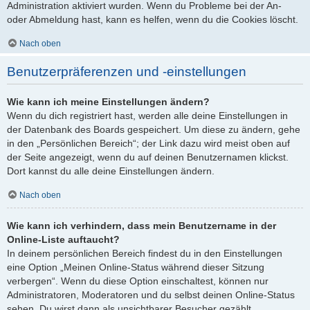
Administration aktiviert wurden. Wenn du Probleme bei der An-
oder Abmeldung hast, kann es helfen, wenn du die Cookies löscht.
Nach oben
Benutzerpräferenzen und -einstellungen
Wie kann ich meine Einstellungen ändern?
Wenn du dich registriert hast, werden alle deine Einstellungen in
der Datenbank des Boards gespeichert. Um diese zu ändern, gehe
in den „Persönlichen Bereich“; der Link dazu wird meist oben auf
der Seite angezeigt, wenn du auf deinen Benutzernamen klickst.
Dort kannst du alle deine Einstellungen ändern.
Nach oben
Wie kann ich verhindern, dass mein Benutzername in der
Online-Liste auftaucht?
In deinem persönlichen Bereich findest du in den Einstellungen
eine Option „Meinen Online-Status während dieser Sitzung
verbergen“. Wenn du diese Option einschaltest, können nur
Administratoren, Moderatoren und du selbst deinen Online-Status
sehen. Du wirst dann als unsichtbarer Besucher gezählt.