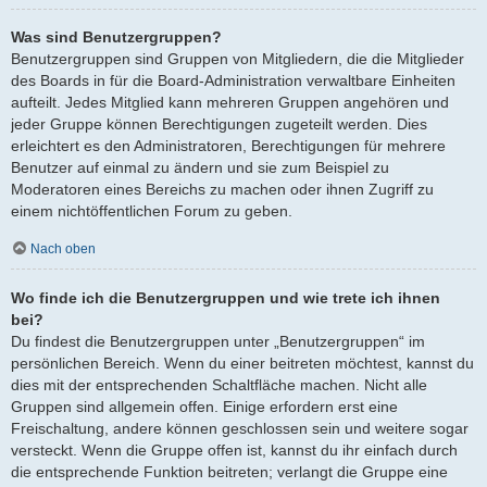
Was sind Benutzergruppen?
Benutzergruppen sind Gruppen von Mitgliedern, die die Mitglieder
des Boards in für die Board-Administration verwaltbare Einheiten
aufteilt. Jedes Mitglied kann mehreren Gruppen angehören und
jeder Gruppe können Berechtigungen zugeteilt werden. Dies
erleichtert es den Administratoren, Berechtigungen für mehrere
Benutzer auf einmal zu ändern und sie zum Beispiel zu
Moderatoren eines Bereichs zu machen oder ihnen Zugriff zu
einem nichtöffentlichen Forum zu geben.
Nach oben
Wo finde ich die Benutzergruppen und wie trete ich ihnen
bei?
Du findest die Benutzergruppen unter „Benutzergruppen“ im
persönlichen Bereich. Wenn du einer beitreten möchtest, kannst du
dies mit der entsprechenden Schaltfläche machen. Nicht alle
Gruppen sind allgemein offen. Einige erfordern erst eine
Freischaltung, andere können geschlossen sein und weitere sogar
versteckt. Wenn die Gruppe offen ist, kannst du ihr einfach durch
die entsprechende Funktion beitreten; verlangt die Gruppe eine