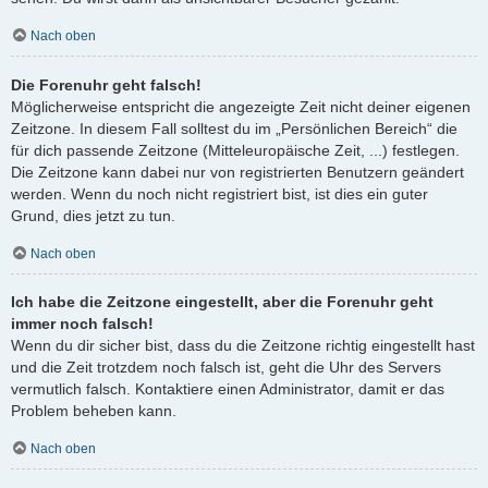
Nach oben
Die Forenuhr geht falsch!
Möglicherweise entspricht die angezeigte Zeit nicht deiner eigenen
Zeitzone. In diesem Fall solltest du im „Persönlichen Bereich“ die
für dich passende Zeitzone (Mitteleuropäische Zeit, ...) festlegen.
Die Zeitzone kann dabei nur von registrierten Benutzern geändert
werden. Wenn du noch nicht registriert bist, ist dies ein guter
Grund, dies jetzt zu tun.
Nach oben
Ich habe die Zeitzone eingestellt, aber die Forenuhr geht
immer noch falsch!
Wenn du dir sicher bist, dass du die Zeitzone richtig eingestellt hast
und die Zeit trotzdem noch falsch ist, geht die Uhr des Servers
vermutlich falsch. Kontaktiere einen Administrator, damit er das
Problem beheben kann.
Nach oben