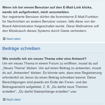
Wenn ich bei einem Benutzer auf den E-Mail-Link klicke,
werde ich aufgefordert, mich anzumelden.
Nur registrierte Benutzer dürfen die foreninterne E-Mail-Funktion
für Nachrichten an andere Benutzer nutzen, falls diese von der
Board-Administration freigeschaltet wurde. Diese Maßnahme soll
den Missbrauch dieses Systems durch Gäste verhindern.
Nach oben
Beiträge schreiben
Wie erstelle ich ein neues Thema oder eine Antwort?
Um ein neues Thema in einem Forum zu eröffnen, musst du auf
„Neues Thema“ klicken. Um auf einen Beitrag zu antworten, musst
du auf „Antworten“ klicken. Es könnte sein, dass eine Registrierung
erforderlich ist, bevor du einen Beitrag schreiben kannst. Deine
Berechtigungen sind jeweils am Ende der Foren- und der
Beitragsansicht aufgelistet. Z. B. „Du darfst neue Themen
erstellen“, „Du darfst Dateianhänge erstellen“ usw.
Nach oben