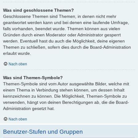
Was sind geschlossene Themen?
Geschlossene Themen sind Themen, in denen nicht mehr
geantwortet werden kann und bei denen eine laufende Umfrage,
falls vorhanden, beendet wurde. Themen können aus vielen
Gründen durch einen Moderator oder Administrator gesperrt
werden. Eventuell hast du auch die Möglichkeit, deine eigenen
Themen zu schließen, sofern dies durch die Board-Administration
erlaubt wurde.
Nach oben
Was sind Themen-Symbole?
Themen-Symbole sind vom Autor ausgewählte Bilder, welche mit
einem Thema in Verbindung stehen können, um dessen Inhalt
kennzeichnen zu können. Die Möglichkeit, Themen-Symbole zu
verwenden, hängt von deinen Berechtigungen ab, die die Board-
Administration gesetzt hat.
Nach oben
Benutzer-Stufen und Gruppen