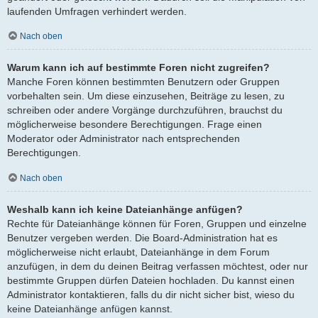
laufenden Umfragen verhindert werden.
Nach oben
Warum kann ich auf bestimmte Foren nicht zugreifen?
Manche Foren können bestimmten Benutzern oder Gruppen
vorbehalten sein. Um diese einzusehen, Beiträge zu lesen, zu
schreiben oder andere Vorgänge durchzuführen, brauchst du
möglicherweise besondere Berechtigungen. Frage einen
Moderator oder Administrator nach entsprechenden
Berechtigungen.
Nach oben
Weshalb kann ich keine Dateianhänge anfügen?
Rechte für Dateianhänge können für Foren, Gruppen und einzelne
Benutzer vergeben werden. Die Board-Administration hat es
möglicherweise nicht erlaubt, Dateianhänge in dem Forum
anzufügen, in dem du deinen Beitrag verfassen möchtest, oder nur
bestimmte Gruppen dürfen Dateien hochladen. Du kannst einen
Administrator kontaktieren, falls du dir nicht sicher bist, wieso du
keine Dateianhänge anfügen kannst.