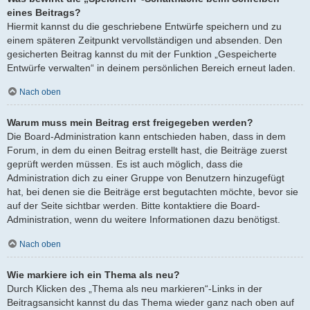
eines Beitrags?
Hiermit kannst du die geschriebene Entwürfe speichern und zu
einem späteren Zeitpunkt vervollständigen und absenden. Den
gesicherten Beitrag kannst du mit der Funktion „Gespeicherte
Entwürfe verwalten“ in deinem persönlichen Bereich erneut laden.
Nach oben
Warum muss mein Beitrag erst freigegeben werden?
Die Board-Administration kann entschieden haben, dass in dem
Forum, in dem du einen Beitrag erstellt hast, die Beiträge zuerst
geprüft werden müssen. Es ist auch möglich, dass die
Administration dich zu einer Gruppe von Benutzern hinzugefügt
hat, bei denen sie die Beiträge erst begutachten möchte, bevor sie
auf der Seite sichtbar werden. Bitte kontaktiere die Board-
Administration, wenn du weitere Informationen dazu benötigst.
Nach oben
Wie markiere ich ein Thema als neu?
Durch Klicken des „Thema als neu markieren“-Links in der
Beitragsansicht kannst du das Thema wieder ganz nach oben auf