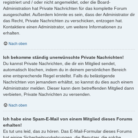
registriert und / oder nicht angemeldet, oder die Board-
Administration hat Private Nachrichten für das komplette Forum
ausgeschaltet. Außerdem könnte es sein, dass der Administrator dir
das Recht, Private Nachrichten zu verschicken, entzogen hat.
Kontaktiere einen Administrator, um weitere Informationen zu
erhalten.
Nach oben
Ich bekomme ständig unerwünschte Private Nachrichten!
Du kannst Private Nachrichten, die dir ein Mitglied sendet,
automatisch löschen, indem du in deinem persönlichen Bereich
eine entsprechende Regel erstellst. Falls du belästigende
Nachrichten von jemandem erhältst, so kannst du dies auch einem
Administrator melden. Dieser kann dem betreffenden Mitglied dann
verbieten, Private Nachrichten zu versenden.
Nach oben
Ich habe eine Spam-E-Mail von einem Mitglied dieses Forums
erhalten!
Es tut uns leid, das zu hören. Das E-Mail-Formular dieses Forums
hat einige Sicherheitsvorkehrungen, die Benutzer, die solche