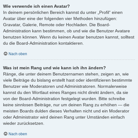
Wie verwende ich einen Avatar?
In deinem persönlichen Bereich kannst du unter „Profil“ einen
Avatar über eine der folgenden vier Methoden hinzufügen:
Gravatar, Galerie, Remote oder Hochladen. Die Board-
Administration kann bestimmen, ob und wie die Benutzer Avatare
benutzen können. Wenn du keinen Avatar benutzen kannst, solltest
du die Board-Administration kontaktieren.
Nach oben
Was ist mein Rang und wie kann ich ihn ändern?
Ränge, die unter deinem Benutzernamen stehen, zeigen an, wie
viele Beiträge du bislang erstellt hast oder identifizieren bestimmte
Benutzer wie Moderatoren und Administratoren. Normalerweise
kannst du den Wortlaut eines Ranges nicht direkt ändern, da sie
von der Board-Administration festgelegt wurden. Bitte schreibe
keine sinnlosen Beiträge, nur um deinen Rang zu erhöhen — die
meisten Boards dulden dieses Verhalten nicht und ein Moderator
oder Administrator wird deinen Rang unter Umständen einfach
wieder zurücksetzen.
Nach oben