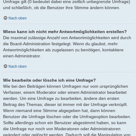
Umfrage gilt (0 bedeutet dabei eine zeitlich unbegrenzte Umfrage)
und schließlich, ob die Benutzer ihre Stimme ändern können.
Nach oben
Wieso kann ich nicht mehr Antwortmöglichkeiten erstellen?
Die maximal zulässige Anzahl von Antwortmöglichkeiten wird durch
die Board-Administration festgelegt. Wenn du glaubst, mehr
Antwortmöglichkeiten als zugelassen zu benötigen, kontaktiere
einen Administrator.
Nach oben
Wie bearbeite oder lösche ich eine Umfrage?
Wie bei den Beiträgen können Umfragen nur vom ursprünglichen
Verfasser, einem Moderator oder einem Administrator bearbeitet
werden. Um eine Umfrage zu bearbeiten, ändere den ersten
Beitrag des Themas; dieser ist immer mit der Umfrage verknüpft.
Wenn niemand eine Stimme abgegeben hat, dann können
Benutzer die Umfrage löschen oder die Umfrageoption bearbeiten.
Sollte allerdings schon ein Benutzer abgestimmt haben, so kann
die Umfrage nur noch von Moderatoren oder Administratoren
geändert oder gelöscht werden. Dadurch soll die Manipulation von