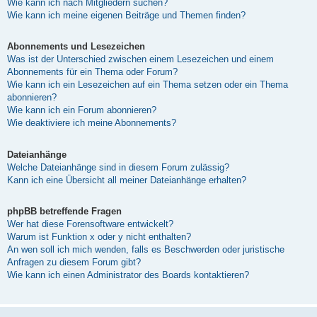
Wie kann ich nach Mitgliedern suchen?
Wie kann ich meine eigenen Beiträge und Themen finden?
Abonnements und Lesezeichen
Was ist der Unterschied zwischen einem Lesezeichen und einem
Abonnements für ein Thema oder Forum?
Wie kann ich ein Lesezeichen auf ein Thema setzen oder ein Thema
abonnieren?
Wie kann ich ein Forum abonnieren?
Wie deaktiviere ich meine Abonnements?
Dateianhänge
Welche Dateianhänge sind in diesem Forum zulässig?
Kann ich eine Übersicht all meiner Dateianhänge erhalten?
phpBB betreffende Fragen
Wer hat diese Forensoftware entwickelt?
Warum ist Funktion x oder y nicht enthalten?
An wen soll ich mich wenden, falls es Beschwerden oder juristische
Anfragen zu diesem Forum gibt?
Wie kann ich einen Administrator des Boards kontaktieren?