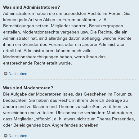
Was sind Administratoren?
Administratoren haben die umfassendsten Rechte im Forum. Sie
können jede Art von Aktion im Forum ausführen; z. B.
Berechtigungen setzen, Mitglieder sperren, Benutzergruppen
erstellen, Moderationsrechte vergeben usw. Die Rechte, die ein
Administrator hat, sind allerdings davon abhängig, welche Rechte
ihnen ein Gründer des Forums oder ein anderer Administrator
erteilt hat. Administratoren können auch volle
Moderationsberechtigungen haben, wenn ihnen das
entsprechende Recht erteilt wurde.
Nach oben
Was sind Moderatoren?
Die Aufgabe der Moderatoren ist es, das Geschehen im Forum zu
beobachten. Sie haben das Recht, in ihrem Bereich Beiträge zu
ändern und zu löschen und Themen zu schließen, zu öffnen, zu
verschieben und zu teilen. Üblicherweise verhindern Moderatoren,
dass Mitglieder „offtopic“, d. h. etwas nicht zum Thema Passendes,
oder Beleidigendes bzw. Angreifendes schreiben.
Nach oben