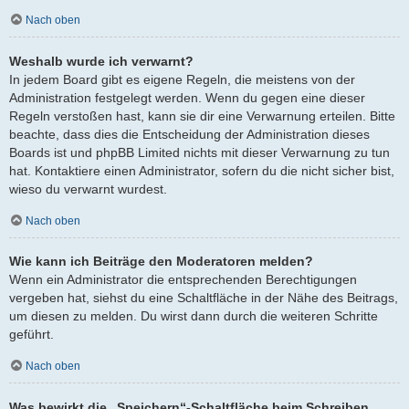
Nach oben
Weshalb wurde ich verwarnt?
In jedem Board gibt es eigene Regeln, die meistens von der
Administration festgelegt werden. Wenn du gegen eine dieser
Regeln verstoßen hast, kann sie dir eine Verwarnung erteilen. Bitte
beachte, dass dies die Entscheidung der Administration dieses
Boards ist und phpBB Limited nichts mit dieser Verwarnung zu tun
hat. Kontaktiere einen Administrator, sofern du die nicht sicher bist,
wieso du verwarnt wurdest.
Nach oben
Wie kann ich Beiträge den Moderatoren melden?
Wenn ein Administrator die entsprechenden Berechtigungen
vergeben hat, siehst du eine Schaltfläche in der Nähe des Beitrags,
um diesen zu melden. Du wirst dann durch die weiteren Schritte
geführt.
Nach oben
Was bewirkt die „Speichern“-Schaltfläche beim Schreiben