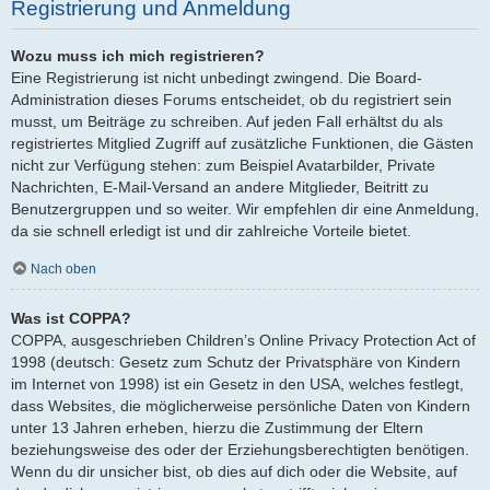
Registrierung und Anmeldung
Wozu muss ich mich registrieren?
Eine Registrierung ist nicht unbedingt zwingend. Die Board-
Administration dieses Forums entscheidet, ob du registriert sein
musst, um Beiträge zu schreiben. Auf jeden Fall erhältst du als
registriertes Mitglied Zugriff auf zusätzliche Funktionen, die Gästen
nicht zur Verfügung stehen: zum Beispiel Avatarbilder, Private
Nachrichten, E-Mail-Versand an andere Mitglieder, Beitritt zu
Benutzergruppen und so weiter. Wir empfehlen dir eine Anmeldung,
da sie schnell erledigt ist und dir zahlreiche Vorteile bietet.
Nach oben
Was ist COPPA?
COPPA, ausgeschrieben Children’s Online Privacy Protection Act of
1998 (deutsch: Gesetz zum Schutz der Privatsphäre von Kindern
im Internet von 1998) ist ein Gesetz in den USA, welches festlegt,
dass Websites, die möglicherweise persönliche Daten von Kindern
unter 13 Jahren erheben, hierzu die Zustimmung der Eltern
beziehungsweise des oder der Erziehungsberechtigten benötigen.
Wenn du dir unsicher bist, ob dies auf dich oder die Website, auf