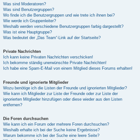
Was sind Moderatoren?
Was sind Benutzergruppen?
Wo finde ich die Benutzergruppen und wie trete ich ihnen bei?
Wie werde ich Gruppenleiter?
Weshalb werden verschiedene Benutzergruppen farbig dargestellt?
Was ist eine Hauptgruppe?
Was bedeutet der „Das Team“-Link auf der Startseite?
Private Nachrichten
Ich kann keine Privaten Nachrichten verschicken!
Ich bekomme ständig unerwünschte Private Nachrichten!
Ich habe eine Spam-E-Mail von einem Mitglied dieses Forums erhalten!
Freunde und ignorierte Mitglieder
Wozu benötige ich die Listen der Freunde und ignorierten Mitglieder?
Wie kann ich Mitglieder zur Liste der Freunde oder zur Liste der
ignorierten Mitglieder hinzufügen oder diese wieder aus den Listen
entfernen?
Die Foren durchsuchen
Wie kann ich ein Forum oder mehrere Foren durchsuchen?
Weshalb erhalte ich bei der Suche keine Ergebnisse?
Warum bekomme ich bei der Suche eine leere Seite?