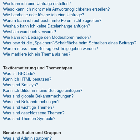
Wie kann ich eine Umfrage erstellen?
Wieso kann ich nicht mehr Antwortmöglichkeiten erstellen?
Wie bearbeite oder lösche ich eine Umfrage?
Warum kann ich auf bestimmte Foren nicht zugreifen?
Weshalb kann ich keine Dateianhänge anfügen?
Weshalb wurde ich verwarnt?
Wie kann ich Beiträge den Moderatoren melden?
Was bewirkt die „Speichern“-Schaltfläche beim Schreiben eines Beitrags?
Warum muss mein Beitrag erst freigegeben werden?
Wie markiere ich ein Thema als neu?
Textformatierung und Thementypen
Was ist BBCode?
Kann ich HTML benutzen?
Was sind Smileys?
Kann ich Bilder in meine Beiträge einfügen?
Was sind globale Bekanntmachungen?
Was sind Bekanntmachungen?
Was sind wichtige Themen?
Was sind geschlossene Themen?
Was sind Themen-Symbole?
Benutzer-Stufen und Gruppen
Was sind Administratoren?