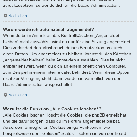
zurückzusetzen, so wende dich an die Board-Administration.
Nach oben
Warum werde ich automatisch abgemeldet?
Wenn du beim Anmelden das Kontrollkästchen „Angemeldet
bleiben“ nicht auswählst, wirst du nur für eine Sitzung angemeldet.
Dies verhindert den Missbrauch deines Benutzerkontos durch
einen Dritten. Um angemeldet zu bleiben, kannst du das Kästchen
„Angemeldet bleiben“ beim Anmelden auswählen. Dies ist nicht
empfehlenswert, wenn du dich an einem öffentlichen Computer,
zum Beispiel in einem Internetcafé, befindest. Wenn diese Option
nicht zur Verfügung steht, dann wurde sie vermutlich von der
Board-Administration ausgeschaltet.
Nach oben
Wozu ist die Funktion „Alle Cookies löschen“?
„Alle Cookies löschen“ löscht die Cookies, die phpBB erstellt hat
und die dafür sorgen, dass du im Forum angemeldet bleibst.
Außerdem ermöglichen Cookies einige Funktionen, wie
beispielsweise den „Gelesen“-Status – sofern sie von der Board-