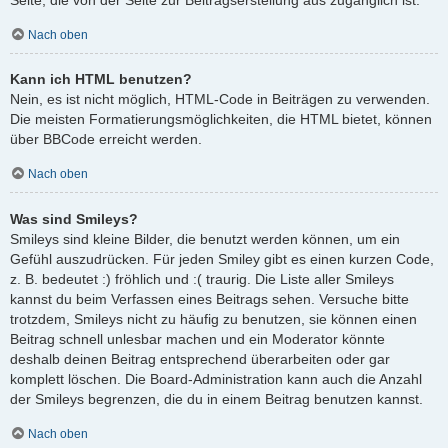
Nach oben
Kann ich HTML benutzen?
Nein, es ist nicht möglich, HTML-Code in Beiträgen zu verwenden.
Die meisten Formatierungsmöglichkeiten, die HTML bietet, können
über BBCode erreicht werden.
Nach oben
Was sind Smileys?
Smileys sind kleine Bilder, die benutzt werden können, um ein
Gefühl auszudrücken. Für jeden Smiley gibt es einen kurzen Code,
z. B. bedeutet :) fröhlich und :( traurig. Die Liste aller Smileys
kannst du beim Verfassen eines Beitrags sehen. Versuche bitte
trotzdem, Smileys nicht zu häufig zu benutzen, sie können einen
Beitrag schnell unlesbar machen und ein Moderator könnte
deshalb deinen Beitrag entsprechend überarbeiten oder gar
komplett löschen. Die Board-Administration kann auch die Anzahl
der Smileys begrenzen, die du in einem Beitrag benutzen kannst.
Nach oben