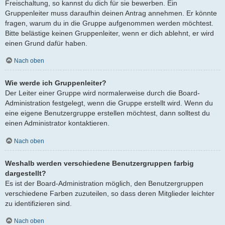
Freischaltung, so kannst du dich für sie bewerben. Ein
Gruppenleiter muss daraufhin deinen Antrag annehmen. Er könnte
fragen, warum du in die Gruppe aufgenommen werden möchtest.
Bitte belästige keinen Gruppenleiter, wenn er dich ablehnt, er wird
einen Grund dafür haben.
Nach oben
Wie werde ich Gruppenleiter?
Der Leiter einer Gruppe wird normalerweise durch die Board-
Administration festgelegt, wenn die Gruppe erstellt wird. Wenn du
eine eigene Benutzergruppe erstellen möchtest, dann solltest du
einen Administrator kontaktieren.
Nach oben
Weshalb werden verschiedene Benutzergruppen farbig
dargestellt?
Es ist der Board-Administration möglich, den Benutzergruppen
verschiedene Farben zuzuteilen, so dass deren Mitglieder leichter
zu identifizieren sind.
Nach oben