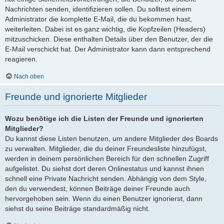
Nachrichten senden, identifizieren sollen. Du solltest einem
Administrator die komplette E-Mail, die du bekommen hast,
weiterleiten. Dabei ist es ganz wichtig, die Kopfzeilen (Headers)
mitzuschicken. Diese enthalten Details über den Benutzer, der die
E-Mail verschickt hat. Der Administrator kann dann entsprechend
reagieren.
Nach oben
Freunde und ignorierte Mitglieder
Wozu benötige ich die Listen der Freunde und ignorierten
Mitglieder?
Du kannst diese Listen benutzen, um andere Mitglieder des Boards
zu verwalten. Mitglieder, die du deiner Freundesliste hinzufügst,
werden in deinem persönlichen Bereich für den schnellen Zugriff
aufgelistet. Du siehst dort deren Onlinestatus und kannst ihnen
schnell eine Private Nachricht senden. Abhängig von dem Style,
den du verwendest, können Beiträge deiner Freunde auch
hervorgehoben sein. Wenn du einen Benutzer ignorierst, dann
siehst du seine Beiträge standardmäßig nicht.