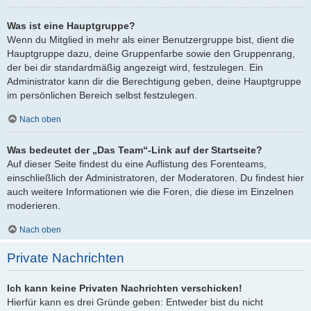
Was ist eine Hauptgruppe?
Wenn du Mitglied in mehr als einer Benutzergruppe bist, dient die
Hauptgruppe dazu, deine Gruppenfarbe sowie den Gruppenrang,
der bei dir standardmäßig angezeigt wird, festzulegen. Ein
Administrator kann dir die Berechtigung geben, deine Hauptgruppe
im persönlichen Bereich selbst festzulegen.
Nach oben
Was bedeutet der „Das Team“-Link auf der Startseite?
Auf dieser Seite findest du eine Auflistung des Forenteams,
einschließlich der Administratoren, der Moderatoren. Du findest hier
auch weitere Informationen wie die Foren, die diese im Einzelnen
moderieren.
Nach oben
Private Nachrichten
Ich kann keine Privaten Nachrichten verschicken!
Hierfür kann es drei Gründe geben: Entweder bist du nicht