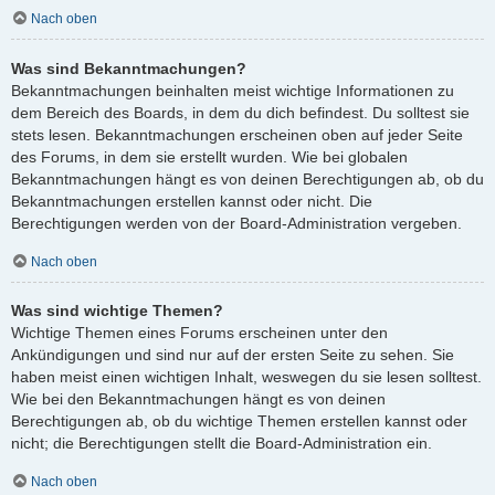
Nach oben
Was sind Bekanntmachungen?
Bekanntmachungen beinhalten meist wichtige Informationen zu
dem Bereich des Boards, in dem du dich befindest. Du solltest sie
stets lesen. Bekanntmachungen erscheinen oben auf jeder Seite
des Forums, in dem sie erstellt wurden. Wie bei globalen
Bekanntmachungen hängt es von deinen Berechtigungen ab, ob du
Bekanntmachungen erstellen kannst oder nicht. Die
Berechtigungen werden von der Board-Administration vergeben.
Nach oben
Was sind wichtige Themen?
Wichtige Themen eines Forums erscheinen unter den
Ankündigungen und sind nur auf der ersten Seite zu sehen. Sie
haben meist einen wichtigen Inhalt, weswegen du sie lesen solltest.
Wie bei den Bekanntmachungen hängt es von deinen
Berechtigungen ab, ob du wichtige Themen erstellen kannst oder
nicht; die Berechtigungen stellt die Board-Administration ein.
Nach oben