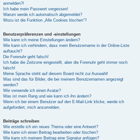
anmelden?!
Ich habe mein Passwort vergessen!
Warum werde ich automatisch abgemeldet?
Wozu ist die Funktion „Alle Cookies löschen“?
Benutzerpräferenzen und -einstellungen
Wie kann ich meine Einstellungen ändern?
Wie kann ich verhindern, dass mein Benutzername in der Online-Liste
auftaucht?
Die Forenuhr geht falsch!
Ich habe die Zeitzone eingestellt, aber die Forenuhr geht immer noch
falsch!
Meine Sprache steht auf diesem Board nicht zur Auswahl!
Was sind das für Bilder, die bei meinem Benutzernamen angezeigt
werden?
Wie verwende ich einen Avatar?
Was ist mein Rang und wie kann ich ihn ändern?
Wenn ich bei einem Benutzer auf den E-Mail-Link klicke, werde ich
aufgefordert, mich anzumelden.
Beiträge schreiben
Wie erstelle ich ein neues Thema oder eine Antwort?
Wie kann ich einen Beitrag bearbeiten oder löschen?
Wie kann ich meinem Beitrag eine Signatur anfügen?