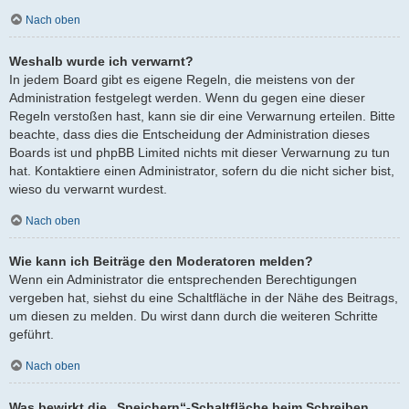
Nach oben
Weshalb wurde ich verwarnt?
In jedem Board gibt es eigene Regeln, die meistens von der
Administration festgelegt werden. Wenn du gegen eine dieser
Regeln verstoßen hast, kann sie dir eine Verwarnung erteilen. Bitte
beachte, dass dies die Entscheidung der Administration dieses
Boards ist und phpBB Limited nichts mit dieser Verwarnung zu tun
hat. Kontaktiere einen Administrator, sofern du die nicht sicher bist,
wieso du verwarnt wurdest.
Nach oben
Wie kann ich Beiträge den Moderatoren melden?
Wenn ein Administrator die entsprechenden Berechtigungen
vergeben hat, siehst du eine Schaltfläche in der Nähe des Beitrags,
um diesen zu melden. Du wirst dann durch die weiteren Schritte
geführt.
Nach oben
Was bewirkt die „Speichern“-Schaltfläche beim Schreiben