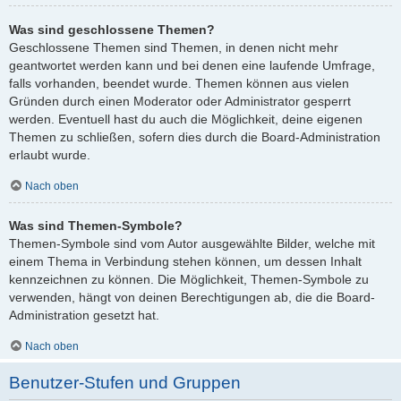
Was sind geschlossene Themen?
Geschlossene Themen sind Themen, in denen nicht mehr
geantwortet werden kann und bei denen eine laufende Umfrage,
falls vorhanden, beendet wurde. Themen können aus vielen
Gründen durch einen Moderator oder Administrator gesperrt
werden. Eventuell hast du auch die Möglichkeit, deine eigenen
Themen zu schließen, sofern dies durch die Board-Administration
erlaubt wurde.
Nach oben
Was sind Themen-Symbole?
Themen-Symbole sind vom Autor ausgewählte Bilder, welche mit
einem Thema in Verbindung stehen können, um dessen Inhalt
kennzeichnen zu können. Die Möglichkeit, Themen-Symbole zu
verwenden, hängt von deinen Berechtigungen ab, die die Board-
Administration gesetzt hat.
Nach oben
Benutzer-Stufen und Gruppen