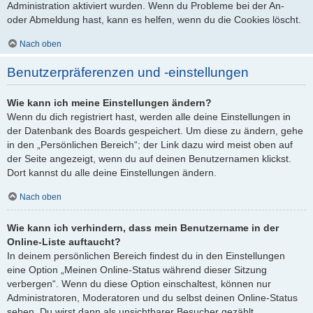
Administration aktiviert wurden. Wenn du Probleme bei der An-
oder Abmeldung hast, kann es helfen, wenn du die Cookies löscht.
Nach oben
Benutzerpräferenzen und -einstellungen
Wie kann ich meine Einstellungen ändern?
Wenn du dich registriert hast, werden alle deine Einstellungen in
der Datenbank des Boards gespeichert. Um diese zu ändern, gehe
in den „Persönlichen Bereich“; der Link dazu wird meist oben auf
der Seite angezeigt, wenn du auf deinen Benutzernamen klickst.
Dort kannst du alle deine Einstellungen ändern.
Nach oben
Wie kann ich verhindern, dass mein Benutzername in der
Online-Liste auftaucht?
In deinem persönlichen Bereich findest du in den Einstellungen
eine Option „Meinen Online-Status während dieser Sitzung
verbergen“. Wenn du diese Option einschaltest, können nur
Administratoren, Moderatoren und du selbst deinen Online-Status
sehen. Du wirst dann als unsichtbarer Besucher gezählt.