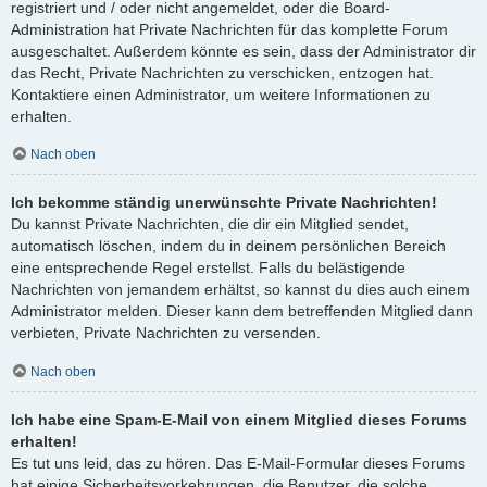
registriert und / oder nicht angemeldet, oder die Board-
Administration hat Private Nachrichten für das komplette Forum
ausgeschaltet. Außerdem könnte es sein, dass der Administrator dir
das Recht, Private Nachrichten zu verschicken, entzogen hat.
Kontaktiere einen Administrator, um weitere Informationen zu
erhalten.
Nach oben
Ich bekomme ständig unerwünschte Private Nachrichten!
Du kannst Private Nachrichten, die dir ein Mitglied sendet,
automatisch löschen, indem du in deinem persönlichen Bereich
eine entsprechende Regel erstellst. Falls du belästigende
Nachrichten von jemandem erhältst, so kannst du dies auch einem
Administrator melden. Dieser kann dem betreffenden Mitglied dann
verbieten, Private Nachrichten zu versenden.
Nach oben
Ich habe eine Spam-E-Mail von einem Mitglied dieses Forums
erhalten!
Es tut uns leid, das zu hören. Das E-Mail-Formular dieses Forums
hat einige Sicherheitsvorkehrungen, die Benutzer, die solche