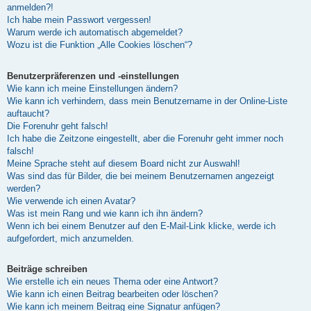
anmelden?!
Ich habe mein Passwort vergessen!
Warum werde ich automatisch abgemeldet?
Wozu ist die Funktion „Alle Cookies löschen“?
Benutzerpräferenzen und -einstellungen
Wie kann ich meine Einstellungen ändern?
Wie kann ich verhindern, dass mein Benutzername in der Online-Liste
auftaucht?
Die Forenuhr geht falsch!
Ich habe die Zeitzone eingestellt, aber die Forenuhr geht immer noch
falsch!
Meine Sprache steht auf diesem Board nicht zur Auswahl!
Was sind das für Bilder, die bei meinem Benutzernamen angezeigt
werden?
Wie verwende ich einen Avatar?
Was ist mein Rang und wie kann ich ihn ändern?
Wenn ich bei einem Benutzer auf den E-Mail-Link klicke, werde ich
aufgefordert, mich anzumelden.
Beiträge schreiben
Wie erstelle ich ein neues Thema oder eine Antwort?
Wie kann ich einen Beitrag bearbeiten oder löschen?
Wie kann ich meinem Beitrag eine Signatur anfügen?