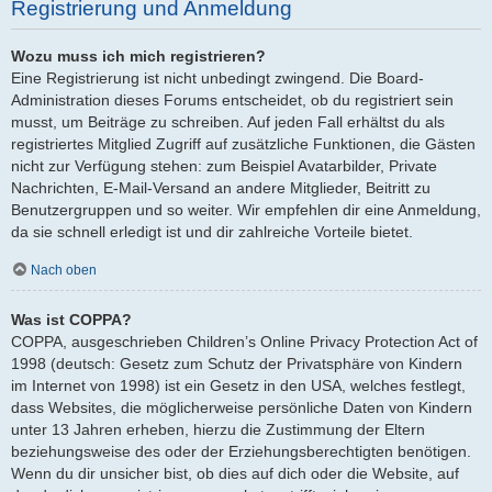
Registrierung und Anmeldung
Wozu muss ich mich registrieren?
Eine Registrierung ist nicht unbedingt zwingend. Die Board-
Administration dieses Forums entscheidet, ob du registriert sein
musst, um Beiträge zu schreiben. Auf jeden Fall erhältst du als
registriertes Mitglied Zugriff auf zusätzliche Funktionen, die Gästen
nicht zur Verfügung stehen: zum Beispiel Avatarbilder, Private
Nachrichten, E-Mail-Versand an andere Mitglieder, Beitritt zu
Benutzergruppen und so weiter. Wir empfehlen dir eine Anmeldung,
da sie schnell erledigt ist und dir zahlreiche Vorteile bietet.
Nach oben
Was ist COPPA?
COPPA, ausgeschrieben Children’s Online Privacy Protection Act of
1998 (deutsch: Gesetz zum Schutz der Privatsphäre von Kindern
im Internet von 1998) ist ein Gesetz in den USA, welches festlegt,
dass Websites, die möglicherweise persönliche Daten von Kindern
unter 13 Jahren erheben, hierzu die Zustimmung der Eltern
beziehungsweise des oder der Erziehungsberechtigten benötigen.
Wenn du dir unsicher bist, ob dies auf dich oder die Website, auf