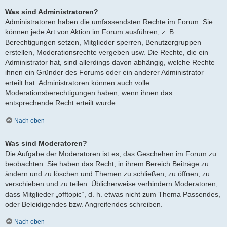
Was sind Administratoren?
Administratoren haben die umfassendsten Rechte im Forum. Sie
können jede Art von Aktion im Forum ausführen; z. B.
Berechtigungen setzen, Mitglieder sperren, Benutzergruppen
erstellen, Moderationsrechte vergeben usw. Die Rechte, die ein
Administrator hat, sind allerdings davon abhängig, welche Rechte
ihnen ein Gründer des Forums oder ein anderer Administrator
erteilt hat. Administratoren können auch volle
Moderationsberechtigungen haben, wenn ihnen das
entsprechende Recht erteilt wurde.
Nach oben
Was sind Moderatoren?
Die Aufgabe der Moderatoren ist es, das Geschehen im Forum zu
beobachten. Sie haben das Recht, in ihrem Bereich Beiträge zu
ändern und zu löschen und Themen zu schließen, zu öffnen, zu
verschieben und zu teilen. Üblicherweise verhindern Moderatoren,
dass Mitglieder „offtopic“, d. h. etwas nicht zum Thema Passendes,
oder Beleidigendes bzw. Angreifendes schreiben.
Nach oben