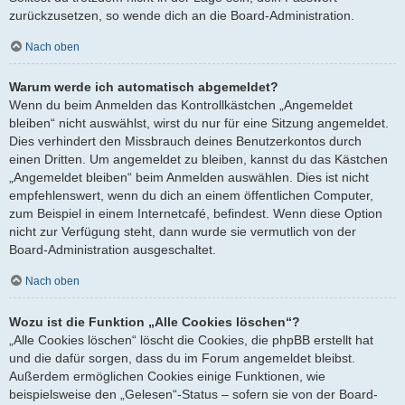
zurückzusetzen, so wende dich an die Board-Administration.
Nach oben
Warum werde ich automatisch abgemeldet?
Wenn du beim Anmelden das Kontrollkästchen „Angemeldet
bleiben“ nicht auswählst, wirst du nur für eine Sitzung angemeldet.
Dies verhindert den Missbrauch deines Benutzerkontos durch
einen Dritten. Um angemeldet zu bleiben, kannst du das Kästchen
„Angemeldet bleiben“ beim Anmelden auswählen. Dies ist nicht
empfehlenswert, wenn du dich an einem öffentlichen Computer,
zum Beispiel in einem Internetcafé, befindest. Wenn diese Option
nicht zur Verfügung steht, dann wurde sie vermutlich von der
Board-Administration ausgeschaltet.
Nach oben
Wozu ist die Funktion „Alle Cookies löschen“?
„Alle Cookies löschen“ löscht die Cookies, die phpBB erstellt hat
und die dafür sorgen, dass du im Forum angemeldet bleibst.
Außerdem ermöglichen Cookies einige Funktionen, wie
beispielsweise den „Gelesen“-Status – sofern sie von der Board-