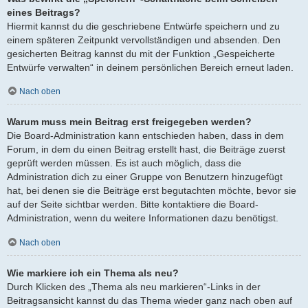
eines Beitrags?
Hiermit kannst du die geschriebene Entwürfe speichern und zu
einem späteren Zeitpunkt vervollständigen und absenden. Den
gesicherten Beitrag kannst du mit der Funktion „Gespeicherte
Entwürfe verwalten“ in deinem persönlichen Bereich erneut laden.
Nach oben
Warum muss mein Beitrag erst freigegeben werden?
Die Board-Administration kann entschieden haben, dass in dem
Forum, in dem du einen Beitrag erstellt hast, die Beiträge zuerst
geprüft werden müssen. Es ist auch möglich, dass die
Administration dich zu einer Gruppe von Benutzern hinzugefügt
hat, bei denen sie die Beiträge erst begutachten möchte, bevor sie
auf der Seite sichtbar werden. Bitte kontaktiere die Board-
Administration, wenn du weitere Informationen dazu benötigst.
Nach oben
Wie markiere ich ein Thema als neu?
Durch Klicken des „Thema als neu markieren“-Links in der
Beitragsansicht kannst du das Thema wieder ganz nach oben auf