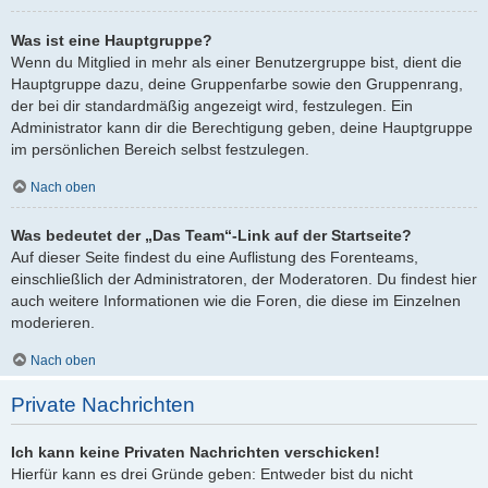
Was ist eine Hauptgruppe?
Wenn du Mitglied in mehr als einer Benutzergruppe bist, dient die
Hauptgruppe dazu, deine Gruppenfarbe sowie den Gruppenrang,
der bei dir standardmäßig angezeigt wird, festzulegen. Ein
Administrator kann dir die Berechtigung geben, deine Hauptgruppe
im persönlichen Bereich selbst festzulegen.
Nach oben
Was bedeutet der „Das Team“-Link auf der Startseite?
Auf dieser Seite findest du eine Auflistung des Forenteams,
einschließlich der Administratoren, der Moderatoren. Du findest hier
auch weitere Informationen wie die Foren, die diese im Einzelnen
moderieren.
Nach oben
Private Nachrichten
Ich kann keine Privaten Nachrichten verschicken!
Hierfür kann es drei Gründe geben: Entweder bist du nicht