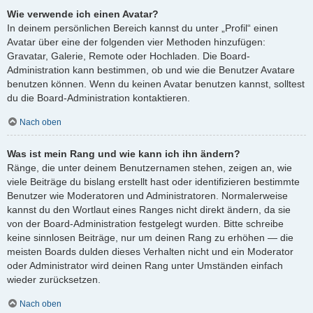
Wie verwende ich einen Avatar?
In deinem persönlichen Bereich kannst du unter „Profil“ einen
Avatar über eine der folgenden vier Methoden hinzufügen:
Gravatar, Galerie, Remote oder Hochladen. Die Board-
Administration kann bestimmen, ob und wie die Benutzer Avatare
benutzen können. Wenn du keinen Avatar benutzen kannst, solltest
du die Board-Administration kontaktieren.
Nach oben
Was ist mein Rang und wie kann ich ihn ändern?
Ränge, die unter deinem Benutzernamen stehen, zeigen an, wie
viele Beiträge du bislang erstellt hast oder identifizieren bestimmte
Benutzer wie Moderatoren und Administratoren. Normalerweise
kannst du den Wortlaut eines Ranges nicht direkt ändern, da sie
von der Board-Administration festgelegt wurden. Bitte schreibe
keine sinnlosen Beiträge, nur um deinen Rang zu erhöhen — die
meisten Boards dulden dieses Verhalten nicht und ein Moderator
oder Administrator wird deinen Rang unter Umständen einfach
wieder zurücksetzen.
Nach oben