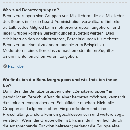
Was sind Benutzergruppen?
Benutzergruppen sind Gruppen von Mitgliedern, die die Mitglieder
des Boards in für die Board-Administration verwaltbare Einheiten
aufteilt. Jedes Mitglied kann mehreren Gruppen angehören und
jeder Gruppe können Berechtigungen zugeteilt werden. Dies
erleichtert es den Administratoren, Berechtigungen für mehrere
Benutzer auf einmal zu ändern und sie zum Beispiel zu
Moderatoren eines Bereichs zu machen oder ihnen Zugriff zu
einem nichtöffentlichen Forum zu geben.
Nach oben
Wo finde ich die Benutzergruppen und wie trete ich ihnen
bei?
Du findest die Benutzergruppen unter „Benutzergruppen“ im
persönlichen Bereich. Wenn du einer beitreten möchtest, kannst du
dies mit der entsprechenden Schaltfläche machen. Nicht alle
Gruppen sind allgemein offen. Einige erfordern erst eine
Freischaltung, andere können geschlossen sein und weitere sogar
versteckt. Wenn die Gruppe offen ist, kannst du ihr einfach durch
die entsprechende Funktion beitreten; verlangt die Gruppe eine