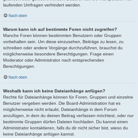
laufenden Umfragen verhindert werden.
Nach oben
Warum kann ich auf bestimmte Foren nicht zugreifen?
Manche Foren können bestimmten Benutzern oder Gruppen
vorbehalten sein. Um diese einzusehen, Beiträge zu lesen, zu
schreiben oder andere Vorgänge durchzuführen, brauchst du
möglicherweise besondere Berechtigungen. Frage einen
Moderator oder Administrator nach entsprechenden
Berechtigungen.
Nach oben
Weshalb kann ich keine Dateianhänge anfügen?
Rechte für Dateianhänge können für Foren, Gruppen und einzelne
Benutzer vergeben werden. Die Board-Administration hat es
möglicherweise nicht erlaubt, Dateianhänge in dem Forum
anzufügen, in dem du deinen Beitrag verfassen möchtest, oder nur
bestimmte Gruppen dürfen Dateien hochladen. Du kannst einen
Administrator kontaktieren, falls du dir nicht sicher bist, wieso du
keine Dateianhänge anfügen kannst.