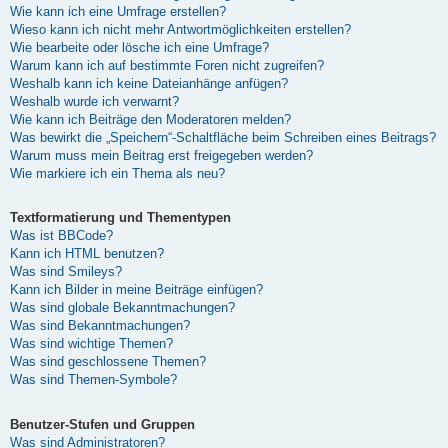
Wie kann ich eine Umfrage erstellen?
Wieso kann ich nicht mehr Antwortmöglichkeiten erstellen?
Wie bearbeite oder lösche ich eine Umfrage?
Warum kann ich auf bestimmte Foren nicht zugreifen?
Weshalb kann ich keine Dateianhänge anfügen?
Weshalb wurde ich verwarnt?
Wie kann ich Beiträge den Moderatoren melden?
Was bewirkt die „Speichern“-Schaltfläche beim Schreiben eines Beitrags?
Warum muss mein Beitrag erst freigegeben werden?
Wie markiere ich ein Thema als neu?
Textformatierung und Thementypen
Was ist BBCode?
Kann ich HTML benutzen?
Was sind Smileys?
Kann ich Bilder in meine Beiträge einfügen?
Was sind globale Bekanntmachungen?
Was sind Bekanntmachungen?
Was sind wichtige Themen?
Was sind geschlossene Themen?
Was sind Themen-Symbole?
Benutzer-Stufen und Gruppen
Was sind Administratoren?