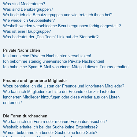
Was sind Moderatoren?
Was sind Benutzergruppen?
Wo finde ich die Benutzergruppen und wie trete ich ihnen bei?
Wie werde ich Gruppenleiter?
Weshalb werden verschiedene Benutzergruppen farbig dargestellt?
Was ist eine Hauptgruppe?
Was bedeutet der „Das Team“-Link auf der Startseite?
Private Nachrichten
Ich kann keine Privaten Nachrichten verschicken!
Ich bekomme ständig unerwünschte Private Nachrichten!
Ich habe eine Spam-E-Mail von einem Mitglied dieses Forums erhalten!
Freunde und ignorierte Mitglieder
Wozu benötige ich die Listen der Freunde und ignorierten Mitglieder?
Wie kann ich Mitglieder zur Liste der Freunde oder zur Liste der
ignorierten Mitglieder hinzufügen oder diese wieder aus den Listen
entfernen?
Die Foren durchsuchen
Wie kann ich ein Forum oder mehrere Foren durchsuchen?
Weshalb erhalte ich bei der Suche keine Ergebnisse?
Warum bekomme ich bei der Suche eine leere Seite?