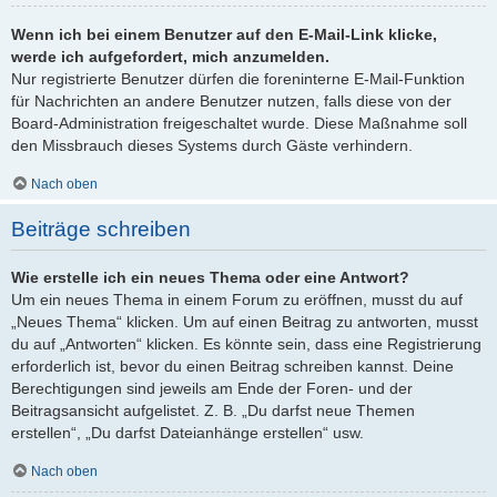
Wenn ich bei einem Benutzer auf den E-Mail-Link klicke,
werde ich aufgefordert, mich anzumelden.
Nur registrierte Benutzer dürfen die foreninterne E-Mail-Funktion
für Nachrichten an andere Benutzer nutzen, falls diese von der
Board-Administration freigeschaltet wurde. Diese Maßnahme soll
den Missbrauch dieses Systems durch Gäste verhindern.
Nach oben
Beiträge schreiben
Wie erstelle ich ein neues Thema oder eine Antwort?
Um ein neues Thema in einem Forum zu eröffnen, musst du auf
„Neues Thema“ klicken. Um auf einen Beitrag zu antworten, musst
du auf „Antworten“ klicken. Es könnte sein, dass eine Registrierung
erforderlich ist, bevor du einen Beitrag schreiben kannst. Deine
Berechtigungen sind jeweils am Ende der Foren- und der
Beitragsansicht aufgelistet. Z. B. „Du darfst neue Themen
erstellen“, „Du darfst Dateianhänge erstellen“ usw.
Nach oben