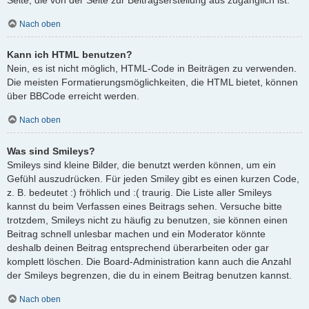
Nach oben
Kann ich HTML benutzen?
Nein, es ist nicht möglich, HTML-Code in Beiträgen zu verwenden.
Die meisten Formatierungsmöglichkeiten, die HTML bietet, können
über BBCode erreicht werden.
Nach oben
Was sind Smileys?
Smileys sind kleine Bilder, die benutzt werden können, um ein
Gefühl auszudrücken. Für jeden Smiley gibt es einen kurzen Code,
z. B. bedeutet :) fröhlich und :( traurig. Die Liste aller Smileys
kannst du beim Verfassen eines Beitrags sehen. Versuche bitte
trotzdem, Smileys nicht zu häufig zu benutzen, sie können einen
Beitrag schnell unlesbar machen und ein Moderator könnte
deshalb deinen Beitrag entsprechend überarbeiten oder gar
komplett löschen. Die Board-Administration kann auch die Anzahl
der Smileys begrenzen, die du in einem Beitrag benutzen kannst.
Nach oben