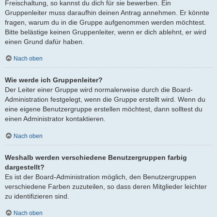
Freischaltung, so kannst du dich für sie bewerben. Ein
Gruppenleiter muss daraufhin deinen Antrag annehmen. Er könnte
fragen, warum du in die Gruppe aufgenommen werden möchtest.
Bitte belästige keinen Gruppenleiter, wenn er dich ablehnt, er wird
einen Grund dafür haben.
Nach oben
Wie werde ich Gruppenleiter?
Der Leiter einer Gruppe wird normalerweise durch die Board-
Administration festgelegt, wenn die Gruppe erstellt wird. Wenn du
eine eigene Benutzergruppe erstellen möchtest, dann solltest du
einen Administrator kontaktieren.
Nach oben
Weshalb werden verschiedene Benutzergruppen farbig
dargestellt?
Es ist der Board-Administration möglich, den Benutzergruppen
verschiedene Farben zuzuteilen, so dass deren Mitglieder leichter
zu identifizieren sind.
Nach oben