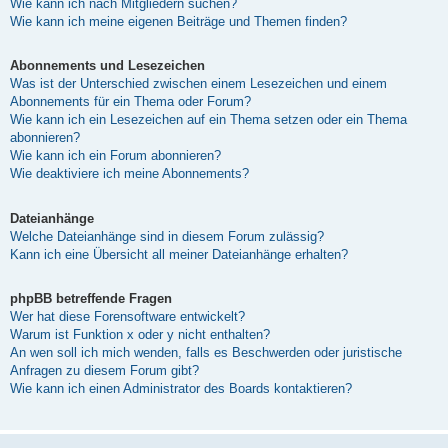
Wie kann ich nach Mitgliedern suchen?
Wie kann ich meine eigenen Beiträge und Themen finden?
Abonnements und Lesezeichen
Was ist der Unterschied zwischen einem Lesezeichen und einem
Abonnements für ein Thema oder Forum?
Wie kann ich ein Lesezeichen auf ein Thema setzen oder ein Thema
abonnieren?
Wie kann ich ein Forum abonnieren?
Wie deaktiviere ich meine Abonnements?
Dateianhänge
Welche Dateianhänge sind in diesem Forum zulässig?
Kann ich eine Übersicht all meiner Dateianhänge erhalten?
phpBB betreffende Fragen
Wer hat diese Forensoftware entwickelt?
Warum ist Funktion x oder y nicht enthalten?
An wen soll ich mich wenden, falls es Beschwerden oder juristische
Anfragen zu diesem Forum gibt?
Wie kann ich einen Administrator des Boards kontaktieren?