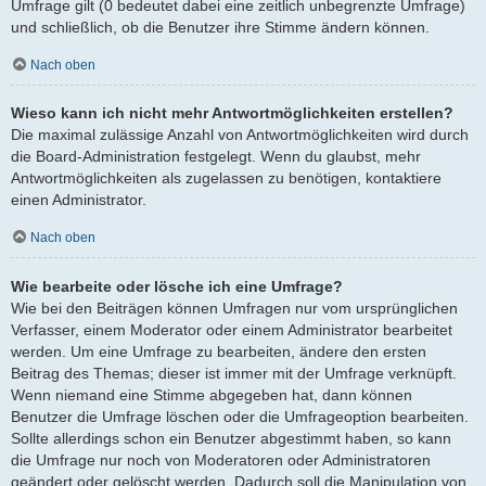
Umfrage gilt (0 bedeutet dabei eine zeitlich unbegrenzte Umfrage)
und schließlich, ob die Benutzer ihre Stimme ändern können.
Nach oben
Wieso kann ich nicht mehr Antwortmöglichkeiten erstellen?
Die maximal zulässige Anzahl von Antwortmöglichkeiten wird durch
die Board-Administration festgelegt. Wenn du glaubst, mehr
Antwortmöglichkeiten als zugelassen zu benötigen, kontaktiere
einen Administrator.
Nach oben
Wie bearbeite oder lösche ich eine Umfrage?
Wie bei den Beiträgen können Umfragen nur vom ursprünglichen
Verfasser, einem Moderator oder einem Administrator bearbeitet
werden. Um eine Umfrage zu bearbeiten, ändere den ersten
Beitrag des Themas; dieser ist immer mit der Umfrage verknüpft.
Wenn niemand eine Stimme abgegeben hat, dann können
Benutzer die Umfrage löschen oder die Umfrageoption bearbeiten.
Sollte allerdings schon ein Benutzer abgestimmt haben, so kann
die Umfrage nur noch von Moderatoren oder Administratoren
geändert oder gelöscht werden. Dadurch soll die Manipulation von