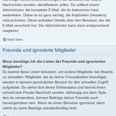
Nachrichten senden, identifizieren sollen. Du solltest einem
Administrator die komplette E-Mail, die du bekommen hast,
weiterleiten. Dabei ist es ganz wichtig, die Kopfzeilen (Headers)
mitzuschicken. Diese enthalten Details über den Benutzer, der die
E-Mail verschickt hat. Der Administrator kann dann entsprechend
reagieren.
Nach oben
Freunde und ignorierte Mitglieder
Wozu benötige ich die Listen der Freunde und ignorierten
Mitglieder?
Du kannst diese Listen benutzen, um andere Mitglieder des Boards
zu verwalten. Mitglieder, die du deiner Freundesliste hinzufügst,
werden in deinem persönlichen Bereich für den schnellen Zugriff
aufgelistet. Du siehst dort deren Onlinestatus und kannst ihnen
schnell eine Private Nachricht senden. Abhängig von dem Style,
den du verwendest, können Beiträge deiner Freunde auch
hervorgehoben sein. Wenn du einen Benutzer ignorierst, dann
siehst du seine Beiträge standardmäßig nicht.