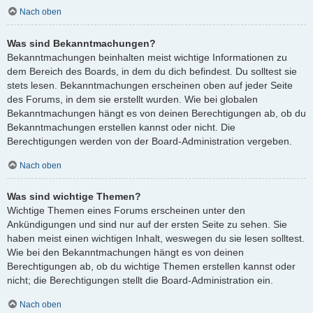
Nach oben
Was sind Bekanntmachungen?
Bekanntmachungen beinhalten meist wichtige Informationen zu
dem Bereich des Boards, in dem du dich befindest. Du solltest sie
stets lesen. Bekanntmachungen erscheinen oben auf jeder Seite
des Forums, in dem sie erstellt wurden. Wie bei globalen
Bekanntmachungen hängt es von deinen Berechtigungen ab, ob du
Bekanntmachungen erstellen kannst oder nicht. Die
Berechtigungen werden von der Board-Administration vergeben.
Nach oben
Was sind wichtige Themen?
Wichtige Themen eines Forums erscheinen unter den
Ankündigungen und sind nur auf der ersten Seite zu sehen. Sie
haben meist einen wichtigen Inhalt, weswegen du sie lesen solltest.
Wie bei den Bekanntmachungen hängt es von deinen
Berechtigungen ab, ob du wichtige Themen erstellen kannst oder
nicht; die Berechtigungen stellt die Board-Administration ein.
Nach oben