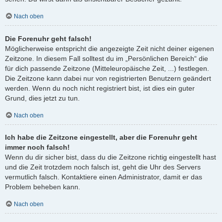
Nach oben
Die Forenuhr geht falsch!
Möglicherweise entspricht die angezeigte Zeit nicht deiner eigenen
Zeitzone. In diesem Fall solltest du im „Persönlichen Bereich“ die
für dich passende Zeitzone (Mitteleuropäische Zeit, ...) festlegen.
Die Zeitzone kann dabei nur von registrierten Benutzern geändert
werden. Wenn du noch nicht registriert bist, ist dies ein guter
Grund, dies jetzt zu tun.
Nach oben
Ich habe die Zeitzone eingestellt, aber die Forenuhr geht
immer noch falsch!
Wenn du dir sicher bist, dass du die Zeitzone richtig eingestellt hast
und die Zeit trotzdem noch falsch ist, geht die Uhr des Servers
vermutlich falsch. Kontaktiere einen Administrator, damit er das
Problem beheben kann.
Nach oben