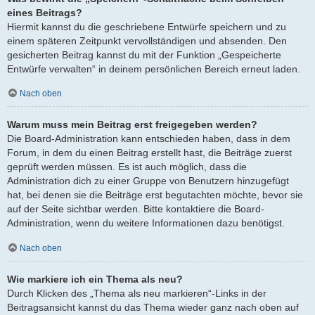
eines Beitrags?
Hiermit kannst du die geschriebene Entwürfe speichern und zu
einem späteren Zeitpunkt vervollständigen und absenden. Den
gesicherten Beitrag kannst du mit der Funktion „Gespeicherte
Entwürfe verwalten“ in deinem persönlichen Bereich erneut laden.
Nach oben
Warum muss mein Beitrag erst freigegeben werden?
Die Board-Administration kann entschieden haben, dass in dem
Forum, in dem du einen Beitrag erstellt hast, die Beiträge zuerst
geprüft werden müssen. Es ist auch möglich, dass die
Administration dich zu einer Gruppe von Benutzern hinzugefügt
hat, bei denen sie die Beiträge erst begutachten möchte, bevor sie
auf der Seite sichtbar werden. Bitte kontaktiere die Board-
Administration, wenn du weitere Informationen dazu benötigst.
Nach oben
Wie markiere ich ein Thema als neu?
Durch Klicken des „Thema als neu markieren“-Links in der
Beitragsansicht kannst du das Thema wieder ganz nach oben auf