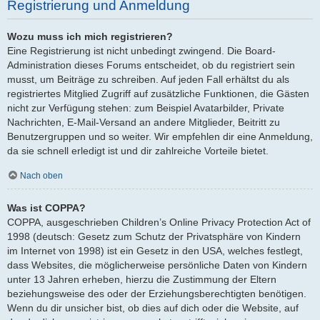
Registrierung und Anmeldung
Wozu muss ich mich registrieren?
Eine Registrierung ist nicht unbedingt zwingend. Die Board-
Administration dieses Forums entscheidet, ob du registriert sein
musst, um Beiträge zu schreiben. Auf jeden Fall erhältst du als
registriertes Mitglied Zugriff auf zusätzliche Funktionen, die Gästen
nicht zur Verfügung stehen: zum Beispiel Avatarbilder, Private
Nachrichten, E-Mail-Versand an andere Mitglieder, Beitritt zu
Benutzergruppen und so weiter. Wir empfehlen dir eine Anmeldung,
da sie schnell erledigt ist und dir zahlreiche Vorteile bietet.
Nach oben
Was ist COPPA?
COPPA, ausgeschrieben Children’s Online Privacy Protection Act of
1998 (deutsch: Gesetz zum Schutz der Privatsphäre von Kindern
im Internet von 1998) ist ein Gesetz in den USA, welches festlegt,
dass Websites, die möglicherweise persönliche Daten von Kindern
unter 13 Jahren erheben, hierzu die Zustimmung der Eltern
beziehungsweise des oder der Erziehungsberechtigten benötigen.
Wenn du dir unsicher bist, ob dies auf dich oder die Website, auf