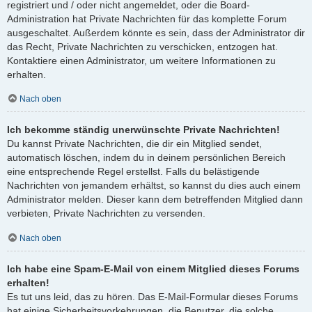
registriert und / oder nicht angemeldet, oder die Board-
Administration hat Private Nachrichten für das komplette Forum
ausgeschaltet. Außerdem könnte es sein, dass der Administrator dir
das Recht, Private Nachrichten zu verschicken, entzogen hat.
Kontaktiere einen Administrator, um weitere Informationen zu
erhalten.
Nach oben
Ich bekomme ständig unerwünschte Private Nachrichten!
Du kannst Private Nachrichten, die dir ein Mitglied sendet,
automatisch löschen, indem du in deinem persönlichen Bereich
eine entsprechende Regel erstellst. Falls du belästigende
Nachrichten von jemandem erhältst, so kannst du dies auch einem
Administrator melden. Dieser kann dem betreffenden Mitglied dann
verbieten, Private Nachrichten zu versenden.
Nach oben
Ich habe eine Spam-E-Mail von einem Mitglied dieses Forums
erhalten!
Es tut uns leid, das zu hören. Das E-Mail-Formular dieses Forums
hat einige Sicherheitsvorkehrungen, die Benutzer, die solche