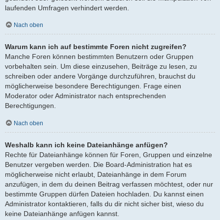
laufenden Umfragen verhindert werden.
Nach oben
Warum kann ich auf bestimmte Foren nicht zugreifen?
Manche Foren können bestimmten Benutzern oder Gruppen
vorbehalten sein. Um diese einzusehen, Beiträge zu lesen, zu
schreiben oder andere Vorgänge durchzuführen, brauchst du
möglicherweise besondere Berechtigungen. Frage einen
Moderator oder Administrator nach entsprechenden
Berechtigungen.
Nach oben
Weshalb kann ich keine Dateianhänge anfügen?
Rechte für Dateianhänge können für Foren, Gruppen und einzelne
Benutzer vergeben werden. Die Board-Administration hat es
möglicherweise nicht erlaubt, Dateianhänge in dem Forum
anzufügen, in dem du deinen Beitrag verfassen möchtest, oder nur
bestimmte Gruppen dürfen Dateien hochladen. Du kannst einen
Administrator kontaktieren, falls du dir nicht sicher bist, wieso du
keine Dateianhänge anfügen kannst.