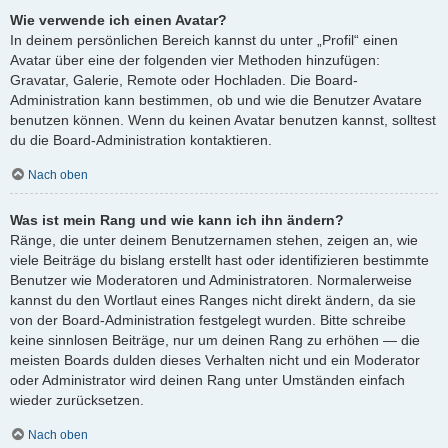
Wie verwende ich einen Avatar?
In deinem persönlichen Bereich kannst du unter „Profil“ einen
Avatar über eine der folgenden vier Methoden hinzufügen:
Gravatar, Galerie, Remote oder Hochladen. Die Board-
Administration kann bestimmen, ob und wie die Benutzer Avatare
benutzen können. Wenn du keinen Avatar benutzen kannst, solltest
du die Board-Administration kontaktieren.
Nach oben
Was ist mein Rang und wie kann ich ihn ändern?
Ränge, die unter deinem Benutzernamen stehen, zeigen an, wie
viele Beiträge du bislang erstellt hast oder identifizieren bestimmte
Benutzer wie Moderatoren und Administratoren. Normalerweise
kannst du den Wortlaut eines Ranges nicht direkt ändern, da sie
von der Board-Administration festgelegt wurden. Bitte schreibe
keine sinnlosen Beiträge, nur um deinen Rang zu erhöhen — die
meisten Boards dulden dieses Verhalten nicht und ein Moderator
oder Administrator wird deinen Rang unter Umständen einfach
wieder zurücksetzen.
Nach oben