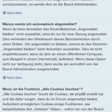
zurückzusetzen, so wende dich an die Board-Administration.
Nach oben
Warum werde ich automatisch abgemeldet?
Wenn du beim Anmelden das Kontrollkästchen „Angemeldet
bleiben“ nicht auswählst, wirst du nur für eine Sitzung angemeldet.
Dies verhindert den Missbrauch deines Benutzerkontos durch
einen Dritten. Um angemeldet zu bleiben, kannst du das Kästchen
„Angemeldet bleiben“ beim Anmelden auswählen. Dies ist nicht
empfehlenswert, wenn du dich an einem öffentlichen Computer,
zum Beispiel in einem Internetcafé, befindest. Wenn diese Option
nicht zur Verfügung steht, dann wurde sie vermutlich von der
Board-Administration ausgeschaltet.
Nach oben
Wozu ist die Funktion „Alle Cookies löschen“?
„Alle Cookies löschen“ löscht die Cookies, die phpBB erstellt hat
und die dafür sorgen, dass du im Forum angemeldet bleibst.
Außerdem ermöglichen Cookies einige Funktionen, wie
beispielsweise den „Gelesen“-Status – sofern sie von der Board-