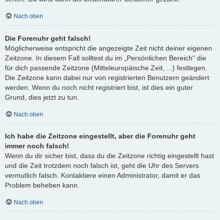
Nach oben
Die Forenuhr geht falsch!
Möglicherweise entspricht die angezeigte Zeit nicht deiner eigenen
Zeitzone. In diesem Fall solltest du im „Persönlichen Bereich“ die
für dich passende Zeitzone (Mitteleuropäische Zeit, ...) festlegen.
Die Zeitzone kann dabei nur von registrierten Benutzern geändert
werden. Wenn du noch nicht registriert bist, ist dies ein guter
Grund, dies jetzt zu tun.
Nach oben
Ich habe die Zeitzone eingestellt, aber die Forenuhr geht
immer noch falsch!
Wenn du dir sicher bist, dass du die Zeitzone richtig eingestellt hast
und die Zeit trotzdem noch falsch ist, geht die Uhr des Servers
vermutlich falsch. Kontaktiere einen Administrator, damit er das
Problem beheben kann.
Nach oben