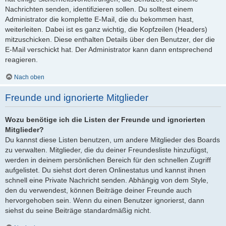
Nachrichten senden, identifizieren sollen. Du solltest einem
Administrator die komplette E-Mail, die du bekommen hast,
weiterleiten. Dabei ist es ganz wichtig, die Kopfzeilen (Headers)
mitzuschicken. Diese enthalten Details über den Benutzer, der die
E-Mail verschickt hat. Der Administrator kann dann entsprechend
reagieren.
Nach oben
Freunde und ignorierte Mitglieder
Wozu benötige ich die Listen der Freunde und ignorierten
Mitglieder?
Du kannst diese Listen benutzen, um andere Mitglieder des Boards
zu verwalten. Mitglieder, die du deiner Freundesliste hinzufügst,
werden in deinem persönlichen Bereich für den schnellen Zugriff
aufgelistet. Du siehst dort deren Onlinestatus und kannst ihnen
schnell eine Private Nachricht senden. Abhängig von dem Style,
den du verwendest, können Beiträge deiner Freunde auch
hervorgehoben sein. Wenn du einen Benutzer ignorierst, dann
siehst du seine Beiträge standardmäßig nicht.