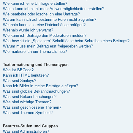
Wie kann ich eine Umfrage erstellen?
Wieso kann ich nicht mehr Antwortmöglichkeiten erstellen?
Wie bearbeite oder lösche ich eine Umfrage?
Warum kann ich auf bestimmte Foren nicht zugreifen?
Weshalb kann ich keine Dateianhänge anfügen?
Weshalb wurde ich verwarnt?
Wie kann ich Beiträge den Moderatoren melden?
Was bewirkt die „Speichern“-Schaltfläche beim Schreiben eines Beitrags?
Warum muss mein Beitrag erst freigegeben werden?
Wie markiere ich ein Thema als neu?
Textformatierung und Thementypen
Was ist BBCode?
Kann ich HTML benutzen?
Was sind Smileys?
Kann ich Bilder in meine Beiträge einfügen?
Was sind globale Bekanntmachungen?
Was sind Bekanntmachungen?
Was sind wichtige Themen?
Was sind geschlossene Themen?
Was sind Themen-Symbole?
Benutzer-Stufen und Gruppen
Was sind Administratoren?