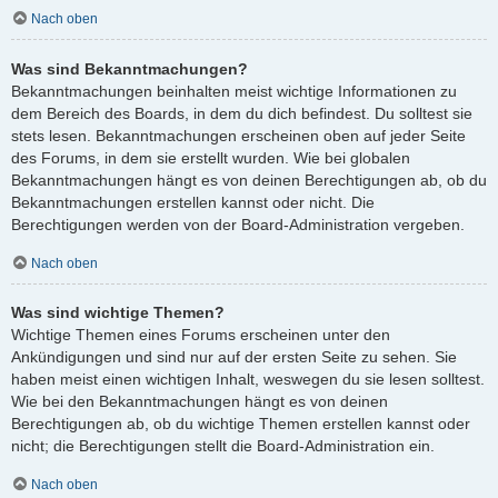
Nach oben
Was sind Bekanntmachungen?
Bekanntmachungen beinhalten meist wichtige Informationen zu
dem Bereich des Boards, in dem du dich befindest. Du solltest sie
stets lesen. Bekanntmachungen erscheinen oben auf jeder Seite
des Forums, in dem sie erstellt wurden. Wie bei globalen
Bekanntmachungen hängt es von deinen Berechtigungen ab, ob du
Bekanntmachungen erstellen kannst oder nicht. Die
Berechtigungen werden von der Board-Administration vergeben.
Nach oben
Was sind wichtige Themen?
Wichtige Themen eines Forums erscheinen unter den
Ankündigungen und sind nur auf der ersten Seite zu sehen. Sie
haben meist einen wichtigen Inhalt, weswegen du sie lesen solltest.
Wie bei den Bekanntmachungen hängt es von deinen
Berechtigungen ab, ob du wichtige Themen erstellen kannst oder
nicht; die Berechtigungen stellt die Board-Administration ein.
Nach oben