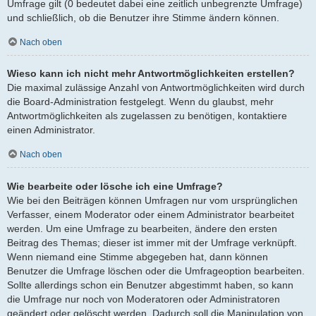
Umfrage gilt (0 bedeutet dabei eine zeitlich unbegrenzte Umfrage)
und schließlich, ob die Benutzer ihre Stimme ändern können.
Nach oben
Wieso kann ich nicht mehr Antwortmöglichkeiten erstellen?
Die maximal zulässige Anzahl von Antwortmöglichkeiten wird durch
die Board-Administration festgelegt. Wenn du glaubst, mehr
Antwortmöglichkeiten als zugelassen zu benötigen, kontaktiere
einen Administrator.
Nach oben
Wie bearbeite oder lösche ich eine Umfrage?
Wie bei den Beiträgen können Umfragen nur vom ursprünglichen
Verfasser, einem Moderator oder einem Administrator bearbeitet
werden. Um eine Umfrage zu bearbeiten, ändere den ersten
Beitrag des Themas; dieser ist immer mit der Umfrage verknüpft.
Wenn niemand eine Stimme abgegeben hat, dann können
Benutzer die Umfrage löschen oder die Umfrageoption bearbeiten.
Sollte allerdings schon ein Benutzer abgestimmt haben, so kann
die Umfrage nur noch von Moderatoren oder Administratoren
geändert oder gelöscht werden. Dadurch soll die Manipulation von