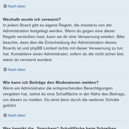
Nach oben
Weshalb wurde ich verwarnt?
In jedem Board gibt es eigene Regeln, die meistens von der
Administration festgelegt werden. Wenn du gegen eine dieser
Regeln verstoßen hast, kann sie dir eine Verwarnung erteilen. Bitte
beachte, dass dies die Entscheidung der Administration dieses
Boards ist und phpBB Limited nichts mit dieser Verwarnung zu tun
hat. Kontaktiere einen Administrator, sofern du die nicht sicher bist,
wieso du verwarnt wurdest.
Nach oben
Wie kann ich Beiträge den Moderatoren melden?
Wenn ein Administrator die entsprechenden Berechtigungen
vergeben hat, siehst du eine Schaltfläche in der Nähe des Beitrags,
um diesen zu melden. Du wirst dann durch die weiteren Schritte
geführt.
Nach oben
Was bewirkt die „Speichern“-Schaltfläche beim Schreiben