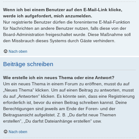
Wenn ich bei einem Benutzer auf den E-Mail-Link klicke,
werde ich aufgefordert, mich anzumelden.
Nur registrierte Benutzer dürfen die foreninterne E-Mail-Funktion
für Nachrichten an andere Benutzer nutzen, falls diese von der
Board-Administration freigeschaltet wurde. Diese Maßnahme soll
den Missbrauch dieses Systems durch Gäste verhindern.
Nach oben
Beiträge schreiben
Wie erstelle ich ein neues Thema oder eine Antwort?
Um ein neues Thema in einem Forum zu eröffnen, musst du auf
„Neues Thema“ klicken. Um auf einen Beitrag zu antworten, musst
du auf „Antworten“ klicken. Es könnte sein, dass eine Registrierung
erforderlich ist, bevor du einen Beitrag schreiben kannst. Deine
Berechtigungen sind jeweils am Ende der Foren- und der
Beitragsansicht aufgelistet. Z. B. „Du darfst neue Themen
erstellen“, „Du darfst Dateianhänge erstellen“ usw.
Nach oben