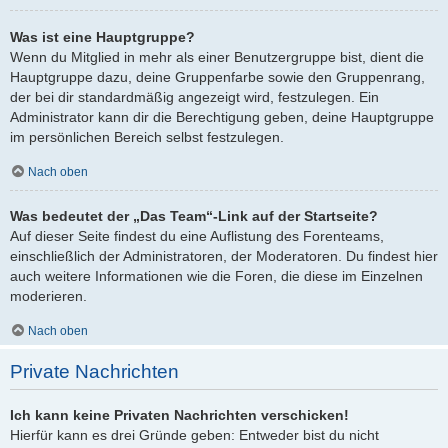
Was ist eine Hauptgruppe?
Wenn du Mitglied in mehr als einer Benutzergruppe bist, dient die
Hauptgruppe dazu, deine Gruppenfarbe sowie den Gruppenrang,
der bei dir standardmäßig angezeigt wird, festzulegen. Ein
Administrator kann dir die Berechtigung geben, deine Hauptgruppe
im persönlichen Bereich selbst festzulegen.
Nach oben
Was bedeutet der „Das Team“-Link auf der Startseite?
Auf dieser Seite findest du eine Auflistung des Forenteams,
einschließlich der Administratoren, der Moderatoren. Du findest hier
auch weitere Informationen wie die Foren, die diese im Einzelnen
moderieren.
Nach oben
Private Nachrichten
Ich kann keine Privaten Nachrichten verschicken!
Hierfür kann es drei Gründe geben: Entweder bist du nicht