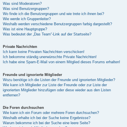
Was sind Moderatoren?
Was sind Benutzergruppen?
Wo finde ich die Benutzergruppen und wie trete ich ihnen bei?
Wie werde ich Gruppenleiter?
Weshalb werden verschiedene Benutzergruppen farbig dargestellt?
Was ist eine Hauptgruppe?
Was bedeutet der „Das Team“-Link auf der Startseite?
Private Nachrichten
Ich kann keine Privaten Nachrichten verschicken!
Ich bekomme ständig unerwünschte Private Nachrichten!
Ich habe eine Spam-E-Mail von einem Mitglied dieses Forums erhalten!
Freunde und ignorierte Mitglieder
Wozu benötige ich die Listen der Freunde und ignorierten Mitglieder?
Wie kann ich Mitglieder zur Liste der Freunde oder zur Liste der
ignorierten Mitglieder hinzufügen oder diese wieder aus den Listen
entfernen?
Die Foren durchsuchen
Wie kann ich ein Forum oder mehrere Foren durchsuchen?
Weshalb erhalte ich bei der Suche keine Ergebnisse?
Warum bekomme ich bei der Suche eine leere Seite?