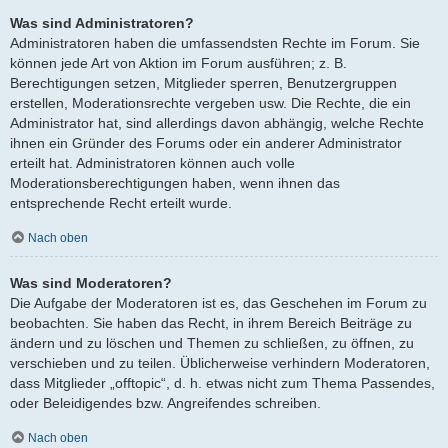
Was sind Administratoren?
Administratoren haben die umfassendsten Rechte im Forum. Sie
können jede Art von Aktion im Forum ausführen; z. B.
Berechtigungen setzen, Mitglieder sperren, Benutzergruppen
erstellen, Moderationsrechte vergeben usw. Die Rechte, die ein
Administrator hat, sind allerdings davon abhängig, welche Rechte
ihnen ein Gründer des Forums oder ein anderer Administrator
erteilt hat. Administratoren können auch volle
Moderationsberechtigungen haben, wenn ihnen das
entsprechende Recht erteilt wurde.
Nach oben
Was sind Moderatoren?
Die Aufgabe der Moderatoren ist es, das Geschehen im Forum zu
beobachten. Sie haben das Recht, in ihrem Bereich Beiträge zu
ändern und zu löschen und Themen zu schließen, zu öffnen, zu
verschieben und zu teilen. Üblicherweise verhindern Moderatoren,
dass Mitglieder „offtopic“, d. h. etwas nicht zum Thema Passendes,
oder Beleidigendes bzw. Angreifendes schreiben.
Nach oben