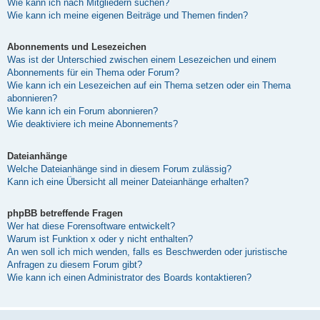
Wie kann ich nach Mitgliedern suchen?
Wie kann ich meine eigenen Beiträge und Themen finden?
Abonnements und Lesezeichen
Was ist der Unterschied zwischen einem Lesezeichen und einem
Abonnements für ein Thema oder Forum?
Wie kann ich ein Lesezeichen auf ein Thema setzen oder ein Thema
abonnieren?
Wie kann ich ein Forum abonnieren?
Wie deaktiviere ich meine Abonnements?
Dateianhänge
Welche Dateianhänge sind in diesem Forum zulässig?
Kann ich eine Übersicht all meiner Dateianhänge erhalten?
phpBB betreffende Fragen
Wer hat diese Forensoftware entwickelt?
Warum ist Funktion x oder y nicht enthalten?
An wen soll ich mich wenden, falls es Beschwerden oder juristische
Anfragen zu diesem Forum gibt?
Wie kann ich einen Administrator des Boards kontaktieren?