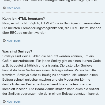
Nach oben
Kann ich HTML benutzen?
Nein, es ist nicht möglich, HTML-Code in Beiträgen zu verwenden.
Die meisten Formatierungsmöglichkeiten, die HTML bietet, können
über BBCode erreicht werden.
Nach oben
Was sind Smileys?
Smileys sind kleine Bilder, die benutzt werden können, um ein
Gefühl auszudrücken. Für jeden Smiley gibt es einen kurzen Code,
z. B. bedeutet :) fröhlich und :( traurig. Die Liste aller Smileys
kannst du beim Verfassen eines Beitrags sehen. Versuche bitte
trotzdem, Smileys nicht zu häufig zu benutzen, sie können einen
Beitrag schnell unlesbar machen und ein Moderator könnte
deshalb deinen Beitrag entsprechend überarbeiten oder gar
komplett löschen. Die Board-Administration kann auch die Anzahl
der Smileys begrenzen, die du in einem Beitrag benutzen kannst.
Nach oben