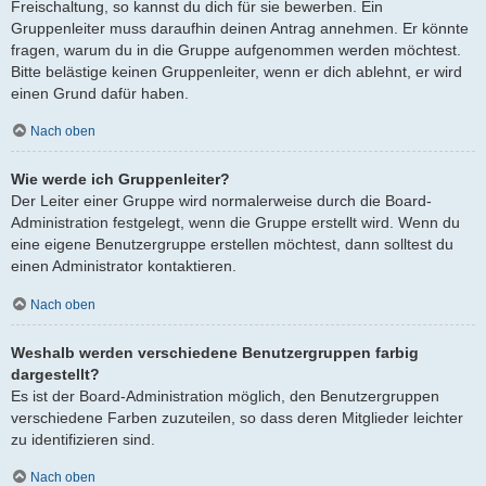
Freischaltung, so kannst du dich für sie bewerben. Ein
Gruppenleiter muss daraufhin deinen Antrag annehmen. Er könnte
fragen, warum du in die Gruppe aufgenommen werden möchtest.
Bitte belästige keinen Gruppenleiter, wenn er dich ablehnt, er wird
einen Grund dafür haben.
Nach oben
Wie werde ich Gruppenleiter?
Der Leiter einer Gruppe wird normalerweise durch die Board-
Administration festgelegt, wenn die Gruppe erstellt wird. Wenn du
eine eigene Benutzergruppe erstellen möchtest, dann solltest du
einen Administrator kontaktieren.
Nach oben
Weshalb werden verschiedene Benutzergruppen farbig
dargestellt?
Es ist der Board-Administration möglich, den Benutzergruppen
verschiedene Farben zuzuteilen, so dass deren Mitglieder leichter
zu identifizieren sind.
Nach oben