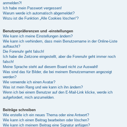
anmelden?!
Ich habe mein Passwort vergessen!
Warum werde ich automatisch abgemeldet?
Wozu ist die Funktion „Alle Cookies löschen“?
Benutzerpräferenzen und -einstellungen
Wie kann ich meine Einstellungen ändern?
Wie kann ich verhindern, dass mein Benutzername in der Online-Liste
auftaucht?
Die Forenuhr geht falsch!
Ich habe die Zeitzone eingestellt, aber die Forenuhr geht immer noch
falsch!
Meine Sprache steht auf diesem Board nicht zur Auswahl!
Was sind das für Bilder, die bei meinem Benutzernamen angezeigt
werden?
Wie verwende ich einen Avatar?
Was ist mein Rang und wie kann ich ihn ändern?
Wenn ich bei einem Benutzer auf den E-Mail-Link klicke, werde ich
aufgefordert, mich anzumelden.
Beiträge schreiben
Wie erstelle ich ein neues Thema oder eine Antwort?
Wie kann ich einen Beitrag bearbeiten oder löschen?
Wie kann ich meinem Beitrag eine Signatur anfügen?