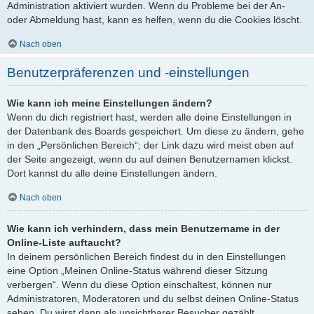
Administration aktiviert wurden. Wenn du Probleme bei der An-
oder Abmeldung hast, kann es helfen, wenn du die Cookies löscht.
Nach oben
Benutzerpräferenzen und -einstellungen
Wie kann ich meine Einstellungen ändern?
Wenn du dich registriert hast, werden alle deine Einstellungen in
der Datenbank des Boards gespeichert. Um diese zu ändern, gehe
in den „Persönlichen Bereich“; der Link dazu wird meist oben auf
der Seite angezeigt, wenn du auf deinen Benutzernamen klickst.
Dort kannst du alle deine Einstellungen ändern.
Nach oben
Wie kann ich verhindern, dass mein Benutzername in der
Online-Liste auftaucht?
In deinem persönlichen Bereich findest du in den Einstellungen
eine Option „Meinen Online-Status während dieser Sitzung
verbergen“. Wenn du diese Option einschaltest, können nur
Administratoren, Moderatoren und du selbst deinen Online-Status
sehen. Du wirst dann als unsichtbarer Besucher gezählt.