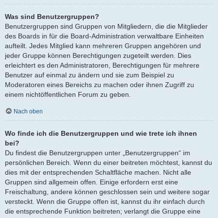
Was sind Benutzergruppen?
Benutzergruppen sind Gruppen von Mitgliedern, die die Mitglieder
des Boards in für die Board-Administration verwaltbare Einheiten
aufteilt. Jedes Mitglied kann mehreren Gruppen angehören und
jeder Gruppe können Berechtigungen zugeteilt werden. Dies
erleichtert es den Administratoren, Berechtigungen für mehrere
Benutzer auf einmal zu ändern und sie zum Beispiel zu
Moderatoren eines Bereichs zu machen oder ihnen Zugriff zu
einem nichtöffentlichen Forum zu geben.
Nach oben
Wo finde ich die Benutzergruppen und wie trete ich ihnen
bei?
Du findest die Benutzergruppen unter „Benutzergruppen“ im
persönlichen Bereich. Wenn du einer beitreten möchtest, kannst du
dies mit der entsprechenden Schaltfläche machen. Nicht alle
Gruppen sind allgemein offen. Einige erfordern erst eine
Freischaltung, andere können geschlossen sein und weitere sogar
versteckt. Wenn die Gruppe offen ist, kannst du ihr einfach durch
die entsprechende Funktion beitreten; verlangt die Gruppe eine