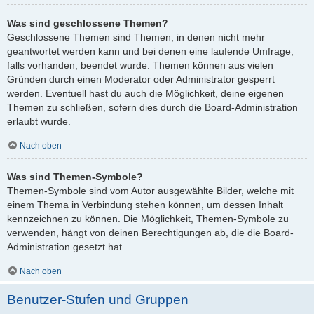
Was sind geschlossene Themen?
Geschlossene Themen sind Themen, in denen nicht mehr
geantwortet werden kann und bei denen eine laufende Umfrage,
falls vorhanden, beendet wurde. Themen können aus vielen
Gründen durch einen Moderator oder Administrator gesperrt
werden. Eventuell hast du auch die Möglichkeit, deine eigenen
Themen zu schließen, sofern dies durch die Board-Administration
erlaubt wurde.
Nach oben
Was sind Themen-Symbole?
Themen-Symbole sind vom Autor ausgewählte Bilder, welche mit
einem Thema in Verbindung stehen können, um dessen Inhalt
kennzeichnen zu können. Die Möglichkeit, Themen-Symbole zu
verwenden, hängt von deinen Berechtigungen ab, die die Board-
Administration gesetzt hat.
Nach oben
Benutzer-Stufen und Gruppen