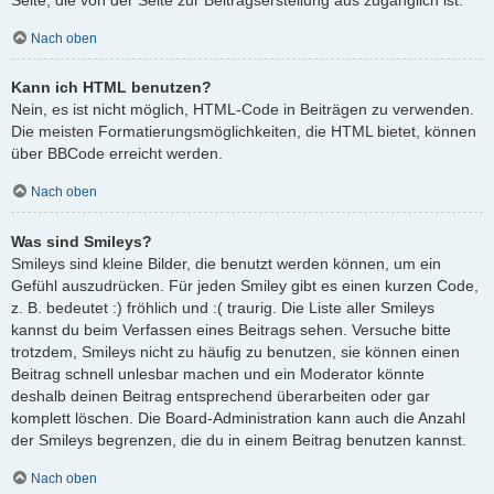
Nach oben
Kann ich HTML benutzen?
Nein, es ist nicht möglich, HTML-Code in Beiträgen zu verwenden.
Die meisten Formatierungsmöglichkeiten, die HTML bietet, können
über BBCode erreicht werden.
Nach oben
Was sind Smileys?
Smileys sind kleine Bilder, die benutzt werden können, um ein
Gefühl auszudrücken. Für jeden Smiley gibt es einen kurzen Code,
z. B. bedeutet :) fröhlich und :( traurig. Die Liste aller Smileys
kannst du beim Verfassen eines Beitrags sehen. Versuche bitte
trotzdem, Smileys nicht zu häufig zu benutzen, sie können einen
Beitrag schnell unlesbar machen und ein Moderator könnte
deshalb deinen Beitrag entsprechend überarbeiten oder gar
komplett löschen. Die Board-Administration kann auch die Anzahl
der Smileys begrenzen, die du in einem Beitrag benutzen kannst.
Nach oben