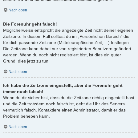
Nach oben
Die Forenuhr geht falsch!
Möglicherweise entspricht die angezeigte Zeit nicht deiner eigenen
Zeitzone. In diesem Fall solltest du im „Persönlichen Bereich“ die
für dich passende Zeitzone (Mitteleuropäische Zeit, ...) festlegen.
Die Zeitzone kann dabei nur von registrierten Benutzern geändert
werden. Wenn du noch nicht registriert bist, ist dies ein guter
Grund, dies jetzt zu tun.
Nach oben
Ich habe die Zeitzone eingestellt, aber die Forenuhr geht
immer noch falsch!
Wenn du dir sicher bist, dass du die Zeitzone richtig eingestellt hast
und die Zeit trotzdem noch falsch ist, geht die Uhr des Servers
vermutlich falsch. Kontaktiere einen Administrator, damit er das
Problem beheben kann.
Nach oben