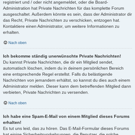
registriert und / oder nicht angemeldet, oder die Board-
Administration hat Private Nachrichten für das komplette Forum
ausgeschaltet. Außerdem könnte es sein, dass der Administrator dir
das Recht, Private Nachrichten zu verschicken, entzogen hat.
Kontaktiere einen Administrator, um weitere Informationen zu
erhalten.
Nach oben
Ich bekomme ständig unerwünschte Private Nachrichten!
Du kannst Private Nachrichten, die dir ein Mitglied sendet,
automatisch löschen, indem du in deinem persönlichen Bereich
eine entsprechende Regel erstellst. Falls du belästigende
Nachrichten von jemandem erhältst, so kannst du dies auch einem
Administrator melden. Dieser kann dem betreffenden Mitglied dann
verbieten, Private Nachrichten zu versenden.
Nach oben
Ich habe eine Spam-E-Mail von einem Mitglied dieses Forums
erhalten!
Es tut uns leid, das zu hören. Das E-Mail-Formular dieses Forums
hat einige Sicherheitsvorkehrungen, die Benutzer, die solche