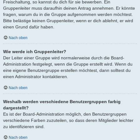
Freischaltung, so kannst du dich für sie bewerben. Ein
Gruppenleiter muss daraufhin deinen Antrag annehmen. Er könnte
fragen, warum du in die Gruppe aufgenommen werden möchtest.
Bitte belästige keinen Gruppenleiter, wenn er dich ablehnt, er wird
einen Grund dafür haben.
Nach oben
Wie werde ich Gruppenleiter?
Der Leiter einer Gruppe wird normalerweise durch die Board-
Administration festgelegt, wenn die Gruppe erstellt wird. Wenn du
eine eigene Benutzergruppe erstellen möchtest, dann solltest du
einen Administrator kontaktieren.
Nach oben
Weshalb werden verschiedene Benutzergruppen farbig
dargestellt?
Es ist der Board-Administration möglich, den Benutzergruppen
verschiedene Farben zuzuteilen, so dass deren Mitglieder leichter
zu identifizieren sind.
Nach oben