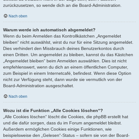
zurückzusetzen, so wende dich an die Board-Administration.
Nach oben
Warum werde ich automatisch abgemeldet?
Wenn du beim Anmelden das Kontrollkästchen „Angemeldet
bleiben“ nicht auswählst, wirst du nur für eine Sitzung angemeldet.
Dies verhindert den Missbrauch deines Benutzerkontos durch
einen Dritten. Um angemeldet zu bleiben, kannst du das Kästchen
„Angemeldet bleiben“ beim Anmelden auswählen. Dies ist nicht
empfehlenswert, wenn du dich an einem öffentlichen Computer,
zum Beispiel in einem Internetcafé, befindest. Wenn diese Option
nicht zur Verfügung steht, dann wurde sie vermutlich von der
Board-Administration ausgeschaltet.
Nach oben
Wozu ist die Funktion „Alle Cookies löschen“?
„Alle Cookies löschen“ löscht die Cookies, die phpBB erstellt hat
und die dafür sorgen, dass du im Forum angemeldet bleibst.
Außerdem ermöglichen Cookies einige Funktionen, wie
beispielsweise den „Gelesen“-Status – sofern sie von der Board-