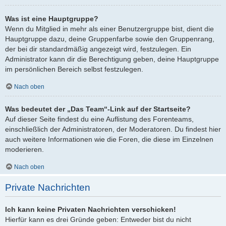
Was ist eine Hauptgruppe?
Wenn du Mitglied in mehr als einer Benutzergruppe bist, dient die
Hauptgruppe dazu, deine Gruppenfarbe sowie den Gruppenrang,
der bei dir standardmäßig angezeigt wird, festzulegen. Ein
Administrator kann dir die Berechtigung geben, deine Hauptgruppe
im persönlichen Bereich selbst festzulegen.
Nach oben
Was bedeutet der „Das Team“-Link auf der Startseite?
Auf dieser Seite findest du eine Auflistung des Forenteams,
einschließlich der Administratoren, der Moderatoren. Du findest hier
auch weitere Informationen wie die Foren, die diese im Einzelnen
moderieren.
Nach oben
Private Nachrichten
Ich kann keine Privaten Nachrichten verschicken!
Hierfür kann es drei Gründe geben: Entweder bist du nicht