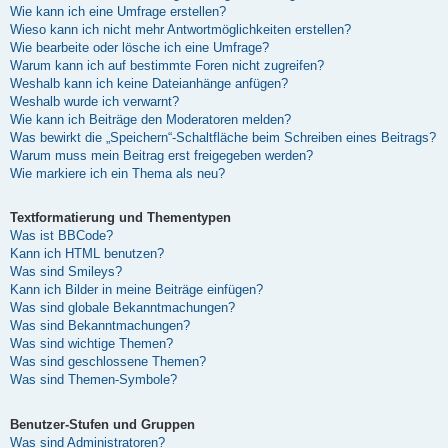
Wie kann ich eine Umfrage erstellen?
Wieso kann ich nicht mehr Antwortmöglichkeiten erstellen?
Wie bearbeite oder lösche ich eine Umfrage?
Warum kann ich auf bestimmte Foren nicht zugreifen?
Weshalb kann ich keine Dateianhänge anfügen?
Weshalb wurde ich verwarnt?
Wie kann ich Beiträge den Moderatoren melden?
Was bewirkt die „Speichern“-Schaltfläche beim Schreiben eines Beitrags?
Warum muss mein Beitrag erst freigegeben werden?
Wie markiere ich ein Thema als neu?
Textformatierung und Thementypen
Was ist BBCode?
Kann ich HTML benutzen?
Was sind Smileys?
Kann ich Bilder in meine Beiträge einfügen?
Was sind globale Bekanntmachungen?
Was sind Bekanntmachungen?
Was sind wichtige Themen?
Was sind geschlossene Themen?
Was sind Themen-Symbole?
Benutzer-Stufen und Gruppen
Was sind Administratoren?