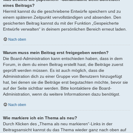
eines Beitrags?
Hiermit kannst du die geschriebene Entwürfe speichern und zu
einem späteren Zeitpunkt vervollständigen und absenden. Den
gesicherten Beitrag kannst du mit der Funktion „Gespeicherte
Entwürfe verwalten“ in deinem persönlichen Bereich erneut laden.
Nach oben
Warum muss mein Beitrag erst freigegeben werden?
Die Board-Administration kann entschieden haben, dass in dem
Forum, in dem du einen Beitrag erstellt hast, die Beiträge zuerst
geprüft werden müssen. Es ist auch möglich, dass die
Administration dich zu einer Gruppe von Benutzern hinzugefügt
hat, bei denen sie die Beiträge erst begutachten möchte, bevor sie
auf der Seite sichtbar werden. Bitte kontaktiere die Board-
Administration, wenn du weitere Informationen dazu benötigst.
Nach oben
Wie markiere ich ein Thema als neu?
Durch Klicken des „Thema als neu markieren“-Links in der
Beitragsansicht kannst du das Thema wieder ganz nach oben auf