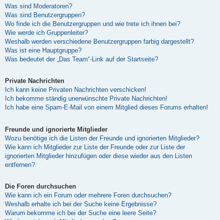
Was sind Moderatoren?
Was sind Benutzergruppen?
Wo finde ich die Benutzergruppen und wie trete ich ihnen bei?
Wie werde ich Gruppenleiter?
Weshalb werden verschiedene Benutzergruppen farbig dargestellt?
Was ist eine Hauptgruppe?
Was bedeutet der „Das Team“-Link auf der Startseite?
Private Nachrichten
Ich kann keine Privaten Nachrichten verschicken!
Ich bekomme ständig unerwünschte Private Nachrichten!
Ich habe eine Spam-E-Mail von einem Mitglied dieses Forums erhalten!
Freunde und ignorierte Mitglieder
Wozu benötige ich die Listen der Freunde und ignorierten Mitglieder?
Wie kann ich Mitglieder zur Liste der Freunde oder zur Liste der
ignorierten Mitglieder hinzufügen oder diese wieder aus den Listen
entfernen?
Die Foren durchsuchen
Wie kann ich ein Forum oder mehrere Foren durchsuchen?
Weshalb erhalte ich bei der Suche keine Ergebnisse?
Warum bekomme ich bei der Suche eine leere Seite?