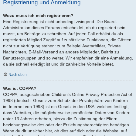
Registrierung und Anmeldung
Wozu muss ich mich registrieren?
Eine Registrierung ist nicht unbedingt zwingend. Die Board-
Administration dieses Forums entscheidet, ob du registriert sein
musst, um Beiträge zu schreiben. Auf jeden Fall erhältst du als
registriertes Mitglied Zugriff auf zusätzliche Funktionen, die Gästen
nicht zur Verfügung stehen: zum Beispiel Avatarbilder, Private
Nachrichten, E-Mail-Versand an andere Mitglieder, Beitritt zu
Benutzergruppen und so weiter. Wir empfehlen dir eine Anmeldung,
da sie schnell erledigt ist und dir zahlreiche Vorteile bietet.
Nach oben
Was ist COPPA?
COPPA, ausgeschrieben Children’s Online Privacy Protection Act of
1998 (deutsch: Gesetz zum Schutz der Privatsphäre von Kindern
im Internet von 1998) ist ein Gesetz in den USA, welches festlegt,
dass Websites, die möglicherweise persönliche Daten von Kindern
unter 13 Jahren erheben, hierzu die Zustimmung der Eltern
beziehungsweise des oder der Erziehungsberechtigten benötigen.
Wenn du dir unsicher bist, ob dies auf dich oder die Website, auf