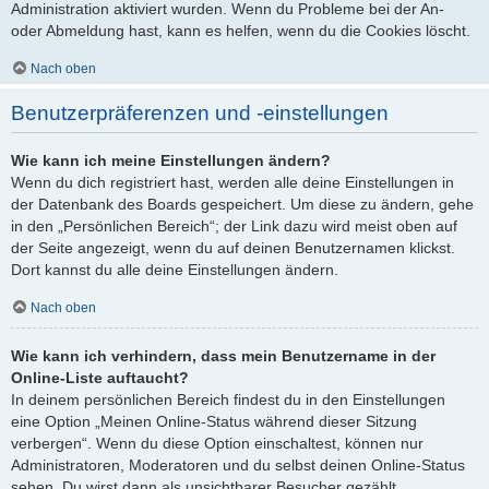
Administration aktiviert wurden. Wenn du Probleme bei der An-
oder Abmeldung hast, kann es helfen, wenn du die Cookies löscht.
Nach oben
Benutzerpräferenzen und -einstellungen
Wie kann ich meine Einstellungen ändern?
Wenn du dich registriert hast, werden alle deine Einstellungen in
der Datenbank des Boards gespeichert. Um diese zu ändern, gehe
in den „Persönlichen Bereich“; der Link dazu wird meist oben auf
der Seite angezeigt, wenn du auf deinen Benutzernamen klickst.
Dort kannst du alle deine Einstellungen ändern.
Nach oben
Wie kann ich verhindern, dass mein Benutzername in der
Online-Liste auftaucht?
In deinem persönlichen Bereich findest du in den Einstellungen
eine Option „Meinen Online-Status während dieser Sitzung
verbergen“. Wenn du diese Option einschaltest, können nur
Administratoren, Moderatoren und du selbst deinen Online-Status
sehen. Du wirst dann als unsichtbarer Besucher gezählt.