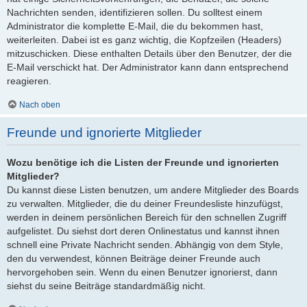
Nachrichten senden, identifizieren sollen. Du solltest einem
Administrator die komplette E-Mail, die du bekommen hast,
weiterleiten. Dabei ist es ganz wichtig, die Kopfzeilen (Headers)
mitzuschicken. Diese enthalten Details über den Benutzer, der die
E-Mail verschickt hat. Der Administrator kann dann entsprechend
reagieren.
Nach oben
Freunde und ignorierte Mitglieder
Wozu benötige ich die Listen der Freunde und ignorierten
Mitglieder?
Du kannst diese Listen benutzen, um andere Mitglieder des Boards
zu verwalten. Mitglieder, die du deiner Freundesliste hinzufügst,
werden in deinem persönlichen Bereich für den schnellen Zugriff
aufgelistet. Du siehst dort deren Onlinestatus und kannst ihnen
schnell eine Private Nachricht senden. Abhängig von dem Style,
den du verwendest, können Beiträge deiner Freunde auch
hervorgehoben sein. Wenn du einen Benutzer ignorierst, dann
siehst du seine Beiträge standardmäßig nicht.