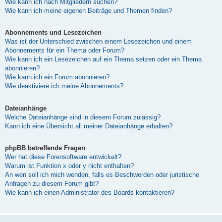
Wie kann ich nach Mitgliedern suchen?
Wie kann ich meine eigenen Beiträge und Themen finden?
Abonnements und Lesezeichen
Was ist der Unterschied zwischen einem Lesezeichen und einem
Abonnements für ein Thema oder Forum?
Wie kann ich ein Lesezeichen auf ein Thema setzen oder ein Thema
abonnieren?
Wie kann ich ein Forum abonnieren?
Wie deaktiviere ich meine Abonnements?
Dateianhänge
Welche Dateianhänge sind in diesem Forum zulässig?
Kann ich eine Übersicht all meiner Dateianhänge erhalten?
phpBB betreffende Fragen
Wer hat diese Forensoftware entwickelt?
Warum ist Funktion x oder y nicht enthalten?
An wen soll ich mich wenden, falls es Beschwerden oder juristische
Anfragen zu diesem Forum gibt?
Wie kann ich einen Administrator des Boards kontaktieren?