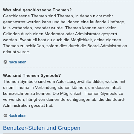
Was sind geschlossene Themen?
Geschlossene Themen sind Themen, in denen nicht mehr
geantwortet werden kann und bei denen eine laufende Umfrage,
falls vorhanden, beendet wurde. Themen können aus vielen
Gründen durch einen Moderator oder Administrator gesperrt
werden. Eventuell hast du auch die Möglichkeit, deine eigenen
Themen zu schließen, sofern dies durch die Board-Administration
erlaubt wurde.
Nach oben
Was sind Themen-Symbole?
Themen-Symbole sind vom Autor ausgewählte Bilder, welche mit
einem Thema in Verbindung stehen können, um dessen Inhalt
kennzeichnen zu können. Die Möglichkeit, Themen-Symbole zu
verwenden, hängt von deinen Berechtigungen ab, die die Board-
Administration gesetzt hat.
Nach oben
Benutzer-Stufen und Gruppen