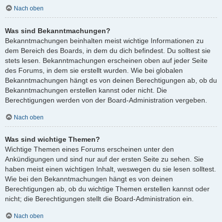
Nach oben
Was sind Bekanntmachungen?
Bekanntmachungen beinhalten meist wichtige Informationen zu
dem Bereich des Boards, in dem du dich befindest. Du solltest sie
stets lesen. Bekanntmachungen erscheinen oben auf jeder Seite
des Forums, in dem sie erstellt wurden. Wie bei globalen
Bekanntmachungen hängt es von deinen Berechtigungen ab, ob du
Bekanntmachungen erstellen kannst oder nicht. Die
Berechtigungen werden von der Board-Administration vergeben.
Nach oben
Was sind wichtige Themen?
Wichtige Themen eines Forums erscheinen unter den
Ankündigungen und sind nur auf der ersten Seite zu sehen. Sie
haben meist einen wichtigen Inhalt, weswegen du sie lesen solltest.
Wie bei den Bekanntmachungen hängt es von deinen
Berechtigungen ab, ob du wichtige Themen erstellen kannst oder
nicht; die Berechtigungen stellt die Board-Administration ein.
Nach oben