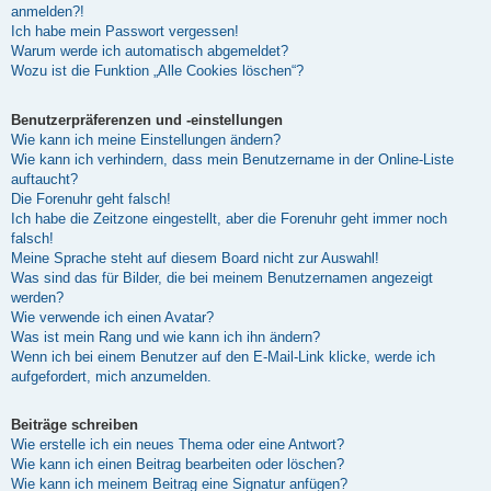
anmelden?!
Ich habe mein Passwort vergessen!
Warum werde ich automatisch abgemeldet?
Wozu ist die Funktion „Alle Cookies löschen“?
Benutzerpräferenzen und -einstellungen
Wie kann ich meine Einstellungen ändern?
Wie kann ich verhindern, dass mein Benutzername in der Online-Liste
auftaucht?
Die Forenuhr geht falsch!
Ich habe die Zeitzone eingestellt, aber die Forenuhr geht immer noch
falsch!
Meine Sprache steht auf diesem Board nicht zur Auswahl!
Was sind das für Bilder, die bei meinem Benutzernamen angezeigt
werden?
Wie verwende ich einen Avatar?
Was ist mein Rang und wie kann ich ihn ändern?
Wenn ich bei einem Benutzer auf den E-Mail-Link klicke, werde ich
aufgefordert, mich anzumelden.
Beiträge schreiben
Wie erstelle ich ein neues Thema oder eine Antwort?
Wie kann ich einen Beitrag bearbeiten oder löschen?
Wie kann ich meinem Beitrag eine Signatur anfügen?