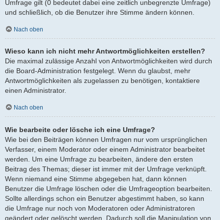
Umfrage gilt (0 bedeutet dabei eine zeitlich unbegrenzte Umfrage)
und schließlich, ob die Benutzer ihre Stimme ändern können.
Nach oben
Wieso kann ich nicht mehr Antwortmöglichkeiten erstellen?
Die maximal zulässige Anzahl von Antwortmöglichkeiten wird durch
die Board-Administration festgelegt. Wenn du glaubst, mehr
Antwortmöglichkeiten als zugelassen zu benötigen, kontaktiere
einen Administrator.
Nach oben
Wie bearbeite oder lösche ich eine Umfrage?
Wie bei den Beiträgen können Umfragen nur vom ursprünglichen
Verfasser, einem Moderator oder einem Administrator bearbeitet
werden. Um eine Umfrage zu bearbeiten, ändere den ersten
Beitrag des Themas; dieser ist immer mit der Umfrage verknüpft.
Wenn niemand eine Stimme abgegeben hat, dann können
Benutzer die Umfrage löschen oder die Umfrageoption bearbeiten.
Sollte allerdings schon ein Benutzer abgestimmt haben, so kann
die Umfrage nur noch von Moderatoren oder Administratoren
geändert oder gelöscht werden. Dadurch soll die Manipulation von