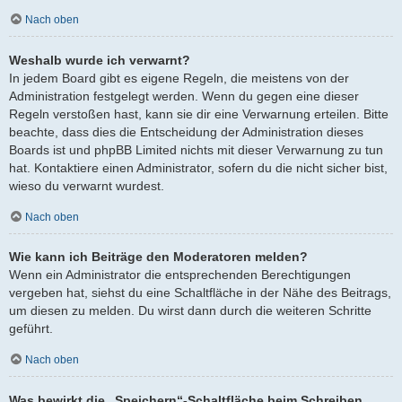
Nach oben
Weshalb wurde ich verwarnt?
In jedem Board gibt es eigene Regeln, die meistens von der
Administration festgelegt werden. Wenn du gegen eine dieser
Regeln verstoßen hast, kann sie dir eine Verwarnung erteilen. Bitte
beachte, dass dies die Entscheidung der Administration dieses
Boards ist und phpBB Limited nichts mit dieser Verwarnung zu tun
hat. Kontaktiere einen Administrator, sofern du die nicht sicher bist,
wieso du verwarnt wurdest.
Nach oben
Wie kann ich Beiträge den Moderatoren melden?
Wenn ein Administrator die entsprechenden Berechtigungen
vergeben hat, siehst du eine Schaltfläche in der Nähe des Beitrags,
um diesen zu melden. Du wirst dann durch die weiteren Schritte
geführt.
Nach oben
Was bewirkt die „Speichern“-Schaltfläche beim Schreiben