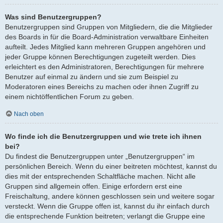
Was sind Benutzergruppen?
Benutzergruppen sind Gruppen von Mitgliedern, die die Mitglieder
des Boards in für die Board-Administration verwaltbare Einheiten
aufteilt. Jedes Mitglied kann mehreren Gruppen angehören und
jeder Gruppe können Berechtigungen zugeteilt werden. Dies
erleichtert es den Administratoren, Berechtigungen für mehrere
Benutzer auf einmal zu ändern und sie zum Beispiel zu
Moderatoren eines Bereichs zu machen oder ihnen Zugriff zu
einem nichtöffentlichen Forum zu geben.
Nach oben
Wo finde ich die Benutzergruppen und wie trete ich ihnen
bei?
Du findest die Benutzergruppen unter „Benutzergruppen“ im
persönlichen Bereich. Wenn du einer beitreten möchtest, kannst du
dies mit der entsprechenden Schaltfläche machen. Nicht alle
Gruppen sind allgemein offen. Einige erfordern erst eine
Freischaltung, andere können geschlossen sein und weitere sogar
versteckt. Wenn die Gruppe offen ist, kannst du ihr einfach durch
die entsprechende Funktion beitreten; verlangt die Gruppe eine