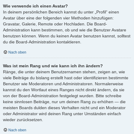
Wie verwende ich einen Avatar?
In deinem persönlichen Bereich kannst du unter „Profil“ einen
Avatar über eine der folgenden vier Methoden hinzufügen:
Gravatar, Galerie, Remote oder Hochladen. Die Board-
Administration kann bestimmen, ob und wie die Benutzer Avatare
benutzen können. Wenn du keinen Avatar benutzen kannst, solltest
du die Board-Administration kontaktieren.
Nach oben
Was ist mein Rang und wie kann ich ihn ändern?
Ränge, die unter deinem Benutzernamen stehen, zeigen an, wie
viele Beiträge du bislang erstellt hast oder identifizieren bestimmte
Benutzer wie Moderatoren und Administratoren. Normalerweise
kannst du den Wortlaut eines Ranges nicht direkt ändern, da sie
von der Board-Administration festgelegt wurden. Bitte schreibe
keine sinnlosen Beiträge, nur um deinen Rang zu erhöhen — die
meisten Boards dulden dieses Verhalten nicht und ein Moderator
oder Administrator wird deinen Rang unter Umständen einfach
wieder zurücksetzen.
Nach oben