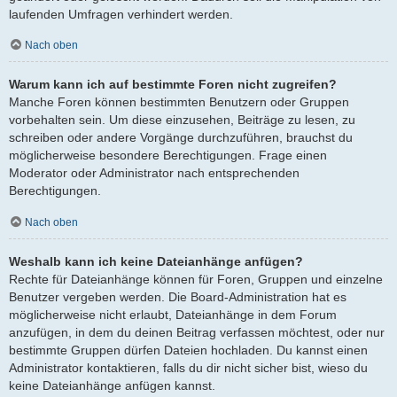
laufenden Umfragen verhindert werden.
Nach oben
Warum kann ich auf bestimmte Foren nicht zugreifen?
Manche Foren können bestimmten Benutzern oder Gruppen
vorbehalten sein. Um diese einzusehen, Beiträge zu lesen, zu
schreiben oder andere Vorgänge durchzuführen, brauchst du
möglicherweise besondere Berechtigungen. Frage einen
Moderator oder Administrator nach entsprechenden
Berechtigungen.
Nach oben
Weshalb kann ich keine Dateianhänge anfügen?
Rechte für Dateianhänge können für Foren, Gruppen und einzelne
Benutzer vergeben werden. Die Board-Administration hat es
möglicherweise nicht erlaubt, Dateianhänge in dem Forum
anzufügen, in dem du deinen Beitrag verfassen möchtest, oder nur
bestimmte Gruppen dürfen Dateien hochladen. Du kannst einen
Administrator kontaktieren, falls du dir nicht sicher bist, wieso du
keine Dateianhänge anfügen kannst.