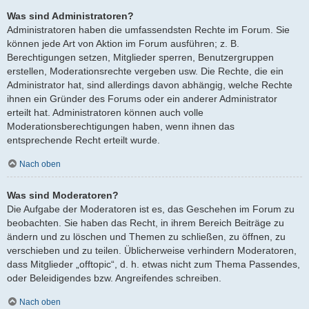
Was sind Administratoren?
Administratoren haben die umfassendsten Rechte im Forum. Sie
können jede Art von Aktion im Forum ausführen; z. B.
Berechtigungen setzen, Mitglieder sperren, Benutzergruppen
erstellen, Moderationsrechte vergeben usw. Die Rechte, die ein
Administrator hat, sind allerdings davon abhängig, welche Rechte
ihnen ein Gründer des Forums oder ein anderer Administrator
erteilt hat. Administratoren können auch volle
Moderationsberechtigungen haben, wenn ihnen das
entsprechende Recht erteilt wurde.
Nach oben
Was sind Moderatoren?
Die Aufgabe der Moderatoren ist es, das Geschehen im Forum zu
beobachten. Sie haben das Recht, in ihrem Bereich Beiträge zu
ändern und zu löschen und Themen zu schließen, zu öffnen, zu
verschieben und zu teilen. Üblicherweise verhindern Moderatoren,
dass Mitglieder „offtopic“, d. h. etwas nicht zum Thema Passendes,
oder Beleidigendes bzw. Angreifendes schreiben.
Nach oben