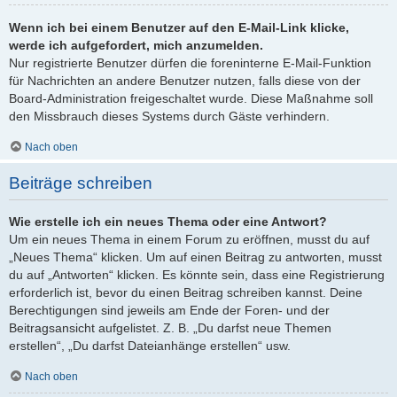
Wenn ich bei einem Benutzer auf den E-Mail-Link klicke,
werde ich aufgefordert, mich anzumelden.
Nur registrierte Benutzer dürfen die foreninterne E-Mail-Funktion
für Nachrichten an andere Benutzer nutzen, falls diese von der
Board-Administration freigeschaltet wurde. Diese Maßnahme soll
den Missbrauch dieses Systems durch Gäste verhindern.
Nach oben
Beiträge schreiben
Wie erstelle ich ein neues Thema oder eine Antwort?
Um ein neues Thema in einem Forum zu eröffnen, musst du auf
„Neues Thema“ klicken. Um auf einen Beitrag zu antworten, musst
du auf „Antworten“ klicken. Es könnte sein, dass eine Registrierung
erforderlich ist, bevor du einen Beitrag schreiben kannst. Deine
Berechtigungen sind jeweils am Ende der Foren- und der
Beitragsansicht aufgelistet. Z. B. „Du darfst neue Themen
erstellen“, „Du darfst Dateianhänge erstellen“ usw.
Nach oben