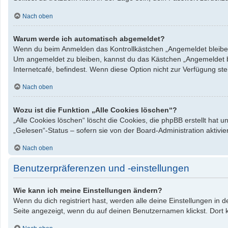
Nach oben
Warum werde ich automatisch abgemeldet?
Wenn du beim Anmelden das Kontrollkästchen „Angemeldet bleiben“ 
Um angemeldet zu bleiben, kannst du das Kästchen „Angemeldet bl
Internetcafé, befindest. Wenn diese Option nicht zur Verfügung st
Nach oben
Wozu ist die Funktion „Alle Cookies löschen“?
„Alle Cookies löschen“ löscht die Cookies, die phpBB erstellt hat
„Gelesen“-Status – sofern sie von der Board-Administration aktiv
Nach oben
Benutzerpräferenzen und -einstellungen
Wie kann ich meine Einstellungen ändern?
Wenn du dich registriert hast, werden alle deine Einstellungen in
Seite angezeigt, wenn du auf deinen Benutzernamen klickst. Dort k