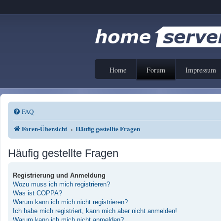
Home
Forum
Impressum
FAQ
Foren-Übersicht
Häufig gestellte Fragen
Häufig gestellte Fragen
Registrierung und Anmeldung
Wozu muss ich mich registrieren?
Was ist COPPA?
Warum kann ich mich nicht registrieren?
Ich habe mich registriert, kann mich aber nicht anmelden!
Warum kann ich mich nicht anmelden?