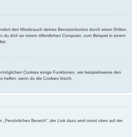
indert den Missbrauch deines Benutzerkontos durch einen Dritten.
 du dich an einem öffentlichen Computer, zum Beispiel in einem
tet.
ermöglichen Cookies einige Funktionen, wie beispielsweise den
s helfen, wenn du die Cookies löscht.
n „Persönlichen Bereich“; der Link dazu wird meist oben auf der