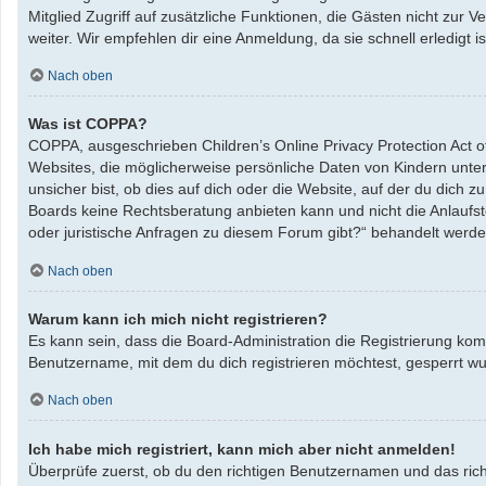
Mitglied Zugriff auf zusätzliche Funktionen, die Gästen nicht zur 
weiter. Wir empfehlen dir eine Anmeldung, da sie schnell erledigt ist
Nach oben
Was ist COPPA?
COPPA, ausgeschrieben Children’s Online Privacy Protection Act o
Websites, die möglicherweise persönliche Daten von Kindern unte
unsicher bist, ob dies auf dich oder die Website, auf der du dich zu
Boards keine Rechtsberatung anbieten kann und nicht die Anlaufste
oder juristische Anfragen zu diesem Forum gibt?“ behandelt werde
Nach oben
Warum kann ich mich nicht registrieren?
Es kann sein, dass die Board-Administration die Registrierung ko
Benutzername, mit dem du dich registrieren möchtest, gesperrt wu
Nach oben
Ich habe mich registriert, kann mich aber nicht anmelden!
Überprüfe zuerst, ob du den richtigen Benutzernamen und das ric