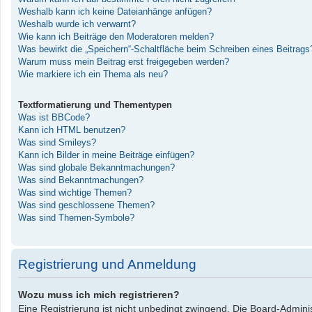
Weshalb kann ich keine Dateianhänge anfügen?
Weshalb wurde ich verwarnt?
Wie kann ich Beiträge den Moderatoren melden?
Was bewirkt die „Speichern“-Schaltfläche beim Schreiben eines Beitrags
Warum muss mein Beitrag erst freigegeben werden?
Wie markiere ich ein Thema als neu?
Textformatierung und Thementypen
Was ist BBCode?
Kann ich HTML benutzen?
Was sind Smileys?
Kann ich Bilder in meine Beiträge einfügen?
Was sind globale Bekanntmachungen?
Was sind Bekanntmachungen?
Was sind wichtige Themen?
Was sind geschlossene Themen?
Was sind Themen-Symbole?
Registrierung und Anmeldung
Wozu muss ich mich registrieren?
Eine Registrierung ist nicht unbedingt zwingend. Die Board-Administ