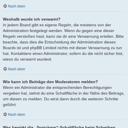
Nach oben
Weshalb wurde ich verwarnt?
In jedem Board gibt es eigene Regeln, die meistens von der
Administration festgelegt werden. Wenn du gegen eine dieser
Regeln verstoßen hast, kann sie dir eine Verwarnung erteilen. Bitte
beachte, dass dies die Entscheidung der Administration dieses
Boards ist und phpBB Limited nichts mit dieser Verwarnung zu tun
hat. Kontaktiere einen Administrator, sofern du die nicht sicher bist,
wieso du verwarnt wurdest.
Nach oben
Wie kann ich Beiträge den Moderatoren melden?
Wenn ein Administrator die entsprechenden Berechtigungen
vergeben hat, siehst du eine Schaltfläche in der Nähe des Beitrags,
um diesen zu melden. Du wirst dann durch die weiteren Schritte
geführt.
Nach oben
Was bewirkt die „Speichern“-Schaltfläche beim Schreiben