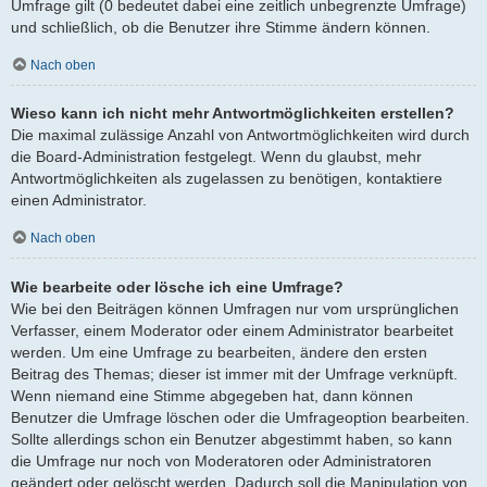
Umfrage gilt (0 bedeutet dabei eine zeitlich unbegrenzte Umfrage)
und schließlich, ob die Benutzer ihre Stimme ändern können.
Nach oben
Wieso kann ich nicht mehr Antwortmöglichkeiten erstellen?
Die maximal zulässige Anzahl von Antwortmöglichkeiten wird durch
die Board-Administration festgelegt. Wenn du glaubst, mehr
Antwortmöglichkeiten als zugelassen zu benötigen, kontaktiere
einen Administrator.
Nach oben
Wie bearbeite oder lösche ich eine Umfrage?
Wie bei den Beiträgen können Umfragen nur vom ursprünglichen
Verfasser, einem Moderator oder einem Administrator bearbeitet
werden. Um eine Umfrage zu bearbeiten, ändere den ersten
Beitrag des Themas; dieser ist immer mit der Umfrage verknüpft.
Wenn niemand eine Stimme abgegeben hat, dann können
Benutzer die Umfrage löschen oder die Umfrageoption bearbeiten.
Sollte allerdings schon ein Benutzer abgestimmt haben, so kann
die Umfrage nur noch von Moderatoren oder Administratoren
geändert oder gelöscht werden. Dadurch soll die Manipulation von