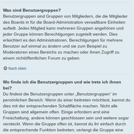
Was sind Benutzergruppen?
Benutzergruppen sind Gruppen von Mitgliedern, die die Mitglieder
des Boards in für die Board-Administration verwaltbare Einheiten
aufteilt. Jedes Mitglied kann mehreren Gruppen angehören und
jeder Gruppe können Berechtigungen zugeteilt werden. Dies
erleichtert es den Administratoren, Berechtigungen für mehrere
Benutzer auf einmal zu ändern und sie zum Beispiel zu
Moderatoren eines Bereichs zu machen oder ihnen Zugriff zu
einem nichtöffentlichen Forum zu geben.
Nach oben
Wo finde ich die Benutzergruppen und wie trete ich ihnen
bei?
Du findest die Benutzergruppen unter „Benutzergruppen“ im
persönlichen Bereich. Wenn du einer beitreten möchtest, kannst du
dies mit der entsprechenden Schaltfläche machen. Nicht alle
Gruppen sind allgemein offen. Einige erfordern erst eine
Freischaltung, andere können geschlossen sein und weitere sogar
versteckt. Wenn die Gruppe offen ist, kannst du ihr einfach durch
die entsprechende Funktion beitreten; verlangt die Gruppe eine