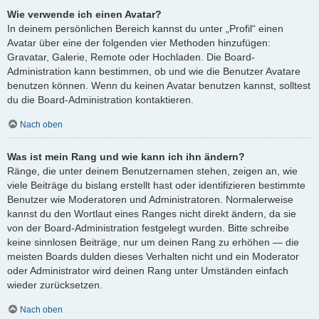
Wie verwende ich einen Avatar?
In deinem persönlichen Bereich kannst du unter „Profil“ einen
Avatar über eine der folgenden vier Methoden hinzufügen:
Gravatar, Galerie, Remote oder Hochladen. Die Board-
Administration kann bestimmen, ob und wie die Benutzer Avatare
benutzen können. Wenn du keinen Avatar benutzen kannst, solltest
du die Board-Administration kontaktieren.
Nach oben
Was ist mein Rang und wie kann ich ihn ändern?
Ränge, die unter deinem Benutzernamen stehen, zeigen an, wie
viele Beiträge du bislang erstellt hast oder identifizieren bestimmte
Benutzer wie Moderatoren und Administratoren. Normalerweise
kannst du den Wortlaut eines Ranges nicht direkt ändern, da sie
von der Board-Administration festgelegt wurden. Bitte schreibe
keine sinnlosen Beiträge, nur um deinen Rang zu erhöhen — die
meisten Boards dulden dieses Verhalten nicht und ein Moderator
oder Administrator wird deinen Rang unter Umständen einfach
wieder zurücksetzen.
Nach oben