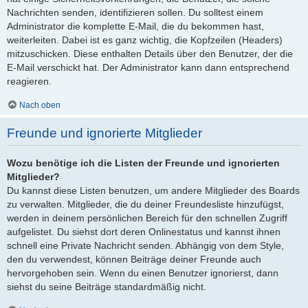
Nachrichten senden, identifizieren sollen. Du solltest einem
Administrator die komplette E-Mail, die du bekommen hast,
weiterleiten. Dabei ist es ganz wichtig, die Kopfzeilen (Headers)
mitzuschicken. Diese enthalten Details über den Benutzer, der die
E-Mail verschickt hat. Der Administrator kann dann entsprechend
reagieren.
Nach oben
Freunde und ignorierte Mitglieder
Wozu benötige ich die Listen der Freunde und ignorierten
Mitglieder?
Du kannst diese Listen benutzen, um andere Mitglieder des Boards
zu verwalten. Mitglieder, die du deiner Freundesliste hinzufügst,
werden in deinem persönlichen Bereich für den schnellen Zugriff
aufgelistet. Du siehst dort deren Onlinestatus und kannst ihnen
schnell eine Private Nachricht senden. Abhängig von dem Style,
den du verwendest, können Beiträge deiner Freunde auch
hervorgehoben sein. Wenn du einen Benutzer ignorierst, dann
siehst du seine Beiträge standardmäßig nicht.