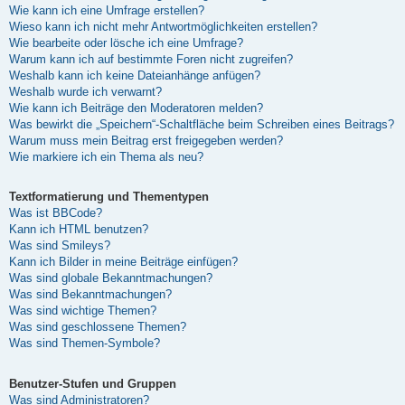
Wie kann ich eine Umfrage erstellen?
Wieso kann ich nicht mehr Antwortmöglichkeiten erstellen?
Wie bearbeite oder lösche ich eine Umfrage?
Warum kann ich auf bestimmte Foren nicht zugreifen?
Weshalb kann ich keine Dateianhänge anfügen?
Weshalb wurde ich verwarnt?
Wie kann ich Beiträge den Moderatoren melden?
Was bewirkt die „Speichern“-Schaltfläche beim Schreiben eines Beitrags?
Warum muss mein Beitrag erst freigegeben werden?
Wie markiere ich ein Thema als neu?
Textformatierung und Thementypen
Was ist BBCode?
Kann ich HTML benutzen?
Was sind Smileys?
Kann ich Bilder in meine Beiträge einfügen?
Was sind globale Bekanntmachungen?
Was sind Bekanntmachungen?
Was sind wichtige Themen?
Was sind geschlossene Themen?
Was sind Themen-Symbole?
Benutzer-Stufen und Gruppen
Was sind Administratoren?