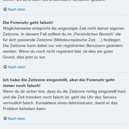
Nach oben
Die Forenuhr geht falsch!
Möglicherweise entspricht die angezeigte Zeit nicht deiner eigenen
Zeitzone. In diesem Fall solltest du im „Persönlichen Bereich“ die
für dich passende Zeitzone (Mitteleuropäische Zeit, ...) festlegen.
Die Zeitzone kann dabei nur von registrierten Benutzern geändert
werden. Wenn du noch nicht registriert bist, ist dies ein guter
Grund, dies jetzt zu tun.
Nach oben
Ich habe die Zeitzone eingestellt, aber die Forenuhr geht
immer noch falsch!
Wenn du dir sicher bist, dass du die Zeitzone richtig eingestellt hast
und die Zeit trotzdem noch falsch ist, geht die Uhr des Servers
vermutlich falsch. Kontaktiere einen Administrator, damit er das
Problem beheben kann.
Nach oben