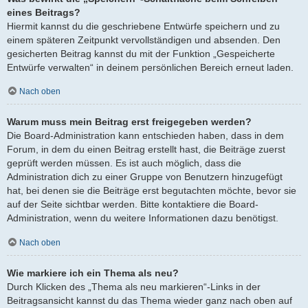
eines Beitrags?
Hiermit kannst du die geschriebene Entwürfe speichern und zu
einem späteren Zeitpunkt vervollständigen und absenden. Den
gesicherten Beitrag kannst du mit der Funktion „Gespeicherte
Entwürfe verwalten“ in deinem persönlichen Bereich erneut laden.
Nach oben
Warum muss mein Beitrag erst freigegeben werden?
Die Board-Administration kann entschieden haben, dass in dem
Forum, in dem du einen Beitrag erstellt hast, die Beiträge zuerst
geprüft werden müssen. Es ist auch möglich, dass die
Administration dich zu einer Gruppe von Benutzern hinzugefügt
hat, bei denen sie die Beiträge erst begutachten möchte, bevor sie
auf der Seite sichtbar werden. Bitte kontaktiere die Board-
Administration, wenn du weitere Informationen dazu benötigst.
Nach oben
Wie markiere ich ein Thema als neu?
Durch Klicken des „Thema als neu markieren“-Links in der
Beitragsansicht kannst du das Thema wieder ganz nach oben auf