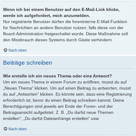
Wenn ich bei einem Benutzer auf den E-Mail-Link klicke,
werde ich aufgefordert, mich anzumelden.
Nur registrierte Benutzer dürfen die foreninterne E-Mail-Funktion
für Nachrichten an andere Benutzer nutzen, falls diese von der
Board-Administration freigeschaltet wurde. Diese Maßnahme soll
den Missbrauch dieses Systems durch Gäste verhindern.
Nach oben
Beiträge schreiben
Wie erstelle ich ein neues Thema oder eine Antwort?
Um ein neues Thema in einem Forum zu eröffnen, musst du auf
„Neues Thema“ klicken. Um auf einen Beitrag zu antworten, musst
du auf „Antworten“ klicken. Es könnte sein, dass eine Registrierung
erforderlich ist, bevor du einen Beitrag schreiben kannst. Deine
Berechtigungen sind jeweils am Ende der Foren- und der
Beitragsansicht aufgelistet. Z. B. „Du darfst neue Themen
erstellen“, „Du darfst Dateianhänge erstellen“ usw.
Nach oben