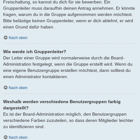
Freischaltung, so kannst du dich für sie bewerben. Ein
Gruppenleiter muss daraufhin deinen Antrag annehmen. Er könnte
fragen, warum du in die Gruppe aufgenommen werden möchtest.
Bitte belästige keinen Gruppenleiter, wenn er dich ablehnt, er wird
einen Grund dafür haben.
Nach oben
Wie werde ich Gruppenleiter?
Der Leiter einer Gruppe wird normalerweise durch die Board-
Administration festgelegt, wenn die Gruppe erstellt wird. Wenn du
eine eigene Benutzergruppe erstellen möchtest, dann solltest du
einen Administrator kontaktieren.
Nach oben
Weshalb werden verschiedene Benutzergruppen farbig
dargestellt?
Es ist der Board-Administration möglich, den Benutzergruppen
verschiedene Farben zuzuteilen, so dass deren Mitglieder leichter
zu identifizieren sind.
Nach oben