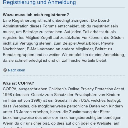
Registrierung und Anmeldung
Wozu muss ich mich registrieren?
Eine Registrierung ist nicht unbedingt zwingend. Die Board-
Administration dieses Forums entscheidet, ob du registriert sein
musst, um Beiträge zu schreiben. Auf jeden Fall erhältst du als
registriertes Mitglied Zugriff auf zusätzliche Funktionen, die Gästen
nicht zur Verfügung stehen: zum Beispiel Avatarbilder, Private
Nachrichten, E-Mail-Versand an andere Mitglieder, Beitritt zu
Benutzergruppen und so weiter. Wir empfehlen dir eine Anmeldung,
da sie schnell erledigt ist und dir zahlreiche Vorteile bietet.
Nach oben
Was ist COPPA?
COPPA, ausgeschrieben Children’s Online Privacy Protection Act of
1998 (deutsch: Gesetz zum Schutz der Privatsphäre von Kindern
im Internet von 1998) ist ein Gesetz in den USA, welches festlegt,
dass Websites, die möglicherweise persönliche Daten von Kindern
unter 13 Jahren erheben, hierzu die Zustimmung der Eltern
beziehungsweise des oder der Erziehungsberechtigten benötigen.
Wenn du dir unsicher bist, ob dies auf dich oder die Website, auf