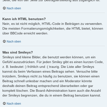
Nach oben
Kann ich HTML benutzen?
Nein, es ist nicht möglich, HTML-Code in Beiträgen zu verwenden.
Die meisten Formatierungsmöglichkeiten, die HTML bietet, können
über BBCode erreicht werden.
Nach oben
Was sind Smileys?
Smileys sind kleine Bilder, die benutzt werden können, um ein
Gefühl auszudrücken. Für jeden Smiley gibt es einen kurzen Code,
z. B. bedeutet :) fröhlich und :( traurig. Die Liste aller Smileys
kannst du beim Verfassen eines Beitrags sehen. Versuche bitte
trotzdem, Smileys nicht zu häufig zu benutzen, sie können einen
Beitrag schnell unlesbar machen und ein Moderator könnte
deshalb deinen Beitrag entsprechend überarbeiten oder gar
komplett löschen. Die Board-Administration kann auch die Anzahl
der Smileys begrenzen, die du in einem Beitrag benutzen kannst.
Nach oben