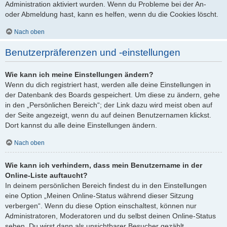
Administration aktiviert wurden. Wenn du Probleme bei der An-
oder Abmeldung hast, kann es helfen, wenn du die Cookies löscht.
Nach oben
Benutzerpräferenzen und -einstellungen
Wie kann ich meine Einstellungen ändern?
Wenn du dich registriert hast, werden alle deine Einstellungen in
der Datenbank des Boards gespeichert. Um diese zu ändern, gehe
in den „Persönlichen Bereich“; der Link dazu wird meist oben auf
der Seite angezeigt, wenn du auf deinen Benutzernamen klickst.
Dort kannst du alle deine Einstellungen ändern.
Nach oben
Wie kann ich verhindern, dass mein Benutzername in der
Online-Liste auftaucht?
In deinem persönlichen Bereich findest du in den Einstellungen
eine Option „Meinen Online-Status während dieser Sitzung
verbergen“. Wenn du diese Option einschaltest, können nur
Administratoren, Moderatoren und du selbst deinen Online-Status
sehen. Du wirst dann als unsichtbarer Besucher gezählt.