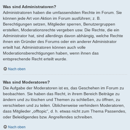
Was sind Administratoren?
Administratoren haben die umfassendsten Rechte im Forum. Sie
können jede Art von Aktion im Forum ausführen; z. B.
Berechtigungen setzen, Mitglieder sperren, Benutzergruppen
erstellen, Moderationsrechte vergeben usw. Die Rechte, die ein
Administrator hat, sind allerdings davon abhängig, welche Rechte
ihnen ein Gründer des Forums oder ein anderer Administrator
erteilt hat. Administratoren können auch volle
Moderationsberechtigungen haben, wenn ihnen das
entsprechende Recht erteilt wurde.
Nach oben
Was sind Moderatoren?
Die Aufgabe der Moderatoren ist es, das Geschehen im Forum zu
beobachten. Sie haben das Recht, in ihrem Bereich Beiträge zu
ändern und zu löschen und Themen zu schließen, zu öffnen, zu
verschieben und zu teilen. Üblicherweise verhindern Moderatoren,
dass Mitglieder „offtopic“, d. h. etwas nicht zum Thema Passendes,
oder Beleidigendes bzw. Angreifendes schreiben.
Nach oben