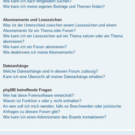
Wie kann ich nach Mitgliedern suchen?
Wie kann ich meine eigenen Beiträge und Themen finden?
Abonnements und Lesezeichen
Was ist der Unterschied zwischen einem Lesezeichen und einem
Abonnements für ein Thema oder Forum?
Wie kann ich ein Lesezeichen auf ein Thema setzen oder ein Thema
abonnieren?
Wie kann ich ein Forum abonnieren?
Wie deaktiviere ich meine Abonnements?
Dateianhänge
Welche Dateianhänge sind in diesem Forum zulässig?
Kann ich eine Übersicht all meiner Dateianhänge erhalten?
phpBB betreffende Fragen
Wer hat diese Forensoftware entwickelt?
Warum ist Funktion x oder y nicht enthalten?
An wen soll ich mich wenden, falls es Beschwerden oder juristische
Anfragen zu diesem Forum gibt?
Wie kann ich einen Administrator des Boards kontaktieren?