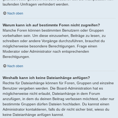
laufenden Umfragen verhindert werden.
Nach oben
Warum kann ich auf bestimmte Foren nicht zugreifen?
Manche Foren können bestimmten Benutzern oder Gruppen
vorbehalten sein. Um diese einzusehen, Beiträge zu lesen, zu
schreiben oder andere Vorgänge durchzuführen, brauchst du
möglicherweise besondere Berechtigungen. Frage einen
Moderator oder Administrator nach entsprechenden
Berechtigungen.
Nach oben
Weshalb kann ich keine Dateianhänge anfügen?
Rechte für Dateianhänge können für Foren, Gruppen und einzelne
Benutzer vergeben werden. Die Board-Administration hat es
möglicherweise nicht erlaubt, Dateianhänge in dem Forum
anzufügen, in dem du deinen Beitrag verfassen möchtest, oder nur
bestimmte Gruppen dürfen Dateien hochladen. Du kannst einen
Administrator kontaktieren, falls du dir nicht sicher bist, wieso du
keine Dateianhänge anfügen kannst.