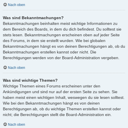
Nach oben
Was sind Bekanntmachungen?
Bekanntmachungen beinhalten meist wichtige Informationen zu
dem Bereich des Boards, in dem du dich befindest. Du solltest sie
stets lesen. Bekanntmachungen erscheinen oben auf jeder Seite
des Forums, in dem sie erstellt wurden. Wie bei globalen
Bekanntmachungen hängt es von deinen Berechtigungen ab, ob du
Bekanntmachungen erstellen kannst oder nicht. Die
Berechtigungen werden von der Board-Administration vergeben.
Nach oben
Was sind wichtige Themen?
Wichtige Themen eines Forums erscheinen unter den
Ankündigungen und sind nur auf der ersten Seite zu sehen. Sie
haben meist einen wichtigen Inhalt, weswegen du sie lesen solltest.
Wie bei den Bekanntmachungen hängt es von deinen
Berechtigungen ab, ob du wichtige Themen erstellen kannst oder
nicht; die Berechtigungen stellt die Board-Administration ein.
Nach oben