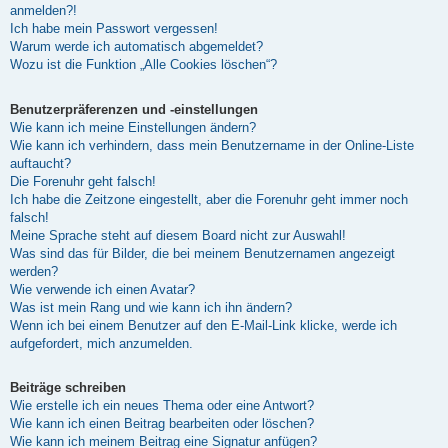
anmelden?!
Ich habe mein Passwort vergessen!
Warum werde ich automatisch abgemeldet?
Wozu ist die Funktion „Alle Cookies löschen“?
Benutzerpräferenzen und -einstellungen
Wie kann ich meine Einstellungen ändern?
Wie kann ich verhindern, dass mein Benutzername in der Online-Liste
auftaucht?
Die Forenuhr geht falsch!
Ich habe die Zeitzone eingestellt, aber die Forenuhr geht immer noch
falsch!
Meine Sprache steht auf diesem Board nicht zur Auswahl!
Was sind das für Bilder, die bei meinem Benutzernamen angezeigt
werden?
Wie verwende ich einen Avatar?
Was ist mein Rang und wie kann ich ihn ändern?
Wenn ich bei einem Benutzer auf den E-Mail-Link klicke, werde ich
aufgefordert, mich anzumelden.
Beiträge schreiben
Wie erstelle ich ein neues Thema oder eine Antwort?
Wie kann ich einen Beitrag bearbeiten oder löschen?
Wie kann ich meinem Beitrag eine Signatur anfügen?