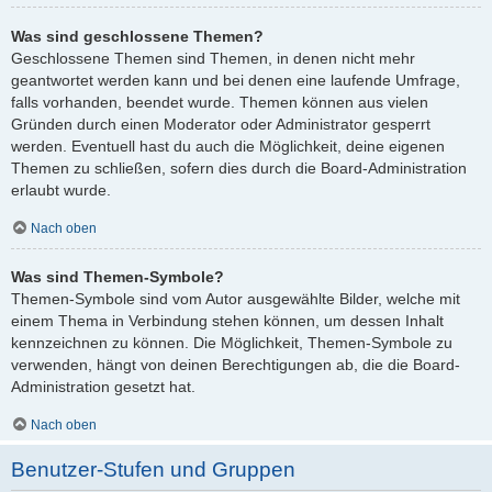
Was sind geschlossene Themen?
Geschlossene Themen sind Themen, in denen nicht mehr
geantwortet werden kann und bei denen eine laufende Umfrage,
falls vorhanden, beendet wurde. Themen können aus vielen
Gründen durch einen Moderator oder Administrator gesperrt
werden. Eventuell hast du auch die Möglichkeit, deine eigenen
Themen zu schließen, sofern dies durch die Board-Administration
erlaubt wurde.
Nach oben
Was sind Themen-Symbole?
Themen-Symbole sind vom Autor ausgewählte Bilder, welche mit
einem Thema in Verbindung stehen können, um dessen Inhalt
kennzeichnen zu können. Die Möglichkeit, Themen-Symbole zu
verwenden, hängt von deinen Berechtigungen ab, die die Board-
Administration gesetzt hat.
Nach oben
Benutzer-Stufen und Gruppen