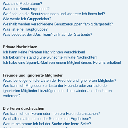
Was sind Moderatoren?
Was sind Benutzergruppen?
Wo finde ich die Benutzergruppen und wie trete ich ihnen bei?
Wie werde ich Gruppenleiter?
Weshalb werden verschiedene Benutzergruppen farbig dargestellt?
Was ist eine Hauptgruppe?
Was bedeutet der „Das Team“-Link auf der Startseite?
Private Nachrichten
Ich kann keine Privaten Nachrichten verschicken!
Ich bekomme ständig unerwünschte Private Nachrichten!
Ich habe eine Spam-E-Mail von einem Mitglied dieses Forums erhalten!
Freunde und ignorierte Mitglieder
Wozu benötige ich die Listen der Freunde und ignorierten Mitglieder?
Wie kann ich Mitglieder zur Liste der Freunde oder zur Liste der
ignorierten Mitglieder hinzufügen oder diese wieder aus den Listen
entfernen?
Die Foren durchsuchen
Wie kann ich ein Forum oder mehrere Foren durchsuchen?
Weshalb erhalte ich bei der Suche keine Ergebnisse?
Warum bekomme ich bei der Suche eine leere Seite?