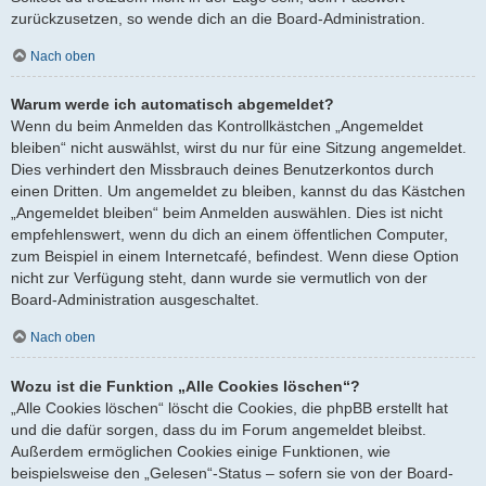
zurückzusetzen, so wende dich an die Board-Administration.
Nach oben
Warum werde ich automatisch abgemeldet?
Wenn du beim Anmelden das Kontrollkästchen „Angemeldet
bleiben“ nicht auswählst, wirst du nur für eine Sitzung angemeldet.
Dies verhindert den Missbrauch deines Benutzerkontos durch
einen Dritten. Um angemeldet zu bleiben, kannst du das Kästchen
„Angemeldet bleiben“ beim Anmelden auswählen. Dies ist nicht
empfehlenswert, wenn du dich an einem öffentlichen Computer,
zum Beispiel in einem Internetcafé, befindest. Wenn diese Option
nicht zur Verfügung steht, dann wurde sie vermutlich von der
Board-Administration ausgeschaltet.
Nach oben
Wozu ist die Funktion „Alle Cookies löschen“?
„Alle Cookies löschen“ löscht die Cookies, die phpBB erstellt hat
und die dafür sorgen, dass du im Forum angemeldet bleibst.
Außerdem ermöglichen Cookies einige Funktionen, wie
beispielsweise den „Gelesen“-Status – sofern sie von der Board-