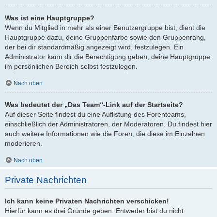
Was ist eine Hauptgruppe?
Wenn du Mitglied in mehr als einer Benutzergruppe bist, dient die
Hauptgruppe dazu, deine Gruppenfarbe sowie den Gruppenrang,
der bei dir standardmäßig angezeigt wird, festzulegen. Ein
Administrator kann dir die Berechtigung geben, deine Hauptgruppe
im persönlichen Bereich selbst festzulegen.
Nach oben
Was bedeutet der „Das Team“-Link auf der Startseite?
Auf dieser Seite findest du eine Auflistung des Forenteams,
einschließlich der Administratoren, der Moderatoren. Du findest hier
auch weitere Informationen wie die Foren, die diese im Einzelnen
moderieren.
Nach oben
Private Nachrichten
Ich kann keine Privaten Nachrichten verschicken!
Hierfür kann es drei Gründe geben: Entweder bist du nicht