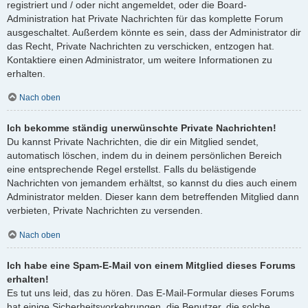
registriert und / oder nicht angemeldet, oder die Board-
Administration hat Private Nachrichten für das komplette Forum
ausgeschaltet. Außerdem könnte es sein, dass der Administrator dir
das Recht, Private Nachrichten zu verschicken, entzogen hat.
Kontaktiere einen Administrator, um weitere Informationen zu
erhalten.
Nach oben
Ich bekomme ständig unerwünschte Private Nachrichten!
Du kannst Private Nachrichten, die dir ein Mitglied sendet,
automatisch löschen, indem du in deinem persönlichen Bereich
eine entsprechende Regel erstellst. Falls du belästigende
Nachrichten von jemandem erhältst, so kannst du dies auch einem
Administrator melden. Dieser kann dem betreffenden Mitglied dann
verbieten, Private Nachrichten zu versenden.
Nach oben
Ich habe eine Spam-E-Mail von einem Mitglied dieses Forums
erhalten!
Es tut uns leid, das zu hören. Das E-Mail-Formular dieses Forums
hat einige Sicherheitsvorkehrungen, die Benutzer, die solche