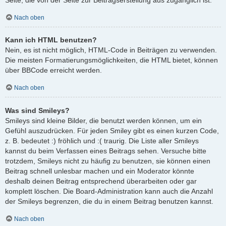
Nach oben
Kann ich HTML benutzen?
Nein, es ist nicht möglich, HTML-Code in Beiträgen zu verwenden.
Die meisten Formatierungsmöglichkeiten, die HTML bietet, können
über BBCode erreicht werden.
Nach oben
Was sind Smileys?
Smileys sind kleine Bilder, die benutzt werden können, um ein
Gefühl auszudrücken. Für jeden Smiley gibt es einen kurzen Code,
z. B. bedeutet :) fröhlich und :( traurig. Die Liste aller Smileys
kannst du beim Verfassen eines Beitrags sehen. Versuche bitte
trotzdem, Smileys nicht zu häufig zu benutzen, sie können einen
Beitrag schnell unlesbar machen und ein Moderator könnte
deshalb deinen Beitrag entsprechend überarbeiten oder gar
komplett löschen. Die Board-Administration kann auch die Anzahl
der Smileys begrenzen, die du in einem Beitrag benutzen kannst.
Nach oben