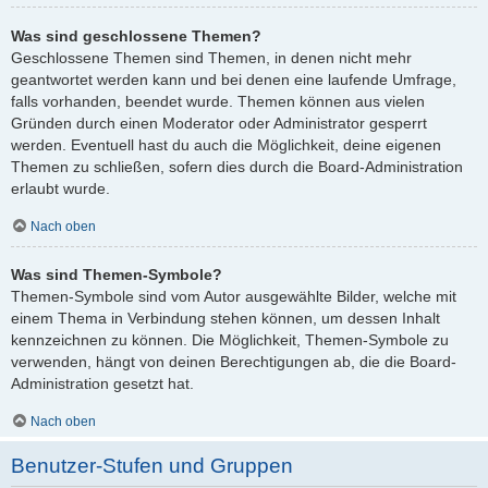
Was sind geschlossene Themen?
Geschlossene Themen sind Themen, in denen nicht mehr
geantwortet werden kann und bei denen eine laufende Umfrage,
falls vorhanden, beendet wurde. Themen können aus vielen
Gründen durch einen Moderator oder Administrator gesperrt
werden. Eventuell hast du auch die Möglichkeit, deine eigenen
Themen zu schließen, sofern dies durch die Board-Administration
erlaubt wurde.
Nach oben
Was sind Themen-Symbole?
Themen-Symbole sind vom Autor ausgewählte Bilder, welche mit
einem Thema in Verbindung stehen können, um dessen Inhalt
kennzeichnen zu können. Die Möglichkeit, Themen-Symbole zu
verwenden, hängt von deinen Berechtigungen ab, die die Board-
Administration gesetzt hat.
Nach oben
Benutzer-Stufen und Gruppen