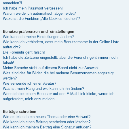
anmelden?!
Ich habe mein Passwort vergessen!
Warum werde ich automatisch abgemeldet?
Wozu ist die Funktion „Alle Cookies löschen“?
Benutzerpräferenzen und -einstellungen
Wie kann ich meine Einstellungen ändern?
Wie kann ich verhindern, dass mein Benutzername in der Online-Liste
auftaucht?
Die Forenuhr geht falsch!
Ich habe die Zeitzone eingestellt, aber die Forenuhr geht immer noch
falsch!
Meine Sprache steht auf diesem Board nicht zur Auswahl!
Was sind das für Bilder, die bei meinem Benutzernamen angezeigt
werden?
Wie verwende ich einen Avatar?
Was ist mein Rang und wie kann ich ihn ändern?
Wenn ich bei einem Benutzer auf den E-Mail-Link klicke, werde ich
aufgefordert, mich anzumelden.
Beiträge schreiben
Wie erstelle ich ein neues Thema oder eine Antwort?
Wie kann ich einen Beitrag bearbeiten oder löschen?
Wie kann ich meinem Beitrag eine Signatur anfügen?