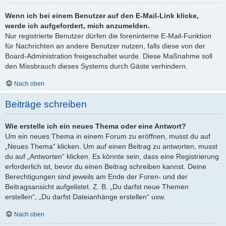
Wenn ich bei einem Benutzer auf den E-Mail-Link klicke,
werde ich aufgefordert, mich anzumelden.
Nur registrierte Benutzer dürfen die foreninterne E-Mail-Funktion
für Nachrichten an andere Benutzer nutzen, falls diese von der
Board-Administration freigeschaltet wurde. Diese Maßnahme soll
den Missbrauch dieses Systems durch Gäste verhindern.
Nach oben
Beiträge schreiben
Wie erstelle ich ein neues Thema oder eine Antwort?
Um ein neues Thema in einem Forum zu eröffnen, musst du auf
„Neues Thema“ klicken. Um auf einen Beitrag zu antworten, musst
du auf „Antworten“ klicken. Es könnte sein, dass eine Registrierung
erforderlich ist, bevor du einen Beitrag schreiben kannst. Deine
Berechtigungen sind jeweils am Ende der Foren- und der
Beitragsansicht aufgelistet. Z. B. „Du darfst neue Themen
erstellen“, „Du darfst Dateianhänge erstellen“ usw.
Nach oben