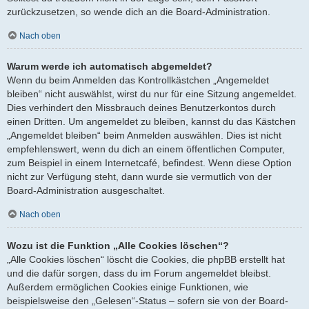
zurückzusetzen, so wende dich an die Board-Administration.
Nach oben
Warum werde ich automatisch abgemeldet?
Wenn du beim Anmelden das Kontrollkästchen „Angemeldet
bleiben“ nicht auswählst, wirst du nur für eine Sitzung angemeldet.
Dies verhindert den Missbrauch deines Benutzerkontos durch
einen Dritten. Um angemeldet zu bleiben, kannst du das Kästchen
„Angemeldet bleiben“ beim Anmelden auswählen. Dies ist nicht
empfehlenswert, wenn du dich an einem öffentlichen Computer,
zum Beispiel in einem Internetcafé, befindest. Wenn diese Option
nicht zur Verfügung steht, dann wurde sie vermutlich von der
Board-Administration ausgeschaltet.
Nach oben
Wozu ist die Funktion „Alle Cookies löschen“?
„Alle Cookies löschen“ löscht die Cookies, die phpBB erstellt hat
und die dafür sorgen, dass du im Forum angemeldet bleibst.
Außerdem ermöglichen Cookies einige Funktionen, wie
beispielsweise den „Gelesen“-Status – sofern sie von der Board-