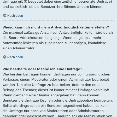
Umfrage gilt (0 bedeutet dabei eine zeitlich unbegrenzte Umfrage)
und schließlich, ob die Benutzer ihre Stimme ändern können.
Nach oben
Wieso kann ich nicht mehr Antwortmöglichkeiten erstellen?
Die maximal zulässige Anzahl von Antwortmöglichkeiten wird durch
die Board-Administration festgelegt. Wenn du glaubst, mehr
Antwortmöglichkeiten als zugelassen zu benötigen, kontaktiere
einen Administrator.
Nach oben
Wie bearbeite oder lösche ich eine Umfrage?
Wie bei den Beiträgen können Umfragen nur vom ursprünglichen
Verfasser, einem Moderator oder einem Administrator bearbeitet
werden. Um eine Umfrage zu bearbeiten, ändere den ersten
Beitrag des Themas; dieser ist immer mit der Umfrage verknüpft.
Wenn niemand eine Stimme abgegeben hat, dann können
Benutzer die Umfrage löschen oder die Umfrageoption bearbeiten.
Sollte allerdings schon ein Benutzer abgestimmt haben, so kann
die Umfrage nur noch von Moderatoren oder Administratoren
geändert oder gelöscht werden. Dadurch soll die Manipulation von