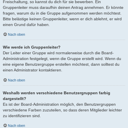
Freischaltung, so kannst du dich für sie bewerben. Ein
Gruppenleiter muss daraufhin deinen Antrag annehmen. Er könnte
fragen, warum du in die Gruppe aufgenommen werden möchtest.
Bitte belästige keinen Gruppenleiter, wenn er dich ablehnt, er wird
einen Grund dafür haben.
Nach oben
Wie werde ich Gruppenleiter?
Der Leiter einer Gruppe wird normalerweise durch die Board-
Administration festgelegt, wenn die Gruppe erstellt wird. Wenn du
eine eigene Benutzergruppe erstellen möchtest, dann solltest du
einen Administrator kontaktieren.
Nach oben
Weshalb werden verschiedene Benutzergruppen farbig
dargestellt?
Es ist der Board-Administration möglich, den Benutzergruppen
verschiedene Farben zuzuteilen, so dass deren Mitglieder leichter
zu identifizieren sind.
Nach oben