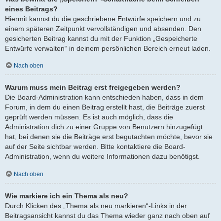
eines Beitrags?
Hiermit kannst du die geschriebene Entwürfe speichern und zu
einem späteren Zeitpunkt vervollständigen und absenden. Den
gesicherten Beitrag kannst du mit der Funktion „Gespeicherte
Entwürfe verwalten“ in deinem persönlichen Bereich erneut laden.
Nach oben
Warum muss mein Beitrag erst freigegeben werden?
Die Board-Administration kann entschieden haben, dass in dem
Forum, in dem du einen Beitrag erstellt hast, die Beiträge zuerst
geprüft werden müssen. Es ist auch möglich, dass die
Administration dich zu einer Gruppe von Benutzern hinzugefügt
hat, bei denen sie die Beiträge erst begutachten möchte, bevor sie
auf der Seite sichtbar werden. Bitte kontaktiere die Board-
Administration, wenn du weitere Informationen dazu benötigst.
Nach oben
Wie markiere ich ein Thema als neu?
Durch Klicken des „Thema als neu markieren“-Links in der
Beitragsansicht kannst du das Thema wieder ganz nach oben auf