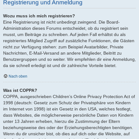
Registrierung und Anmeldung
Wozu muss ich mich registrieren?
Eine Registrierung ist nicht unbedingt zwingend. Die Board-
Administration dieses Forums entscheidet, ob du registriert sein
musst, um Beiträge zu schreiben. Auf jeden Fall erhältst du als
registriertes Mitglied Zugriff auf zusätzliche Funktionen, die Gästen
nicht zur Verfügung stehen: zum Beispiel Avatarbilder, Private
Nachrichten, E-Mail-Versand an andere Mitglieder, Beitritt zu
Benutzergruppen und so weiter. Wir empfehlen dir eine Anmeldung,
da sie schnell erledigt ist und dir zahlreiche Vorteile bietet.
Nach oben
Was ist COPPA?
COPPA, ausgeschrieben Children’s Online Privacy Protection Act of
1998 (deutsch: Gesetz zum Schutz der Privatsphäre von Kindern
im Internet von 1998) ist ein Gesetz in den USA, welches festlegt,
dass Websites, die möglicherweise persönliche Daten von Kindern
unter 13 Jahren erheben, hierzu die Zustimmung der Eltern
beziehungsweise des oder der Erziehungsberechtigten benötigen.
Wenn du dir unsicher bist, ob dies auf dich oder die Website, auf