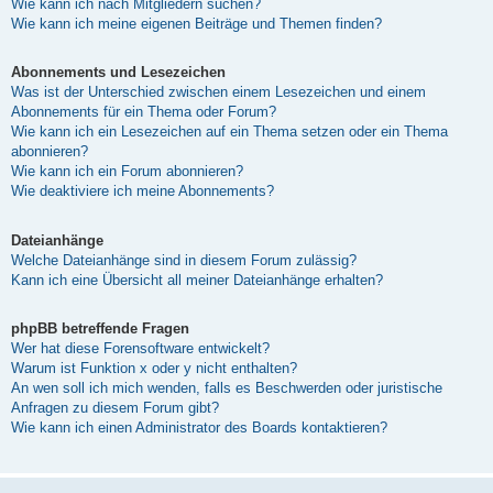
Wie kann ich nach Mitgliedern suchen?
Wie kann ich meine eigenen Beiträge und Themen finden?
Abonnements und Lesezeichen
Was ist der Unterschied zwischen einem Lesezeichen und einem
Abonnements für ein Thema oder Forum?
Wie kann ich ein Lesezeichen auf ein Thema setzen oder ein Thema
abonnieren?
Wie kann ich ein Forum abonnieren?
Wie deaktiviere ich meine Abonnements?
Dateianhänge
Welche Dateianhänge sind in diesem Forum zulässig?
Kann ich eine Übersicht all meiner Dateianhänge erhalten?
phpBB betreffende Fragen
Wer hat diese Forensoftware entwickelt?
Warum ist Funktion x oder y nicht enthalten?
An wen soll ich mich wenden, falls es Beschwerden oder juristische
Anfragen zu diesem Forum gibt?
Wie kann ich einen Administrator des Boards kontaktieren?