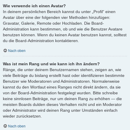
Wie verwende ich einen Avatar?
In deinem persönlichen Bereich kannst du unter „Profil“ einen
Avatar über eine der folgenden vier Methoden hinzufügen:
Gravatar, Galerie, Remote oder Hochladen. Die Board-
Administration kann bestimmen, ob und wie die Benutzer Avatare
benutzen können. Wenn du keinen Avatar benutzen kannst, solltest
du die Board-Administration kontaktieren.
Nach oben
Was ist mein Rang und wie kann ich ihn ändern?
Ränge, die unter deinem Benutzernamen stehen, zeigen an, wie
viele Beiträge du bislang erstellt hast oder identifizieren bestimmte
Benutzer wie Moderatoren und Administratoren. Normalerweise
kannst du den Wortlaut eines Ranges nicht direkt ändern, da sie
von der Board-Administration festgelegt wurden. Bitte schreibe
keine sinnlosen Beiträge, nur um deinen Rang zu erhöhen — die
meisten Boards dulden dieses Verhalten nicht und ein Moderator
oder Administrator wird deinen Rang unter Umständen einfach
wieder zurücksetzen.
Nach oben