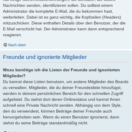
Nachrichten senden, identifizieren sollen. Du solltest einem
Administrator die komplette E-Mail, die du bekommen hast,
weiterleiten. Dabei ist es ganz wichtig, die Kopfzeilen (Headers)
mitzuschicken. Diese enthalten Details über den Benutzer, der die
E-Mail verschickt hat. Der Administrator kann dann entsprechend
reagieren.
Nach oben
Freunde und ignorierte Mitglieder
Wozu benötige ich die Listen der Freunde und ignorierten
Mitglieder?
Du kannst diese Listen benutzen, um andere Mitglieder des Boards
zu verwalten. Mitglieder, die du deiner Freundesliste hinzufügst,
werden in deinem persönlichen Bereich für den schnellen Zugriff
aufgelistet. Du siehst dort deren Onlinestatus und kannst ihnen
schnell eine Private Nachricht senden. Abhängig von dem Style,
den du verwendest, können Beiträge deiner Freunde auch
hervorgehoben sein. Wenn du einen Benutzer ignorierst, dann
siehst du seine Beiträge standardmäßig nicht.