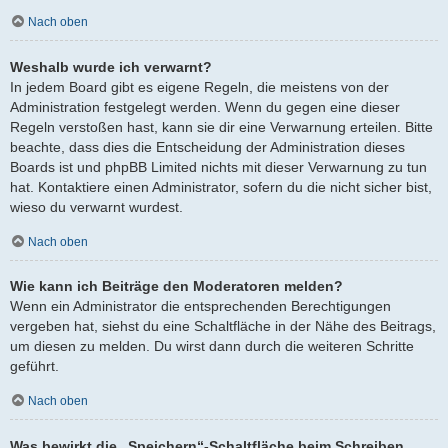
Nach oben
Weshalb wurde ich verwarnt?
In jedem Board gibt es eigene Regeln, die meistens von der
Administration festgelegt werden. Wenn du gegen eine dieser
Regeln verstoßen hast, kann sie dir eine Verwarnung erteilen. Bitte
beachte, dass dies die Entscheidung der Administration dieses
Boards ist und phpBB Limited nichts mit dieser Verwarnung zu tun
hat. Kontaktiere einen Administrator, sofern du die nicht sicher bist,
wieso du verwarnt wurdest.
Nach oben
Wie kann ich Beiträge den Moderatoren melden?
Wenn ein Administrator die entsprechenden Berechtigungen
vergeben hat, siehst du eine Schaltfläche in der Nähe des Beitrags,
um diesen zu melden. Du wirst dann durch die weiteren Schritte
geführt.
Nach oben
Was bewirkt die „Speichern“-Schaltfläche beim Schreiben