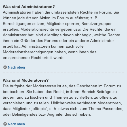
Was sind Administratoren?
Administratoren haben die umfassendsten Rechte im Forum. Sie
können jede Art von Aktion im Forum ausführen; z. B.
Berechtigungen setzen, Mitglieder sperren, Benutzergruppen
erstellen, Moderationsrechte vergeben usw. Die Rechte, die ein
Administrator hat, sind allerdings davon abhängig, welche Rechte
ihnen ein Gründer des Forums oder ein anderer Administrator
erteilt hat. Administratoren können auch volle
Moderationsberechtigungen haben, wenn ihnen das
entsprechende Recht erteilt wurde.
Nach oben
Was sind Moderatoren?
Die Aufgabe der Moderatoren ist es, das Geschehen im Forum zu
beobachten. Sie haben das Recht, in ihrem Bereich Beiträge zu
ändern und zu löschen und Themen zu schließen, zu öffnen, zu
verschieben und zu teilen. Üblicherweise verhindern Moderatoren,
dass Mitglieder „offtopic“, d. h. etwas nicht zum Thema Passendes,
oder Beleidigendes bzw. Angreifendes schreiben.
Nach oben