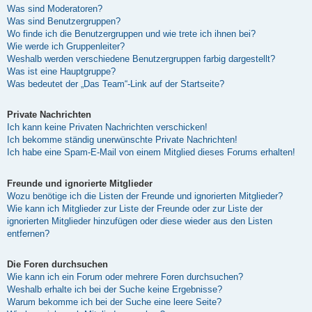
Was sind Moderatoren?
Was sind Benutzergruppen?
Wo finde ich die Benutzergruppen und wie trete ich ihnen bei?
Wie werde ich Gruppenleiter?
Weshalb werden verschiedene Benutzergruppen farbig dargestellt?
Was ist eine Hauptgruppe?
Was bedeutet der „Das Team“-Link auf der Startseite?
Private Nachrichten
Ich kann keine Privaten Nachrichten verschicken!
Ich bekomme ständig unerwünschte Private Nachrichten!
Ich habe eine Spam-E-Mail von einem Mitglied dieses Forums erhalten!
Freunde und ignorierte Mitglieder
Wozu benötige ich die Listen der Freunde und ignorierten Mitglieder?
Wie kann ich Mitglieder zur Liste der Freunde oder zur Liste der
ignorierten Mitglieder hinzufügen oder diese wieder aus den Listen
entfernen?
Die Foren durchsuchen
Wie kann ich ein Forum oder mehrere Foren durchsuchen?
Weshalb erhalte ich bei der Suche keine Ergebnisse?
Warum bekomme ich bei der Suche eine leere Seite?