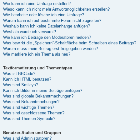
Wie kann ich eine Umfrage erstellen?
Wieso kann ich nicht mehr Antwortmöglichkeiten erstellen?
Wie bearbeite oder lösche ich eine Umfrage?
Warum kann ich auf bestimmte Foren nicht zugreifen?
Weshalb kann ich keine Dateianhänge anfügen?
Weshalb wurde ich verwarnt?
Wie kann ich Beiträge den Moderatoren melden?
Was bewirkt die „Speichern“-Schaltfläche beim Schreiben eines Beitrags?
Warum muss mein Beitrag erst freigegeben werden?
Wie markiere ich ein Thema als neu?
Textformatierung und Thementypen
Was ist BBCode?
Kann ich HTML benutzen?
Was sind Smileys?
Kann ich Bilder in meine Beiträge einfügen?
Was sind globale Bekanntmachungen?
Was sind Bekanntmachungen?
Was sind wichtige Themen?
Was sind geschlossene Themen?
Was sind Themen-Symbole?
Benutzer-Stufen und Gruppen
Was sind Administratoren?