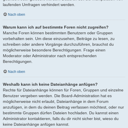
laufenden Umfragen verhindert werden.
Nach oben
Warum kann ich auf bestimmte Foren nicht zugreifen?
Manche Foren können bestimmten Benutzern oder Gruppen
vorbehalten sein. Um diese einzusehen, Beiträge zu lesen, zu
schreiben oder andere Vorgänge durchzuführen, brauchst du
möglicherweise besondere Berechtigungen. Frage einen
Moderator oder Administrator nach entsprechenden
Berechtigungen.
Nach oben
Weshalb kann ich keine Dateianhänge anfügen?
Rechte für Dateianhänge können für Foren, Gruppen und einzelne
Benutzer vergeben werden. Die Board-Administration hat es
möglicherweise nicht erlaubt, Dateianhänge in dem Forum
anzufügen, in dem du deinen Beitrag verfassen möchtest, oder nur
bestimmte Gruppen dürfen Dateien hochladen. Du kannst einen
Administrator kontaktieren, falls du dir nicht sicher bist, wieso du
keine Dateianhänge anfügen kannst.