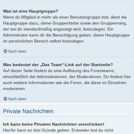
Was ist eine Hauptgruppe?
Wenn du Mitglied in mehr als einer Benutzergruppe bist, dient die
Hauptgruppe dazu, deine Gruppenfarbe sowie den Gruppenrang,
der bei dir standardmäßig angezeigt wird, festzulegen. Ein
Administrator kann dir die Berechtigung geben, deine Hauptgruppe
im persönlichen Bereich selbst festzulegen.
Nach oben
Was bedeutet der „Das Team“-Link auf der Startseite?
Auf dieser Seite findest du eine Auflistung des Forenteams,
einschließlich der Administratoren, der Moderatoren. Du findest hier
auch weitere Informationen wie die Foren, die diese im Einzelnen
moderieren.
Nach oben
Private Nachrichten
Ich kann keine Privaten Nachrichten verschicken!
Hierfür kann es drei Gründe geben: Entweder bist du nicht