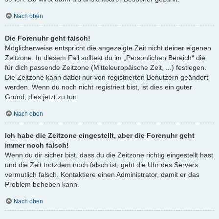
Nach oben
Die Forenuhr geht falsch!
Möglicherweise entspricht die angezeigte Zeit nicht deiner eigenen
Zeitzone. In diesem Fall solltest du im „Persönlichen Bereich“ die
für dich passende Zeitzone (Mitteleuropäische Zeit, ...) festlegen.
Die Zeitzone kann dabei nur von registrierten Benutzern geändert
werden. Wenn du noch nicht registriert bist, ist dies ein guter
Grund, dies jetzt zu tun.
Nach oben
Ich habe die Zeitzone eingestellt, aber die Forenuhr geht
immer noch falsch!
Wenn du dir sicher bist, dass du die Zeitzone richtig eingestellt hast
und die Zeit trotzdem noch falsch ist, geht die Uhr des Servers
vermutlich falsch. Kontaktiere einen Administrator, damit er das
Problem beheben kann.
Nach oben