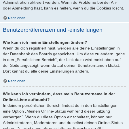
Administration aktiviert wurden. Wenn du Probleme bei der An-
oder Abmeldung hast, kann es helfen, wenn du die Cookies löscht.
Nach oben
Benutzerpräferenzen und -einstellungen
Wie kann ich meine Einstellungen ändern?
Wenn du dich registriert hast, werden alle deine Einstellungen in
der Datenbank des Boards gespeichert. Um diese zu ändern, gehe
in den „Persönlichen Bereich“; der Link dazu wird meist oben auf
der Seite angezeigt, wenn du auf deinen Benutzernamen klickst.
Dort kannst du alle deine Einstellungen ändern.
Nach oben
Wie kann ich verhindern, dass mein Benutzername in der
Online-Liste auftaucht?
In deinem persönlichen Bereich findest du in den Einstellungen
eine Option „Meinen Online-Status während dieser Sitzung
verbergen“. Wenn du diese Option einschaltest, können nur
Administratoren, Moderatoren und du selbst deinen Online-Status
sehen. Du wirst dann als unsichtbarer Besucher gezählt.