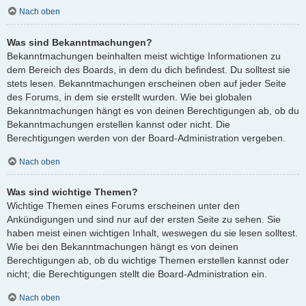
Nach oben
Was sind Bekanntmachungen?
Bekanntmachungen beinhalten meist wichtige Informationen zu
dem Bereich des Boards, in dem du dich befindest. Du solltest sie
stets lesen. Bekanntmachungen erscheinen oben auf jeder Seite
des Forums, in dem sie erstellt wurden. Wie bei globalen
Bekanntmachungen hängt es von deinen Berechtigungen ab, ob du
Bekanntmachungen erstellen kannst oder nicht. Die
Berechtigungen werden von der Board-Administration vergeben.
Nach oben
Was sind wichtige Themen?
Wichtige Themen eines Forums erscheinen unter den
Ankündigungen und sind nur auf der ersten Seite zu sehen. Sie
haben meist einen wichtigen Inhalt, weswegen du sie lesen solltest.
Wie bei den Bekanntmachungen hängt es von deinen
Berechtigungen ab, ob du wichtige Themen erstellen kannst oder
nicht; die Berechtigungen stellt die Board-Administration ein.
Nach oben