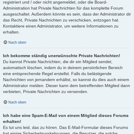
registriert und / oder nicht angemeldet, oder die Board-
Administration hat Private Nachrichten für das komplette Forum
ausgeschaltet. Außerdem könnte es sein, dass der Administrator dir
das Recht, Private Nachrichten zu verschicken, entzogen hat.
Kontaktiere einen Administrator, um weitere Informationen zu
erhalten.
Nach oben
Ich bekomme ständig unerwünschte Private Nachrichten!
Du kannst Private Nachrichten, die dir ein Mitglied sendet,
automatisch löschen, indem du in deinem persönlichen Bereich
eine entsprechende Regel erstellst. Falls du belästigende
Nachrichten von jemandem erhältst, so kannst du dies auch einem
Administrator melden. Dieser kann dem betreffenden Mitglied dann
verbieten, Private Nachrichten zu versenden.
Nach oben
Ich habe eine Spam-E-Mail von einem Mitglied dieses Forums
erhalten!
Es tut uns leid, das zu hören. Das E-Mail-Formular dieses Forums
hat einige Sicherheitsvorkehrungen, die Benutzer, die solche