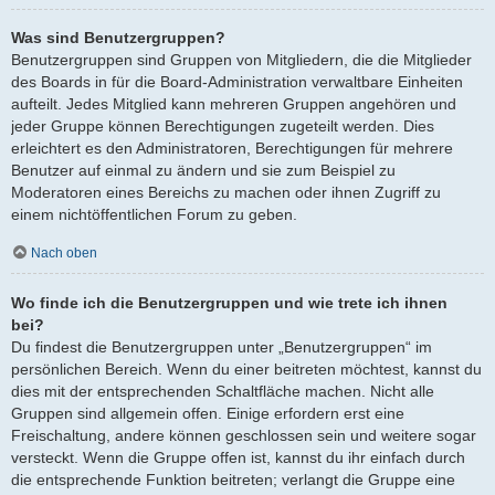
Was sind Benutzergruppen?
Benutzergruppen sind Gruppen von Mitgliedern, die die Mitglieder
des Boards in für die Board-Administration verwaltbare Einheiten
aufteilt. Jedes Mitglied kann mehreren Gruppen angehören und
jeder Gruppe können Berechtigungen zugeteilt werden. Dies
erleichtert es den Administratoren, Berechtigungen für mehrere
Benutzer auf einmal zu ändern und sie zum Beispiel zu
Moderatoren eines Bereichs zu machen oder ihnen Zugriff zu
einem nichtöffentlichen Forum zu geben.
Nach oben
Wo finde ich die Benutzergruppen und wie trete ich ihnen
bei?
Du findest die Benutzergruppen unter „Benutzergruppen“ im
persönlichen Bereich. Wenn du einer beitreten möchtest, kannst du
dies mit der entsprechenden Schaltfläche machen. Nicht alle
Gruppen sind allgemein offen. Einige erfordern erst eine
Freischaltung, andere können geschlossen sein und weitere sogar
versteckt. Wenn die Gruppe offen ist, kannst du ihr einfach durch
die entsprechende Funktion beitreten; verlangt die Gruppe eine