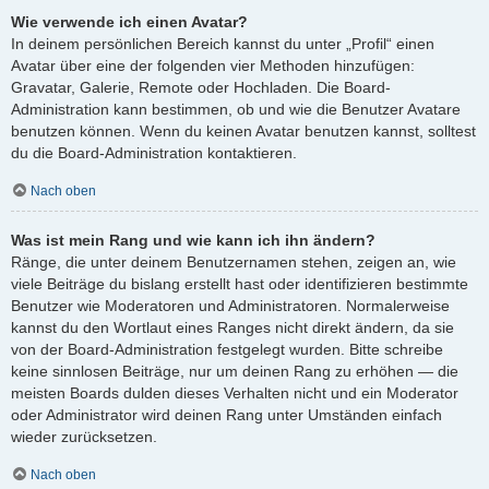
Wie verwende ich einen Avatar?
In deinem persönlichen Bereich kannst du unter „Profil“ einen
Avatar über eine der folgenden vier Methoden hinzufügen:
Gravatar, Galerie, Remote oder Hochladen. Die Board-
Administration kann bestimmen, ob und wie die Benutzer Avatare
benutzen können. Wenn du keinen Avatar benutzen kannst, solltest
du die Board-Administration kontaktieren.
Nach oben
Was ist mein Rang und wie kann ich ihn ändern?
Ränge, die unter deinem Benutzernamen stehen, zeigen an, wie
viele Beiträge du bislang erstellt hast oder identifizieren bestimmte
Benutzer wie Moderatoren und Administratoren. Normalerweise
kannst du den Wortlaut eines Ranges nicht direkt ändern, da sie
von der Board-Administration festgelegt wurden. Bitte schreibe
keine sinnlosen Beiträge, nur um deinen Rang zu erhöhen — die
meisten Boards dulden dieses Verhalten nicht und ein Moderator
oder Administrator wird deinen Rang unter Umständen einfach
wieder zurücksetzen.
Nach oben