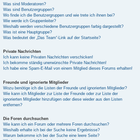
Was sind Moderatoren?
Was sind Benutzergruppen?
Wo finde ich die Benutzergruppen und wie trete ich ihnen bei?
Wie werde ich Gruppenleiter?
Weshalb werden verschiedene Benutzergruppen farbig dargestellt?
Was ist eine Hauptgruppe?
Was bedeutet der „Das Team“-Link auf der Startseite?
Private Nachrichten
Ich kann keine Privaten Nachrichten verschicken!
Ich bekomme ständig unerwünschte Private Nachrichten!
Ich habe eine Spam-E-Mail von einem Mitglied dieses Forums erhalten!
Freunde und ignorierte Mitglieder
Wozu benötige ich die Listen der Freunde und ignorierten Mitglieder?
Wie kann ich Mitglieder zur Liste der Freunde oder zur Liste der
ignorierten Mitglieder hinzufügen oder diese wieder aus den Listen
entfernen?
Die Foren durchsuchen
Wie kann ich ein Forum oder mehrere Foren durchsuchen?
Weshalb erhalte ich bei der Suche keine Ergebnisse?
Warum bekomme ich bei der Suche eine leere Seite?