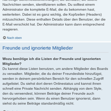
Nachrichten senden, identifizieren sollen. Du solltest einem
Administrator die komplette E-Mail, die du bekommen hast,
weiterleiten. Dabei ist es ganz wichtig, die Kopfzeilen (Headers)
mitzuschicken. Diese enthalten Details über den Benutzer, der die
E-Mail verschickt hat. Der Administrator kann dann entsprechend
reagieren.
Nach oben
Freunde und ignorierte Mitglieder
Wozu benötige ich die Listen der Freunde und ignorierten
Mitglieder?
Du kannst diese Listen benutzen, um andere Mitglieder des Boards
zu verwalten. Mitglieder, die du deiner Freundesliste hinzufügst,
werden in deinem persönlichen Bereich für den schnellen Zugriff
aufgelistet. Du siehst dort deren Onlinestatus und kannst ihnen
schnell eine Private Nachricht senden. Abhängig von dem Style,
den du verwendest, können Beiträge deiner Freunde auch
hervorgehoben sein. Wenn du einen Benutzer ignorierst, dann
siehst du seine Beiträge standardmäßig nicht.