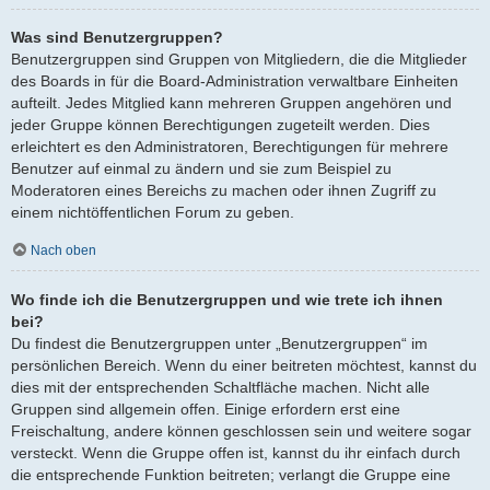
Was sind Benutzergruppen?
Benutzergruppen sind Gruppen von Mitgliedern, die die Mitglieder
des Boards in für die Board-Administration verwaltbare Einheiten
aufteilt. Jedes Mitglied kann mehreren Gruppen angehören und
jeder Gruppe können Berechtigungen zugeteilt werden. Dies
erleichtert es den Administratoren, Berechtigungen für mehrere
Benutzer auf einmal zu ändern und sie zum Beispiel zu
Moderatoren eines Bereichs zu machen oder ihnen Zugriff zu
einem nichtöffentlichen Forum zu geben.
Nach oben
Wo finde ich die Benutzergruppen und wie trete ich ihnen
bei?
Du findest die Benutzergruppen unter „Benutzergruppen“ im
persönlichen Bereich. Wenn du einer beitreten möchtest, kannst du
dies mit der entsprechenden Schaltfläche machen. Nicht alle
Gruppen sind allgemein offen. Einige erfordern erst eine
Freischaltung, andere können geschlossen sein und weitere sogar
versteckt. Wenn die Gruppe offen ist, kannst du ihr einfach durch
die entsprechende Funktion beitreten; verlangt die Gruppe eine