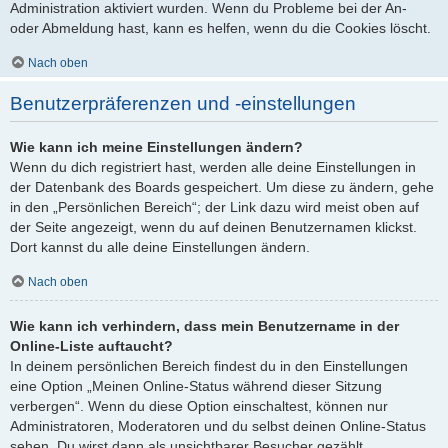
Administration aktiviert wurden. Wenn du Probleme bei der An-
oder Abmeldung hast, kann es helfen, wenn du die Cookies löscht.
Nach oben
Benutzerpräferenzen und -einstellungen
Wie kann ich meine Einstellungen ändern?
Wenn du dich registriert hast, werden alle deine Einstellungen in
der Datenbank des Boards gespeichert. Um diese zu ändern, gehe
in den „Persönlichen Bereich“; der Link dazu wird meist oben auf
der Seite angezeigt, wenn du auf deinen Benutzernamen klickst.
Dort kannst du alle deine Einstellungen ändern.
Nach oben
Wie kann ich verhindern, dass mein Benutzername in der
Online-Liste auftaucht?
In deinem persönlichen Bereich findest du in den Einstellungen
eine Option „Meinen Online-Status während dieser Sitzung
verbergen“. Wenn du diese Option einschaltest, können nur
Administratoren, Moderatoren und du selbst deinen Online-Status
sehen. Du wirst dann als unsichtbarer Besucher gezählt.