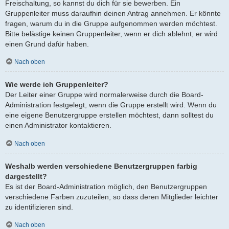
Freischaltung, so kannst du dich für sie bewerben. Ein
Gruppenleiter muss daraufhin deinen Antrag annehmen. Er könnte
fragen, warum du in die Gruppe aufgenommen werden möchtest.
Bitte belästige keinen Gruppenleiter, wenn er dich ablehnt, er wird
einen Grund dafür haben.
Nach oben
Wie werde ich Gruppenleiter?
Der Leiter einer Gruppe wird normalerweise durch die Board-
Administration festgelegt, wenn die Gruppe erstellt wird. Wenn du
eine eigene Benutzergruppe erstellen möchtest, dann solltest du
einen Administrator kontaktieren.
Nach oben
Weshalb werden verschiedene Benutzergruppen farbig
dargestellt?
Es ist der Board-Administration möglich, den Benutzergruppen
verschiedene Farben zuzuteilen, so dass deren Mitglieder leichter
zu identifizieren sind.
Nach oben