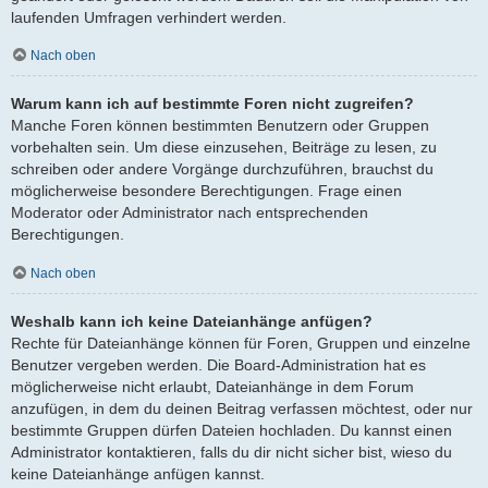
laufenden Umfragen verhindert werden.
Nach oben
Warum kann ich auf bestimmte Foren nicht zugreifen?
Manche Foren können bestimmten Benutzern oder Gruppen
vorbehalten sein. Um diese einzusehen, Beiträge zu lesen, zu
schreiben oder andere Vorgänge durchzuführen, brauchst du
möglicherweise besondere Berechtigungen. Frage einen
Moderator oder Administrator nach entsprechenden
Berechtigungen.
Nach oben
Weshalb kann ich keine Dateianhänge anfügen?
Rechte für Dateianhänge können für Foren, Gruppen und einzelne
Benutzer vergeben werden. Die Board-Administration hat es
möglicherweise nicht erlaubt, Dateianhänge in dem Forum
anzufügen, in dem du deinen Beitrag verfassen möchtest, oder nur
bestimmte Gruppen dürfen Dateien hochladen. Du kannst einen
Administrator kontaktieren, falls du dir nicht sicher bist, wieso du
keine Dateianhänge anfügen kannst.