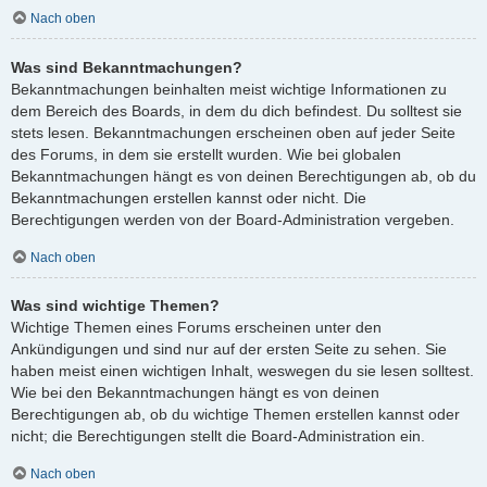
Nach oben
Was sind Bekanntmachungen?
Bekanntmachungen beinhalten meist wichtige Informationen zu
dem Bereich des Boards, in dem du dich befindest. Du solltest sie
stets lesen. Bekanntmachungen erscheinen oben auf jeder Seite
des Forums, in dem sie erstellt wurden. Wie bei globalen
Bekanntmachungen hängt es von deinen Berechtigungen ab, ob du
Bekanntmachungen erstellen kannst oder nicht. Die
Berechtigungen werden von der Board-Administration vergeben.
Nach oben
Was sind wichtige Themen?
Wichtige Themen eines Forums erscheinen unter den
Ankündigungen und sind nur auf der ersten Seite zu sehen. Sie
haben meist einen wichtigen Inhalt, weswegen du sie lesen solltest.
Wie bei den Bekanntmachungen hängt es von deinen
Berechtigungen ab, ob du wichtige Themen erstellen kannst oder
nicht; die Berechtigungen stellt die Board-Administration ein.
Nach oben