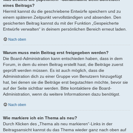
eines Beitrags?
Hiermit kannst du die geschriebene Entwürfe speichern und zu
einem späteren Zeitpunkt vervollständigen und absenden. Den
gesicherten Beitrag kannst du mit der Funktion „Gespeicherte
Entwürfe verwalten“ in deinem persönlichen Bereich erneut laden.
Nach oben
Warum muss mein Beitrag erst freigegeben werden?
Die Board-Administration kann entschieden haben, dass in dem
Forum, in dem du einen Beitrag erstellt hast, die Beiträge zuerst
geprüft werden müssen. Es ist auch möglich, dass die
Administration dich zu einer Gruppe von Benutzern hinzugefügt
hat, bei denen sie die Beiträge erst begutachten möchte, bevor sie
auf der Seite sichtbar werden. Bitte kontaktiere die Board-
Administration, wenn du weitere Informationen dazu benötigst.
Nach oben
Wie markiere ich ein Thema als neu?
Durch Klicken des „Thema als neu markieren“-Links in der
Beitragsansicht kannst du das Thema wieder ganz nach oben auf