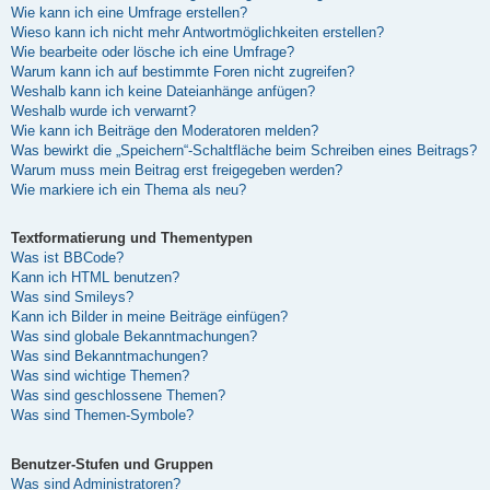
Wie kann ich eine Umfrage erstellen?
Wieso kann ich nicht mehr Antwortmöglichkeiten erstellen?
Wie bearbeite oder lösche ich eine Umfrage?
Warum kann ich auf bestimmte Foren nicht zugreifen?
Weshalb kann ich keine Dateianhänge anfügen?
Weshalb wurde ich verwarnt?
Wie kann ich Beiträge den Moderatoren melden?
Was bewirkt die „Speichern“-Schaltfläche beim Schreiben eines Beitrags?
Warum muss mein Beitrag erst freigegeben werden?
Wie markiere ich ein Thema als neu?
Textformatierung und Thementypen
Was ist BBCode?
Kann ich HTML benutzen?
Was sind Smileys?
Kann ich Bilder in meine Beiträge einfügen?
Was sind globale Bekanntmachungen?
Was sind Bekanntmachungen?
Was sind wichtige Themen?
Was sind geschlossene Themen?
Was sind Themen-Symbole?
Benutzer-Stufen und Gruppen
Was sind Administratoren?