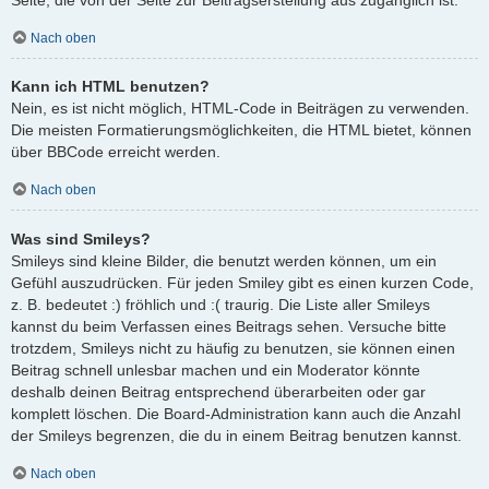
Nach oben
Kann ich HTML benutzen?
Nein, es ist nicht möglich, HTML-Code in Beiträgen zu verwenden.
Die meisten Formatierungsmöglichkeiten, die HTML bietet, können
über BBCode erreicht werden.
Nach oben
Was sind Smileys?
Smileys sind kleine Bilder, die benutzt werden können, um ein
Gefühl auszudrücken. Für jeden Smiley gibt es einen kurzen Code,
z. B. bedeutet :) fröhlich und :( traurig. Die Liste aller Smileys
kannst du beim Verfassen eines Beitrags sehen. Versuche bitte
trotzdem, Smileys nicht zu häufig zu benutzen, sie können einen
Beitrag schnell unlesbar machen und ein Moderator könnte
deshalb deinen Beitrag entsprechend überarbeiten oder gar
komplett löschen. Die Board-Administration kann auch die Anzahl
der Smileys begrenzen, die du in einem Beitrag benutzen kannst.
Nach oben