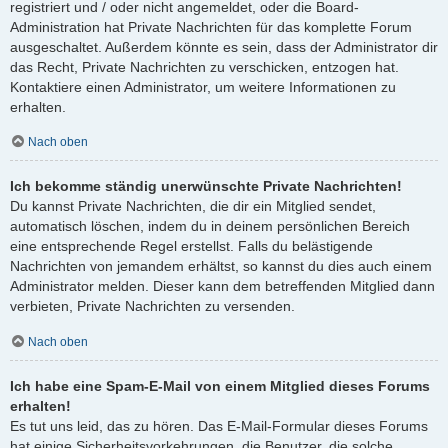
registriert und / oder nicht angemeldet, oder die Board-
Administration hat Private Nachrichten für das komplette Forum
ausgeschaltet. Außerdem könnte es sein, dass der Administrator dir
das Recht, Private Nachrichten zu verschicken, entzogen hat.
Kontaktiere einen Administrator, um weitere Informationen zu
erhalten.
Nach oben
Ich bekomme ständig unerwünschte Private Nachrichten!
Du kannst Private Nachrichten, die dir ein Mitglied sendet,
automatisch löschen, indem du in deinem persönlichen Bereich
eine entsprechende Regel erstellst. Falls du belästigende
Nachrichten von jemandem erhältst, so kannst du dies auch einem
Administrator melden. Dieser kann dem betreffenden Mitglied dann
verbieten, Private Nachrichten zu versenden.
Nach oben
Ich habe eine Spam-E-Mail von einem Mitglied dieses Forums
erhalten!
Es tut uns leid, das zu hören. Das E-Mail-Formular dieses Forums
hat einige Sicherheitsvorkehrungen, die Benutzer, die solche