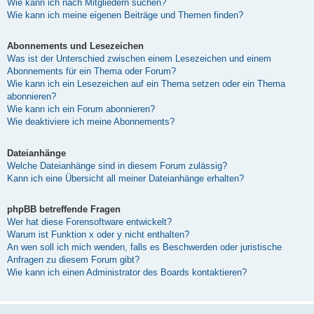
Wie kann ich nach Mitgliedern suchen?
Wie kann ich meine eigenen Beiträge und Themen finden?
Abonnements und Lesezeichen
Was ist der Unterschied zwischen einem Lesezeichen und einem
Abonnements für ein Thema oder Forum?
Wie kann ich ein Lesezeichen auf ein Thema setzen oder ein Thema
abonnieren?
Wie kann ich ein Forum abonnieren?
Wie deaktiviere ich meine Abonnements?
Dateianhänge
Welche Dateianhänge sind in diesem Forum zulässig?
Kann ich eine Übersicht all meiner Dateianhänge erhalten?
phpBB betreffende Fragen
Wer hat diese Forensoftware entwickelt?
Warum ist Funktion x oder y nicht enthalten?
An wen soll ich mich wenden, falls es Beschwerden oder juristische
Anfragen zu diesem Forum gibt?
Wie kann ich einen Administrator des Boards kontaktieren?