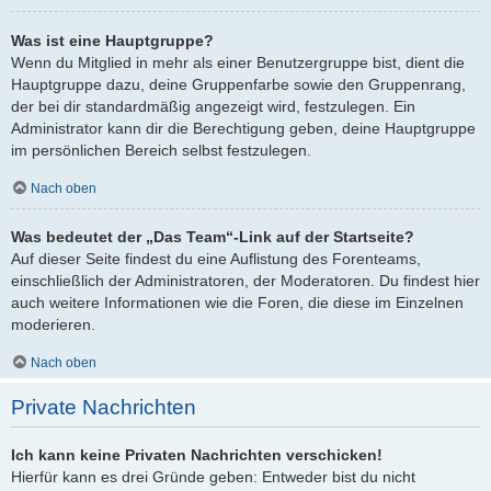
Was ist eine Hauptgruppe?
Wenn du Mitglied in mehr als einer Benutzergruppe bist, dient die
Hauptgruppe dazu, deine Gruppenfarbe sowie den Gruppenrang,
der bei dir standardmäßig angezeigt wird, festzulegen. Ein
Administrator kann dir die Berechtigung geben, deine Hauptgruppe
im persönlichen Bereich selbst festzulegen.
Nach oben
Was bedeutet der „Das Team“-Link auf der Startseite?
Auf dieser Seite findest du eine Auflistung des Forenteams,
einschließlich der Administratoren, der Moderatoren. Du findest hier
auch weitere Informationen wie die Foren, die diese im Einzelnen
moderieren.
Nach oben
Private Nachrichten
Ich kann keine Privaten Nachrichten verschicken!
Hierfür kann es drei Gründe geben: Entweder bist du nicht