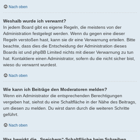
Nach oben
Weshalb wurde ich verwarnt?
In jedem Board gibt es eigene Regeln, die meistens von der
Administration festgelegt werden. Wenn du gegen eine dieser
Regeln verstoßen hast, kann sie dir eine Verwarnung erteilen. Bitte
beachte, dass dies die Entscheidung der Administration dieses
Boards ist und phpBB Limited nichts mit dieser Verwarnung zu tun
hat. Kontaktiere einen Administrator, sofern du die nicht sicher bist,
wieso du verwarnt wurdest.
Nach oben
Wie kann ich Beiträge den Moderatoren melden?
Wenn ein Administrator die entsprechenden Berechtigungen
vergeben hat, siehst du eine Schaltfläche in der Nähe des Beitrags,
um diesen zu melden. Du wirst dann durch die weiteren Schritte
geführt.
Nach oben
Was bewirkt die „Speichern“-Schaltfläche beim Schreiben