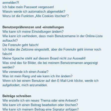
anmelden?!
Ich habe mein Passwort vergessen!
Warum werde ich automatisch abgemeldet?
Wozu ist die Funktion „Alle Cookies löschen“?
Benutzerpräferenzen und -einstellungen
Wie kann ich meine Einstellungen ändern?
Wie kann ich verhindern, dass mein Benutzername in der Online-Liste
auftaucht?
Die Forenuhr geht falsch!
Ich habe die Zeitzone eingestellt, aber die Forenuhr geht immer noch
falsch!
Meine Sprache steht auf diesem Board nicht zur Auswahl!
Was sind das für Bilder, die bei meinem Benutzernamen angezeigt
werden?
Wie verwende ich einen Avatar?
Was ist mein Rang und wie kann ich ihn ändern?
Wenn ich bei einem Benutzer auf den E-Mail-Link klicke, werde ich
aufgefordert, mich anzumelden.
Beiträge schreiben
Wie erstelle ich ein neues Thema oder eine Antwort?
Wie kann ich einen Beitrag bearbeiten oder löschen?
Wie kann ich meinem Beitrag eine Signatur anfügen?