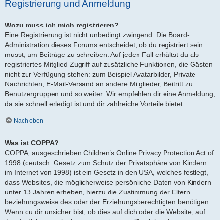
Registrierung und Anmeldung
Wozu muss ich mich registrieren?
Eine Registrierung ist nicht unbedingt zwingend. Die Board-
Administration dieses Forums entscheidet, ob du registriert sein
musst, um Beiträge zu schreiben. Auf jeden Fall erhältst du als
registriertes Mitglied Zugriff auf zusätzliche Funktionen, die Gästen
nicht zur Verfügung stehen: zum Beispiel Avatarbilder, Private
Nachrichten, E-Mail-Versand an andere Mitglieder, Beitritt zu
Benutzergruppen und so weiter. Wir empfehlen dir eine Anmeldung,
da sie schnell erledigt ist und dir zahlreiche Vorteile bietet.
Nach oben
Was ist COPPA?
COPPA, ausgeschrieben Children’s Online Privacy Protection Act of
1998 (deutsch: Gesetz zum Schutz der Privatsphäre von Kindern
im Internet von 1998) ist ein Gesetz in den USA, welches festlegt,
dass Websites, die möglicherweise persönliche Daten von Kindern
unter 13 Jahren erheben, hierzu die Zustimmung der Eltern
beziehungsweise des oder der Erziehungsberechtigten benötigen.
Wenn du dir unsicher bist, ob dies auf dich oder die Website, auf