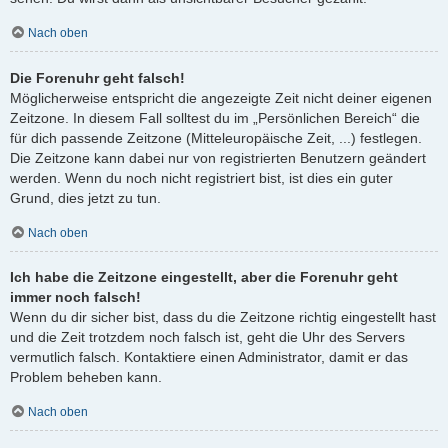
Nach oben
Die Forenuhr geht falsch!
Möglicherweise entspricht die angezeigte Zeit nicht deiner eigenen
Zeitzone. In diesem Fall solltest du im „Persönlichen Bereich“ die
für dich passende Zeitzone (Mitteleuropäische Zeit, ...) festlegen.
Die Zeitzone kann dabei nur von registrierten Benutzern geändert
werden. Wenn du noch nicht registriert bist, ist dies ein guter
Grund, dies jetzt zu tun.
Nach oben
Ich habe die Zeitzone eingestellt, aber die Forenuhr geht
immer noch falsch!
Wenn du dir sicher bist, dass du die Zeitzone richtig eingestellt hast
und die Zeit trotzdem noch falsch ist, geht die Uhr des Servers
vermutlich falsch. Kontaktiere einen Administrator, damit er das
Problem beheben kann.
Nach oben