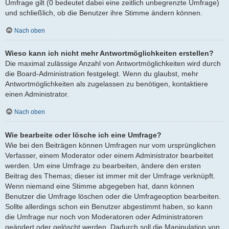
Umfrage gilt (0 bedeutet dabei eine zeitlich unbegrenzte Umfrage)
und schließlich, ob die Benutzer ihre Stimme ändern können.
Nach oben
Wieso kann ich nicht mehr Antwortmöglichkeiten erstellen?
Die maximal zulässige Anzahl von Antwortmöglichkeiten wird durch
die Board-Administration festgelegt. Wenn du glaubst, mehr
Antwortmöglichkeiten als zugelassen zu benötigen, kontaktiere
einen Administrator.
Nach oben
Wie bearbeite oder lösche ich eine Umfrage?
Wie bei den Beiträgen können Umfragen nur vom ursprünglichen
Verfasser, einem Moderator oder einem Administrator bearbeitet
werden. Um eine Umfrage zu bearbeiten, ändere den ersten
Beitrag des Themas; dieser ist immer mit der Umfrage verknüpft.
Wenn niemand eine Stimme abgegeben hat, dann können
Benutzer die Umfrage löschen oder die Umfrageoption bearbeiten.
Sollte allerdings schon ein Benutzer abgestimmt haben, so kann
die Umfrage nur noch von Moderatoren oder Administratoren
geändert oder gelöscht werden. Dadurch soll die Manipulation von