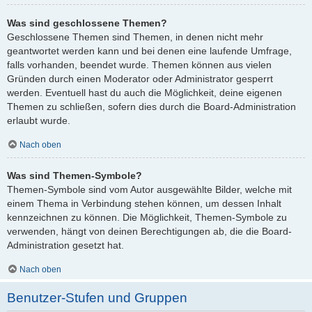
Was sind geschlossene Themen?
Geschlossene Themen sind Themen, in denen nicht mehr
geantwortet werden kann und bei denen eine laufende Umfrage,
falls vorhanden, beendet wurde. Themen können aus vielen
Gründen durch einen Moderator oder Administrator gesperrt
werden. Eventuell hast du auch die Möglichkeit, deine eigenen
Themen zu schließen, sofern dies durch die Board-Administration
erlaubt wurde.
Nach oben
Was sind Themen-Symbole?
Themen-Symbole sind vom Autor ausgewählte Bilder, welche mit
einem Thema in Verbindung stehen können, um dessen Inhalt
kennzeichnen zu können. Die Möglichkeit, Themen-Symbole zu
verwenden, hängt von deinen Berechtigungen ab, die die Board-
Administration gesetzt hat.
Nach oben
Benutzer-Stufen und Gruppen