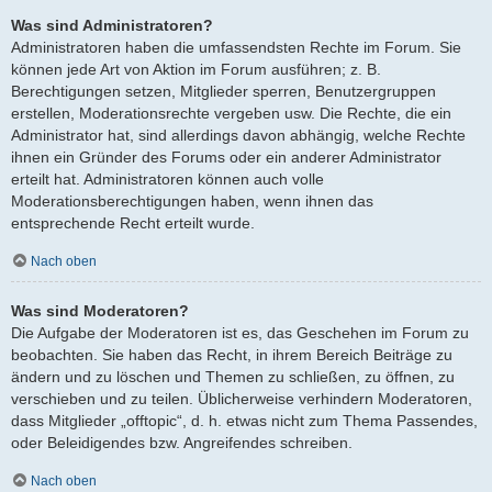
Was sind Administratoren?
Administratoren haben die umfassendsten Rechte im Forum. Sie
können jede Art von Aktion im Forum ausführen; z. B.
Berechtigungen setzen, Mitglieder sperren, Benutzergruppen
erstellen, Moderationsrechte vergeben usw. Die Rechte, die ein
Administrator hat, sind allerdings davon abhängig, welche Rechte
ihnen ein Gründer des Forums oder ein anderer Administrator
erteilt hat. Administratoren können auch volle
Moderationsberechtigungen haben, wenn ihnen das
entsprechende Recht erteilt wurde.
Nach oben
Was sind Moderatoren?
Die Aufgabe der Moderatoren ist es, das Geschehen im Forum zu
beobachten. Sie haben das Recht, in ihrem Bereich Beiträge zu
ändern und zu löschen und Themen zu schließen, zu öffnen, zu
verschieben und zu teilen. Üblicherweise verhindern Moderatoren,
dass Mitglieder „offtopic“, d. h. etwas nicht zum Thema Passendes,
oder Beleidigendes bzw. Angreifendes schreiben.
Nach oben