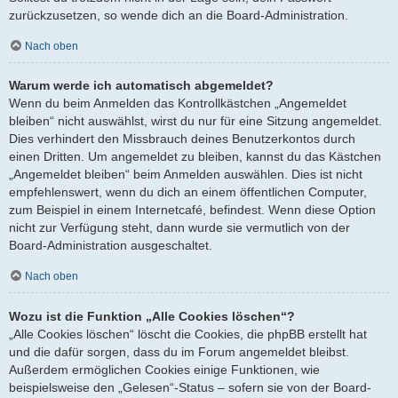
zurückzusetzen, so wende dich an die Board-Administration.
Nach oben
Warum werde ich automatisch abgemeldet?
Wenn du beim Anmelden das Kontrollkästchen „Angemeldet
bleiben“ nicht auswählst, wirst du nur für eine Sitzung angemeldet.
Dies verhindert den Missbrauch deines Benutzerkontos durch
einen Dritten. Um angemeldet zu bleiben, kannst du das Kästchen
„Angemeldet bleiben“ beim Anmelden auswählen. Dies ist nicht
empfehlenswert, wenn du dich an einem öffentlichen Computer,
zum Beispiel in einem Internetcafé, befindest. Wenn diese Option
nicht zur Verfügung steht, dann wurde sie vermutlich von der
Board-Administration ausgeschaltet.
Nach oben
Wozu ist die Funktion „Alle Cookies löschen“?
„Alle Cookies löschen“ löscht die Cookies, die phpBB erstellt hat
und die dafür sorgen, dass du im Forum angemeldet bleibst.
Außerdem ermöglichen Cookies einige Funktionen, wie
beispielsweise den „Gelesen“-Status – sofern sie von der Board-