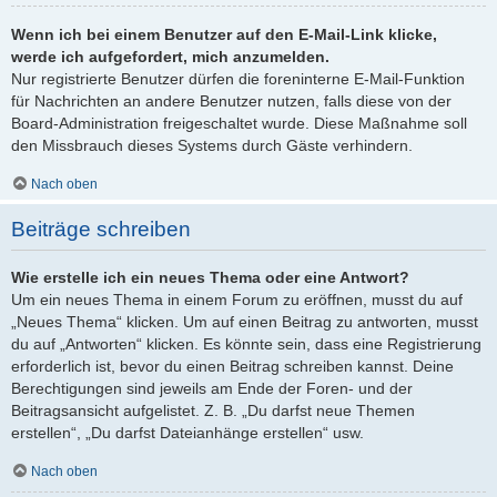
Wenn ich bei einem Benutzer auf den E-Mail-Link klicke,
werde ich aufgefordert, mich anzumelden.
Nur registrierte Benutzer dürfen die foreninterne E-Mail-Funktion
für Nachrichten an andere Benutzer nutzen, falls diese von der
Board-Administration freigeschaltet wurde. Diese Maßnahme soll
den Missbrauch dieses Systems durch Gäste verhindern.
Nach oben
Beiträge schreiben
Wie erstelle ich ein neues Thema oder eine Antwort?
Um ein neues Thema in einem Forum zu eröffnen, musst du auf
„Neues Thema“ klicken. Um auf einen Beitrag zu antworten, musst
du auf „Antworten“ klicken. Es könnte sein, dass eine Registrierung
erforderlich ist, bevor du einen Beitrag schreiben kannst. Deine
Berechtigungen sind jeweils am Ende der Foren- und der
Beitragsansicht aufgelistet. Z. B. „Du darfst neue Themen
erstellen“, „Du darfst Dateianhänge erstellen“ usw.
Nach oben