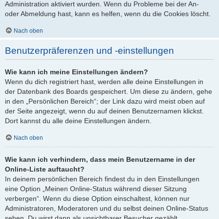
Administration aktiviert wurden. Wenn du Probleme bei der An-
oder Abmeldung hast, kann es helfen, wenn du die Cookies löscht.
Nach oben
Benutzerpräferenzen und -einstellungen
Wie kann ich meine Einstellungen ändern?
Wenn du dich registriert hast, werden alle deine Einstellungen in
der Datenbank des Boards gespeichert. Um diese zu ändern, gehe
in den „Persönlichen Bereich“; der Link dazu wird meist oben auf
der Seite angezeigt, wenn du auf deinen Benutzernamen klickst.
Dort kannst du alle deine Einstellungen ändern.
Nach oben
Wie kann ich verhindern, dass mein Benutzername in der
Online-Liste auftaucht?
In deinem persönlichen Bereich findest du in den Einstellungen
eine Option „Meinen Online-Status während dieser Sitzung
verbergen“. Wenn du diese Option einschaltest, können nur
Administratoren, Moderatoren und du selbst deinen Online-Status
sehen. Du wirst dann als unsichtbarer Besucher gezählt.