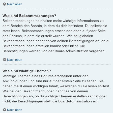
Nach oben
Was sind Bekanntmachungen?
Bekanntmachungen beinhalten meist wichtige Informationen zu
dem Bereich des Boards, in dem du dich befindest. Du solltest sie
stets lesen. Bekanntmachungen erscheinen oben auf jeder Seite
des Forums, in dem sie erstellt wurden. Wie bei globalen
Bekanntmachungen hängt es von deinen Berechtigungen ab, ob du
Bekanntmachungen erstellen kannst oder nicht. Die
Berechtigungen werden von der Board-Administration vergeben.
Nach oben
Was sind wichtige Themen?
Wichtige Themen eines Forums erscheinen unter den
Ankündigungen und sind nur auf der ersten Seite zu sehen. Sie
haben meist einen wichtigen Inhalt, weswegen du sie lesen solltest.
Wie bei den Bekanntmachungen hängt es von deinen
Berechtigungen ab, ob du wichtige Themen erstellen kannst oder
nicht; die Berechtigungen stellt die Board-Administration ein.
Nach oben