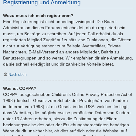
Registrierung und Anmeldung
Wozu muss ich mich registrieren?
Eine Registrierung ist nicht unbedingt zwingend. Die Board-
Administration dieses Forums entscheidet, ob du registriert sein
musst, um Beiträge zu schreiben. Auf jeden Fall erhältst du als
registriertes Mitglied Zugriff auf zusätzliche Funktionen, die Gästen
nicht zur Verfügung stehen: zum Beispiel Avatarbilder, Private
Nachrichten, E-Mail-Versand an andere Mitglieder, Beitritt zu
Benutzergruppen und so weiter. Wir empfehlen dir eine Anmeldung,
da sie schnell erledigt ist und dir zahlreiche Vorteile bietet.
Nach oben
Was ist COPPA?
COPPA, ausgeschrieben Children’s Online Privacy Protection Act of
1998 (deutsch: Gesetz zum Schutz der Privatsphäre von Kindern
im Internet von 1998) ist ein Gesetz in den USA, welches festlegt,
dass Websites, die möglicherweise persönliche Daten von Kindern
unter 13 Jahren erheben, hierzu die Zustimmung der Eltern
beziehungsweise des oder der Erziehungsberechtigten benötigen.
Wenn du dir unsicher bist, ob dies auf dich oder die Website, auf