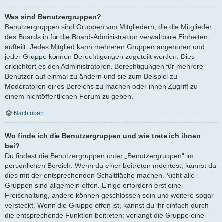
Was sind Benutzergruppen?
Benutzergruppen sind Gruppen von Mitgliedern, die die Mitglieder
des Boards in für die Board-Administration verwaltbare Einheiten
aufteilt. Jedes Mitglied kann mehreren Gruppen angehören und
jeder Gruppe können Berechtigungen zugeteilt werden. Dies
erleichtert es den Administratoren, Berechtigungen für mehrere
Benutzer auf einmal zu ändern und sie zum Beispiel zu
Moderatoren eines Bereichs zu machen oder ihnen Zugriff zu
einem nichtöffentlichen Forum zu geben.
Nach oben
Wo finde ich die Benutzergruppen und wie trete ich ihnen
bei?
Du findest die Benutzergruppen unter „Benutzergruppen“ im
persönlichen Bereich. Wenn du einer beitreten möchtest, kannst du
dies mit der entsprechenden Schaltfläche machen. Nicht alle
Gruppen sind allgemein offen. Einige erfordern erst eine
Freischaltung, andere können geschlossen sein und weitere sogar
versteckt. Wenn die Gruppe offen ist, kannst du ihr einfach durch
die entsprechende Funktion beitreten; verlangt die Gruppe eine