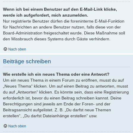
Wenn ich bei einem Benutzer auf den E-Mail-Link klicke,
werde ich aufgefordert, mich anzumelden.
Nur registrierte Benutzer dürfen die foreninterne E-Mail-Funktion
für Nachrichten an andere Benutzer nutzen, falls diese von der
Board-Administration freigeschaltet wurde. Diese Maßnahme soll
den Missbrauch dieses Systems durch Gäste verhindern.
Nach oben
Beiträge schreiben
Wie erstelle ich ein neues Thema oder eine Antwort?
Um ein neues Thema in einem Forum zu eröffnen, musst du auf
„Neues Thema“ klicken. Um auf einen Beitrag zu antworten, musst
du auf „Antworten“ klicken. Es könnte sein, dass eine Registrierung
erforderlich ist, bevor du einen Beitrag schreiben kannst. Deine
Berechtigungen sind jeweils am Ende der Foren- und der
Beitragsansicht aufgelistet. Z. B. „Du darfst neue Themen
erstellen“, „Du darfst Dateianhänge erstellen“ usw.
Nach oben