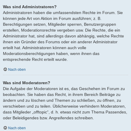
Was sind Administratoren?
Administratoren haben die umfassendsten Rechte im Forum. Sie
können jede Art von Aktion im Forum ausführen; z. B.
Berechtigungen setzen, Mitglieder sperren, Benutzergruppen
erstellen, Moderationsrechte vergeben usw. Die Rechte, die ein
Administrator hat, sind allerdings davon abhängig, welche Rechte
ihnen ein Gründer des Forums oder ein anderer Administrator
erteilt hat. Administratoren können auch volle
Moderationsberechtigungen haben, wenn ihnen das
entsprechende Recht erteilt wurde.
Nach oben
Was sind Moderatoren?
Die Aufgabe der Moderatoren ist es, das Geschehen im Forum zu
beobachten. Sie haben das Recht, in ihrem Bereich Beiträge zu
ändern und zu löschen und Themen zu schließen, zu öffnen, zu
verschieben und zu teilen. Üblicherweise verhindern Moderatoren,
dass Mitglieder „offtopic“, d. h. etwas nicht zum Thema Passendes,
oder Beleidigendes bzw. Angreifendes schreiben.
Nach oben