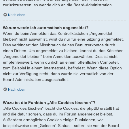
zurückzusetzen, so wende dich an die Board-Administration.
Nach oben
Warum werde ich automatisch abgemeldet?
Wenn du beim Anmelden das Kontrollkästchen „Angemeldet
bleiben“ nicht auswählst, wirst du nur für eine Sitzung angemeldet.
Dies verhindert den Missbrauch deines Benutzerkontos durch
einen Dritten. Um angemeldet zu bleiben, kannst du das Kästchen
„Angemeldet bleiben“ beim Anmelden auswählen. Dies ist nicht
empfehlenswert, wenn du dich an einem öffentlichen Computer,
zum Beispiel in einem Internetcafé, befindest. Wenn diese Option
nicht zur Verfügung steht, dann wurde sie vermutlich von der
Board-Administration ausgeschaltet.
Nach oben
Wozu ist die Funktion „Alle Cookies löschen“?
„Alle Cookies löschen“ löscht die Cookies, die phpBB erstellt hat
und die dafür sorgen, dass du im Forum angemeldet bleibst.
Außerdem ermöglichen Cookies einige Funktionen, wie
beispielsweise den „Gelesen“-Status – sofern sie von der Board-