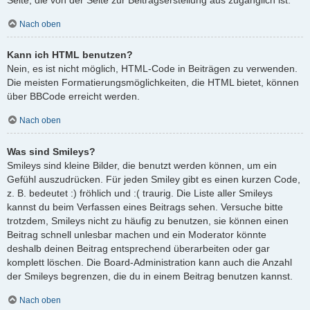
Nach oben
Kann ich HTML benutzen?
Nein, es ist nicht möglich, HTML-Code in Beiträgen zu verwenden.
Die meisten Formatierungsmöglichkeiten, die HTML bietet, können
über BBCode erreicht werden.
Nach oben
Was sind Smileys?
Smileys sind kleine Bilder, die benutzt werden können, um ein
Gefühl auszudrücken. Für jeden Smiley gibt es einen kurzen Code,
z. B. bedeutet :) fröhlich und :( traurig. Die Liste aller Smileys
kannst du beim Verfassen eines Beitrags sehen. Versuche bitte
trotzdem, Smileys nicht zu häufig zu benutzen, sie können einen
Beitrag schnell unlesbar machen und ein Moderator könnte
deshalb deinen Beitrag entsprechend überarbeiten oder gar
komplett löschen. Die Board-Administration kann auch die Anzahl
der Smileys begrenzen, die du in einem Beitrag benutzen kannst.
Nach oben