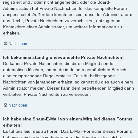
registriert und / oder nicht angemeldet, oder die Board-
Administration hat Private Nachrichten für das komplette Forum
ausgeschaltet. Außerdem könnte es sein, dass der Administrator dir
das Recht, Private Nachrichten zu verschicken, entzogen hat.
Kontaktiere einen Administrator, um weitere Informationen zu
erhalten.
Nach oben
Ich bekomme ständig unerwünschte Private Nachrichten!
Du kannst Private Nachrichten, die dir ein Mitglied sendet,
automatisch löschen, indem du in deinem persönlichen Bereich
eine entsprechende Regel erstellst. Falls du belästigende
Nachrichten von jemandem erhältst, so kannst du dies auch einem
Administrator melden. Dieser kann dem betreffenden Mitglied dann
verbieten, Private Nachrichten zu versenden.
Nach oben
Ich habe eine Spam-E-Mail von einem Mitglied dieses Forums
erhalten!
Es tut uns leid, das zu hören. Das E-Mail-Formular dieses Forums
hat einige Sicherheitsvorkehrungen, die Benutzer, die solche