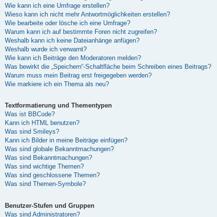
Wie kann ich eine Umfrage erstellen?
Wieso kann ich nicht mehr Antwortmöglichkeiten erstellen?
Wie bearbeite oder lösche ich eine Umfrage?
Warum kann ich auf bestimmte Foren nicht zugreifen?
Weshalb kann ich keine Dateianhänge anfügen?
Weshalb wurde ich verwarnt?
Wie kann ich Beiträge den Moderatoren melden?
Was bewirkt die „Speichern“-Schaltfläche beim Schreiben eines Beitrags?
Warum muss mein Beitrag erst freigegeben werden?
Wie markiere ich ein Thema als neu?
Textformatierung und Thementypen
Was ist BBCode?
Kann ich HTML benutzen?
Was sind Smileys?
Kann ich Bilder in meine Beiträge einfügen?
Was sind globale Bekanntmachungen?
Was sind Bekanntmachungen?
Was sind wichtige Themen?
Was sind geschlossene Themen?
Was sind Themen-Symbole?
Benutzer-Stufen und Gruppen
Was sind Administratoren?