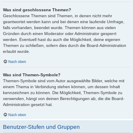
Was sind geschlossene Themen?
Geschlossene Themen sind Themen, in denen nicht mehr
geantwortet werden kann und bei denen eine laufende Umfrage,
falls vorhanden, beendet wurde. Themen können aus vielen
Gründen durch einen Moderator oder Administrator gesperrt
werden. Eventuell hast du auch die Möglichkeit, deine eigenen
Themen zu schließen, sofern dies durch die Board-Administration
erlaubt wurde.
Nach oben
Was sind Themen-Symbole?
Themen-Symbole sind vom Autor ausgewählte Bilder, welche mit
einem Thema in Verbindung stehen können, um dessen Inhalt
kennzeichnen zu können. Die Möglichkeit, Themen-Symbole zu
verwenden, hängt von deinen Berechtigungen ab, die die Board-
Administration gesetzt hat.
Nach oben
Benutzer-Stufen und Gruppen