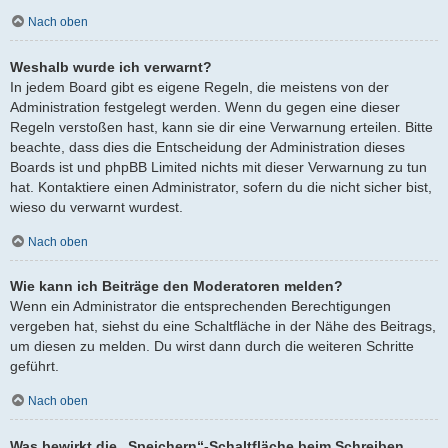
Nach oben
Weshalb wurde ich verwarnt?
In jedem Board gibt es eigene Regeln, die meistens von der
Administration festgelegt werden. Wenn du gegen eine dieser
Regeln verstoßen hast, kann sie dir eine Verwarnung erteilen. Bitte
beachte, dass dies die Entscheidung der Administration dieses
Boards ist und phpBB Limited nichts mit dieser Verwarnung zu tun
hat. Kontaktiere einen Administrator, sofern du die nicht sicher bist,
wieso du verwarnt wurdest.
Nach oben
Wie kann ich Beiträge den Moderatoren melden?
Wenn ein Administrator die entsprechenden Berechtigungen
vergeben hat, siehst du eine Schaltfläche in der Nähe des Beitrags,
um diesen zu melden. Du wirst dann durch die weiteren Schritte
geführt.
Nach oben
Was bewirkt die „Speichern“-Schaltfläche beim Schreiben