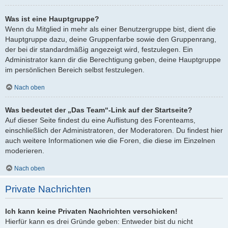
Was ist eine Hauptgruppe?
Wenn du Mitglied in mehr als einer Benutzergruppe bist, dient die
Hauptgruppe dazu, deine Gruppenfarbe sowie den Gruppenrang,
der bei dir standardmäßig angezeigt wird, festzulegen. Ein
Administrator kann dir die Berechtigung geben, deine Hauptgruppe
im persönlichen Bereich selbst festzulegen.
Nach oben
Was bedeutet der „Das Team“-Link auf der Startseite?
Auf dieser Seite findest du eine Auflistung des Forenteams,
einschließlich der Administratoren, der Moderatoren. Du findest hier
auch weitere Informationen wie die Foren, die diese im Einzelnen
moderieren.
Nach oben
Private Nachrichten
Ich kann keine Privaten Nachrichten verschicken!
Hierfür kann es drei Gründe geben: Entweder bist du nicht