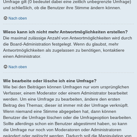
Umfrage gilt (0 bedeutet dabei eine zeitlich unbegrenzte Umfrage)
und schließlich, ob die Benutzer ihre Stimme ändern können.
Nach oben
Wieso kann ich nicht mehr Antwortmöglichkeiten erstellen?
Die maximal zulässige Anzahl von Antwortmöglichkeiten wird durch
die Board-Administration festgelegt. Wenn du glaubst, mehr
Antwortmöglichkeiten als zugelassen zu benötigen, kontaktiere
einen Administrator.
Nach oben
Wie bearbeite oder lösche ich eine Umfrage?
Wie bei den Beiträgen können Umfragen nur vom ursprünglichen
Verfasser, einem Moderator oder einem Administrator bearbeitet
werden. Um eine Umfrage zu bearbeiten, ändere den ersten
Beitrag des Themas; dieser ist immer mit der Umfrage verknüpft.
Wenn niemand eine Stimme abgegeben hat, dann können
Benutzer die Umfrage löschen oder die Umfrageoption bearbeiten.
Sollte allerdings schon ein Benutzer abgestimmt haben, so kann
die Umfrage nur noch von Moderatoren oder Administratoren
geändert oder gelöscht werden. Dadurch soll die Manipulation von