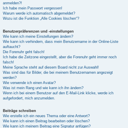
anmelden?!
Ich habe mein Passwort vergessen!
Warum werde ich automatisch abgemeldet?
Wozu ist die Funktion „Alle Cookies löschen“?
Benutzerpräferenzen und -einstellungen
Wie kann ich meine Einstellungen ändern?
Wie kann ich verhindern, dass mein Benutzername in der Online-Liste
auftaucht?
Die Forenuhr geht falsch!
Ich habe die Zeitzone eingestellt, aber die Forenuhr geht immer noch
falsch!
Meine Sprache steht auf diesem Board nicht zur Auswahl!
Was sind das für Bilder, die bei meinem Benutzernamen angezeigt
werden?
Wie verwende ich einen Avatar?
Was ist mein Rang und wie kann ich ihn ändern?
Wenn ich bei einem Benutzer auf den E-Mail-Link klicke, werde ich
aufgefordert, mich anzumelden.
Beiträge schreiben
Wie erstelle ich ein neues Thema oder eine Antwort?
Wie kann ich einen Beitrag bearbeiten oder löschen?
Wie kann ich meinem Beitrag eine Signatur anfügen?