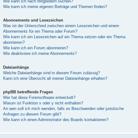
Wie kann ich nach Mitgliedern suchen?
Wie kann ich meine eigenen Beiträge und Themen finden?
Abonnements und Lesezeichen
Was ist der Unterschied zwischen einem Lesezeichen und einem
Abonnements für ein Thema oder Forum?
Wie kann ich ein Lesezeichen auf ein Thema setzen oder ein Thema
abonnieren?
Wie kann ich ein Forum abonnieren?
Wie deaktiviere ich meine Abonnements?
Dateianhänge
Welche Dateianhänge sind in diesem Forum zulässig?
Kann ich eine Übersicht all meiner Dateianhänge erhalten?
phpBB betreffende Fragen
Wer hat diese Forensoftware entwickelt?
Warum ist Funktion x oder y nicht enthalten?
An wen soll ich mich wenden, falls es Beschwerden oder juristische
Anfragen zu diesem Forum gibt?
Wie kann ich einen Administrator des Boards kontaktieren?