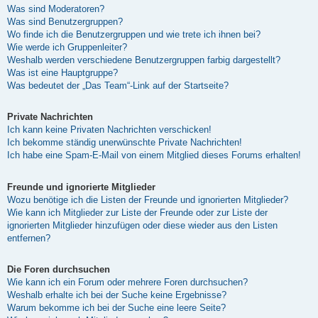
Was sind Moderatoren?
Was sind Benutzergruppen?
Wo finde ich die Benutzergruppen und wie trete ich ihnen bei?
Wie werde ich Gruppenleiter?
Weshalb werden verschiedene Benutzergruppen farbig dargestellt?
Was ist eine Hauptgruppe?
Was bedeutet der „Das Team“-Link auf der Startseite?
Private Nachrichten
Ich kann keine Privaten Nachrichten verschicken!
Ich bekomme ständig unerwünschte Private Nachrichten!
Ich habe eine Spam-E-Mail von einem Mitglied dieses Forums erhalten!
Freunde und ignorierte Mitglieder
Wozu benötige ich die Listen der Freunde und ignorierten Mitglieder?
Wie kann ich Mitglieder zur Liste der Freunde oder zur Liste der
ignorierten Mitglieder hinzufügen oder diese wieder aus den Listen
entfernen?
Die Foren durchsuchen
Wie kann ich ein Forum oder mehrere Foren durchsuchen?
Weshalb erhalte ich bei der Suche keine Ergebnisse?
Warum bekomme ich bei der Suche eine leere Seite?