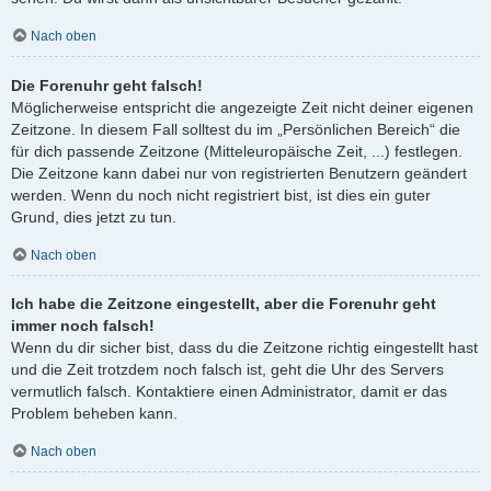
Nach oben
Die Forenuhr geht falsch!
Möglicherweise entspricht die angezeigte Zeit nicht deiner eigenen
Zeitzone. In diesem Fall solltest du im „Persönlichen Bereich“ die
für dich passende Zeitzone (Mitteleuropäische Zeit, ...) festlegen.
Die Zeitzone kann dabei nur von registrierten Benutzern geändert
werden. Wenn du noch nicht registriert bist, ist dies ein guter
Grund, dies jetzt zu tun.
Nach oben
Ich habe die Zeitzone eingestellt, aber die Forenuhr geht
immer noch falsch!
Wenn du dir sicher bist, dass du die Zeitzone richtig eingestellt hast
und die Zeit trotzdem noch falsch ist, geht die Uhr des Servers
vermutlich falsch. Kontaktiere einen Administrator, damit er das
Problem beheben kann.
Nach oben