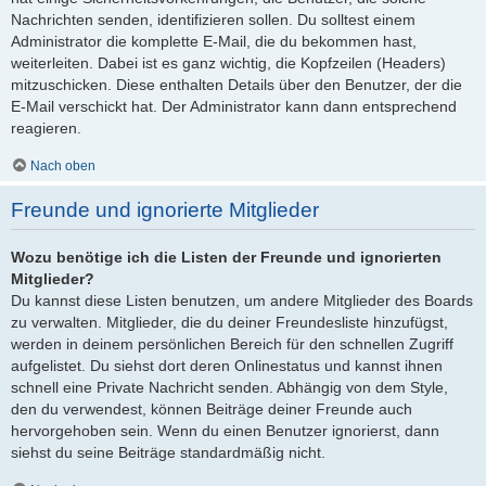
Nachrichten senden, identifizieren sollen. Du solltest einem
Administrator die komplette E-Mail, die du bekommen hast,
weiterleiten. Dabei ist es ganz wichtig, die Kopfzeilen (Headers)
mitzuschicken. Diese enthalten Details über den Benutzer, der die
E-Mail verschickt hat. Der Administrator kann dann entsprechend
reagieren.
Nach oben
Freunde und ignorierte Mitglieder
Wozu benötige ich die Listen der Freunde und ignorierten
Mitglieder?
Du kannst diese Listen benutzen, um andere Mitglieder des Boards
zu verwalten. Mitglieder, die du deiner Freundesliste hinzufügst,
werden in deinem persönlichen Bereich für den schnellen Zugriff
aufgelistet. Du siehst dort deren Onlinestatus und kannst ihnen
schnell eine Private Nachricht senden. Abhängig von dem Style,
den du verwendest, können Beiträge deiner Freunde auch
hervorgehoben sein. Wenn du einen Benutzer ignorierst, dann
siehst du seine Beiträge standardmäßig nicht.