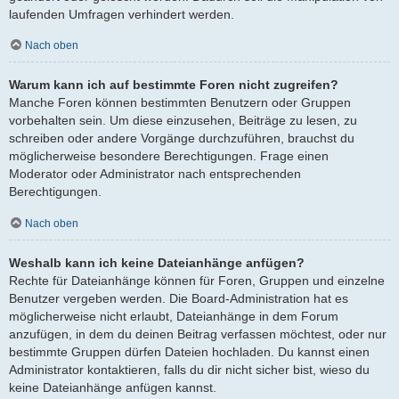
laufenden Umfragen verhindert werden.
Nach oben
Warum kann ich auf bestimmte Foren nicht zugreifen?
Manche Foren können bestimmten Benutzern oder Gruppen
vorbehalten sein. Um diese einzusehen, Beiträge zu lesen, zu
schreiben oder andere Vorgänge durchzuführen, brauchst du
möglicherweise besondere Berechtigungen. Frage einen
Moderator oder Administrator nach entsprechenden
Berechtigungen.
Nach oben
Weshalb kann ich keine Dateianhänge anfügen?
Rechte für Dateianhänge können für Foren, Gruppen und einzelne
Benutzer vergeben werden. Die Board-Administration hat es
möglicherweise nicht erlaubt, Dateianhänge in dem Forum
anzufügen, in dem du deinen Beitrag verfassen möchtest, oder nur
bestimmte Gruppen dürfen Dateien hochladen. Du kannst einen
Administrator kontaktieren, falls du dir nicht sicher bist, wieso du
keine Dateianhänge anfügen kannst.