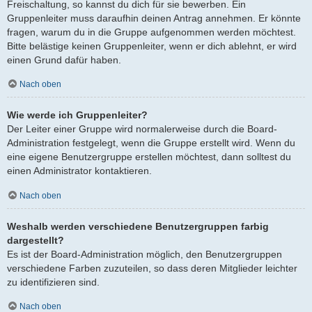
Freischaltung, so kannst du dich für sie bewerben. Ein
Gruppenleiter muss daraufhin deinen Antrag annehmen. Er könnte
fragen, warum du in die Gruppe aufgenommen werden möchtest.
Bitte belästige keinen Gruppenleiter, wenn er dich ablehnt, er wird
einen Grund dafür haben.
Nach oben
Wie werde ich Gruppenleiter?
Der Leiter einer Gruppe wird normalerweise durch die Board-
Administration festgelegt, wenn die Gruppe erstellt wird. Wenn du
eine eigene Benutzergruppe erstellen möchtest, dann solltest du
einen Administrator kontaktieren.
Nach oben
Weshalb werden verschiedene Benutzergruppen farbig
dargestellt?
Es ist der Board-Administration möglich, den Benutzergruppen
verschiedene Farben zuzuteilen, so dass deren Mitglieder leichter
zu identifizieren sind.
Nach oben