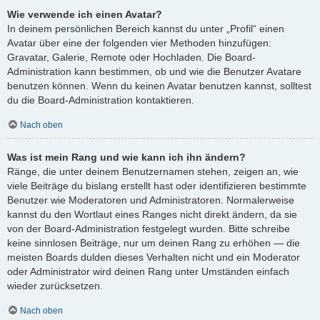
Wie verwende ich einen Avatar?
In deinem persönlichen Bereich kannst du unter „Profil“ einen
Avatar über eine der folgenden vier Methoden hinzufügen:
Gravatar, Galerie, Remote oder Hochladen. Die Board-
Administration kann bestimmen, ob und wie die Benutzer Avatare
benutzen können. Wenn du keinen Avatar benutzen kannst, solltest
du die Board-Administration kontaktieren.
Nach oben
Was ist mein Rang und wie kann ich ihn ändern?
Ränge, die unter deinem Benutzernamen stehen, zeigen an, wie
viele Beiträge du bislang erstellt hast oder identifizieren bestimmte
Benutzer wie Moderatoren und Administratoren. Normalerweise
kannst du den Wortlaut eines Ranges nicht direkt ändern, da sie
von der Board-Administration festgelegt wurden. Bitte schreibe
keine sinnlosen Beiträge, nur um deinen Rang zu erhöhen — die
meisten Boards dulden dieses Verhalten nicht und ein Moderator
oder Administrator wird deinen Rang unter Umständen einfach
wieder zurücksetzen.
Nach oben