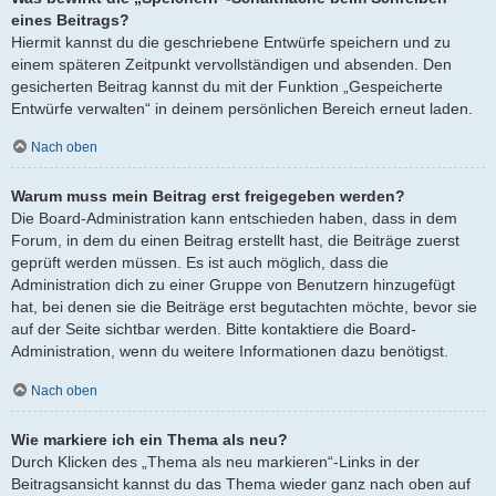
eines Beitrags?
Hiermit kannst du die geschriebene Entwürfe speichern und zu
einem späteren Zeitpunkt vervollständigen und absenden. Den
gesicherten Beitrag kannst du mit der Funktion „Gespeicherte
Entwürfe verwalten“ in deinem persönlichen Bereich erneut laden.
Nach oben
Warum muss mein Beitrag erst freigegeben werden?
Die Board-Administration kann entschieden haben, dass in dem
Forum, in dem du einen Beitrag erstellt hast, die Beiträge zuerst
geprüft werden müssen. Es ist auch möglich, dass die
Administration dich zu einer Gruppe von Benutzern hinzugefügt
hat, bei denen sie die Beiträge erst begutachten möchte, bevor sie
auf der Seite sichtbar werden. Bitte kontaktiere die Board-
Administration, wenn du weitere Informationen dazu benötigst.
Nach oben
Wie markiere ich ein Thema als neu?
Durch Klicken des „Thema als neu markieren“-Links in der
Beitragsansicht kannst du das Thema wieder ganz nach oben auf