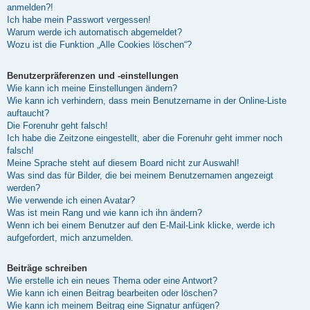
anmelden?!
Ich habe mein Passwort vergessen!
Warum werde ich automatisch abgemeldet?
Wozu ist die Funktion „Alle Cookies löschen“?
Benutzerpräferenzen und -einstellungen
Wie kann ich meine Einstellungen ändern?
Wie kann ich verhindern, dass mein Benutzername in der Online-Liste
auftaucht?
Die Forenuhr geht falsch!
Ich habe die Zeitzone eingestellt, aber die Forenuhr geht immer noch
falsch!
Meine Sprache steht auf diesem Board nicht zur Auswahl!
Was sind das für Bilder, die bei meinem Benutzernamen angezeigt
werden?
Wie verwende ich einen Avatar?
Was ist mein Rang und wie kann ich ihn ändern?
Wenn ich bei einem Benutzer auf den E-Mail-Link klicke, werde ich
aufgefordert, mich anzumelden.
Beiträge schreiben
Wie erstelle ich ein neues Thema oder eine Antwort?
Wie kann ich einen Beitrag bearbeiten oder löschen?
Wie kann ich meinem Beitrag eine Signatur anfügen?