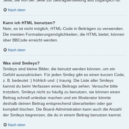
Nach oben
Kann ich HTML benutzen?
Nein, es ist nicht möglich, HTML-Code in Beiträgen zu verwenden.
Die meisten Formatierungsmöglichkeiten, die HTML bietet, können
über BBCode erreicht werden.
Nach oben
Was sind Smileys?
Smileys sind kleine Bilder, die benutzt werden können, um ein
Gefühl auszudrücken. Für jeden Smiley gibt es einen kurzen Code,
z. B. bedeutet :) fröhlich und :( traurig. Die Liste aller Smileys
kannst du beim Verfassen eines Beitrags sehen. Versuche bitte
trotzdem, Smileys nicht zu häufig zu benutzen, sie können einen
Beitrag schnell unlesbar machen und ein Moderator könnte
deshalb deinen Beitrag entsprechend überarbeiten oder gar
komplett löschen. Die Board-Administration kann auch die Anzahl
der Smileys begrenzen, die du in einem Beitrag benutzen kannst.
Nach oben