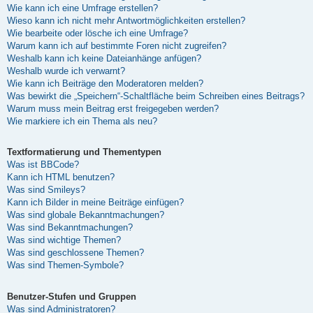
Wie kann ich eine Umfrage erstellen?
Wieso kann ich nicht mehr Antwortmöglichkeiten erstellen?
Wie bearbeite oder lösche ich eine Umfrage?
Warum kann ich auf bestimmte Foren nicht zugreifen?
Weshalb kann ich keine Dateianhänge anfügen?
Weshalb wurde ich verwarnt?
Wie kann ich Beiträge den Moderatoren melden?
Was bewirkt die „Speichern“-Schaltfläche beim Schreiben eines Beitrags?
Warum muss mein Beitrag erst freigegeben werden?
Wie markiere ich ein Thema als neu?
Textformatierung und Thementypen
Was ist BBCode?
Kann ich HTML benutzen?
Was sind Smileys?
Kann ich Bilder in meine Beiträge einfügen?
Was sind globale Bekanntmachungen?
Was sind Bekanntmachungen?
Was sind wichtige Themen?
Was sind geschlossene Themen?
Was sind Themen-Symbole?
Benutzer-Stufen und Gruppen
Was sind Administratoren?