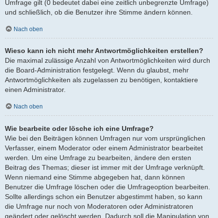
Umfrage gilt (0 bedeutet dabei eine zeitlich unbegrenzte Umfrage)
und schließlich, ob die Benutzer ihre Stimme ändern können.
Nach oben
Wieso kann ich nicht mehr Antwortmöglichkeiten erstellen?
Die maximal zulässige Anzahl von Antwortmöglichkeiten wird durch
die Board-Administration festgelegt. Wenn du glaubst, mehr
Antwortmöglichkeiten als zugelassen zu benötigen, kontaktiere
einen Administrator.
Nach oben
Wie bearbeite oder lösche ich eine Umfrage?
Wie bei den Beiträgen können Umfragen nur vom ursprünglichen
Verfasser, einem Moderator oder einem Administrator bearbeitet
werden. Um eine Umfrage zu bearbeiten, ändere den ersten
Beitrag des Themas; dieser ist immer mit der Umfrage verknüpft.
Wenn niemand eine Stimme abgegeben hat, dann können
Benutzer die Umfrage löschen oder die Umfrageoption bearbeiten.
Sollte allerdings schon ein Benutzer abgestimmt haben, so kann
die Umfrage nur noch von Moderatoren oder Administratoren
geändert oder gelöscht werden. Dadurch soll die Manipulation von