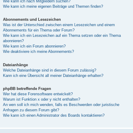
Wie kann ich nach Mitgliedern suchen?
Wie kann ich meine eigenen Beiträge und Themen finden?
Abonnements und Lesezeichen
Was ist der Unterschied zwischen einem Lesezeichen und einem
Abonnements für ein Thema oder Forum?
Wie kann ich ein Lesezeichen auf ein Thema setzen oder ein Thema
abonnieren?
Wie kann ich ein Forum abonnieren?
Wie deaktiviere ich meine Abonnements?
Dateianhänge
Welche Dateianhänge sind in diesem Forum zulässig?
Kann ich eine Übersicht all meiner Dateianhänge erhalten?
phpBB betreffende Fragen
Wer hat diese Forensoftware entwickelt?
Warum ist Funktion x oder y nicht enthalten?
An wen soll ich mich wenden, falls es Beschwerden oder juristische
Anfragen zu diesem Forum gibt?
Wie kann ich einen Administrator des Boards kontaktieren?