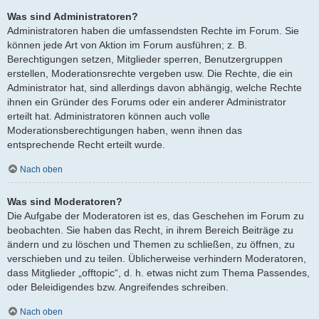
Was sind Administratoren?
Administratoren haben die umfassendsten Rechte im Forum. Sie
können jede Art von Aktion im Forum ausführen; z. B.
Berechtigungen setzen, Mitglieder sperren, Benutzergruppen
erstellen, Moderationsrechte vergeben usw. Die Rechte, die ein
Administrator hat, sind allerdings davon abhängig, welche Rechte
ihnen ein Gründer des Forums oder ein anderer Administrator
erteilt hat. Administratoren können auch volle
Moderationsberechtigungen haben, wenn ihnen das
entsprechende Recht erteilt wurde.
Nach oben
Was sind Moderatoren?
Die Aufgabe der Moderatoren ist es, das Geschehen im Forum zu
beobachten. Sie haben das Recht, in ihrem Bereich Beiträge zu
ändern und zu löschen und Themen zu schließen, zu öffnen, zu
verschieben und zu teilen. Üblicherweise verhindern Moderatoren,
dass Mitglieder „offtopic“, d. h. etwas nicht zum Thema Passendes,
oder Beleidigendes bzw. Angreifendes schreiben.
Nach oben