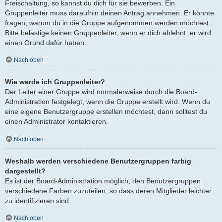
Freischaltung, so kannst du dich für sie bewerben. Ein
Gruppenleiter muss daraufhin deinen Antrag annehmen. Er könnte
fragen, warum du in die Gruppe aufgenommen werden möchtest.
Bitte belästige keinen Gruppenleiter, wenn er dich ablehnt, er wird
einen Grund dafür haben.
Nach oben
Wie werde ich Gruppenleiter?
Der Leiter einer Gruppe wird normalerweise durch die Board-
Administration festgelegt, wenn die Gruppe erstellt wird. Wenn du
eine eigene Benutzergruppe erstellen möchtest, dann solltest du
einen Administrator kontaktieren.
Nach oben
Weshalb werden verschiedene Benutzergruppen farbig
dargestellt?
Es ist der Board-Administration möglich, den Benutzergruppen
verschiedene Farben zuzuteilen, so dass deren Mitglieder leichter
zu identifizieren sind.
Nach oben