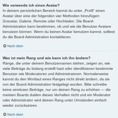
Wie verwende ich einen Avatar?
In deinem persönlichen Bereich kannst du unter „Profil“ einen
Avatar über eine der folgenden vier Methoden hinzufügen:
Gravatar, Galerie, Remote oder Hochladen. Die Board-
Administration kann bestimmen, ob und wie die Benutzer Avatare
benutzen können. Wenn du keinen Avatar benutzen kannst, solltest
du die Board-Administration kontaktieren.
Nach oben
Was ist mein Rang und wie kann ich ihn ändern?
Ränge, die unter deinem Benutzernamen stehen, zeigen an, wie
viele Beiträge du bislang erstellt hast oder identifizieren bestimmte
Benutzer wie Moderatoren und Administratoren. Normalerweise
kannst du den Wortlaut eines Ranges nicht direkt ändern, da sie
von der Board-Administration festgelegt wurden. Bitte schreibe
keine sinnlosen Beiträge, nur um deinen Rang zu erhöhen — die
meisten Boards dulden dieses Verhalten nicht und ein Moderator
oder Administrator wird deinen Rang unter Umständen einfach
wieder zurücksetzen.
Nach oben