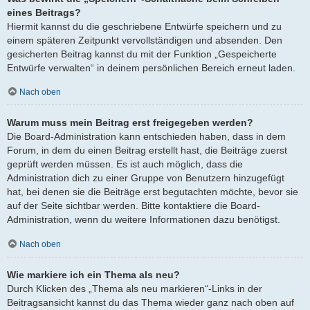
eines Beitrags?
Hiermit kannst du die geschriebene Entwürfe speichern und zu
einem späteren Zeitpunkt vervollständigen und absenden. Den
gesicherten Beitrag kannst du mit der Funktion „Gespeicherte
Entwürfe verwalten“ in deinem persönlichen Bereich erneut laden.
Nach oben
Warum muss mein Beitrag erst freigegeben werden?
Die Board-Administration kann entschieden haben, dass in dem
Forum, in dem du einen Beitrag erstellt hast, die Beiträge zuerst
geprüft werden müssen. Es ist auch möglich, dass die
Administration dich zu einer Gruppe von Benutzern hinzugefügt
hat, bei denen sie die Beiträge erst begutachten möchte, bevor sie
auf der Seite sichtbar werden. Bitte kontaktiere die Board-
Administration, wenn du weitere Informationen dazu benötigst.
Nach oben
Wie markiere ich ein Thema als neu?
Durch Klicken des „Thema als neu markieren“-Links in der
Beitragsansicht kannst du das Thema wieder ganz nach oben auf