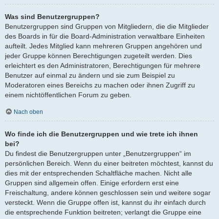
Was sind Benutzergruppen?
Benutzergruppen sind Gruppen von Mitgliedern, die die Mitglieder
des Boards in für die Board-Administration verwaltbare Einheiten
aufteilt. Jedes Mitglied kann mehreren Gruppen angehören und
jeder Gruppe können Berechtigungen zugeteilt werden. Dies
erleichtert es den Administratoren, Berechtigungen für mehrere
Benutzer auf einmal zu ändern und sie zum Beispiel zu
Moderatoren eines Bereichs zu machen oder ihnen Zugriff zu
einem nichtöffentlichen Forum zu geben.
Nach oben
Wo finde ich die Benutzergruppen und wie trete ich ihnen
bei?
Du findest die Benutzergruppen unter „Benutzergruppen“ im
persönlichen Bereich. Wenn du einer beitreten möchtest, kannst du
dies mit der entsprechenden Schaltfläche machen. Nicht alle
Gruppen sind allgemein offen. Einige erfordern erst eine
Freischaltung, andere können geschlossen sein und weitere sogar
versteckt. Wenn die Gruppe offen ist, kannst du ihr einfach durch
die entsprechende Funktion beitreten; verlangt die Gruppe eine