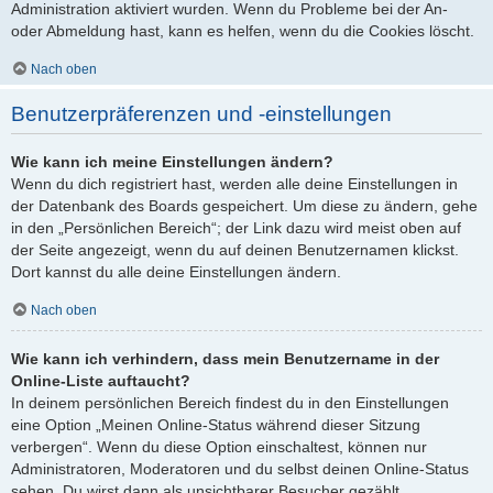
Administration aktiviert wurden. Wenn du Probleme bei der An-
oder Abmeldung hast, kann es helfen, wenn du die Cookies löscht.
Nach oben
Benutzerpräferenzen und -einstellungen
Wie kann ich meine Einstellungen ändern?
Wenn du dich registriert hast, werden alle deine Einstellungen in
der Datenbank des Boards gespeichert. Um diese zu ändern, gehe
in den „Persönlichen Bereich“; der Link dazu wird meist oben auf
der Seite angezeigt, wenn du auf deinen Benutzernamen klickst.
Dort kannst du alle deine Einstellungen ändern.
Nach oben
Wie kann ich verhindern, dass mein Benutzername in der
Online-Liste auftaucht?
In deinem persönlichen Bereich findest du in den Einstellungen
eine Option „Meinen Online-Status während dieser Sitzung
verbergen“. Wenn du diese Option einschaltest, können nur
Administratoren, Moderatoren und du selbst deinen Online-Status
sehen. Du wirst dann als unsichtbarer Besucher gezählt.