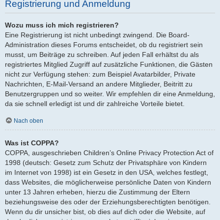
Registrierung und Anmeldung
Wozu muss ich mich registrieren?
Eine Registrierung ist nicht unbedingt zwingend. Die Board-
Administration dieses Forums entscheidet, ob du registriert sein
musst, um Beiträge zu schreiben. Auf jeden Fall erhältst du als
registriertes Mitglied Zugriff auf zusätzliche Funktionen, die Gästen
nicht zur Verfügung stehen: zum Beispiel Avatarbilder, Private
Nachrichten, E-Mail-Versand an andere Mitglieder, Beitritt zu
Benutzergruppen und so weiter. Wir empfehlen dir eine Anmeldung,
da sie schnell erledigt ist und dir zahlreiche Vorteile bietet.
Nach oben
Was ist COPPA?
COPPA, ausgeschrieben Children’s Online Privacy Protection Act of
1998 (deutsch: Gesetz zum Schutz der Privatsphäre von Kindern
im Internet von 1998) ist ein Gesetz in den USA, welches festlegt,
dass Websites, die möglicherweise persönliche Daten von Kindern
unter 13 Jahren erheben, hierzu die Zustimmung der Eltern
beziehungsweise des oder der Erziehungsberechtigten benötigen.
Wenn du dir unsicher bist, ob dies auf dich oder die Website, auf