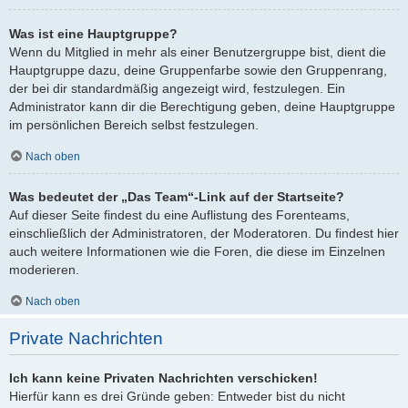
Was ist eine Hauptgruppe?
Wenn du Mitglied in mehr als einer Benutzergruppe bist, dient die
Hauptgruppe dazu, deine Gruppenfarbe sowie den Gruppenrang,
der bei dir standardmäßig angezeigt wird, festzulegen. Ein
Administrator kann dir die Berechtigung geben, deine Hauptgruppe
im persönlichen Bereich selbst festzulegen.
Nach oben
Was bedeutet der „Das Team“-Link auf der Startseite?
Auf dieser Seite findest du eine Auflistung des Forenteams,
einschließlich der Administratoren, der Moderatoren. Du findest hier
auch weitere Informationen wie die Foren, die diese im Einzelnen
moderieren.
Nach oben
Private Nachrichten
Ich kann keine Privaten Nachrichten verschicken!
Hierfür kann es drei Gründe geben: Entweder bist du nicht