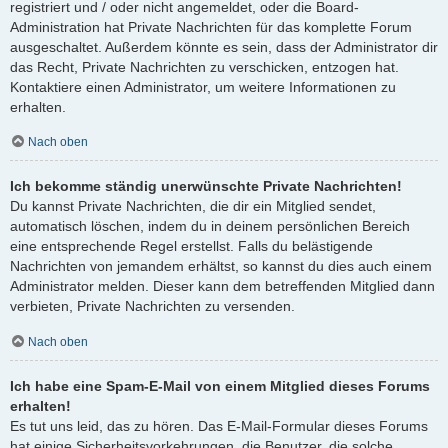
registriert und / oder nicht angemeldet, oder die Board-
Administration hat Private Nachrichten für das komplette Forum
ausgeschaltet. Außerdem könnte es sein, dass der Administrator dir
das Recht, Private Nachrichten zu verschicken, entzogen hat.
Kontaktiere einen Administrator, um weitere Informationen zu
erhalten.
Nach oben
Ich bekomme ständig unerwünschte Private Nachrichten!
Du kannst Private Nachrichten, die dir ein Mitglied sendet,
automatisch löschen, indem du in deinem persönlichen Bereich
eine entsprechende Regel erstellst. Falls du belästigende
Nachrichten von jemandem erhältst, so kannst du dies auch einem
Administrator melden. Dieser kann dem betreffenden Mitglied dann
verbieten, Private Nachrichten zu versenden.
Nach oben
Ich habe eine Spam-E-Mail von einem Mitglied dieses Forums
erhalten!
Es tut uns leid, das zu hören. Das E-Mail-Formular dieses Forums
hat einige Sicherheitsvorkehrungen, die Benutzer, die solche