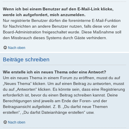
Wenn ich bei einem Benutzer auf den E-Mail-Link klicke,
werde ich aufgefordert, mich anzumelden.
Nur registrierte Benutzer dürfen die foreninterne E-Mail-Funktion
für Nachrichten an andere Benutzer nutzen, falls diese von der
Board-Administration freigeschaltet wurde. Diese Maßnahme soll
den Missbrauch dieses Systems durch Gäste verhindern.
Nach oben
Beiträge schreiben
Wie erstelle ich ein neues Thema oder eine Antwort?
Um ein neues Thema in einem Forum zu eröffnen, musst du auf
„Neues Thema“ klicken. Um auf einen Beitrag zu antworten, musst
du auf „Antworten“ klicken. Es könnte sein, dass eine Registrierung
erforderlich ist, bevor du einen Beitrag schreiben kannst. Deine
Berechtigungen sind jeweils am Ende der Foren- und der
Beitragsansicht aufgelistet. Z. B. „Du darfst neue Themen
erstellen“, „Du darfst Dateianhänge erstellen“ usw.
Nach oben