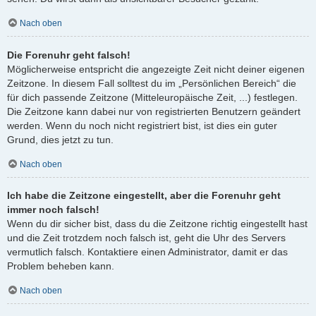
Nach oben
Die Forenuhr geht falsch!
Möglicherweise entspricht die angezeigte Zeit nicht deiner eigenen
Zeitzone. In diesem Fall solltest du im „Persönlichen Bereich“ die
für dich passende Zeitzone (Mitteleuropäische Zeit, ...) festlegen.
Die Zeitzone kann dabei nur von registrierten Benutzern geändert
werden. Wenn du noch nicht registriert bist, ist dies ein guter
Grund, dies jetzt zu tun.
Nach oben
Ich habe die Zeitzone eingestellt, aber die Forenuhr geht
immer noch falsch!
Wenn du dir sicher bist, dass du die Zeitzone richtig eingestellt hast
und die Zeit trotzdem noch falsch ist, geht die Uhr des Servers
vermutlich falsch. Kontaktiere einen Administrator, damit er das
Problem beheben kann.
Nach oben