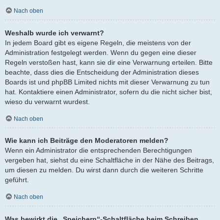
Nach oben
Weshalb wurde ich verwarnt?
In jedem Board gibt es eigene Regeln, die meistens von der
Administration festgelegt werden. Wenn du gegen eine dieser
Regeln verstoßen hast, kann sie dir eine Verwarnung erteilen. Bitte
beachte, dass dies die Entscheidung der Administration dieses
Boards ist und phpBB Limited nichts mit dieser Verwarnung zu tun
hat. Kontaktiere einen Administrator, sofern du die nicht sicher bist,
wieso du verwarnt wurdest.
Nach oben
Wie kann ich Beiträge den Moderatoren melden?
Wenn ein Administrator die entsprechenden Berechtigungen
vergeben hat, siehst du eine Schaltfläche in der Nähe des Beitrags,
um diesen zu melden. Du wirst dann durch die weiteren Schritte
geführt.
Nach oben
Was bewirkt die „Speichern“-Schaltfläche beim Schreiben