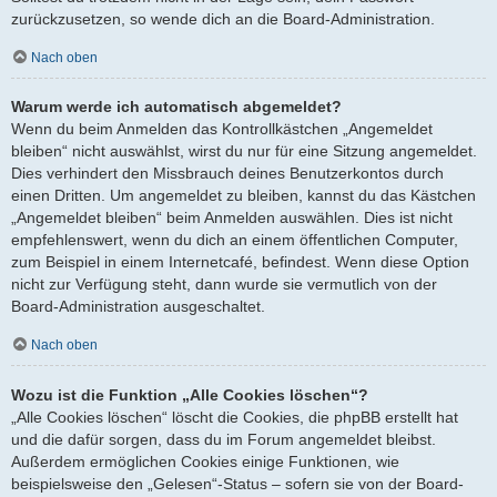
zurückzusetzen, so wende dich an die Board-Administration.
Nach oben
Warum werde ich automatisch abgemeldet?
Wenn du beim Anmelden das Kontrollkästchen „Angemeldet
bleiben“ nicht auswählst, wirst du nur für eine Sitzung angemeldet.
Dies verhindert den Missbrauch deines Benutzerkontos durch
einen Dritten. Um angemeldet zu bleiben, kannst du das Kästchen
„Angemeldet bleiben“ beim Anmelden auswählen. Dies ist nicht
empfehlenswert, wenn du dich an einem öffentlichen Computer,
zum Beispiel in einem Internetcafé, befindest. Wenn diese Option
nicht zur Verfügung steht, dann wurde sie vermutlich von der
Board-Administration ausgeschaltet.
Nach oben
Wozu ist die Funktion „Alle Cookies löschen“?
„Alle Cookies löschen“ löscht die Cookies, die phpBB erstellt hat
und die dafür sorgen, dass du im Forum angemeldet bleibst.
Außerdem ermöglichen Cookies einige Funktionen, wie
beispielsweise den „Gelesen“-Status – sofern sie von der Board-