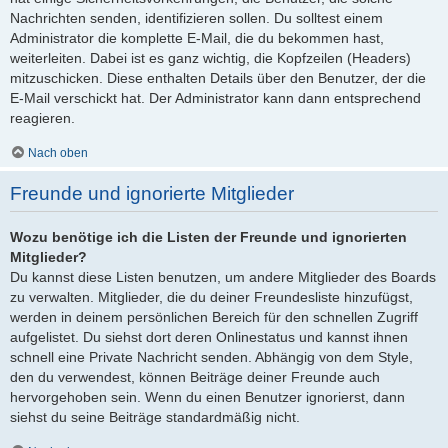
Nachrichten senden, identifizieren sollen. Du solltest einem
Administrator die komplette E-Mail, die du bekommen hast,
weiterleiten. Dabei ist es ganz wichtig, die Kopfzeilen (Headers)
mitzuschicken. Diese enthalten Details über den Benutzer, der die
E-Mail verschickt hat. Der Administrator kann dann entsprechend
reagieren.
Nach oben
Freunde und ignorierte Mitglieder
Wozu benötige ich die Listen der Freunde und ignorierten
Mitglieder?
Du kannst diese Listen benutzen, um andere Mitglieder des Boards
zu verwalten. Mitglieder, die du deiner Freundesliste hinzufügst,
werden in deinem persönlichen Bereich für den schnellen Zugriff
aufgelistet. Du siehst dort deren Onlinestatus und kannst ihnen
schnell eine Private Nachricht senden. Abhängig von dem Style,
den du verwendest, können Beiträge deiner Freunde auch
hervorgehoben sein. Wenn du einen Benutzer ignorierst, dann
siehst du seine Beiträge standardmäßig nicht.