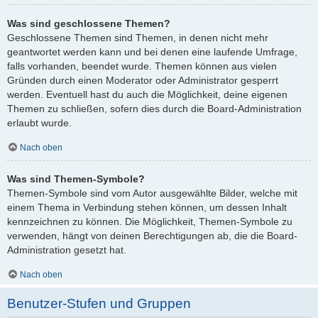
Was sind geschlossene Themen?
Geschlossene Themen sind Themen, in denen nicht mehr
geantwortet werden kann und bei denen eine laufende Umfrage,
falls vorhanden, beendet wurde. Themen können aus vielen
Gründen durch einen Moderator oder Administrator gesperrt
werden. Eventuell hast du auch die Möglichkeit, deine eigenen
Themen zu schließen, sofern dies durch die Board-Administration
erlaubt wurde.
Nach oben
Was sind Themen-Symbole?
Themen-Symbole sind vom Autor ausgewählte Bilder, welche mit
einem Thema in Verbindung stehen können, um dessen Inhalt
kennzeichnen zu können. Die Möglichkeit, Themen-Symbole zu
verwenden, hängt von deinen Berechtigungen ab, die die Board-
Administration gesetzt hat.
Nach oben
Benutzer-Stufen und Gruppen