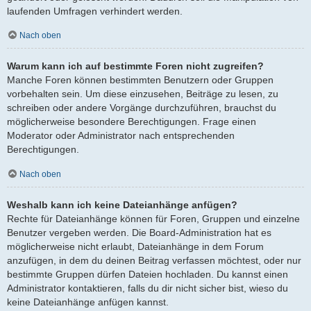
laufenden Umfragen verhindert werden.
Nach oben
Warum kann ich auf bestimmte Foren nicht zugreifen?
Manche Foren können bestimmten Benutzern oder Gruppen
vorbehalten sein. Um diese einzusehen, Beiträge zu lesen, zu
schreiben oder andere Vorgänge durchzuführen, brauchst du
möglicherweise besondere Berechtigungen. Frage einen
Moderator oder Administrator nach entsprechenden
Berechtigungen.
Nach oben
Weshalb kann ich keine Dateianhänge anfügen?
Rechte für Dateianhänge können für Foren, Gruppen und einzelne
Benutzer vergeben werden. Die Board-Administration hat es
möglicherweise nicht erlaubt, Dateianhänge in dem Forum
anzufügen, in dem du deinen Beitrag verfassen möchtest, oder nur
bestimmte Gruppen dürfen Dateien hochladen. Du kannst einen
Administrator kontaktieren, falls du dir nicht sicher bist, wieso du
keine Dateianhänge anfügen kannst.