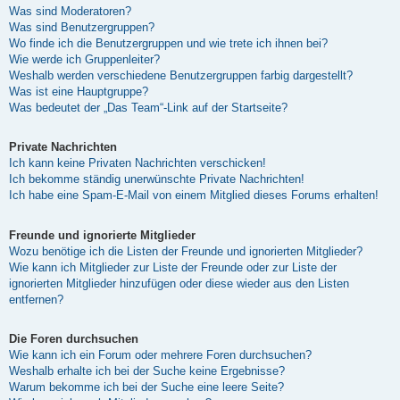
Was sind Moderatoren?
Was sind Benutzergruppen?
Wo finde ich die Benutzergruppen und wie trete ich ihnen bei?
Wie werde ich Gruppenleiter?
Weshalb werden verschiedene Benutzergruppen farbig dargestellt?
Was ist eine Hauptgruppe?
Was bedeutet der „Das Team“-Link auf der Startseite?
Private Nachrichten
Ich kann keine Privaten Nachrichten verschicken!
Ich bekomme ständig unerwünschte Private Nachrichten!
Ich habe eine Spam-E-Mail von einem Mitglied dieses Forums erhalten!
Freunde und ignorierte Mitglieder
Wozu benötige ich die Listen der Freunde und ignorierten Mitglieder?
Wie kann ich Mitglieder zur Liste der Freunde oder zur Liste der
ignorierten Mitglieder hinzufügen oder diese wieder aus den Listen
entfernen?
Die Foren durchsuchen
Wie kann ich ein Forum oder mehrere Foren durchsuchen?
Weshalb erhalte ich bei der Suche keine Ergebnisse?
Warum bekomme ich bei der Suche eine leere Seite?