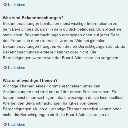
Nach oben
Was sind Bekanntmachungen?
Bekanntmachungen beinhalten meist wichtige Informationen zu
dem Bereich des Boards, in dem du dich befindest. Du solltest sie
stets lesen. Bekanntmachungen erscheinen oben auf jeder Seite
des Forums, in dem sie erstellt wurden. Wie bei globalen
Bekanntmachungen hängt es von deinen Berechtigungen ab, ob du
Bekanntmachungen erstellen kannst oder nicht. Die
Berechtigungen werden von der Board-Administration vergeben.
Nach oben
Was sind wichtige Themen?
Wichtige Themen eines Forums erscheinen unter den
Ankündigungen und sind nur auf der ersten Seite zu sehen. Sie
haben meist einen wichtigen Inhalt, weswegen du sie lesen solltest.
Wie bei den Bekanntmachungen hängt es von deinen
Berechtigungen ab, ob du wichtige Themen erstellen kannst oder
nicht; die Berechtigungen stellt die Board-Administration ein.
Nach oben