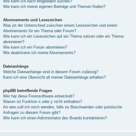
Wie kann ich nach Mitgliedern suchen?
Wie kann ich meine eigenen Beiträge und Themen finden?
Abonnements und Lesezeichen
Was ist der Unterschied zwischen einem Lesezeichen und einem
Abonnements für ein Thema oder Forum?
Wie kann ich ein Lesezeichen auf ein Thema setzen oder ein Thema
abonnieren?
Wie kann ich ein Forum abonnieren?
Wie deaktiviere ich meine Abonnements?
Dateianhänge
Welche Dateianhänge sind in diesem Forum zulässig?
Kann ich eine Übersicht all meiner Dateianhänge erhalten?
phpBB betreffende Fragen
Wer hat diese Forensoftware entwickelt?
Warum ist Funktion x oder y nicht enthalten?
An wen soll ich mich wenden, falls es Beschwerden oder juristische
Anfragen zu diesem Forum gibt?
Wie kann ich einen Administrator des Boards kontaktieren?