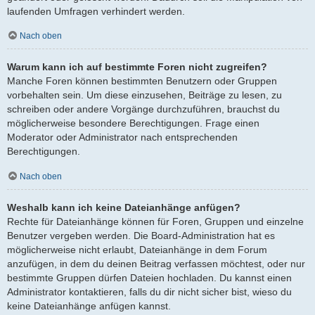
laufenden Umfragen verhindert werden.
Nach oben
Warum kann ich auf bestimmte Foren nicht zugreifen?
Manche Foren können bestimmten Benutzern oder Gruppen
vorbehalten sein. Um diese einzusehen, Beiträge zu lesen, zu
schreiben oder andere Vorgänge durchzuführen, brauchst du
möglicherweise besondere Berechtigungen. Frage einen
Moderator oder Administrator nach entsprechenden
Berechtigungen.
Nach oben
Weshalb kann ich keine Dateianhänge anfügen?
Rechte für Dateianhänge können für Foren, Gruppen und einzelne
Benutzer vergeben werden. Die Board-Administration hat es
möglicherweise nicht erlaubt, Dateianhänge in dem Forum
anzufügen, in dem du deinen Beitrag verfassen möchtest, oder nur
bestimmte Gruppen dürfen Dateien hochladen. Du kannst einen
Administrator kontaktieren, falls du dir nicht sicher bist, wieso du
keine Dateianhänge anfügen kannst.