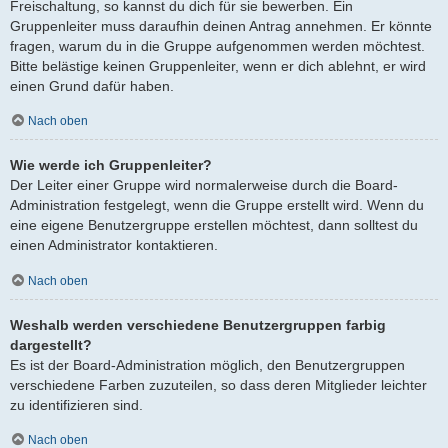
Freischaltung, so kannst du dich für sie bewerben. Ein
Gruppenleiter muss daraufhin deinen Antrag annehmen. Er könnte
fragen, warum du in die Gruppe aufgenommen werden möchtest.
Bitte belästige keinen Gruppenleiter, wenn er dich ablehnt, er wird
einen Grund dafür haben.
Nach oben
Wie werde ich Gruppenleiter?
Der Leiter einer Gruppe wird normalerweise durch die Board-
Administration festgelegt, wenn die Gruppe erstellt wird. Wenn du
eine eigene Benutzergruppe erstellen möchtest, dann solltest du
einen Administrator kontaktieren.
Nach oben
Weshalb werden verschiedene Benutzergruppen farbig
dargestellt?
Es ist der Board-Administration möglich, den Benutzergruppen
verschiedene Farben zuzuteilen, so dass deren Mitglieder leichter
zu identifizieren sind.
Nach oben