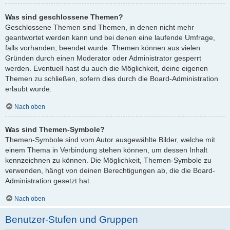
Was sind geschlossene Themen?
Geschlossene Themen sind Themen, in denen nicht mehr
geantwortet werden kann und bei denen eine laufende Umfrage,
falls vorhanden, beendet wurde. Themen können aus vielen
Gründen durch einen Moderator oder Administrator gesperrt
werden. Eventuell hast du auch die Möglichkeit, deine eigenen
Themen zu schließen, sofern dies durch die Board-Administration
erlaubt wurde.
Nach oben
Was sind Themen-Symbole?
Themen-Symbole sind vom Autor ausgewählte Bilder, welche mit
einem Thema in Verbindung stehen können, um dessen Inhalt
kennzeichnen zu können. Die Möglichkeit, Themen-Symbole zu
verwenden, hängt von deinen Berechtigungen ab, die die Board-
Administration gesetzt hat.
Nach oben
Benutzer-Stufen und Gruppen