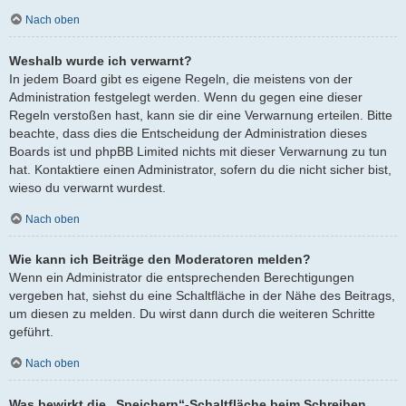
Nach oben
Weshalb wurde ich verwarnt?
In jedem Board gibt es eigene Regeln, die meistens von der
Administration festgelegt werden. Wenn du gegen eine dieser
Regeln verstoßen hast, kann sie dir eine Verwarnung erteilen. Bitte
beachte, dass dies die Entscheidung der Administration dieses
Boards ist und phpBB Limited nichts mit dieser Verwarnung zu tun
hat. Kontaktiere einen Administrator, sofern du die nicht sicher bist,
wieso du verwarnt wurdest.
Nach oben
Wie kann ich Beiträge den Moderatoren melden?
Wenn ein Administrator die entsprechenden Berechtigungen
vergeben hat, siehst du eine Schaltfläche in der Nähe des Beitrags,
um diesen zu melden. Du wirst dann durch die weiteren Schritte
geführt.
Nach oben
Was bewirkt die „Speichern“-Schaltfläche beim Schreiben