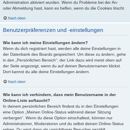
Administration aktiviert wurden. Wenn du Probleme bei der An-
oder Abmeldung hast, kann es helfen, wenn du die Cookies löscht.
Nach oben
Benutzerpräferenzen und -einstellungen
Wie kann ich meine Einstellungen ändern?
Wenn du dich registriert hast, werden alle deine Einstellungen in
der Datenbank des Boards gespeichert. Um diese zu ändern, gehe
in den „Persönlichen Bereich“; der Link dazu wird meist oben auf
der Seite angezeigt, wenn du auf deinen Benutzernamen klickst.
Dort kannst du alle deine Einstellungen ändern.
Nach oben
Wie kann ich verhindern, dass mein Benutzername in der
Online-Liste auftaucht?
In deinem persönlichen Bereich findest du in den Einstellungen
eine Option „Meinen Online-Status während dieser Sitzung
verbergen“. Wenn du diese Option einschaltest, können nur
Administratoren, Moderatoren und du selbst deinen Online-Status
sehen. Du wirst dann als unsichtbarer Besucher gezählt.