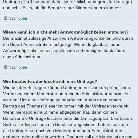
Umfrage gilt (0 bedeutet dabei eine zeitlich unbegrenzte Umfrage)
und schließlich, ob die Benutzer ihre Stimme ändern können.
Nach oben
Wieso kann ich nicht mehr Antwortmöglichkeiten erstellen?
Die maximal zulässige Anzahl von Antwortmöglichkeiten wird durch
die Board-Administration festgelegt. Wenn du glaubst, mehr
Antwortmöglichkeiten als zugelassen zu benötigen, kontaktiere
einen Administrator.
Nach oben
Wie bearbeite oder lösche ich eine Umfrage?
Wie bei den Beiträgen können Umfragen nur vom ursprünglichen
Verfasser, einem Moderator oder einem Administrator bearbeitet
werden. Um eine Umfrage zu bearbeiten, ändere den ersten
Beitrag des Themas; dieser ist immer mit der Umfrage verknüpft.
Wenn niemand eine Stimme abgegeben hat, dann können
Benutzer die Umfrage löschen oder die Umfrageoption bearbeiten.
Sollte allerdings schon ein Benutzer abgestimmt haben, so kann
die Umfrage nur noch von Moderatoren oder Administratoren
geändert oder gelöscht werden. Dadurch soll die Manipulation von