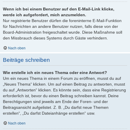
Wenn ich bei einem Benutzer auf den E-Mail-Link klicke,
werde ich aufgefordert, mich anzumelden.
Nur registrierte Benutzer dürfen die foreninterne E-Mail-Funktion
für Nachrichten an andere Benutzer nutzen, falls diese von der
Board-Administration freigeschaltet wurde. Diese Maßnahme soll
den Missbrauch dieses Systems durch Gäste verhindern.
Nach oben
Beiträge schreiben
Wie erstelle ich ein neues Thema oder eine Antwort?
Um ein neues Thema in einem Forum zu eröffnen, musst du auf
„Neues Thema“ klicken. Um auf einen Beitrag zu antworten, musst
du auf „Antworten“ klicken. Es könnte sein, dass eine Registrierung
erforderlich ist, bevor du einen Beitrag schreiben kannst. Deine
Berechtigungen sind jeweils am Ende der Foren- und der
Beitragsansicht aufgelistet. Z. B. „Du darfst neue Themen
erstellen“, „Du darfst Dateianhänge erstellen“ usw.
Nach oben