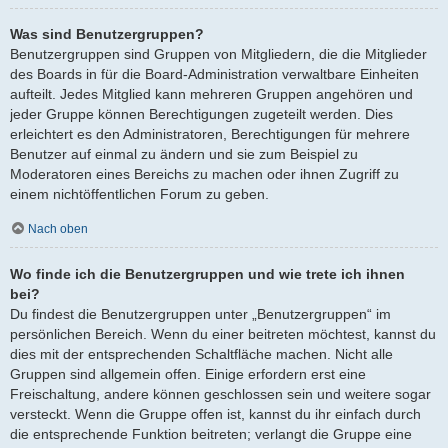
Was sind Benutzergruppen?
Benutzergruppen sind Gruppen von Mitgliedern, die die Mitglieder
des Boards in für die Board-Administration verwaltbare Einheiten
aufteilt. Jedes Mitglied kann mehreren Gruppen angehören und
jeder Gruppe können Berechtigungen zugeteilt werden. Dies
erleichtert es den Administratoren, Berechtigungen für mehrere
Benutzer auf einmal zu ändern und sie zum Beispiel zu
Moderatoren eines Bereichs zu machen oder ihnen Zugriff zu
einem nichtöffentlichen Forum zu geben.
Nach oben
Wo finde ich die Benutzergruppen und wie trete ich ihnen
bei?
Du findest die Benutzergruppen unter „Benutzergruppen“ im
persönlichen Bereich. Wenn du einer beitreten möchtest, kannst du
dies mit der entsprechenden Schaltfläche machen. Nicht alle
Gruppen sind allgemein offen. Einige erfordern erst eine
Freischaltung, andere können geschlossen sein und weitere sogar
versteckt. Wenn die Gruppe offen ist, kannst du ihr einfach durch
die entsprechende Funktion beitreten; verlangt die Gruppe eine