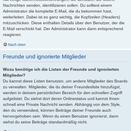
Nachrichten senden, identifizieren sollen. Du solltest einem
Administrator die komplette E-Mail, die du bekommen hast,
weiterleiten. Dabei ist es ganz wichtig, die Kopfzeilen (Headers)
mitzuschicken. Diese enthalten Details über den Benutzer, der die
E-Mail verschickt hat. Der Administrator kann dann entsprechend
reagieren.
Nach oben
Freunde und ignorierte Mitglieder
Wozu benötige ich die Listen der Freunde und ignorierten
Mitglieder?
Du kannst diese Listen benutzen, um andere Mitglieder des Boards
zu verwalten. Mitglieder, die du deiner Freundesliste hinzufügst,
werden in deinem persönlichen Bereich für den schnellen Zugriff
aufgelistet. Du siehst dort deren Onlinestatus und kannst ihnen
schnell eine Private Nachricht senden. Abhängig von dem Style,
den du verwendest, können Beiträge deiner Freunde auch
hervorgehoben sein. Wenn du einen Benutzer ignorierst, dann
siehst du seine Beiträge standardmäßig nicht.