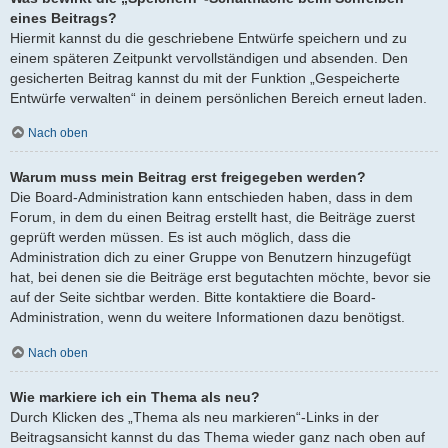
eines Beitrags?
Hiermit kannst du die geschriebene Entwürfe speichern und zu
einem späteren Zeitpunkt vervollständigen und absenden. Den
gesicherten Beitrag kannst du mit der Funktion „Gespeicherte
Entwürfe verwalten“ in deinem persönlichen Bereich erneut laden.
Nach oben
Warum muss mein Beitrag erst freigegeben werden?
Die Board-Administration kann entschieden haben, dass in dem
Forum, in dem du einen Beitrag erstellt hast, die Beiträge zuerst
geprüft werden müssen. Es ist auch möglich, dass die
Administration dich zu einer Gruppe von Benutzern hinzugefügt
hat, bei denen sie die Beiträge erst begutachten möchte, bevor sie
auf der Seite sichtbar werden. Bitte kontaktiere die Board-
Administration, wenn du weitere Informationen dazu benötigst.
Nach oben
Wie markiere ich ein Thema als neu?
Durch Klicken des „Thema als neu markieren“-Links in der
Beitragsansicht kannst du das Thema wieder ganz nach oben auf