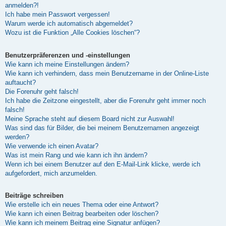
anmelden?!
Ich habe mein Passwort vergessen!
Warum werde ich automatisch abgemeldet?
Wozu ist die Funktion „Alle Cookies löschen“?
Benutzerpräferenzen und -einstellungen
Wie kann ich meine Einstellungen ändern?
Wie kann ich verhindern, dass mein Benutzername in der Online-Liste
auftaucht?
Die Forenuhr geht falsch!
Ich habe die Zeitzone eingestellt, aber die Forenuhr geht immer noch
falsch!
Meine Sprache steht auf diesem Board nicht zur Auswahl!
Was sind das für Bilder, die bei meinem Benutzernamen angezeigt
werden?
Wie verwende ich einen Avatar?
Was ist mein Rang und wie kann ich ihn ändern?
Wenn ich bei einem Benutzer auf den E-Mail-Link klicke, werde ich
aufgefordert, mich anzumelden.
Beiträge schreiben
Wie erstelle ich ein neues Thema oder eine Antwort?
Wie kann ich einen Beitrag bearbeiten oder löschen?
Wie kann ich meinem Beitrag eine Signatur anfügen?