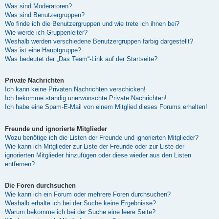
Was sind Moderatoren?
Was sind Benutzergruppen?
Wo finde ich die Benutzergruppen und wie trete ich ihnen bei?
Wie werde ich Gruppenleiter?
Weshalb werden verschiedene Benutzergruppen farbig dargestellt?
Was ist eine Hauptgruppe?
Was bedeutet der „Das Team“-Link auf der Startseite?
Private Nachrichten
Ich kann keine Privaten Nachrichten verschicken!
Ich bekomme ständig unerwünschte Private Nachrichten!
Ich habe eine Spam-E-Mail von einem Mitglied dieses Forums erhalten!
Freunde und ignorierte Mitglieder
Wozu benötige ich die Listen der Freunde und ignorierten Mitglieder?
Wie kann ich Mitglieder zur Liste der Freunde oder zur Liste der
ignorierten Mitglieder hinzufügen oder diese wieder aus den Listen
entfernen?
Die Foren durchsuchen
Wie kann ich ein Forum oder mehrere Foren durchsuchen?
Weshalb erhalte ich bei der Suche keine Ergebnisse?
Warum bekomme ich bei der Suche eine leere Seite?