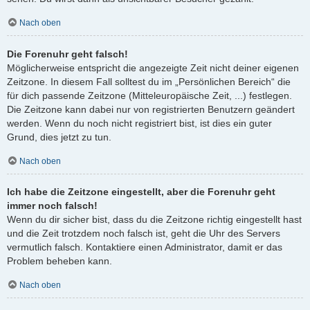
Nach oben
Die Forenuhr geht falsch!
Möglicherweise entspricht die angezeigte Zeit nicht deiner eigenen
Zeitzone. In diesem Fall solltest du im „Persönlichen Bereich“ die
für dich passende Zeitzone (Mitteleuropäische Zeit, ...) festlegen.
Die Zeitzone kann dabei nur von registrierten Benutzern geändert
werden. Wenn du noch nicht registriert bist, ist dies ein guter
Grund, dies jetzt zu tun.
Nach oben
Ich habe die Zeitzone eingestellt, aber die Forenuhr geht
immer noch falsch!
Wenn du dir sicher bist, dass du die Zeitzone richtig eingestellt hast
und die Zeit trotzdem noch falsch ist, geht die Uhr des Servers
vermutlich falsch. Kontaktiere einen Administrator, damit er das
Problem beheben kann.
Nach oben