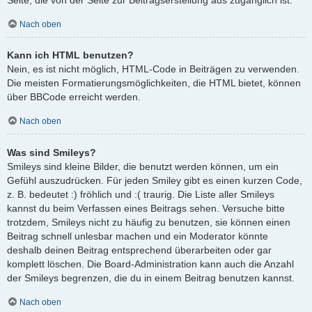
Nach oben
Kann ich HTML benutzen?
Nein, es ist nicht möglich, HTML-Code in Beiträgen zu verwenden.
Die meisten Formatierungsmöglichkeiten, die HTML bietet, können
über BBCode erreicht werden.
Nach oben
Was sind Smileys?
Smileys sind kleine Bilder, die benutzt werden können, um ein
Gefühl auszudrücken. Für jeden Smiley gibt es einen kurzen Code,
z. B. bedeutet :) fröhlich und :( traurig. Die Liste aller Smileys
kannst du beim Verfassen eines Beitrags sehen. Versuche bitte
trotzdem, Smileys nicht zu häufig zu benutzen, sie können einen
Beitrag schnell unlesbar machen und ein Moderator könnte
deshalb deinen Beitrag entsprechend überarbeiten oder gar
komplett löschen. Die Board-Administration kann auch die Anzahl
der Smileys begrenzen, die du in einem Beitrag benutzen kannst.
Nach oben