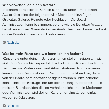
Wie verwende ich einen Avatar?
In deinem persönlichen Bereich kannst du unter „Profil“ einen
Avatar über eine der folgenden vier Methoden hinzufügen:
Gravatar, Galerie, Remote oder Hochladen. Die Board-
Administration kann bestimmen, ob und wie die Benutzer Avatare
benutzen können. Wenn du keinen Avatar benutzen kannst, solltest
du die Board-Administration kontaktieren.
Nach oben
Was ist mein Rang und wie kann ich ihn ändern?
Ränge, die unter deinem Benutzernamen stehen, zeigen an, wie
viele Beiträge du bislang erstellt hast oder identifizieren bestimmte
Benutzer wie Moderatoren und Administratoren. Normalerweise
kannst du den Wortlaut eines Ranges nicht direkt ändern, da sie
von der Board-Administration festgelegt wurden. Bitte schreibe
keine sinnlosen Beiträge, nur um deinen Rang zu erhöhen — die
meisten Boards dulden dieses Verhalten nicht und ein Moderator
oder Administrator wird deinen Rang unter Umständen einfach
wieder zurücksetzen.
Nach oben