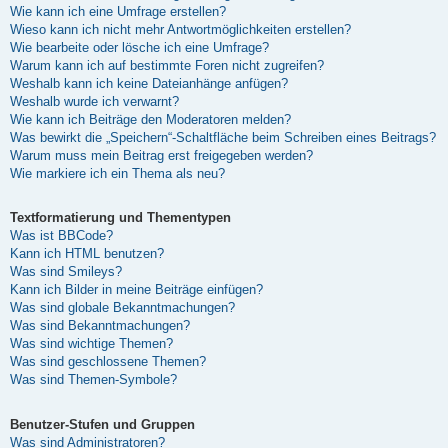
Wie kann ich eine Umfrage erstellen?
Wieso kann ich nicht mehr Antwortmöglichkeiten erstellen?
Wie bearbeite oder lösche ich eine Umfrage?
Warum kann ich auf bestimmte Foren nicht zugreifen?
Weshalb kann ich keine Dateianhänge anfügen?
Weshalb wurde ich verwarnt?
Wie kann ich Beiträge den Moderatoren melden?
Was bewirkt die „Speichern“-Schaltfläche beim Schreiben eines Beitrags?
Warum muss mein Beitrag erst freigegeben werden?
Wie markiere ich ein Thema als neu?
Textformatierung und Thementypen
Was ist BBCode?
Kann ich HTML benutzen?
Was sind Smileys?
Kann ich Bilder in meine Beiträge einfügen?
Was sind globale Bekanntmachungen?
Was sind Bekanntmachungen?
Was sind wichtige Themen?
Was sind geschlossene Themen?
Was sind Themen-Symbole?
Benutzer-Stufen und Gruppen
Was sind Administratoren?