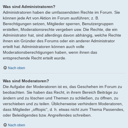
Was sind Administratoren?
Administratoren haben die umfassendsten Rechte im Forum. Sie
können jede Art von Aktion im Forum ausführen; z. B.
Berechtigungen setzen, Mitglieder sperren, Benutzergruppen
erstellen, Moderationsrechte vergeben usw. Die Rechte, die ein
Administrator hat, sind allerdings davon abhängig, welche Rechte
ihnen ein Gründer des Forums oder ein anderer Administrator
erteilt hat. Administratoren können auch volle
Moderationsberechtigungen haben, wenn ihnen das
entsprechende Recht erteilt wurde.
Nach oben
Was sind Moderatoren?
Die Aufgabe der Moderatoren ist es, das Geschehen im Forum zu
beobachten. Sie haben das Recht, in ihrem Bereich Beiträge zu
ändern und zu löschen und Themen zu schließen, zu öffnen, zu
verschieben und zu teilen. Üblicherweise verhindern Moderatoren,
dass Mitglieder „offtopic“, d. h. etwas nicht zum Thema Passendes,
oder Beleidigendes bzw. Angreifendes schreiben.
Nach oben