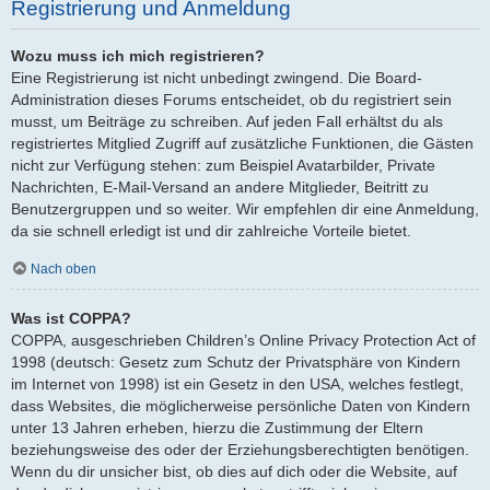
Registrierung und Anmeldung
Wozu muss ich mich registrieren?
Eine Registrierung ist nicht unbedingt zwingend. Die Board-
Administration dieses Forums entscheidet, ob du registriert sein
musst, um Beiträge zu schreiben. Auf jeden Fall erhältst du als
registriertes Mitglied Zugriff auf zusätzliche Funktionen, die Gästen
nicht zur Verfügung stehen: zum Beispiel Avatarbilder, Private
Nachrichten, E-Mail-Versand an andere Mitglieder, Beitritt zu
Benutzergruppen und so weiter. Wir empfehlen dir eine Anmeldung,
da sie schnell erledigt ist und dir zahlreiche Vorteile bietet.
Nach oben
Was ist COPPA?
COPPA, ausgeschrieben Children’s Online Privacy Protection Act of
1998 (deutsch: Gesetz zum Schutz der Privatsphäre von Kindern
im Internet von 1998) ist ein Gesetz in den USA, welches festlegt,
dass Websites, die möglicherweise persönliche Daten von Kindern
unter 13 Jahren erheben, hierzu die Zustimmung der Eltern
beziehungsweise des oder der Erziehungsberechtigten benötigen.
Wenn du dir unsicher bist, ob dies auf dich oder die Website, auf