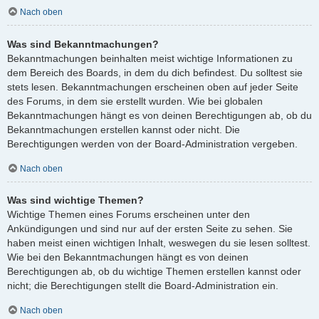
Nach oben
Was sind Bekanntmachungen?
Bekanntmachungen beinhalten meist wichtige Informationen zu
dem Bereich des Boards, in dem du dich befindest. Du solltest sie
stets lesen. Bekanntmachungen erscheinen oben auf jeder Seite
des Forums, in dem sie erstellt wurden. Wie bei globalen
Bekanntmachungen hängt es von deinen Berechtigungen ab, ob du
Bekanntmachungen erstellen kannst oder nicht. Die
Berechtigungen werden von der Board-Administration vergeben.
Nach oben
Was sind wichtige Themen?
Wichtige Themen eines Forums erscheinen unter den
Ankündigungen und sind nur auf der ersten Seite zu sehen. Sie
haben meist einen wichtigen Inhalt, weswegen du sie lesen solltest.
Wie bei den Bekanntmachungen hängt es von deinen
Berechtigungen ab, ob du wichtige Themen erstellen kannst oder
nicht; die Berechtigungen stellt die Board-Administration ein.
Nach oben