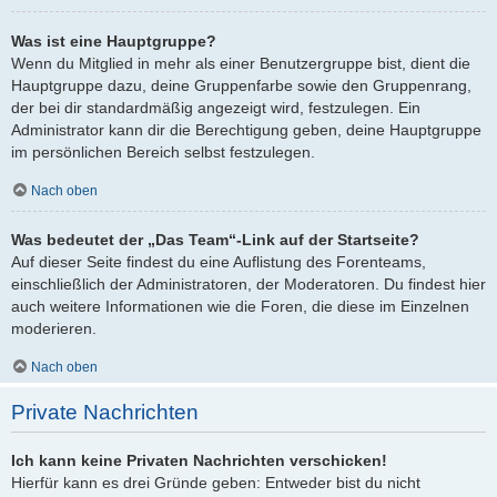
Was ist eine Hauptgruppe?
Wenn du Mitglied in mehr als einer Benutzergruppe bist, dient die
Hauptgruppe dazu, deine Gruppenfarbe sowie den Gruppenrang,
der bei dir standardmäßig angezeigt wird, festzulegen. Ein
Administrator kann dir die Berechtigung geben, deine Hauptgruppe
im persönlichen Bereich selbst festzulegen.
Nach oben
Was bedeutet der „Das Team“-Link auf der Startseite?
Auf dieser Seite findest du eine Auflistung des Forenteams,
einschließlich der Administratoren, der Moderatoren. Du findest hier
auch weitere Informationen wie die Foren, die diese im Einzelnen
moderieren.
Nach oben
Private Nachrichten
Ich kann keine Privaten Nachrichten verschicken!
Hierfür kann es drei Gründe geben: Entweder bist du nicht