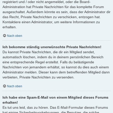
registriert und / oder nicht angemeldet, oder die Board-
Administration hat Private Nachrichten für das komplette Forum
ausgeschaltet. Außerdem könnte es sein, dass der Administrator dir
das Recht, Private Nachrichten zu verschicken, entzogen hat.
Kontaktiere einen Administrator, um weitere Informationen zu
erhalten.
Nach oben
Ich bekomme ständig unerwünschte Private Nachrichten!
Du kannst Private Nachrichten, die dir ein Mitglied sendet,
automatisch löschen, indem du in deinem persönlichen Bereich
eine entsprechende Regel erstellst. Falls du belästigende
Nachrichten von jemandem erhältst, so kannst du dies auch einem
Administrator melden. Dieser kann dem betreffenden Mitglied dann
verbieten, Private Nachrichten zu versenden.
Nach oben
Ich habe eine Spam-E-Mail von einem Mitglied dieses Forums
erhalten!
Es tut uns leid, das zu hören. Das E-Mail-Formular dieses Forums
hat einige Sicherheitsvorkehrungen, die Benutzer, die solche