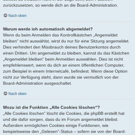
zurückzusetzen, so wende dich an die Board-Administration.
Nach oben
Warum werde ich automatisch abgemeldet?
Wenn du beim Anmelden das Kontrollkästchen „Angemeldet
bleiben“ nicht auswählst, wirst du nur für eine Sitzung angemeldet.
Dies verhindert den Missbrauch deines Benutzerkontos durch
einen Dritten. Um angemeldet zu bleiben, kannst du das Kästchen
„Angemeldet bleiben“ beim Anmelden auswählen. Dies ist nicht
empfehlenswert, wenn du dich an einem öffentlichen Computer,
zum Beispiel in einem Internetcafé, befindest. Wenn diese Option
nicht zur Verfügung steht, dann wurde sie vermutlich von der
Board-Administration ausgeschaltet.
Nach oben
Wozu ist die Funktion „Alle Cookies löschen“?
„Alle Cookies löschen“ löscht die Cookies, die phpBB erstellt hat
und die dafür sorgen, dass du im Forum angemeldet bleibst.
Außerdem ermöglichen Cookies einige Funktionen, wie
beispielsweise den „Gelesen“-Status – sofern sie von der Board-