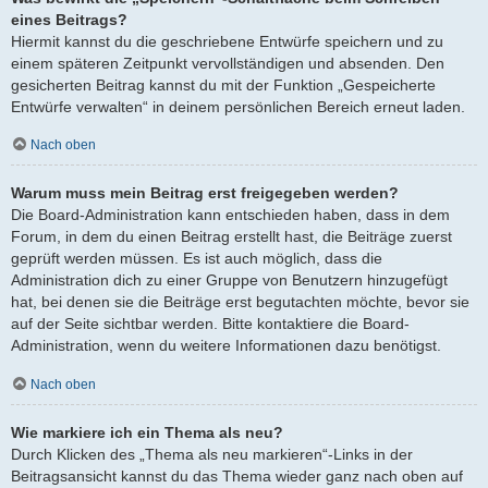
eines Beitrags?
Hiermit kannst du die geschriebene Entwürfe speichern und zu
einem späteren Zeitpunkt vervollständigen und absenden. Den
gesicherten Beitrag kannst du mit der Funktion „Gespeicherte
Entwürfe verwalten“ in deinem persönlichen Bereich erneut laden.
Nach oben
Warum muss mein Beitrag erst freigegeben werden?
Die Board-Administration kann entschieden haben, dass in dem
Forum, in dem du einen Beitrag erstellt hast, die Beiträge zuerst
geprüft werden müssen. Es ist auch möglich, dass die
Administration dich zu einer Gruppe von Benutzern hinzugefügt
hat, bei denen sie die Beiträge erst begutachten möchte, bevor sie
auf der Seite sichtbar werden. Bitte kontaktiere die Board-
Administration, wenn du weitere Informationen dazu benötigst.
Nach oben
Wie markiere ich ein Thema als neu?
Durch Klicken des „Thema als neu markieren“-Links in der
Beitragsansicht kannst du das Thema wieder ganz nach oben auf