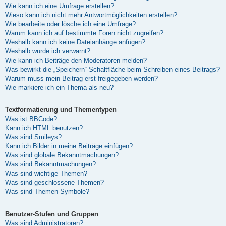
Wie kann ich eine Umfrage erstellen?
Wieso kann ich nicht mehr Antwortmöglichkeiten erstellen?
Wie bearbeite oder lösche ich eine Umfrage?
Warum kann ich auf bestimmte Foren nicht zugreifen?
Weshalb kann ich keine Dateianhänge anfügen?
Weshalb wurde ich verwarnt?
Wie kann ich Beiträge den Moderatoren melden?
Was bewirkt die „Speichern“-Schaltfläche beim Schreiben eines Beitrags?
Warum muss mein Beitrag erst freigegeben werden?
Wie markiere ich ein Thema als neu?
Textformatierung und Thementypen
Was ist BBCode?
Kann ich HTML benutzen?
Was sind Smileys?
Kann ich Bilder in meine Beiträge einfügen?
Was sind globale Bekanntmachungen?
Was sind Bekanntmachungen?
Was sind wichtige Themen?
Was sind geschlossene Themen?
Was sind Themen-Symbole?
Benutzer-Stufen und Gruppen
Was sind Administratoren?