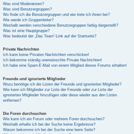
Was sind Moderatoren?
Was sind Benutzergruppen?
Wo finde ich die Benutzergruppen und wie trete ich ihnen bei?
Wie werde ich Gruppenleiter?
Weshalb werden verschiedene Benutzergruppen farbig dargestellt?
Was ist eine Hauptgruppe?
Was bedeutet der „Das Team“-Link auf der Startseite?
Private Nachrichten
Ich kann keine Privaten Nachrichten verschicken!
Ich bekomme ständig unerwünschte Private Nachrichten!
Ich habe eine Spam-E-Mail von einem Mitglied dieses Forums erhalten!
Freunde und ignorierte Mitglieder
Wozu benötige ich die Listen der Freunde und ignorierten Mitglieder?
Wie kann ich Mitglieder zur Liste der Freunde oder zur Liste der
ignorierten Mitglieder hinzufügen oder diese wieder aus den Listen
entfernen?
Die Foren durchsuchen
Wie kann ich ein Forum oder mehrere Foren durchsuchen?
Weshalb erhalte ich bei der Suche keine Ergebnisse?
Warum bekomme ich bei der Suche eine leere Seite?