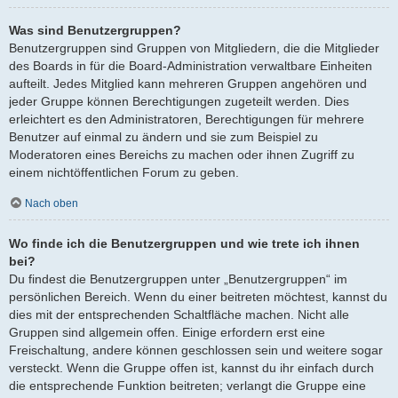
Was sind Benutzergruppen?
Benutzergruppen sind Gruppen von Mitgliedern, die die Mitglieder
des Boards in für die Board-Administration verwaltbare Einheiten
aufteilt. Jedes Mitglied kann mehreren Gruppen angehören und
jeder Gruppe können Berechtigungen zugeteilt werden. Dies
erleichtert es den Administratoren, Berechtigungen für mehrere
Benutzer auf einmal zu ändern und sie zum Beispiel zu
Moderatoren eines Bereichs zu machen oder ihnen Zugriff zu
einem nichtöffentlichen Forum zu geben.
Nach oben
Wo finde ich die Benutzergruppen und wie trete ich ihnen
bei?
Du findest die Benutzergruppen unter „Benutzergruppen“ im
persönlichen Bereich. Wenn du einer beitreten möchtest, kannst du
dies mit der entsprechenden Schaltfläche machen. Nicht alle
Gruppen sind allgemein offen. Einige erfordern erst eine
Freischaltung, andere können geschlossen sein und weitere sogar
versteckt. Wenn die Gruppe offen ist, kannst du ihr einfach durch
die entsprechende Funktion beitreten; verlangt die Gruppe eine