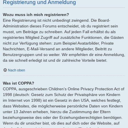
Registrierung und Anmeldung
Wozu muss ich mich registrieren?
Eine Registrierung ist nicht unbedingt zwingend. Die Board-
Administration dieses Forums entscheidet, ob du registriert sein
musst, um Beiträge zu schreiben. Auf jeden Fall erhältst du als
registriertes Mitglied Zugriff auf zusätzliche Funktionen, die Gästen
nicht zur Verfügung stehen: zum Beispiel Avatarbilder, Private
Nachrichten, E-Mail-Versand an andere Mitglieder, Beitritt zu
Benutzergruppen und so weiter. Wir empfehlen dir eine Anmeldung,
da sie schnell erledigt ist und dir zahlreiche Vorteile bietet.
Nach oben
Was ist COPPA?
COPPA, ausgeschrieben Children’s Online Privacy Protection Act of
1998 (deutsch: Gesetz zum Schutz der Privatsphäre von Kindern
im Internet von 1998) ist ein Gesetz in den USA, welches festlegt,
dass Websites, die möglicherweise persönliche Daten von Kindern
unter 13 Jahren erheben, hierzu die Zustimmung der Eltern
beziehungsweise des oder der Erziehungsberechtigten benötigen.
Wenn du dir unsicher bist, ob dies auf dich oder die Website, auf