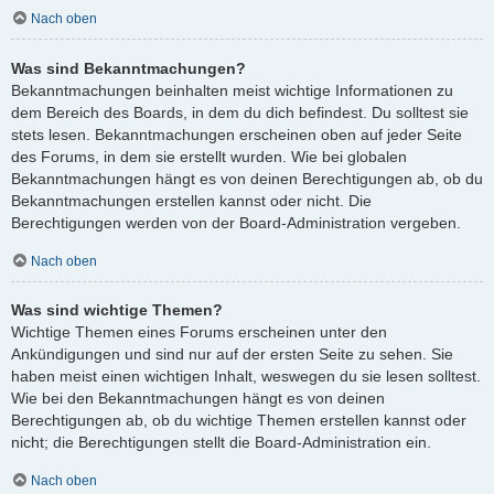
Nach oben
Was sind Bekanntmachungen?
Bekanntmachungen beinhalten meist wichtige Informationen zu
dem Bereich des Boards, in dem du dich befindest. Du solltest sie
stets lesen. Bekanntmachungen erscheinen oben auf jeder Seite
des Forums, in dem sie erstellt wurden. Wie bei globalen
Bekanntmachungen hängt es von deinen Berechtigungen ab, ob du
Bekanntmachungen erstellen kannst oder nicht. Die
Berechtigungen werden von der Board-Administration vergeben.
Nach oben
Was sind wichtige Themen?
Wichtige Themen eines Forums erscheinen unter den
Ankündigungen und sind nur auf der ersten Seite zu sehen. Sie
haben meist einen wichtigen Inhalt, weswegen du sie lesen solltest.
Wie bei den Bekanntmachungen hängt es von deinen
Berechtigungen ab, ob du wichtige Themen erstellen kannst oder
nicht; die Berechtigungen stellt die Board-Administration ein.
Nach oben