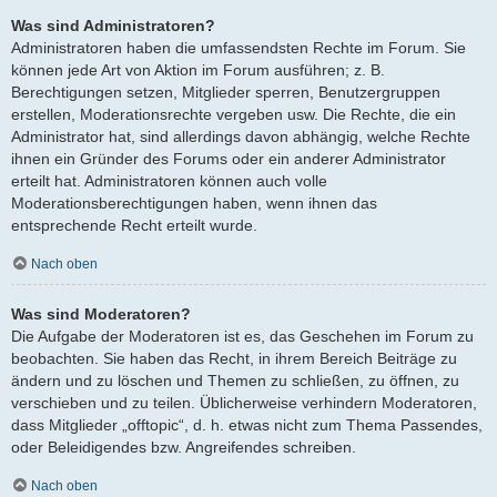
Was sind Administratoren?
Administratoren haben die umfassendsten Rechte im Forum. Sie
können jede Art von Aktion im Forum ausführen; z. B.
Berechtigungen setzen, Mitglieder sperren, Benutzergruppen
erstellen, Moderationsrechte vergeben usw. Die Rechte, die ein
Administrator hat, sind allerdings davon abhängig, welche Rechte
ihnen ein Gründer des Forums oder ein anderer Administrator
erteilt hat. Administratoren können auch volle
Moderationsberechtigungen haben, wenn ihnen das
entsprechende Recht erteilt wurde.
Nach oben
Was sind Moderatoren?
Die Aufgabe der Moderatoren ist es, das Geschehen im Forum zu
beobachten. Sie haben das Recht, in ihrem Bereich Beiträge zu
ändern und zu löschen und Themen zu schließen, zu öffnen, zu
verschieben und zu teilen. Üblicherweise verhindern Moderatoren,
dass Mitglieder „offtopic“, d. h. etwas nicht zum Thema Passendes,
oder Beleidigendes bzw. Angreifendes schreiben.
Nach oben