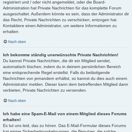
registriert und / oder nicht angemeldet, oder die Board-
Administration hat Private Nachrichten für das komplette Forum
ausgeschaltet. Außerdem könnte es sein, dass der Administrator dir
das Recht, Private Nachrichten zu verschicken, entzogen hat.
Kontaktiere einen Administrator, um weitere Informationen zu
erhalten.
Nach oben
Ich bekomme ständig unerwünschte Private Nachrichten!
Du kannst Private Nachrichten, die dir ein Mitglied sendet,
automatisch löschen, indem du in deinem persönlichen Bereich
eine entsprechende Regel erstellst. Falls du belästigende
Nachrichten von jemandem erhältst, so kannst du dies auch einem
Administrator melden. Dieser kann dem betreffenden Mitglied dann
verbieten, Private Nachrichten zu versenden.
Nach oben
Ich habe eine Spam-E-Mail von einem Mitglied dieses Forums
erhalten!
Es tut uns leid, das zu hören. Das E-Mail-Formular dieses Forums
hat einige Sicherheitsvorkehrungen, die Benutzer, die solche