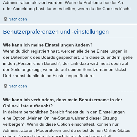
Administration aktiviert wurden. Wenn du Probleme bei der An-
oder Abmeldung hast, kann es helfen, wenn du die Cookies löscht.
Nach oben
Benutzerpräferenzen und -einstellungen
Wie kann ich meine Einstellungen ändern?
Wenn du dich registriert hast, werden alle deine Einstellungen in
der Datenbank des Boards gespeichert. Um diese zu ändern, gehe
in den „Persönlichen Bereich“; der Link dazu wird meist oben auf
der Seite angezeigt, wenn du auf deinen Benutzernamen klickst.
Dort kannst du alle deine Einstellungen ändern.
Nach oben
Wie kann ich verhindern, dass mein Benutzername in der
Online-Liste auftaucht?
In deinem persönlichen Bereich findest du in den Einstellungen
eine Option „Meinen Online-Status während dieser Sitzung
verbergen“. Wenn du diese Option einschaltest, können nur
Administratoren, Moderatoren und du selbst deinen Online-Status
sehen. Du wirst dann als unsichtbarer Besucher gezählt.