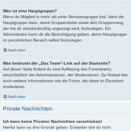
Was ist eine Hauptgruppe?
Wenn du Mitglied in mehr als einer Benutzergruppe bist, dient die
Hauptgruppe dazu, deine Gruppenfarbe sowie den Gruppenrang,
der bei dir standardmäßig angezeigt wird, festzulegen. Ein
Administrator kann dir die Berechtigung geben, deine Hauptgruppe
im persönlichen Bereich selbst festzulegen.
Nach oben
Was bedeutet der „Das Team“-Link auf der Startseite?
Auf dieser Seite findest du eine Auflistung des Forenteams,
einschließlich der Administratoren, der Moderatoren. Du findest hier
auch weitere Informationen wie die Foren, die diese im Einzelnen
moderieren.
Nach oben
Private Nachrichten
Ich kann keine Privaten Nachrichten verschicken!
Hierfür kann es drei Gründe geben: Entweder bist du nicht