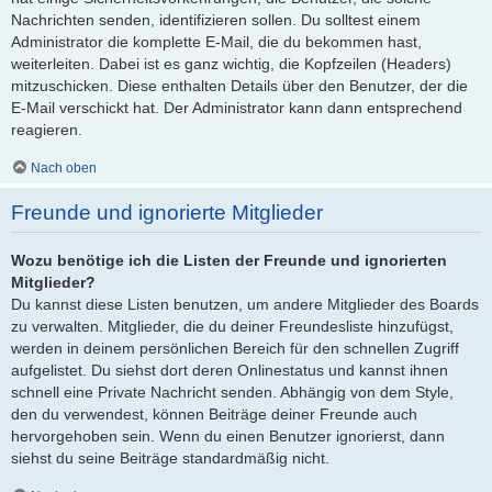
Nachrichten senden, identifizieren sollen. Du solltest einem
Administrator die komplette E-Mail, die du bekommen hast,
weiterleiten. Dabei ist es ganz wichtig, die Kopfzeilen (Headers)
mitzuschicken. Diese enthalten Details über den Benutzer, der die
E-Mail verschickt hat. Der Administrator kann dann entsprechend
reagieren.
Nach oben
Freunde und ignorierte Mitglieder
Wozu benötige ich die Listen der Freunde und ignorierten
Mitglieder?
Du kannst diese Listen benutzen, um andere Mitglieder des Boards
zu verwalten. Mitglieder, die du deiner Freundesliste hinzufügst,
werden in deinem persönlichen Bereich für den schnellen Zugriff
aufgelistet. Du siehst dort deren Onlinestatus und kannst ihnen
schnell eine Private Nachricht senden. Abhängig von dem Style,
den du verwendest, können Beiträge deiner Freunde auch
hervorgehoben sein. Wenn du einen Benutzer ignorierst, dann
siehst du seine Beiträge standardmäßig nicht.