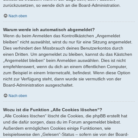
zurückzusetzen, so wende dich an die Board-Administration.
Nach oben
Warum werde ich automatisch abgemeldet?
Wenn du beim Anmelden das Kontrollkästchen „Angemeldet
bleiben“ nicht auswählst, wirst du nur für eine Sitzung angemeldet.
Dies verhindert den Missbrauch deines Benutzerkontos durch
einen Dritten. Um angemeldet zu bleiben, kannst du das Kästchen
„Angemeldet bleiben“ beim Anmelden auswählen. Dies ist nicht
empfehlenswert, wenn du dich an einem öffentlichen Computer,
zum Beispiel in einem Internetcafé, befindest. Wenn diese Option
nicht zur Verfügung steht, dann wurde sie vermutlich von der
Board-Administration ausgeschaltet.
Nach oben
Wozu ist die Funktion „Alle Cookies löschen“?
„Alle Cookies löschen“ löscht die Cookies, die phpBB erstellt hat
und die dafür sorgen, dass du im Forum angemeldet bleibst.
Außerdem ermöglichen Cookies einige Funktionen, wie
beispielsweise den „Gelesen“-Status – sofern sie von der Board-