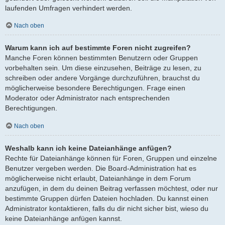
laufenden Umfragen verhindert werden.
Nach oben
Warum kann ich auf bestimmte Foren nicht zugreifen?
Manche Foren können bestimmten Benutzern oder Gruppen
vorbehalten sein. Um diese einzusehen, Beiträge zu lesen, zu
schreiben oder andere Vorgänge durchzuführen, brauchst du
möglicherweise besondere Berechtigungen. Frage einen
Moderator oder Administrator nach entsprechenden
Berechtigungen.
Nach oben
Weshalb kann ich keine Dateianhänge anfügen?
Rechte für Dateianhänge können für Foren, Gruppen und einzelne
Benutzer vergeben werden. Die Board-Administration hat es
möglicherweise nicht erlaubt, Dateianhänge in dem Forum
anzufügen, in dem du deinen Beitrag verfassen möchtest, oder nur
bestimmte Gruppen dürfen Dateien hochladen. Du kannst einen
Administrator kontaktieren, falls du dir nicht sicher bist, wieso du
keine Dateianhänge anfügen kannst.