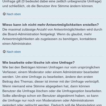
Umfrage gilt (0 bedeutet dabei eine zeitlich unbegrenzte Umfrage)
und schließlich, ob die Benutzer ihre Stimme ändern können.
Nach oben
Wieso kann ich nicht mehr Antwortmöglichkeiten erstellen?
Die maximal zulässige Anzahl von Antwortmöglichkeiten wird durch
die Board-Administration festgelegt. Wenn du glaubst, mehr
Antwortmöglichkeiten als zugelassen zu benötigen, kontaktiere
einen Administrator.
Nach oben
Wie bearbeite oder lösche ich eine Umfrage?
Wie bei den Beiträgen können Umfragen nur vom ursprünglichen
Verfasser, einem Moderator oder einem Administrator bearbeitet
werden. Um eine Umfrage zu bearbeiten, ändere den ersten
Beitrag des Themas; dieser ist immer mit der Umfrage verknüpft.
Wenn niemand eine Stimme abgegeben hat, dann können
Benutzer die Umfrage löschen oder die Umfrageoption bearbeiten.
Sollte allerdings schon ein Benutzer abgestimmt haben, so kann
die Umfrage nur noch von Moderatoren oder Administratoren
geändert oder gelöscht werden. Dadurch soll die Manipulation von