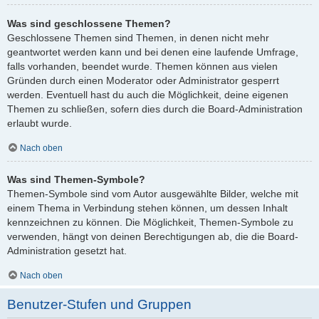
Was sind geschlossene Themen?
Geschlossene Themen sind Themen, in denen nicht mehr
geantwortet werden kann und bei denen eine laufende Umfrage,
falls vorhanden, beendet wurde. Themen können aus vielen
Gründen durch einen Moderator oder Administrator gesperrt
werden. Eventuell hast du auch die Möglichkeit, deine eigenen
Themen zu schließen, sofern dies durch die Board-Administration
erlaubt wurde.
Nach oben
Was sind Themen-Symbole?
Themen-Symbole sind vom Autor ausgewählte Bilder, welche mit
einem Thema in Verbindung stehen können, um dessen Inhalt
kennzeichnen zu können. Die Möglichkeit, Themen-Symbole zu
verwenden, hängt von deinen Berechtigungen ab, die die Board-
Administration gesetzt hat.
Nach oben
Benutzer-Stufen und Gruppen