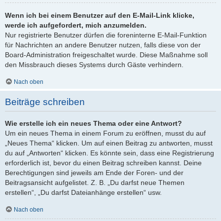
Wenn ich bei einem Benutzer auf den E-Mail-Link klicke,
werde ich aufgefordert, mich anzumelden.
Nur registrierte Benutzer dürfen die foreninterne E-Mail-Funktion
für Nachrichten an andere Benutzer nutzen, falls diese von der
Board-Administration freigeschaltet wurde. Diese Maßnahme soll
den Missbrauch dieses Systems durch Gäste verhindern.
Nach oben
Beiträge schreiben
Wie erstelle ich ein neues Thema oder eine Antwort?
Um ein neues Thema in einem Forum zu eröffnen, musst du auf
„Neues Thema“ klicken. Um auf einen Beitrag zu antworten, musst
du auf „Antworten“ klicken. Es könnte sein, dass eine Registrierung
erforderlich ist, bevor du einen Beitrag schreiben kannst. Deine
Berechtigungen sind jeweils am Ende der Foren- und der
Beitragsansicht aufgelistet. Z. B. „Du darfst neue Themen
erstellen“, „Du darfst Dateianhänge erstellen“ usw.
Nach oben