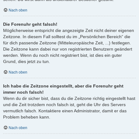
Nach oben
Die Forenuhr geht falsch!
Möglicherweise entspricht die angezeigte Zeit nicht deiner eigenen
Zeitzone. In diesem Fall solltest du im „Persönlichen Bereich“ die
für dich passende Zeitzone (Mitteleuropäische Zeit, ...) festlegen.
Die Zeitzone kann dabei nur von registrierten Benutzern geändert
werden. Wenn du noch nicht registriert bist, ist dies ein guter
Grund, dies jetzt zu tun.
Nach oben
Ich habe die Zeitzone eingestellt, aber die Forenuhr geht
immer noch falsch!
Wenn du dir sicher bist, dass du die Zeitzone richtig eingestellt hast
und die Zeit trotzdem noch falsch ist, geht die Uhr des Servers
vermutlich falsch. Kontaktiere einen Administrator, damit er das
Problem beheben kann.
Nach oben