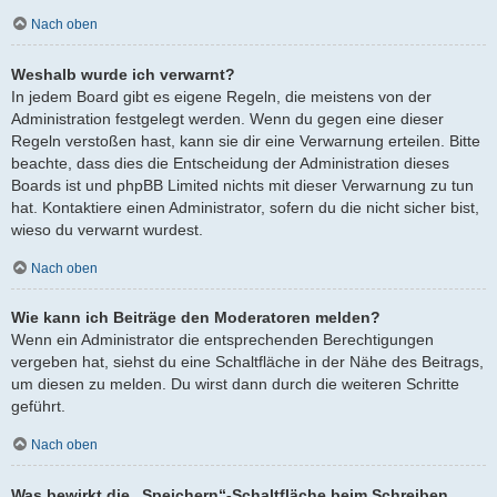
Nach oben
Weshalb wurde ich verwarnt?
In jedem Board gibt es eigene Regeln, die meistens von der
Administration festgelegt werden. Wenn du gegen eine dieser
Regeln verstoßen hast, kann sie dir eine Verwarnung erteilen. Bitte
beachte, dass dies die Entscheidung der Administration dieses
Boards ist und phpBB Limited nichts mit dieser Verwarnung zu tun
hat. Kontaktiere einen Administrator, sofern du die nicht sicher bist,
wieso du verwarnt wurdest.
Nach oben
Wie kann ich Beiträge den Moderatoren melden?
Wenn ein Administrator die entsprechenden Berechtigungen
vergeben hat, siehst du eine Schaltfläche in der Nähe des Beitrags,
um diesen zu melden. Du wirst dann durch die weiteren Schritte
geführt.
Nach oben
Was bewirkt die „Speichern“-Schaltfläche beim Schreiben