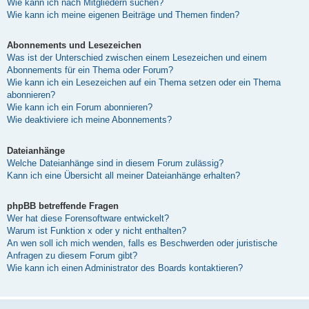
Wie kann ich nach Mitgliedern suchen?
Wie kann ich meine eigenen Beiträge und Themen finden?
Abonnements und Lesezeichen
Was ist der Unterschied zwischen einem Lesezeichen und einem
Abonnements für ein Thema oder Forum?
Wie kann ich ein Lesezeichen auf ein Thema setzen oder ein Thema
abonnieren?
Wie kann ich ein Forum abonnieren?
Wie deaktiviere ich meine Abonnements?
Dateianhänge
Welche Dateianhänge sind in diesem Forum zulässig?
Kann ich eine Übersicht all meiner Dateianhänge erhalten?
phpBB betreffende Fragen
Wer hat diese Forensoftware entwickelt?
Warum ist Funktion x oder y nicht enthalten?
An wen soll ich mich wenden, falls es Beschwerden oder juristische
Anfragen zu diesem Forum gibt?
Wie kann ich einen Administrator des Boards kontaktieren?