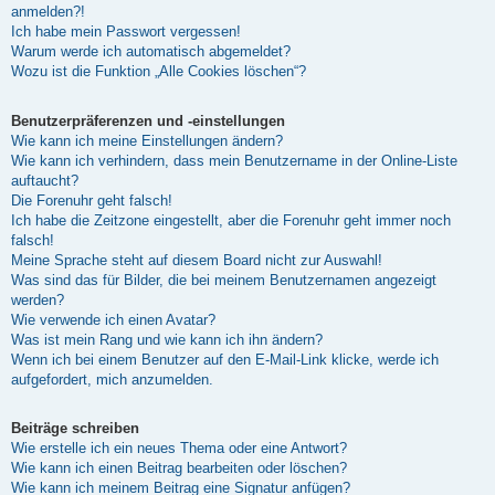
anmelden?!
Ich habe mein Passwort vergessen!
Warum werde ich automatisch abgemeldet?
Wozu ist die Funktion „Alle Cookies löschen“?
Benutzerpräferenzen und -einstellungen
Wie kann ich meine Einstellungen ändern?
Wie kann ich verhindern, dass mein Benutzername in der Online-Liste
auftaucht?
Die Forenuhr geht falsch!
Ich habe die Zeitzone eingestellt, aber die Forenuhr geht immer noch
falsch!
Meine Sprache steht auf diesem Board nicht zur Auswahl!
Was sind das für Bilder, die bei meinem Benutzernamen angezeigt
werden?
Wie verwende ich einen Avatar?
Was ist mein Rang und wie kann ich ihn ändern?
Wenn ich bei einem Benutzer auf den E-Mail-Link klicke, werde ich
aufgefordert, mich anzumelden.
Beiträge schreiben
Wie erstelle ich ein neues Thema oder eine Antwort?
Wie kann ich einen Beitrag bearbeiten oder löschen?
Wie kann ich meinem Beitrag eine Signatur anfügen?