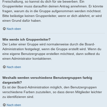
Freischaltung, so kannst du dich für sie bewerben. Ein
Gruppenleiter muss daraufhin deinen Antrag annehmen. Er könnte
fragen, warum du in die Gruppe aufgenommen werden möchtest.
Bitte belästige keinen Gruppenleiter, wenn er dich ablehnt, er wird
einen Grund dafür haben.
Nach oben
Wie werde ich Gruppenleiter?
Der Leiter einer Gruppe wird normalerweise durch die Board-
Administration festgelegt, wenn die Gruppe erstellt wird. Wenn du
eine eigene Benutzergruppe erstellen möchtest, dann solltest du
einen Administrator kontaktieren.
Nach oben
Weshalb werden verschiedene Benutzergruppen farbig
dargestellt?
Es ist der Board-Administration möglich, den Benutzergruppen
verschiedene Farben zuzuteilen, so dass deren Mitglieder leichter
zu identifizieren sind.
Nach oben