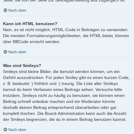
Nach oben
Kann ich HTML benutzen?
Nein, es ist nicht möglich, HTML-Code in Beiträgen zu verwenden.
Die meisten Formatierungsmöglichkeiten, die HTML bietet, können
über BBCode erreicht werden.
Nach oben
Was sind Smileys?
Smileys sind kleine Bilder, die benutzt werden können, um ein
Gefühl auszudrücken. Für jeden Smiley gibt es einen kurzen Code,
z. B. bedeutet :) fröhlich und :( traurig. Die Liste aller Smileys
kannst du beim Verfassen eines Beitrags sehen. Versuche bitte
trotzdem, Smileys nicht zu häufig zu benutzen, sie können einen
Beitrag schnell unlesbar machen und ein Moderator könnte
deshalb deinen Beitrag entsprechend überarbeiten oder gar
komplett löschen. Die Board-Administration kann auch die Anzahl
der Smileys begrenzen, die du in einem Beitrag benutzen kannst.
Nach oben