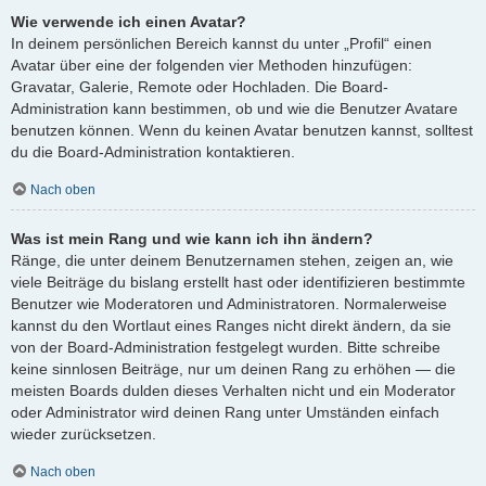
Wie verwende ich einen Avatar?
In deinem persönlichen Bereich kannst du unter „Profil“ einen
Avatar über eine der folgenden vier Methoden hinzufügen:
Gravatar, Galerie, Remote oder Hochladen. Die Board-
Administration kann bestimmen, ob und wie die Benutzer Avatare
benutzen können. Wenn du keinen Avatar benutzen kannst, solltest
du die Board-Administration kontaktieren.
Nach oben
Was ist mein Rang und wie kann ich ihn ändern?
Ränge, die unter deinem Benutzernamen stehen, zeigen an, wie
viele Beiträge du bislang erstellt hast oder identifizieren bestimmte
Benutzer wie Moderatoren und Administratoren. Normalerweise
kannst du den Wortlaut eines Ranges nicht direkt ändern, da sie
von der Board-Administration festgelegt wurden. Bitte schreibe
keine sinnlosen Beiträge, nur um deinen Rang zu erhöhen — die
meisten Boards dulden dieses Verhalten nicht und ein Moderator
oder Administrator wird deinen Rang unter Umständen einfach
wieder zurücksetzen.
Nach oben