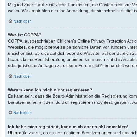
Mitglied Zugriff auf zusätzliche Funktionen, die Gästen nicht zur 
weiter. Wir empfehlen dir eine Anmeldung, da sie schnell erledigt ist
Nach oben
Was ist COPPA?
COPPA, ausgeschrieben Children’s Online Privacy Protection Act o
Websites, die möglicherweise persönliche Daten von Kindern unte
unsicher bist, ob dies auf dich oder die Website, auf der du dich zu
Boards keine Rechtsberatung anbieten kann und nicht die Anlaufste
oder juristische Anfragen zu diesem Forum gibt?“ behandelt werde
Nach oben
Warum kann ich mich nicht registrieren?
Es kann sein, dass die Board-Administration die Registrierung ko
Benutzername, mit dem du dich registrieren möchtest, gesperrt wu
Nach oben
Ich habe mich registriert, kann mich aber nicht anmelden!
Überprüfe zuerst, ob du den richtigen Benutzernamen und das ric