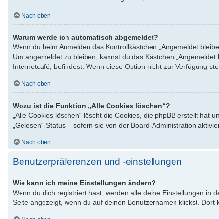
Nach oben
Warum werde ich automatisch abgemeldet?
Wenn du beim Anmelden das Kontrollkästchen „Angemeldet bleiben“ 
Um angemeldet zu bleiben, kannst du das Kästchen „Angemeldet bl
Internetcafé, befindest. Wenn diese Option nicht zur Verfügung st
Nach oben
Wozu ist die Funktion „Alle Cookies löschen“?
„Alle Cookies löschen“ löscht die Cookies, die phpBB erstellt hat
„Gelesen“-Status – sofern sie von der Board-Administration aktiv
Nach oben
Benutzerpräferenzen und -einstellungen
Wie kann ich meine Einstellungen ändern?
Wenn du dich registriert hast, werden alle deine Einstellungen in
Seite angezeigt, wenn du auf deinen Benutzernamen klickst. Dort k