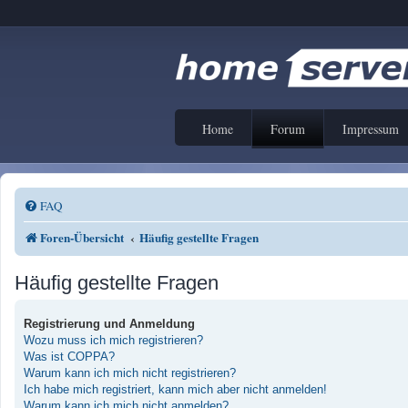
Home
Forum
Impressum
FAQ
Foren-Übersicht
Häufig gestellte Fragen
Häufig gestellte Fragen
Registrierung und Anmeldung
Wozu muss ich mich registrieren?
Was ist COPPA?
Warum kann ich mich nicht registrieren?
Ich habe mich registriert, kann mich aber nicht anmelden!
Warum kann ich mich nicht anmelden?