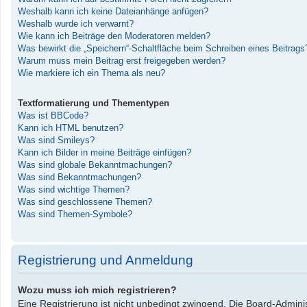
Weshalb kann ich keine Dateianhänge anfügen?
Weshalb wurde ich verwarnt?
Wie kann ich Beiträge den Moderatoren melden?
Was bewirkt die „Speichern“-Schaltfläche beim Schreiben eines Beitrags
Warum muss mein Beitrag erst freigegeben werden?
Wie markiere ich ein Thema als neu?
Textformatierung und Thementypen
Was ist BBCode?
Kann ich HTML benutzen?
Was sind Smileys?
Kann ich Bilder in meine Beiträge einfügen?
Was sind globale Bekanntmachungen?
Was sind Bekanntmachungen?
Was sind wichtige Themen?
Was sind geschlossene Themen?
Was sind Themen-Symbole?
Registrierung und Anmeldung
Wozu muss ich mich registrieren?
Eine Registrierung ist nicht unbedingt zwingend. Die Board-Administ