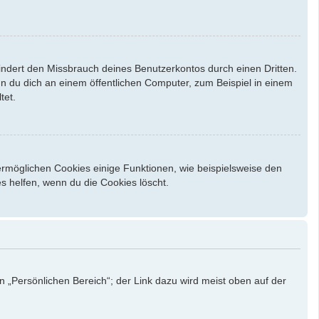
indert den Missbrauch deines Benutzerkontos durch einen Dritten.
 du dich an einem öffentlichen Computer, zum Beispiel in einem
tet.
ermöglichen Cookies einige Funktionen, wie beispielsweise den
s helfen, wenn du die Cookies löscht.
n „Persönlichen Bereich“; der Link dazu wird meist oben auf der