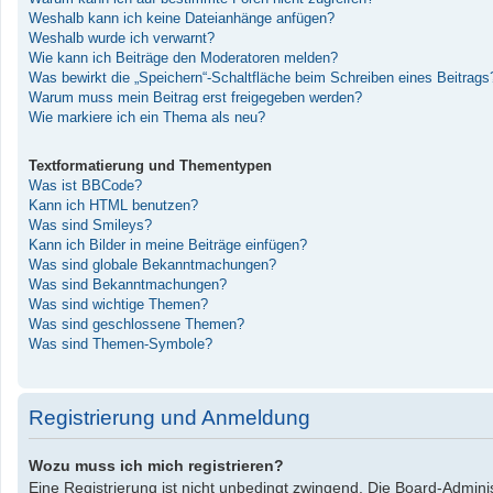
Weshalb kann ich keine Dateianhänge anfügen?
Weshalb wurde ich verwarnt?
Wie kann ich Beiträge den Moderatoren melden?
Was bewirkt die „Speichern“-Schaltfläche beim Schreiben eines Beitrags
Warum muss mein Beitrag erst freigegeben werden?
Wie markiere ich ein Thema als neu?
Textformatierung und Thementypen
Was ist BBCode?
Kann ich HTML benutzen?
Was sind Smileys?
Kann ich Bilder in meine Beiträge einfügen?
Was sind globale Bekanntmachungen?
Was sind Bekanntmachungen?
Was sind wichtige Themen?
Was sind geschlossene Themen?
Was sind Themen-Symbole?
Registrierung und Anmeldung
Wozu muss ich mich registrieren?
Eine Registrierung ist nicht unbedingt zwingend. Die Board-Administ