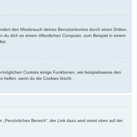
indert den Missbrauch deines Benutzerkontos durch einen Dritten.
 du dich an einem öffentlichen Computer, zum Beispiel in einem
tet.
ermöglichen Cookies einige Funktionen, wie beispielsweise den
s helfen, wenn du die Cookies löscht.
n „Persönlichen Bereich“; der Link dazu wird meist oben auf der