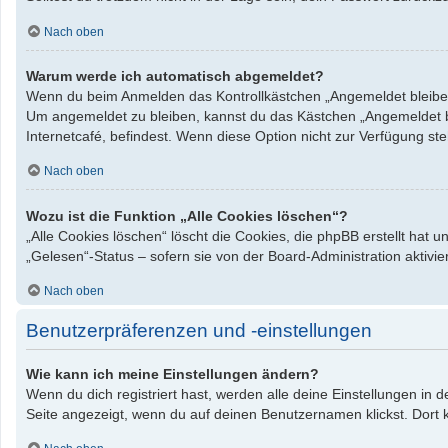
Nach oben
Warum werde ich automatisch abgemeldet?
Wenn du beim Anmelden das Kontrollkästchen „Angemeldet bleiben“ 
Um angemeldet zu bleiben, kannst du das Kästchen „Angemeldet bl
Internetcafé, befindest. Wenn diese Option nicht zur Verfügung st
Nach oben
Wozu ist die Funktion „Alle Cookies löschen“?
„Alle Cookies löschen“ löscht die Cookies, die phpBB erstellt hat
„Gelesen“-Status – sofern sie von der Board-Administration aktiv
Nach oben
Benutzerpräferenzen und -einstellungen
Wie kann ich meine Einstellungen ändern?
Wenn du dich registriert hast, werden alle deine Einstellungen in
Seite angezeigt, wenn du auf deinen Benutzernamen klickst. Dort k