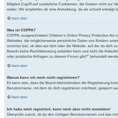
Mitglied Zugriff auf zusätzliche Funktionen, die Gästen nicht zur 
weiter. Wir empfehlen dir eine Anmeldung, da sie schnell erledigt ist
Nach oben
Was ist COPPA?
COPPA, ausgeschrieben Children’s Online Privacy Protection Act o
Websites, die möglicherweise persönliche Daten von Kindern unte
unsicher bist, ob dies auf dich oder die Website, auf der du dich zu
Boards keine Rechtsberatung anbieten kann und nicht die Anlaufste
oder juristische Anfragen zu diesem Forum gibt?“ behandelt werde
Nach oben
Warum kann ich mich nicht registrieren?
Es kann sein, dass die Board-Administration die Registrierung ko
Benutzername, mit dem du dich registrieren möchtest, gesperrt wu
Nach oben
Ich habe mich registriert, kann mich aber nicht anmelden!
Überprüfe zuerst, ob du den richtigen Benutzernamen und das ric