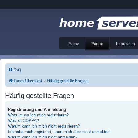
Home
Forum
Impressum
FAQ
Foren-Übersicht
Häufig gestellte Fragen
Häufig gestellte Fragen
Registrierung und Anmeldung
Wozu muss ich mich registrieren?
Was ist COPPA?
Warum kann ich mich nicht registrieren?
Ich habe mich registriert, kann mich aber nicht anmelden!
Warum kann ich mich nicht anmelden?