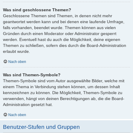
Was sind geschlossene Themen?
Geschlossene Themen sind Themen, in denen nicht mehr
geantwortet werden kann und bei denen eine laufende Umfrage,
falls vorhanden, beendet wurde. Themen können aus vielen
Gründen durch einen Moderator oder Administrator gesperrt
werden. Eventuell hast du auch die Möglichkeit, deine eigenen
Themen zu schließen, sofern dies durch die Board-Administration
erlaubt wurde.
Nach oben
Was sind Themen-Symbole?
Themen-Symbole sind vom Autor ausgewählte Bilder, welche mit
einem Thema in Verbindung stehen können, um dessen Inhalt
kennzeichnen zu können. Die Möglichkeit, Themen-Symbole zu
verwenden, hängt von deinen Berechtigungen ab, die die Board-
Administration gesetzt hat.
Nach oben
Benutzer-Stufen und Gruppen