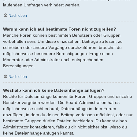
laufenden Umfragen verhindert werden.
Nach oben
Warum kann ich auf bestimmte Foren nicht zugreifen?
Manche Foren können bestimmten Benutzern oder Gruppen
vorbehalten sein. Um diese einzusehen, Beiträge zu lesen, zu
schreiben oder andere Vorgänge durchzuführen, brauchst du
möglicherweise besondere Berechtigungen. Frage einen
Moderator oder Administrator nach entsprechenden
Berechtigungen.
Nach oben
Weshalb kann ich keine Dateianhänge anfügen?
Rechte für Dateianhänge können für Foren, Gruppen und einzelne
Benutzer vergeben werden. Die Board-Administration hat es
möglicherweise nicht erlaubt, Dateianhänge in dem Forum
anzufügen, in dem du deinen Beitrag verfassen möchtest, oder nur
bestimmte Gruppen dürfen Dateien hochladen. Du kannst einen
Administrator kontaktieren, falls du dir nicht sicher bist, wieso du
keine Dateianhänge anfügen kannst.