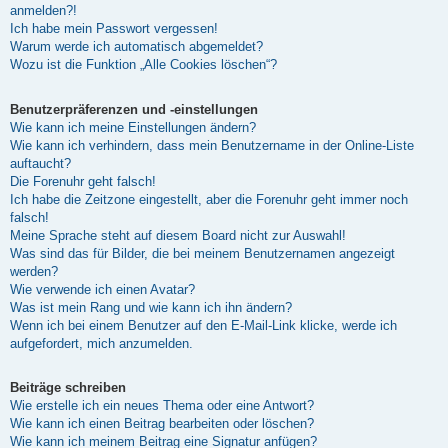
anmelden?!
Ich habe mein Passwort vergessen!
Warum werde ich automatisch abgemeldet?
Wozu ist die Funktion „Alle Cookies löschen“?
Benutzerpräferenzen und -einstellungen
Wie kann ich meine Einstellungen ändern?
Wie kann ich verhindern, dass mein Benutzername in der Online-Liste
auftaucht?
Die Forenuhr geht falsch!
Ich habe die Zeitzone eingestellt, aber die Forenuhr geht immer noch
falsch!
Meine Sprache steht auf diesem Board nicht zur Auswahl!
Was sind das für Bilder, die bei meinem Benutzernamen angezeigt
werden?
Wie verwende ich einen Avatar?
Was ist mein Rang und wie kann ich ihn ändern?
Wenn ich bei einem Benutzer auf den E-Mail-Link klicke, werde ich
aufgefordert, mich anzumelden.
Beiträge schreiben
Wie erstelle ich ein neues Thema oder eine Antwort?
Wie kann ich einen Beitrag bearbeiten oder löschen?
Wie kann ich meinem Beitrag eine Signatur anfügen?