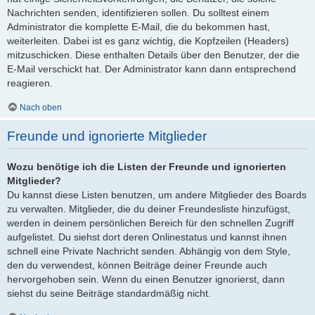
Nachrichten senden, identifizieren sollen. Du solltest einem
Administrator die komplette E-Mail, die du bekommen hast,
weiterleiten. Dabei ist es ganz wichtig, die Kopfzeilen (Headers)
mitzuschicken. Diese enthalten Details über den Benutzer, der die
E-Mail verschickt hat. Der Administrator kann dann entsprechend
reagieren.
Nach oben
Freunde und ignorierte Mitglieder
Wozu benötige ich die Listen der Freunde und ignorierten
Mitglieder?
Du kannst diese Listen benutzen, um andere Mitglieder des Boards
zu verwalten. Mitglieder, die du deiner Freundesliste hinzufügst,
werden in deinem persönlichen Bereich für den schnellen Zugriff
aufgelistet. Du siehst dort deren Onlinestatus und kannst ihnen
schnell eine Private Nachricht senden. Abhängig von dem Style,
den du verwendest, können Beiträge deiner Freunde auch
hervorgehoben sein. Wenn du einen Benutzer ignorierst, dann
siehst du seine Beiträge standardmäßig nicht.