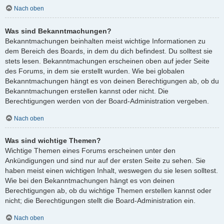
Nach oben
Was sind Bekanntmachungen?
Bekanntmachungen beinhalten meist wichtige Informationen zu
dem Bereich des Boards, in dem du dich befindest. Du solltest sie
stets lesen. Bekanntmachungen erscheinen oben auf jeder Seite
des Forums, in dem sie erstellt wurden. Wie bei globalen
Bekanntmachungen hängt es von deinen Berechtigungen ab, ob du
Bekanntmachungen erstellen kannst oder nicht. Die
Berechtigungen werden von der Board-Administration vergeben.
Nach oben
Was sind wichtige Themen?
Wichtige Themen eines Forums erscheinen unter den
Ankündigungen und sind nur auf der ersten Seite zu sehen. Sie
haben meist einen wichtigen Inhalt, weswegen du sie lesen solltest.
Wie bei den Bekanntmachungen hängt es von deinen
Berechtigungen ab, ob du wichtige Themen erstellen kannst oder
nicht; die Berechtigungen stellt die Board-Administration ein.
Nach oben