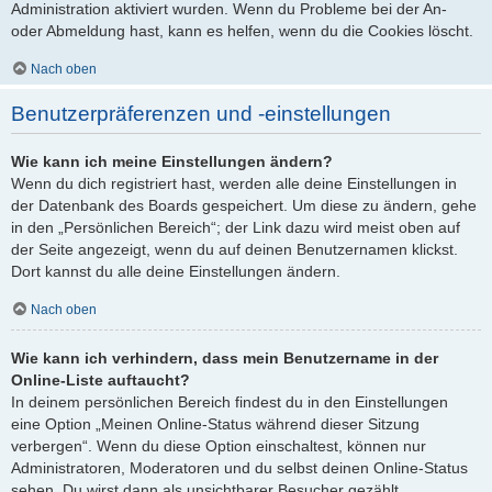
Administration aktiviert wurden. Wenn du Probleme bei der An-
oder Abmeldung hast, kann es helfen, wenn du die Cookies löscht.
Nach oben
Benutzerpräferenzen und -einstellungen
Wie kann ich meine Einstellungen ändern?
Wenn du dich registriert hast, werden alle deine Einstellungen in
der Datenbank des Boards gespeichert. Um diese zu ändern, gehe
in den „Persönlichen Bereich“; der Link dazu wird meist oben auf
der Seite angezeigt, wenn du auf deinen Benutzernamen klickst.
Dort kannst du alle deine Einstellungen ändern.
Nach oben
Wie kann ich verhindern, dass mein Benutzername in der
Online-Liste auftaucht?
In deinem persönlichen Bereich findest du in den Einstellungen
eine Option „Meinen Online-Status während dieser Sitzung
verbergen“. Wenn du diese Option einschaltest, können nur
Administratoren, Moderatoren und du selbst deinen Online-Status
sehen. Du wirst dann als unsichtbarer Besucher gezählt.