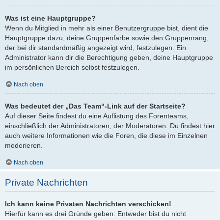
Was ist eine Hauptgruppe?
Wenn du Mitglied in mehr als einer Benutzergruppe bist, dient die
Hauptgruppe dazu, deine Gruppenfarbe sowie den Gruppenrang,
der bei dir standardmäßig angezeigt wird, festzulegen. Ein
Administrator kann dir die Berechtigung geben, deine Hauptgruppe
im persönlichen Bereich selbst festzulegen.
Nach oben
Was bedeutet der „Das Team“-Link auf der Startseite?
Auf dieser Seite findest du eine Auflistung des Forenteams,
einschließlich der Administratoren, der Moderatoren. Du findest hier
auch weitere Informationen wie die Foren, die diese im Einzelnen
moderieren.
Nach oben
Private Nachrichten
Ich kann keine Privaten Nachrichten verschicken!
Hierfür kann es drei Gründe geben: Entweder bist du nicht