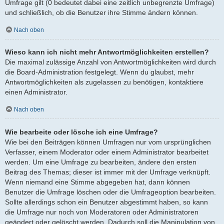
Umfrage gilt (0 bedeutet dabei eine zeitlich unbegrenzte Umfrage)
und schließlich, ob die Benutzer ihre Stimme ändern können.
Nach oben
Wieso kann ich nicht mehr Antwortmöglichkeiten erstellen?
Die maximal zulässige Anzahl von Antwortmöglichkeiten wird durch
die Board-Administration festgelegt. Wenn du glaubst, mehr
Antwortmöglichkeiten als zugelassen zu benötigen, kontaktiere
einen Administrator.
Nach oben
Wie bearbeite oder lösche ich eine Umfrage?
Wie bei den Beiträgen können Umfragen nur vom ursprünglichen
Verfasser, einem Moderator oder einem Administrator bearbeitet
werden. Um eine Umfrage zu bearbeiten, ändere den ersten
Beitrag des Themas; dieser ist immer mit der Umfrage verknüpft.
Wenn niemand eine Stimme abgegeben hat, dann können
Benutzer die Umfrage löschen oder die Umfrageoption bearbeiten.
Sollte allerdings schon ein Benutzer abgestimmt haben, so kann
die Umfrage nur noch von Moderatoren oder Administratoren
geändert oder gelöscht werden. Dadurch soll die Manipulation von