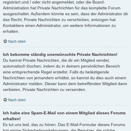
registriert und / oder nicht angemeldet, oder die Board-
Administration hat Private Nachrichten für das komplette Forum
ausgeschaltet. Außerdem könnte es sein, dass der Administrator dir
das Recht, Private Nachrichten zu verschicken, entzogen hat.
Kontaktiere einen Administrator, um weitere Informationen zu
erhalten.
Nach oben
Ich bekomme ständig unerwünschte Private Nachrichten!
Du kannst Private Nachrichten, die dir ein Mitglied sendet,
automatisch löschen, indem du in deinem persönlichen Bereich
eine entsprechende Regel erstellst. Falls du belästigende
Nachrichten von jemandem erhältst, so kannst du dies auch einem
Administrator melden. Dieser kann dem betreffenden Mitglied dann
verbieten, Private Nachrichten zu versenden.
Nach oben
Ich habe eine Spam-E-Mail von einem Mitglied dieses Forums
erhalten!
Es tut uns leid, das zu hören. Das E-Mail-Formular dieses Forums
hat einige Sicherheitsvorkehrungen, die Benutzer, die solche