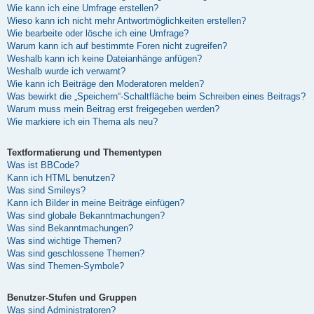
Wie kann ich eine Umfrage erstellen?
Wieso kann ich nicht mehr Antwortmöglichkeiten erstellen?
Wie bearbeite oder lösche ich eine Umfrage?
Warum kann ich auf bestimmte Foren nicht zugreifen?
Weshalb kann ich keine Dateianhänge anfügen?
Weshalb wurde ich verwarnt?
Wie kann ich Beiträge den Moderatoren melden?
Was bewirkt die „Speichern“-Schaltfläche beim Schreiben eines Beitrags?
Warum muss mein Beitrag erst freigegeben werden?
Wie markiere ich ein Thema als neu?
Textformatierung und Thementypen
Was ist BBCode?
Kann ich HTML benutzen?
Was sind Smileys?
Kann ich Bilder in meine Beiträge einfügen?
Was sind globale Bekanntmachungen?
Was sind Bekanntmachungen?
Was sind wichtige Themen?
Was sind geschlossene Themen?
Was sind Themen-Symbole?
Benutzer-Stufen und Gruppen
Was sind Administratoren?