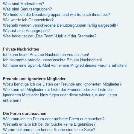
Was sind Moderatoren?
Was sind Benutzergruppen?
Wo finde ich die Benutzergruppen und wie trete ich ihnen bei?
Wie werde ich Gruppenleiter?
Weshalb werden verschiedene Benutzergruppen farbig dargestellt?
Was ist eine Hauptgruppe?
Was bedeutet der „Das Team“-Link auf der Startseite?
Private Nachrichten
Ich kann keine Privaten Nachrichten verschicken!
Ich bekomme ständig unerwünschte Private Nachrichten!
Ich habe eine Spam-E-Mail von einem Mitglied dieses Forums erhalten!
Freunde und ignorierte Mitglieder
Wozu benötige ich die Listen der Freunde und ignorierten Mitglieder?
Wie kann ich Mitglieder zur Liste der Freunde oder zur Liste der
ignorierten Mitglieder hinzufügen oder diese wieder aus den Listen
entfernen?
Die Foren durchsuchen
Wie kann ich ein Forum oder mehrere Foren durchsuchen?
Weshalb erhalte ich bei der Suche keine Ergebnisse?
Warum bekomme ich bei der Suche eine leere Seite?