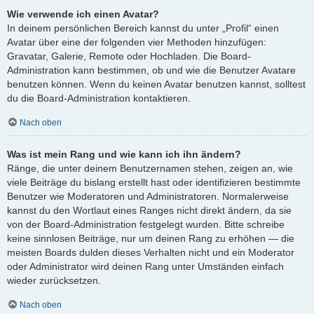
Wie verwende ich einen Avatar?
In deinem persönlichen Bereich kannst du unter „Profil“ einen
Avatar über eine der folgenden vier Methoden hinzufügen:
Gravatar, Galerie, Remote oder Hochladen. Die Board-
Administration kann bestimmen, ob und wie die Benutzer Avatare
benutzen können. Wenn du keinen Avatar benutzen kannst, solltest
du die Board-Administration kontaktieren.
Nach oben
Was ist mein Rang und wie kann ich ihn ändern?
Ränge, die unter deinem Benutzernamen stehen, zeigen an, wie
viele Beiträge du bislang erstellt hast oder identifizieren bestimmte
Benutzer wie Moderatoren und Administratoren. Normalerweise
kannst du den Wortlaut eines Ranges nicht direkt ändern, da sie
von der Board-Administration festgelegt wurden. Bitte schreibe
keine sinnlosen Beiträge, nur um deinen Rang zu erhöhen — die
meisten Boards dulden dieses Verhalten nicht und ein Moderator
oder Administrator wird deinen Rang unter Umständen einfach
wieder zurücksetzen.
Nach oben