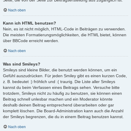
Nach oben
Kann ich HTML benutzen?
Nein, es ist nicht möglich, HTML-Code in Beiträgen zu verwenden.
Die meisten Formatierungsmöglichkeiten, die HTML bietet, können
über BBCode erreicht werden.
Nach oben
Was sind Smileys?
Smileys sind kleine Bilder, die benutzt werden können, um ein
Gefühl auszudrücken. Für jeden Smiley gibt es einen kurzen Code,
z. B. bedeutet :) fröhlich und :( traurig. Die Liste aller Smileys
kannst du beim Verfassen eines Beitrags sehen. Versuche bitte
trotzdem, Smileys nicht zu häufig zu benutzen, sie können einen
Beitrag schnell unlesbar machen und ein Moderator könnte
deshalb deinen Beitrag entsprechend überarbeiten oder gar
komplett löschen. Die Board-Administration kann auch die Anzahl
der Smileys begrenzen, die du in einem Beitrag benutzen kannst.
Nach oben