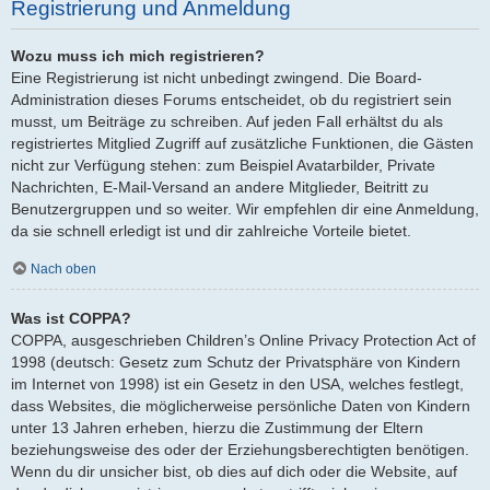
Registrierung und Anmeldung
Wozu muss ich mich registrieren?
Eine Registrierung ist nicht unbedingt zwingend. Die Board-
Administration dieses Forums entscheidet, ob du registriert sein
musst, um Beiträge zu schreiben. Auf jeden Fall erhältst du als
registriertes Mitglied Zugriff auf zusätzliche Funktionen, die Gästen
nicht zur Verfügung stehen: zum Beispiel Avatarbilder, Private
Nachrichten, E-Mail-Versand an andere Mitglieder, Beitritt zu
Benutzergruppen und so weiter. Wir empfehlen dir eine Anmeldung,
da sie schnell erledigt ist und dir zahlreiche Vorteile bietet.
Nach oben
Was ist COPPA?
COPPA, ausgeschrieben Children’s Online Privacy Protection Act of
1998 (deutsch: Gesetz zum Schutz der Privatsphäre von Kindern
im Internet von 1998) ist ein Gesetz in den USA, welches festlegt,
dass Websites, die möglicherweise persönliche Daten von Kindern
unter 13 Jahren erheben, hierzu die Zustimmung der Eltern
beziehungsweise des oder der Erziehungsberechtigten benötigen.
Wenn du dir unsicher bist, ob dies auf dich oder die Website, auf