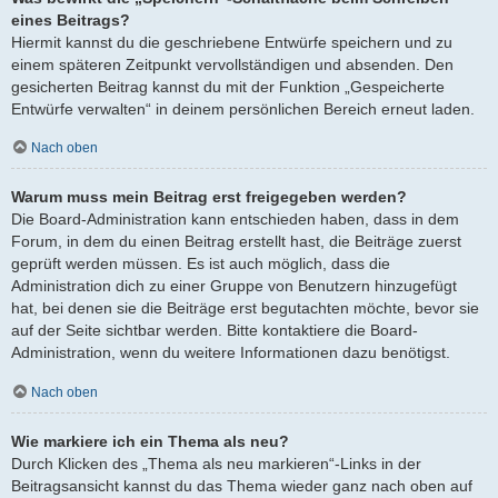
eines Beitrags?
Hiermit kannst du die geschriebene Entwürfe speichern und zu
einem späteren Zeitpunkt vervollständigen und absenden. Den
gesicherten Beitrag kannst du mit der Funktion „Gespeicherte
Entwürfe verwalten“ in deinem persönlichen Bereich erneut laden.
Nach oben
Warum muss mein Beitrag erst freigegeben werden?
Die Board-Administration kann entschieden haben, dass in dem
Forum, in dem du einen Beitrag erstellt hast, die Beiträge zuerst
geprüft werden müssen. Es ist auch möglich, dass die
Administration dich zu einer Gruppe von Benutzern hinzugefügt
hat, bei denen sie die Beiträge erst begutachten möchte, bevor sie
auf der Seite sichtbar werden. Bitte kontaktiere die Board-
Administration, wenn du weitere Informationen dazu benötigst.
Nach oben
Wie markiere ich ein Thema als neu?
Durch Klicken des „Thema als neu markieren“-Links in der
Beitragsansicht kannst du das Thema wieder ganz nach oben auf