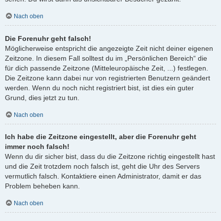
Nach oben
Die Forenuhr geht falsch!
Möglicherweise entspricht die angezeigte Zeit nicht deiner eigenen
Zeitzone. In diesem Fall solltest du im „Persönlichen Bereich“ die
für dich passende Zeitzone (Mitteleuropäische Zeit, ...) festlegen.
Die Zeitzone kann dabei nur von registrierten Benutzern geändert
werden. Wenn du noch nicht registriert bist, ist dies ein guter
Grund, dies jetzt zu tun.
Nach oben
Ich habe die Zeitzone eingestellt, aber die Forenuhr geht
immer noch falsch!
Wenn du dir sicher bist, dass du die Zeitzone richtig eingestellt hast
und die Zeit trotzdem noch falsch ist, geht die Uhr des Servers
vermutlich falsch. Kontaktiere einen Administrator, damit er das
Problem beheben kann.
Nach oben