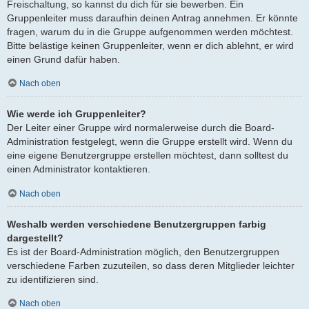
Freischaltung, so kannst du dich für sie bewerben. Ein
Gruppenleiter muss daraufhin deinen Antrag annehmen. Er könnte
fragen, warum du in die Gruppe aufgenommen werden möchtest.
Bitte belästige keinen Gruppenleiter, wenn er dich ablehnt, er wird
einen Grund dafür haben.
Nach oben
Wie werde ich Gruppenleiter?
Der Leiter einer Gruppe wird normalerweise durch die Board-
Administration festgelegt, wenn die Gruppe erstellt wird. Wenn du
eine eigene Benutzergruppe erstellen möchtest, dann solltest du
einen Administrator kontaktieren.
Nach oben
Weshalb werden verschiedene Benutzergruppen farbig
dargestellt?
Es ist der Board-Administration möglich, den Benutzergruppen
verschiedene Farben zuzuteilen, so dass deren Mitglieder leichter
zu identifizieren sind.
Nach oben