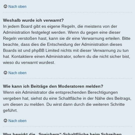
Nach oben
Weshalb wurde ich verwarnt?
In jedem Board gibt es eigene Regeln, die meistens von der
Administration festgelegt werden. Wenn du gegen eine dieser
Regeln verstoßen hast, kann sie dir eine Verwarnung erteilen. Bitte
beachte, dass dies die Entscheidung der Administration dieses
Boards ist und phpBB Limited nichts mit dieser Verwarnung zu tun
hat. Kontaktiere einen Administrator, sofern du die nicht sicher bist,
wieso du verwarnt wurdest.
Nach oben
Wie kann ich Beiträge den Moderatoren melden?
Wenn ein Administrator die entsprechenden Berechtigungen
vergeben hat, siehst du eine Schaltfläche in der Nähe des Beitrags,
um diesen zu melden. Du wirst dann durch die weiteren Schritte
geführt.
Nach oben
Was bewirkt die „Speichern“-Schaltfläche beim Schreiben