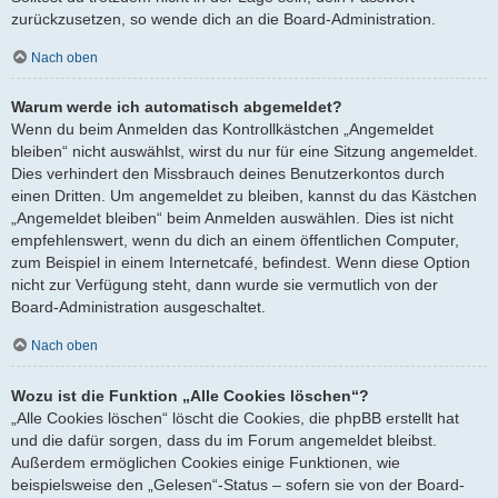
zurückzusetzen, so wende dich an die Board-Administration.
Nach oben
Warum werde ich automatisch abgemeldet?
Wenn du beim Anmelden das Kontrollkästchen „Angemeldet
bleiben“ nicht auswählst, wirst du nur für eine Sitzung angemeldet.
Dies verhindert den Missbrauch deines Benutzerkontos durch
einen Dritten. Um angemeldet zu bleiben, kannst du das Kästchen
„Angemeldet bleiben“ beim Anmelden auswählen. Dies ist nicht
empfehlenswert, wenn du dich an einem öffentlichen Computer,
zum Beispiel in einem Internetcafé, befindest. Wenn diese Option
nicht zur Verfügung steht, dann wurde sie vermutlich von der
Board-Administration ausgeschaltet.
Nach oben
Wozu ist die Funktion „Alle Cookies löschen“?
„Alle Cookies löschen“ löscht die Cookies, die phpBB erstellt hat
und die dafür sorgen, dass du im Forum angemeldet bleibst.
Außerdem ermöglichen Cookies einige Funktionen, wie
beispielsweise den „Gelesen“-Status – sofern sie von der Board-