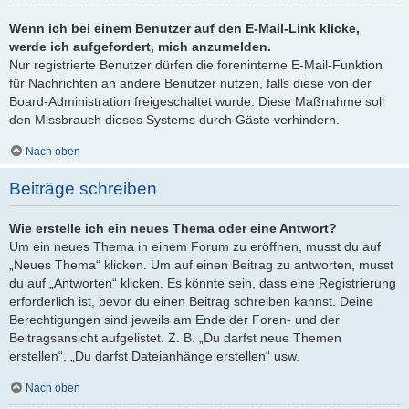
Wenn ich bei einem Benutzer auf den E-Mail-Link klicke,
werde ich aufgefordert, mich anzumelden.
Nur registrierte Benutzer dürfen die foreninterne E-Mail-Funktion
für Nachrichten an andere Benutzer nutzen, falls diese von der
Board-Administration freigeschaltet wurde. Diese Maßnahme soll
den Missbrauch dieses Systems durch Gäste verhindern.
Nach oben
Beiträge schreiben
Wie erstelle ich ein neues Thema oder eine Antwort?
Um ein neues Thema in einem Forum zu eröffnen, musst du auf
„Neues Thema“ klicken. Um auf einen Beitrag zu antworten, musst
du auf „Antworten“ klicken. Es könnte sein, dass eine Registrierung
erforderlich ist, bevor du einen Beitrag schreiben kannst. Deine
Berechtigungen sind jeweils am Ende der Foren- und der
Beitragsansicht aufgelistet. Z. B. „Du darfst neue Themen
erstellen“, „Du darfst Dateianhänge erstellen“ usw.
Nach oben