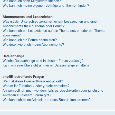
Wie kann ich nach Mitgliedern suchen?
Wie kann ich meine eigenen Beiträge und Themen finden?
Abonnements und Lesezeichen
Was ist der Unterschied zwischen einem Lesezeichen und einem
Abonnements für ein Thema oder Forum?
Wie kann ich ein Lesezeichen auf ein Thema setzen oder ein Thema
abonnieren?
Wie kann ich ein Forum abonnieren?
Wie deaktiviere ich meine Abonnements?
Dateianhänge
Welche Dateianhänge sind in diesem Forum zulässig?
Kann ich eine Übersicht all meiner Dateianhänge erhalten?
phpBB betreffende Fragen
Wer hat diese Forensoftware entwickelt?
Warum ist Funktion x oder y nicht enthalten?
An wen soll ich mich wenden, falls es Beschwerden oder juristische
Anfragen zu diesem Forum gibt?
Wie kann ich einen Administrator des Boards kontaktieren?