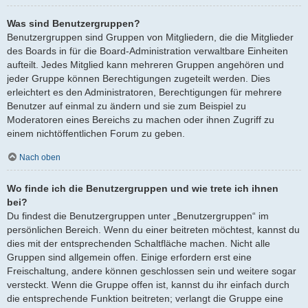
Was sind Benutzergruppen?
Benutzergruppen sind Gruppen von Mitgliedern, die die Mitglieder
des Boards in für die Board-Administration verwaltbare Einheiten
aufteilt. Jedes Mitglied kann mehreren Gruppen angehören und
jeder Gruppe können Berechtigungen zugeteilt werden. Dies
erleichtert es den Administratoren, Berechtigungen für mehrere
Benutzer auf einmal zu ändern und sie zum Beispiel zu
Moderatoren eines Bereichs zu machen oder ihnen Zugriff zu
einem nichtöffentlichen Forum zu geben.
Nach oben
Wo finde ich die Benutzergruppen und wie trete ich ihnen
bei?
Du findest die Benutzergruppen unter „Benutzergruppen“ im
persönlichen Bereich. Wenn du einer beitreten möchtest, kannst du
dies mit der entsprechenden Schaltfläche machen. Nicht alle
Gruppen sind allgemein offen. Einige erfordern erst eine
Freischaltung, andere können geschlossen sein und weitere sogar
versteckt. Wenn die Gruppe offen ist, kannst du ihr einfach durch
die entsprechende Funktion beitreten; verlangt die Gruppe eine