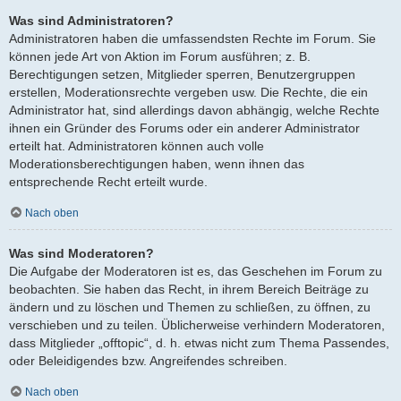
Was sind Administratoren?
Administratoren haben die umfassendsten Rechte im Forum. Sie
können jede Art von Aktion im Forum ausführen; z. B.
Berechtigungen setzen, Mitglieder sperren, Benutzergruppen
erstellen, Moderationsrechte vergeben usw. Die Rechte, die ein
Administrator hat, sind allerdings davon abhängig, welche Rechte
ihnen ein Gründer des Forums oder ein anderer Administrator
erteilt hat. Administratoren können auch volle
Moderationsberechtigungen haben, wenn ihnen das
entsprechende Recht erteilt wurde.
Nach oben
Was sind Moderatoren?
Die Aufgabe der Moderatoren ist es, das Geschehen im Forum zu
beobachten. Sie haben das Recht, in ihrem Bereich Beiträge zu
ändern und zu löschen und Themen zu schließen, zu öffnen, zu
verschieben und zu teilen. Üblicherweise verhindern Moderatoren,
dass Mitglieder „offtopic“, d. h. etwas nicht zum Thema Passendes,
oder Beleidigendes bzw. Angreifendes schreiben.
Nach oben