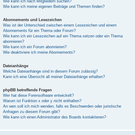
Wie kann ich nach Mitgliedern suchen?
Wie kann ich meine eigenen Beiträge und Themen finden?
Abonnements und Lesezeichen
Was ist der Unterschied zwischen einem Lesezeichen und einem
Abonnements für ein Thema oder Forum?
Wie kann ich ein Lesezeichen auf ein Thema setzen oder ein Thema
abonnieren?
Wie kann ich ein Forum abonnieren?
Wie deaktiviere ich meine Abonnements?
Dateianhänge
Welche Dateianhänge sind in diesem Forum zulässig?
Kann ich eine Übersicht all meiner Dateianhänge erhalten?
phpBB betreffende Fragen
Wer hat diese Forensoftware entwickelt?
Warum ist Funktion x oder y nicht enthalten?
An wen soll ich mich wenden, falls es Beschwerden oder juristische
Anfragen zu diesem Forum gibt?
Wie kann ich einen Administrator des Boards kontaktieren?