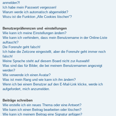
anmelden?!
Ich habe mein Passwort vergessen!
Warum werde ich automatisch abgemeldet?
Wozu ist die Funktion „Alle Cookies löschen“?
Benutzerpräferenzen und -einstellungen
Wie kann ich meine Einstellungen ändern?
Wie kann ich verhindern, dass mein Benutzername in der Online-Liste
auftaucht?
Die Forenuhr geht falsch!
Ich habe die Zeitzone eingestellt, aber die Forenuhr geht immer noch
falsch!
Meine Sprache steht auf diesem Board nicht zur Auswahl!
Was sind das für Bilder, die bei meinem Benutzernamen angezeigt
werden?
Wie verwende ich einen Avatar?
Was ist mein Rang und wie kann ich ihn ändern?
Wenn ich bei einem Benutzer auf den E-Mail-Link klicke, werde ich
aufgefordert, mich anzumelden.
Beiträge schreiben
Wie erstelle ich ein neues Thema oder eine Antwort?
Wie kann ich einen Beitrag bearbeiten oder löschen?
Wie kann ich meinem Beitrag eine Signatur anfügen?