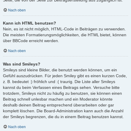
Nach oben
Kann ich HTML benutzen?
Nein, es ist nicht möglich, HTML-Code in Beiträgen zu verwenden.
Die meisten Formatierungsmöglichkeiten, die HTML bietet, können
über BBCode erreicht werden.
Nach oben
Was sind Smileys?
Smileys sind kleine Bilder, die benutzt werden können, um ein
Gefühl auszudrücken. Für jeden Smiley gibt es einen kurzen Code,
z. B. bedeutet :) fröhlich und :( traurig. Die Liste aller Smileys
kannst du beim Verfassen eines Beitrags sehen. Versuche bitte
trotzdem, Smileys nicht zu häufig zu benutzen, sie können einen
Beitrag schnell unlesbar machen und ein Moderator könnte
deshalb deinen Beitrag entsprechend überarbeiten oder gar
komplett löschen. Die Board-Administration kann auch die Anzahl
der Smileys begrenzen, die du in einem Beitrag benutzen kannst.
Nach oben