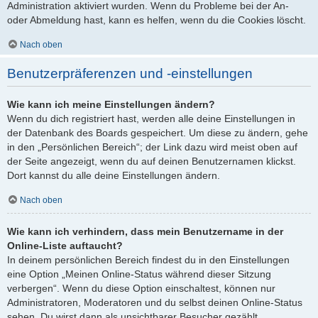
Administration aktiviert wurden. Wenn du Probleme bei der An-
oder Abmeldung hast, kann es helfen, wenn du die Cookies löscht.
Nach oben
Benutzerpräferenzen und -einstellungen
Wie kann ich meine Einstellungen ändern?
Wenn du dich registriert hast, werden alle deine Einstellungen in
der Datenbank des Boards gespeichert. Um diese zu ändern, gehe
in den „Persönlichen Bereich“; der Link dazu wird meist oben auf
der Seite angezeigt, wenn du auf deinen Benutzernamen klickst.
Dort kannst du alle deine Einstellungen ändern.
Nach oben
Wie kann ich verhindern, dass mein Benutzername in der
Online-Liste auftaucht?
In deinem persönlichen Bereich findest du in den Einstellungen
eine Option „Meinen Online-Status während dieser Sitzung
verbergen“. Wenn du diese Option einschaltest, können nur
Administratoren, Moderatoren und du selbst deinen Online-Status
sehen. Du wirst dann als unsichtbarer Besucher gezählt.