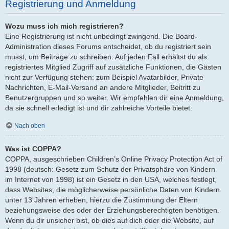
Registrierung und Anmeldung
Wozu muss ich mich registrieren?
Eine Registrierung ist nicht unbedingt zwingend. Die Board-
Administration dieses Forums entscheidet, ob du registriert sein
musst, um Beiträge zu schreiben. Auf jeden Fall erhältst du als
registriertes Mitglied Zugriff auf zusätzliche Funktionen, die Gästen
nicht zur Verfügung stehen: zum Beispiel Avatarbilder, Private
Nachrichten, E-Mail-Versand an andere Mitglieder, Beitritt zu
Benutzergruppen und so weiter. Wir empfehlen dir eine Anmeldung,
da sie schnell erledigt ist und dir zahlreiche Vorteile bietet.
Nach oben
Was ist COPPA?
COPPA, ausgeschrieben Children’s Online Privacy Protection Act of
1998 (deutsch: Gesetz zum Schutz der Privatsphäre von Kindern
im Internet von 1998) ist ein Gesetz in den USA, welches festlegt,
dass Websites, die möglicherweise persönliche Daten von Kindern
unter 13 Jahren erheben, hierzu die Zustimmung der Eltern
beziehungsweise des oder der Erziehungsberechtigten benötigen.
Wenn du dir unsicher bist, ob dies auf dich oder die Website, auf