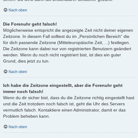
Nach oben
Die Forenuhr geht falsch!
Möglicherweise entspricht die angezeigte Zeit nicht deiner eigenen
Zeitzone. In diesem Fall solltest du im „Persönlichen Bereich“ die
für dich passende Zeitzone (Mitteleuropäische Zeit, ...) festlegen.
Die Zeitzone kann dabei nur von registrierten Benutzern geändert
werden. Wenn du noch nicht registriert bist, ist dies ein guter
Grund, dies jetzt zu tun.
Nach oben
Ich habe die Zeitzone eingestellt, aber die Forenuhr geht
immer noch falsch!
Wenn du dir sicher bist, dass du die Zeitzone richtig eingestellt hast
und die Zeit trotzdem noch falsch ist, geht die Uhr des Servers
vermutlich falsch. Kontaktiere einen Administrator, damit er das
Problem beheben kann.
Nach oben