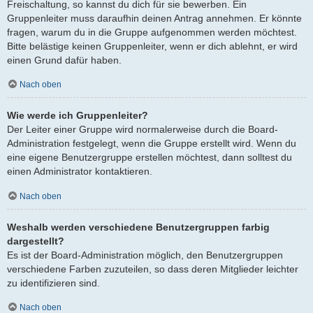
Freischaltung, so kannst du dich für sie bewerben. Ein
Gruppenleiter muss daraufhin deinen Antrag annehmen. Er könnte
fragen, warum du in die Gruppe aufgenommen werden möchtest.
Bitte belästige keinen Gruppenleiter, wenn er dich ablehnt, er wird
einen Grund dafür haben.
Nach oben
Wie werde ich Gruppenleiter?
Der Leiter einer Gruppe wird normalerweise durch die Board-
Administration festgelegt, wenn die Gruppe erstellt wird. Wenn du
eine eigene Benutzergruppe erstellen möchtest, dann solltest du
einen Administrator kontaktieren.
Nach oben
Weshalb werden verschiedene Benutzergruppen farbig
dargestellt?
Es ist der Board-Administration möglich, den Benutzergruppen
verschiedene Farben zuzuteilen, so dass deren Mitglieder leichter
zu identifizieren sind.
Nach oben