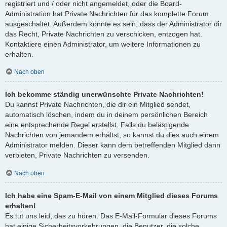
registriert und / oder nicht angemeldet, oder die Board-
Administration hat Private Nachrichten für das komplette Forum
ausgeschaltet. Außerdem könnte es sein, dass der Administrator dir
das Recht, Private Nachrichten zu verschicken, entzogen hat.
Kontaktiere einen Administrator, um weitere Informationen zu
erhalten.
Nach oben
Ich bekomme ständig unerwünschte Private Nachrichten!
Du kannst Private Nachrichten, die dir ein Mitglied sendet,
automatisch löschen, indem du in deinem persönlichen Bereich
eine entsprechende Regel erstellst. Falls du belästigende
Nachrichten von jemandem erhältst, so kannst du dies auch einem
Administrator melden. Dieser kann dem betreffenden Mitglied dann
verbieten, Private Nachrichten zu versenden.
Nach oben
Ich habe eine Spam-E-Mail von einem Mitglied dieses Forums
erhalten!
Es tut uns leid, das zu hören. Das E-Mail-Formular dieses Forums
hat einige Sicherheitsvorkehrungen, die Benutzer, die solche