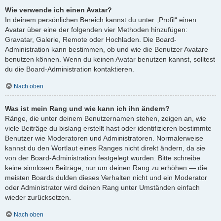
Wie verwende ich einen Avatar?
In deinem persönlichen Bereich kannst du unter „Profil“ einen
Avatar über eine der folgenden vier Methoden hinzufügen:
Gravatar, Galerie, Remote oder Hochladen. Die Board-
Administration kann bestimmen, ob und wie die Benutzer Avatare
benutzen können. Wenn du keinen Avatar benutzen kannst, solltest
du die Board-Administration kontaktieren.
Nach oben
Was ist mein Rang und wie kann ich ihn ändern?
Ränge, die unter deinem Benutzernamen stehen, zeigen an, wie
viele Beiträge du bislang erstellt hast oder identifizieren bestimmte
Benutzer wie Moderatoren und Administratoren. Normalerweise
kannst du den Wortlaut eines Ranges nicht direkt ändern, da sie
von der Board-Administration festgelegt wurden. Bitte schreibe
keine sinnlosen Beiträge, nur um deinen Rang zu erhöhen — die
meisten Boards dulden dieses Verhalten nicht und ein Moderator
oder Administrator wird deinen Rang unter Umständen einfach
wieder zurücksetzen.
Nach oben