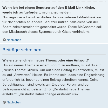
Wenn ich bei einem Benutzer auf den E-Mail-Link klicke,
werde ich aufgefordert, mich anzumelden.
Nur registrierte Benutzer dürfen die foreninterne E-Mail-Funktion
für Nachrichten an andere Benutzer nutzen, falls diese von der
Board-Administration freigeschaltet wurde. Diese Maßnahme soll
den Missbrauch dieses Systems durch Gäste verhindern.
Nach oben
Beiträge schreiben
Wie erstelle ich ein neues Thema oder eine Antwort?
Um ein neues Thema in einem Forum zu eröffnen, musst du auf
„Neues Thema“ klicken. Um auf einen Beitrag zu antworten, musst
du auf „Antworten“ klicken. Es könnte sein, dass eine Registrierung
erforderlich ist, bevor du einen Beitrag schreiben kannst. Deine
Berechtigungen sind jeweils am Ende der Foren- und der
Beitragsansicht aufgelistet. Z. B. „Du darfst neue Themen
erstellen“, „Du darfst Dateianhänge erstellen“ usw.
Nach oben