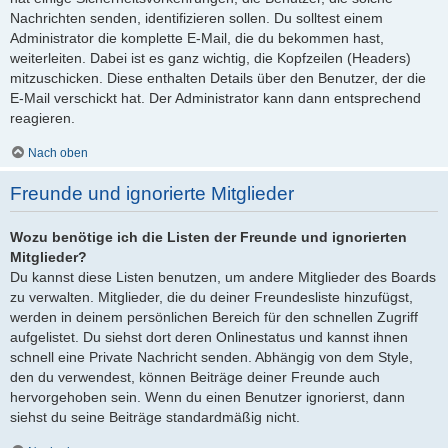
Nachrichten senden, identifizieren sollen. Du solltest einem
Administrator die komplette E-Mail, die du bekommen hast,
weiterleiten. Dabei ist es ganz wichtig, die Kopfzeilen (Headers)
mitzuschicken. Diese enthalten Details über den Benutzer, der die
E-Mail verschickt hat. Der Administrator kann dann entsprechend
reagieren.
Nach oben
Freunde und ignorierte Mitglieder
Wozu benötige ich die Listen der Freunde und ignorierten
Mitglieder?
Du kannst diese Listen benutzen, um andere Mitglieder des Boards
zu verwalten. Mitglieder, die du deiner Freundesliste hinzufügst,
werden in deinem persönlichen Bereich für den schnellen Zugriff
aufgelistet. Du siehst dort deren Onlinestatus und kannst ihnen
schnell eine Private Nachricht senden. Abhängig von dem Style,
den du verwendest, können Beiträge deiner Freunde auch
hervorgehoben sein. Wenn du einen Benutzer ignorierst, dann
siehst du seine Beiträge standardmäßig nicht.