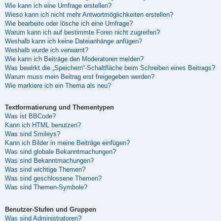
Wie kann ich eine Umfrage erstellen?
Wieso kann ich nicht mehr Antwortmöglichkeiten erstellen?
Wie bearbeite oder lösche ich eine Umfrage?
Warum kann ich auf bestimmte Foren nicht zugreifen?
Weshalb kann ich keine Dateianhänge anfügen?
Weshalb wurde ich verwarnt?
Wie kann ich Beiträge den Moderatoren melden?
Was bewirkt die „Speichern“-Schaltfläche beim Schreiben eines Beitrags?
Warum muss mein Beitrag erst freigegeben werden?
Wie markiere ich ein Thema als neu?
Textformatierung und Thementypen
Was ist BBCode?
Kann ich HTML benutzen?
Was sind Smileys?
Kann ich Bilder in meine Beiträge einfügen?
Was sind globale Bekanntmachungen?
Was sind Bekanntmachungen?
Was sind wichtige Themen?
Was sind geschlossene Themen?
Was sind Themen-Symbole?
Benutzer-Stufen und Gruppen
Was sind Administratoren?