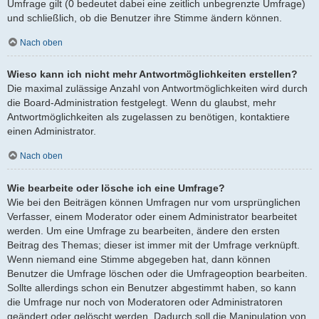
Umfrage gilt (0 bedeutet dabei eine zeitlich unbegrenzte Umfrage)
und schließlich, ob die Benutzer ihre Stimme ändern können.
Nach oben
Wieso kann ich nicht mehr Antwortmöglichkeiten erstellen?
Die maximal zulässige Anzahl von Antwortmöglichkeiten wird durch
die Board-Administration festgelegt. Wenn du glaubst, mehr
Antwortmöglichkeiten als zugelassen zu benötigen, kontaktiere
einen Administrator.
Nach oben
Wie bearbeite oder lösche ich eine Umfrage?
Wie bei den Beiträgen können Umfragen nur vom ursprünglichen
Verfasser, einem Moderator oder einem Administrator bearbeitet
werden. Um eine Umfrage zu bearbeiten, ändere den ersten
Beitrag des Themas; dieser ist immer mit der Umfrage verknüpft.
Wenn niemand eine Stimme abgegeben hat, dann können
Benutzer die Umfrage löschen oder die Umfrageoption bearbeiten.
Sollte allerdings schon ein Benutzer abgestimmt haben, so kann
die Umfrage nur noch von Moderatoren oder Administratoren
geändert oder gelöscht werden. Dadurch soll die Manipulation von