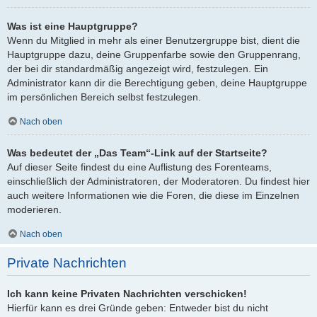
Was ist eine Hauptgruppe?
Wenn du Mitglied in mehr als einer Benutzergruppe bist, dient die
Hauptgruppe dazu, deine Gruppenfarbe sowie den Gruppenrang,
der bei dir standardmäßig angezeigt wird, festzulegen. Ein
Administrator kann dir die Berechtigung geben, deine Hauptgruppe
im persönlichen Bereich selbst festzulegen.
Nach oben
Was bedeutet der „Das Team“-Link auf der Startseite?
Auf dieser Seite findest du eine Auflistung des Forenteams,
einschließlich der Administratoren, der Moderatoren. Du findest hier
auch weitere Informationen wie die Foren, die diese im Einzelnen
moderieren.
Nach oben
Private Nachrichten
Ich kann keine Privaten Nachrichten verschicken!
Hierfür kann es drei Gründe geben: Entweder bist du nicht