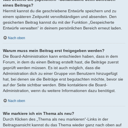
eines Beitrags?
Hiermit kannst du die geschriebene Entwürfe speichern und zu
einem späteren Zeitpunkt vervollständigen und absenden. Den
gesicherten Beitrag kannst du mit der Funktion „Gespeicherte
Entwürfe verwalten“ in deinem persönlichen Bereich erneut laden.
Nach oben
Warum muss mein Beitrag erst freigegeben werden?
Die Board-Administration kann entschieden haben, dass in dem
Forum, in dem du einen Beitrag erstellt hast, die Beiträge zuerst
geprüft werden müssen. Es ist auch möglich, dass die
Administration dich zu einer Gruppe von Benutzern hinzugefügt
hat, bei denen sie die Beiträge erst begutachten möchte, bevor sie
auf der Seite sichtbar werden. Bitte kontaktiere die Board-
Administration, wenn du weitere Informationen dazu benötigst.
Nach oben
Wie markiere ich ein Thema als neu?
Durch Klicken des „Thema als neu markieren“-Links in der
Beitragsansicht kannst du das Thema wieder ganz nach oben auf