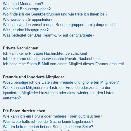
Was sind Moderatoren?
Was sind Benutzergruppen?
Wo finde ich die Benutzergruppen und wie trete ich ihnen bei?
Wie werde ich Gruppenleiter?
Weshalb werden verschiedene Benutzergruppen farbig dargestellt?
Was ist eine Hauptgruppe?
Was bedeutet der „Das Team“-Link auf der Startseite?
Private Nachrichten
Ich kann keine Privaten Nachrichten verschicken!
Ich bekomme ständig unerwünschte Private Nachrichten!
Ich habe eine Spam-E-Mail von einem Mitglied dieses Forums erhalten!
Freunde und ignorierte Mitglieder
Wozu benötige ich die Listen der Freunde und ignorierten Mitglieder?
Wie kann ich Mitglieder zur Liste der Freunde oder zur Liste der
ignorierten Mitglieder hinzufügen oder diese wieder aus den Listen
entfernen?
Die Foren durchsuchen
Wie kann ich ein Forum oder mehrere Foren durchsuchen?
Weshalb erhalte ich bei der Suche keine Ergebnisse?
Warum bekomme ich bei der Suche eine leere Seite?