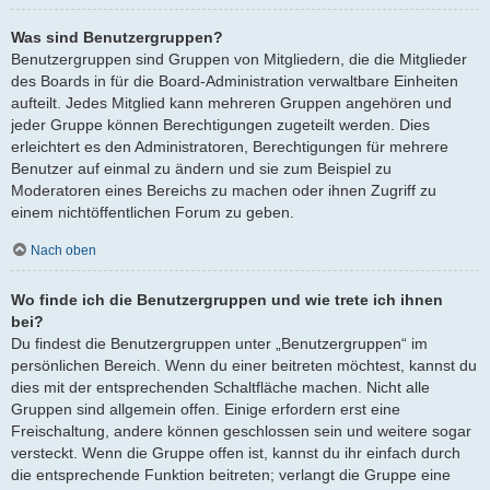
Was sind Benutzergruppen?
Benutzergruppen sind Gruppen von Mitgliedern, die die Mitglieder
des Boards in für die Board-Administration verwaltbare Einheiten
aufteilt. Jedes Mitglied kann mehreren Gruppen angehören und
jeder Gruppe können Berechtigungen zugeteilt werden. Dies
erleichtert es den Administratoren, Berechtigungen für mehrere
Benutzer auf einmal zu ändern und sie zum Beispiel zu
Moderatoren eines Bereichs zu machen oder ihnen Zugriff zu
einem nichtöffentlichen Forum zu geben.
Nach oben
Wo finde ich die Benutzergruppen und wie trete ich ihnen
bei?
Du findest die Benutzergruppen unter „Benutzergruppen“ im
persönlichen Bereich. Wenn du einer beitreten möchtest, kannst du
dies mit der entsprechenden Schaltfläche machen. Nicht alle
Gruppen sind allgemein offen. Einige erfordern erst eine
Freischaltung, andere können geschlossen sein und weitere sogar
versteckt. Wenn die Gruppe offen ist, kannst du ihr einfach durch
die entsprechende Funktion beitreten; verlangt die Gruppe eine