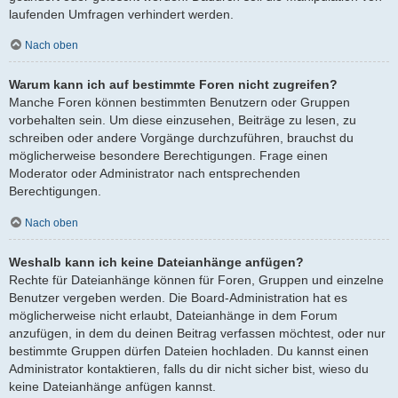
laufenden Umfragen verhindert werden.
Nach oben
Warum kann ich auf bestimmte Foren nicht zugreifen?
Manche Foren können bestimmten Benutzern oder Gruppen
vorbehalten sein. Um diese einzusehen, Beiträge zu lesen, zu
schreiben oder andere Vorgänge durchzuführen, brauchst du
möglicherweise besondere Berechtigungen. Frage einen
Moderator oder Administrator nach entsprechenden
Berechtigungen.
Nach oben
Weshalb kann ich keine Dateianhänge anfügen?
Rechte für Dateianhänge können für Foren, Gruppen und einzelne
Benutzer vergeben werden. Die Board-Administration hat es
möglicherweise nicht erlaubt, Dateianhänge in dem Forum
anzufügen, in dem du deinen Beitrag verfassen möchtest, oder nur
bestimmte Gruppen dürfen Dateien hochladen. Du kannst einen
Administrator kontaktieren, falls du dir nicht sicher bist, wieso du
keine Dateianhänge anfügen kannst.