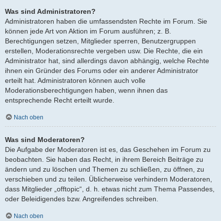
Was sind Administratoren?
Administratoren haben die umfassendsten Rechte im Forum. Sie
können jede Art von Aktion im Forum ausführen; z. B.
Berechtigungen setzen, Mitglieder sperren, Benutzergruppen
erstellen, Moderationsrechte vergeben usw. Die Rechte, die ein
Administrator hat, sind allerdings davon abhängig, welche Rechte
ihnen ein Gründer des Forums oder ein anderer Administrator
erteilt hat. Administratoren können auch volle
Moderationsberechtigungen haben, wenn ihnen das
entsprechende Recht erteilt wurde.
Nach oben
Was sind Moderatoren?
Die Aufgabe der Moderatoren ist es, das Geschehen im Forum zu
beobachten. Sie haben das Recht, in ihrem Bereich Beiträge zu
ändern und zu löschen und Themen zu schließen, zu öffnen, zu
verschieben und zu teilen. Üblicherweise verhindern Moderatoren,
dass Mitglieder „offtopic“, d. h. etwas nicht zum Thema Passendes,
oder Beleidigendes bzw. Angreifendes schreiben.
Nach oben