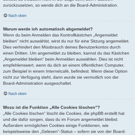
zurückzusetzen, so wende dich an die Board-Administration.
Nach oben
Warum werde ich automatisch abgemeldet?
Wenn du beim Anmelden das Kontrollkästchen „Angemeldet
bleiben“ nicht auswählst, wirst du nur für eine Sitzung angemeldet.
Dies verhindert den Missbrauch deines Benutzerkontos durch
einen Dritten. Um angemeldet zu bleiben, kannst du das Kästchen
„Angemeldet bleiben“ beim Anmelden auswählen. Dies ist nicht
empfehlenswert, wenn du dich an einem öffentlichen Computer,
zum Beispiel in einem Internetcafé, befindest. Wenn diese Option
nicht zur Verfügung steht, dann wurde sie vermutlich von der
Board-Administration ausgeschaltet.
Nach oben
Wozu ist die Funktion „Alle Cookies löschen“?
„Alle Cookies löschen“ löscht die Cookies, die phpBB erstellt hat
und die dafür sorgen, dass du im Forum angemeldet bleibst.
Außerdem ermöglichen Cookies einige Funktionen, wie
beispielsweise den „Gelesen“-Status – sofern sie von der Board-