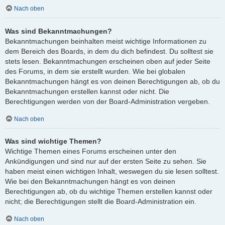
Nach oben
Was sind Bekanntmachungen?
Bekanntmachungen beinhalten meist wichtige Informationen zu
dem Bereich des Boards, in dem du dich befindest. Du solltest sie
stets lesen. Bekanntmachungen erscheinen oben auf jeder Seite
des Forums, in dem sie erstellt wurden. Wie bei globalen
Bekanntmachungen hängt es von deinen Berechtigungen ab, ob du
Bekanntmachungen erstellen kannst oder nicht. Die
Berechtigungen werden von der Board-Administration vergeben.
Nach oben
Was sind wichtige Themen?
Wichtige Themen eines Forums erscheinen unter den
Ankündigungen und sind nur auf der ersten Seite zu sehen. Sie
haben meist einen wichtigen Inhalt, weswegen du sie lesen solltest.
Wie bei den Bekanntmachungen hängt es von deinen
Berechtigungen ab, ob du wichtige Themen erstellen kannst oder
nicht; die Berechtigungen stellt die Board-Administration ein.
Nach oben