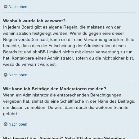
Nach oben
Weshalb wurde ich verwarnt?
In jedem Board gibt es eigene Regeln, die meistens von der
Administration festgelegt werden. Wenn du gegen eine dieser
Regeln verstoßen hast, kann sie dir eine Verwarnung erteilen. Bitte
beachte, dass dies die Entscheidung der Administration dieses
Boards ist und phpBB Limited nichts mit dieser Verwarnung zu tun
hat. Kontaktiere einen Administrator, sofern du die nicht sicher bist,
wieso du verwarnt wurdest.
Nach oben
Wie kann ich Beiträge den Moderatoren melden?
Wenn ein Administrator die entsprechenden Berechtigungen
vergeben hat, siehst du eine Schaltfläche in der Nähe des Beitrags,
um diesen zu melden. Du wirst dann durch die weiteren Schritte
geführt.
Nach oben
Was bewirkt die „Speichern“-Schaltfläche beim Schreiben