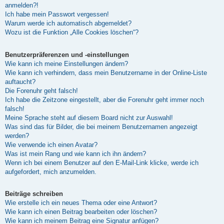
anmelden?!
Ich habe mein Passwort vergessen!
Warum werde ich automatisch abgemeldet?
Wozu ist die Funktion „Alle Cookies löschen“?
Benutzerpräferenzen und -einstellungen
Wie kann ich meine Einstellungen ändern?
Wie kann ich verhindern, dass mein Benutzername in der Online-Liste
auftaucht?
Die Forenuhr geht falsch!
Ich habe die Zeitzone eingestellt, aber die Forenuhr geht immer noch
falsch!
Meine Sprache steht auf diesem Board nicht zur Auswahl!
Was sind das für Bilder, die bei meinem Benutzernamen angezeigt
werden?
Wie verwende ich einen Avatar?
Was ist mein Rang und wie kann ich ihn ändern?
Wenn ich bei einem Benutzer auf den E-Mail-Link klicke, werde ich
aufgefordert, mich anzumelden.
Beiträge schreiben
Wie erstelle ich ein neues Thema oder eine Antwort?
Wie kann ich einen Beitrag bearbeiten oder löschen?
Wie kann ich meinem Beitrag eine Signatur anfügen?