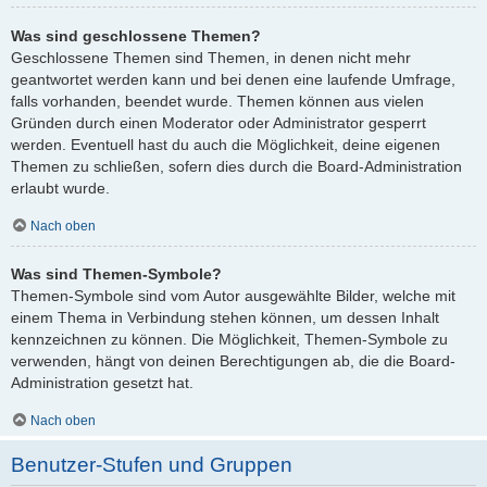
Was sind geschlossene Themen?
Geschlossene Themen sind Themen, in denen nicht mehr
geantwortet werden kann und bei denen eine laufende Umfrage,
falls vorhanden, beendet wurde. Themen können aus vielen
Gründen durch einen Moderator oder Administrator gesperrt
werden. Eventuell hast du auch die Möglichkeit, deine eigenen
Themen zu schließen, sofern dies durch die Board-Administration
erlaubt wurde.
Nach oben
Was sind Themen-Symbole?
Themen-Symbole sind vom Autor ausgewählte Bilder, welche mit
einem Thema in Verbindung stehen können, um dessen Inhalt
kennzeichnen zu können. Die Möglichkeit, Themen-Symbole zu
verwenden, hängt von deinen Berechtigungen ab, die die Board-
Administration gesetzt hat.
Nach oben
Benutzer-Stufen und Gruppen