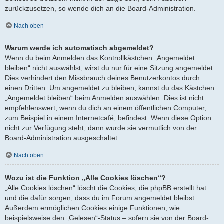
zurückzusetzen, so wende dich an die Board-Administration.
Nach oben
Warum werde ich automatisch abgemeldet?
Wenn du beim Anmelden das Kontrollkästchen „Angemeldet
bleiben“ nicht auswählst, wirst du nur für eine Sitzung angemeldet.
Dies verhindert den Missbrauch deines Benutzerkontos durch
einen Dritten. Um angemeldet zu bleiben, kannst du das Kästchen
„Angemeldet bleiben“ beim Anmelden auswählen. Dies ist nicht
empfehlenswert, wenn du dich an einem öffentlichen Computer,
zum Beispiel in einem Internetcafé, befindest. Wenn diese Option
nicht zur Verfügung steht, dann wurde sie vermutlich von der
Board-Administration ausgeschaltet.
Nach oben
Wozu ist die Funktion „Alle Cookies löschen“?
„Alle Cookies löschen“ löscht die Cookies, die phpBB erstellt hat
und die dafür sorgen, dass du im Forum angemeldet bleibst.
Außerdem ermöglichen Cookies einige Funktionen, wie
beispielsweise den „Gelesen“-Status – sofern sie von der Board-