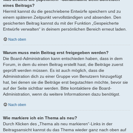
eines Beitrags?
Hiermit kannst du die geschriebene Entwürfe speichern und zu
einem späteren Zeitpunkt vervollständigen und absenden. Den
gesicherten Beitrag kannst du mit der Funktion „Gespeicherte
Entwürfe verwalten“ in deinem persönlichen Bereich erneut laden.
Nach oben
Warum muss mein Beitrag erst freigegeben werden?
Die Board-Administration kann entschieden haben, dass in dem
Forum, in dem du einen Beitrag erstellt hast, die Beiträge zuerst
geprüft werden müssen. Es ist auch möglich, dass die
Administration dich zu einer Gruppe von Benutzern hinzugefügt
hat, bei denen sie die Beiträge erst begutachten möchte, bevor sie
auf der Seite sichtbar werden. Bitte kontaktiere die Board-
Administration, wenn du weitere Informationen dazu benötigst.
Nach oben
Wie markiere ich ein Thema als neu?
Durch Klicken des „Thema als neu markieren“-Links in der
Beitragsansicht kannst du das Thema wieder ganz nach oben auf