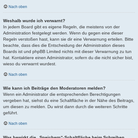
Nach oben
Weshalb wurde ich verwarnt?
In jedem Board gibt es eigene Regeln, die meistens von der
Administration festgelegt werden. Wenn du gegen eine dieser
Regeln verstoßen hast, kann sie dir eine Verwarnung erteilen. Bitte
beachte, dass dies die Entscheidung der Administration dieses
Boards ist und phpBB Limited nichts mit dieser Verwarnung zu tun
hat. Kontaktiere einen Administrator, sofern du die nicht sicher bist,
wieso du verwarnt wurdest.
Nach oben
Wie kann ich Beiträge den Moderatoren melden?
Wenn ein Administrator die entsprechenden Berechtigungen
vergeben hat, siehst du eine Schaltfläche in der Nähe des Beitrags,
um diesen zu melden. Du wirst dann durch die weiteren Schritte
geführt.
Nach oben
Was bewirkt die „Speichern“-Schaltfläche beim Schreiben