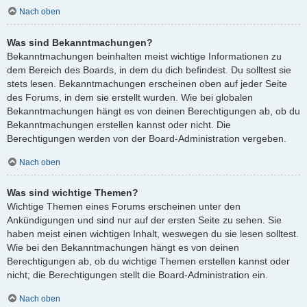
Nach oben
Was sind Bekanntmachungen?
Bekanntmachungen beinhalten meist wichtige Informationen zu
dem Bereich des Boards, in dem du dich befindest. Du solltest sie
stets lesen. Bekanntmachungen erscheinen oben auf jeder Seite
des Forums, in dem sie erstellt wurden. Wie bei globalen
Bekanntmachungen hängt es von deinen Berechtigungen ab, ob du
Bekanntmachungen erstellen kannst oder nicht. Die
Berechtigungen werden von der Board-Administration vergeben.
Nach oben
Was sind wichtige Themen?
Wichtige Themen eines Forums erscheinen unter den
Ankündigungen und sind nur auf der ersten Seite zu sehen. Sie
haben meist einen wichtigen Inhalt, weswegen du sie lesen solltest.
Wie bei den Bekanntmachungen hängt es von deinen
Berechtigungen ab, ob du wichtige Themen erstellen kannst oder
nicht; die Berechtigungen stellt die Board-Administration ein.
Nach oben