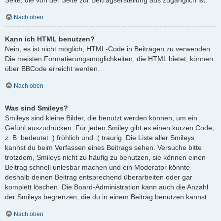
Nach oben
Kann ich HTML benutzen?
Nein, es ist nicht möglich, HTML-Code in Beiträgen zu verwenden.
Die meisten Formatierungsmöglichkeiten, die HTML bietet, können
über BBCode erreicht werden.
Nach oben
Was sind Smileys?
Smileys sind kleine Bilder, die benutzt werden können, um ein
Gefühl auszudrücken. Für jeden Smiley gibt es einen kurzen Code,
z. B. bedeutet :) fröhlich und :( traurig. Die Liste aller Smileys
kannst du beim Verfassen eines Beitrags sehen. Versuche bitte
trotzdem, Smileys nicht zu häufig zu benutzen, sie können einen
Beitrag schnell unlesbar machen und ein Moderator könnte
deshalb deinen Beitrag entsprechend überarbeiten oder gar
komplett löschen. Die Board-Administration kann auch die Anzahl
der Smileys begrenzen, die du in einem Beitrag benutzen kannst.
Nach oben