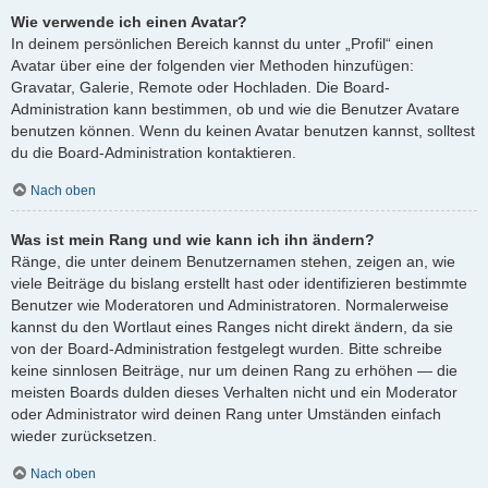
Wie verwende ich einen Avatar?
In deinem persönlichen Bereich kannst du unter „Profil“ einen
Avatar über eine der folgenden vier Methoden hinzufügen:
Gravatar, Galerie, Remote oder Hochladen. Die Board-
Administration kann bestimmen, ob und wie die Benutzer Avatare
benutzen können. Wenn du keinen Avatar benutzen kannst, solltest
du die Board-Administration kontaktieren.
Nach oben
Was ist mein Rang und wie kann ich ihn ändern?
Ränge, die unter deinem Benutzernamen stehen, zeigen an, wie
viele Beiträge du bislang erstellt hast oder identifizieren bestimmte
Benutzer wie Moderatoren und Administratoren. Normalerweise
kannst du den Wortlaut eines Ranges nicht direkt ändern, da sie
von der Board-Administration festgelegt wurden. Bitte schreibe
keine sinnlosen Beiträge, nur um deinen Rang zu erhöhen — die
meisten Boards dulden dieses Verhalten nicht und ein Moderator
oder Administrator wird deinen Rang unter Umständen einfach
wieder zurücksetzen.
Nach oben