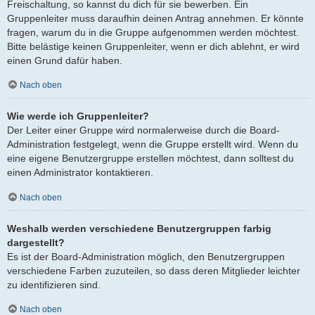
Freischaltung, so kannst du dich für sie bewerben. Ein
Gruppenleiter muss daraufhin deinen Antrag annehmen. Er könnte
fragen, warum du in die Gruppe aufgenommen werden möchtest.
Bitte belästige keinen Gruppenleiter, wenn er dich ablehnt, er wird
einen Grund dafür haben.
Nach oben
Wie werde ich Gruppenleiter?
Der Leiter einer Gruppe wird normalerweise durch die Board-
Administration festgelegt, wenn die Gruppe erstellt wird. Wenn du
eine eigene Benutzergruppe erstellen möchtest, dann solltest du
einen Administrator kontaktieren.
Nach oben
Weshalb werden verschiedene Benutzergruppen farbig
dargestellt?
Es ist der Board-Administration möglich, den Benutzergruppen
verschiedene Farben zuzuteilen, so dass deren Mitglieder leichter
zu identifizieren sind.
Nach oben