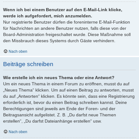
Wenn ich bei einem Benutzer auf den E-Mail-Link klicke,
werde ich aufgefordert, mich anzumelden.
Nur registrierte Benutzer dürfen die foreninterne E-Mail-Funktion
für Nachrichten an andere Benutzer nutzen, falls diese von der
Board-Administration freigeschaltet wurde. Diese Maßnahme soll
den Missbrauch dieses Systems durch Gäste verhindern.
Nach oben
Beiträge schreiben
Wie erstelle ich ein neues Thema oder eine Antwort?
Um ein neues Thema in einem Forum zu eröffnen, musst du auf
„Neues Thema“ klicken. Um auf einen Beitrag zu antworten, musst
du auf „Antworten“ klicken. Es könnte sein, dass eine Registrierung
erforderlich ist, bevor du einen Beitrag schreiben kannst. Deine
Berechtigungen sind jeweils am Ende der Foren- und der
Beitragsansicht aufgelistet. Z. B. „Du darfst neue Themen
erstellen“, „Du darfst Dateianhänge erstellen“ usw.
Nach oben