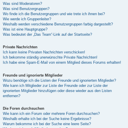
Was sind Moderatoren?
Was sind Benutzergruppen?
Wo finde ich die Benutzergruppen und wie trete ich ihnen bei?
Wie werde ich Gruppenleiter?
Weshalb werden verschiedene Benutzergruppen farbig dargestellt?
Was ist eine Hauptgruppe?
Was bedeutet der „Das Team“-Link auf der Startseite?
Private Nachrichten
Ich kann keine Privaten Nachrichten verschicken!
Ich bekomme ständig unerwünschte Private Nachrichten!
Ich habe eine Spam-E-Mail von einem Mitglied dieses Forums erhalten!
Freunde und ignorierte Mitglieder
Wozu benötige ich die Listen der Freunde und ignorierten Mitglieder?
Wie kann ich Mitglieder zur Liste der Freunde oder zur Liste der
ignorierten Mitglieder hinzufügen oder diese wieder aus den Listen
entfernen?
Die Foren durchsuchen
Wie kann ich ein Forum oder mehrere Foren durchsuchen?
Weshalb erhalte ich bei der Suche keine Ergebnisse?
Warum bekomme ich bei der Suche eine leere Seite?