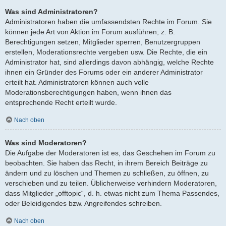
Was sind Administratoren?
Administratoren haben die umfassendsten Rechte im Forum. Sie
können jede Art von Aktion im Forum ausführen; z. B.
Berechtigungen setzen, Mitglieder sperren, Benutzergruppen
erstellen, Moderationsrechte vergeben usw. Die Rechte, die ein
Administrator hat, sind allerdings davon abhängig, welche Rechte
ihnen ein Gründer des Forums oder ein anderer Administrator
erteilt hat. Administratoren können auch volle
Moderationsberechtigungen haben, wenn ihnen das
entsprechende Recht erteilt wurde.
Nach oben
Was sind Moderatoren?
Die Aufgabe der Moderatoren ist es, das Geschehen im Forum zu
beobachten. Sie haben das Recht, in ihrem Bereich Beiträge zu
ändern und zu löschen und Themen zu schließen, zu öffnen, zu
verschieben und zu teilen. Üblicherweise verhindern Moderatoren,
dass Mitglieder „offtopic“, d. h. etwas nicht zum Thema Passendes,
oder Beleidigendes bzw. Angreifendes schreiben.
Nach oben