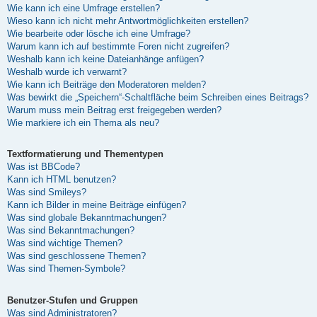
Wie kann ich eine Umfrage erstellen?
Wieso kann ich nicht mehr Antwortmöglichkeiten erstellen?
Wie bearbeite oder lösche ich eine Umfrage?
Warum kann ich auf bestimmte Foren nicht zugreifen?
Weshalb kann ich keine Dateianhänge anfügen?
Weshalb wurde ich verwarnt?
Wie kann ich Beiträge den Moderatoren melden?
Was bewirkt die „Speichern“-Schaltfläche beim Schreiben eines Beitrags?
Warum muss mein Beitrag erst freigegeben werden?
Wie markiere ich ein Thema als neu?
Textformatierung und Thementypen
Was ist BBCode?
Kann ich HTML benutzen?
Was sind Smileys?
Kann ich Bilder in meine Beiträge einfügen?
Was sind globale Bekanntmachungen?
Was sind Bekanntmachungen?
Was sind wichtige Themen?
Was sind geschlossene Themen?
Was sind Themen-Symbole?
Benutzer-Stufen und Gruppen
Was sind Administratoren?