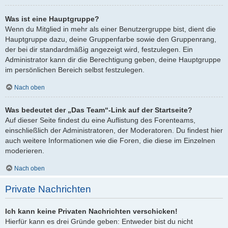
Was ist eine Hauptgruppe?
Wenn du Mitglied in mehr als einer Benutzergruppe bist, dient die
Hauptgruppe dazu, deine Gruppenfarbe sowie den Gruppenrang,
der bei dir standardmäßig angezeigt wird, festzulegen. Ein
Administrator kann dir die Berechtigung geben, deine Hauptgruppe
im persönlichen Bereich selbst festzulegen.
Nach oben
Was bedeutet der „Das Team“-Link auf der Startseite?
Auf dieser Seite findest du eine Auflistung des Forenteams,
einschließlich der Administratoren, der Moderatoren. Du findest hier
auch weitere Informationen wie die Foren, die diese im Einzelnen
moderieren.
Nach oben
Private Nachrichten
Ich kann keine Privaten Nachrichten verschicken!
Hierfür kann es drei Gründe geben: Entweder bist du nicht