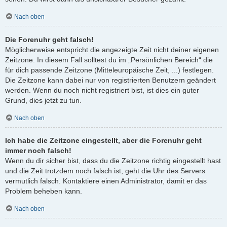
Nach oben
Die Forenuhr geht falsch!
Möglicherweise entspricht die angezeigte Zeit nicht deiner eigenen
Zeitzone. In diesem Fall solltest du im „Persönlichen Bereich“ die
für dich passende Zeitzone (Mitteleuropäische Zeit, ...) festlegen.
Die Zeitzone kann dabei nur von registrierten Benutzern geändert
werden. Wenn du noch nicht registriert bist, ist dies ein guter
Grund, dies jetzt zu tun.
Nach oben
Ich habe die Zeitzone eingestellt, aber die Forenuhr geht
immer noch falsch!
Wenn du dir sicher bist, dass du die Zeitzone richtig eingestellt hast
und die Zeit trotzdem noch falsch ist, geht die Uhr des Servers
vermutlich falsch. Kontaktiere einen Administrator, damit er das
Problem beheben kann.
Nach oben