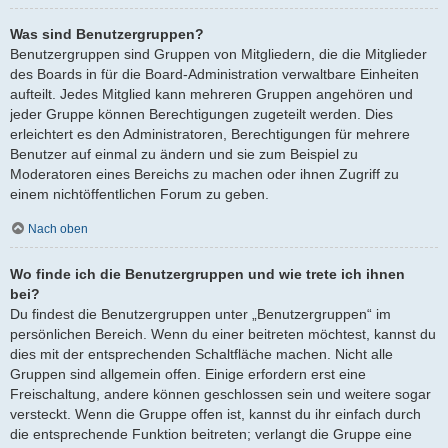
Was sind Benutzergruppen?
Benutzergruppen sind Gruppen von Mitgliedern, die die Mitglieder
des Boards in für die Board-Administration verwaltbare Einheiten
aufteilt. Jedes Mitglied kann mehreren Gruppen angehören und
jeder Gruppe können Berechtigungen zugeteilt werden. Dies
erleichtert es den Administratoren, Berechtigungen für mehrere
Benutzer auf einmal zu ändern und sie zum Beispiel zu
Moderatoren eines Bereichs zu machen oder ihnen Zugriff zu
einem nichtöffentlichen Forum zu geben.
Nach oben
Wo finde ich die Benutzergruppen und wie trete ich ihnen
bei?
Du findest die Benutzergruppen unter „Benutzergruppen“ im
persönlichen Bereich. Wenn du einer beitreten möchtest, kannst du
dies mit der entsprechenden Schaltfläche machen. Nicht alle
Gruppen sind allgemein offen. Einige erfordern erst eine
Freischaltung, andere können geschlossen sein und weitere sogar
versteckt. Wenn die Gruppe offen ist, kannst du ihr einfach durch
die entsprechende Funktion beitreten; verlangt die Gruppe eine