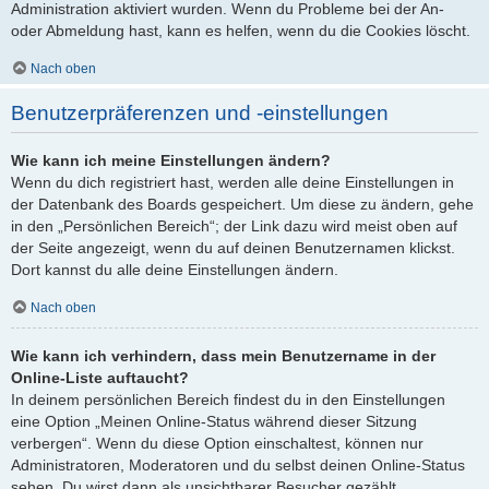
Administration aktiviert wurden. Wenn du Probleme bei der An-
oder Abmeldung hast, kann es helfen, wenn du die Cookies löscht.
Nach oben
Benutzerpräferenzen und -einstellungen
Wie kann ich meine Einstellungen ändern?
Wenn du dich registriert hast, werden alle deine Einstellungen in
der Datenbank des Boards gespeichert. Um diese zu ändern, gehe
in den „Persönlichen Bereich“; der Link dazu wird meist oben auf
der Seite angezeigt, wenn du auf deinen Benutzernamen klickst.
Dort kannst du alle deine Einstellungen ändern.
Nach oben
Wie kann ich verhindern, dass mein Benutzername in der
Online-Liste auftaucht?
In deinem persönlichen Bereich findest du in den Einstellungen
eine Option „Meinen Online-Status während dieser Sitzung
verbergen“. Wenn du diese Option einschaltest, können nur
Administratoren, Moderatoren und du selbst deinen Online-Status
sehen. Du wirst dann als unsichtbarer Besucher gezählt.