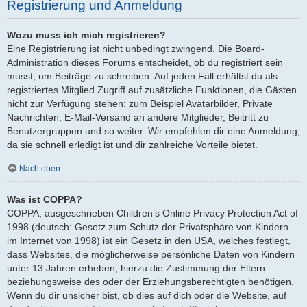
Registrierung und Anmeldung
Wozu muss ich mich registrieren?
Eine Registrierung ist nicht unbedingt zwingend. Die Board-
Administration dieses Forums entscheidet, ob du registriert sein
musst, um Beiträge zu schreiben. Auf jeden Fall erhältst du als
registriertes Mitglied Zugriff auf zusätzliche Funktionen, die Gästen
nicht zur Verfügung stehen: zum Beispiel Avatarbilder, Private
Nachrichten, E-Mail-Versand an andere Mitglieder, Beitritt zu
Benutzergruppen und so weiter. Wir empfehlen dir eine Anmeldung,
da sie schnell erledigt ist und dir zahlreiche Vorteile bietet.
Nach oben
Was ist COPPA?
COPPA, ausgeschrieben Children’s Online Privacy Protection Act of
1998 (deutsch: Gesetz zum Schutz der Privatsphäre von Kindern
im Internet von 1998) ist ein Gesetz in den USA, welches festlegt,
dass Websites, die möglicherweise persönliche Daten von Kindern
unter 13 Jahren erheben, hierzu die Zustimmung der Eltern
beziehungsweise des oder der Erziehungsberechtigten benötigen.
Wenn du dir unsicher bist, ob dies auf dich oder die Website, auf