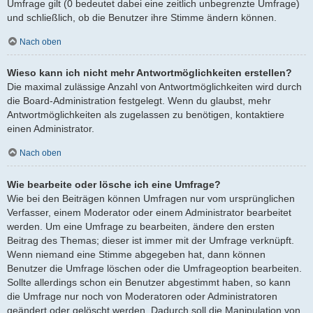
Umfrage gilt (0 bedeutet dabei eine zeitlich unbegrenzte Umfrage)
und schließlich, ob die Benutzer ihre Stimme ändern können.
Nach oben
Wieso kann ich nicht mehr Antwortmöglichkeiten erstellen?
Die maximal zulässige Anzahl von Antwortmöglichkeiten wird durch
die Board-Administration festgelegt. Wenn du glaubst, mehr
Antwortmöglichkeiten als zugelassen zu benötigen, kontaktiere
einen Administrator.
Nach oben
Wie bearbeite oder lösche ich eine Umfrage?
Wie bei den Beiträgen können Umfragen nur vom ursprünglichen
Verfasser, einem Moderator oder einem Administrator bearbeitet
werden. Um eine Umfrage zu bearbeiten, ändere den ersten
Beitrag des Themas; dieser ist immer mit der Umfrage verknüpft.
Wenn niemand eine Stimme abgegeben hat, dann können
Benutzer die Umfrage löschen oder die Umfrageoption bearbeiten.
Sollte allerdings schon ein Benutzer abgestimmt haben, so kann
die Umfrage nur noch von Moderatoren oder Administratoren
geändert oder gelöscht werden. Dadurch soll die Manipulation von