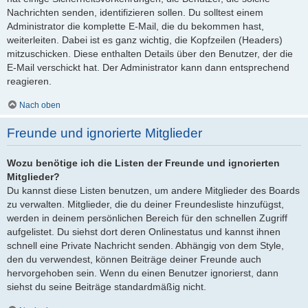
Nachrichten senden, identifizieren sollen. Du solltest einem
Administrator die komplette E-Mail, die du bekommen hast,
weiterleiten. Dabei ist es ganz wichtig, die Kopfzeilen (Headers)
mitzuschicken. Diese enthalten Details über den Benutzer, der die
E-Mail verschickt hat. Der Administrator kann dann entsprechend
reagieren.
Nach oben
Freunde und ignorierte Mitglieder
Wozu benötige ich die Listen der Freunde und ignorierten
Mitglieder?
Du kannst diese Listen benutzen, um andere Mitglieder des Boards
zu verwalten. Mitglieder, die du deiner Freundesliste hinzufügst,
werden in deinem persönlichen Bereich für den schnellen Zugriff
aufgelistet. Du siehst dort deren Onlinestatus und kannst ihnen
schnell eine Private Nachricht senden. Abhängig von dem Style,
den du verwendest, können Beiträge deiner Freunde auch
hervorgehoben sein. Wenn du einen Benutzer ignorierst, dann
siehst du seine Beiträge standardmäßig nicht.