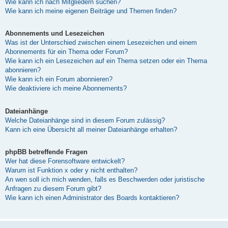
Wie kann ich nach Mitgliedern suchen?
Wie kann ich meine eigenen Beiträge und Themen finden?
Abonnements und Lesezeichen
Was ist der Unterschied zwischen einem Lesezeichen und einem
Abonnements für ein Thema oder Forum?
Wie kann ich ein Lesezeichen auf ein Thema setzen oder ein Thema
abonnieren?
Wie kann ich ein Forum abonnieren?
Wie deaktiviere ich meine Abonnements?
Dateianhänge
Welche Dateianhänge sind in diesem Forum zulässig?
Kann ich eine Übersicht all meiner Dateianhänge erhalten?
phpBB betreffende Fragen
Wer hat diese Forensoftware entwickelt?
Warum ist Funktion x oder y nicht enthalten?
An wen soll ich mich wenden, falls es Beschwerden oder juristische
Anfragen zu diesem Forum gibt?
Wie kann ich einen Administrator des Boards kontaktieren?