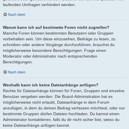
laufenden Umfragen verhindert werden.
Nach oben
Warum kann ich auf bestimmte Foren nicht zugreifen?
Manche Foren können bestimmten Benutzern oder Gruppen
vorbehalten sein. Um diese einzusehen, Beiträge zu lesen, zu
schreiben oder andere Vorgänge durchzuführen, brauchst du
möglicherweise besondere Berechtigungen. Frage einen
Moderator oder Administrator nach entsprechenden
Berechtigungen.
Nach oben
Weshalb kann ich keine Dateianhänge anfügen?
Rechte für Dateianhänge können für Foren, Gruppen und einzelne
Benutzer vergeben werden. Die Board-Administration hat es
möglicherweise nicht erlaubt, Dateianhänge in dem Forum
anzufügen, in dem du deinen Beitrag verfassen möchtest, oder nur
bestimmte Gruppen dürfen Dateien hochladen. Du kannst einen
Administrator kontaktieren, falls du dir nicht sicher bist, wieso du
keine Dateianhänge anfügen kannst.