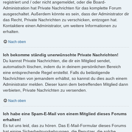
registriert und / oder nicht angemeldet, oder die Board-
Administration hat Private Nachrichten für das komplette Forum
ausgeschaltet. Außerdem könnte es sein, dass der Administrator dir
das Recht, Private Nachrichten zu verschicken, entzogen hat.
Kontaktiere einen Administrator, um weitere Informationen zu
erhalten.
Nach oben
Ich bekomme ständig unerwünschte Private Nachrichten!
Du kannst Private Nachrichten, die dir ein Mitglied sendet,
automatisch löschen, indem du in deinem persönlichen Bereich
eine entsprechende Regel erstellst. Falls du belästigende
Nachrichten von jemandem erhältst, so kannst du dies auch einem
Administrator melden. Dieser kann dem betreffenden Mitglied dann
verbieten, Private Nachrichten zu versenden.
Nach oben
Ich habe eine Spam-E-Mail von einem Mitglied dieses Forums
erhalten!
Es tut uns leid, das zu hören. Das E-Mail-Formular dieses Forums
hat einige Sicherheitsvorkehrungen, die Benutzer, die solche