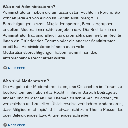
Was sind Administratoren?
Administratoren haben die umfassendsten Rechte im Forum. Sie
können jede Art von Aktion im Forum ausführen; z. B.
Berechtigungen setzen, Mitglieder sperren, Benutzergruppen
erstellen, Moderationsrechte vergeben usw. Die Rechte, die ein
Administrator hat, sind allerdings davon abhängig, welche Rechte
ihnen ein Gründer des Forums oder ein anderer Administrator
erteilt hat. Administratoren können auch volle
Moderationsberechtigungen haben, wenn ihnen das
entsprechende Recht erteilt wurde.
Nach oben
Was sind Moderatoren?
Die Aufgabe der Moderatoren ist es, das Geschehen im Forum zu
beobachten. Sie haben das Recht, in ihrem Bereich Beiträge zu
ändern und zu löschen und Themen zu schließen, zu öffnen, zu
verschieben und zu teilen. Üblicherweise verhindern Moderatoren,
dass Mitglieder „offtopic“, d. h. etwas nicht zum Thema Passendes,
oder Beleidigendes bzw. Angreifendes schreiben.
Nach oben