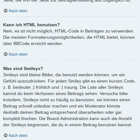
Nach oben
Kann ich HTML benutzen?
Nein, es ist nicht möglich, HTML-Code in Beiträgen zu verwenden.
Die meisten Formatierungsmöglichkeiten, die HTML bietet, können
über BBCode erreicht werden.
Nach oben
Was sind Smileys?
Smileys sind kleine Bilder, die benutzt werden können, um ein
Gefühl auszudrücken. Für jeden Smiley gibt es einen kurzen Code,
z. B. bedeutet :) fröhlich und :( traurig. Die Liste aller Smileys
kannst du beim Verfassen eines Beitrags sehen. Versuche bitte
trotzdem, Smileys nicht zu häufig zu benutzen, sie können einen
Beitrag schnell unlesbar machen und ein Moderator könnte
deshalb deinen Beitrag entsprechend überarbeiten oder gar
komplett löschen. Die Board-Administration kann auch die Anzahl
der Smileys begrenzen, die du in einem Beitrag benutzen kannst.
Nach oben