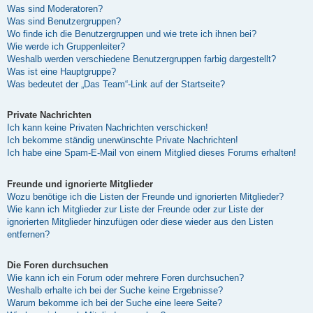
Was sind Moderatoren?
Was sind Benutzergruppen?
Wo finde ich die Benutzergruppen und wie trete ich ihnen bei?
Wie werde ich Gruppenleiter?
Weshalb werden verschiedene Benutzergruppen farbig dargestellt?
Was ist eine Hauptgruppe?
Was bedeutet der „Das Team“-Link auf der Startseite?
Private Nachrichten
Ich kann keine Privaten Nachrichten verschicken!
Ich bekomme ständig unerwünschte Private Nachrichten!
Ich habe eine Spam-E-Mail von einem Mitglied dieses Forums erhalten!
Freunde und ignorierte Mitglieder
Wozu benötige ich die Listen der Freunde und ignorierten Mitglieder?
Wie kann ich Mitglieder zur Liste der Freunde oder zur Liste der
ignorierten Mitglieder hinzufügen oder diese wieder aus den Listen
entfernen?
Die Foren durchsuchen
Wie kann ich ein Forum oder mehrere Foren durchsuchen?
Weshalb erhalte ich bei der Suche keine Ergebnisse?
Warum bekomme ich bei der Suche eine leere Seite?