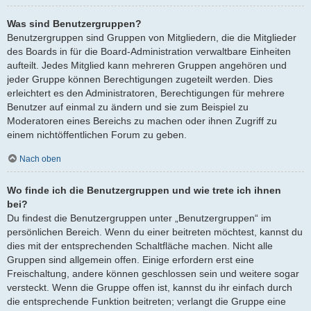
Was sind Benutzergruppen?
Benutzergruppen sind Gruppen von Mitgliedern, die die Mitglieder
des Boards in für die Board-Administration verwaltbare Einheiten
aufteilt. Jedes Mitglied kann mehreren Gruppen angehören und
jeder Gruppe können Berechtigungen zugeteilt werden. Dies
erleichtert es den Administratoren, Berechtigungen für mehrere
Benutzer auf einmal zu ändern und sie zum Beispiel zu
Moderatoren eines Bereichs zu machen oder ihnen Zugriff zu
einem nichtöffentlichen Forum zu geben.
Nach oben
Wo finde ich die Benutzergruppen und wie trete ich ihnen
bei?
Du findest die Benutzergruppen unter „Benutzergruppen“ im
persönlichen Bereich. Wenn du einer beitreten möchtest, kannst du
dies mit der entsprechenden Schaltfläche machen. Nicht alle
Gruppen sind allgemein offen. Einige erfordern erst eine
Freischaltung, andere können geschlossen sein und weitere sogar
versteckt. Wenn die Gruppe offen ist, kannst du ihr einfach durch
die entsprechende Funktion beitreten; verlangt die Gruppe eine