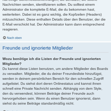
Nachrichten senden, identifizieren sollen. Du solltest einem
Administrator die komplette E-Mail, die du bekommen hast,
weiterleiten. Dabei ist es ganz wichtig, die Kopfzeilen (Headers)
mitzuschicken. Diese enthalten Details über den Benutzer, der die
E-Mail verschickt hat. Der Administrator kann dann entsprechend
reagieren.
Nach oben
Freunde und ignorierte Mitglieder
Wozu benötige ich die Listen der Freunde und ignorierten
Mitglieder?
Du kannst diese Listen benutzen, um andere Mitglieder des Boards
zu verwalten. Mitglieder, die du deiner Freundesliste hinzufügst,
werden in deinem persönlichen Bereich für den schnellen Zugriff
aufgelistet. Du siehst dort deren Onlinestatus und kannst ihnen
schnell eine Private Nachricht senden. Abhängig von dem Style,
den du verwendest, können Beiträge deiner Freunde auch
hervorgehoben sein. Wenn du einen Benutzer ignorierst, dann
siehst du seine Beiträge standardmäßig nicht.