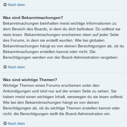
Nach oben
Was sind Bekanntmachungen?
Bekanntmachungen beinhalten meist wichtige Informationen zu
dem Bereich des Boards, in dem du dich befindest. Du solltest sie
stets lesen. Bekanntmachungen erscheinen oben auf jeder Seite
des Forums, in dem sie erstellt wurden. Wie bei globalen
Bekanntmachungen hängt es von deinen Berechtigungen ab, ob du
Bekanntmachungen erstellen kannst oder nicht. Die
Berechtigungen werden von der Board-Administration vergeben.
Nach oben
Was sind wichtige Themen?
Wichtige Themen eines Forums erscheinen unter den
Ankündigungen und sind nur auf der ersten Seite zu sehen. Sie
haben meist einen wichtigen Inhalt, weswegen du sie lesen solltest.
Wie bei den Bekanntmachungen hängt es von deinen
Berechtigungen ab, ob du wichtige Themen erstellen kannst oder
nicht; die Berechtigungen stellt die Board-Administration ein.
Nach oben