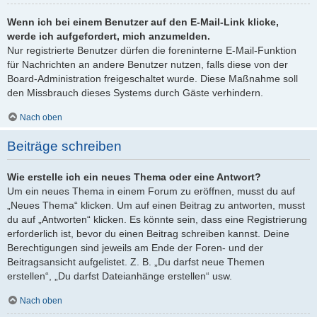
Wenn ich bei einem Benutzer auf den E-Mail-Link klicke,
werde ich aufgefordert, mich anzumelden.
Nur registrierte Benutzer dürfen die foreninterne E-Mail-Funktion
für Nachrichten an andere Benutzer nutzen, falls diese von der
Board-Administration freigeschaltet wurde. Diese Maßnahme soll
den Missbrauch dieses Systems durch Gäste verhindern.
Nach oben
Beiträge schreiben
Wie erstelle ich ein neues Thema oder eine Antwort?
Um ein neues Thema in einem Forum zu eröffnen, musst du auf
„Neues Thema“ klicken. Um auf einen Beitrag zu antworten, musst
du auf „Antworten“ klicken. Es könnte sein, dass eine Registrierung
erforderlich ist, bevor du einen Beitrag schreiben kannst. Deine
Berechtigungen sind jeweils am Ende der Foren- und der
Beitragsansicht aufgelistet. Z. B. „Du darfst neue Themen
erstellen“, „Du darfst Dateianhänge erstellen“ usw.
Nach oben