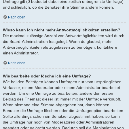
Umfrage gilt (0 bedeutet dabei eine zeitlich unbegrenzte Umfrage)
und schließlich, ob die Benutzer ihre Stimme ändern können.
Nach oben
Wieso kann ich nicht mehr Antwortmöglichkeiten erstellen?
Die maximal zulässige Anzahl von Antwortmöglichkeiten wird durch
die Board-Administration festgelegt. Wenn du glaubst, mehr
Antwortmöglichkeiten als zugelassen zu benötigen, kontaktiere
einen Administrator.
Nach oben
Wie bearbeite oder lösche ich eine Umfrage?
Wie bei den Beiträgen können Umfragen nur vom ursprünglichen
Verfasser, einem Moderator oder einem Administrator bearbeitet
werden. Um eine Umfrage zu bearbeiten, ändere den ersten
Beitrag des Themas; dieser ist immer mit der Umfrage verknüpft.
Wenn niemand eine Stimme abgegeben hat, dann können
Benutzer die Umfrage löschen oder die Umfrageoption bearbeiten.
Sollte allerdings schon ein Benutzer abgestimmt haben, so kann
die Umfrage nur noch von Moderatoren oder Administratoren
geändert oder gelöscht werden. Dadurch soll die Manipulation von