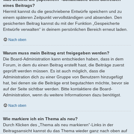
eines Beitrags?
Hiermit kannst du die geschriebene Entwürfe speichern und zu
einem späteren Zeitpunkt vervollständigen und absenden. Den
gesicherten Beitrag kannst du mit der Funktion „Gespeicherte
Entwürfe verwalten“ in deinem persönlichen Bereich erneut laden.
Nach oben
Warum muss mein Beitrag erst freigegeben werden?
Die Board-Administration kann entschieden haben, dass in dem
Forum, in dem du einen Beitrag erstellt hast, die Beiträge zuerst
geprüft werden müssen. Es ist auch möglich, dass die
Administration dich zu einer Gruppe von Benutzern hinzugefügt
hat, bei denen sie die Beiträge erst begutachten möchte, bevor sie
auf der Seite sichtbar werden. Bitte kontaktiere die Board-
Administration, wenn du weitere Informationen dazu benötigst.
Nach oben
Wie markiere ich ein Thema als neu?
Durch Klicken des „Thema als neu markieren“-Links in der
Beitragsansicht kannst du das Thema wieder ganz nach oben auf