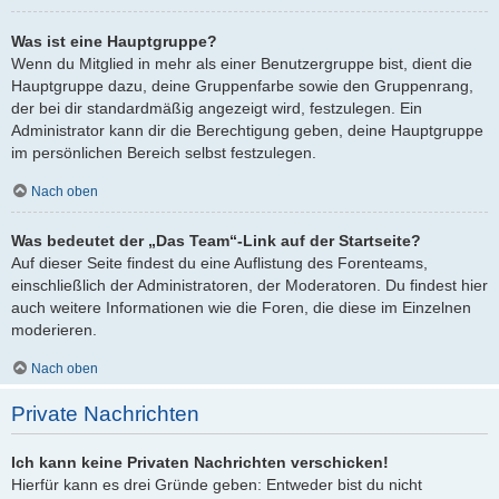
Was ist eine Hauptgruppe?
Wenn du Mitglied in mehr als einer Benutzergruppe bist, dient die
Hauptgruppe dazu, deine Gruppenfarbe sowie den Gruppenrang,
der bei dir standardmäßig angezeigt wird, festzulegen. Ein
Administrator kann dir die Berechtigung geben, deine Hauptgruppe
im persönlichen Bereich selbst festzulegen.
Nach oben
Was bedeutet der „Das Team“-Link auf der Startseite?
Auf dieser Seite findest du eine Auflistung des Forenteams,
einschließlich der Administratoren, der Moderatoren. Du findest hier
auch weitere Informationen wie die Foren, die diese im Einzelnen
moderieren.
Nach oben
Private Nachrichten
Ich kann keine Privaten Nachrichten verschicken!
Hierfür kann es drei Gründe geben: Entweder bist du nicht