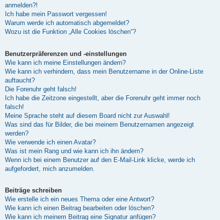
anmelden?!
Ich habe mein Passwort vergessen!
Warum werde ich automatisch abgemeldet?
Wozu ist die Funktion „Alle Cookies löschen“?
Benutzerpräferenzen und -einstellungen
Wie kann ich meine Einstellungen ändern?
Wie kann ich verhindern, dass mein Benutzername in der Online-Liste
auftaucht?
Die Forenuhr geht falsch!
Ich habe die Zeitzone eingestellt, aber die Forenuhr geht immer noch
falsch!
Meine Sprache steht auf diesem Board nicht zur Auswahl!
Was sind das für Bilder, die bei meinem Benutzernamen angezeigt
werden?
Wie verwende ich einen Avatar?
Was ist mein Rang und wie kann ich ihn ändern?
Wenn ich bei einem Benutzer auf den E-Mail-Link klicke, werde ich
aufgefordert, mich anzumelden.
Beiträge schreiben
Wie erstelle ich ein neues Thema oder eine Antwort?
Wie kann ich einen Beitrag bearbeiten oder löschen?
Wie kann ich meinem Beitrag eine Signatur anfügen?