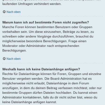
laufenden Umfragen verhindert werden.
Nach oben
Warum kann ich auf bestimmte Foren nicht zugreifen?
Manche Foren können bestimmten Benutzern oder Gruppen
vorbehalten sein. Um diese einzusehen, Beiträge zu lesen, zu
schreiben oder andere Vorgänge durchzuführen, brauchst du
möglicherweise besondere Berechtigungen. Frage einen
Moderator oder Administrator nach entsprechenden
Berechtigungen.
Nach oben
Weshalb kann ich keine Dateianhänge anfügen?
Rechte für Dateianhänge können für Foren, Gruppen und einzelne
Benutzer vergeben werden. Die Board-Administration hat es
möglicherweise nicht erlaubt, Dateianhänge in dem Forum
anzufügen, in dem du deinen Beitrag verfassen möchtest, oder nur
bestimmte Gruppen dürfen Dateien hochladen. Du kannst einen
Administrator kontaktieren, falls du dir nicht sicher bist, wieso du
keine Dateianhänge anfügen kannst.