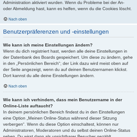
Administration aktiviert wurden. Wenn du Probleme bei der An-
oder Abmeldung hast, kann es helfen, wenn du die Cookies löscht.
Nach oben
Benutzerpräferenzen und -einstellungen
Wie kann ich meine Einstellungen ändern?
Wenn du dich registriert hast, werden alle deine Einstellungen in
der Datenbank des Boards gespeichert. Um diese zu ändern, gehe
in den „Persönlichen Bereich“; der Link dazu wird meist oben auf
der Seite angezeigt, wenn du auf deinen Benutzernamen klickst.
Dort kannst du alle deine Einstellungen ändern.
Nach oben
Wie kann ich verhindern, dass mein Benutzername in der
Online-Liste auftaucht?
In deinem persönlichen Bereich findest du in den Einstellungen
eine Option „Meinen Online-Status während dieser Sitzung
verbergen“. Wenn du diese Option einschaltest, können nur
Administratoren, Moderatoren und du selbst deinen Online-Status
sehen. Du wirst dann als unsichtbarer Besucher gezählt.