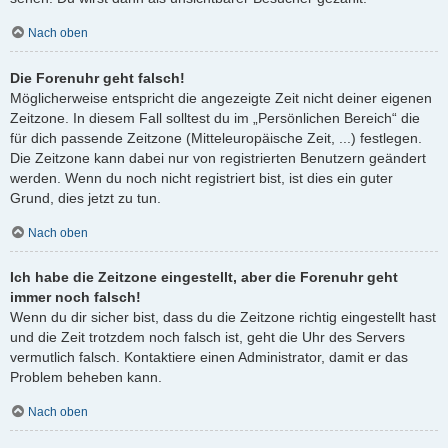
Nach oben
Die Forenuhr geht falsch!
Möglicherweise entspricht die angezeigte Zeit nicht deiner eigenen
Zeitzone. In diesem Fall solltest du im „Persönlichen Bereich“ die
für dich passende Zeitzone (Mitteleuropäische Zeit, ...) festlegen.
Die Zeitzone kann dabei nur von registrierten Benutzern geändert
werden. Wenn du noch nicht registriert bist, ist dies ein guter
Grund, dies jetzt zu tun.
Nach oben
Ich habe die Zeitzone eingestellt, aber die Forenuhr geht
immer noch falsch!
Wenn du dir sicher bist, dass du die Zeitzone richtig eingestellt hast
und die Zeit trotzdem noch falsch ist, geht die Uhr des Servers
vermutlich falsch. Kontaktiere einen Administrator, damit er das
Problem beheben kann.
Nach oben