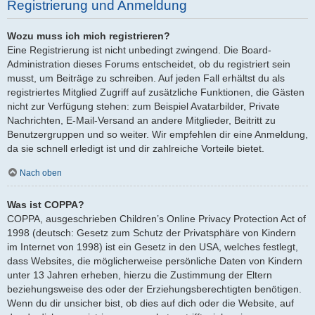
Registrierung und Anmeldung
Wozu muss ich mich registrieren?
Eine Registrierung ist nicht unbedingt zwingend. Die Board-
Administration dieses Forums entscheidet, ob du registriert sein
musst, um Beiträge zu schreiben. Auf jeden Fall erhältst du als
registriertes Mitglied Zugriff auf zusätzliche Funktionen, die Gästen
nicht zur Verfügung stehen: zum Beispiel Avatarbilder, Private
Nachrichten, E-Mail-Versand an andere Mitglieder, Beitritt zu
Benutzergruppen und so weiter. Wir empfehlen dir eine Anmeldung,
da sie schnell erledigt ist und dir zahlreiche Vorteile bietet.
Nach oben
Was ist COPPA?
COPPA, ausgeschrieben Children’s Online Privacy Protection Act of
1998 (deutsch: Gesetz zum Schutz der Privatsphäre von Kindern
im Internet von 1998) ist ein Gesetz in den USA, welches festlegt,
dass Websites, die möglicherweise persönliche Daten von Kindern
unter 13 Jahren erheben, hierzu die Zustimmung der Eltern
beziehungsweise des oder der Erziehungsberechtigten benötigen.
Wenn du dir unsicher bist, ob dies auf dich oder die Website, auf