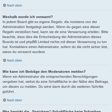
Nach oben
Weshalb wurde ich verwarnt?
In jedem Board gibt es eigene Regeln, die meistens von der
Administration festgelegt werden. Wenn du gegen eine dieser
Regeln verstoßen hast, kann sie dir eine Verwarnung erteilen. Bitte
beachte, dass dies die Entscheidung der Administration dieses
Boards ist und phpBB Limited nichts mit dieser Verwarnung zu tun
hat. Kontaktiere einen Administrator, sofern du die nicht sicher bist,
wieso du verwarnt wurdest.
Nach oben
Wie kann ich Beiträge den Moderatoren melden?
Wenn ein Administrator die entsprechenden Berechtigungen
vergeben hat, siehst du eine Schaltfläche in der Nähe des Beitrags,
um diesen zu melden. Du wirst dann durch die weiteren Schritte
geführt.
Nach oben
Was bewirkt die „Speichern“-Schaltfläche beim Schreiben