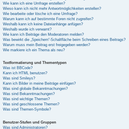
Wie kann ich eine Umfrage erstellen?
Wieso kann ich nicht mehr Antwortmöglichkeiten erstellen?
Wie bearbeite oder lösche ich eine Umfrage?
Warum kann ich auf bestimmte Foren nicht zugreifen?
Weshalb kann ich keine Dateianhänge anfügen?
Weshalb wurde ich verwarnt?
Wie kann ich Beiträge den Moderatoren melden?
Was bewirkt die „Speichern“-Schaltfläche beim Schreiben eines Beitrags?
Warum muss mein Beitrag erst freigegeben werden?
Wie markiere ich ein Thema als neu?
Textformatierung und Thementypen
Was ist BBCode?
Kann ich HTML benutzen?
Was sind Smileys?
Kann ich Bilder in meine Beiträge einfügen?
Was sind globale Bekanntmachungen?
Was sind Bekanntmachungen?
Was sind wichtige Themen?
Was sind geschlossene Themen?
Was sind Themen-Symbole?
Benutzer-Stufen und Gruppen
Was sind Administratoren?