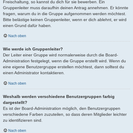
Freischaltung, so kannst du dich für sie bewerben. Ein
Gruppenleiter muss daraufhin deinen Antrag annehmen. Er könnte
fragen, warum du in die Gruppe aufgenommen werden möchtest.
Bitte belästige keinen Gruppenleiter, wenn er dich ablehnt, er wird
einen Grund dafür haben.
Nach oben
Wie werde ich Gruppenleiter?
Der Leiter einer Gruppe wird normalerweise durch die Board-
Administration festgelegt, wenn die Gruppe erstellt wird. Wenn du
eine eigene Benutzergruppe erstellen möchtest, dann solltest du
einen Administrator kontaktieren.
Nach oben
Weshalb werden verschiedene Benutzergruppen farbig
dargestellt?
Es ist der Board-Administration möglich, den Benutzergruppen
verschiedene Farben zuzuteilen, so dass deren Mitglieder leichter
zu identifizieren sind.
Nach oben