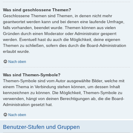
Was sind geschlossene Themen?
Geschlossene Themen sind Themen, in denen nicht mehr
geantwortet werden kann und bei denen eine laufende Umfrage,
falls vorhanden, beendet wurde. Themen können aus vielen
Gründen durch einen Moderator oder Administrator gesperrt
werden. Eventuell hast du auch die Möglichkeit, deine eigenen
Themen zu schließen, sofern dies durch die Board-Administration
erlaubt wurde.
Nach oben
Was sind Themen-Symbole?
Themen-Symbole sind vom Autor ausgewählte Bilder, welche mit
einem Thema in Verbindung stehen können, um dessen Inhalt
kennzeichnen zu können. Die Möglichkeit, Themen-Symbole zu
verwenden, hängt von deinen Berechtigungen ab, die die Board-
Administration gesetzt hat.
Nach oben
Benutzer-Stufen und Gruppen