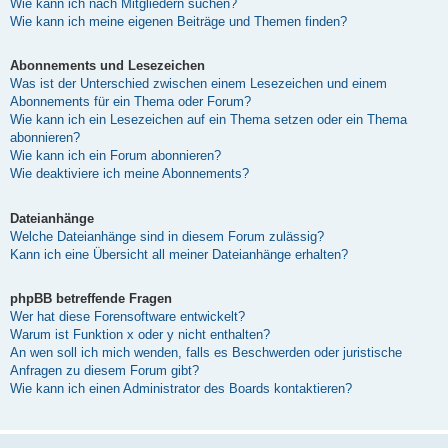
Wie kann ich nach Mitgliedern suchen?
Wie kann ich meine eigenen Beiträge und Themen finden?
Abonnements und Lesezeichen
Was ist der Unterschied zwischen einem Lesezeichen und einem
Abonnements für ein Thema oder Forum?
Wie kann ich ein Lesezeichen auf ein Thema setzen oder ein Thema
abonnieren?
Wie kann ich ein Forum abonnieren?
Wie deaktiviere ich meine Abonnements?
Dateianhänge
Welche Dateianhänge sind in diesem Forum zulässig?
Kann ich eine Übersicht all meiner Dateianhänge erhalten?
phpBB betreffende Fragen
Wer hat diese Forensoftware entwickelt?
Warum ist Funktion x oder y nicht enthalten?
An wen soll ich mich wenden, falls es Beschwerden oder juristische
Anfragen zu diesem Forum gibt?
Wie kann ich einen Administrator des Boards kontaktieren?