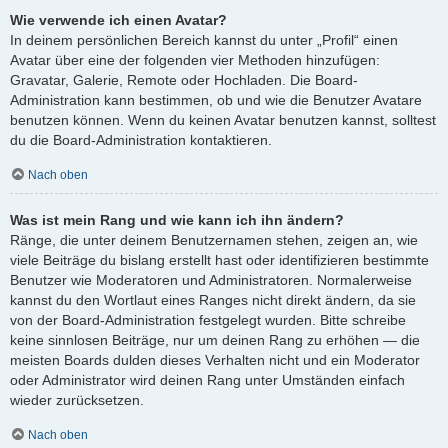
Wie verwende ich einen Avatar?
In deinem persönlichen Bereich kannst du unter „Profil“ einen
Avatar über eine der folgenden vier Methoden hinzufügen:
Gravatar, Galerie, Remote oder Hochladen. Die Board-
Administration kann bestimmen, ob und wie die Benutzer Avatare
benutzen können. Wenn du keinen Avatar benutzen kannst, solltest
du die Board-Administration kontaktieren.
Nach oben
Was ist mein Rang und wie kann ich ihn ändern?
Ränge, die unter deinem Benutzernamen stehen, zeigen an, wie
viele Beiträge du bislang erstellt hast oder identifizieren bestimmte
Benutzer wie Moderatoren und Administratoren. Normalerweise
kannst du den Wortlaut eines Ranges nicht direkt ändern, da sie
von der Board-Administration festgelegt wurden. Bitte schreibe
keine sinnlosen Beiträge, nur um deinen Rang zu erhöhen — die
meisten Boards dulden dieses Verhalten nicht und ein Moderator
oder Administrator wird deinen Rang unter Umständen einfach
wieder zurücksetzen.
Nach oben