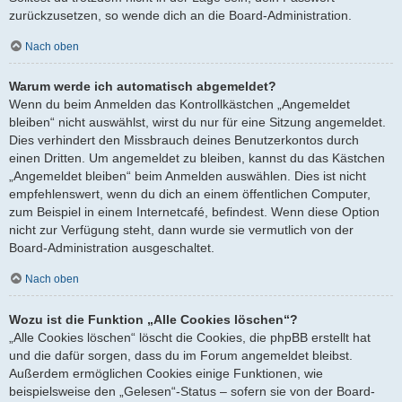
zurückzusetzen, so wende dich an die Board-Administration.
Nach oben
Warum werde ich automatisch abgemeldet?
Wenn du beim Anmelden das Kontrollkästchen „Angemeldet
bleiben“ nicht auswählst, wirst du nur für eine Sitzung angemeldet.
Dies verhindert den Missbrauch deines Benutzerkontos durch
einen Dritten. Um angemeldet zu bleiben, kannst du das Kästchen
„Angemeldet bleiben“ beim Anmelden auswählen. Dies ist nicht
empfehlenswert, wenn du dich an einem öffentlichen Computer,
zum Beispiel in einem Internetcafé, befindest. Wenn diese Option
nicht zur Verfügung steht, dann wurde sie vermutlich von der
Board-Administration ausgeschaltet.
Nach oben
Wozu ist die Funktion „Alle Cookies löschen“?
„Alle Cookies löschen“ löscht die Cookies, die phpBB erstellt hat
und die dafür sorgen, dass du im Forum angemeldet bleibst.
Außerdem ermöglichen Cookies einige Funktionen, wie
beispielsweise den „Gelesen“-Status – sofern sie von der Board-