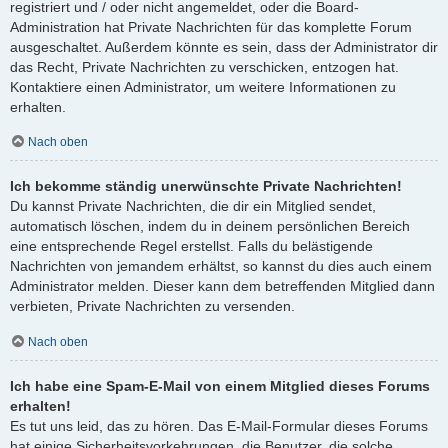
registriert und / oder nicht angemeldet, oder die Board-
Administration hat Private Nachrichten für das komplette Forum
ausgeschaltet. Außerdem könnte es sein, dass der Administrator dir
das Recht, Private Nachrichten zu verschicken, entzogen hat.
Kontaktiere einen Administrator, um weitere Informationen zu
erhalten.
Nach oben
Ich bekomme ständig unerwünschte Private Nachrichten!
Du kannst Private Nachrichten, die dir ein Mitglied sendet,
automatisch löschen, indem du in deinem persönlichen Bereich
eine entsprechende Regel erstellst. Falls du belästigende
Nachrichten von jemandem erhältst, so kannst du dies auch einem
Administrator melden. Dieser kann dem betreffenden Mitglied dann
verbieten, Private Nachrichten zu versenden.
Nach oben
Ich habe eine Spam-E-Mail von einem Mitglied dieses Forums
erhalten!
Es tut uns leid, das zu hören. Das E-Mail-Formular dieses Forums
hat einige Sicherheitsvorkehrungen, die Benutzer, die solche