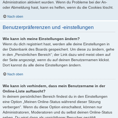
Administration aktiviert wurden. Wenn du Probleme bei der An-
oder Abmeldung hast, kann es helfen, wenn du die Cookies löscht.
Nach oben
Benutzerpräferenzen und -einstellungen
Wie kann ich meine Einstellungen ändern?
Wenn du dich registriert hast, werden alle deine Einstellungen in
der Datenbank des Boards gespeichert. Um diese zu ändern, gehe
in den „Persönlichen Bereich“; der Link dazu wird meist oben auf
der Seite angezeigt, wenn du auf deinen Benutzernamen klickst.
Dort kannst du alle deine Einstellungen ändern.
Nach oben
Wie kann ich verhindern, dass mein Benutzername in der
Online-Liste auftaucht?
In deinem persönlichen Bereich findest du in den Einstellungen
eine Option „Meinen Online-Status während dieser Sitzung
verbergen“. Wenn du diese Option einschaltest, können nur
Administratoren, Moderatoren und du selbst deinen Online-Status
sehen. Du wirst dann als unsichtbarer Besucher gezählt.