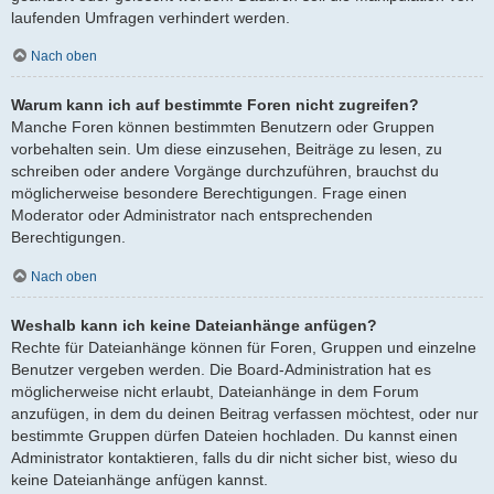
laufenden Umfragen verhindert werden.
Nach oben
Warum kann ich auf bestimmte Foren nicht zugreifen?
Manche Foren können bestimmten Benutzern oder Gruppen
vorbehalten sein. Um diese einzusehen, Beiträge zu lesen, zu
schreiben oder andere Vorgänge durchzuführen, brauchst du
möglicherweise besondere Berechtigungen. Frage einen
Moderator oder Administrator nach entsprechenden
Berechtigungen.
Nach oben
Weshalb kann ich keine Dateianhänge anfügen?
Rechte für Dateianhänge können für Foren, Gruppen und einzelne
Benutzer vergeben werden. Die Board-Administration hat es
möglicherweise nicht erlaubt, Dateianhänge in dem Forum
anzufügen, in dem du deinen Beitrag verfassen möchtest, oder nur
bestimmte Gruppen dürfen Dateien hochladen. Du kannst einen
Administrator kontaktieren, falls du dir nicht sicher bist, wieso du
keine Dateianhänge anfügen kannst.