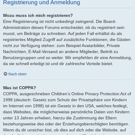
Registrierung und Anmeldung
Wozu muss ich mich registrieren?
Eine Registrierung ist nicht unbedingt zwingend. Die Board-
Administration dieses Forums entscheidet, ob du registriert sein
musst, um Beiträge zu schreiben. Auf jeden Fall erhältst du als
registriertes Mitglied Zugriff auf zusätzliche Funktionen, die Gästen
nicht zur Verfügung stehen: zum Beispiel Avatarbilder, Private
Nachrichten, E-Mail-Versand an andere Mitglieder, Beitritt zu
Benutzergruppen und so weiter. Wir empfehlen dir eine Anmeldung,
da sie schnell erledigt ist und dir zahlreiche Vorteile bietet.
Nach oben
Was ist COPPA?
COPPA, ausgeschrieben Children’s Online Privacy Protection Act of
1998 (deutsch: Gesetz zum Schutz der Privatsphäre von Kindern
im Internet von 1998) ist ein Gesetz in den USA, welches festlegt,
dass Websites, die möglicherweise persönliche Daten von Kindern
unter 13 Jahren erheben, hierzu die Zustimmung der Eltern
beziehungsweise des oder der Erziehungsberechtigten benötigen.
Wenn du dir unsicher bist, ob dies auf dich oder die Website, auf