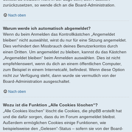
zurückzusetzen, so wende dich an die Board-Administration.
Nach oben
Warum werde ich automatisch abgemeldet?
Wenn du beim Anmelden das Kontrollkästchen „Angemeldet
bleiben“ nicht auswählst, wirst du nur für eine Sitzung angemeldet.
Dies verhindert den Missbrauch deines Benutzerkontos durch
einen Dritten. Um angemeldet zu bleiben, kannst du das Kästchen
„Angemeldet bleiben“ beim Anmelden auswählen. Dies ist nicht
empfehlenswert, wenn du dich an einem öffentlichen Computer,
zum Beispiel in einem Internetcafé, befindest. Wenn diese Option
nicht zur Verfügung steht, dann wurde sie vermutlich von der
Board-Administration ausgeschaltet.
Nach oben
Wozu ist die Funktion „Alle Cookies löschen“?
„Alle Cookies löschen“ löscht die Cookies, die phpBB erstellt hat
und die dafür sorgen, dass du im Forum angemeldet bleibst.
Außerdem ermöglichen Cookies einige Funktionen, wie
beispielsweise den „Gelesen“-Status – sofern sie von der Board-