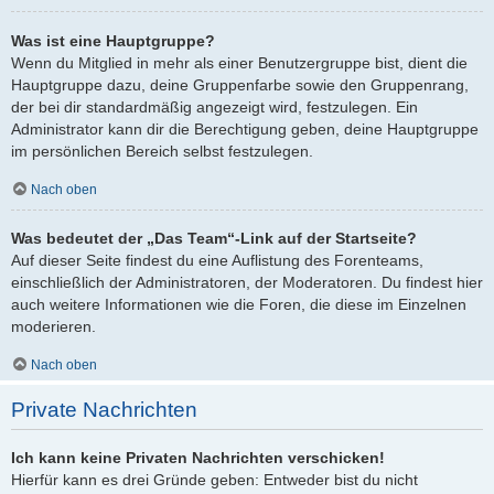
Was ist eine Hauptgruppe?
Wenn du Mitglied in mehr als einer Benutzergruppe bist, dient die
Hauptgruppe dazu, deine Gruppenfarbe sowie den Gruppenrang,
der bei dir standardmäßig angezeigt wird, festzulegen. Ein
Administrator kann dir die Berechtigung geben, deine Hauptgruppe
im persönlichen Bereich selbst festzulegen.
Nach oben
Was bedeutet der „Das Team“-Link auf der Startseite?
Auf dieser Seite findest du eine Auflistung des Forenteams,
einschließlich der Administratoren, der Moderatoren. Du findest hier
auch weitere Informationen wie die Foren, die diese im Einzelnen
moderieren.
Nach oben
Private Nachrichten
Ich kann keine Privaten Nachrichten verschicken!
Hierfür kann es drei Gründe geben: Entweder bist du nicht