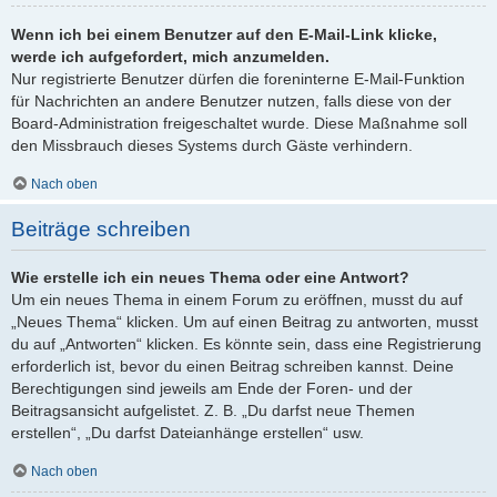
Wenn ich bei einem Benutzer auf den E-Mail-Link klicke,
werde ich aufgefordert, mich anzumelden.
Nur registrierte Benutzer dürfen die foreninterne E-Mail-Funktion
für Nachrichten an andere Benutzer nutzen, falls diese von der
Board-Administration freigeschaltet wurde. Diese Maßnahme soll
den Missbrauch dieses Systems durch Gäste verhindern.
Nach oben
Beiträge schreiben
Wie erstelle ich ein neues Thema oder eine Antwort?
Um ein neues Thema in einem Forum zu eröffnen, musst du auf
„Neues Thema“ klicken. Um auf einen Beitrag zu antworten, musst
du auf „Antworten“ klicken. Es könnte sein, dass eine Registrierung
erforderlich ist, bevor du einen Beitrag schreiben kannst. Deine
Berechtigungen sind jeweils am Ende der Foren- und der
Beitragsansicht aufgelistet. Z. B. „Du darfst neue Themen
erstellen“, „Du darfst Dateianhänge erstellen“ usw.
Nach oben