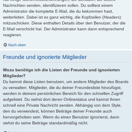
Nachrichten senden, identifizieren sollen. Du solltest einem
Administrator die komplette E-Mail, die du bekommen hast,
weiterleiten. Dabei ist es ganz wichtig, die Kopfzeilen (Headers)
mitzuschicken. Diese enthalten Details über den Benutzer, der die
E-Mail verschickt hat. Der Administrator kann dann entsprechend
reagieren.
Nach oben
Freunde und ignorierte Mitglieder
Wozu benötige ich die Listen der Freunde und ignorierten
Mitglieder?
Du kannst diese Listen benutzen, um andere Mitglieder des Boards
zu verwalten. Mitglieder, die du deiner Freundesliste hinzufügst,
werden in deinem persönlichen Bereich für den schnellen Zugriff
aufgelistet. Du siehst dort deren Onlinestatus und kannst ihnen
schnell eine Private Nachricht senden. Abhängig von dem Style,
den du verwendest, können Beiträge deiner Freunde auch
hervorgehoben sein. Wenn du einen Benutzer ignorierst, dann
siehst du seine Beiträge standardmäßig nicht.