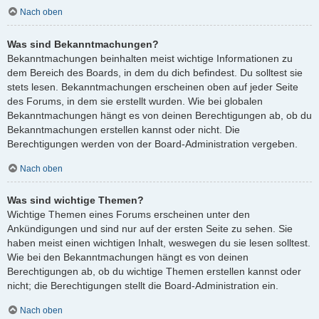
Nach oben
Was sind Bekanntmachungen?
Bekanntmachungen beinhalten meist wichtige Informationen zu
dem Bereich des Boards, in dem du dich befindest. Du solltest sie
stets lesen. Bekanntmachungen erscheinen oben auf jeder Seite
des Forums, in dem sie erstellt wurden. Wie bei globalen
Bekanntmachungen hängt es von deinen Berechtigungen ab, ob du
Bekanntmachungen erstellen kannst oder nicht. Die
Berechtigungen werden von der Board-Administration vergeben.
Nach oben
Was sind wichtige Themen?
Wichtige Themen eines Forums erscheinen unter den
Ankündigungen und sind nur auf der ersten Seite zu sehen. Sie
haben meist einen wichtigen Inhalt, weswegen du sie lesen solltest.
Wie bei den Bekanntmachungen hängt es von deinen
Berechtigungen ab, ob du wichtige Themen erstellen kannst oder
nicht; die Berechtigungen stellt die Board-Administration ein.
Nach oben