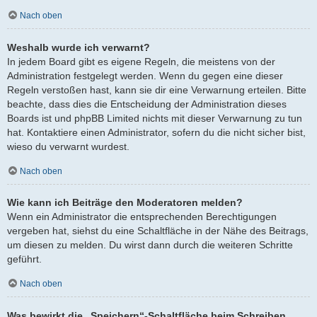
Nach oben
Weshalb wurde ich verwarnt?
In jedem Board gibt es eigene Regeln, die meistens von der
Administration festgelegt werden. Wenn du gegen eine dieser
Regeln verstoßen hast, kann sie dir eine Verwarnung erteilen. Bitte
beachte, dass dies die Entscheidung der Administration dieses
Boards ist und phpBB Limited nichts mit dieser Verwarnung zu tun
hat. Kontaktiere einen Administrator, sofern du die nicht sicher bist,
wieso du verwarnt wurdest.
Nach oben
Wie kann ich Beiträge den Moderatoren melden?
Wenn ein Administrator die entsprechenden Berechtigungen
vergeben hat, siehst du eine Schaltfläche in der Nähe des Beitrags,
um diesen zu melden. Du wirst dann durch die weiteren Schritte
geführt.
Nach oben
Was bewirkt die „Speichern“-Schaltfläche beim Schreiben