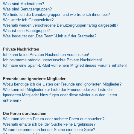
Was sind Moderatoren?
Was sind Benutzergruppen?
Wo finde ich die Benutzergruppen und wie trete ich ihnen bei?
Wie werde ich Gruppenleiter?
Weshalb werden verschiedene Benutzergruppen farbig dargestellt?
Was ist eine Hauptgruppe?
Was bedeutet der „Das Team“-Link auf der Startseite?
Private Nachrichten
Ich kann keine Privaten Nachrichten verschicken!
Ich bekomme ständig unerwünschte Private Nachrichten!
Ich habe eine Spam-E-Mail von einem Mitglied dieses Forums erhalten!
Freunde und ignorierte Mitglieder
Wozu benötige ich die Listen der Freunde und ignorierten Mitglieder?
Wie kann ich Mitglieder zur Liste der Freunde oder zur Liste der
ignorierten Mitglieder hinzufügen oder diese wieder aus den Listen
entfernen?
Die Foren durchsuchen
Wie kann ich ein Forum oder mehrere Foren durchsuchen?
Weshalb erhalte ich bei der Suche keine Ergebnisse?
Warum bekomme ich bei der Suche eine leere Seite?