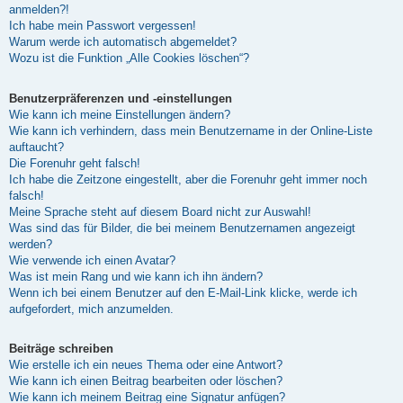
anmelden?!
Ich habe mein Passwort vergessen!
Warum werde ich automatisch abgemeldet?
Wozu ist die Funktion „Alle Cookies löschen“?
Benutzerpräferenzen und -einstellungen
Wie kann ich meine Einstellungen ändern?
Wie kann ich verhindern, dass mein Benutzername in der Online-Liste
auftaucht?
Die Forenuhr geht falsch!
Ich habe die Zeitzone eingestellt, aber die Forenuhr geht immer noch
falsch!
Meine Sprache steht auf diesem Board nicht zur Auswahl!
Was sind das für Bilder, die bei meinem Benutzernamen angezeigt
werden?
Wie verwende ich einen Avatar?
Was ist mein Rang und wie kann ich ihn ändern?
Wenn ich bei einem Benutzer auf den E-Mail-Link klicke, werde ich
aufgefordert, mich anzumelden.
Beiträge schreiben
Wie erstelle ich ein neues Thema oder eine Antwort?
Wie kann ich einen Beitrag bearbeiten oder löschen?
Wie kann ich meinem Beitrag eine Signatur anfügen?