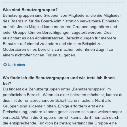
Was sind Benutzergruppen?
Benutzergruppen sind Gruppen von Mitgliedern, die die Mitglieder
des Boards in für die Board-Administration verwaltbare Einheiten
aufteilt. Jedes Mitglied kann mehreren Gruppen angehören und
jeder Gruppe können Berechtigungen zugeteilt werden. Dies
erleichtert es den Administratoren, Berechtigungen für mehrere
Benutzer auf einmal zu ändern und sie zum Beispiel zu
Moderatoren eines Bereichs zu machen oder ihnen Zugriff zu
einem nichtöffentlichen Forum zu geben.
Nach oben
Wo finde ich die Benutzergruppen und wie trete ich ihnen
bei?
Du findest die Benutzergruppen unter „Benutzergruppen“ im
persönlichen Bereich. Wenn du einer beitreten möchtest, kannst du
dies mit der entsprechenden Schaltfläche machen. Nicht alle
Gruppen sind allgemein offen. Einige erfordern erst eine
Freischaltung, andere können geschlossen sein und weitere sogar
versteckt. Wenn die Gruppe offen ist, kannst du ihr einfach durch
die entsprechende Funktion beitreten; verlangt die Gruppe eine