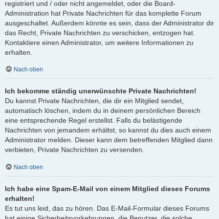
registriert und / oder nicht angemeldet, oder die Board-
Administration hat Private Nachrichten für das komplette Forum
ausgeschaltet. Außerdem könnte es sein, dass der Administrator dir
das Recht, Private Nachrichten zu verschicken, entzogen hat.
Kontaktiere einen Administrator, um weitere Informationen zu
erhalten.
Nach oben
Ich bekomme ständig unerwünschte Private Nachrichten!
Du kannst Private Nachrichten, die dir ein Mitglied sendet,
automatisch löschen, indem du in deinem persönlichen Bereich
eine entsprechende Regel erstellst. Falls du belästigende
Nachrichten von jemandem erhältst, so kannst du dies auch einem
Administrator melden. Dieser kann dem betreffenden Mitglied dann
verbieten, Private Nachrichten zu versenden.
Nach oben
Ich habe eine Spam-E-Mail von einem Mitglied dieses Forums
erhalten!
Es tut uns leid, das zu hören. Das E-Mail-Formular dieses Forums
hat einige Sicherheitsvorkehrungen, die Benutzer, die solche