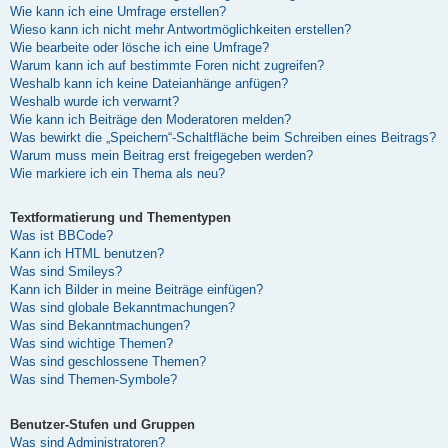
Wie kann ich eine Umfrage erstellen?
Wieso kann ich nicht mehr Antwortmöglichkeiten erstellen?
Wie bearbeite oder lösche ich eine Umfrage?
Warum kann ich auf bestimmte Foren nicht zugreifen?
Weshalb kann ich keine Dateianhänge anfügen?
Weshalb wurde ich verwarnt?
Wie kann ich Beiträge den Moderatoren melden?
Was bewirkt die „Speichern“-Schaltfläche beim Schreiben eines Beitrags?
Warum muss mein Beitrag erst freigegeben werden?
Wie markiere ich ein Thema als neu?
Textformatierung und Thementypen
Was ist BBCode?
Kann ich HTML benutzen?
Was sind Smileys?
Kann ich Bilder in meine Beiträge einfügen?
Was sind globale Bekanntmachungen?
Was sind Bekanntmachungen?
Was sind wichtige Themen?
Was sind geschlossene Themen?
Was sind Themen-Symbole?
Benutzer-Stufen und Gruppen
Was sind Administratoren?