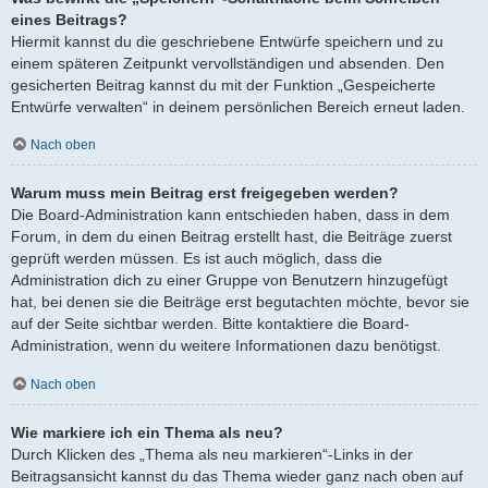
eines Beitrags?
Hiermit kannst du die geschriebene Entwürfe speichern und zu
einem späteren Zeitpunkt vervollständigen und absenden. Den
gesicherten Beitrag kannst du mit der Funktion „Gespeicherte
Entwürfe verwalten“ in deinem persönlichen Bereich erneut laden.
Nach oben
Warum muss mein Beitrag erst freigegeben werden?
Die Board-Administration kann entschieden haben, dass in dem
Forum, in dem du einen Beitrag erstellt hast, die Beiträge zuerst
geprüft werden müssen. Es ist auch möglich, dass die
Administration dich zu einer Gruppe von Benutzern hinzugefügt
hat, bei denen sie die Beiträge erst begutachten möchte, bevor sie
auf der Seite sichtbar werden. Bitte kontaktiere die Board-
Administration, wenn du weitere Informationen dazu benötigst.
Nach oben
Wie markiere ich ein Thema als neu?
Durch Klicken des „Thema als neu markieren“-Links in der
Beitragsansicht kannst du das Thema wieder ganz nach oben auf