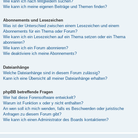
Wie kann ich nach Mitgliedern suchen?
Wie kann ich meine eigenen Beiträge und Themen finden?
Abonnements und Lesezeichen
Was ist der Unterschied zwischen einem Lesezeichen und einem
Abonnements für ein Thema oder Forum?
Wie kann ich ein Lesezeichen auf ein Thema setzen oder ein Thema
abonnieren?
Wie kann ich ein Forum abonnieren?
Wie deaktiviere ich meine Abonnements?
Dateianhänge
Welche Dateianhänge sind in diesem Forum zulässig?
Kann ich eine Übersicht all meiner Dateianhänge erhalten?
phpBB betreffende Fragen
Wer hat diese Forensoftware entwickelt?
Warum ist Funktion x oder y nicht enthalten?
An wen soll ich mich wenden, falls es Beschwerden oder juristische
Anfragen zu diesem Forum gibt?
Wie kann ich einen Administrator des Boards kontaktieren?