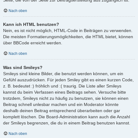
Nach oben
Kann ich HTML benutzen?
Nein, es ist nicht möglich, HTML-Code in Beiträgen zu verwenden.
Die meisten Formatierungsmöglichkeiten, die HTML bietet, können
über BBCode erreicht werden.
Nach oben
Was sind Smileys?
Smileys sind kleine Bilder, die benutzt werden können, um ein
Gefühl auszudrücken. Für jeden Smiley gibt es einen kurzen Code,
z. B. bedeutet :) fröhlich und :( traurig. Die Liste aller Smileys
kannst du beim Verfassen eines Beitrags sehen. Versuche bitte
trotzdem, Smileys nicht zu häufig zu benutzen, sie können einen
Beitrag schnell unlesbar machen und ein Moderator könnte
deshalb deinen Beitrag entsprechend überarbeiten oder gar
komplett löschen. Die Board-Administration kann auch die Anzahl
der Smileys begrenzen, die du in einem Beitrag benutzen kannst.
Nach oben