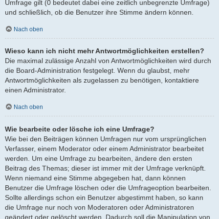
Umfrage gilt (0 bedeutet dabei eine zeitlich unbegrenzte Umfrage)
und schließlich, ob die Benutzer ihre Stimme ändern können.
Nach oben
Wieso kann ich nicht mehr Antwortmöglichkeiten erstellen?
Die maximal zulässige Anzahl von Antwortmöglichkeiten wird durch
die Board-Administration festgelegt. Wenn du glaubst, mehr
Antwortmöglichkeiten als zugelassen zu benötigen, kontaktiere
einen Administrator.
Nach oben
Wie bearbeite oder lösche ich eine Umfrage?
Wie bei den Beiträgen können Umfragen nur vom ursprünglichen
Verfasser, einem Moderator oder einem Administrator bearbeitet
werden. Um eine Umfrage zu bearbeiten, ändere den ersten
Beitrag des Themas; dieser ist immer mit der Umfrage verknüpft.
Wenn niemand eine Stimme abgegeben hat, dann können
Benutzer die Umfrage löschen oder die Umfrageoption bearbeiten.
Sollte allerdings schon ein Benutzer abgestimmt haben, so kann
die Umfrage nur noch von Moderatoren oder Administratoren
geändert oder gelöscht werden. Dadurch soll die Manipulation von