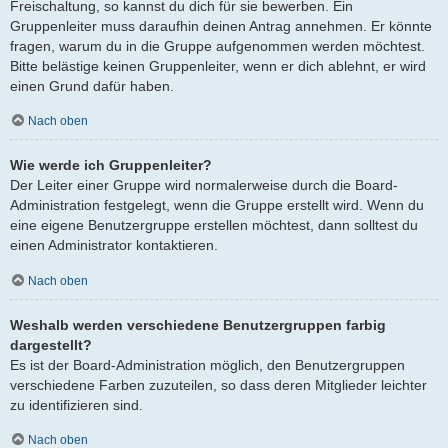
Freischaltung, so kannst du dich für sie bewerben. Ein
Gruppenleiter muss daraufhin deinen Antrag annehmen. Er könnte
fragen, warum du in die Gruppe aufgenommen werden möchtest.
Bitte belästige keinen Gruppenleiter, wenn er dich ablehnt, er wird
einen Grund dafür haben.
Nach oben
Wie werde ich Gruppenleiter?
Der Leiter einer Gruppe wird normalerweise durch die Board-
Administration festgelegt, wenn die Gruppe erstellt wird. Wenn du
eine eigene Benutzergruppe erstellen möchtest, dann solltest du
einen Administrator kontaktieren.
Nach oben
Weshalb werden verschiedene Benutzergruppen farbig
dargestellt?
Es ist der Board-Administration möglich, den Benutzergruppen
verschiedene Farben zuzuteilen, so dass deren Mitglieder leichter
zu identifizieren sind.
Nach oben