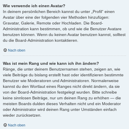
Wie verwende ich einen Avatar?
In deinem persönlichen Bereich kannst du unter „Profil“ einen
Avatar über eine der folgenden vier Methoden hinzufügen:
Gravatar, Galerie, Remote oder Hochladen. Die Board-
Administration kann bestimmen, ob und wie die Benutzer Avatare
benutzen können. Wenn du keinen Avatar benutzen kannst, solltest
du die Board-Administration kontaktieren.
Nach oben
Was ist mein Rang und wie kann ich ihn ändern?
Ränge, die unter deinem Benutzernamen stehen, zeigen an, wie
viele Beiträge du bislang erstellt hast oder identifizieren bestimmte
Benutzer wie Moderatoren und Administratoren. Normalerweise
kannst du den Wortlaut eines Ranges nicht direkt ändern, da sie
von der Board-Administration festgelegt wurden. Bitte schreibe
keine sinnlosen Beiträge, nur um deinen Rang zu erhöhen — die
meisten Boards dulden dieses Verhalten nicht und ein Moderator
oder Administrator wird deinen Rang unter Umständen einfach
wieder zurücksetzen.
Nach oben