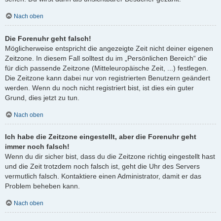
Nach oben
Die Forenuhr geht falsch!
Möglicherweise entspricht die angezeigte Zeit nicht deiner eigenen
Zeitzone. In diesem Fall solltest du im „Persönlichen Bereich“ die
für dich passende Zeitzone (Mitteleuropäische Zeit, ...) festlegen.
Die Zeitzone kann dabei nur von registrierten Benutzern geändert
werden. Wenn du noch nicht registriert bist, ist dies ein guter
Grund, dies jetzt zu tun.
Nach oben
Ich habe die Zeitzone eingestellt, aber die Forenuhr geht
immer noch falsch!
Wenn du dir sicher bist, dass du die Zeitzone richtig eingestellt hast
und die Zeit trotzdem noch falsch ist, geht die Uhr des Servers
vermutlich falsch. Kontaktiere einen Administrator, damit er das
Problem beheben kann.
Nach oben