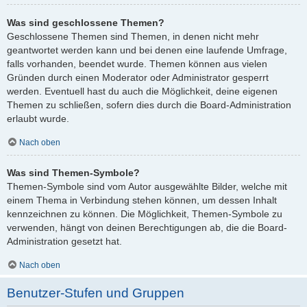
Was sind geschlossene Themen?
Geschlossene Themen sind Themen, in denen nicht mehr
geantwortet werden kann und bei denen eine laufende Umfrage,
falls vorhanden, beendet wurde. Themen können aus vielen
Gründen durch einen Moderator oder Administrator gesperrt
werden. Eventuell hast du auch die Möglichkeit, deine eigenen
Themen zu schließen, sofern dies durch die Board-Administration
erlaubt wurde.
Nach oben
Was sind Themen-Symbole?
Themen-Symbole sind vom Autor ausgewählte Bilder, welche mit
einem Thema in Verbindung stehen können, um dessen Inhalt
kennzeichnen zu können. Die Möglichkeit, Themen-Symbole zu
verwenden, hängt von deinen Berechtigungen ab, die die Board-
Administration gesetzt hat.
Nach oben
Benutzer-Stufen und Gruppen