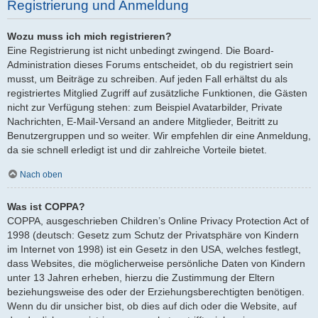
Registrierung und Anmeldung
Wozu muss ich mich registrieren?
Eine Registrierung ist nicht unbedingt zwingend. Die Board-
Administration dieses Forums entscheidet, ob du registriert sein
musst, um Beiträge zu schreiben. Auf jeden Fall erhältst du als
registriertes Mitglied Zugriff auf zusätzliche Funktionen, die Gästen
nicht zur Verfügung stehen: zum Beispiel Avatarbilder, Private
Nachrichten, E-Mail-Versand an andere Mitglieder, Beitritt zu
Benutzergruppen und so weiter. Wir empfehlen dir eine Anmeldung,
da sie schnell erledigt ist und dir zahlreiche Vorteile bietet.
Nach oben
Was ist COPPA?
COPPA, ausgeschrieben Children’s Online Privacy Protection Act of
1998 (deutsch: Gesetz zum Schutz der Privatsphäre von Kindern
im Internet von 1998) ist ein Gesetz in den USA, welches festlegt,
dass Websites, die möglicherweise persönliche Daten von Kindern
unter 13 Jahren erheben, hierzu die Zustimmung der Eltern
beziehungsweise des oder der Erziehungsberechtigten benötigen.
Wenn du dir unsicher bist, ob dies auf dich oder die Website, auf