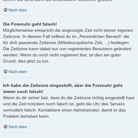
Nach oben
Die Forenuhr geht falsch!
Möglicherweise entspricht die angezeigte Zeit nicht deiner eigenen
Zeitzone. In diesem Fall solltest du im „Persönlichen Bereich“ die
für dich passende Zeitzone (Mitteleuropäische Zeit, ...) festlegen.
Die Zeitzone kann dabei nur von registrierten Benutzern geändert
werden. Wenn du noch nicht registriert bist, ist dies ein guter
Grund, dies jetzt zu tun.
Nach oben
Ich habe die Zeitzone eingestellt, aber die Forenuhr geht
immer noch falsch!
Wenn du dir sicher bist, dass du die Zeitzone richtig eingestellt hast
und die Zeit trotzdem noch falsch ist, geht die Uhr des Servers
vermutlich falsch. Kontaktiere einen Administrator, damit er das
Problem beheben kann.
Nach oben