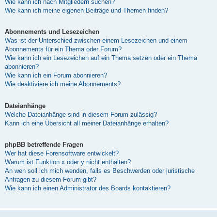
Wie kann ich nach Mitgliedern suchen?
Wie kann ich meine eigenen Beiträge und Themen finden?
Abonnements und Lesezeichen
Was ist der Unterschied zwischen einem Lesezeichen und einem
Abonnements für ein Thema oder Forum?
Wie kann ich ein Lesezeichen auf ein Thema setzen oder ein Thema
abonnieren?
Wie kann ich ein Forum abonnieren?
Wie deaktiviere ich meine Abonnements?
Dateianhänge
Welche Dateianhänge sind in diesem Forum zulässig?
Kann ich eine Übersicht all meiner Dateianhänge erhalten?
phpBB betreffende Fragen
Wer hat diese Forensoftware entwickelt?
Warum ist Funktion x oder y nicht enthalten?
An wen soll ich mich wenden, falls es Beschwerden oder juristische
Anfragen zu diesem Forum gibt?
Wie kann ich einen Administrator des Boards kontaktieren?