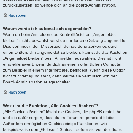
zurückzusetzen, so wende dich an die Board-Administration.
Nach oben
Warum werde ich automatisch abgemeldet?
Wenn du beim Anmelden das Kontrollkästchen „Angemeldet
bleiben“ nicht auswählst, wirst du nur für eine Sitzung angemeldet.
Dies verhindert den Missbrauch deines Benutzerkontos durch
einen Dritten. Um angemeldet zu bleiben, kannst du das Kästchen
„Angemeldet bleiben“ beim Anmelden auswählen. Dies ist nicht
empfehlenswert, wenn du dich an einem öffentlichen Computer,
zum Beispiel in einem Internetcafé, befindest. Wenn diese Option
nicht zur Verfügung steht, dann wurde sie vermutlich von der
Board-Administration ausgeschaltet.
Nach oben
Wozu ist die Funktion „Alle Cookies löschen“?
„Alle Cookies löschen“ löscht die Cookies, die phpBB erstellt hat
und die dafür sorgen, dass du im Forum angemeldet bleibst.
Außerdem ermöglichen Cookies einige Funktionen, wie
beispielsweise den „Gelesen“-Status – sofern sie von der Board-