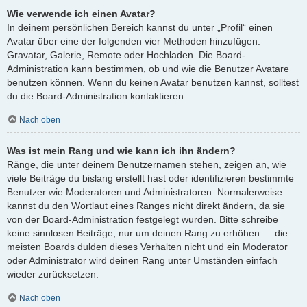
Wie verwende ich einen Avatar?
In deinem persönlichen Bereich kannst du unter „Profil“ einen
Avatar über eine der folgenden vier Methoden hinzufügen:
Gravatar, Galerie, Remote oder Hochladen. Die Board-
Administration kann bestimmen, ob und wie die Benutzer Avatare
benutzen können. Wenn du keinen Avatar benutzen kannst, solltest
du die Board-Administration kontaktieren.
Nach oben
Was ist mein Rang und wie kann ich ihn ändern?
Ränge, die unter deinem Benutzernamen stehen, zeigen an, wie
viele Beiträge du bislang erstellt hast oder identifizieren bestimmte
Benutzer wie Moderatoren und Administratoren. Normalerweise
kannst du den Wortlaut eines Ranges nicht direkt ändern, da sie
von der Board-Administration festgelegt wurden. Bitte schreibe
keine sinnlosen Beiträge, nur um deinen Rang zu erhöhen — die
meisten Boards dulden dieses Verhalten nicht und ein Moderator
oder Administrator wird deinen Rang unter Umständen einfach
wieder zurücksetzen.
Nach oben