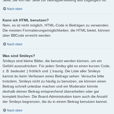
Nach oben
Kann ich HTML benutzen?
Nein, es ist nicht möglich, HTML-Code in Beiträgen zu verwenden.
Die meisten Formatierungsmöglichkeiten, die HTML bietet, können
über BBCode erreicht werden.
Nach oben
Was sind Smileys?
Smileys sind kleine Bilder, die benutzt werden können, um ein
Gefühl auszudrücken. Für jeden Smiley gibt es einen kurzen Code,
z. B. bedeutet :) fröhlich und :( traurig. Die Liste aller Smileys
kannst du beim Verfassen eines Beitrags sehen. Versuche bitte
trotzdem, Smileys nicht zu häufig zu benutzen, sie können einen
Beitrag schnell unlesbar machen und ein Moderator könnte
deshalb deinen Beitrag entsprechend überarbeiten oder gar
komplett löschen. Die Board-Administration kann auch die Anzahl
der Smileys begrenzen, die du in einem Beitrag benutzen kannst.
Nach oben