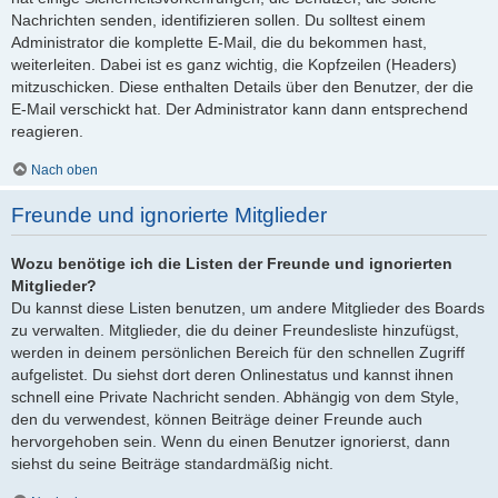
Nachrichten senden, identifizieren sollen. Du solltest einem
Administrator die komplette E-Mail, die du bekommen hast,
weiterleiten. Dabei ist es ganz wichtig, die Kopfzeilen (Headers)
mitzuschicken. Diese enthalten Details über den Benutzer, der die
E-Mail verschickt hat. Der Administrator kann dann entsprechend
reagieren.
Nach oben
Freunde und ignorierte Mitglieder
Wozu benötige ich die Listen der Freunde und ignorierten
Mitglieder?
Du kannst diese Listen benutzen, um andere Mitglieder des Boards
zu verwalten. Mitglieder, die du deiner Freundesliste hinzufügst,
werden in deinem persönlichen Bereich für den schnellen Zugriff
aufgelistet. Du siehst dort deren Onlinestatus und kannst ihnen
schnell eine Private Nachricht senden. Abhängig von dem Style,
den du verwendest, können Beiträge deiner Freunde auch
hervorgehoben sein. Wenn du einen Benutzer ignorierst, dann
siehst du seine Beiträge standardmäßig nicht.