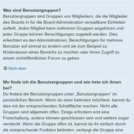
Was sind Benutzergruppen?
Benutzergruppen sind Gruppen von Mitgliedern, die die Mitglieder
des Boards in für die Board-Administration verwaltbare Einheiten
aufteilt. Jedes Mitglied kann mehreren Gruppen angehören und
jeder Gruppe können Berechtigungen zugeteilt werden. Dies
erleichtert es den Administratoren, Berechtigungen für mehrere
Benutzer auf einmal zu ändern und sie zum Beispiel zu
Moderatoren eines Bereichs zu machen oder ihnen Zugriff zu
einem nichtöffentlichen Forum zu geben.
Nach oben
Wo finde ich die Benutzergruppen und wie trete ich ihnen
bei?
Du findest die Benutzergruppen unter „Benutzergruppen“ im
persönlichen Bereich. Wenn du einer beitreten möchtest, kannst du
dies mit der entsprechenden Schaltfläche machen. Nicht alle
Gruppen sind allgemein offen. Einige erfordern erst eine
Freischaltung, andere können geschlossen sein und weitere sogar
versteckt. Wenn die Gruppe offen ist, kannst du ihr einfach durch
die entsprechende Funktion beitreten; verlangt die Gruppe eine