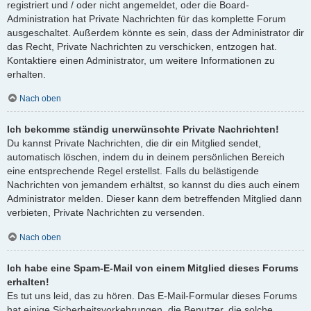
registriert und / oder nicht angemeldet, oder die Board-
Administration hat Private Nachrichten für das komplette Forum
ausgeschaltet. Außerdem könnte es sein, dass der Administrator dir
das Recht, Private Nachrichten zu verschicken, entzogen hat.
Kontaktiere einen Administrator, um weitere Informationen zu
erhalten.
Nach oben
Ich bekomme ständig unerwünschte Private Nachrichten!
Du kannst Private Nachrichten, die dir ein Mitglied sendet,
automatisch löschen, indem du in deinem persönlichen Bereich
eine entsprechende Regel erstellst. Falls du belästigende
Nachrichten von jemandem erhältst, so kannst du dies auch einem
Administrator melden. Dieser kann dem betreffenden Mitglied dann
verbieten, Private Nachrichten zu versenden.
Nach oben
Ich habe eine Spam-E-Mail von einem Mitglied dieses Forums
erhalten!
Es tut uns leid, das zu hören. Das E-Mail-Formular dieses Forums
hat einige Sicherheitsvorkehrungen, die Benutzer, die solche