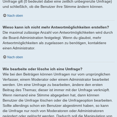
Umfrage gilt (0 bedeutet dabei eine zeitlich unbegrenzte Umfrage)
und schließlich, ob die Benutzer ihre Stimme ändern können.
Nach oben
Wieso kann ich nicht mehr Antwortmöglichkeiten erstellen?
Die maximal zulässige Anzahl von Antwortmöglichkeiten wird durch
die Board-Administration festgelegt. Wenn du glaubst, mehr
Antwortmöglichkeiten als zugelassen zu benötigen, kontaktiere
einen Administrator.
Nach oben
Wie bearbeite oder lösche ich eine Umfrage?
Wie bei den Beiträgen können Umfragen nur vom ursprünglichen
Verfasser, einem Moderator oder einem Administrator bearbeitet
werden. Um eine Umfrage zu bearbeiten, ändere den ersten
Beitrag des Themas; dieser ist immer mit der Umfrage verknüpft.
Wenn niemand eine Stimme abgegeben hat, dann können
Benutzer die Umfrage löschen oder die Umfrageoption bearbeiten.
Sollte allerdings schon ein Benutzer abgestimmt haben, so kann
die Umfrage nur noch von Moderatoren oder Administratoren
geändert oder gelöscht werden. Dadurch soll die Manipulation von