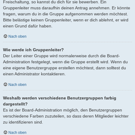
Freischaltung, so kannst du dich für sie bewerben. Ein
Gruppenleiter muss daraufhin deinen Antrag annehmen. Er könnte
fragen, warum du in die Gruppe aufgenommen werden möchtest.
Bitte belästige keinen Gruppenleiter, wenn er dich ablehnt, er wird
einen Grund dafür haben.
Nach oben
Wie werde ich Gruppenleiter?
Der Leiter einer Gruppe wird normalerweise durch die Board-
Administration festgelegt, wenn die Gruppe erstellt wird. Wenn du
eine eigene Benutzergruppe erstellen möchtest, dann solltest du
einen Administrator kontaktieren.
Nach oben
Weshalb werden verschiedene Benutzergruppen farbig
dargestellt?
Es ist der Board-Administration möglich, den Benutzergruppen
verschiedene Farben zuzuteilen, so dass deren Mitglieder leichter
zu identifizieren sind.
Nach oben