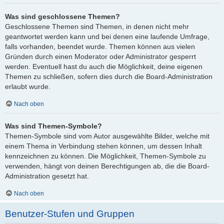
Was sind geschlossene Themen?
Geschlossene Themen sind Themen, in denen nicht mehr
geantwortet werden kann und bei denen eine laufende Umfrage,
falls vorhanden, beendet wurde. Themen können aus vielen
Gründen durch einen Moderator oder Administrator gesperrt
werden. Eventuell hast du auch die Möglichkeit, deine eigenen
Themen zu schließen, sofern dies durch die Board-Administration
erlaubt wurde.
Nach oben
Was sind Themen-Symbole?
Themen-Symbole sind vom Autor ausgewählte Bilder, welche mit
einem Thema in Verbindung stehen können, um dessen Inhalt
kennzeichnen zu können. Die Möglichkeit, Themen-Symbole zu
verwenden, hängt von deinen Berechtigungen ab, die die Board-
Administration gesetzt hat.
Nach oben
Benutzer-Stufen und Gruppen