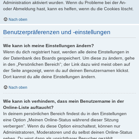
Administration aktiviert wurden. Wenn du Probleme bei der An-
oder Abmeldung hast, kann es helfen, wenn du die Cookies löscht.
Nach oben
Benutzerpräferenzen und -einstellungen
Wie kann ich meine Einstellungen ändern?
Wenn du dich registriert hast, werden alle deine Einstellungen in
der Datenbank des Boards gespeichert. Um diese zu ändern, gehe
in den „Persönlichen Bereich“; der Link dazu wird meist oben auf
der Seite angezeigt, wenn du auf deinen Benutzernamen klickst.
Dort kannst du alle deine Einstellungen ändern.
Nach oben
Wie kann ich verhindern, dass mein Benutzername in der
Online-Liste auftaucht?
In deinem persönlichen Bereich findest du in den Einstellungen
eine Option „Meinen Online-Status während dieser Sitzung
verbergen“. Wenn du diese Option einschaltest, können nur
Administratoren, Moderatoren und du selbst deinen Online-Status
sehen. Du wirst dann als unsichtbarer Besucher gezählt.