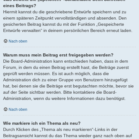
eines Beitrags?
Hiermit kannst du die geschriebene Entwürfe speichern und zu
einem späteren Zeitpunkt vervollständigen und absenden. Den
gesicherten Beitrag kannst du mit der Funktion „Gespeicherte
Entwürfe verwalten“ in deinem persönlichen Bereich erneut laden.
Nach oben
Warum muss mein Beitrag erst freigegeben werden?
Die Board-Administration kann entschieden haben, dass in dem
Forum, in dem du einen Beitrag erstellt hast, die Beiträge zuerst
geprüft werden müssen. Es ist auch möglich, dass die
Administration dich zu einer Gruppe von Benutzern hinzugefügt
hat, bei denen sie die Beiträge erst begutachten möchte, bevor sie
auf der Seite sichtbar werden. Bitte kontaktiere die Board-
Administration, wenn du weitere Informationen dazu benötigst.
Nach oben
Wie markiere ich ein Thema als neu?
Durch Klicken des „Thema als neu markieren“-Links in der
Beitragsansicht kannst du das Thema wieder ganz nach oben auf