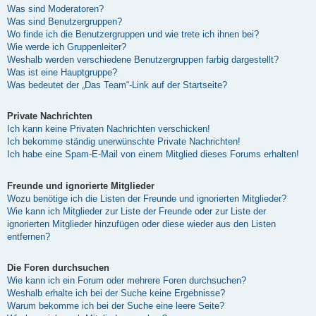
Was sind Moderatoren?
Was sind Benutzergruppen?
Wo finde ich die Benutzergruppen und wie trete ich ihnen bei?
Wie werde ich Gruppenleiter?
Weshalb werden verschiedene Benutzergruppen farbig dargestellt?
Was ist eine Hauptgruppe?
Was bedeutet der „Das Team“-Link auf der Startseite?
Private Nachrichten
Ich kann keine Privaten Nachrichten verschicken!
Ich bekomme ständig unerwünschte Private Nachrichten!
Ich habe eine Spam-E-Mail von einem Mitglied dieses Forums erhalten!
Freunde und ignorierte Mitglieder
Wozu benötige ich die Listen der Freunde und ignorierten Mitglieder?
Wie kann ich Mitglieder zur Liste der Freunde oder zur Liste der
ignorierten Mitglieder hinzufügen oder diese wieder aus den Listen
entfernen?
Die Foren durchsuchen
Wie kann ich ein Forum oder mehrere Foren durchsuchen?
Weshalb erhalte ich bei der Suche keine Ergebnisse?
Warum bekomme ich bei der Suche eine leere Seite?