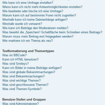
Wie kann ich eine Umfrage erstellen?
Wieso kann ich nicht mehr Antwortmöglichkeiten erstellen?
Wie bearbeite oder lösche ich eine Umfrage?
Warum kann ich auf bestimmte Foren nicht zugreifen?
Weshalb kann ich keine Dateianhänge anfügen?
Weshalb wurde ich verwarnt?
Wie kann ich Beiträge den Moderatoren melden?
Was bewirkt die „Speichern“-Schaltfläche beim Schreiben eines Beitrags?
Warum muss mein Beitrag erst freigegeben werden?
Wie markiere ich ein Thema als neu?
Textformatierung und Thementypen
Was ist BBCode?
Kann ich HTML benutzen?
Was sind Smileys?
Kann ich Bilder in meine Beiträge einfügen?
Was sind globale Bekanntmachungen?
Was sind Bekanntmachungen?
Was sind wichtige Themen?
Was sind geschlossene Themen?
Was sind Themen-Symbole?
Benutzer-Stufen und Gruppen
Was sind Administratoren?