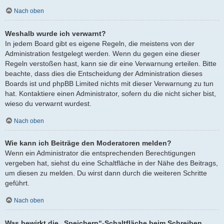
Nach oben
Weshalb wurde ich verwarnt?
In jedem Board gibt es eigene Regeln, die meistens von der
Administration festgelegt werden. Wenn du gegen eine dieser
Regeln verstoßen hast, kann sie dir eine Verwarnung erteilen. Bitte
beachte, dass dies die Entscheidung der Administration dieses
Boards ist und phpBB Limited nichts mit dieser Verwarnung zu tun
hat. Kontaktiere einen Administrator, sofern du die nicht sicher bist,
wieso du verwarnt wurdest.
Nach oben
Wie kann ich Beiträge den Moderatoren melden?
Wenn ein Administrator die entsprechenden Berechtigungen
vergeben hat, siehst du eine Schaltfläche in der Nähe des Beitrags,
um diesen zu melden. Du wirst dann durch die weiteren Schritte
geführt.
Nach oben
Was bewirkt die „Speichern“-Schaltfläche beim Schreiben