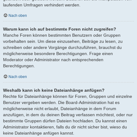
laufenden Umfragen verhindert werden.
Nach oben
Warum kann ich auf bestimmte Foren nicht zugreifen?
Manche Foren können bestimmten Benutzern oder Gruppen
vorbehalten sein. Um diese einzusehen, Beiträge zu lesen, zu
schreiben oder andere Vorgänge durchzuführen, brauchst du
möglicherweise besondere Berechtigungen. Frage einen
Moderator oder Administrator nach entsprechenden
Berechtigungen.
Nach oben
Weshalb kann ich keine Dateianhänge anfügen?
Rechte für Dateianhänge können für Foren, Gruppen und einzelne
Benutzer vergeben werden. Die Board-Administration hat es
möglicherweise nicht erlaubt, Dateianhänge in dem Forum
anzufügen, in dem du deinen Beitrag verfassen möchtest, oder nur
bestimmte Gruppen dürfen Dateien hochladen. Du kannst einen
Administrator kontaktieren, falls du dir nicht sicher bist, wieso du
keine Dateianhänge anfügen kannst.