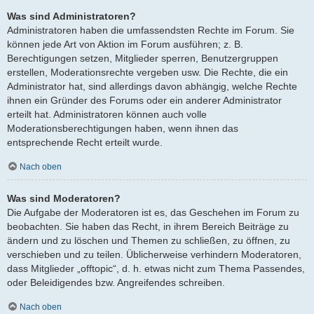
Was sind Administratoren?
Administratoren haben die umfassendsten Rechte im Forum. Sie
können jede Art von Aktion im Forum ausführen; z. B.
Berechtigungen setzen, Mitglieder sperren, Benutzergruppen
erstellen, Moderationsrechte vergeben usw. Die Rechte, die ein
Administrator hat, sind allerdings davon abhängig, welche Rechte
ihnen ein Gründer des Forums oder ein anderer Administrator
erteilt hat. Administratoren können auch volle
Moderationsberechtigungen haben, wenn ihnen das
entsprechende Recht erteilt wurde.
Nach oben
Was sind Moderatoren?
Die Aufgabe der Moderatoren ist es, das Geschehen im Forum zu
beobachten. Sie haben das Recht, in ihrem Bereich Beiträge zu
ändern und zu löschen und Themen zu schließen, zu öffnen, zu
verschieben und zu teilen. Üblicherweise verhindern Moderatoren,
dass Mitglieder „offtopic“, d. h. etwas nicht zum Thema Passendes,
oder Beleidigendes bzw. Angreifendes schreiben.
Nach oben