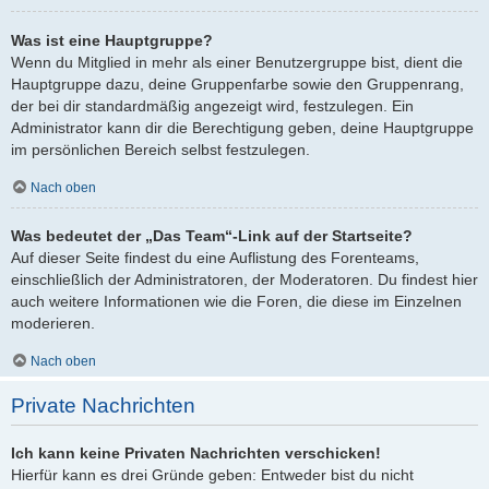
Was ist eine Hauptgruppe?
Wenn du Mitglied in mehr als einer Benutzergruppe bist, dient die
Hauptgruppe dazu, deine Gruppenfarbe sowie den Gruppenrang,
der bei dir standardmäßig angezeigt wird, festzulegen. Ein
Administrator kann dir die Berechtigung geben, deine Hauptgruppe
im persönlichen Bereich selbst festzulegen.
Nach oben
Was bedeutet der „Das Team“-Link auf der Startseite?
Auf dieser Seite findest du eine Auflistung des Forenteams,
einschließlich der Administratoren, der Moderatoren. Du findest hier
auch weitere Informationen wie die Foren, die diese im Einzelnen
moderieren.
Nach oben
Private Nachrichten
Ich kann keine Privaten Nachrichten verschicken!
Hierfür kann es drei Gründe geben: Entweder bist du nicht