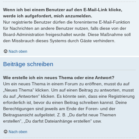
Wenn ich bei einem Benutzer auf den E-Mail-Link klicke,
werde ich aufgefordert, mich anzumelden.
Nur registrierte Benutzer dürfen die foreninterne E-Mail-Funktion
für Nachrichten an andere Benutzer nutzen, falls diese von der
Board-Administration freigeschaltet wurde. Diese Maßnahme soll
den Missbrauch dieses Systems durch Gäste verhindern.
Nach oben
Beiträge schreiben
Wie erstelle ich ein neues Thema oder eine Antwort?
Um ein neues Thema in einem Forum zu eröffnen, musst du auf
„Neues Thema“ klicken. Um auf einen Beitrag zu antworten, musst
du auf „Antworten“ klicken. Es könnte sein, dass eine Registrierung
erforderlich ist, bevor du einen Beitrag schreiben kannst. Deine
Berechtigungen sind jeweils am Ende der Foren- und der
Beitragsansicht aufgelistet. Z. B. „Du darfst neue Themen
erstellen“, „Du darfst Dateianhänge erstellen“ usw.
Nach oben