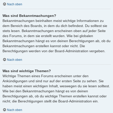
Nach oben
Was sind Bekanntmachungen?
Bekanntmachungen beinhalten meist wichtige Informationen zu
dem Bereich des Boards, in dem du dich befindest. Du solltest sie
stets lesen. Bekanntmachungen erscheinen oben auf jeder Seite
des Forums, in dem sie erstellt wurden. Wie bei globalen
Bekanntmachungen hängt es von deinen Berechtigungen ab, ob du
Bekanntmachungen erstellen kannst oder nicht. Die
Berechtigungen werden von der Board-Administration vergeben.
Nach oben
Was sind wichtige Themen?
Wichtige Themen eines Forums erscheinen unter den
Ankündigungen und sind nur auf der ersten Seite zu sehen. Sie
haben meist einen wichtigen Inhalt, weswegen du sie lesen solltest.
Wie bei den Bekanntmachungen hängt es von deinen
Berechtigungen ab, ob du wichtige Themen erstellen kannst oder
nicht; die Berechtigungen stellt die Board-Administration ein.
Nach oben