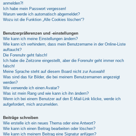
anmelden?!
Ich habe mein Passwort vergessen!
Warum werde ich automatisch abgemeldet?
Wozu ist die Funktion „Alle Cookies löschen“?
Benutzerpräferenzen und -einstellungen
Wie kann ich meine Einstellungen ändern?
Wie kann ich verhindern, dass mein Benutzername in der Online-Liste
auftaucht?
Die Forenuhr geht falsch!
Ich habe die Zeitzone eingestellt, aber die Forenuhr geht immer noch
falsch!
Meine Sprache steht auf diesem Board nicht zur Auswahl!
Was sind das für Bilder, die bei meinem Benutzernamen angezeigt
werden?
Wie verwende ich einen Avatar?
Was ist mein Rang und wie kann ich ihn ändern?
Wenn ich bei einem Benutzer auf den E-Mail-Link klicke, werde ich
aufgefordert, mich anzumelden.
Beiträge schreiben
Wie erstelle ich ein neues Thema oder eine Antwort?
Wie kann ich einen Beitrag bearbeiten oder löschen?
Wie kann ich meinem Beitrag eine Signatur anfügen?