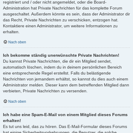
registriert und / oder nicht angemeldet, oder die Board-
Administration hat Private Nachrichten für das komplette Forum
ausgeschaltet. Außerdem könnte es sein, dass der Administrator dir
das Recht, Private Nachrichten zu verschicken, entzogen hat.
Kontaktiere einen Administrator, um weitere Informationen zu
erhalten.
Nach oben
Ich bekomme ständig unerwünschte Private Nachrichten!
Du kannst Private Nachrichten, die dir ein Mitglied sendet,
automatisch löschen, indem du in deinem persönlichen Bereich
eine entsprechende Regel erstellst. Falls du belästigende
Nachrichten von jemandem erhältst, so kannst du dies auch einem
Administrator melden. Dieser kann dem betreffenden Mitglied dann
verbieten, Private Nachrichten zu versenden.
Nach oben
Ich habe eine Spam-E-Mail von einem Mitglied dieses Forums
erhalten!
Es tut uns leid, das zu hören. Das E-Mail-Formular dieses Forums
hat einige Sicherheitsvorkehrungen, die Benutzer, die solche