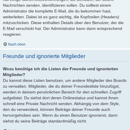
Nachrichten senden, identifizieren sollen. Du solltest einem
Administrator die komplette E-Mail, die du bekommen hast,
weiterleiten. Dabei ist es ganz wichtig, die Kopfzeilen (Headers)
mitzuschicken. Diese enthalten Details über den Benutzer, der die
E-Mail verschickt hat. Der Administrator kann dann entsprechend
reagieren.
Nach oben
Freunde und ignorierte Mitglieder
Wozu benötige ich die Listen der Freunde und ignorierten
Mitglieder?
Du kannst diese Listen benutzen, um andere Mitglieder des Boards
zu verwalten. Mitglieder, die du deiner Freundesliste hinzufügst,
werden in deinem persönlichen Bereich für den schnellen Zugriff
aufgelistet. Du siehst dort deren Onlinestatus und kannst ihnen
schnell eine Private Nachricht senden. Abhängig von dem Style,
den du verwendest, können Beiträge deiner Freunde auch
hervorgehoben sein. Wenn du einen Benutzer ignorierst, dann
siehst du seine Beiträge standardmäßig nicht.