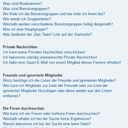
Was sind Moderatoren?
Was sind Benutzergruppen?
Wo finde ich die Benutzergruppen und wie trete ich ihnen bei?
Wie werde ich Gruppenleiter?
Weshalb werden verschiedene Benutzergruppen farbig dargestellt?
Was ist eine Hauptgruppe?
Was bedeutet der „Das Team“-Link auf der Startseite?
Private Nachrichten
Ich kann keine Privaten Nachrichten verschicken!
Ich bekomme ständig unerwünschte Private Nachrichten!
Ich habe eine Spam-E-Mail von einem Mitglied dieses Forums erhalten!
Freunde und ignorierte Mitglieder
Wozu benötige ich die Listen der Freunde und ignorierten Mitglieder?
Wie kann ich Mitglieder zur Liste der Freunde oder zur Liste der
ignorierten Mitglieder hinzufügen oder diese wieder aus den Listen
entfernen?
Die Foren durchsuchen
Wie kann ich ein Forum oder mehrere Foren durchsuchen?
Weshalb erhalte ich bei der Suche keine Ergebnisse?
Warum bekomme ich bei der Suche eine leere Seite?