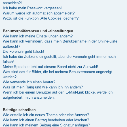
anmelden?!
Ich habe mein Passwort vergessen!
Warum werde ich automatisch abgemeldet?
Wozu ist die Funktion „Alle Cookies löschen“?
Benutzerpräferenzen und -einstellungen
Wie kann ich meine Einstellungen ändern?
Wie kann ich verhindern, dass mein Benutzername in der Online-Liste
auftaucht?
Die Forenuhr geht falsch!
Ich habe die Zeitzone eingestellt, aber die Forenuhr geht immer noch
falsch!
Meine Sprache steht auf diesem Board nicht zur Auswahl!
Was sind das für Bilder, die bei meinem Benutzernamen angezeigt
werden?
Wie verwende ich einen Avatar?
Was ist mein Rang und wie kann ich ihn ändern?
Wenn ich bei einem Benutzer auf den E-Mail-Link klicke, werde ich
aufgefordert, mich anzumelden.
Beiträge schreiben
Wie erstelle ich ein neues Thema oder eine Antwort?
Wie kann ich einen Beitrag bearbeiten oder löschen?
Wie kann ich meinem Beitrag eine Signatur anfügen?