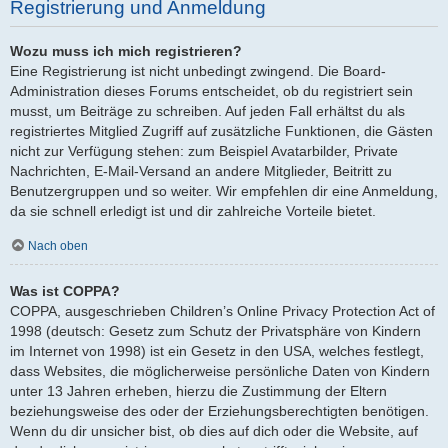
Registrierung und Anmeldung
Wozu muss ich mich registrieren?
Eine Registrierung ist nicht unbedingt zwingend. Die Board-
Administration dieses Forums entscheidet, ob du registriert sein
musst, um Beiträge zu schreiben. Auf jeden Fall erhältst du als
registriertes Mitglied Zugriff auf zusätzliche Funktionen, die Gästen
nicht zur Verfügung stehen: zum Beispiel Avatarbilder, Private
Nachrichten, E-Mail-Versand an andere Mitglieder, Beitritt zu
Benutzergruppen und so weiter. Wir empfehlen dir eine Anmeldung,
da sie schnell erledigt ist und dir zahlreiche Vorteile bietet.
Nach oben
Was ist COPPA?
COPPA, ausgeschrieben Children’s Online Privacy Protection Act of
1998 (deutsch: Gesetz zum Schutz der Privatsphäre von Kindern
im Internet von 1998) ist ein Gesetz in den USA, welches festlegt,
dass Websites, die möglicherweise persönliche Daten von Kindern
unter 13 Jahren erheben, hierzu die Zustimmung der Eltern
beziehungsweise des oder der Erziehungsberechtigten benötigen.
Wenn du dir unsicher bist, ob dies auf dich oder die Website, auf