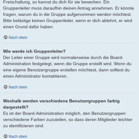
Freischaltung, so kannst du dich für sie bewerben. Ein
Gruppenleiter muss daraufhin deinen Antrag annehmen. Er könnte
fragen, warum du in die Gruppe aufgenommen werden möchtest.
Bitte belästige keinen Gruppenleiter, wenn er dich ablehnt, er wird
einen Grund dafür haben.
Nach oben
Wie werde ich Gruppenleiter?
Der Leiter einer Gruppe wird normalerweise durch die Board-
Administration festgelegt, wenn die Gruppe erstellt wird. Wenn du
eine eigene Benutzergruppe erstellen möchtest, dann solltest du
einen Administrator kontaktieren.
Nach oben
Weshalb werden verschiedene Benutzergruppen farbig
dargestellt?
Es ist der Board-Administration möglich, den Benutzergruppen
verschiedene Farben zuzuteilen, so dass deren Mitglieder leichter
zu identifizieren sind.
Nach oben