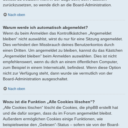
zurückzusetzen, so wende dich an die Board-Administration.
Nach oben
Warum werde ich automatisch abgemeldet?
Wenn du beim Anmelden das Kontrollkästchen „Angemeldet
bleiben“ nicht auswählst, wirst du nur für eine Sitzung angemeldet.
Dies verhindert den Missbrauch deines Benutzerkontos durch
einen Dritten. Um angemeldet zu bleiben, kannst du das Kästchen
„Angemeldet bleiben“ beim Anmelden auswählen. Dies ist nicht
empfehlenswert, wenn du dich an einem öffentlichen Computer,
zum Beispiel in einem Internetcafé, befindest. Wenn diese Option
nicht zur Verfügung steht, dann wurde sie vermutlich von der
Board-Administration ausgeschaltet.
Nach oben
Wozu ist die Funktion „Alle Cookies löschen“?
„Alle Cookies löschen“ löscht die Cookies, die phpBB erstellt hat
und die dafür sorgen, dass du im Forum angemeldet bleibst.
Außerdem ermöglichen Cookies einige Funktionen, wie
beispielsweise den „Gelesen“-Status – sofern sie von der Board-