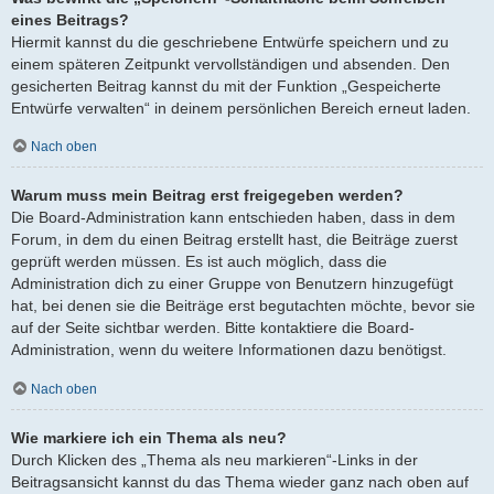
eines Beitrags?
Hiermit kannst du die geschriebene Entwürfe speichern und zu
einem späteren Zeitpunkt vervollständigen und absenden. Den
gesicherten Beitrag kannst du mit der Funktion „Gespeicherte
Entwürfe verwalten“ in deinem persönlichen Bereich erneut laden.
Nach oben
Warum muss mein Beitrag erst freigegeben werden?
Die Board-Administration kann entschieden haben, dass in dem
Forum, in dem du einen Beitrag erstellt hast, die Beiträge zuerst
geprüft werden müssen. Es ist auch möglich, dass die
Administration dich zu einer Gruppe von Benutzern hinzugefügt
hat, bei denen sie die Beiträge erst begutachten möchte, bevor sie
auf der Seite sichtbar werden. Bitte kontaktiere die Board-
Administration, wenn du weitere Informationen dazu benötigst.
Nach oben
Wie markiere ich ein Thema als neu?
Durch Klicken des „Thema als neu markieren“-Links in der
Beitragsansicht kannst du das Thema wieder ganz nach oben auf