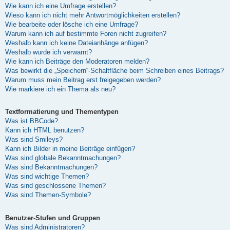
Wie kann ich eine Umfrage erstellen?
Wieso kann ich nicht mehr Antwortmöglichkeiten erstellen?
Wie bearbeite oder lösche ich eine Umfrage?
Warum kann ich auf bestimmte Foren nicht zugreifen?
Weshalb kann ich keine Dateianhänge anfügen?
Weshalb wurde ich verwarnt?
Wie kann ich Beiträge den Moderatoren melden?
Was bewirkt die „Speichern“-Schaltfläche beim Schreiben eines Beitrags?
Warum muss mein Beitrag erst freigegeben werden?
Wie markiere ich ein Thema als neu?
Textformatierung und Thementypen
Was ist BBCode?
Kann ich HTML benutzen?
Was sind Smileys?
Kann ich Bilder in meine Beiträge einfügen?
Was sind globale Bekanntmachungen?
Was sind Bekanntmachungen?
Was sind wichtige Themen?
Was sind geschlossene Themen?
Was sind Themen-Symbole?
Benutzer-Stufen und Gruppen
Was sind Administratoren?