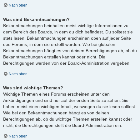
Nach oben
Was sind Bekanntmachungen?
Bekanntmachungen beinhalten meist wichtige Informationen zu
dem Bereich des Boards, in dem du dich befindest. Du solltest sie
stets lesen. Bekanntmachungen erscheinen oben auf jeder Seite
des Forums, in dem sie erstellt wurden. Wie bei globalen
Bekanntmachungen hängt es von deinen Berechtigungen ab, ob du
Bekanntmachungen erstellen kannst oder nicht. Die
Berechtigungen werden von der Board-Administration vergeben.
Nach oben
Was sind wichtige Themen?
Wichtige Themen eines Forums erscheinen unter den
Ankündigungen und sind nur auf der ersten Seite zu sehen. Sie
haben meist einen wichtigen Inhalt, weswegen du sie lesen solltest.
Wie bei den Bekanntmachungen hängt es von deinen
Berechtigungen ab, ob du wichtige Themen erstellen kannst oder
nicht; die Berechtigungen stellt die Board-Administration ein.
Nach oben