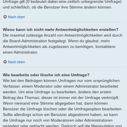
Umfrage gilt (0 bedeutet dabei eine zeitlich unbegrenzte Umfrage)
und schließlich, ob die Benutzer ihre Stimme ändern können.
Nach oben
Wieso kann ich nicht mehr Antwortmöglichkeiten erstellen?
Die maximal zulässige Anzahl von Antwortmöglichkeiten wird durch
die Board-Administration festgelegt. Wenn du glaubst, mehr
Antwortmöglichkeiten als zugelassen zu benötigen, kontaktiere
einen Administrator.
Nach oben
Wie bearbeite oder lösche ich eine Umfrage?
Wie bei den Beiträgen können Umfragen nur vom ursprünglichen
Verfasser, einem Moderator oder einem Administrator bearbeitet
werden. Um eine Umfrage zu bearbeiten, ändere den ersten
Beitrag des Themas; dieser ist immer mit der Umfrage verknüpft.
Wenn niemand eine Stimme abgegeben hat, dann können
Benutzer die Umfrage löschen oder die Umfrageoption bearbeiten.
Sollte allerdings schon ein Benutzer abgestimmt haben, so kann
die Umfrage nur noch von Moderatoren oder Administratoren
geändert oder gelöscht werden. Dadurch soll die Manipulation von