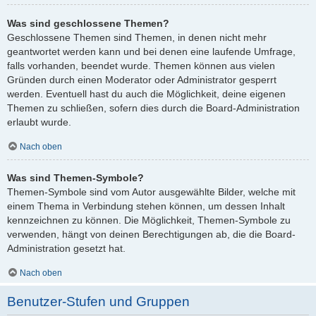
Was sind geschlossene Themen?
Geschlossene Themen sind Themen, in denen nicht mehr
geantwortet werden kann und bei denen eine laufende Umfrage,
falls vorhanden, beendet wurde. Themen können aus vielen
Gründen durch einen Moderator oder Administrator gesperrt
werden. Eventuell hast du auch die Möglichkeit, deine eigenen
Themen zu schließen, sofern dies durch die Board-Administration
erlaubt wurde.
Nach oben
Was sind Themen-Symbole?
Themen-Symbole sind vom Autor ausgewählte Bilder, welche mit
einem Thema in Verbindung stehen können, um dessen Inhalt
kennzeichnen zu können. Die Möglichkeit, Themen-Symbole zu
verwenden, hängt von deinen Berechtigungen ab, die die Board-
Administration gesetzt hat.
Nach oben
Benutzer-Stufen und Gruppen