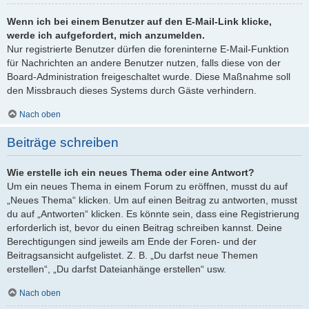
Wenn ich bei einem Benutzer auf den E-Mail-Link klicke,
werde ich aufgefordert, mich anzumelden.
Nur registrierte Benutzer dürfen die foreninterne E-Mail-Funktion
für Nachrichten an andere Benutzer nutzen, falls diese von der
Board-Administration freigeschaltet wurde. Diese Maßnahme soll
den Missbrauch dieses Systems durch Gäste verhindern.
Nach oben
Beiträge schreiben
Wie erstelle ich ein neues Thema oder eine Antwort?
Um ein neues Thema in einem Forum zu eröffnen, musst du auf
„Neues Thema“ klicken. Um auf einen Beitrag zu antworten, musst
du auf „Antworten“ klicken. Es könnte sein, dass eine Registrierung
erforderlich ist, bevor du einen Beitrag schreiben kannst. Deine
Berechtigungen sind jeweils am Ende der Foren- und der
Beitragsansicht aufgelistet. Z. B. „Du darfst neue Themen
erstellen“, „Du darfst Dateianhänge erstellen“ usw.
Nach oben