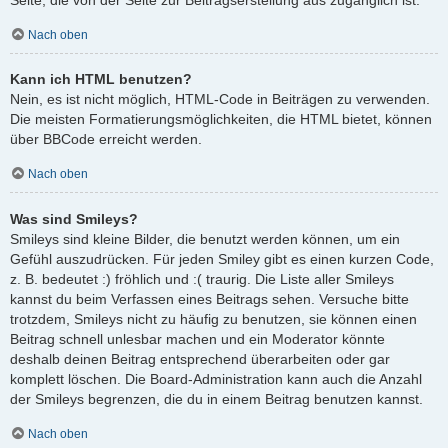
Nach oben
Kann ich HTML benutzen?
Nein, es ist nicht möglich, HTML-Code in Beiträgen zu verwenden.
Die meisten Formatierungsmöglichkeiten, die HTML bietet, können
über BBCode erreicht werden.
Nach oben
Was sind Smileys?
Smileys sind kleine Bilder, die benutzt werden können, um ein
Gefühl auszudrücken. Für jeden Smiley gibt es einen kurzen Code,
z. B. bedeutet :) fröhlich und :( traurig. Die Liste aller Smileys
kannst du beim Verfassen eines Beitrags sehen. Versuche bitte
trotzdem, Smileys nicht zu häufig zu benutzen, sie können einen
Beitrag schnell unlesbar machen und ein Moderator könnte
deshalb deinen Beitrag entsprechend überarbeiten oder gar
komplett löschen. Die Board-Administration kann auch die Anzahl
der Smileys begrenzen, die du in einem Beitrag benutzen kannst.
Nach oben