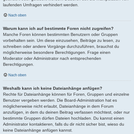
laufenden Umfragen verhindert werden.
Nach oben
Warum kann ich auf bestimmte Foren nicht zugreifen?
Manche Foren können bestimmten Benutzern oder Gruppen
vorbehalten sein. Um diese einzusehen, Beiträge zu lesen, zu
schreiben oder andere Vorgänge durchzuführen, brauchst du
möglicherweise besondere Berechtigungen. Frage einen
Moderator oder Administrator nach entsprechenden
Berechtigungen.
Nach oben
Weshalb kann ich keine Dateianhänge anfügen?
Rechte für Dateianhänge können für Foren, Gruppen und einzelne
Benutzer vergeben werden. Die Board-Administration hat es
möglicherweise nicht erlaubt, Dateianhänge in dem Forum
anzufügen, in dem du deinen Beitrag verfassen möchtest, oder nur
bestimmte Gruppen dürfen Dateien hochladen. Du kannst einen
Administrator kontaktieren, falls du dir nicht sicher bist, wieso du
keine Dateianhänge anfügen kannst.