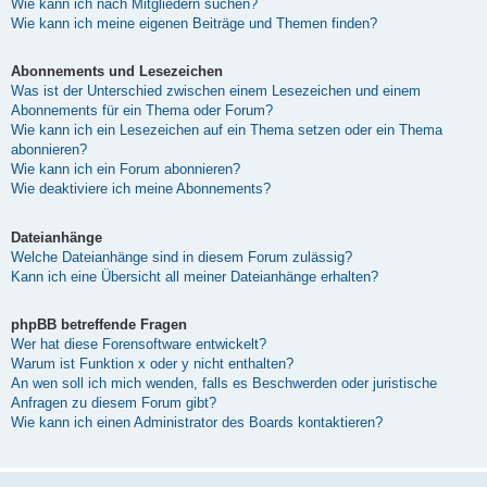
Wie kann ich nach Mitgliedern suchen?
Wie kann ich meine eigenen Beiträge und Themen finden?
Abonnements und Lesezeichen
Was ist der Unterschied zwischen einem Lesezeichen und einem
Abonnements für ein Thema oder Forum?
Wie kann ich ein Lesezeichen auf ein Thema setzen oder ein Thema
abonnieren?
Wie kann ich ein Forum abonnieren?
Wie deaktiviere ich meine Abonnements?
Dateianhänge
Welche Dateianhänge sind in diesem Forum zulässig?
Kann ich eine Übersicht all meiner Dateianhänge erhalten?
phpBB betreffende Fragen
Wer hat diese Forensoftware entwickelt?
Warum ist Funktion x oder y nicht enthalten?
An wen soll ich mich wenden, falls es Beschwerden oder juristische
Anfragen zu diesem Forum gibt?
Wie kann ich einen Administrator des Boards kontaktieren?