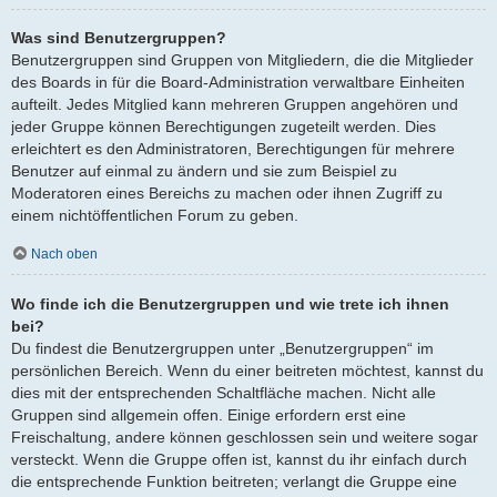
Was sind Benutzergruppen?
Benutzergruppen sind Gruppen von Mitgliedern, die die Mitglieder
des Boards in für die Board-Administration verwaltbare Einheiten
aufteilt. Jedes Mitglied kann mehreren Gruppen angehören und
jeder Gruppe können Berechtigungen zugeteilt werden. Dies
erleichtert es den Administratoren, Berechtigungen für mehrere
Benutzer auf einmal zu ändern und sie zum Beispiel zu
Moderatoren eines Bereichs zu machen oder ihnen Zugriff zu
einem nichtöffentlichen Forum zu geben.
Nach oben
Wo finde ich die Benutzergruppen und wie trete ich ihnen
bei?
Du findest die Benutzergruppen unter „Benutzergruppen“ im
persönlichen Bereich. Wenn du einer beitreten möchtest, kannst du
dies mit der entsprechenden Schaltfläche machen. Nicht alle
Gruppen sind allgemein offen. Einige erfordern erst eine
Freischaltung, andere können geschlossen sein und weitere sogar
versteckt. Wenn die Gruppe offen ist, kannst du ihr einfach durch
die entsprechende Funktion beitreten; verlangt die Gruppe eine