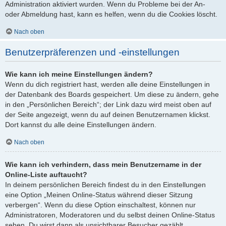
Administration aktiviert wurden. Wenn du Probleme bei der An-
oder Abmeldung hast, kann es helfen, wenn du die Cookies löscht.
Nach oben
Benutzerpräferenzen und -einstellungen
Wie kann ich meine Einstellungen ändern?
Wenn du dich registriert hast, werden alle deine Einstellungen in
der Datenbank des Boards gespeichert. Um diese zu ändern, gehe
in den „Persönlichen Bereich“; der Link dazu wird meist oben auf
der Seite angezeigt, wenn du auf deinen Benutzernamen klickst.
Dort kannst du alle deine Einstellungen ändern.
Nach oben
Wie kann ich verhindern, dass mein Benutzername in der
Online-Liste auftaucht?
In deinem persönlichen Bereich findest du in den Einstellungen
eine Option „Meinen Online-Status während dieser Sitzung
verbergen“. Wenn du diese Option einschaltest, können nur
Administratoren, Moderatoren und du selbst deinen Online-Status
sehen. Du wirst dann als unsichtbarer Besucher gezählt.