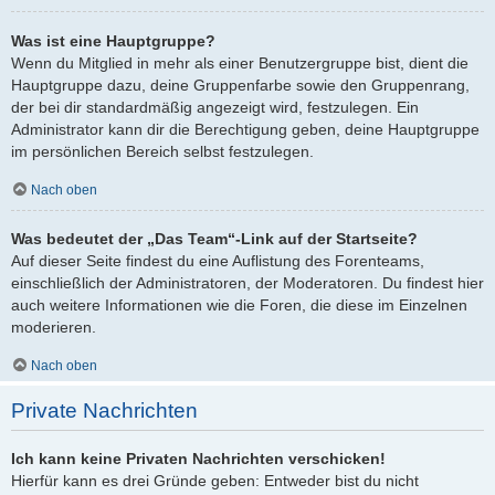
Was ist eine Hauptgruppe?
Wenn du Mitglied in mehr als einer Benutzergruppe bist, dient die
Hauptgruppe dazu, deine Gruppenfarbe sowie den Gruppenrang,
der bei dir standardmäßig angezeigt wird, festzulegen. Ein
Administrator kann dir die Berechtigung geben, deine Hauptgruppe
im persönlichen Bereich selbst festzulegen.
Nach oben
Was bedeutet der „Das Team“-Link auf der Startseite?
Auf dieser Seite findest du eine Auflistung des Forenteams,
einschließlich der Administratoren, der Moderatoren. Du findest hier
auch weitere Informationen wie die Foren, die diese im Einzelnen
moderieren.
Nach oben
Private Nachrichten
Ich kann keine Privaten Nachrichten verschicken!
Hierfür kann es drei Gründe geben: Entweder bist du nicht