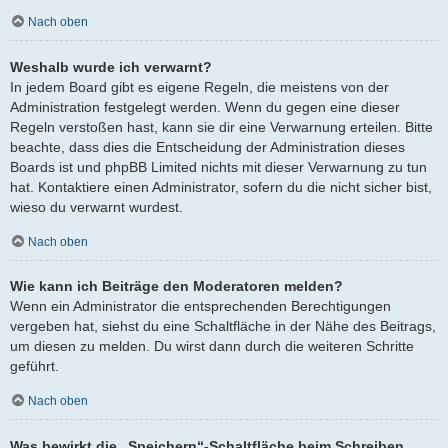
Nach oben
Weshalb wurde ich verwarnt?
In jedem Board gibt es eigene Regeln, die meistens von der
Administration festgelegt werden. Wenn du gegen eine dieser
Regeln verstoßen hast, kann sie dir eine Verwarnung erteilen. Bitte
beachte, dass dies die Entscheidung der Administration dieses
Boards ist und phpBB Limited nichts mit dieser Verwarnung zu tun
hat. Kontaktiere einen Administrator, sofern du die nicht sicher bist,
wieso du verwarnt wurdest.
Nach oben
Wie kann ich Beiträge den Moderatoren melden?
Wenn ein Administrator die entsprechenden Berechtigungen
vergeben hat, siehst du eine Schaltfläche in der Nähe des Beitrags,
um diesen zu melden. Du wirst dann durch die weiteren Schritte
geführt.
Nach oben
Was bewirkt die „Speichern“-Schaltfläche beim Schreiben