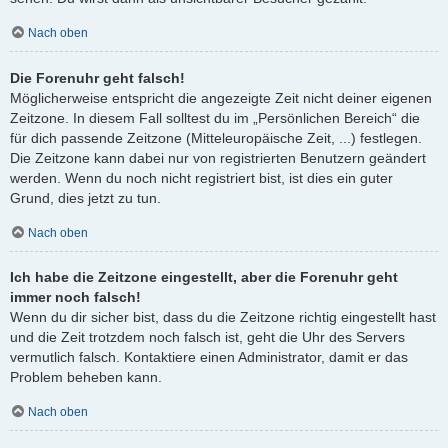
Nach oben
Die Forenuhr geht falsch!
Möglicherweise entspricht die angezeigte Zeit nicht deiner eigenen
Zeitzone. In diesem Fall solltest du im „Persönlichen Bereich“ die
für dich passende Zeitzone (Mitteleuropäische Zeit, ...) festlegen.
Die Zeitzone kann dabei nur von registrierten Benutzern geändert
werden. Wenn du noch nicht registriert bist, ist dies ein guter
Grund, dies jetzt zu tun.
Nach oben
Ich habe die Zeitzone eingestellt, aber die Forenuhr geht
immer noch falsch!
Wenn du dir sicher bist, dass du die Zeitzone richtig eingestellt hast
und die Zeit trotzdem noch falsch ist, geht die Uhr des Servers
vermutlich falsch. Kontaktiere einen Administrator, damit er das
Problem beheben kann.
Nach oben