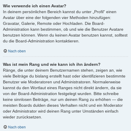
Wie verwende ich einen Avatar?
In deinem persönlichen Bereich kannst du unter „Profil“ einen
Avatar über eine der folgenden vier Methoden hinzufügen:
Gravatar, Galerie, Remote oder Hochladen. Die Board-
Administration kann bestimmen, ob und wie die Benutzer Avatare
benutzen können. Wenn du keinen Avatar benutzen kannst, solltest
du die Board-Administration kontaktieren.
Nach oben
Was ist mein Rang und wie kann ich ihn ändern?
Ränge, die unter deinem Benutzernamen stehen, zeigen an, wie
viele Beiträge du bislang erstellt hast oder identifizieren bestimmte
Benutzer wie Moderatoren und Administratoren. Normalerweise
kannst du den Wortlaut eines Ranges nicht direkt ändern, da sie
von der Board-Administration festgelegt wurden. Bitte schreibe
keine sinnlosen Beiträge, nur um deinen Rang zu erhöhen — die
meisten Boards dulden dieses Verhalten nicht und ein Moderator
oder Administrator wird deinen Rang unter Umständen einfach
wieder zurücksetzen.
Nach oben