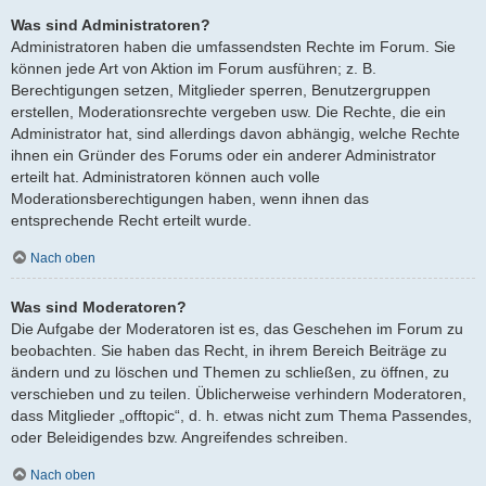
Was sind Administratoren?
Administratoren haben die umfassendsten Rechte im Forum. Sie
können jede Art von Aktion im Forum ausführen; z. B.
Berechtigungen setzen, Mitglieder sperren, Benutzergruppen
erstellen, Moderationsrechte vergeben usw. Die Rechte, die ein
Administrator hat, sind allerdings davon abhängig, welche Rechte
ihnen ein Gründer des Forums oder ein anderer Administrator
erteilt hat. Administratoren können auch volle
Moderationsberechtigungen haben, wenn ihnen das
entsprechende Recht erteilt wurde.
Nach oben
Was sind Moderatoren?
Die Aufgabe der Moderatoren ist es, das Geschehen im Forum zu
beobachten. Sie haben das Recht, in ihrem Bereich Beiträge zu
ändern und zu löschen und Themen zu schließen, zu öffnen, zu
verschieben und zu teilen. Üblicherweise verhindern Moderatoren,
dass Mitglieder „offtopic“, d. h. etwas nicht zum Thema Passendes,
oder Beleidigendes bzw. Angreifendes schreiben.
Nach oben