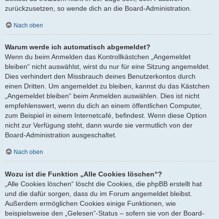
zurückzusetzen, so wende dich an die Board-Administration.
Nach oben
Warum werde ich automatisch abgemeldet?
Wenn du beim Anmelden das Kontrollkästchen „Angemeldet
bleiben“ nicht auswählst, wirst du nur für eine Sitzung angemeldet.
Dies verhindert den Missbrauch deines Benutzerkontos durch
einen Dritten. Um angemeldet zu bleiben, kannst du das Kästchen
„Angemeldet bleiben“ beim Anmelden auswählen. Dies ist nicht
empfehlenswert, wenn du dich an einem öffentlichen Computer,
zum Beispiel in einem Internetcafé, befindest. Wenn diese Option
nicht zur Verfügung steht, dann wurde sie vermutlich von der
Board-Administration ausgeschaltet.
Nach oben
Wozu ist die Funktion „Alle Cookies löschen“?
„Alle Cookies löschen“ löscht die Cookies, die phpBB erstellt hat
und die dafür sorgen, dass du im Forum angemeldet bleibst.
Außerdem ermöglichen Cookies einige Funktionen, wie
beispielsweise den „Gelesen“-Status – sofern sie von der Board-