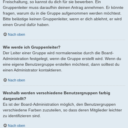
Freischaltung, so kannst du dich für sie bewerben. Ein
Gruppenleiter muss daraufhin deinen Antrag annehmen. Er könnte
fragen, warum du in die Gruppe aufgenommen werden möchtest.
Bitte belästige keinen Gruppenleiter, wenn er dich ablehnt, er wird
einen Grund dafür haben.
Nach oben
Wie werde ich Gruppenleiter?
Der Leiter einer Gruppe wird normalerweise durch die Board-
Administration festgelegt, wenn die Gruppe erstellt wird. Wenn du
eine eigene Benutzergruppe erstellen möchtest, dann solltest du
einen Administrator kontaktieren.
Nach oben
Weshalb werden verschiedene Benutzergruppen farbig
dargestellt?
Es ist der Board-Administration möglich, den Benutzergruppen
verschiedene Farben zuzuteilen, so dass deren Mitglieder leichter
zu identifizieren sind.
Nach oben