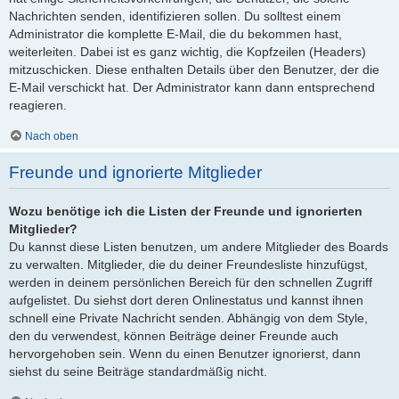
Nachrichten senden, identifizieren sollen. Du solltest einem
Administrator die komplette E-Mail, die du bekommen hast,
weiterleiten. Dabei ist es ganz wichtig, die Kopfzeilen (Headers)
mitzuschicken. Diese enthalten Details über den Benutzer, der die
E-Mail verschickt hat. Der Administrator kann dann entsprechend
reagieren.
Nach oben
Freunde und ignorierte Mitglieder
Wozu benötige ich die Listen der Freunde und ignorierten
Mitglieder?
Du kannst diese Listen benutzen, um andere Mitglieder des Boards
zu verwalten. Mitglieder, die du deiner Freundesliste hinzufügst,
werden in deinem persönlichen Bereich für den schnellen Zugriff
aufgelistet. Du siehst dort deren Onlinestatus und kannst ihnen
schnell eine Private Nachricht senden. Abhängig von dem Style,
den du verwendest, können Beiträge deiner Freunde auch
hervorgehoben sein. Wenn du einen Benutzer ignorierst, dann
siehst du seine Beiträge standardmäßig nicht.