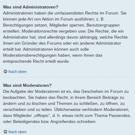
Was sind Administratoren?
Administratoren haben die umfassendsten Rechte im Forum. Sie
können jede Art von Aktion im Forum ausführen; z. B.
Berechtigungen setzen, Mitglieder sperren, Benutzergruppen
erstellen, Moderationsrechte vergeben usw. Die Rechte, die ein
Administrator hat, sind allerdings davon abhängig, welche Rechte
ihnen ein Gründer des Forums oder ein anderer Administrator
erteilt hat. Administratoren können auch volle
Moderationsberechtigungen haben, wenn ihnen das
entsprechende Recht erteilt wurde.
Nach oben
Was sind Moderatoren?
Die Aufgabe der Moderatoren ist es, das Geschehen im Forum zu
beobachten. Sie haben das Recht, in ihrem Bereich Beiträge zu
ändern und zu löschen und Themen zu schließen, zu öffnen, zu
verschieben und zu teilen. Üblicherweise verhindern Moderatoren,
dass Mitglieder „offtopic“, d. h. etwas nicht zum Thema Passendes,
oder Beleidigendes bzw. Angreifendes schreiben.
Nach oben