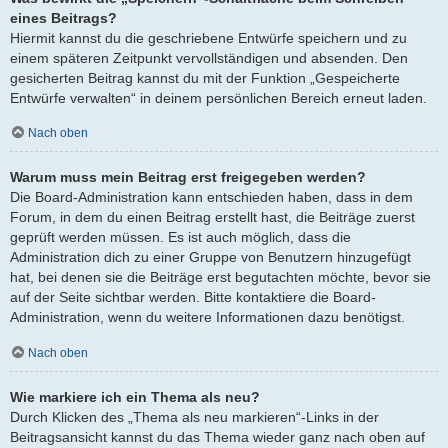
eines Beitrags?
Hiermit kannst du die geschriebene Entwürfe speichern und zu
einem späteren Zeitpunkt vervollständigen und absenden. Den
gesicherten Beitrag kannst du mit der Funktion „Gespeicherte
Entwürfe verwalten“ in deinem persönlichen Bereich erneut laden.
Nach oben
Warum muss mein Beitrag erst freigegeben werden?
Die Board-Administration kann entschieden haben, dass in dem
Forum, in dem du einen Beitrag erstellt hast, die Beiträge zuerst
geprüft werden müssen. Es ist auch möglich, dass die
Administration dich zu einer Gruppe von Benutzern hinzugefügt
hat, bei denen sie die Beiträge erst begutachten möchte, bevor sie
auf der Seite sichtbar werden. Bitte kontaktiere die Board-
Administration, wenn du weitere Informationen dazu benötigst.
Nach oben
Wie markiere ich ein Thema als neu?
Durch Klicken des „Thema als neu markieren“-Links in der
Beitragsansicht kannst du das Thema wieder ganz nach oben auf