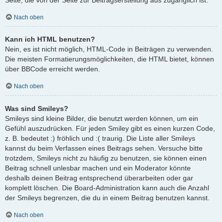
Nach oben
Kann ich HTML benutzen?
Nein, es ist nicht möglich, HTML-Code in Beiträgen zu verwenden.
Die meisten Formatierungsmöglichkeiten, die HTML bietet, können
über BBCode erreicht werden.
Nach oben
Was sind Smileys?
Smileys sind kleine Bilder, die benutzt werden können, um ein
Gefühl auszudrücken. Für jeden Smiley gibt es einen kurzen Code,
z. B. bedeutet :) fröhlich und :( traurig. Die Liste aller Smileys
kannst du beim Verfassen eines Beitrags sehen. Versuche bitte
trotzdem, Smileys nicht zu häufig zu benutzen, sie können einen
Beitrag schnell unlesbar machen und ein Moderator könnte
deshalb deinen Beitrag entsprechend überarbeiten oder gar
komplett löschen. Die Board-Administration kann auch die Anzahl
der Smileys begrenzen, die du in einem Beitrag benutzen kannst.
Nach oben