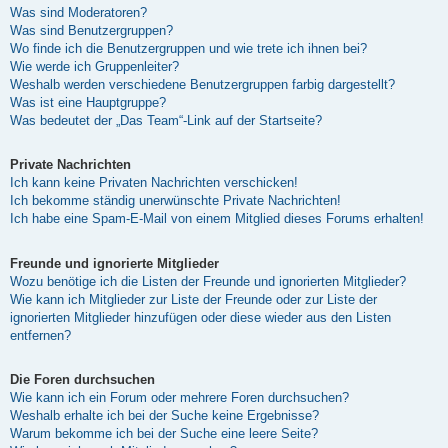
Was sind Moderatoren?
Was sind Benutzergruppen?
Wo finde ich die Benutzergruppen und wie trete ich ihnen bei?
Wie werde ich Gruppenleiter?
Weshalb werden verschiedene Benutzergruppen farbig dargestellt?
Was ist eine Hauptgruppe?
Was bedeutet der „Das Team“-Link auf der Startseite?
Private Nachrichten
Ich kann keine Privaten Nachrichten verschicken!
Ich bekomme ständig unerwünschte Private Nachrichten!
Ich habe eine Spam-E-Mail von einem Mitglied dieses Forums erhalten!
Freunde und ignorierte Mitglieder
Wozu benötige ich die Listen der Freunde und ignorierten Mitglieder?
Wie kann ich Mitglieder zur Liste der Freunde oder zur Liste der
ignorierten Mitglieder hinzufügen oder diese wieder aus den Listen
entfernen?
Die Foren durchsuchen
Wie kann ich ein Forum oder mehrere Foren durchsuchen?
Weshalb erhalte ich bei der Suche keine Ergebnisse?
Warum bekomme ich bei der Suche eine leere Seite?