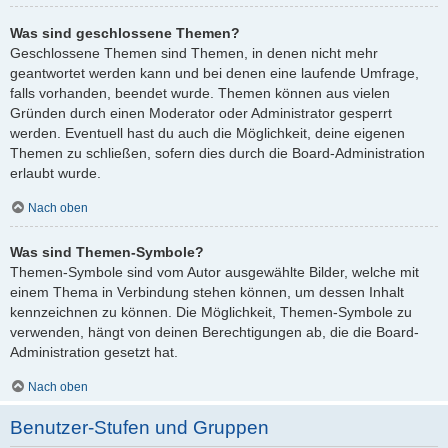
Was sind geschlossene Themen?
Geschlossene Themen sind Themen, in denen nicht mehr
geantwortet werden kann und bei denen eine laufende Umfrage,
falls vorhanden, beendet wurde. Themen können aus vielen
Gründen durch einen Moderator oder Administrator gesperrt
werden. Eventuell hast du auch die Möglichkeit, deine eigenen
Themen zu schließen, sofern dies durch die Board-Administration
erlaubt wurde.
Nach oben
Was sind Themen-Symbole?
Themen-Symbole sind vom Autor ausgewählte Bilder, welche mit
einem Thema in Verbindung stehen können, um dessen Inhalt
kennzeichnen zu können. Die Möglichkeit, Themen-Symbole zu
verwenden, hängt von deinen Berechtigungen ab, die die Board-
Administration gesetzt hat.
Nach oben
Benutzer-Stufen und Gruppen