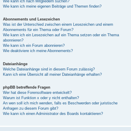
Wie kann ich nach Mitgliedern suchen?
Wie kann ich meine eigenen Beiträge und Themen finden?
Abonnements und Lesezeichen
Was ist der Unterschied zwischen einem Lesezeichen und einem
Abonnements für ein Thema oder Forum?
Wie kann ich ein Lesezeichen auf ein Thema setzen oder ein Thema
abonnieren?
Wie kann ich ein Forum abonnieren?
Wie deaktiviere ich meine Abonnements?
Dateianhänge
Welche Dateianhänge sind in diesem Forum zulässig?
Kann ich eine Übersicht all meiner Dateianhänge erhalten?
phpBB betreffende Fragen
Wer hat diese Forensoftware entwickelt?
Warum ist Funktion x oder y nicht enthalten?
An wen soll ich mich wenden, falls es Beschwerden oder juristische
Anfragen zu diesem Forum gibt?
Wie kann ich einen Administrator des Boards kontaktieren?