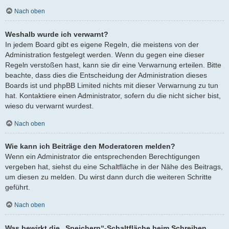
Nach oben
Weshalb wurde ich verwarnt?
In jedem Board gibt es eigene Regeln, die meistens von der
Administration festgelegt werden. Wenn du gegen eine dieser
Regeln verstoßen hast, kann sie dir eine Verwarnung erteilen. Bitte
beachte, dass dies die Entscheidung der Administration dieses
Boards ist und phpBB Limited nichts mit dieser Verwarnung zu tun
hat. Kontaktiere einen Administrator, sofern du die nicht sicher bist,
wieso du verwarnt wurdest.
Nach oben
Wie kann ich Beiträge den Moderatoren melden?
Wenn ein Administrator die entsprechenden Berechtigungen
vergeben hat, siehst du eine Schaltfläche in der Nähe des Beitrags,
um diesen zu melden. Du wirst dann durch die weiteren Schritte
geführt.
Nach oben
Was bewirkt die „Speichern“-Schaltfläche beim Schreiben