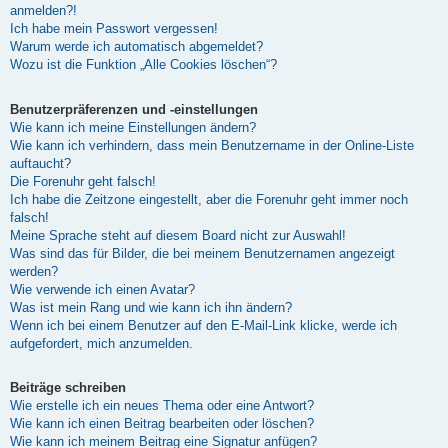
anmelden?!
Ich habe mein Passwort vergessen!
Warum werde ich automatisch abgemeldet?
Wozu ist die Funktion „Alle Cookies löschen“?
Benutzerpräferenzen und -einstellungen
Wie kann ich meine Einstellungen ändern?
Wie kann ich verhindern, dass mein Benutzername in der Online-Liste
auftaucht?
Die Forenuhr geht falsch!
Ich habe die Zeitzone eingestellt, aber die Forenuhr geht immer noch
falsch!
Meine Sprache steht auf diesem Board nicht zur Auswahl!
Was sind das für Bilder, die bei meinem Benutzernamen angezeigt
werden?
Wie verwende ich einen Avatar?
Was ist mein Rang und wie kann ich ihn ändern?
Wenn ich bei einem Benutzer auf den E-Mail-Link klicke, werde ich
aufgefordert, mich anzumelden.
Beiträge schreiben
Wie erstelle ich ein neues Thema oder eine Antwort?
Wie kann ich einen Beitrag bearbeiten oder löschen?
Wie kann ich meinem Beitrag eine Signatur anfügen?