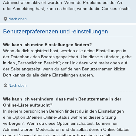
Administration aktiviert wurden. Wenn du Probleme bei der An-
oder Abmeldung hast, kann es helfen, wenn du die Cookies löscht.
Nach oben
Benutzerpräferenzen und -einstellungen
Wie kann ich meine Einstellungen ändern?
Wenn du dich registriert hast, werden alle deine Einstellungen in
der Datenbank des Boards gespeichert. Um diese zu ändern, gehe
in den „Persönlichen Bereich“; der Link dazu wird meist oben auf
der Seite angezeigt, wenn du auf deinen Benutzernamen klickst.
Dort kannst du alle deine Einstellungen ändern.
Nach oben
Wie kann ich verhindern, dass mein Benutzername in der
Online-Liste auftaucht?
In deinem persönlichen Bereich findest du in den Einstellungen
eine Option „Meinen Online-Status während dieser Sitzung
verbergen“. Wenn du diese Option einschaltest, können nur
Administratoren, Moderatoren und du selbst deinen Online-Status
sehen. Du wirst dann als unsichtbarer Besucher gezählt.