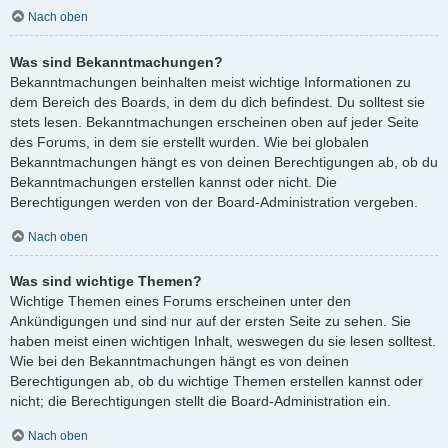
Nach oben
Was sind Bekanntmachungen?
Bekanntmachungen beinhalten meist wichtige Informationen zu
dem Bereich des Boards, in dem du dich befindest. Du solltest sie
stets lesen. Bekanntmachungen erscheinen oben auf jeder Seite
des Forums, in dem sie erstellt wurden. Wie bei globalen
Bekanntmachungen hängt es von deinen Berechtigungen ab, ob du
Bekanntmachungen erstellen kannst oder nicht. Die
Berechtigungen werden von der Board-Administration vergeben.
Nach oben
Was sind wichtige Themen?
Wichtige Themen eines Forums erscheinen unter den
Ankündigungen und sind nur auf der ersten Seite zu sehen. Sie
haben meist einen wichtigen Inhalt, weswegen du sie lesen solltest.
Wie bei den Bekanntmachungen hängt es von deinen
Berechtigungen ab, ob du wichtige Themen erstellen kannst oder
nicht; die Berechtigungen stellt die Board-Administration ein.
Nach oben