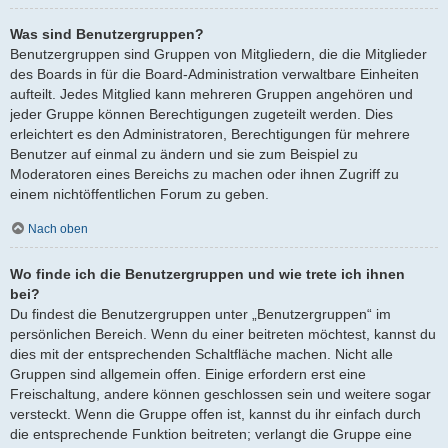
Was sind Benutzergruppen?
Benutzergruppen sind Gruppen von Mitgliedern, die die Mitglieder
des Boards in für die Board-Administration verwaltbare Einheiten
aufteilt. Jedes Mitglied kann mehreren Gruppen angehören und
jeder Gruppe können Berechtigungen zugeteilt werden. Dies
erleichtert es den Administratoren, Berechtigungen für mehrere
Benutzer auf einmal zu ändern und sie zum Beispiel zu
Moderatoren eines Bereichs zu machen oder ihnen Zugriff zu
einem nichtöffentlichen Forum zu geben.
Nach oben
Wo finde ich die Benutzergruppen und wie trete ich ihnen
bei?
Du findest die Benutzergruppen unter „Benutzergruppen“ im
persönlichen Bereich. Wenn du einer beitreten möchtest, kannst du
dies mit der entsprechenden Schaltfläche machen. Nicht alle
Gruppen sind allgemein offen. Einige erfordern erst eine
Freischaltung, andere können geschlossen sein und weitere sogar
versteckt. Wenn die Gruppe offen ist, kannst du ihr einfach durch
die entsprechende Funktion beitreten; verlangt die Gruppe eine