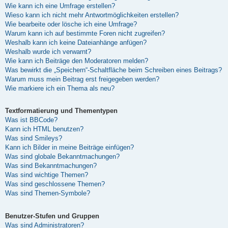
Wie kann ich eine Umfrage erstellen?
Wieso kann ich nicht mehr Antwortmöglichkeiten erstellen?
Wie bearbeite oder lösche ich eine Umfrage?
Warum kann ich auf bestimmte Foren nicht zugreifen?
Weshalb kann ich keine Dateianhänge anfügen?
Weshalb wurde ich verwarnt?
Wie kann ich Beiträge den Moderatoren melden?
Was bewirkt die „Speichern“-Schaltfläche beim Schreiben eines Beitrags?
Warum muss mein Beitrag erst freigegeben werden?
Wie markiere ich ein Thema als neu?
Textformatierung und Thementypen
Was ist BBCode?
Kann ich HTML benutzen?
Was sind Smileys?
Kann ich Bilder in meine Beiträge einfügen?
Was sind globale Bekanntmachungen?
Was sind Bekanntmachungen?
Was sind wichtige Themen?
Was sind geschlossene Themen?
Was sind Themen-Symbole?
Benutzer-Stufen und Gruppen
Was sind Administratoren?