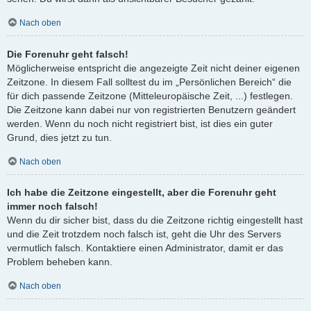
Nach oben
Die Forenuhr geht falsch!
Möglicherweise entspricht die angezeigte Zeit nicht deiner eigenen
Zeitzone. In diesem Fall solltest du im „Persönlichen Bereich“ die
für dich passende Zeitzone (Mitteleuropäische Zeit, ...) festlegen.
Die Zeitzone kann dabei nur von registrierten Benutzern geändert
werden. Wenn du noch nicht registriert bist, ist dies ein guter
Grund, dies jetzt zu tun.
Nach oben
Ich habe die Zeitzone eingestellt, aber die Forenuhr geht
immer noch falsch!
Wenn du dir sicher bist, dass du die Zeitzone richtig eingestellt hast
und die Zeit trotzdem noch falsch ist, geht die Uhr des Servers
vermutlich falsch. Kontaktiere einen Administrator, damit er das
Problem beheben kann.
Nach oben