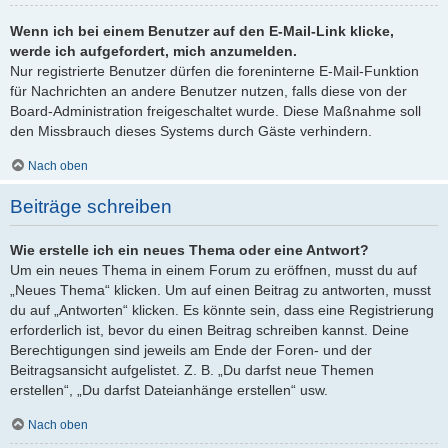
Wenn ich bei einem Benutzer auf den E-Mail-Link klicke,
werde ich aufgefordert, mich anzumelden.
Nur registrierte Benutzer dürfen die foreninterne E-Mail-Funktion
für Nachrichten an andere Benutzer nutzen, falls diese von der
Board-Administration freigeschaltet wurde. Diese Maßnahme soll
den Missbrauch dieses Systems durch Gäste verhindern.
Nach oben
Beiträge schreiben
Wie erstelle ich ein neues Thema oder eine Antwort?
Um ein neues Thema in einem Forum zu eröffnen, musst du auf
„Neues Thema“ klicken. Um auf einen Beitrag zu antworten, musst
du auf „Antworten“ klicken. Es könnte sein, dass eine Registrierung
erforderlich ist, bevor du einen Beitrag schreiben kannst. Deine
Berechtigungen sind jeweils am Ende der Foren- und der
Beitragsansicht aufgelistet. Z. B. „Du darfst neue Themen
erstellen“, „Du darfst Dateianhänge erstellen“ usw.
Nach oben