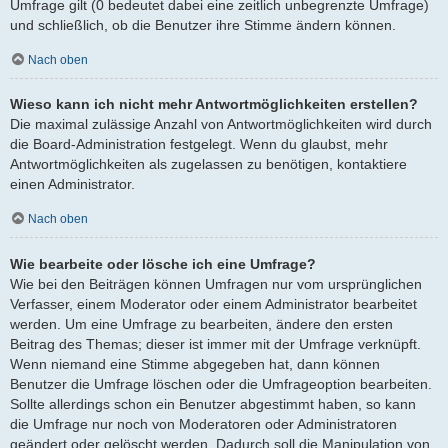
Umfrage gilt (0 bedeutet dabei eine zeitlich unbegrenzte Umfrage)
und schließlich, ob die Benutzer ihre Stimme ändern können.
Nach oben
Wieso kann ich nicht mehr Antwortmöglichkeiten erstellen?
Die maximal zulässige Anzahl von Antwortmöglichkeiten wird durch
die Board-Administration festgelegt. Wenn du glaubst, mehr
Antwortmöglichkeiten als zugelassen zu benötigen, kontaktiere
einen Administrator.
Nach oben
Wie bearbeite oder lösche ich eine Umfrage?
Wie bei den Beiträgen können Umfragen nur vom ursprünglichen
Verfasser, einem Moderator oder einem Administrator bearbeitet
werden. Um eine Umfrage zu bearbeiten, ändere den ersten
Beitrag des Themas; dieser ist immer mit der Umfrage verknüpft.
Wenn niemand eine Stimme abgegeben hat, dann können
Benutzer die Umfrage löschen oder die Umfrageoption bearbeiten.
Sollte allerdings schon ein Benutzer abgestimmt haben, so kann
die Umfrage nur noch von Moderatoren oder Administratoren
geändert oder gelöscht werden. Dadurch soll die Manipulation von