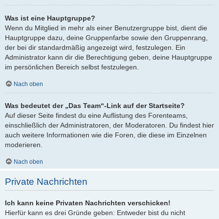
Was ist eine Hauptgruppe?
Wenn du Mitglied in mehr als einer Benutzergruppe bist, dient die
Hauptgruppe dazu, deine Gruppenfarbe sowie den Gruppenrang,
der bei dir standardmäßig angezeigt wird, festzulegen. Ein
Administrator kann dir die Berechtigung geben, deine Hauptgruppe
im persönlichen Bereich selbst festzulegen.
Nach oben
Was bedeutet der „Das Team“-Link auf der Startseite?
Auf dieser Seite findest du eine Auflistung des Forenteams,
einschließlich der Administratoren, der Moderatoren. Du findest hier
auch weitere Informationen wie die Foren, die diese im Einzelnen
moderieren.
Nach oben
Private Nachrichten
Ich kann keine Privaten Nachrichten verschicken!
Hierfür kann es drei Gründe geben: Entweder bist du nicht