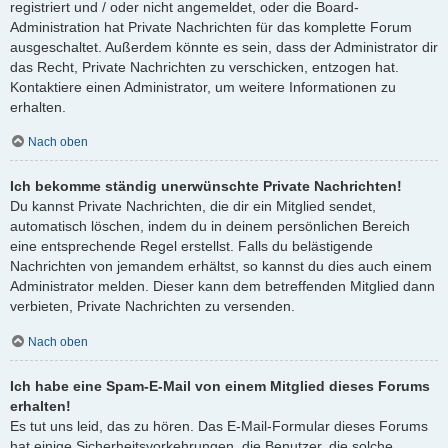
registriert und / oder nicht angemeldet, oder die Board-
Administration hat Private Nachrichten für das komplette Forum
ausgeschaltet. Außerdem könnte es sein, dass der Administrator dir
das Recht, Private Nachrichten zu verschicken, entzogen hat.
Kontaktiere einen Administrator, um weitere Informationen zu
erhalten.
Nach oben
Ich bekomme ständig unerwünschte Private Nachrichten!
Du kannst Private Nachrichten, die dir ein Mitglied sendet,
automatisch löschen, indem du in deinem persönlichen Bereich
eine entsprechende Regel erstellst. Falls du belästigende
Nachrichten von jemandem erhältst, so kannst du dies auch einem
Administrator melden. Dieser kann dem betreffenden Mitglied dann
verbieten, Private Nachrichten zu versenden.
Nach oben
Ich habe eine Spam-E-Mail von einem Mitglied dieses Forums
erhalten!
Es tut uns leid, das zu hören. Das E-Mail-Formular dieses Forums
hat einige Sicherheitsvorkehrungen, die Benutzer, die solche