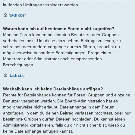
laufenden Umfragen verhindert werden.
Nach oben
Warum kann ich auf bestimmte Foren nicht zugreifen?
Manche Foren können bestimmten Benutzern oder Gruppen
vorbehalten sein. Um diese einzusehen, Beiträge zu lesen, zu
schreiben oder andere Vorgänge durchzuführen, brauchst du
möglicherweise besondere Berechtigungen. Frage einen
Moderator oder Administrator nach entsprechenden
Berechtigungen.
Nach oben
Weshalb kann ich keine Dateianhänge anfügen?
Rechte für Dateianhänge können für Foren, Gruppen und einzelne
Benutzer vergeben werden. Die Board-Administration hat es
möglicherweise nicht erlaubt, Dateianhänge in dem Forum
anzufügen, in dem du deinen Beitrag verfassen möchtest, oder nur
bestimmte Gruppen dürfen Dateien hochladen. Du kannst einen
Administrator kontaktieren, falls du dir nicht sicher bist, wieso du
keine Dateianhänge anfügen kannst.