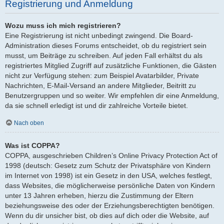
Registrierung und Anmeldung
Wozu muss ich mich registrieren?
Eine Registrierung ist nicht unbedingt zwingend. Die Board-
Administration dieses Forums entscheidet, ob du registriert sein
musst, um Beiträge zu schreiben. Auf jeden Fall erhältst du als
registriertes Mitglied Zugriff auf zusätzliche Funktionen, die Gästen
nicht zur Verfügung stehen: zum Beispiel Avatarbilder, Private
Nachrichten, E-Mail-Versand an andere Mitglieder, Beitritt zu
Benutzergruppen und so weiter. Wir empfehlen dir eine Anmeldung,
da sie schnell erledigt ist und dir zahlreiche Vorteile bietet.
Nach oben
Was ist COPPA?
COPPA, ausgeschrieben Children’s Online Privacy Protection Act of
1998 (deutsch: Gesetz zum Schutz der Privatsphäre von Kindern
im Internet von 1998) ist ein Gesetz in den USA, welches festlegt,
dass Websites, die möglicherweise persönliche Daten von Kindern
unter 13 Jahren erheben, hierzu die Zustimmung der Eltern
beziehungsweise des oder der Erziehungsberechtigten benötigen.
Wenn du dir unsicher bist, ob dies auf dich oder die Website, auf