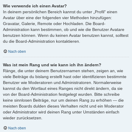
Wie verwende ich einen Avatar?
In deinem persönlichen Bereich kannst du unter „Profil“ einen
Avatar über eine der folgenden vier Methoden hinzufügen:
Gravatar, Galerie, Remote oder Hochladen. Die Board-
Administration kann bestimmen, ob und wie die Benutzer Avatare
benutzen können. Wenn du keinen Avatar benutzen kannst, solltest
du die Board-Administration kontaktieren.
Nach oben
Was ist mein Rang und wie kann ich ihn ändern?
Ränge, die unter deinem Benutzernamen stehen, zeigen an, wie
viele Beiträge du bislang erstellt hast oder identifizieren bestimmte
Benutzer wie Moderatoren und Administratoren. Normalerweise
kannst du den Wortlaut eines Ranges nicht direkt ändern, da sie
von der Board-Administration festgelegt wurden. Bitte schreibe
keine sinnlosen Beiträge, nur um deinen Rang zu erhöhen — die
meisten Boards dulden dieses Verhalten nicht und ein Moderator
oder Administrator wird deinen Rang unter Umständen einfach
wieder zurücksetzen.
Nach oben