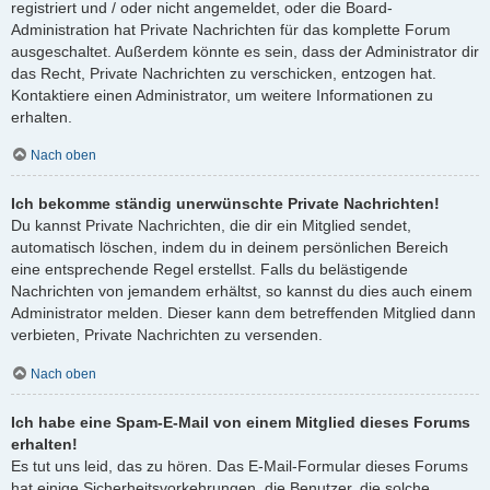
registriert und / oder nicht angemeldet, oder die Board-
Administration hat Private Nachrichten für das komplette Forum
ausgeschaltet. Außerdem könnte es sein, dass der Administrator dir
das Recht, Private Nachrichten zu verschicken, entzogen hat.
Kontaktiere einen Administrator, um weitere Informationen zu
erhalten.
Nach oben
Ich bekomme ständig unerwünschte Private Nachrichten!
Du kannst Private Nachrichten, die dir ein Mitglied sendet,
automatisch löschen, indem du in deinem persönlichen Bereich
eine entsprechende Regel erstellst. Falls du belästigende
Nachrichten von jemandem erhältst, so kannst du dies auch einem
Administrator melden. Dieser kann dem betreffenden Mitglied dann
verbieten, Private Nachrichten zu versenden.
Nach oben
Ich habe eine Spam-E-Mail von einem Mitglied dieses Forums
erhalten!
Es tut uns leid, das zu hören. Das E-Mail-Formular dieses Forums
hat einige Sicherheitsvorkehrungen, die Benutzer, die solche