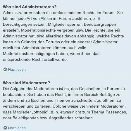
Was sind Administratoren?
Administratoren haben die umfassendsten Rechte im Forum. Sie
können jede Art von Aktion im Forum ausführen; z. B.
Berechtigungen setzen, Mitglieder sperren, Benutzergruppen
erstellen, Moderationsrechte vergeben usw. Die Rechte, die ein
Administrator hat, sind allerdings davon abhängig, welche Rechte
ihnen ein Gründer des Forums oder ein anderer Administrator
erteilt hat. Administratoren können auch volle
Moderationsberechtigungen haben, wenn ihnen das
entsprechende Recht erteilt wurde.
Nach oben
Was sind Moderatoren?
Die Aufgabe der Moderatoren ist es, das Geschehen im Forum zu
beobachten. Sie haben das Recht, in ihrem Bereich Beiträge zu
ändern und zu löschen und Themen zu schließen, zu öffnen, zu
verschieben und zu teilen. Üblicherweise verhindern Moderatoren,
dass Mitglieder „offtopic“, d. h. etwas nicht zum Thema Passendes,
oder Beleidigendes bzw. Angreifendes schreiben.
Nach oben