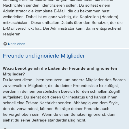
Nachrichten senden, identifizieren sollen. Du solltest einem
Administrator die komplette E-Mail, die du bekommen hast,
weiterleiten. Dabei ist es ganz wichtig, die Kopfzeilen (Headers)
mitzuschicken. Diese enthalten Details über den Benutzer, der die
E-Mail verschickt hat. Der Administrator kann dann entsprechend
reagieren.
Nach oben
Freunde und ignorierte Mitglieder
Wozu benötige ich die Listen der Freunde und ignorierten
Mitglieder?
Du kannst diese Listen benutzen, um andere Mitglieder des Boards
zu verwalten. Mitglieder, die du deiner Freundesliste hinzufügst,
werden in deinem persönlichen Bereich für den schnellen Zugriff
aufgelistet. Du siehst dort deren Onlinestatus und kannst ihnen
schnell eine Private Nachricht senden. Abhängig von dem Style,
den du verwendest, können Beiträge deiner Freunde auch
hervorgehoben sein. Wenn du einen Benutzer ignorierst, dann
siehst du seine Beiträge standardmäßig nicht.