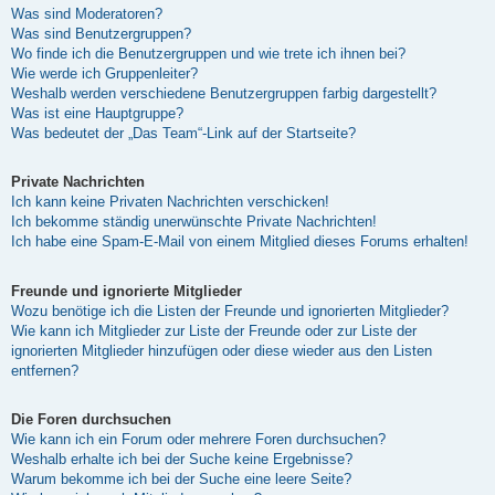
Was sind Moderatoren?
Was sind Benutzergruppen?
Wo finde ich die Benutzergruppen und wie trete ich ihnen bei?
Wie werde ich Gruppenleiter?
Weshalb werden verschiedene Benutzergruppen farbig dargestellt?
Was ist eine Hauptgruppe?
Was bedeutet der „Das Team“-Link auf der Startseite?
Private Nachrichten
Ich kann keine Privaten Nachrichten verschicken!
Ich bekomme ständig unerwünschte Private Nachrichten!
Ich habe eine Spam-E-Mail von einem Mitglied dieses Forums erhalten!
Freunde und ignorierte Mitglieder
Wozu benötige ich die Listen der Freunde und ignorierten Mitglieder?
Wie kann ich Mitglieder zur Liste der Freunde oder zur Liste der
ignorierten Mitglieder hinzufügen oder diese wieder aus den Listen
entfernen?
Die Foren durchsuchen
Wie kann ich ein Forum oder mehrere Foren durchsuchen?
Weshalb erhalte ich bei der Suche keine Ergebnisse?
Warum bekomme ich bei der Suche eine leere Seite?