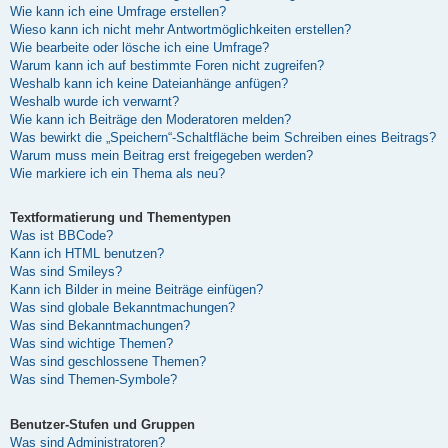
Wie kann ich eine Umfrage erstellen?
Wieso kann ich nicht mehr Antwortmöglichkeiten erstellen?
Wie bearbeite oder lösche ich eine Umfrage?
Warum kann ich auf bestimmte Foren nicht zugreifen?
Weshalb kann ich keine Dateianhänge anfügen?
Weshalb wurde ich verwarnt?
Wie kann ich Beiträge den Moderatoren melden?
Was bewirkt die „Speichern“-Schaltfläche beim Schreiben eines Beitrags?
Warum muss mein Beitrag erst freigegeben werden?
Wie markiere ich ein Thema als neu?
Textformatierung und Thementypen
Was ist BBCode?
Kann ich HTML benutzen?
Was sind Smileys?
Kann ich Bilder in meine Beiträge einfügen?
Was sind globale Bekanntmachungen?
Was sind Bekanntmachungen?
Was sind wichtige Themen?
Was sind geschlossene Themen?
Was sind Themen-Symbole?
Benutzer-Stufen und Gruppen
Was sind Administratoren?