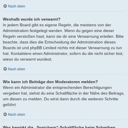
Nach oben
Weshalb wurde ich verwarnt?
In jedem Board gibt es eigene Regeln, die meistens von der
Administration festgelegt werden. Wenn du gegen eine dieser
Regeln verstoßen hast, kann sie dir eine Verwarnung erteilen. Bitte
beachte, dass dies die Entscheidung der Administration dieses
Boards ist und phpBB Limited nichts mit dieser Verwarnung zu tun
hat. Kontaktiere einen Administrator, sofern du die nicht sicher bist,
wieso du verwarnt wurdest.
Nach oben
Wie kann ich Beiträge den Moderatoren melden?
Wenn ein Administrator die entsprechenden Berechtigungen
vergeben hat, siehst du eine Schaltfläche in der Nähe des Beitrags,
um diesen zu melden. Du wirst dann durch die weiteren Schritte
geführt.
Nach oben
Was bewirkt die „Speichern“-Schaltfläche beim Schreiben