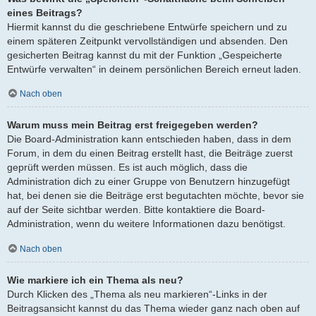
eines Beitrags?
Hiermit kannst du die geschriebene Entwürfe speichern und zu
einem späteren Zeitpunkt vervollständigen und absenden. Den
gesicherten Beitrag kannst du mit der Funktion „Gespeicherte
Entwürfe verwalten“ in deinem persönlichen Bereich erneut laden.
Nach oben
Warum muss mein Beitrag erst freigegeben werden?
Die Board-Administration kann entschieden haben, dass in dem
Forum, in dem du einen Beitrag erstellt hast, die Beiträge zuerst
geprüft werden müssen. Es ist auch möglich, dass die
Administration dich zu einer Gruppe von Benutzern hinzugefügt
hat, bei denen sie die Beiträge erst begutachten möchte, bevor sie
auf der Seite sichtbar werden. Bitte kontaktiere die Board-
Administration, wenn du weitere Informationen dazu benötigst.
Nach oben
Wie markiere ich ein Thema als neu?
Durch Klicken des „Thema als neu markieren“-Links in der
Beitragsansicht kannst du das Thema wieder ganz nach oben auf