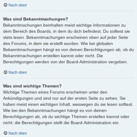
Nach oben
Was sind Bekanntmachungen?
Bekanntmachungen beinhalten meist wichtige Informationen zu
dem Bereich des Boards, in dem du dich befindest. Du solltest sie
stets lesen. Bekanntmachungen erscheinen oben auf jeder Seite
des Forums, in dem sie erstellt wurden. Wie bei globalen
Bekanntmachungen hängt es von deinen Berechtigungen ab, ob du
Bekanntmachungen erstellen kannst oder nicht. Die
Berechtigungen werden von der Board-Administration vergeben.
Nach oben
Was sind wichtige Themen?
Wichtige Themen eines Forums erscheinen unter den
Ankündigungen und sind nur auf der ersten Seite zu sehen. Sie
haben meist einen wichtigen Inhalt, weswegen du sie lesen solltest.
Wie bei den Bekanntmachungen hängt es von deinen
Berechtigungen ab, ob du wichtige Themen erstellen kannst oder
nicht; die Berechtigungen stellt die Board-Administration ein.
Nach oben