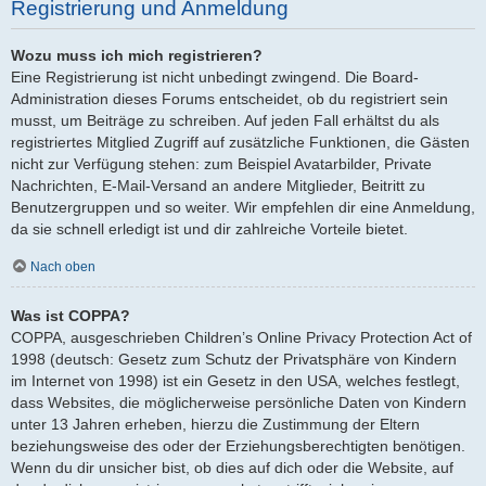
Registrierung und Anmeldung
Wozu muss ich mich registrieren?
Eine Registrierung ist nicht unbedingt zwingend. Die Board-
Administration dieses Forums entscheidet, ob du registriert sein
musst, um Beiträge zu schreiben. Auf jeden Fall erhältst du als
registriertes Mitglied Zugriff auf zusätzliche Funktionen, die Gästen
nicht zur Verfügung stehen: zum Beispiel Avatarbilder, Private
Nachrichten, E-Mail-Versand an andere Mitglieder, Beitritt zu
Benutzergruppen und so weiter. Wir empfehlen dir eine Anmeldung,
da sie schnell erledigt ist und dir zahlreiche Vorteile bietet.
Nach oben
Was ist COPPA?
COPPA, ausgeschrieben Children’s Online Privacy Protection Act of
1998 (deutsch: Gesetz zum Schutz der Privatsphäre von Kindern
im Internet von 1998) ist ein Gesetz in den USA, welches festlegt,
dass Websites, die möglicherweise persönliche Daten von Kindern
unter 13 Jahren erheben, hierzu die Zustimmung der Eltern
beziehungsweise des oder der Erziehungsberechtigten benötigen.
Wenn du dir unsicher bist, ob dies auf dich oder die Website, auf