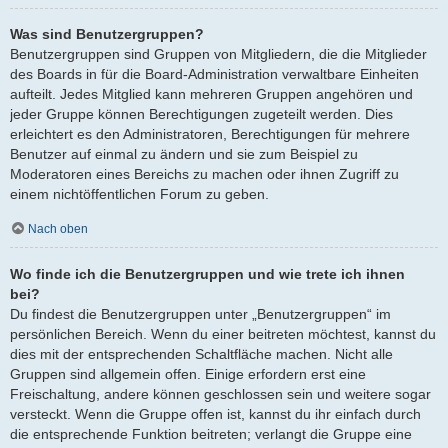
Was sind Benutzergruppen?
Benutzergruppen sind Gruppen von Mitgliedern, die die Mitglieder
des Boards in für die Board-Administration verwaltbare Einheiten
aufteilt. Jedes Mitglied kann mehreren Gruppen angehören und
jeder Gruppe können Berechtigungen zugeteilt werden. Dies
erleichtert es den Administratoren, Berechtigungen für mehrere
Benutzer auf einmal zu ändern und sie zum Beispiel zu
Moderatoren eines Bereichs zu machen oder ihnen Zugriff zu
einem nichtöffentlichen Forum zu geben.
Nach oben
Wo finde ich die Benutzergruppen und wie trete ich ihnen
bei?
Du findest die Benutzergruppen unter „Benutzergruppen“ im
persönlichen Bereich. Wenn du einer beitreten möchtest, kannst du
dies mit der entsprechenden Schaltfläche machen. Nicht alle
Gruppen sind allgemein offen. Einige erfordern erst eine
Freischaltung, andere können geschlossen sein und weitere sogar
versteckt. Wenn die Gruppe offen ist, kannst du ihr einfach durch
die entsprechende Funktion beitreten; verlangt die Gruppe eine