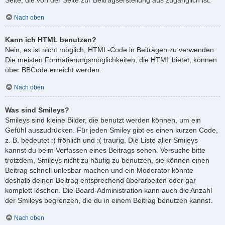
Nach oben
Kann ich HTML benutzen?
Nein, es ist nicht möglich, HTML-Code in Beiträgen zu verwenden.
Die meisten Formatierungsmöglichkeiten, die HTML bietet, können
über BBCode erreicht werden.
Nach oben
Was sind Smileys?
Smileys sind kleine Bilder, die benutzt werden können, um ein
Gefühl auszudrücken. Für jeden Smiley gibt es einen kurzen Code,
z. B. bedeutet :) fröhlich und :( traurig. Die Liste aller Smileys
kannst du beim Verfassen eines Beitrags sehen. Versuche bitte
trotzdem, Smileys nicht zu häufig zu benutzen, sie können einen
Beitrag schnell unlesbar machen und ein Moderator könnte
deshalb deinen Beitrag entsprechend überarbeiten oder gar
komplett löschen. Die Board-Administration kann auch die Anzahl
der Smileys begrenzen, die du in einem Beitrag benutzen kannst.
Nach oben