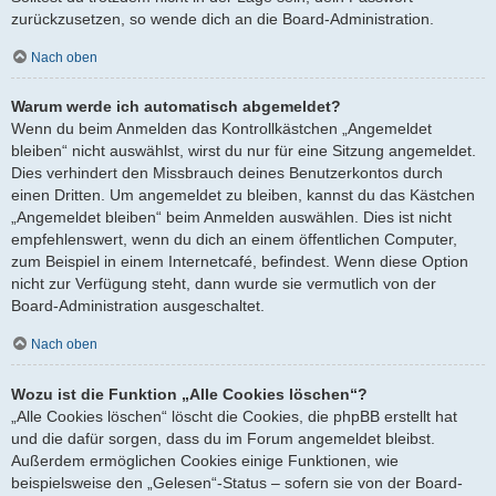
zurückzusetzen, so wende dich an die Board-Administration.
Nach oben
Warum werde ich automatisch abgemeldet?
Wenn du beim Anmelden das Kontrollkästchen „Angemeldet
bleiben“ nicht auswählst, wirst du nur für eine Sitzung angemeldet.
Dies verhindert den Missbrauch deines Benutzerkontos durch
einen Dritten. Um angemeldet zu bleiben, kannst du das Kästchen
„Angemeldet bleiben“ beim Anmelden auswählen. Dies ist nicht
empfehlenswert, wenn du dich an einem öffentlichen Computer,
zum Beispiel in einem Internetcafé, befindest. Wenn diese Option
nicht zur Verfügung steht, dann wurde sie vermutlich von der
Board-Administration ausgeschaltet.
Nach oben
Wozu ist die Funktion „Alle Cookies löschen“?
„Alle Cookies löschen“ löscht die Cookies, die phpBB erstellt hat
und die dafür sorgen, dass du im Forum angemeldet bleibst.
Außerdem ermöglichen Cookies einige Funktionen, wie
beispielsweise den „Gelesen“-Status – sofern sie von der Board-