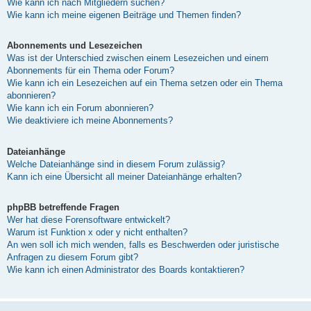
Wie kann ich nach Mitgliedern suchen?
Wie kann ich meine eigenen Beiträge und Themen finden?
Abonnements und Lesezeichen
Was ist der Unterschied zwischen einem Lesezeichen und einem
Abonnements für ein Thema oder Forum?
Wie kann ich ein Lesezeichen auf ein Thema setzen oder ein Thema
abonnieren?
Wie kann ich ein Forum abonnieren?
Wie deaktiviere ich meine Abonnements?
Dateianhänge
Welche Dateianhänge sind in diesem Forum zulässig?
Kann ich eine Übersicht all meiner Dateianhänge erhalten?
phpBB betreffende Fragen
Wer hat diese Forensoftware entwickelt?
Warum ist Funktion x oder y nicht enthalten?
An wen soll ich mich wenden, falls es Beschwerden oder juristische
Anfragen zu diesem Forum gibt?
Wie kann ich einen Administrator des Boards kontaktieren?