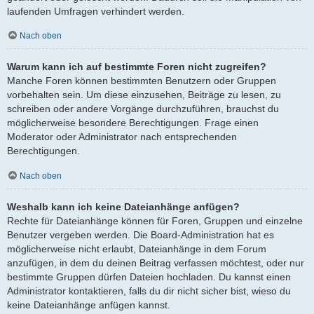
laufenden Umfragen verhindert werden.
Nach oben
Warum kann ich auf bestimmte Foren nicht zugreifen?
Manche Foren können bestimmten Benutzern oder Gruppen
vorbehalten sein. Um diese einzusehen, Beiträge zu lesen, zu
schreiben oder andere Vorgänge durchzuführen, brauchst du
möglicherweise besondere Berechtigungen. Frage einen
Moderator oder Administrator nach entsprechenden
Berechtigungen.
Nach oben
Weshalb kann ich keine Dateianhänge anfügen?
Rechte für Dateianhänge können für Foren, Gruppen und einzelne
Benutzer vergeben werden. Die Board-Administration hat es
möglicherweise nicht erlaubt, Dateianhänge in dem Forum
anzufügen, in dem du deinen Beitrag verfassen möchtest, oder nur
bestimmte Gruppen dürfen Dateien hochladen. Du kannst einen
Administrator kontaktieren, falls du dir nicht sicher bist, wieso du
keine Dateianhänge anfügen kannst.