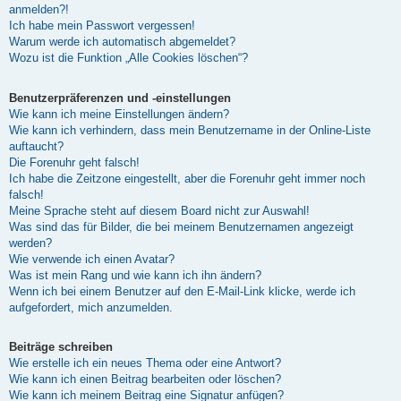
anmelden?!
Ich habe mein Passwort vergessen!
Warum werde ich automatisch abgemeldet?
Wozu ist die Funktion „Alle Cookies löschen“?
Benutzerpräferenzen und -einstellungen
Wie kann ich meine Einstellungen ändern?
Wie kann ich verhindern, dass mein Benutzername in der Online-Liste
auftaucht?
Die Forenuhr geht falsch!
Ich habe die Zeitzone eingestellt, aber die Forenuhr geht immer noch
falsch!
Meine Sprache steht auf diesem Board nicht zur Auswahl!
Was sind das für Bilder, die bei meinem Benutzernamen angezeigt
werden?
Wie verwende ich einen Avatar?
Was ist mein Rang und wie kann ich ihn ändern?
Wenn ich bei einem Benutzer auf den E-Mail-Link klicke, werde ich
aufgefordert, mich anzumelden.
Beiträge schreiben
Wie erstelle ich ein neues Thema oder eine Antwort?
Wie kann ich einen Beitrag bearbeiten oder löschen?
Wie kann ich meinem Beitrag eine Signatur anfügen?