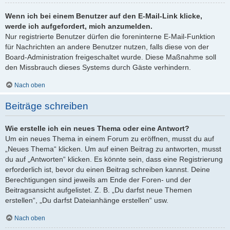
Wenn ich bei einem Benutzer auf den E-Mail-Link klicke,
werde ich aufgefordert, mich anzumelden.
Nur registrierte Benutzer dürfen die foreninterne E-Mail-Funktion
für Nachrichten an andere Benutzer nutzen, falls diese von der
Board-Administration freigeschaltet wurde. Diese Maßnahme soll
den Missbrauch dieses Systems durch Gäste verhindern.
Nach oben
Beiträge schreiben
Wie erstelle ich ein neues Thema oder eine Antwort?
Um ein neues Thema in einem Forum zu eröffnen, musst du auf
„Neues Thema“ klicken. Um auf einen Beitrag zu antworten, musst
du auf „Antworten“ klicken. Es könnte sein, dass eine Registrierung
erforderlich ist, bevor du einen Beitrag schreiben kannst. Deine
Berechtigungen sind jeweils am Ende der Foren- und der
Beitragsansicht aufgelistet. Z. B. „Du darfst neue Themen
erstellen“, „Du darfst Dateianhänge erstellen“ usw.
Nach oben