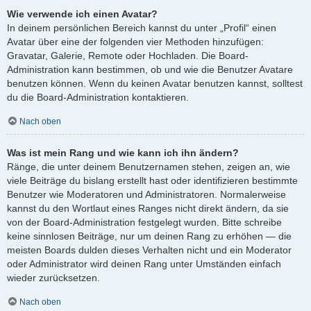
Wie verwende ich einen Avatar?
In deinem persönlichen Bereich kannst du unter „Profil“ einen
Avatar über eine der folgenden vier Methoden hinzufügen:
Gravatar, Galerie, Remote oder Hochladen. Die Board-
Administration kann bestimmen, ob und wie die Benutzer Avatare
benutzen können. Wenn du keinen Avatar benutzen kannst, solltest
du die Board-Administration kontaktieren.
Nach oben
Was ist mein Rang und wie kann ich ihn ändern?
Ränge, die unter deinem Benutzernamen stehen, zeigen an, wie
viele Beiträge du bislang erstellt hast oder identifizieren bestimmte
Benutzer wie Moderatoren und Administratoren. Normalerweise
kannst du den Wortlaut eines Ranges nicht direkt ändern, da sie
von der Board-Administration festgelegt wurden. Bitte schreibe
keine sinnlosen Beiträge, nur um deinen Rang zu erhöhen — die
meisten Boards dulden dieses Verhalten nicht und ein Moderator
oder Administrator wird deinen Rang unter Umständen einfach
wieder zurücksetzen.
Nach oben