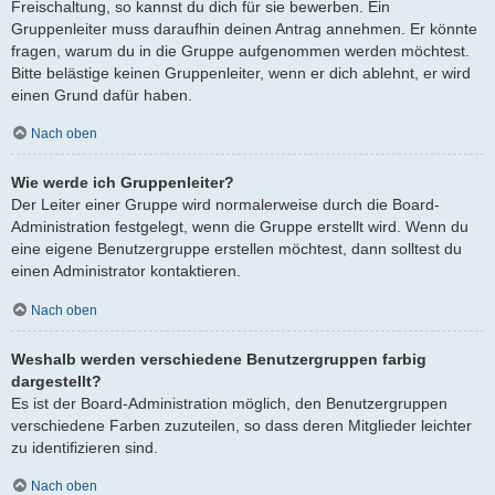
Freischaltung, so kannst du dich für sie bewerben. Ein
Gruppenleiter muss daraufhin deinen Antrag annehmen. Er könnte
fragen, warum du in die Gruppe aufgenommen werden möchtest.
Bitte belästige keinen Gruppenleiter, wenn er dich ablehnt, er wird
einen Grund dafür haben.
Nach oben
Wie werde ich Gruppenleiter?
Der Leiter einer Gruppe wird normalerweise durch die Board-
Administration festgelegt, wenn die Gruppe erstellt wird. Wenn du
eine eigene Benutzergruppe erstellen möchtest, dann solltest du
einen Administrator kontaktieren.
Nach oben
Weshalb werden verschiedene Benutzergruppen farbig
dargestellt?
Es ist der Board-Administration möglich, den Benutzergruppen
verschiedene Farben zuzuteilen, so dass deren Mitglieder leichter
zu identifizieren sind.
Nach oben