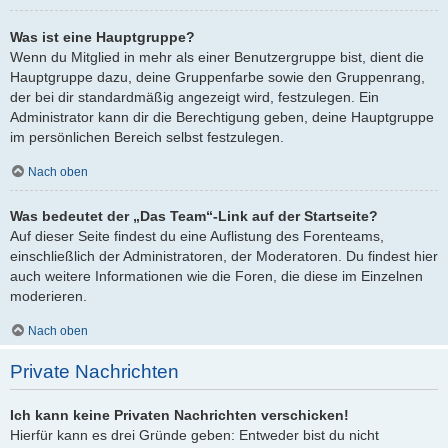
Was ist eine Hauptgruppe?
Wenn du Mitglied in mehr als einer Benutzergruppe bist, dient die
Hauptgruppe dazu, deine Gruppenfarbe sowie den Gruppenrang,
der bei dir standardmäßig angezeigt wird, festzulegen. Ein
Administrator kann dir die Berechtigung geben, deine Hauptgruppe
im persönlichen Bereich selbst festzulegen.
Nach oben
Was bedeutet der „Das Team“-Link auf der Startseite?
Auf dieser Seite findest du eine Auflistung des Forenteams,
einschließlich der Administratoren, der Moderatoren. Du findest hier
auch weitere Informationen wie die Foren, die diese im Einzelnen
moderieren.
Nach oben
Private Nachrichten
Ich kann keine Privaten Nachrichten verschicken!
Hierfür kann es drei Gründe geben: Entweder bist du nicht