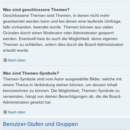
Was sind geschlossene Themen?
Geschlossene Themen sind Themen, in denen nicht mehr
geantwortet werden kann und bei denen eine laufende Umfrage,
falls vorhanden, beendet wurde. Themen können aus vielen
Gründen durch einen Moderator oder Administrator gesperrt
werden. Eventuell hast du auch die Möglichkeit, deine eigenen
Themen zu schließen, sofern dies durch die Board-Administration
erlaubt wurde.
Nach oben
Was sind Themen-Symbole?
Themen-Symbole sind vom Autor ausgewählte Bilder, welche mit
einem Thema in Verbindung stehen können, um dessen Inhalt
kennzeichnen zu können. Die Möglichkeit, Themen-Symbole zu
verwenden, hängt von deinen Berechtigungen ab, die die Board-
Administration gesetzt hat.
Nach oben
Benutzer-Stufen und Gruppen