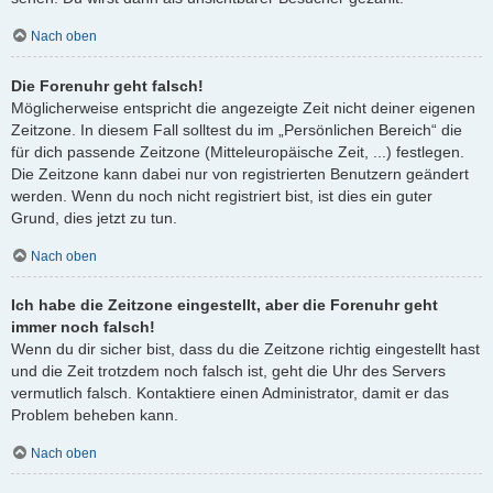
Nach oben
Die Forenuhr geht falsch!
Möglicherweise entspricht die angezeigte Zeit nicht deiner eigenen
Zeitzone. In diesem Fall solltest du im „Persönlichen Bereich“ die
für dich passende Zeitzone (Mitteleuropäische Zeit, ...) festlegen.
Die Zeitzone kann dabei nur von registrierten Benutzern geändert
werden. Wenn du noch nicht registriert bist, ist dies ein guter
Grund, dies jetzt zu tun.
Nach oben
Ich habe die Zeitzone eingestellt, aber die Forenuhr geht
immer noch falsch!
Wenn du dir sicher bist, dass du die Zeitzone richtig eingestellt hast
und die Zeit trotzdem noch falsch ist, geht die Uhr des Servers
vermutlich falsch. Kontaktiere einen Administrator, damit er das
Problem beheben kann.
Nach oben