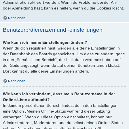
Administration aktiviert wurden. Wenn du Probleme bei der An-
oder Abmeldung hast, kann es helfen, wenn du die Cookies löscht.
Nach oben
Benutzerpräferenzen und -einstellungen
Wie kann ich meine Einstellungen ändern?
Wenn du dich registriert hast, werden alle deine Einstellungen in
der Datenbank des Boards gespeichert. Um diese zu ändern, gehe
in den „Persönlichen Bereich“; der Link dazu wird meist oben auf
der Seite angezeigt, wenn du auf deinen Benutzernamen klickst.
Dort kannst du alle deine Einstellungen ändern.
Nach oben
Wie kann ich verhindern, dass mein Benutzername in der
Online-Liste auftaucht?
In deinem persönlichen Bereich findest du in den Einstellungen
eine Option „Meinen Online-Status während dieser Sitzung
verbergen“. Wenn du diese Option einschaltest, können nur
Administratoren, Moderatoren und du selbst deinen Online-Status
sehen. Du wirst dann als unsichtbarer Besucher gezählt.