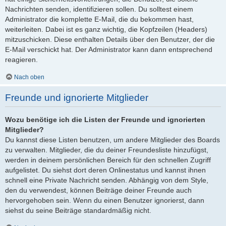
Nachrichten senden, identifizieren sollen. Du solltest einem
Administrator die komplette E-Mail, die du bekommen hast,
weiterleiten. Dabei ist es ganz wichtig, die Kopfzeilen (Headers)
mitzuschicken. Diese enthalten Details über den Benutzer, der die
E-Mail verschickt hat. Der Administrator kann dann entsprechend
reagieren.
Nach oben
Freunde und ignorierte Mitglieder
Wozu benötige ich die Listen der Freunde und ignorierten
Mitglieder?
Du kannst diese Listen benutzen, um andere Mitglieder des Boards
zu verwalten. Mitglieder, die du deiner Freundesliste hinzufügst,
werden in deinem persönlichen Bereich für den schnellen Zugriff
aufgelistet. Du siehst dort deren Onlinestatus und kannst ihnen
schnell eine Private Nachricht senden. Abhängig von dem Style,
den du verwendest, können Beiträge deiner Freunde auch
hervorgehoben sein. Wenn du einen Benutzer ignorierst, dann
siehst du seine Beiträge standardmäßig nicht.