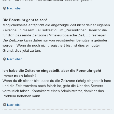
Nach oben
Die Forenuhr geht falsch!
Möglicherweise entspricht die angezeigte Zeit nicht deiner eigenen
Zeitzone. In diesem Fall solltest du im „Persönlichen Bereich“ die
für dich passende Zeitzone (Mitteleuropäische Zeit, ...) festlegen.
Die Zeitzone kann dabei nur von registrierten Benutzern geändert
werden. Wenn du noch nicht registriert bist, ist dies ein guter
Grund, dies jetzt zu tun.
Nach oben
Ich habe die Zeitzone eingestellt, aber die Forenuhr geht
immer noch falsch!
Wenn du dir sicher bist, dass du die Zeitzone richtig eingestellt hast
und die Zeit trotzdem noch falsch ist, geht die Uhr des Servers
vermutlich falsch. Kontaktiere einen Administrator, damit er das
Problem beheben kann.
Nach oben