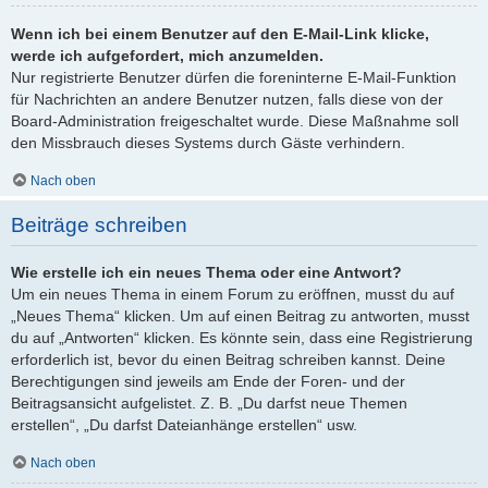
Wenn ich bei einem Benutzer auf den E-Mail-Link klicke,
werde ich aufgefordert, mich anzumelden.
Nur registrierte Benutzer dürfen die foreninterne E-Mail-Funktion
für Nachrichten an andere Benutzer nutzen, falls diese von der
Board-Administration freigeschaltet wurde. Diese Maßnahme soll
den Missbrauch dieses Systems durch Gäste verhindern.
Nach oben
Beiträge schreiben
Wie erstelle ich ein neues Thema oder eine Antwort?
Um ein neues Thema in einem Forum zu eröffnen, musst du auf
„Neues Thema“ klicken. Um auf einen Beitrag zu antworten, musst
du auf „Antworten“ klicken. Es könnte sein, dass eine Registrierung
erforderlich ist, bevor du einen Beitrag schreiben kannst. Deine
Berechtigungen sind jeweils am Ende der Foren- und der
Beitragsansicht aufgelistet. Z. B. „Du darfst neue Themen
erstellen“, „Du darfst Dateianhänge erstellen“ usw.
Nach oben