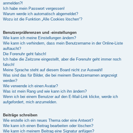
anmelden?!
Ich habe mein Passwort vergessen!
Warum werde ich automatisch abgemeldet?
Wozu ist die Funktion „Alle Cookies löschen“?
Benutzerpräferenzen und -einstellungen
Wie kann ich meine Einstellungen ändern?
Wie kann ich verhindern, dass mein Benutzername in der Online-Liste
auftaucht?
Die Forenuhr geht falsch!
Ich habe die Zeitzone eingestellt, aber die Forenuhr geht immer noch
falsch!
Meine Sprache steht auf diesem Board nicht zur Auswahl!
Was sind das für Bilder, die bei meinem Benutzernamen angezeigt
werden?
Wie verwende ich einen Avatar?
Was ist mein Rang und wie kann ich ihn ändern?
Wenn ich bei einem Benutzer auf den E-Mail-Link klicke, werde ich
aufgefordert, mich anzumelden.
Beiträge schreiben
Wie erstelle ich ein neues Thema oder eine Antwort?
Wie kann ich einen Beitrag bearbeiten oder löschen?
Wie kann ich meinem Beitrag eine Signatur anfügen?