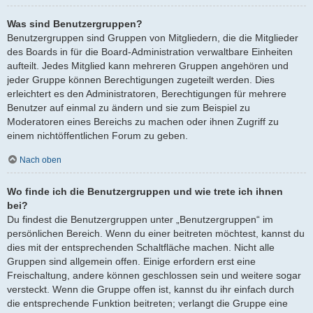
Was sind Benutzergruppen?
Benutzergruppen sind Gruppen von Mitgliedern, die die Mitglieder
des Boards in für die Board-Administration verwaltbare Einheiten
aufteilt. Jedes Mitglied kann mehreren Gruppen angehören und
jeder Gruppe können Berechtigungen zugeteilt werden. Dies
erleichtert es den Administratoren, Berechtigungen für mehrere
Benutzer auf einmal zu ändern und sie zum Beispiel zu
Moderatoren eines Bereichs zu machen oder ihnen Zugriff zu
einem nichtöffentlichen Forum zu geben.
Nach oben
Wo finde ich die Benutzergruppen und wie trete ich ihnen
bei?
Du findest die Benutzergruppen unter „Benutzergruppen“ im
persönlichen Bereich. Wenn du einer beitreten möchtest, kannst du
dies mit der entsprechenden Schaltfläche machen. Nicht alle
Gruppen sind allgemein offen. Einige erfordern erst eine
Freischaltung, andere können geschlossen sein und weitere sogar
versteckt. Wenn die Gruppe offen ist, kannst du ihr einfach durch
die entsprechende Funktion beitreten; verlangt die Gruppe eine