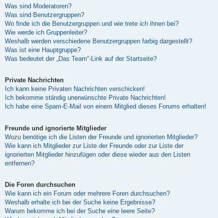
Was sind Moderatoren?
Was sind Benutzergruppen?
Wo finde ich die Benutzergruppen und wie trete ich ihnen bei?
Wie werde ich Gruppenleiter?
Weshalb werden verschiedene Benutzergruppen farbig dargestellt?
Was ist eine Hauptgruppe?
Was bedeutet der „Das Team“-Link auf der Startseite?
Private Nachrichten
Ich kann keine Privaten Nachrichten verschicken!
Ich bekomme ständig unerwünschte Private Nachrichten!
Ich habe eine Spam-E-Mail von einem Mitglied dieses Forums erhalten!
Freunde und ignorierte Mitglieder
Wozu benötige ich die Listen der Freunde und ignorierten Mitglieder?
Wie kann ich Mitglieder zur Liste der Freunde oder zur Liste der
ignorierten Mitglieder hinzufügen oder diese wieder aus den Listen
entfernen?
Die Foren durchsuchen
Wie kann ich ein Forum oder mehrere Foren durchsuchen?
Weshalb erhalte ich bei der Suche keine Ergebnisse?
Warum bekomme ich bei der Suche eine leere Seite?