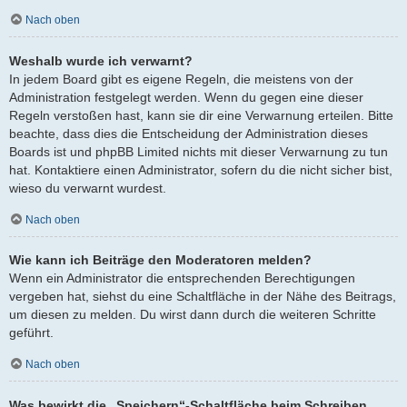
Nach oben
Weshalb wurde ich verwarnt?
In jedem Board gibt es eigene Regeln, die meistens von der
Administration festgelegt werden. Wenn du gegen eine dieser
Regeln verstoßen hast, kann sie dir eine Verwarnung erteilen. Bitte
beachte, dass dies die Entscheidung der Administration dieses
Boards ist und phpBB Limited nichts mit dieser Verwarnung zu tun
hat. Kontaktiere einen Administrator, sofern du die nicht sicher bist,
wieso du verwarnt wurdest.
Nach oben
Wie kann ich Beiträge den Moderatoren melden?
Wenn ein Administrator die entsprechenden Berechtigungen
vergeben hat, siehst du eine Schaltfläche in der Nähe des Beitrags,
um diesen zu melden. Du wirst dann durch die weiteren Schritte
geführt.
Nach oben
Was bewirkt die „Speichern“-Schaltfläche beim Schreiben