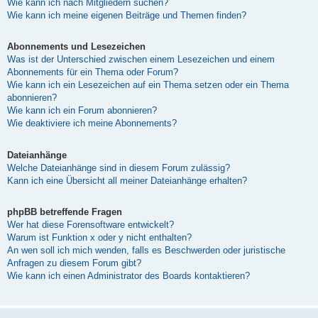
Wie kann ich nach Mitgliedern suchen?
Wie kann ich meine eigenen Beiträge und Themen finden?
Abonnements und Lesezeichen
Was ist der Unterschied zwischen einem Lesezeichen und einem
Abonnements für ein Thema oder Forum?
Wie kann ich ein Lesezeichen auf ein Thema setzen oder ein Thema
abonnieren?
Wie kann ich ein Forum abonnieren?
Wie deaktiviere ich meine Abonnements?
Dateianhänge
Welche Dateianhänge sind in diesem Forum zulässig?
Kann ich eine Übersicht all meiner Dateianhänge erhalten?
phpBB betreffende Fragen
Wer hat diese Forensoftware entwickelt?
Warum ist Funktion x oder y nicht enthalten?
An wen soll ich mich wenden, falls es Beschwerden oder juristische
Anfragen zu diesem Forum gibt?
Wie kann ich einen Administrator des Boards kontaktieren?