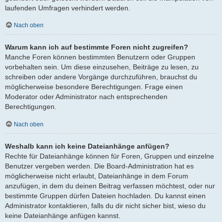
laufenden Umfragen verhindert werden.
Nach oben
Warum kann ich auf bestimmte Foren nicht zugreifen?
Manche Foren können bestimmten Benutzern oder Gruppen
vorbehalten sein. Um diese einzusehen, Beiträge zu lesen, zu
schreiben oder andere Vorgänge durchzuführen, brauchst du
möglicherweise besondere Berechtigungen. Frage einen
Moderator oder Administrator nach entsprechenden
Berechtigungen.
Nach oben
Weshalb kann ich keine Dateianhänge anfügen?
Rechte für Dateianhänge können für Foren, Gruppen und einzelne
Benutzer vergeben werden. Die Board-Administration hat es
möglicherweise nicht erlaubt, Dateianhänge in dem Forum
anzufügen, in dem du deinen Beitrag verfassen möchtest, oder nur
bestimmte Gruppen dürfen Dateien hochladen. Du kannst einen
Administrator kontaktieren, falls du dir nicht sicher bist, wieso du
keine Dateianhänge anfügen kannst.