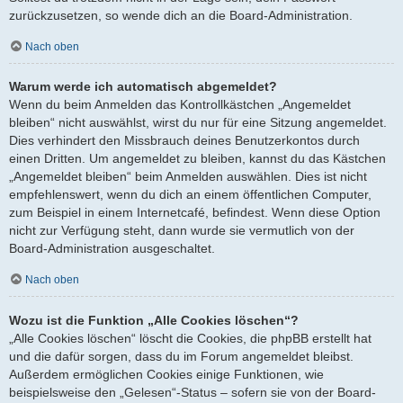
zurückzusetzen, so wende dich an die Board-Administration.
Nach oben
Warum werde ich automatisch abgemeldet?
Wenn du beim Anmelden das Kontrollkästchen „Angemeldet
bleiben“ nicht auswählst, wirst du nur für eine Sitzung angemeldet.
Dies verhindert den Missbrauch deines Benutzerkontos durch
einen Dritten. Um angemeldet zu bleiben, kannst du das Kästchen
„Angemeldet bleiben“ beim Anmelden auswählen. Dies ist nicht
empfehlenswert, wenn du dich an einem öffentlichen Computer,
zum Beispiel in einem Internetcafé, befindest. Wenn diese Option
nicht zur Verfügung steht, dann wurde sie vermutlich von der
Board-Administration ausgeschaltet.
Nach oben
Wozu ist die Funktion „Alle Cookies löschen“?
„Alle Cookies löschen“ löscht die Cookies, die phpBB erstellt hat
und die dafür sorgen, dass du im Forum angemeldet bleibst.
Außerdem ermöglichen Cookies einige Funktionen, wie
beispielsweise den „Gelesen“-Status – sofern sie von der Board-