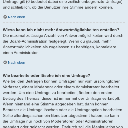
Umfrage gilt (0 bedeutet dabei eine zeitlich unbegrenzte Umfrage)
und schließlich, ob die Benutzer ihre Stimme ändern können.
Nach oben
Wieso kann ich nicht mehr Antwortmöglichkeiten erstellen?
Die maximal zulässige Anzahl von Antwortmöglichkeiten wird durch
die Board-Administration festgelegt. Wenn du glaubst, mehr
Antwortmöglichkeiten als zugelassen zu benötigen, kontaktiere
einen Administrator.
Nach oben
Wie bearbeite oder lösche ich eine Umfrage?
Wie bei den Beiträgen können Umfragen nur vom ursprünglichen
Verfasser, einem Moderator oder einem Administrator bearbeitet
werden. Um eine Umfrage zu bearbeiten, ändere den ersten
Beitrag des Themas; dieser ist immer mit der Umfrage verknüpft.
Wenn niemand eine Stimme abgegeben hat, dann können
Benutzer die Umfrage löschen oder die Umfrageoption bearbeiten.
Sollte allerdings schon ein Benutzer abgestimmt haben, so kann
die Umfrage nur noch von Moderatoren oder Administratoren
geändert oder gelöscht werden. Dadurch soll die Manipulation von