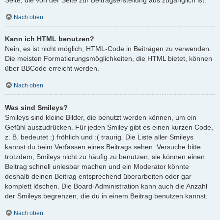
Nach oben
Kann ich HTML benutzen?
Nein, es ist nicht möglich, HTML-Code in Beiträgen zu verwenden.
Die meisten Formatierungsmöglichkeiten, die HTML bietet, können
über BBCode erreicht werden.
Nach oben
Was sind Smileys?
Smileys sind kleine Bilder, die benutzt werden können, um ein
Gefühl auszudrücken. Für jeden Smiley gibt es einen kurzen Code,
z. B. bedeutet :) fröhlich und :( traurig. Die Liste aller Smileys
kannst du beim Verfassen eines Beitrags sehen. Versuche bitte
trotzdem, Smileys nicht zu häufig zu benutzen, sie können einen
Beitrag schnell unlesbar machen und ein Moderator könnte
deshalb deinen Beitrag entsprechend überarbeiten oder gar
komplett löschen. Die Board-Administration kann auch die Anzahl
der Smileys begrenzen, die du in einem Beitrag benutzen kannst.
Nach oben