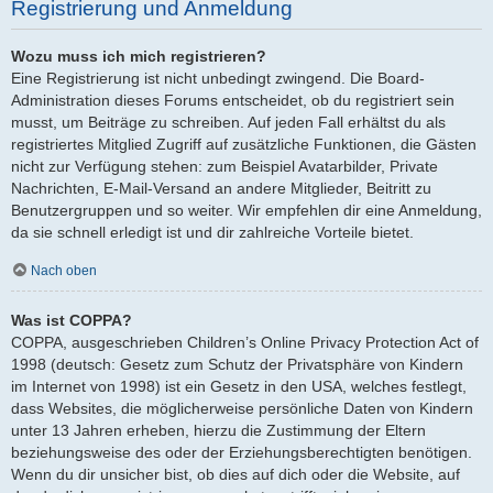
Registrierung und Anmeldung
Wozu muss ich mich registrieren?
Eine Registrierung ist nicht unbedingt zwingend. Die Board-
Administration dieses Forums entscheidet, ob du registriert sein
musst, um Beiträge zu schreiben. Auf jeden Fall erhältst du als
registriertes Mitglied Zugriff auf zusätzliche Funktionen, die Gästen
nicht zur Verfügung stehen: zum Beispiel Avatarbilder, Private
Nachrichten, E-Mail-Versand an andere Mitglieder, Beitritt zu
Benutzergruppen und so weiter. Wir empfehlen dir eine Anmeldung,
da sie schnell erledigt ist und dir zahlreiche Vorteile bietet.
Nach oben
Was ist COPPA?
COPPA, ausgeschrieben Children’s Online Privacy Protection Act of
1998 (deutsch: Gesetz zum Schutz der Privatsphäre von Kindern
im Internet von 1998) ist ein Gesetz in den USA, welches festlegt,
dass Websites, die möglicherweise persönliche Daten von Kindern
unter 13 Jahren erheben, hierzu die Zustimmung der Eltern
beziehungsweise des oder der Erziehungsberechtigten benötigen.
Wenn du dir unsicher bist, ob dies auf dich oder die Website, auf