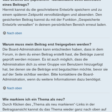
eines Beitrags?
Hiermit kannst du die geschriebene Entwürfe speichern und zu
einem späteren Zeitpunkt vervollständigen und absenden. Den
gesicherten Beitrag kannst du mit der Funktion „Gespeicherte
Entwürfe verwalten“ in deinem persönlichen Bereich erneut laden.
Nach oben
Warum muss mein Beitrag erst freigegeben werden?
Die Board-Administration kann entschieden haben, dass in dem
Forum, in dem du einen Beitrag erstellt hast, die Beiträge zuerst
geprüft werden müssen. Es ist auch möglich, dass die
Administration dich zu einer Gruppe von Benutzern hinzugefügt
hat, bei denen sie die Beiträge erst begutachten möchte, bevor sie
auf der Seite sichtbar werden. Bitte kontaktiere die Board-
Administration, wenn du weitere Informationen dazu benötigst.
Nach oben
Wie markiere ich ein Thema als neu?
Durch Klicken des „Thema als neu markieren“-Links in der
Beitragsansicht kannst du das Thema wieder ganz nach oben auf