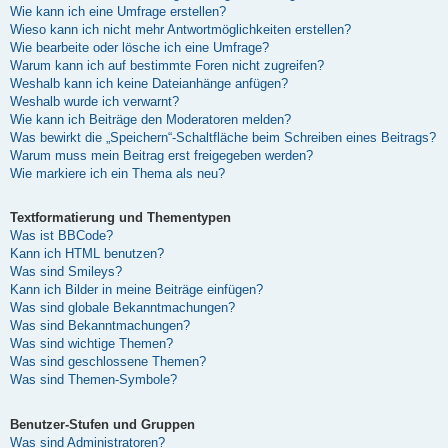
Wie kann ich eine Umfrage erstellen?
Wieso kann ich nicht mehr Antwortmöglichkeiten erstellen?
Wie bearbeite oder lösche ich eine Umfrage?
Warum kann ich auf bestimmte Foren nicht zugreifen?
Weshalb kann ich keine Dateianhänge anfügen?
Weshalb wurde ich verwarnt?
Wie kann ich Beiträge den Moderatoren melden?
Was bewirkt die „Speichern“-Schaltfläche beim Schreiben eines Beitrags?
Warum muss mein Beitrag erst freigegeben werden?
Wie markiere ich ein Thema als neu?
Textformatierung und Thementypen
Was ist BBCode?
Kann ich HTML benutzen?
Was sind Smileys?
Kann ich Bilder in meine Beiträge einfügen?
Was sind globale Bekanntmachungen?
Was sind Bekanntmachungen?
Was sind wichtige Themen?
Was sind geschlossene Themen?
Was sind Themen-Symbole?
Benutzer-Stufen und Gruppen
Was sind Administratoren?