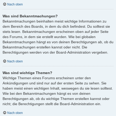
Nach oben
Was sind Bekanntmachungen?
Bekanntmachungen beinhalten meist wichtige Informationen zu
dem Bereich des Boards, in dem du dich befindest. Du solltest sie
stets lesen. Bekanntmachungen erscheinen oben auf jeder Seite
des Forums, in dem sie erstellt wurden. Wie bei globalen
Bekanntmachungen hängt es von deinen Berechtigungen ab, ob du
Bekanntmachungen erstellen kannst oder nicht. Die
Berechtigungen werden von der Board-Administration vergeben.
Nach oben
Was sind wichtige Themen?
Wichtige Themen eines Forums erscheinen unter den
Ankündigungen und sind nur auf der ersten Seite zu sehen. Sie
haben meist einen wichtigen Inhalt, weswegen du sie lesen solltest.
Wie bei den Bekanntmachungen hängt es von deinen
Berechtigungen ab, ob du wichtige Themen erstellen kannst oder
nicht; die Berechtigungen stellt die Board-Administration ein.
Nach oben