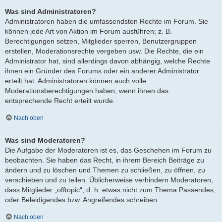
Was sind Administratoren?
Administratoren haben die umfassendsten Rechte im Forum. Sie
können jede Art von Aktion im Forum ausführen; z. B.
Berechtigungen setzen, Mitglieder sperren, Benutzergruppen
erstellen, Moderationsrechte vergeben usw. Die Rechte, die ein
Administrator hat, sind allerdings davon abhängig, welche Rechte
ihnen ein Gründer des Forums oder ein anderer Administrator
erteilt hat. Administratoren können auch volle
Moderationsberechtigungen haben, wenn ihnen das
entsprechende Recht erteilt wurde.
Nach oben
Was sind Moderatoren?
Die Aufgabe der Moderatoren ist es, das Geschehen im Forum zu
beobachten. Sie haben das Recht, in ihrem Bereich Beiträge zu
ändern und zu löschen und Themen zu schließen, zu öffnen, zu
verschieben und zu teilen. Üblicherweise verhindern Moderatoren,
dass Mitglieder „offtopic“, d. h. etwas nicht zum Thema Passendes,
oder Beleidigendes bzw. Angreifendes schreiben.
Nach oben