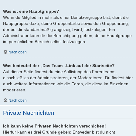
Was ist eine Hauptgruppe?
Wenn du Mitglied in mehr als einer Benutzergruppe bist, dient die
Hauptgruppe dazu, deine Gruppenfarbe sowie den Gruppenrang,
der bei dir standardmäßig angezeigt wird, festzulegen. Ein
Administrator kann dir die Berechtigung geben, deine Hauptgruppe
im persönlichen Bereich selbst festzulegen.
Nach oben
Was bedeutet der „Das Team“-Link auf der Startseite?
Auf dieser Seite findest du eine Auflistung des Forenteams,
einschließlich der Administratoren, der Moderatoren. Du findest hier
auch weitere Informationen wie die Foren, die diese im Einzelnen
moderieren.
Nach oben
Private Nachrichten
Ich kann keine Privaten Nachrichten verschicken!
Hierfür kann es drei Gründe geben: Entweder bist du nicht