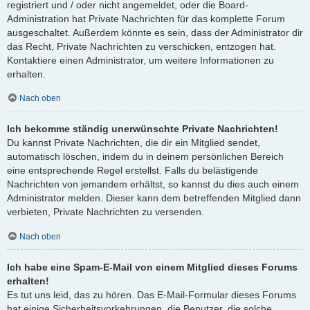
registriert und / oder nicht angemeldet, oder die Board-
Administration hat Private Nachrichten für das komplette Forum
ausgeschaltet. Außerdem könnte es sein, dass der Administrator dir
das Recht, Private Nachrichten zu verschicken, entzogen hat.
Kontaktiere einen Administrator, um weitere Informationen zu
erhalten.
Nach oben
Ich bekomme ständig unerwünschte Private Nachrichten!
Du kannst Private Nachrichten, die dir ein Mitglied sendet,
automatisch löschen, indem du in deinem persönlichen Bereich
eine entsprechende Regel erstellst. Falls du belästigende
Nachrichten von jemandem erhältst, so kannst du dies auch einem
Administrator melden. Dieser kann dem betreffenden Mitglied dann
verbieten, Private Nachrichten zu versenden.
Nach oben
Ich habe eine Spam-E-Mail von einem Mitglied dieses Forums
erhalten!
Es tut uns leid, das zu hören. Das E-Mail-Formular dieses Forums
hat einige Sicherheitsvorkehrungen, die Benutzer, die solche