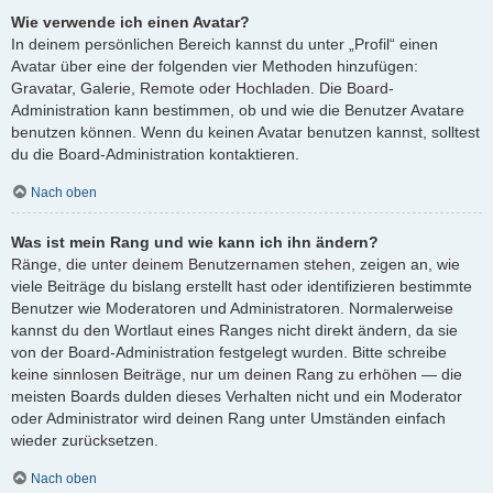
Wie verwende ich einen Avatar?
In deinem persönlichen Bereich kannst du unter „Profil“ einen
Avatar über eine der folgenden vier Methoden hinzufügen:
Gravatar, Galerie, Remote oder Hochladen. Die Board-
Administration kann bestimmen, ob und wie die Benutzer Avatare
benutzen können. Wenn du keinen Avatar benutzen kannst, solltest
du die Board-Administration kontaktieren.
Nach oben
Was ist mein Rang und wie kann ich ihn ändern?
Ränge, die unter deinem Benutzernamen stehen, zeigen an, wie
viele Beiträge du bislang erstellt hast oder identifizieren bestimmte
Benutzer wie Moderatoren und Administratoren. Normalerweise
kannst du den Wortlaut eines Ranges nicht direkt ändern, da sie
von der Board-Administration festgelegt wurden. Bitte schreibe
keine sinnlosen Beiträge, nur um deinen Rang zu erhöhen — die
meisten Boards dulden dieses Verhalten nicht und ein Moderator
oder Administrator wird deinen Rang unter Umständen einfach
wieder zurücksetzen.
Nach oben