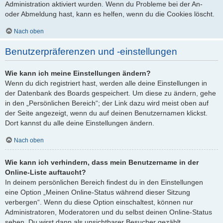
Administration aktiviert wurden. Wenn du Probleme bei der An-
oder Abmeldung hast, kann es helfen, wenn du die Cookies löscht.
Nach oben
Benutzerpräferenzen und -einstellungen
Wie kann ich meine Einstellungen ändern?
Wenn du dich registriert hast, werden alle deine Einstellungen in
der Datenbank des Boards gespeichert. Um diese zu ändern, gehe
in den „Persönlichen Bereich“; der Link dazu wird meist oben auf
der Seite angezeigt, wenn du auf deinen Benutzernamen klickst.
Dort kannst du alle deine Einstellungen ändern.
Nach oben
Wie kann ich verhindern, dass mein Benutzername in der
Online-Liste auftaucht?
In deinem persönlichen Bereich findest du in den Einstellungen
eine Option „Meinen Online-Status während dieser Sitzung
verbergen“. Wenn du diese Option einschaltest, können nur
Administratoren, Moderatoren und du selbst deinen Online-Status
sehen. Du wirst dann als unsichtbarer Besucher gezählt.