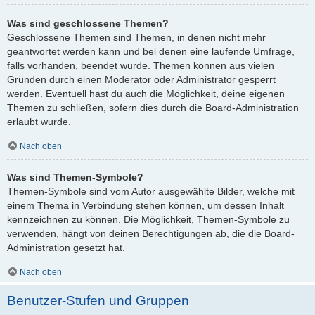
Was sind geschlossene Themen?
Geschlossene Themen sind Themen, in denen nicht mehr
geantwortet werden kann und bei denen eine laufende Umfrage,
falls vorhanden, beendet wurde. Themen können aus vielen
Gründen durch einen Moderator oder Administrator gesperrt
werden. Eventuell hast du auch die Möglichkeit, deine eigenen
Themen zu schließen, sofern dies durch die Board-Administration
erlaubt wurde.
Nach oben
Was sind Themen-Symbole?
Themen-Symbole sind vom Autor ausgewählte Bilder, welche mit
einem Thema in Verbindung stehen können, um dessen Inhalt
kennzeichnen zu können. Die Möglichkeit, Themen-Symbole zu
verwenden, hängt von deinen Berechtigungen ab, die die Board-
Administration gesetzt hat.
Nach oben
Benutzer-Stufen und Gruppen