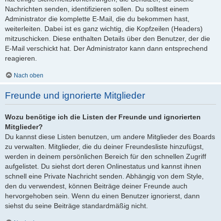
Nachrichten senden, identifizieren sollen. Du solltest einem
Administrator die komplette E-Mail, die du bekommen hast,
weiterleiten. Dabei ist es ganz wichtig, die Kopfzeilen (Headers)
mitzuschicken. Diese enthalten Details über den Benutzer, der die
E-Mail verschickt hat. Der Administrator kann dann entsprechend
reagieren.
Nach oben
Freunde und ignorierte Mitglieder
Wozu benötige ich die Listen der Freunde und ignorierten
Mitglieder?
Du kannst diese Listen benutzen, um andere Mitglieder des Boards
zu verwalten. Mitglieder, die du deiner Freundesliste hinzufügst,
werden in deinem persönlichen Bereich für den schnellen Zugriff
aufgelistet. Du siehst dort deren Onlinestatus und kannst ihnen
schnell eine Private Nachricht senden. Abhängig von dem Style,
den du verwendest, können Beiträge deiner Freunde auch
hervorgehoben sein. Wenn du einen Benutzer ignorierst, dann
siehst du seine Beiträge standardmäßig nicht.