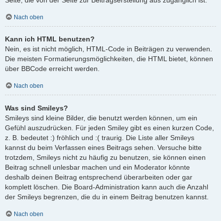
Nach oben
Kann ich HTML benutzen?
Nein, es ist nicht möglich, HTML-Code in Beiträgen zu verwenden.
Die meisten Formatierungsmöglichkeiten, die HTML bietet, können
über BBCode erreicht werden.
Nach oben
Was sind Smileys?
Smileys sind kleine Bilder, die benutzt werden können, um ein
Gefühl auszudrücken. Für jeden Smiley gibt es einen kurzen Code,
z. B. bedeutet :) fröhlich und :( traurig. Die Liste aller Smileys
kannst du beim Verfassen eines Beitrags sehen. Versuche bitte
trotzdem, Smileys nicht zu häufig zu benutzen, sie können einen
Beitrag schnell unlesbar machen und ein Moderator könnte
deshalb deinen Beitrag entsprechend überarbeiten oder gar
komplett löschen. Die Board-Administration kann auch die Anzahl
der Smileys begrenzen, die du in einem Beitrag benutzen kannst.
Nach oben