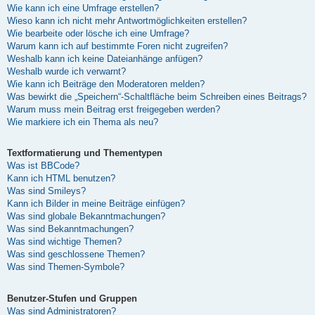
Wie kann ich eine Umfrage erstellen?
Wieso kann ich nicht mehr Antwortmöglichkeiten erstellen?
Wie bearbeite oder lösche ich eine Umfrage?
Warum kann ich auf bestimmte Foren nicht zugreifen?
Weshalb kann ich keine Dateianhänge anfügen?
Weshalb wurde ich verwarnt?
Wie kann ich Beiträge den Moderatoren melden?
Was bewirkt die „Speichern“-Schaltfläche beim Schreiben eines Beitrags?
Warum muss mein Beitrag erst freigegeben werden?
Wie markiere ich ein Thema als neu?
Textformatierung und Thementypen
Was ist BBCode?
Kann ich HTML benutzen?
Was sind Smileys?
Kann ich Bilder in meine Beiträge einfügen?
Was sind globale Bekanntmachungen?
Was sind Bekanntmachungen?
Was sind wichtige Themen?
Was sind geschlossene Themen?
Was sind Themen-Symbole?
Benutzer-Stufen und Gruppen
Was sind Administratoren?