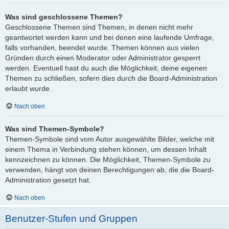
Was sind geschlossene Themen?
Geschlossene Themen sind Themen, in denen nicht mehr
geantwortet werden kann und bei denen eine laufende Umfrage,
falls vorhanden, beendet wurde. Themen können aus vielen
Gründen durch einen Moderator oder Administrator gesperrt
werden. Eventuell hast du auch die Möglichkeit, deine eigenen
Themen zu schließen, sofern dies durch die Board-Administration
erlaubt wurde.
Nach oben
Was sind Themen-Symbole?
Themen-Symbole sind vom Autor ausgewählte Bilder, welche mit
einem Thema in Verbindung stehen können, um dessen Inhalt
kennzeichnen zu können. Die Möglichkeit, Themen-Symbole zu
verwenden, hängt von deinen Berechtigungen ab, die die Board-
Administration gesetzt hat.
Nach oben
Benutzer-Stufen und Gruppen