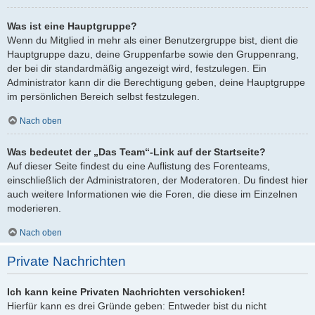
Was ist eine Hauptgruppe?
Wenn du Mitglied in mehr als einer Benutzergruppe bist, dient die
Hauptgruppe dazu, deine Gruppenfarbe sowie den Gruppenrang,
der bei dir standardmäßig angezeigt wird, festzulegen. Ein
Administrator kann dir die Berechtigung geben, deine Hauptgruppe
im persönlichen Bereich selbst festzulegen.
Nach oben
Was bedeutet der „Das Team“-Link auf der Startseite?
Auf dieser Seite findest du eine Auflistung des Forenteams,
einschließlich der Administratoren, der Moderatoren. Du findest hier
auch weitere Informationen wie die Foren, die diese im Einzelnen
moderieren.
Nach oben
Private Nachrichten
Ich kann keine Privaten Nachrichten verschicken!
Hierfür kann es drei Gründe geben: Entweder bist du nicht