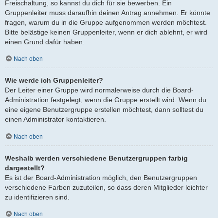
Freischaltung, so kannst du dich für sie bewerben. Ein
Gruppenleiter muss daraufhin deinen Antrag annehmen. Er könnte
fragen, warum du in die Gruppe aufgenommen werden möchtest.
Bitte belästige keinen Gruppenleiter, wenn er dich ablehnt, er wird
einen Grund dafür haben.
Nach oben
Wie werde ich Gruppenleiter?
Der Leiter einer Gruppe wird normalerweise durch die Board-
Administration festgelegt, wenn die Gruppe erstellt wird. Wenn du
eine eigene Benutzergruppe erstellen möchtest, dann solltest du
einen Administrator kontaktieren.
Nach oben
Weshalb werden verschiedene Benutzergruppen farbig
dargestellt?
Es ist der Board-Administration möglich, den Benutzergruppen
verschiedene Farben zuzuteilen, so dass deren Mitglieder leichter
zu identifizieren sind.
Nach oben