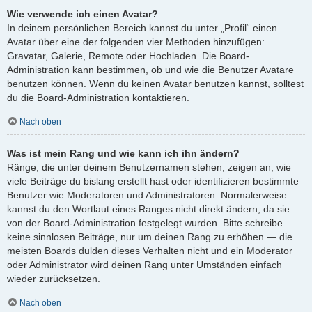
Wie verwende ich einen Avatar?
In deinem persönlichen Bereich kannst du unter „Profil“ einen
Avatar über eine der folgenden vier Methoden hinzufügen:
Gravatar, Galerie, Remote oder Hochladen. Die Board-
Administration kann bestimmen, ob und wie die Benutzer Avatare
benutzen können. Wenn du keinen Avatar benutzen kannst, solltest
du die Board-Administration kontaktieren.
Nach oben
Was ist mein Rang und wie kann ich ihn ändern?
Ränge, die unter deinem Benutzernamen stehen, zeigen an, wie
viele Beiträge du bislang erstellt hast oder identifizieren bestimmte
Benutzer wie Moderatoren und Administratoren. Normalerweise
kannst du den Wortlaut eines Ranges nicht direkt ändern, da sie
von der Board-Administration festgelegt wurden. Bitte schreibe
keine sinnlosen Beiträge, nur um deinen Rang zu erhöhen — die
meisten Boards dulden dieses Verhalten nicht und ein Moderator
oder Administrator wird deinen Rang unter Umständen einfach
wieder zurücksetzen.
Nach oben