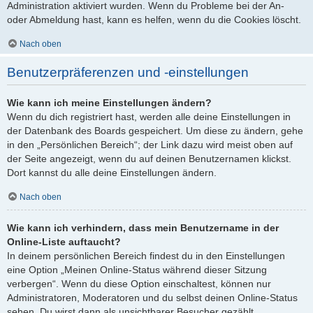
Administration aktiviert wurden. Wenn du Probleme bei der An-
oder Abmeldung hast, kann es helfen, wenn du die Cookies löscht.
Nach oben
Benutzerpräferenzen und -einstellungen
Wie kann ich meine Einstellungen ändern?
Wenn du dich registriert hast, werden alle deine Einstellungen in
der Datenbank des Boards gespeichert. Um diese zu ändern, gehe
in den „Persönlichen Bereich“; der Link dazu wird meist oben auf
der Seite angezeigt, wenn du auf deinen Benutzernamen klickst.
Dort kannst du alle deine Einstellungen ändern.
Nach oben
Wie kann ich verhindern, dass mein Benutzername in der
Online-Liste auftaucht?
In deinem persönlichen Bereich findest du in den Einstellungen
eine Option „Meinen Online-Status während dieser Sitzung
verbergen“. Wenn du diese Option einschaltest, können nur
Administratoren, Moderatoren und du selbst deinen Online-Status
sehen. Du wirst dann als unsichtbarer Besucher gezählt.