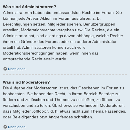
Was sind Administratoren?
Administratoren haben die umfassendsten Rechte im Forum. Sie
können jede Art von Aktion im Forum ausführen; z. B.
Berechtigungen setzen, Mitglieder sperren, Benutzergruppen
erstellen, Moderationsrechte vergeben usw. Die Rechte, die ein
Administrator hat, sind allerdings davon abhängig, welche Rechte
ihnen ein Gründer des Forums oder ein anderer Administrator
erteilt hat. Administratoren können auch volle
Moderationsberechtigungen haben, wenn ihnen das
entsprechende Recht erteilt wurde.
Nach oben
Was sind Moderatoren?
Die Aufgabe der Moderatoren ist es, das Geschehen im Forum zu
beobachten. Sie haben das Recht, in ihrem Bereich Beiträge zu
ändern und zu löschen und Themen zu schließen, zu öffnen, zu
verschieben und zu teilen. Üblicherweise verhindern Moderatoren,
dass Mitglieder „offtopic“, d. h. etwas nicht zum Thema Passendes,
oder Beleidigendes bzw. Angreifendes schreiben.
Nach oben