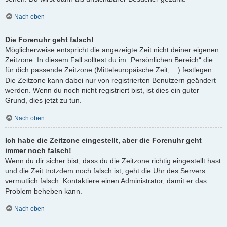
Nach oben
Die Forenuhr geht falsch!
Möglicherweise entspricht die angezeigte Zeit nicht deiner eigenen
Zeitzone. In diesem Fall solltest du im „Persönlichen Bereich“ die
für dich passende Zeitzone (Mitteleuropäische Zeit, ...) festlegen.
Die Zeitzone kann dabei nur von registrierten Benutzern geändert
werden. Wenn du noch nicht registriert bist, ist dies ein guter
Grund, dies jetzt zu tun.
Nach oben
Ich habe die Zeitzone eingestellt, aber die Forenuhr geht
immer noch falsch!
Wenn du dir sicher bist, dass du die Zeitzone richtig eingestellt hast
und die Zeit trotzdem noch falsch ist, geht die Uhr des Servers
vermutlich falsch. Kontaktiere einen Administrator, damit er das
Problem beheben kann.
Nach oben