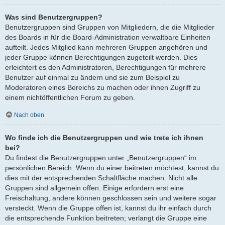
Was sind Benutzergruppen?
Benutzergruppen sind Gruppen von Mitgliedern, die die Mitglieder
des Boards in für die Board-Administration verwaltbare Einheiten
aufteilt. Jedes Mitglied kann mehreren Gruppen angehören und
jeder Gruppe können Berechtigungen zugeteilt werden. Dies
erleichtert es den Administratoren, Berechtigungen für mehrere
Benutzer auf einmal zu ändern und sie zum Beispiel zu
Moderatoren eines Bereichs zu machen oder ihnen Zugriff zu
einem nichtöffentlichen Forum zu geben.
Nach oben
Wo finde ich die Benutzergruppen und wie trete ich ihnen
bei?
Du findest die Benutzergruppen unter „Benutzergruppen“ im
persönlichen Bereich. Wenn du einer beitreten möchtest, kannst du
dies mit der entsprechenden Schaltfläche machen. Nicht alle
Gruppen sind allgemein offen. Einige erfordern erst eine
Freischaltung, andere können geschlossen sein und weitere sogar
versteckt. Wenn die Gruppe offen ist, kannst du ihr einfach durch
die entsprechende Funktion beitreten; verlangt die Gruppe eine