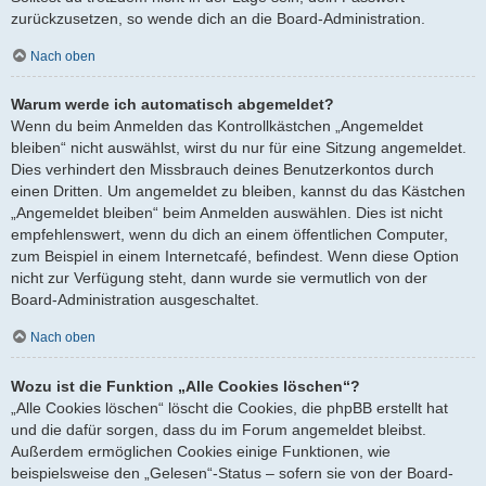
zurückzusetzen, so wende dich an die Board-Administration.
Nach oben
Warum werde ich automatisch abgemeldet?
Wenn du beim Anmelden das Kontrollkästchen „Angemeldet
bleiben“ nicht auswählst, wirst du nur für eine Sitzung angemeldet.
Dies verhindert den Missbrauch deines Benutzerkontos durch
einen Dritten. Um angemeldet zu bleiben, kannst du das Kästchen
„Angemeldet bleiben“ beim Anmelden auswählen. Dies ist nicht
empfehlenswert, wenn du dich an einem öffentlichen Computer,
zum Beispiel in einem Internetcafé, befindest. Wenn diese Option
nicht zur Verfügung steht, dann wurde sie vermutlich von der
Board-Administration ausgeschaltet.
Nach oben
Wozu ist die Funktion „Alle Cookies löschen“?
„Alle Cookies löschen“ löscht die Cookies, die phpBB erstellt hat
und die dafür sorgen, dass du im Forum angemeldet bleibst.
Außerdem ermöglichen Cookies einige Funktionen, wie
beispielsweise den „Gelesen“-Status – sofern sie von der Board-