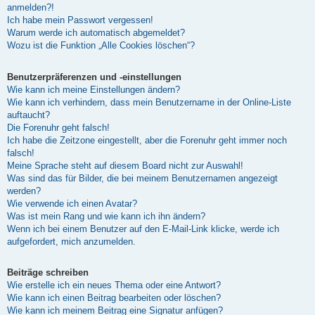
anmelden?!
Ich habe mein Passwort vergessen!
Warum werde ich automatisch abgemeldet?
Wozu ist die Funktion „Alle Cookies löschen“?
Benutzerpräferenzen und -einstellungen
Wie kann ich meine Einstellungen ändern?
Wie kann ich verhindern, dass mein Benutzername in der Online-Liste
auftaucht?
Die Forenuhr geht falsch!
Ich habe die Zeitzone eingestellt, aber die Forenuhr geht immer noch
falsch!
Meine Sprache steht auf diesem Board nicht zur Auswahl!
Was sind das für Bilder, die bei meinem Benutzernamen angezeigt
werden?
Wie verwende ich einen Avatar?
Was ist mein Rang und wie kann ich ihn ändern?
Wenn ich bei einem Benutzer auf den E-Mail-Link klicke, werde ich
aufgefordert, mich anzumelden.
Beiträge schreiben
Wie erstelle ich ein neues Thema oder eine Antwort?
Wie kann ich einen Beitrag bearbeiten oder löschen?
Wie kann ich meinem Beitrag eine Signatur anfügen?