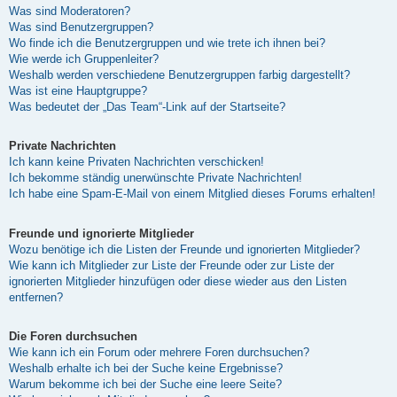
Was sind Moderatoren?
Was sind Benutzergruppen?
Wo finde ich die Benutzergruppen und wie trete ich ihnen bei?
Wie werde ich Gruppenleiter?
Weshalb werden verschiedene Benutzergruppen farbig dargestellt?
Was ist eine Hauptgruppe?
Was bedeutet der „Das Team“-Link auf der Startseite?
Private Nachrichten
Ich kann keine Privaten Nachrichten verschicken!
Ich bekomme ständig unerwünschte Private Nachrichten!
Ich habe eine Spam-E-Mail von einem Mitglied dieses Forums erhalten!
Freunde und ignorierte Mitglieder
Wozu benötige ich die Listen der Freunde und ignorierten Mitglieder?
Wie kann ich Mitglieder zur Liste der Freunde oder zur Liste der
ignorierten Mitglieder hinzufügen oder diese wieder aus den Listen
entfernen?
Die Foren durchsuchen
Wie kann ich ein Forum oder mehrere Foren durchsuchen?
Weshalb erhalte ich bei der Suche keine Ergebnisse?
Warum bekomme ich bei der Suche eine leere Seite?