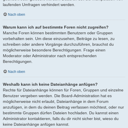
laufenden Umfragen verhindert werden.
Nach oben
Warum kann ich auf bestimmte Foren nicht zugreifen?
Manche Foren können bestimmten Benutzern oder Gruppen
vorbehalten sein. Um diese einzusehen, Beiträge zu lesen, zu
schreiben oder andere Vorgänge durchzuführen, brauchst du
möglicherweise besondere Berechtigungen. Frage einen
Moderator oder Administrator nach entsprechenden
Berechtigungen.
Nach oben
Weshalb kann ich keine Dateianhänge anfügen?
Rechte für Dateianhänge können für Foren, Gruppen und einzelne
Benutzer vergeben werden. Die Board-Administration hat es
möglicherweise nicht erlaubt, Dateianhänge in dem Forum
anzufügen, in dem du deinen Beitrag verfassen möchtest, oder nur
bestimmte Gruppen dürfen Dateien hochladen. Du kannst einen
Administrator kontaktieren, falls du dir nicht sicher bist, wieso du
keine Dateianhänge anfügen kannst.