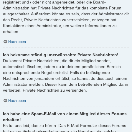
registriert und / oder nicht angemeldet, oder die Board-
Administration hat Private Nachrichten für das komplette Forum
ausgeschaltet. Außerdem könnte es sein, dass der Administrator dir
das Recht, Private Nachrichten zu verschicken, entzogen hat.
Kontaktiere einen Administrator, um weitere Informationen zu
erhalten.
Nach oben
Ich bekomme ständig unerwünschte Private Nachrichten!
Du kannst Private Nachrichten, die dir ein Mitglied sendet,
automatisch löschen, indem du in deinem persönlichen Bereich
eine entsprechende Regel erstellst. Falls du belästigende
Nachrichten von jemandem erhältst, so kannst du dies auch einem
Administrator melden. Dieser kann dem betreffenden Mitglied dann
verbieten, Private Nachrichten zu versenden.
Nach oben
Ich habe eine Spam-E-Mail von einem Mitglied dieses Forums
erhalten!
Es tut uns leid, das zu hören. Das E-Mail-Formular dieses Forums
hat einige Sicherheitsvorkehrungen, die Benutzer, die solche