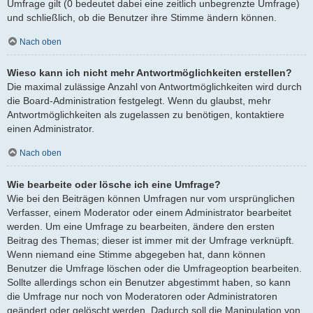
Umfrage gilt (0 bedeutet dabei eine zeitlich unbegrenzte Umfrage)
und schließlich, ob die Benutzer ihre Stimme ändern können.
Nach oben
Wieso kann ich nicht mehr Antwortmöglichkeiten erstellen?
Die maximal zulässige Anzahl von Antwortmöglichkeiten wird durch
die Board-Administration festgelegt. Wenn du glaubst, mehr
Antwortmöglichkeiten als zugelassen zu benötigen, kontaktiere
einen Administrator.
Nach oben
Wie bearbeite oder lösche ich eine Umfrage?
Wie bei den Beiträgen können Umfragen nur vom ursprünglichen
Verfasser, einem Moderator oder einem Administrator bearbeitet
werden. Um eine Umfrage zu bearbeiten, ändere den ersten
Beitrag des Themas; dieser ist immer mit der Umfrage verknüpft.
Wenn niemand eine Stimme abgegeben hat, dann können
Benutzer die Umfrage löschen oder die Umfrageoption bearbeiten.
Sollte allerdings schon ein Benutzer abgestimmt haben, so kann
die Umfrage nur noch von Moderatoren oder Administratoren
geändert oder gelöscht werden. Dadurch soll die Manipulation von