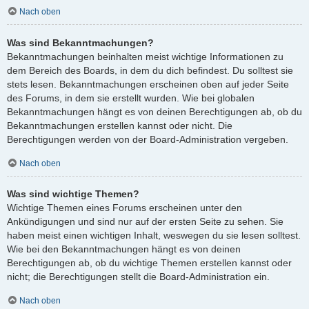
Nach oben
Was sind Bekanntmachungen?
Bekanntmachungen beinhalten meist wichtige Informationen zu
dem Bereich des Boards, in dem du dich befindest. Du solltest sie
stets lesen. Bekanntmachungen erscheinen oben auf jeder Seite
des Forums, in dem sie erstellt wurden. Wie bei globalen
Bekanntmachungen hängt es von deinen Berechtigungen ab, ob du
Bekanntmachungen erstellen kannst oder nicht. Die
Berechtigungen werden von der Board-Administration vergeben.
Nach oben
Was sind wichtige Themen?
Wichtige Themen eines Forums erscheinen unter den
Ankündigungen und sind nur auf der ersten Seite zu sehen. Sie
haben meist einen wichtigen Inhalt, weswegen du sie lesen solltest.
Wie bei den Bekanntmachungen hängt es von deinen
Berechtigungen ab, ob du wichtige Themen erstellen kannst oder
nicht; die Berechtigungen stellt die Board-Administration ein.
Nach oben