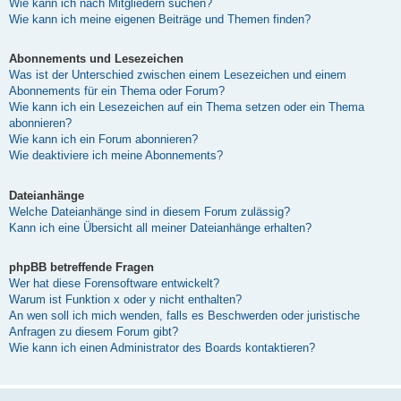
Wie kann ich nach Mitgliedern suchen?
Wie kann ich meine eigenen Beiträge und Themen finden?
Abonnements und Lesezeichen
Was ist der Unterschied zwischen einem Lesezeichen und einem
Abonnements für ein Thema oder Forum?
Wie kann ich ein Lesezeichen auf ein Thema setzen oder ein Thema
abonnieren?
Wie kann ich ein Forum abonnieren?
Wie deaktiviere ich meine Abonnements?
Dateianhänge
Welche Dateianhänge sind in diesem Forum zulässig?
Kann ich eine Übersicht all meiner Dateianhänge erhalten?
phpBB betreffende Fragen
Wer hat diese Forensoftware entwickelt?
Warum ist Funktion x oder y nicht enthalten?
An wen soll ich mich wenden, falls es Beschwerden oder juristische
Anfragen zu diesem Forum gibt?
Wie kann ich einen Administrator des Boards kontaktieren?