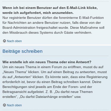
Wenn ich bei einem Benutzer auf den E-Mail-Link klicke,
werde ich aufgefordert, mich anzumelden.
Nur registrierte Benutzer dürfen die foreninterne E-Mail-Funktion
für Nachrichten an andere Benutzer nutzen, falls diese von der
Board-Administration freigeschaltet wurde. Diese Maßnahme soll
den Missbrauch dieses Systems durch Gäste verhindern.
Nach oben
Beiträge schreiben
Wie erstelle ich ein neues Thema oder eine Antwort?
Um ein neues Thema in einem Forum zu eröffnen, musst du auf
„Neues Thema“ klicken. Um auf einen Beitrag zu antworten, musst
du auf „Antworten“ klicken. Es könnte sein, dass eine Registrierung
erforderlich ist, bevor du einen Beitrag schreiben kannst. Deine
Berechtigungen sind jeweils am Ende der Foren- und der
Beitragsansicht aufgelistet. Z. B. „Du darfst neue Themen
erstellen“, „Du darfst Dateianhänge erstellen“ usw.
Nach oben