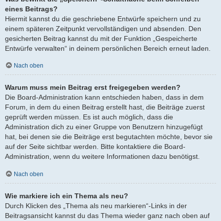
eines Beitrags?
Hiermit kannst du die geschriebene Entwürfe speichern und zu
einem späteren Zeitpunkt vervollständigen und absenden. Den
gesicherten Beitrag kannst du mit der Funktion „Gespeicherte
Entwürfe verwalten“ in deinem persönlichen Bereich erneut laden.
Nach oben
Warum muss mein Beitrag erst freigegeben werden?
Die Board-Administration kann entschieden haben, dass in dem
Forum, in dem du einen Beitrag erstellt hast, die Beiträge zuerst
geprüft werden müssen. Es ist auch möglich, dass die
Administration dich zu einer Gruppe von Benutzern hinzugefügt
hat, bei denen sie die Beiträge erst begutachten möchte, bevor sie
auf der Seite sichtbar werden. Bitte kontaktiere die Board-
Administration, wenn du weitere Informationen dazu benötigst.
Nach oben
Wie markiere ich ein Thema als neu?
Durch Klicken des „Thema als neu markieren“-Links in der
Beitragsansicht kannst du das Thema wieder ganz nach oben auf