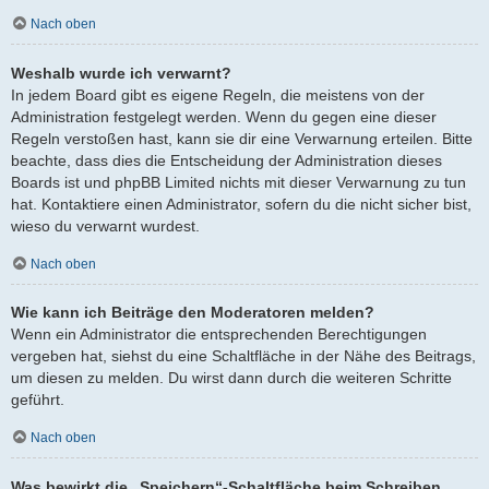
Nach oben
Weshalb wurde ich verwarnt?
In jedem Board gibt es eigene Regeln, die meistens von der
Administration festgelegt werden. Wenn du gegen eine dieser
Regeln verstoßen hast, kann sie dir eine Verwarnung erteilen. Bitte
beachte, dass dies die Entscheidung der Administration dieses
Boards ist und phpBB Limited nichts mit dieser Verwarnung zu tun
hat. Kontaktiere einen Administrator, sofern du die nicht sicher bist,
wieso du verwarnt wurdest.
Nach oben
Wie kann ich Beiträge den Moderatoren melden?
Wenn ein Administrator die entsprechenden Berechtigungen
vergeben hat, siehst du eine Schaltfläche in der Nähe des Beitrags,
um diesen zu melden. Du wirst dann durch die weiteren Schritte
geführt.
Nach oben
Was bewirkt die „Speichern“-Schaltfläche beim Schreiben