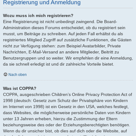
Registrierung und Anmeldung
Wozu muss ich mich registrieren?
Eine Registrierung ist nicht unbedingt zwingend. Die Board-
Administration dieses Forums entscheidet, ob du registriert sein
musst, um Beiträge zu schreiben. Auf jeden Fall erhältst du als
registriertes Mitglied Zugriff auf zusätzliche Funktionen, die Gästen
nicht zur Verfügung stehen: zum Beispiel Avatarbilder, Private
Nachrichten, E-Mail-Versand an andere Mitglieder, Beitritt zu
Benutzergruppen und so weiter. Wir empfehlen dir eine Anmeldung,
da sie schnell erledigt ist und dir zahlreiche Vorteile bietet.
Nach oben
Was ist COPPA?
COPPA, ausgeschrieben Children’s Online Privacy Protection Act of
1998 (deutsch: Gesetz zum Schutz der Privatsphäre von Kindern
im Internet von 1998) ist ein Gesetz in den USA, welches festlegt,
dass Websites, die möglicherweise persönliche Daten von Kindern
unter 13 Jahren erheben, hierzu die Zustimmung der Eltern
beziehungsweise des oder der Erziehungsberechtigten benötigen.
Wenn du dir unsicher bist, ob dies auf dich oder die Website, auf