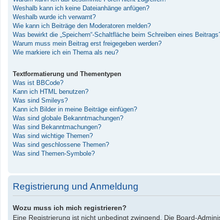
Weshalb kann ich keine Dateianhänge anfügen?
Weshalb wurde ich verwarnt?
Wie kann ich Beiträge den Moderatoren melden?
Was bewirkt die „Speichern“-Schaltfläche beim Schreiben eines Beitrags
Warum muss mein Beitrag erst freigegeben werden?
Wie markiere ich ein Thema als neu?
Textformatierung und Thementypen
Was ist BBCode?
Kann ich HTML benutzen?
Was sind Smileys?
Kann ich Bilder in meine Beiträge einfügen?
Was sind globale Bekanntmachungen?
Was sind Bekanntmachungen?
Was sind wichtige Themen?
Was sind geschlossene Themen?
Was sind Themen-Symbole?
Registrierung und Anmeldung
Wozu muss ich mich registrieren?
Eine Registrierung ist nicht unbedingt zwingend. Die Board-Administ