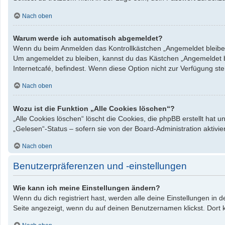
Nach oben
Warum werde ich automatisch abgemeldet?
Wenn du beim Anmelden das Kontrollkästchen „Angemeldet bleiben“ 
Um angemeldet zu bleiben, kannst du das Kästchen „Angemeldet bl
Internetcafé, befindest. Wenn diese Option nicht zur Verfügung st
Nach oben
Wozu ist die Funktion „Alle Cookies löschen“?
„Alle Cookies löschen“ löscht die Cookies, die phpBB erstellt hat
„Gelesen“-Status – sofern sie von der Board-Administration aktiv
Nach oben
Benutzerpräferenzen und -einstellungen
Wie kann ich meine Einstellungen ändern?
Wenn du dich registriert hast, werden alle deine Einstellungen in
Seite angezeigt, wenn du auf deinen Benutzernamen klickst. Dort k