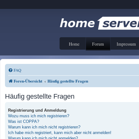
Home
Forum
Impressum
FAQ
Foren-Übersicht
Häufig gestellte Fragen
Häufig gestellte Fragen
Registrierung und Anmeldung
Wozu muss ich mich registrieren?
Was ist COPPA?
Warum kann ich mich nicht registrieren?
Ich habe mich registriert, kann mich aber nicht anmelden!
Warum kann ich mich nicht anmelden?