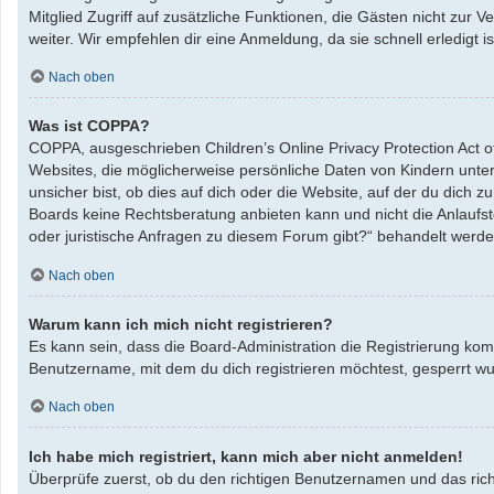
Mitglied Zugriff auf zusätzliche Funktionen, die Gästen nicht zur 
weiter. Wir empfehlen dir eine Anmeldung, da sie schnell erledigt ist
Nach oben
Was ist COPPA?
COPPA, ausgeschrieben Children’s Online Privacy Protection Act o
Websites, die möglicherweise persönliche Daten von Kindern unte
unsicher bist, ob dies auf dich oder die Website, auf der du dich zu
Boards keine Rechtsberatung anbieten kann und nicht die Anlaufste
oder juristische Anfragen zu diesem Forum gibt?“ behandelt werde
Nach oben
Warum kann ich mich nicht registrieren?
Es kann sein, dass die Board-Administration die Registrierung ko
Benutzername, mit dem du dich registrieren möchtest, gesperrt wu
Nach oben
Ich habe mich registriert, kann mich aber nicht anmelden!
Überprüfe zuerst, ob du den richtigen Benutzernamen und das ric