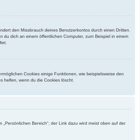
indert den Missbrauch deines Benutzerkontos durch einen Dritten.
 du dich an einem öffentlichen Computer, zum Beispiel in einem
tet.
ermöglichen Cookies einige Funktionen, wie beispielsweise den
s helfen, wenn du die Cookies löscht.
n „Persönlichen Bereich“; der Link dazu wird meist oben auf der