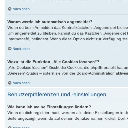
Nach oben
Warum werde ich automatisch abgemeldet?
Wenn du beim Anmelden das Kontrollkästchen „Angemeldet bleiben“ 
Um angemeldet zu bleiben, kannst du das Kästchen „Angemeldet bl
Internetcafé, befindest. Wenn diese Option nicht zur Verfügung st
Nach oben
Wozu ist die Funktion „Alle Cookies löschen“?
„Alle Cookies löschen“ löscht die Cookies, die phpBB erstellt hat
„Gelesen“-Status – sofern sie von der Board-Administration aktiv
Nach oben
Benutzerpräferenzen und -einstellungen
Wie kann ich meine Einstellungen ändern?
Wenn du dich registriert hast, werden alle deine Einstellungen in
Seite angezeigt, wenn du auf deinen Benutzernamen klickst. Dort k