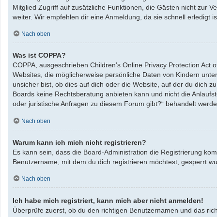
Mitglied Zugriff auf zusätzliche Funktionen, die Gästen nicht zur 
weiter. Wir empfehlen dir eine Anmeldung, da sie schnell erledigt ist
Nach oben
Was ist COPPA?
COPPA, ausgeschrieben Children’s Online Privacy Protection Act o
Websites, die möglicherweise persönliche Daten von Kindern unte
unsicher bist, ob dies auf dich oder die Website, auf der du dich zu
Boards keine Rechtsberatung anbieten kann und nicht die Anlaufste
oder juristische Anfragen zu diesem Forum gibt?“ behandelt werde
Nach oben
Warum kann ich mich nicht registrieren?
Es kann sein, dass die Board-Administration die Registrierung ko
Benutzername, mit dem du dich registrieren möchtest, gesperrt wu
Nach oben
Ich habe mich registriert, kann mich aber nicht anmelden!
Überprüfe zuerst, ob du den richtigen Benutzernamen und das ric