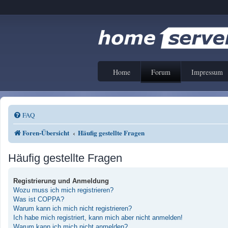
Home
Forum
Impressum
FAQ
Foren-Übersicht
Häufig gestellte Fragen
Häufig gestellte Fragen
Registrierung und Anmeldung
Wozu muss ich mich registrieren?
Was ist COPPA?
Warum kann ich mich nicht registrieren?
Ich habe mich registriert, kann mich aber nicht anmelden!
Warum kann ich mich nicht anmelden?