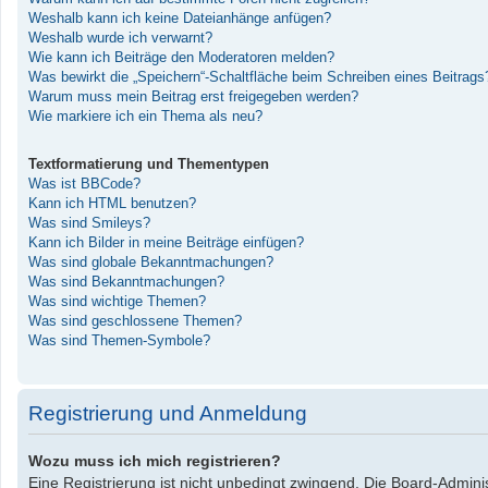
Weshalb kann ich keine Dateianhänge anfügen?
Weshalb wurde ich verwarnt?
Wie kann ich Beiträge den Moderatoren melden?
Was bewirkt die „Speichern“-Schaltfläche beim Schreiben eines Beitrags
Warum muss mein Beitrag erst freigegeben werden?
Wie markiere ich ein Thema als neu?
Textformatierung und Thementypen
Was ist BBCode?
Kann ich HTML benutzen?
Was sind Smileys?
Kann ich Bilder in meine Beiträge einfügen?
Was sind globale Bekanntmachungen?
Was sind Bekanntmachungen?
Was sind wichtige Themen?
Was sind geschlossene Themen?
Was sind Themen-Symbole?
Registrierung und Anmeldung
Wozu muss ich mich registrieren?
Eine Registrierung ist nicht unbedingt zwingend. Die Board-Administ