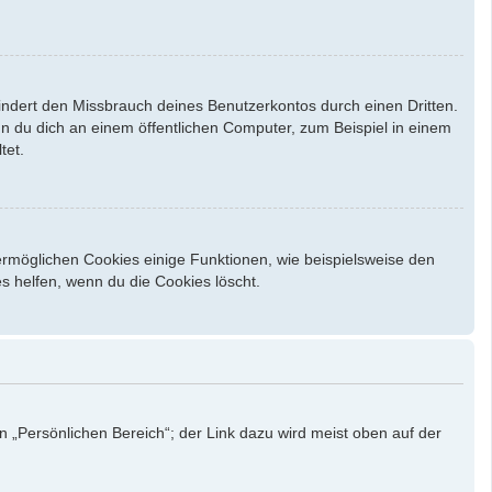
indert den Missbrauch deines Benutzerkontos durch einen Dritten.
 du dich an einem öffentlichen Computer, zum Beispiel in einem
tet.
ermöglichen Cookies einige Funktionen, wie beispielsweise den
s helfen, wenn du die Cookies löscht.
n „Persönlichen Bereich“; der Link dazu wird meist oben auf der