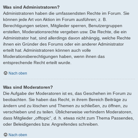
Was sind Administratoren?
Administratoren haben die umfassendsten Rechte im Forum. Sie
können jede Art von Aktion im Forum ausführen; z. B.
Berechtigungen setzen, Mitglieder sperren, Benutzergruppen
erstellen, Moderationsrechte vergeben usw. Die Rechte, die ein
Administrator hat, sind allerdings davon abhängig, welche Rechte
ihnen ein Gründer des Forums oder ein anderer Administrator
erteilt hat. Administratoren können auch volle
Moderationsberechtigungen haben, wenn ihnen das
entsprechende Recht erteilt wurde.
Nach oben
Was sind Moderatoren?
Die Aufgabe der Moderatoren ist es, das Geschehen im Forum zu
beobachten. Sie haben das Recht, in ihrem Bereich Beiträge zu
ändern und zu löschen und Themen zu schließen, zu öffnen, zu
verschieben und zu teilen. Üblicherweise verhindern Moderatoren,
dass Mitglieder „offtopic“, d. h. etwas nicht zum Thema Passendes,
oder Beleidigendes bzw. Angreifendes schreiben.
Nach oben