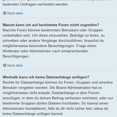
laufenden Umfragen verhindert werden.
Nach oben
Warum kann ich auf bestimmte Foren nicht zugreifen?
Manche Foren können bestimmten Benutzern oder Gruppen
vorbehalten sein. Um diese einzusehen, Beiträge zu lesen, zu
schreiben oder andere Vorgänge durchzuführen, brauchst du
möglicherweise besondere Berechtigungen. Frage einen
Moderator oder Administrator nach entsprechenden
Berechtigungen.
Nach oben
Weshalb kann ich keine Dateianhänge anfügen?
Rechte für Dateianhänge können für Foren, Gruppen und einzelne
Benutzer vergeben werden. Die Board-Administration hat es
möglicherweise nicht erlaubt, Dateianhänge in dem Forum
anzufügen, in dem du deinen Beitrag verfassen möchtest, oder nur
bestimmte Gruppen dürfen Dateien hochladen. Du kannst einen
Administrator kontaktieren, falls du dir nicht sicher bist, wieso du
keine Dateianhänge anfügen kannst.