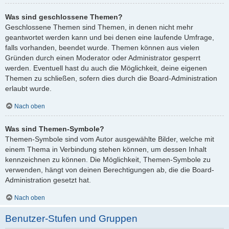
Was sind geschlossene Themen?
Geschlossene Themen sind Themen, in denen nicht mehr
geantwortet werden kann und bei denen eine laufende Umfrage,
falls vorhanden, beendet wurde. Themen können aus vielen
Gründen durch einen Moderator oder Administrator gesperrt
werden. Eventuell hast du auch die Möglichkeit, deine eigenen
Themen zu schließen, sofern dies durch die Board-Administration
erlaubt wurde.
Nach oben
Was sind Themen-Symbole?
Themen-Symbole sind vom Autor ausgewählte Bilder, welche mit
einem Thema in Verbindung stehen können, um dessen Inhalt
kennzeichnen zu können. Die Möglichkeit, Themen-Symbole zu
verwenden, hängt von deinen Berechtigungen ab, die die Board-
Administration gesetzt hat.
Nach oben
Benutzer-Stufen und Gruppen