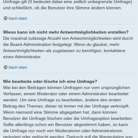
Umfrage gilt (0 bedeutet dabei eine zeitlich unbegrenzte Umfrage)
und schließlich, ob die Benutzer ihre Stimme ändern können.
Nach oben
Wieso kann ich nicht mehr Antwortmöglichkeiten erstellen?
Die maximal zulässige Anzahl von Antwortmöglichkeiten wird durch
die Board-Administration festgelegt. Wenn du glaubst, mehr
Antwortmöglichkeiten als zugelassen zu benötigen, kontaktiere
einen Administrator.
Nach oben
Wie bearbeite oder lösche ich eine Umfrage?
Wie bei den Beiträgen können Umfragen nur vom ursprünglichen
Verfasser, einem Moderator oder einem Administrator bearbeitet
werden. Um eine Umfrage zu bearbeiten, ändere den ersten
Beitrag des Themas; dieser ist immer mit der Umfrage verknüpft.
Wenn niemand eine Stimme abgegeben hat, dann können
Benutzer die Umfrage löschen oder die Umfrageoption bearbeiten.
Sollte allerdings schon ein Benutzer abgestimmt haben, so kann
die Umfrage nur noch von Moderatoren oder Administratoren
geändert oder gelöscht werden. Dadurch soll die Manipulation von