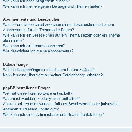
Wie kann ich nach Mitgliedern suchen?
Wie kann ich meine eigenen Beiträge und Themen finden?
Abonnements und Lesezeichen
Was ist der Unterschied zwischen einem Lesezeichen und einem
Abonnements für ein Thema oder Forum?
Wie kann ich ein Lesezeichen auf ein Thema setzen oder ein Thema
abonnieren?
Wie kann ich ein Forum abonnieren?
Wie deaktiviere ich meine Abonnements?
Dateianhänge
Welche Dateianhänge sind in diesem Forum zulässig?
Kann ich eine Übersicht all meiner Dateianhänge erhalten?
phpBB betreffende Fragen
Wer hat diese Forensoftware entwickelt?
Warum ist Funktion x oder y nicht enthalten?
An wen soll ich mich wenden, falls es Beschwerden oder juristische
Anfragen zu diesem Forum gibt?
Wie kann ich einen Administrator des Boards kontaktieren?