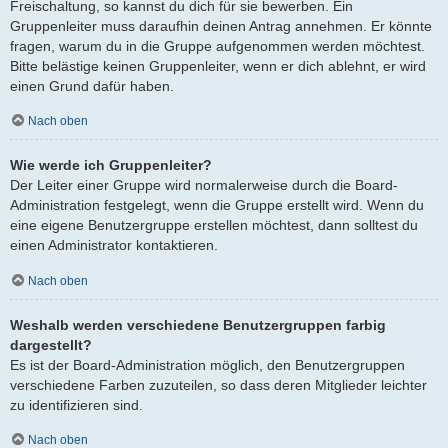
Freischaltung, so kannst du dich für sie bewerben. Ein
Gruppenleiter muss daraufhin deinen Antrag annehmen. Er könnte
fragen, warum du in die Gruppe aufgenommen werden möchtest.
Bitte belästige keinen Gruppenleiter, wenn er dich ablehnt, er wird
einen Grund dafür haben.
Nach oben
Wie werde ich Gruppenleiter?
Der Leiter einer Gruppe wird normalerweise durch die Board-
Administration festgelegt, wenn die Gruppe erstellt wird. Wenn du
eine eigene Benutzergruppe erstellen möchtest, dann solltest du
einen Administrator kontaktieren.
Nach oben
Weshalb werden verschiedene Benutzergruppen farbig
dargestellt?
Es ist der Board-Administration möglich, den Benutzergruppen
verschiedene Farben zuzuteilen, so dass deren Mitglieder leichter
zu identifizieren sind.
Nach oben