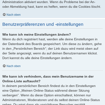
Administration aktiviert wurden. Wenn du Probleme bei der An-
oder Abmeldung hast, kann es helfen, wenn du die Cookies löscht.
Nach oben
Benutzerpräferenzen und -einstellungen
Wie kann ich meine Einstellungen ändern?
Wenn du dich registriert hast, werden alle deine Einstellungen in
der Datenbank des Boards gespeichert. Um diese zu ändern, gehe
in den „Persönlichen Bereich“; der Link dazu wird meist oben auf
der Seite angezeigt, wenn du auf deinen Benutzernamen klickst.
Dort kannst du alle deine Einstellungen ändern.
Nach oben
Wie kann ich verhindern, dass mein Benutzername in der
Online-Liste auftaucht?
In deinem persönlichen Bereich findest du in den Einstellungen
eine Option „Meinen Online-Status während dieser Sitzung
verbergen“. Wenn du diese Option einschaltest, können nur
Administratoren, Moderatoren und du selbst deinen Online-Status
sehen. Du wirst dann als unsichtbarer Besucher gezählt.