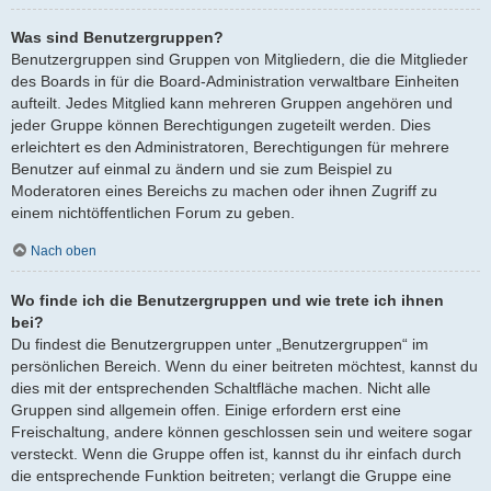
Was sind Benutzergruppen?
Benutzergruppen sind Gruppen von Mitgliedern, die die Mitglieder
des Boards in für die Board-Administration verwaltbare Einheiten
aufteilt. Jedes Mitglied kann mehreren Gruppen angehören und
jeder Gruppe können Berechtigungen zugeteilt werden. Dies
erleichtert es den Administratoren, Berechtigungen für mehrere
Benutzer auf einmal zu ändern und sie zum Beispiel zu
Moderatoren eines Bereichs zu machen oder ihnen Zugriff zu
einem nichtöffentlichen Forum zu geben.
Nach oben
Wo finde ich die Benutzergruppen und wie trete ich ihnen
bei?
Du findest die Benutzergruppen unter „Benutzergruppen“ im
persönlichen Bereich. Wenn du einer beitreten möchtest, kannst du
dies mit der entsprechenden Schaltfläche machen. Nicht alle
Gruppen sind allgemein offen. Einige erfordern erst eine
Freischaltung, andere können geschlossen sein und weitere sogar
versteckt. Wenn die Gruppe offen ist, kannst du ihr einfach durch
die entsprechende Funktion beitreten; verlangt die Gruppe eine