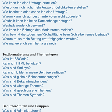
Wie kann ich eine Umfrage erstellen?
Wieso kann ich nicht mehr Antwortmöglichkeiten erstellen?
Wie bearbeite oder lösche ich eine Umfrage?
Warum kann ich auf bestimmte Foren nicht zugreifen?
Weshalb kann ich keine Dateianhänge anfügen?
Weshalb wurde ich verwarnt?
Wie kann ich Beiträge den Moderatoren melden?
Was bewirkt die „Speichern“-Schaltfläche beim Schreiben eines Beitrags?
Warum muss mein Beitrag erst freigegeben werden?
Wie markiere ich ein Thema als neu?
Textformatierung und Thementypen
Was ist BBCode?
Kann ich HTML benutzen?
Was sind Smileys?
Kann ich Bilder in meine Beiträge einfügen?
Was sind globale Bekanntmachungen?
Was sind Bekanntmachungen?
Was sind wichtige Themen?
Was sind geschlossene Themen?
Was sind Themen-Symbole?
Benutzer-Stufen und Gruppen
Was sind Administratoren?