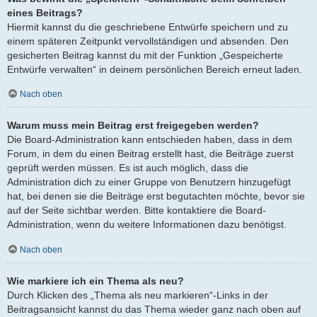
eines Beitrags?
Hiermit kannst du die geschriebene Entwürfe speichern und zu
einem späteren Zeitpunkt vervollständigen und absenden. Den
gesicherten Beitrag kannst du mit der Funktion „Gespeicherte
Entwürfe verwalten“ in deinem persönlichen Bereich erneut laden.
Nach oben
Warum muss mein Beitrag erst freigegeben werden?
Die Board-Administration kann entschieden haben, dass in dem
Forum, in dem du einen Beitrag erstellt hast, die Beiträge zuerst
geprüft werden müssen. Es ist auch möglich, dass die
Administration dich zu einer Gruppe von Benutzern hinzugefügt
hat, bei denen sie die Beiträge erst begutachten möchte, bevor sie
auf der Seite sichtbar werden. Bitte kontaktiere die Board-
Administration, wenn du weitere Informationen dazu benötigst.
Nach oben
Wie markiere ich ein Thema als neu?
Durch Klicken des „Thema als neu markieren“-Links in der
Beitragsansicht kannst du das Thema wieder ganz nach oben auf