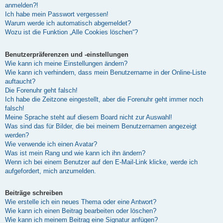
anmelden?!
Ich habe mein Passwort vergessen!
Warum werde ich automatisch abgemeldet?
Wozu ist die Funktion „Alle Cookies löschen“?
Benutzerpräferenzen und -einstellungen
Wie kann ich meine Einstellungen ändern?
Wie kann ich verhindern, dass mein Benutzername in der Online-Liste
auftaucht?
Die Forenuhr geht falsch!
Ich habe die Zeitzone eingestellt, aber die Forenuhr geht immer noch
falsch!
Meine Sprache steht auf diesem Board nicht zur Auswahl!
Was sind das für Bilder, die bei meinem Benutzernamen angezeigt
werden?
Wie verwende ich einen Avatar?
Was ist mein Rang und wie kann ich ihn ändern?
Wenn ich bei einem Benutzer auf den E-Mail-Link klicke, werde ich
aufgefordert, mich anzumelden.
Beiträge schreiben
Wie erstelle ich ein neues Thema oder eine Antwort?
Wie kann ich einen Beitrag bearbeiten oder löschen?
Wie kann ich meinem Beitrag eine Signatur anfügen?