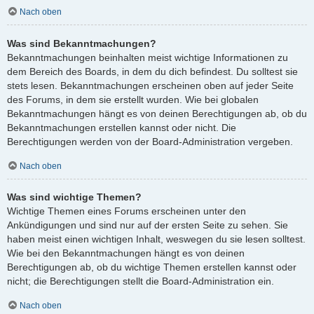
Nach oben
Was sind Bekanntmachungen?
Bekanntmachungen beinhalten meist wichtige Informationen zu
dem Bereich des Boards, in dem du dich befindest. Du solltest sie
stets lesen. Bekanntmachungen erscheinen oben auf jeder Seite
des Forums, in dem sie erstellt wurden. Wie bei globalen
Bekanntmachungen hängt es von deinen Berechtigungen ab, ob du
Bekanntmachungen erstellen kannst oder nicht. Die
Berechtigungen werden von der Board-Administration vergeben.
Nach oben
Was sind wichtige Themen?
Wichtige Themen eines Forums erscheinen unter den
Ankündigungen und sind nur auf der ersten Seite zu sehen. Sie
haben meist einen wichtigen Inhalt, weswegen du sie lesen solltest.
Wie bei den Bekanntmachungen hängt es von deinen
Berechtigungen ab, ob du wichtige Themen erstellen kannst oder
nicht; die Berechtigungen stellt die Board-Administration ein.
Nach oben