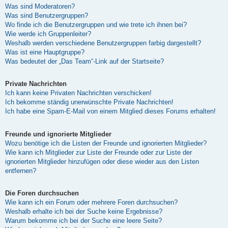
Was sind Moderatoren?
Was sind Benutzergruppen?
Wo finde ich die Benutzergruppen und wie trete ich ihnen bei?
Wie werde ich Gruppenleiter?
Weshalb werden verschiedene Benutzergruppen farbig dargestellt?
Was ist eine Hauptgruppe?
Was bedeutet der „Das Team“-Link auf der Startseite?
Private Nachrichten
Ich kann keine Privaten Nachrichten verschicken!
Ich bekomme ständig unerwünschte Private Nachrichten!
Ich habe eine Spam-E-Mail von einem Mitglied dieses Forums erhalten!
Freunde und ignorierte Mitglieder
Wozu benötige ich die Listen der Freunde und ignorierten Mitglieder?
Wie kann ich Mitglieder zur Liste der Freunde oder zur Liste der
ignorierten Mitglieder hinzufügen oder diese wieder aus den Listen
entfernen?
Die Foren durchsuchen
Wie kann ich ein Forum oder mehrere Foren durchsuchen?
Weshalb erhalte ich bei der Suche keine Ergebnisse?
Warum bekomme ich bei der Suche eine leere Seite?