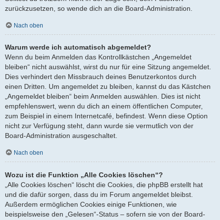
zurückzusetzen, so wende dich an die Board-Administration.
Nach oben
Warum werde ich automatisch abgemeldet?
Wenn du beim Anmelden das Kontrollkästchen „Angemeldet
bleiben“ nicht auswählst, wirst du nur für eine Sitzung angemeldet.
Dies verhindert den Missbrauch deines Benutzerkontos durch
einen Dritten. Um angemeldet zu bleiben, kannst du das Kästchen
„Angemeldet bleiben“ beim Anmelden auswählen. Dies ist nicht
empfehlenswert, wenn du dich an einem öffentlichen Computer,
zum Beispiel in einem Internetcafé, befindest. Wenn diese Option
nicht zur Verfügung steht, dann wurde sie vermutlich von der
Board-Administration ausgeschaltet.
Nach oben
Wozu ist die Funktion „Alle Cookies löschen“?
„Alle Cookies löschen“ löscht die Cookies, die phpBB erstellt hat
und die dafür sorgen, dass du im Forum angemeldet bleibst.
Außerdem ermöglichen Cookies einige Funktionen, wie
beispielsweise den „Gelesen“-Status – sofern sie von der Board-