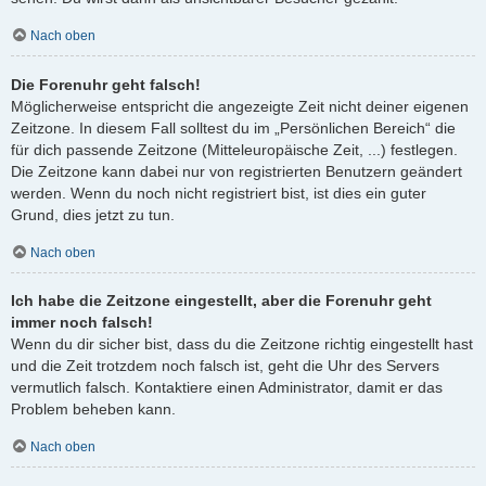
Nach oben
Die Forenuhr geht falsch!
Möglicherweise entspricht die angezeigte Zeit nicht deiner eigenen
Zeitzone. In diesem Fall solltest du im „Persönlichen Bereich“ die
für dich passende Zeitzone (Mitteleuropäische Zeit, ...) festlegen.
Die Zeitzone kann dabei nur von registrierten Benutzern geändert
werden. Wenn du noch nicht registriert bist, ist dies ein guter
Grund, dies jetzt zu tun.
Nach oben
Ich habe die Zeitzone eingestellt, aber die Forenuhr geht
immer noch falsch!
Wenn du dir sicher bist, dass du die Zeitzone richtig eingestellt hast
und die Zeit trotzdem noch falsch ist, geht die Uhr des Servers
vermutlich falsch. Kontaktiere einen Administrator, damit er das
Problem beheben kann.
Nach oben