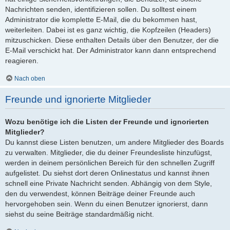
Nachrichten senden, identifizieren sollen. Du solltest einem
Administrator die komplette E-Mail, die du bekommen hast,
weiterleiten. Dabei ist es ganz wichtig, die Kopfzeilen (Headers)
mitzuschicken. Diese enthalten Details über den Benutzer, der die
E-Mail verschickt hat. Der Administrator kann dann entsprechend
reagieren.
Nach oben
Freunde und ignorierte Mitglieder
Wozu benötige ich die Listen der Freunde und ignorierten
Mitglieder?
Du kannst diese Listen benutzen, um andere Mitglieder des Boards
zu verwalten. Mitglieder, die du deiner Freundesliste hinzufügst,
werden in deinem persönlichen Bereich für den schnellen Zugriff
aufgelistet. Du siehst dort deren Onlinestatus und kannst ihnen
schnell eine Private Nachricht senden. Abhängig von dem Style,
den du verwendest, können Beiträge deiner Freunde auch
hervorgehoben sein. Wenn du einen Benutzer ignorierst, dann
siehst du seine Beiträge standardmäßig nicht.