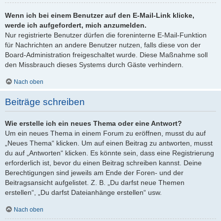
Wenn ich bei einem Benutzer auf den E-Mail-Link klicke,
werde ich aufgefordert, mich anzumelden.
Nur registrierte Benutzer dürfen die foreninterne E-Mail-Funktion
für Nachrichten an andere Benutzer nutzen, falls diese von der
Board-Administration freigeschaltet wurde. Diese Maßnahme soll
den Missbrauch dieses Systems durch Gäste verhindern.
Nach oben
Beiträge schreiben
Wie erstelle ich ein neues Thema oder eine Antwort?
Um ein neues Thema in einem Forum zu eröffnen, musst du auf
„Neues Thema“ klicken. Um auf einen Beitrag zu antworten, musst
du auf „Antworten“ klicken. Es könnte sein, dass eine Registrierung
erforderlich ist, bevor du einen Beitrag schreiben kannst. Deine
Berechtigungen sind jeweils am Ende der Foren- und der
Beitragsansicht aufgelistet. Z. B. „Du darfst neue Themen
erstellen“, „Du darfst Dateianhänge erstellen“ usw.
Nach oben