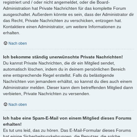
registriert und / oder nicht angemeldet, oder die Board-
Administration hat Private Nachrichten für das komplette Forum
ausgeschaltet. Außerdem könnte es sein, dass der Administrator dir
das Recht, Private Nachrichten zu verschicken, entzogen hat.
Kontaktiere einen Administrator, um weitere Informationen zu
erhalten.
Nach oben
Ich bekomme ständig unerwünschte Private Nachrichten!
Du kannst Private Nachrichten, die dir ein Mitglied sendet,
automatisch löschen, indem du in deinem persönlichen Bereich
eine entsprechende Regel erstellst. Falls du belästigende
Nachrichten von jemandem erhältst, so kannst du dies auch einem
Administrator melden. Dieser kann dem betreffenden Mitglied dann
verbieten, Private Nachrichten zu versenden.
Nach oben
Ich habe eine Spam-E-Mail von einem Mitglied dieses Forums
erhalten!
Es tut uns leid, das zu hören. Das E-Mail-Formular dieses Forums
hat einige Sicherheitsvorkehrungen, die Benutzer, die solche