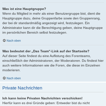
Was ist eine Hauptgruppe?
Wenn du Mitglied in mehr als einer Benutzergruppe bist, dient die
Hauptgruppe dazu, deine Gruppenfarbe sowie den Gruppenrang,
der bei dir standardmäßig angezeigt wird, festzulegen. Ein
Administrator kann dir die Berechtigung geben, deine Hauptgruppe
im persönlichen Bereich selbst festzulegen.
Nach oben
Was bedeutet der „Das Team“-Link auf der Startseite?
Auf dieser Seite findest du eine Auflistung des Forenteams,
einschließlich der Administratoren, der Moderatoren. Du findest hier
auch weitere Informationen wie die Foren, die diese im Einzelnen
moderieren.
Nach oben
Private Nachrichten
Ich kann keine Privaten Nachrichten verschicken!
Hierfür kann es drei Gründe geben: Entweder bist du nicht