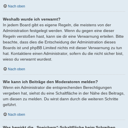
Nach oben
Weshalb wurde ich verwarnt?
In jedem Board gibt es eigene Regeln, die meistens von der
Administration festgelegt werden. Wenn du gegen eine dieser
Regeln verstoßen hast, kann sie dir eine Verwarnung erteilen. Bitte
beachte, dass dies die Entscheidung der Administration dieses
Boards ist und phpBB Limited nichts mit dieser Verwarnung zu tun
hat. Kontaktiere einen Administrator, sofern du die nicht sicher bist,
wieso du verwarnt wurdest.
Nach oben
Wie kann ich Beiträge den Moderatoren melden?
Wenn ein Administrator die entsprechenden Berechtigungen
vergeben hat, siehst du eine Schaltfläche in der Nähe des Beitrags,
um diesen zu melden. Du wirst dann durch die weiteren Schritte
geführt.
Nach oben
Was bewirkt die „Speichern“-Schaltfläche beim Schreiben