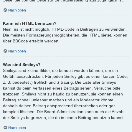
Nach oben
Kann ich HTML benutzen?
Nein, es ist nicht möglich, HTML-Code in Beiträgen zu verwenden.
Die meisten Formatierungsmöglichkeiten, die HTML bietet, können
über BBCode erreicht werden.
Nach oben
Was sind Smileys?
Smileys sind kleine Bilder, die benutzt werden können, um ein
Gefühl auszudrücken. Für jeden Smiley gibt es einen kurzen Code,
z. B. bedeutet :) fröhlich und :( traurig. Die Liste aller Smileys
kannst du beim Verfassen eines Beitrags sehen. Versuche bitte
trotzdem, Smileys nicht zu häufig zu benutzen, sie können einen
Beitrag schnell unlesbar machen und ein Moderator könnte
deshalb deinen Beitrag entsprechend überarbeiten oder gar
komplett löschen. Die Board-Administration kann auch die Anzahl
der Smileys begrenzen, die du in einem Beitrag benutzen kannst.
Nach oben