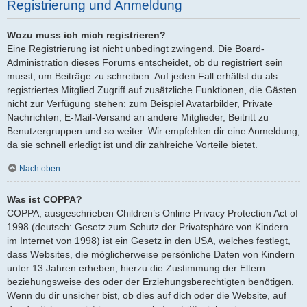
Registrierung und Anmeldung
Wozu muss ich mich registrieren?
Eine Registrierung ist nicht unbedingt zwingend. Die Board-
Administration dieses Forums entscheidet, ob du registriert sein
musst, um Beiträge zu schreiben. Auf jeden Fall erhältst du als
registriertes Mitglied Zugriff auf zusätzliche Funktionen, die Gästen
nicht zur Verfügung stehen: zum Beispiel Avatarbilder, Private
Nachrichten, E-Mail-Versand an andere Mitglieder, Beitritt zu
Benutzergruppen und so weiter. Wir empfehlen dir eine Anmeldung,
da sie schnell erledigt ist und dir zahlreiche Vorteile bietet.
Nach oben
Was ist COPPA?
COPPA, ausgeschrieben Children’s Online Privacy Protection Act of
1998 (deutsch: Gesetz zum Schutz der Privatsphäre von Kindern
im Internet von 1998) ist ein Gesetz in den USA, welches festlegt,
dass Websites, die möglicherweise persönliche Daten von Kindern
unter 13 Jahren erheben, hierzu die Zustimmung der Eltern
beziehungsweise des oder der Erziehungsberechtigten benötigen.
Wenn du dir unsicher bist, ob dies auf dich oder die Website, auf