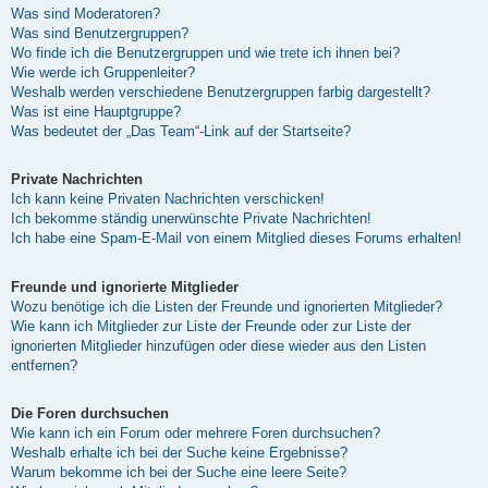
Was sind Moderatoren?
Was sind Benutzergruppen?
Wo finde ich die Benutzergruppen und wie trete ich ihnen bei?
Wie werde ich Gruppenleiter?
Weshalb werden verschiedene Benutzergruppen farbig dargestellt?
Was ist eine Hauptgruppe?
Was bedeutet der „Das Team“-Link auf der Startseite?
Private Nachrichten
Ich kann keine Privaten Nachrichten verschicken!
Ich bekomme ständig unerwünschte Private Nachrichten!
Ich habe eine Spam-E-Mail von einem Mitglied dieses Forums erhalten!
Freunde und ignorierte Mitglieder
Wozu benötige ich die Listen der Freunde und ignorierten Mitglieder?
Wie kann ich Mitglieder zur Liste der Freunde oder zur Liste der
ignorierten Mitglieder hinzufügen oder diese wieder aus den Listen
entfernen?
Die Foren durchsuchen
Wie kann ich ein Forum oder mehrere Foren durchsuchen?
Weshalb erhalte ich bei der Suche keine Ergebnisse?
Warum bekomme ich bei der Suche eine leere Seite?