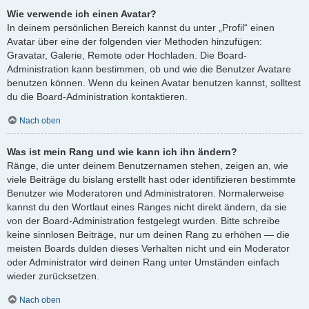
Wie verwende ich einen Avatar?
In deinem persönlichen Bereich kannst du unter „Profil“ einen
Avatar über eine der folgenden vier Methoden hinzufügen:
Gravatar, Galerie, Remote oder Hochladen. Die Board-
Administration kann bestimmen, ob und wie die Benutzer Avatare
benutzen können. Wenn du keinen Avatar benutzen kannst, solltest
du die Board-Administration kontaktieren.
Nach oben
Was ist mein Rang und wie kann ich ihn ändern?
Ränge, die unter deinem Benutzernamen stehen, zeigen an, wie
viele Beiträge du bislang erstellt hast oder identifizieren bestimmte
Benutzer wie Moderatoren und Administratoren. Normalerweise
kannst du den Wortlaut eines Ranges nicht direkt ändern, da sie
von der Board-Administration festgelegt wurden. Bitte schreibe
keine sinnlosen Beiträge, nur um deinen Rang zu erhöhen — die
meisten Boards dulden dieses Verhalten nicht und ein Moderator
oder Administrator wird deinen Rang unter Umständen einfach
wieder zurücksetzen.
Nach oben