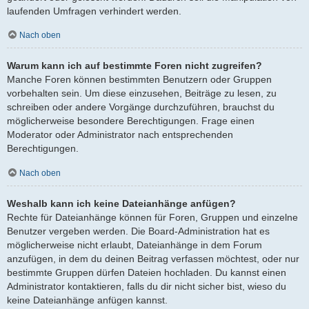
laufenden Umfragen verhindert werden.
Nach oben
Warum kann ich auf bestimmte Foren nicht zugreifen?
Manche Foren können bestimmten Benutzern oder Gruppen
vorbehalten sein. Um diese einzusehen, Beiträge zu lesen, zu
schreiben oder andere Vorgänge durchzuführen, brauchst du
möglicherweise besondere Berechtigungen. Frage einen
Moderator oder Administrator nach entsprechenden
Berechtigungen.
Nach oben
Weshalb kann ich keine Dateianhänge anfügen?
Rechte für Dateianhänge können für Foren, Gruppen und einzelne
Benutzer vergeben werden. Die Board-Administration hat es
möglicherweise nicht erlaubt, Dateianhänge in dem Forum
anzufügen, in dem du deinen Beitrag verfassen möchtest, oder nur
bestimmte Gruppen dürfen Dateien hochladen. Du kannst einen
Administrator kontaktieren, falls du dir nicht sicher bist, wieso du
keine Dateianhänge anfügen kannst.