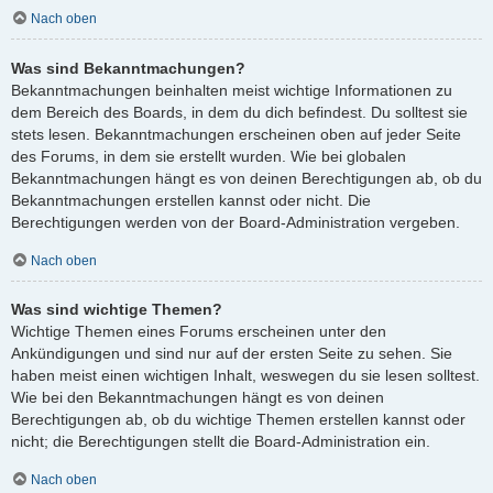
Nach oben
Was sind Bekanntmachungen?
Bekanntmachungen beinhalten meist wichtige Informationen zu
dem Bereich des Boards, in dem du dich befindest. Du solltest sie
stets lesen. Bekanntmachungen erscheinen oben auf jeder Seite
des Forums, in dem sie erstellt wurden. Wie bei globalen
Bekanntmachungen hängt es von deinen Berechtigungen ab, ob du
Bekanntmachungen erstellen kannst oder nicht. Die
Berechtigungen werden von der Board-Administration vergeben.
Nach oben
Was sind wichtige Themen?
Wichtige Themen eines Forums erscheinen unter den
Ankündigungen und sind nur auf der ersten Seite zu sehen. Sie
haben meist einen wichtigen Inhalt, weswegen du sie lesen solltest.
Wie bei den Bekanntmachungen hängt es von deinen
Berechtigungen ab, ob du wichtige Themen erstellen kannst oder
nicht; die Berechtigungen stellt die Board-Administration ein.
Nach oben