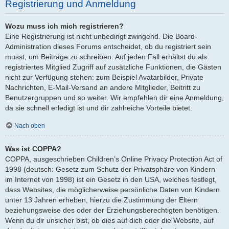
Registrierung und Anmeldung
Wozu muss ich mich registrieren?
Eine Registrierung ist nicht unbedingt zwingend. Die Board-
Administration dieses Forums entscheidet, ob du registriert sein
musst, um Beiträge zu schreiben. Auf jeden Fall erhältst du als
registriertes Mitglied Zugriff auf zusätzliche Funktionen, die Gästen
nicht zur Verfügung stehen: zum Beispiel Avatarbilder, Private
Nachrichten, E-Mail-Versand an andere Mitglieder, Beitritt zu
Benutzergruppen und so weiter. Wir empfehlen dir eine Anmeldung,
da sie schnell erledigt ist und dir zahlreiche Vorteile bietet.
Nach oben
Was ist COPPA?
COPPA, ausgeschrieben Children’s Online Privacy Protection Act of
1998 (deutsch: Gesetz zum Schutz der Privatsphäre von Kindern
im Internet von 1998) ist ein Gesetz in den USA, welches festlegt,
dass Websites, die möglicherweise persönliche Daten von Kindern
unter 13 Jahren erheben, hierzu die Zustimmung der Eltern
beziehungsweise des oder der Erziehungsberechtigten benötigen.
Wenn du dir unsicher bist, ob dies auf dich oder die Website, auf