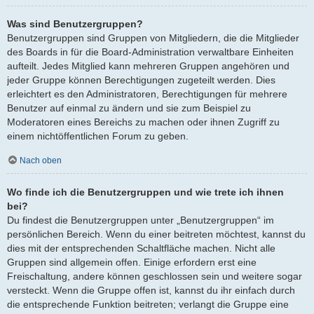
Was sind Benutzergruppen?
Benutzergruppen sind Gruppen von Mitgliedern, die die Mitglieder
des Boards in für die Board-Administration verwaltbare Einheiten
aufteilt. Jedes Mitglied kann mehreren Gruppen angehören und
jeder Gruppe können Berechtigungen zugeteilt werden. Dies
erleichtert es den Administratoren, Berechtigungen für mehrere
Benutzer auf einmal zu ändern und sie zum Beispiel zu
Moderatoren eines Bereichs zu machen oder ihnen Zugriff zu
einem nichtöffentlichen Forum zu geben.
Nach oben
Wo finde ich die Benutzergruppen und wie trete ich ihnen
bei?
Du findest die Benutzergruppen unter „Benutzergruppen“ im
persönlichen Bereich. Wenn du einer beitreten möchtest, kannst du
dies mit der entsprechenden Schaltfläche machen. Nicht alle
Gruppen sind allgemein offen. Einige erfordern erst eine
Freischaltung, andere können geschlossen sein und weitere sogar
versteckt. Wenn die Gruppe offen ist, kannst du ihr einfach durch
die entsprechende Funktion beitreten; verlangt die Gruppe eine