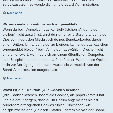
zurückzusetzen, so wende dich an die Board-Administration.
Nach oben
Warum werde ich automatisch abgemeldet?
Wenn du beim Anmelden das Kontrollkästchen „Angemeldet
bleiben“ nicht auswählst, wirst du nur für eine Sitzung angemeldet.
Dies verhindert den Missbrauch deines Benutzerkontos durch
einen Dritten. Um angemeldet zu bleiben, kannst du das Kästchen
„Angemeldet bleiben“ beim Anmelden auswählen. Dies ist nicht
empfehlenswert, wenn du dich an einem öffentlichen Computer,
zum Beispiel in einem Internetcafé, befindest. Wenn diese Option
nicht zur Verfügung steht, dann wurde sie vermutlich von der
Board-Administration ausgeschaltet.
Nach oben
Wozu ist die Funktion „Alle Cookies löschen“?
„Alle Cookies löschen“ löscht die Cookies, die phpBB erstellt hat
und die dafür sorgen, dass du im Forum angemeldet bleibst.
Außerdem ermöglichen Cookies einige Funktionen, wie
beispielsweise den „Gelesen“-Status – sofern sie von der Board-