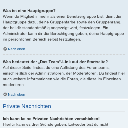
Was ist eine Hauptgruppe?
Wenn du Mitglied in mehr als einer Benutzergruppe bist, dient die
Hauptgruppe dazu, deine Gruppenfarbe sowie den Gruppenrang,
der bei dir standardmäßig angezeigt wird, festzulegen. Ein
Administrator kann dir die Berechtigung geben, deine Hauptgruppe
im persönlichen Bereich selbst festzulegen.
Nach oben
Was bedeutet der „Das Team“-Link auf der Startseite?
Auf dieser Seite findest du eine Auflistung des Forenteams,
einschließlich der Administratoren, der Moderatoren. Du findest hier
auch weitere Informationen wie die Foren, die diese im Einzelnen
moderieren.
Nach oben
Private Nachrichten
Ich kann keine Privaten Nachrichten verschicken!
Hierfür kann es drei Gründe geben: Entweder bist du nicht