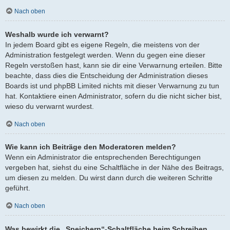
Nach oben
Weshalb wurde ich verwarnt?
In jedem Board gibt es eigene Regeln, die meistens von der
Administration festgelegt werden. Wenn du gegen eine dieser
Regeln verstoßen hast, kann sie dir eine Verwarnung erteilen. Bitte
beachte, dass dies die Entscheidung der Administration dieses
Boards ist und phpBB Limited nichts mit dieser Verwarnung zu tun
hat. Kontaktiere einen Administrator, sofern du die nicht sicher bist,
wieso du verwarnt wurdest.
Nach oben
Wie kann ich Beiträge den Moderatoren melden?
Wenn ein Administrator die entsprechenden Berechtigungen
vergeben hat, siehst du eine Schaltfläche in der Nähe des Beitrags,
um diesen zu melden. Du wirst dann durch die weiteren Schritte
geführt.
Nach oben
Was bewirkt die „Speichern“-Schaltfläche beim Schreiben