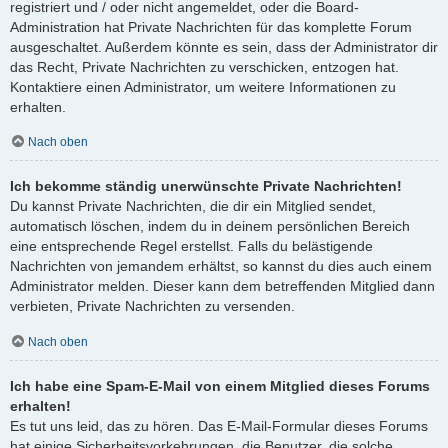
registriert und / oder nicht angemeldet, oder die Board-
Administration hat Private Nachrichten für das komplette Forum
ausgeschaltet. Außerdem könnte es sein, dass der Administrator dir
das Recht, Private Nachrichten zu verschicken, entzogen hat.
Kontaktiere einen Administrator, um weitere Informationen zu
erhalten.
Nach oben
Ich bekomme ständig unerwünschte Private Nachrichten!
Du kannst Private Nachrichten, die dir ein Mitglied sendet,
automatisch löschen, indem du in deinem persönlichen Bereich
eine entsprechende Regel erstellst. Falls du belästigende
Nachrichten von jemandem erhältst, so kannst du dies auch einem
Administrator melden. Dieser kann dem betreffenden Mitglied dann
verbieten, Private Nachrichten zu versenden.
Nach oben
Ich habe eine Spam-E-Mail von einem Mitglied dieses Forums
erhalten!
Es tut uns leid, das zu hören. Das E-Mail-Formular dieses Forums
hat einige Sicherheitsvorkehrungen, die Benutzer, die solche