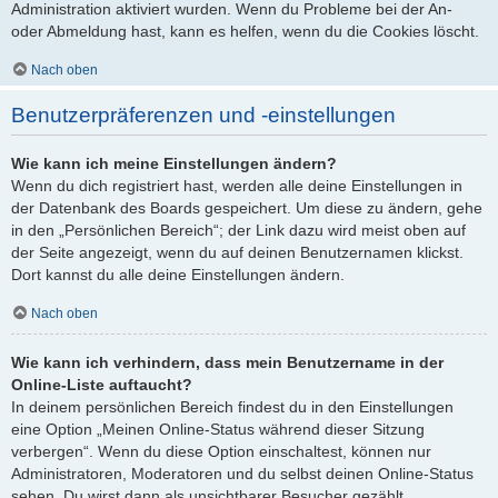
Administration aktiviert wurden. Wenn du Probleme bei der An-
oder Abmeldung hast, kann es helfen, wenn du die Cookies löscht.
Nach oben
Benutzerpräferenzen und -einstellungen
Wie kann ich meine Einstellungen ändern?
Wenn du dich registriert hast, werden alle deine Einstellungen in
der Datenbank des Boards gespeichert. Um diese zu ändern, gehe
in den „Persönlichen Bereich“; der Link dazu wird meist oben auf
der Seite angezeigt, wenn du auf deinen Benutzernamen klickst.
Dort kannst du alle deine Einstellungen ändern.
Nach oben
Wie kann ich verhindern, dass mein Benutzername in der
Online-Liste auftaucht?
In deinem persönlichen Bereich findest du in den Einstellungen
eine Option „Meinen Online-Status während dieser Sitzung
verbergen“. Wenn du diese Option einschaltest, können nur
Administratoren, Moderatoren und du selbst deinen Online-Status
sehen. Du wirst dann als unsichtbarer Besucher gezählt.