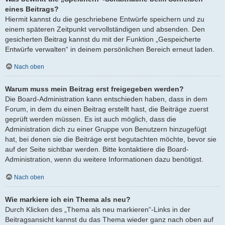
eines Beitrags?
Hiermit kannst du die geschriebene Entwürfe speichern und zu
einem späteren Zeitpunkt vervollständigen und absenden. Den
gesicherten Beitrag kannst du mit der Funktion „Gespeicherte
Entwürfe verwalten“ in deinem persönlichen Bereich erneut laden.
Nach oben
Warum muss mein Beitrag erst freigegeben werden?
Die Board-Administration kann entschieden haben, dass in dem
Forum, in dem du einen Beitrag erstellt hast, die Beiträge zuerst
geprüft werden müssen. Es ist auch möglich, dass die
Administration dich zu einer Gruppe von Benutzern hinzugefügt
hat, bei denen sie die Beiträge erst begutachten möchte, bevor sie
auf der Seite sichtbar werden. Bitte kontaktiere die Board-
Administration, wenn du weitere Informationen dazu benötigst.
Nach oben
Wie markiere ich ein Thema als neu?
Durch Klicken des „Thema als neu markieren“-Links in der
Beitragsansicht kannst du das Thema wieder ganz nach oben auf