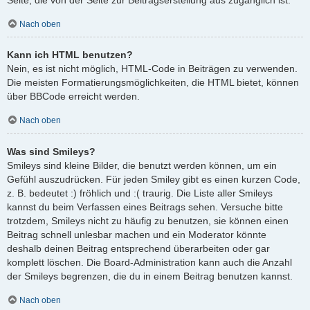
Nach oben
Kann ich HTML benutzen?
Nein, es ist nicht möglich, HTML-Code in Beiträgen zu verwenden.
Die meisten Formatierungsmöglichkeiten, die HTML bietet, können
über BBCode erreicht werden.
Nach oben
Was sind Smileys?
Smileys sind kleine Bilder, die benutzt werden können, um ein
Gefühl auszudrücken. Für jeden Smiley gibt es einen kurzen Code,
z. B. bedeutet :) fröhlich und :( traurig. Die Liste aller Smileys
kannst du beim Verfassen eines Beitrags sehen. Versuche bitte
trotzdem, Smileys nicht zu häufig zu benutzen, sie können einen
Beitrag schnell unlesbar machen und ein Moderator könnte
deshalb deinen Beitrag entsprechend überarbeiten oder gar
komplett löschen. Die Board-Administration kann auch die Anzahl
der Smileys begrenzen, die du in einem Beitrag benutzen kannst.
Nach oben