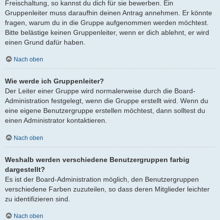
Freischaltung, so kannst du dich für sie bewerben. Ein
Gruppenleiter muss daraufhin deinen Antrag annehmen. Er könnte
fragen, warum du in die Gruppe aufgenommen werden möchtest.
Bitte belästige keinen Gruppenleiter, wenn er dich ablehnt, er wird
einen Grund dafür haben.
Nach oben
Wie werde ich Gruppenleiter?
Der Leiter einer Gruppe wird normalerweise durch die Board-
Administration festgelegt, wenn die Gruppe erstellt wird. Wenn du
eine eigene Benutzergruppe erstellen möchtest, dann solltest du
einen Administrator kontaktieren.
Nach oben
Weshalb werden verschiedene Benutzergruppen farbig
dargestellt?
Es ist der Board-Administration möglich, den Benutzergruppen
verschiedene Farben zuzuteilen, so dass deren Mitglieder leichter
zu identifizieren sind.
Nach oben