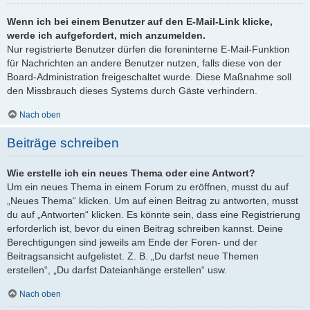
Wenn ich bei einem Benutzer auf den E-Mail-Link klicke,
werde ich aufgefordert, mich anzumelden.
Nur registrierte Benutzer dürfen die foreninterne E-Mail-Funktion
für Nachrichten an andere Benutzer nutzen, falls diese von der
Board-Administration freigeschaltet wurde. Diese Maßnahme soll
den Missbrauch dieses Systems durch Gäste verhindern.
Nach oben
Beiträge schreiben
Wie erstelle ich ein neues Thema oder eine Antwort?
Um ein neues Thema in einem Forum zu eröffnen, musst du auf
„Neues Thema“ klicken. Um auf einen Beitrag zu antworten, musst
du auf „Antworten“ klicken. Es könnte sein, dass eine Registrierung
erforderlich ist, bevor du einen Beitrag schreiben kannst. Deine
Berechtigungen sind jeweils am Ende der Foren- und der
Beitragsansicht aufgelistet. Z. B. „Du darfst neue Themen
erstellen“, „Du darfst Dateianhänge erstellen“ usw.
Nach oben