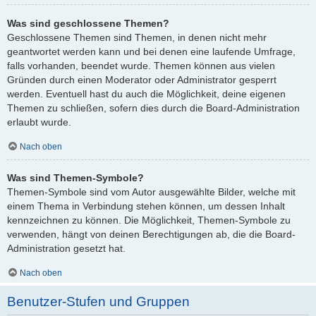
Was sind geschlossene Themen?
Geschlossene Themen sind Themen, in denen nicht mehr
geantwortet werden kann und bei denen eine laufende Umfrage,
falls vorhanden, beendet wurde. Themen können aus vielen
Gründen durch einen Moderator oder Administrator gesperrt
werden. Eventuell hast du auch die Möglichkeit, deine eigenen
Themen zu schließen, sofern dies durch die Board-Administration
erlaubt wurde.
Nach oben
Was sind Themen-Symbole?
Themen-Symbole sind vom Autor ausgewählte Bilder, welche mit
einem Thema in Verbindung stehen können, um dessen Inhalt
kennzeichnen zu können. Die Möglichkeit, Themen-Symbole zu
verwenden, hängt von deinen Berechtigungen ab, die die Board-
Administration gesetzt hat.
Nach oben
Benutzer-Stufen und Gruppen