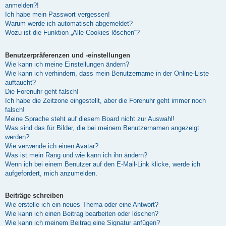
anmelden?!
Ich habe mein Passwort vergessen!
Warum werde ich automatisch abgemeldet?
Wozu ist die Funktion „Alle Cookies löschen“?
Benutzerpräferenzen und -einstellungen
Wie kann ich meine Einstellungen ändern?
Wie kann ich verhindern, dass mein Benutzername in der Online-Liste
auftaucht?
Die Forenuhr geht falsch!
Ich habe die Zeitzone eingestellt, aber die Forenuhr geht immer noch
falsch!
Meine Sprache steht auf diesem Board nicht zur Auswahl!
Was sind das für Bilder, die bei meinem Benutzernamen angezeigt
werden?
Wie verwende ich einen Avatar?
Was ist mein Rang und wie kann ich ihn ändern?
Wenn ich bei einem Benutzer auf den E-Mail-Link klicke, werde ich
aufgefordert, mich anzumelden.
Beiträge schreiben
Wie erstelle ich ein neues Thema oder eine Antwort?
Wie kann ich einen Beitrag bearbeiten oder löschen?
Wie kann ich meinem Beitrag eine Signatur anfügen?