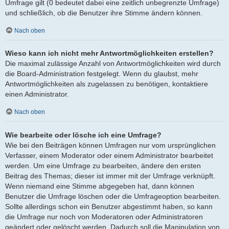
Umfrage gilt (0 bedeutet dabei eine zeitlich unbegrenzte Umfrage)
und schließlich, ob die Benutzer ihre Stimme ändern können.
Nach oben
Wieso kann ich nicht mehr Antwortmöglichkeiten erstellen?
Die maximal zulässige Anzahl von Antwortmöglichkeiten wird durch
die Board-Administration festgelegt. Wenn du glaubst, mehr
Antwortmöglichkeiten als zugelassen zu benötigen, kontaktiere
einen Administrator.
Nach oben
Wie bearbeite oder lösche ich eine Umfrage?
Wie bei den Beiträgen können Umfragen nur vom ursprünglichen
Verfasser, einem Moderator oder einem Administrator bearbeitet
werden. Um eine Umfrage zu bearbeiten, ändere den ersten
Beitrag des Themas; dieser ist immer mit der Umfrage verknüpft.
Wenn niemand eine Stimme abgegeben hat, dann können
Benutzer die Umfrage löschen oder die Umfrageoption bearbeiten.
Sollte allerdings schon ein Benutzer abgestimmt haben, so kann
die Umfrage nur noch von Moderatoren oder Administratoren
geändert oder gelöscht werden. Dadurch soll die Manipulation von