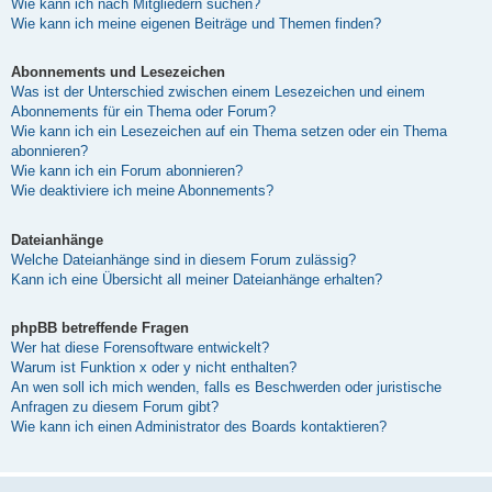
Wie kann ich nach Mitgliedern suchen?
Wie kann ich meine eigenen Beiträge und Themen finden?
Abonnements und Lesezeichen
Was ist der Unterschied zwischen einem Lesezeichen und einem
Abonnements für ein Thema oder Forum?
Wie kann ich ein Lesezeichen auf ein Thema setzen oder ein Thema
abonnieren?
Wie kann ich ein Forum abonnieren?
Wie deaktiviere ich meine Abonnements?
Dateianhänge
Welche Dateianhänge sind in diesem Forum zulässig?
Kann ich eine Übersicht all meiner Dateianhänge erhalten?
phpBB betreffende Fragen
Wer hat diese Forensoftware entwickelt?
Warum ist Funktion x oder y nicht enthalten?
An wen soll ich mich wenden, falls es Beschwerden oder juristische
Anfragen zu diesem Forum gibt?
Wie kann ich einen Administrator des Boards kontaktieren?