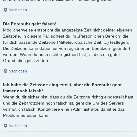
Nach oben
Die Forenuhr geht falsch!
Möglicherweise entspricht die angezeigte Zeit nicht deiner eigenen
Zeitzone. In diesem Fall solltest du im „Persönlichen Bereich“ die
für dich passende Zeitzone (Mitteleuropäische Zeit, ...) festlegen.
Die Zeitzone kann dabei nur von registrierten Benutzern geändert
werden. Wenn du noch nicht registriert bist, ist dies ein guter
Grund, dies jetzt zu tun.
Nach oben
Ich habe die Zeitzone eingestellt, aber die Forenuhr geht
immer noch falsch!
Wenn du dir sicher bist, dass du die Zeitzone richtig eingestellt hast
und die Zeit trotzdem noch falsch ist, geht die Uhr des Servers
vermutlich falsch. Kontaktiere einen Administrator, damit er das
Problem beheben kann.
Nach oben