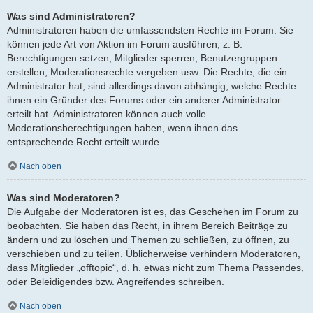
Was sind Administratoren?
Administratoren haben die umfassendsten Rechte im Forum. Sie
können jede Art von Aktion im Forum ausführen; z. B.
Berechtigungen setzen, Mitglieder sperren, Benutzergruppen
erstellen, Moderationsrechte vergeben usw. Die Rechte, die ein
Administrator hat, sind allerdings davon abhängig, welche Rechte
ihnen ein Gründer des Forums oder ein anderer Administrator
erteilt hat. Administratoren können auch volle
Moderationsberechtigungen haben, wenn ihnen das
entsprechende Recht erteilt wurde.
Nach oben
Was sind Moderatoren?
Die Aufgabe der Moderatoren ist es, das Geschehen im Forum zu
beobachten. Sie haben das Recht, in ihrem Bereich Beiträge zu
ändern und zu löschen und Themen zu schließen, zu öffnen, zu
verschieben und zu teilen. Üblicherweise verhindern Moderatoren,
dass Mitglieder „offtopic“, d. h. etwas nicht zum Thema Passendes,
oder Beleidigendes bzw. Angreifendes schreiben.
Nach oben