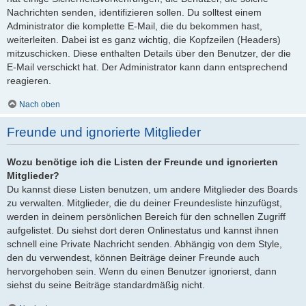
Nachrichten senden, identifizieren sollen. Du solltest einem
Administrator die komplette E-Mail, die du bekommen hast,
weiterleiten. Dabei ist es ganz wichtig, die Kopfzeilen (Headers)
mitzuschicken. Diese enthalten Details über den Benutzer, der die
E-Mail verschickt hat. Der Administrator kann dann entsprechend
reagieren.
Nach oben
Freunde und ignorierte Mitglieder
Wozu benötige ich die Listen der Freunde und ignorierten
Mitglieder?
Du kannst diese Listen benutzen, um andere Mitglieder des Boards
zu verwalten. Mitglieder, die du deiner Freundesliste hinzufügst,
werden in deinem persönlichen Bereich für den schnellen Zugriff
aufgelistet. Du siehst dort deren Onlinestatus und kannst ihnen
schnell eine Private Nachricht senden. Abhängig von dem Style,
den du verwendest, können Beiträge deiner Freunde auch
hervorgehoben sein. Wenn du einen Benutzer ignorierst, dann
siehst du seine Beiträge standardmäßig nicht.