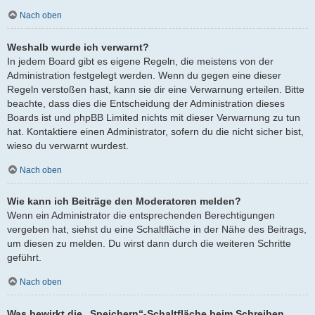
Nach oben
Weshalb wurde ich verwarnt?
In jedem Board gibt es eigene Regeln, die meistens von der
Administration festgelegt werden. Wenn du gegen eine dieser
Regeln verstoßen hast, kann sie dir eine Verwarnung erteilen. Bitte
beachte, dass dies die Entscheidung der Administration dieses
Boards ist und phpBB Limited nichts mit dieser Verwarnung zu tun
hat. Kontaktiere einen Administrator, sofern du die nicht sicher bist,
wieso du verwarnt wurdest.
Nach oben
Wie kann ich Beiträge den Moderatoren melden?
Wenn ein Administrator die entsprechenden Berechtigungen
vergeben hat, siehst du eine Schaltfläche in der Nähe des Beitrags,
um diesen zu melden. Du wirst dann durch die weiteren Schritte
geführt.
Nach oben
Was bewirkt die „Speichern“-Schaltfläche beim Schreiben