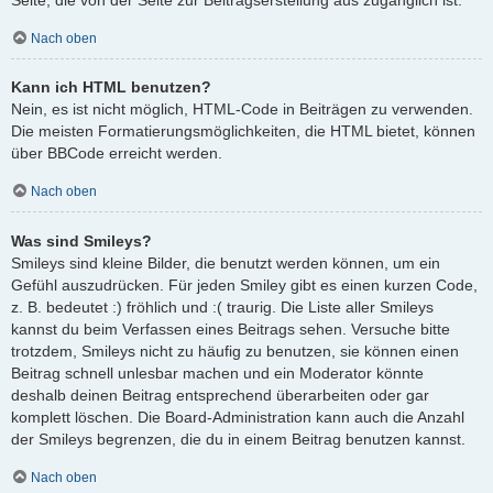
Nach oben
Kann ich HTML benutzen?
Nein, es ist nicht möglich, HTML-Code in Beiträgen zu verwenden.
Die meisten Formatierungsmöglichkeiten, die HTML bietet, können
über BBCode erreicht werden.
Nach oben
Was sind Smileys?
Smileys sind kleine Bilder, die benutzt werden können, um ein
Gefühl auszudrücken. Für jeden Smiley gibt es einen kurzen Code,
z. B. bedeutet :) fröhlich und :( traurig. Die Liste aller Smileys
kannst du beim Verfassen eines Beitrags sehen. Versuche bitte
trotzdem, Smileys nicht zu häufig zu benutzen, sie können einen
Beitrag schnell unlesbar machen und ein Moderator könnte
deshalb deinen Beitrag entsprechend überarbeiten oder gar
komplett löschen. Die Board-Administration kann auch die Anzahl
der Smileys begrenzen, die du in einem Beitrag benutzen kannst.
Nach oben