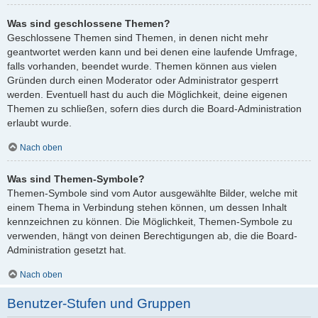
Was sind geschlossene Themen?
Geschlossene Themen sind Themen, in denen nicht mehr
geantwortet werden kann und bei denen eine laufende Umfrage,
falls vorhanden, beendet wurde. Themen können aus vielen
Gründen durch einen Moderator oder Administrator gesperrt
werden. Eventuell hast du auch die Möglichkeit, deine eigenen
Themen zu schließen, sofern dies durch die Board-Administration
erlaubt wurde.
Nach oben
Was sind Themen-Symbole?
Themen-Symbole sind vom Autor ausgewählte Bilder, welche mit
einem Thema in Verbindung stehen können, um dessen Inhalt
kennzeichnen zu können. Die Möglichkeit, Themen-Symbole zu
verwenden, hängt von deinen Berechtigungen ab, die die Board-
Administration gesetzt hat.
Nach oben
Benutzer-Stufen und Gruppen