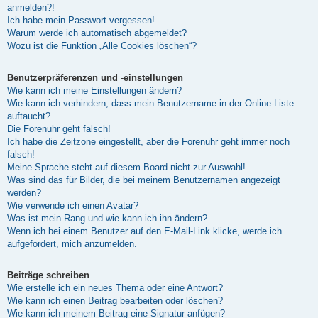
anmelden?!
Ich habe mein Passwort vergessen!
Warum werde ich automatisch abgemeldet?
Wozu ist die Funktion „Alle Cookies löschen“?
Benutzerpräferenzen und -einstellungen
Wie kann ich meine Einstellungen ändern?
Wie kann ich verhindern, dass mein Benutzername in der Online-Liste
auftaucht?
Die Forenuhr geht falsch!
Ich habe die Zeitzone eingestellt, aber die Forenuhr geht immer noch
falsch!
Meine Sprache steht auf diesem Board nicht zur Auswahl!
Was sind das für Bilder, die bei meinem Benutzernamen angezeigt
werden?
Wie verwende ich einen Avatar?
Was ist mein Rang und wie kann ich ihn ändern?
Wenn ich bei einem Benutzer auf den E-Mail-Link klicke, werde ich
aufgefordert, mich anzumelden.
Beiträge schreiben
Wie erstelle ich ein neues Thema oder eine Antwort?
Wie kann ich einen Beitrag bearbeiten oder löschen?
Wie kann ich meinem Beitrag eine Signatur anfügen?