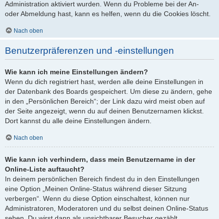
Administration aktiviert wurden. Wenn du Probleme bei der An-
oder Abmeldung hast, kann es helfen, wenn du die Cookies löscht.
Nach oben
Benutzerpräferenzen und -einstellungen
Wie kann ich meine Einstellungen ändern?
Wenn du dich registriert hast, werden alle deine Einstellungen in
der Datenbank des Boards gespeichert. Um diese zu ändern, gehe
in den „Persönlichen Bereich“; der Link dazu wird meist oben auf
der Seite angezeigt, wenn du auf deinen Benutzernamen klickst.
Dort kannst du alle deine Einstellungen ändern.
Nach oben
Wie kann ich verhindern, dass mein Benutzername in der
Online-Liste auftaucht?
In deinem persönlichen Bereich findest du in den Einstellungen
eine Option „Meinen Online-Status während dieser Sitzung
verbergen“. Wenn du diese Option einschaltest, können nur
Administratoren, Moderatoren und du selbst deinen Online-Status
sehen. Du wirst dann als unsichtbarer Besucher gezählt.