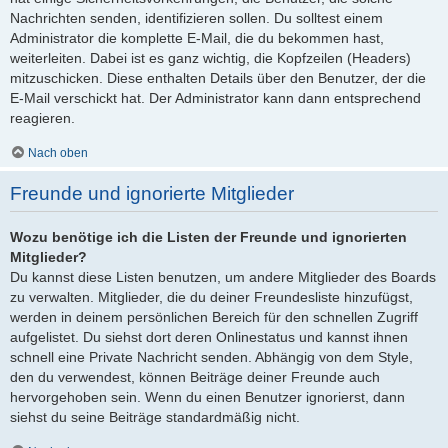
Nachrichten senden, identifizieren sollen. Du solltest einem
Administrator die komplette E-Mail, die du bekommen hast,
weiterleiten. Dabei ist es ganz wichtig, die Kopfzeilen (Headers)
mitzuschicken. Diese enthalten Details über den Benutzer, der die
E-Mail verschickt hat. Der Administrator kann dann entsprechend
reagieren.
Nach oben
Freunde und ignorierte Mitglieder
Wozu benötige ich die Listen der Freunde und ignorierten
Mitglieder?
Du kannst diese Listen benutzen, um andere Mitglieder des Boards
zu verwalten. Mitglieder, die du deiner Freundesliste hinzufügst,
werden in deinem persönlichen Bereich für den schnellen Zugriff
aufgelistet. Du siehst dort deren Onlinestatus und kannst ihnen
schnell eine Private Nachricht senden. Abhängig von dem Style,
den du verwendest, können Beiträge deiner Freunde auch
hervorgehoben sein. Wenn du einen Benutzer ignorierst, dann
siehst du seine Beiträge standardmäßig nicht.