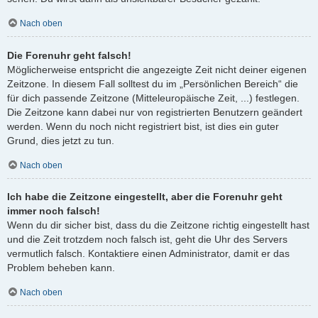
Nach oben
Die Forenuhr geht falsch!
Möglicherweise entspricht die angezeigte Zeit nicht deiner eigenen
Zeitzone. In diesem Fall solltest du im „Persönlichen Bereich“ die
für dich passende Zeitzone (Mitteleuropäische Zeit, ...) festlegen.
Die Zeitzone kann dabei nur von registrierten Benutzern geändert
werden. Wenn du noch nicht registriert bist, ist dies ein guter
Grund, dies jetzt zu tun.
Nach oben
Ich habe die Zeitzone eingestellt, aber die Forenuhr geht
immer noch falsch!
Wenn du dir sicher bist, dass du die Zeitzone richtig eingestellt hast
und die Zeit trotzdem noch falsch ist, geht die Uhr des Servers
vermutlich falsch. Kontaktiere einen Administrator, damit er das
Problem beheben kann.
Nach oben