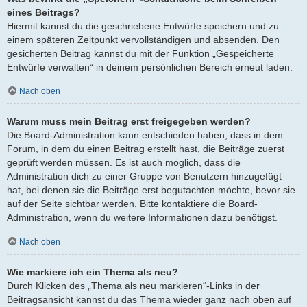
eines Beitrags?
Hiermit kannst du die geschriebene Entwürfe speichern und zu
einem späteren Zeitpunkt vervollständigen und absenden. Den
gesicherten Beitrag kannst du mit der Funktion „Gespeicherte
Entwürfe verwalten“ in deinem persönlichen Bereich erneut laden.
Nach oben
Warum muss mein Beitrag erst freigegeben werden?
Die Board-Administration kann entschieden haben, dass in dem
Forum, in dem du einen Beitrag erstellt hast, die Beiträge zuerst
geprüft werden müssen. Es ist auch möglich, dass die
Administration dich zu einer Gruppe von Benutzern hinzugefügt
hat, bei denen sie die Beiträge erst begutachten möchte, bevor sie
auf der Seite sichtbar werden. Bitte kontaktiere die Board-
Administration, wenn du weitere Informationen dazu benötigst.
Nach oben
Wie markiere ich ein Thema als neu?
Durch Klicken des „Thema als neu markieren“-Links in der
Beitragsansicht kannst du das Thema wieder ganz nach oben auf