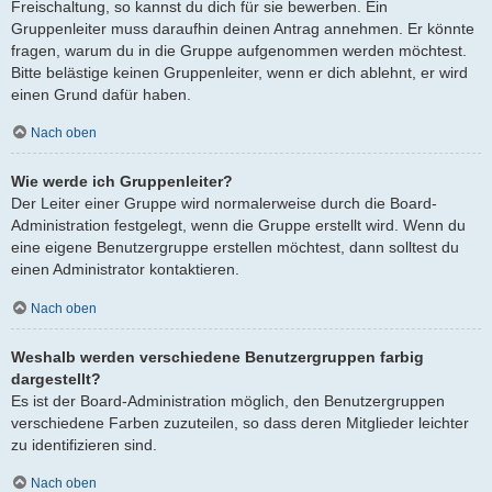
Freischaltung, so kannst du dich für sie bewerben. Ein
Gruppenleiter muss daraufhin deinen Antrag annehmen. Er könnte
fragen, warum du in die Gruppe aufgenommen werden möchtest.
Bitte belästige keinen Gruppenleiter, wenn er dich ablehnt, er wird
einen Grund dafür haben.
Nach oben
Wie werde ich Gruppenleiter?
Der Leiter einer Gruppe wird normalerweise durch die Board-
Administration festgelegt, wenn die Gruppe erstellt wird. Wenn du
eine eigene Benutzergruppe erstellen möchtest, dann solltest du
einen Administrator kontaktieren.
Nach oben
Weshalb werden verschiedene Benutzergruppen farbig
dargestellt?
Es ist der Board-Administration möglich, den Benutzergruppen
verschiedene Farben zuzuteilen, so dass deren Mitglieder leichter
zu identifizieren sind.
Nach oben