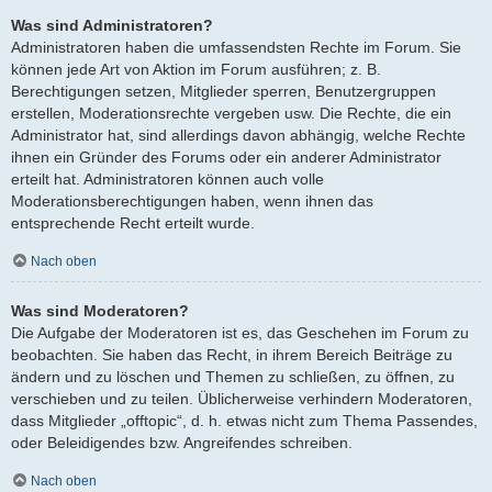
Was sind Administratoren?
Administratoren haben die umfassendsten Rechte im Forum. Sie
können jede Art von Aktion im Forum ausführen; z. B.
Berechtigungen setzen, Mitglieder sperren, Benutzergruppen
erstellen, Moderationsrechte vergeben usw. Die Rechte, die ein
Administrator hat, sind allerdings davon abhängig, welche Rechte
ihnen ein Gründer des Forums oder ein anderer Administrator
erteilt hat. Administratoren können auch volle
Moderationsberechtigungen haben, wenn ihnen das
entsprechende Recht erteilt wurde.
Nach oben
Was sind Moderatoren?
Die Aufgabe der Moderatoren ist es, das Geschehen im Forum zu
beobachten. Sie haben das Recht, in ihrem Bereich Beiträge zu
ändern und zu löschen und Themen zu schließen, zu öffnen, zu
verschieben und zu teilen. Üblicherweise verhindern Moderatoren,
dass Mitglieder „offtopic“, d. h. etwas nicht zum Thema Passendes,
oder Beleidigendes bzw. Angreifendes schreiben.
Nach oben