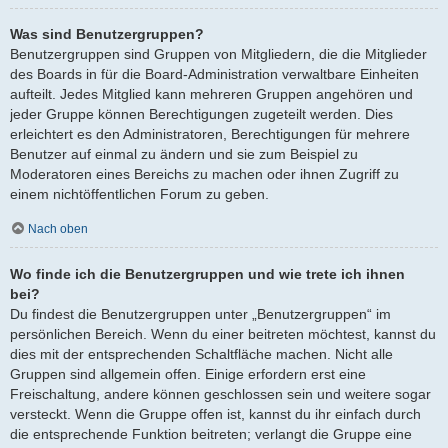
Was sind Benutzergruppen?
Benutzergruppen sind Gruppen von Mitgliedern, die die Mitglieder
des Boards in für die Board-Administration verwaltbare Einheiten
aufteilt. Jedes Mitglied kann mehreren Gruppen angehören und
jeder Gruppe können Berechtigungen zugeteilt werden. Dies
erleichtert es den Administratoren, Berechtigungen für mehrere
Benutzer auf einmal zu ändern und sie zum Beispiel zu
Moderatoren eines Bereichs zu machen oder ihnen Zugriff zu
einem nichtöffentlichen Forum zu geben.
Nach oben
Wo finde ich die Benutzergruppen und wie trete ich ihnen
bei?
Du findest die Benutzergruppen unter „Benutzergruppen“ im
persönlichen Bereich. Wenn du einer beitreten möchtest, kannst du
dies mit der entsprechenden Schaltfläche machen. Nicht alle
Gruppen sind allgemein offen. Einige erfordern erst eine
Freischaltung, andere können geschlossen sein und weitere sogar
versteckt. Wenn die Gruppe offen ist, kannst du ihr einfach durch
die entsprechende Funktion beitreten; verlangt die Gruppe eine