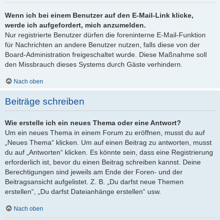
Wenn ich bei einem Benutzer auf den E-Mail-Link klicke,
werde ich aufgefordert, mich anzumelden.
Nur registrierte Benutzer dürfen die foreninterne E-Mail-Funktion
für Nachrichten an andere Benutzer nutzen, falls diese von der
Board-Administration freigeschaltet wurde. Diese Maßnahme soll
den Missbrauch dieses Systems durch Gäste verhindern.
Nach oben
Beiträge schreiben
Wie erstelle ich ein neues Thema oder eine Antwort?
Um ein neues Thema in einem Forum zu eröffnen, musst du auf
„Neues Thema“ klicken. Um auf einen Beitrag zu antworten, musst
du auf „Antworten“ klicken. Es könnte sein, dass eine Registrierung
erforderlich ist, bevor du einen Beitrag schreiben kannst. Deine
Berechtigungen sind jeweils am Ende der Foren- und der
Beitragsansicht aufgelistet. Z. B. „Du darfst neue Themen
erstellen“, „Du darfst Dateianhänge erstellen“ usw.
Nach oben