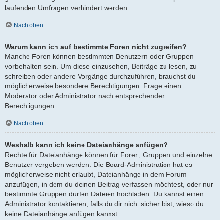
laufenden Umfragen verhindert werden.
Nach oben
Warum kann ich auf bestimmte Foren nicht zugreifen?
Manche Foren können bestimmten Benutzern oder Gruppen
vorbehalten sein. Um diese einzusehen, Beiträge zu lesen, zu
schreiben oder andere Vorgänge durchzuführen, brauchst du
möglicherweise besondere Berechtigungen. Frage einen
Moderator oder Administrator nach entsprechenden
Berechtigungen.
Nach oben
Weshalb kann ich keine Dateianhänge anfügen?
Rechte für Dateianhänge können für Foren, Gruppen und einzelne
Benutzer vergeben werden. Die Board-Administration hat es
möglicherweise nicht erlaubt, Dateianhänge in dem Forum
anzufügen, in dem du deinen Beitrag verfassen möchtest, oder nur
bestimmte Gruppen dürfen Dateien hochladen. Du kannst einen
Administrator kontaktieren, falls du dir nicht sicher bist, wieso du
keine Dateianhänge anfügen kannst.