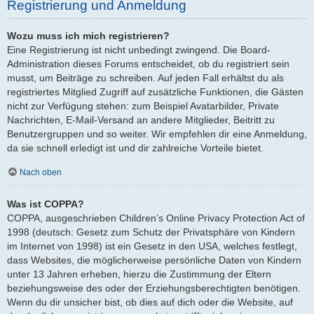
Registrierung und Anmeldung
Wozu muss ich mich registrieren?
Eine Registrierung ist nicht unbedingt zwingend. Die Board-
Administration dieses Forums entscheidet, ob du registriert sein
musst, um Beiträge zu schreiben. Auf jeden Fall erhältst du als
registriertes Mitglied Zugriff auf zusätzliche Funktionen, die Gästen
nicht zur Verfügung stehen: zum Beispiel Avatarbilder, Private
Nachrichten, E-Mail-Versand an andere Mitglieder, Beitritt zu
Benutzergruppen und so weiter. Wir empfehlen dir eine Anmeldung,
da sie schnell erledigt ist und dir zahlreiche Vorteile bietet.
Nach oben
Was ist COPPA?
COPPA, ausgeschrieben Children’s Online Privacy Protection Act of
1998 (deutsch: Gesetz zum Schutz der Privatsphäre von Kindern
im Internet von 1998) ist ein Gesetz in den USA, welches festlegt,
dass Websites, die möglicherweise persönliche Daten von Kindern
unter 13 Jahren erheben, hierzu die Zustimmung der Eltern
beziehungsweise des oder der Erziehungsberechtigten benötigen.
Wenn du dir unsicher bist, ob dies auf dich oder die Website, auf