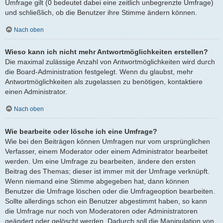
Umfrage gilt (0 bedeutet dabei eine zeitlich unbegrenzte Umfrage)
und schließlich, ob die Benutzer ihre Stimme ändern können.
Nach oben
Wieso kann ich nicht mehr Antwortmöglichkeiten erstellen?
Die maximal zulässige Anzahl von Antwortmöglichkeiten wird durch
die Board-Administration festgelegt. Wenn du glaubst, mehr
Antwortmöglichkeiten als zugelassen zu benötigen, kontaktiere
einen Administrator.
Nach oben
Wie bearbeite oder lösche ich eine Umfrage?
Wie bei den Beiträgen können Umfragen nur vom ursprünglichen
Verfasser, einem Moderator oder einem Administrator bearbeitet
werden. Um eine Umfrage zu bearbeiten, ändere den ersten
Beitrag des Themas; dieser ist immer mit der Umfrage verknüpft.
Wenn niemand eine Stimme abgegeben hat, dann können
Benutzer die Umfrage löschen oder die Umfrageoption bearbeiten.
Sollte allerdings schon ein Benutzer abgestimmt haben, so kann
die Umfrage nur noch von Moderatoren oder Administratoren
geändert oder gelöscht werden. Dadurch soll die Manipulation von