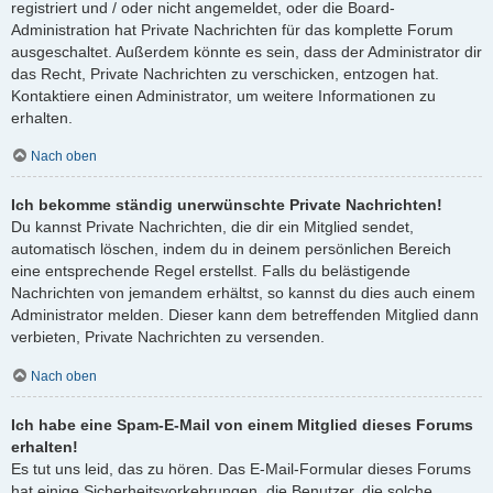
registriert und / oder nicht angemeldet, oder die Board-
Administration hat Private Nachrichten für das komplette Forum
ausgeschaltet. Außerdem könnte es sein, dass der Administrator dir
das Recht, Private Nachrichten zu verschicken, entzogen hat.
Kontaktiere einen Administrator, um weitere Informationen zu
erhalten.
Nach oben
Ich bekomme ständig unerwünschte Private Nachrichten!
Du kannst Private Nachrichten, die dir ein Mitglied sendet,
automatisch löschen, indem du in deinem persönlichen Bereich
eine entsprechende Regel erstellst. Falls du belästigende
Nachrichten von jemandem erhältst, so kannst du dies auch einem
Administrator melden. Dieser kann dem betreffenden Mitglied dann
verbieten, Private Nachrichten zu versenden.
Nach oben
Ich habe eine Spam-E-Mail von einem Mitglied dieses Forums
erhalten!
Es tut uns leid, das zu hören. Das E-Mail-Formular dieses Forums
hat einige Sicherheitsvorkehrungen, die Benutzer, die solche