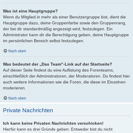
Was ist eine Hauptgruppe?
Wenn du Mitglied in mehr als einer Benutzergruppe bist, dient die
Hauptgruppe dazu, deine Gruppenfarbe sowie den Gruppenrang,
der bei dir standardmäßig angezeigt wird, festzulegen. Ein
Administrator kann dir die Berechtigung geben, deine Hauptgruppe
im persönlichen Bereich selbst festzulegen.
Nach oben
Was bedeutet der „Das Team“-Link auf der Startseite?
Auf dieser Seite findest du eine Auflistung des Forenteams,
einschließlich der Administratoren, der Moderatoren. Du findest hier
auch weitere Informationen wie die Foren, die diese im Einzelnen
moderieren.
Nach oben
Private Nachrichten
Ich kann keine Privaten Nachrichten verschicken!
Hierfür kann es drei Gründe geben: Entweder bist du nicht