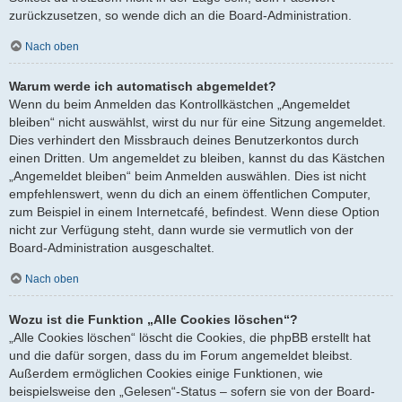
zurückzusetzen, so wende dich an die Board-Administration.
Nach oben
Warum werde ich automatisch abgemeldet?
Wenn du beim Anmelden das Kontrollkästchen „Angemeldet
bleiben“ nicht auswählst, wirst du nur für eine Sitzung angemeldet.
Dies verhindert den Missbrauch deines Benutzerkontos durch
einen Dritten. Um angemeldet zu bleiben, kannst du das Kästchen
„Angemeldet bleiben“ beim Anmelden auswählen. Dies ist nicht
empfehlenswert, wenn du dich an einem öffentlichen Computer,
zum Beispiel in einem Internetcafé, befindest. Wenn diese Option
nicht zur Verfügung steht, dann wurde sie vermutlich von der
Board-Administration ausgeschaltet.
Nach oben
Wozu ist die Funktion „Alle Cookies löschen“?
„Alle Cookies löschen“ löscht die Cookies, die phpBB erstellt hat
und die dafür sorgen, dass du im Forum angemeldet bleibst.
Außerdem ermöglichen Cookies einige Funktionen, wie
beispielsweise den „Gelesen“-Status – sofern sie von der Board-