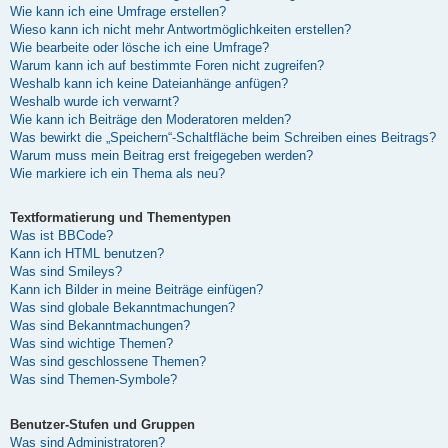
Wie kann ich eine Umfrage erstellen?
Wieso kann ich nicht mehr Antwortmöglichkeiten erstellen?
Wie bearbeite oder lösche ich eine Umfrage?
Warum kann ich auf bestimmte Foren nicht zugreifen?
Weshalb kann ich keine Dateianhänge anfügen?
Weshalb wurde ich verwarnt?
Wie kann ich Beiträge den Moderatoren melden?
Was bewirkt die „Speichern“-Schaltfläche beim Schreiben eines Beitrags?
Warum muss mein Beitrag erst freigegeben werden?
Wie markiere ich ein Thema als neu?
Textformatierung und Thementypen
Was ist BBCode?
Kann ich HTML benutzen?
Was sind Smileys?
Kann ich Bilder in meine Beiträge einfügen?
Was sind globale Bekanntmachungen?
Was sind Bekanntmachungen?
Was sind wichtige Themen?
Was sind geschlossene Themen?
Was sind Themen-Symbole?
Benutzer-Stufen und Gruppen
Was sind Administratoren?