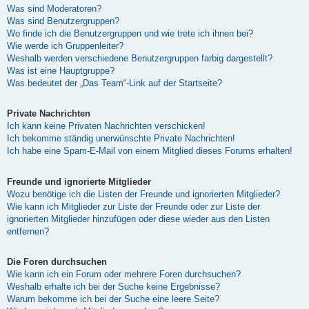
Was sind Moderatoren?
Was sind Benutzergruppen?
Wo finde ich die Benutzergruppen und wie trete ich ihnen bei?
Wie werde ich Gruppenleiter?
Weshalb werden verschiedene Benutzergruppen farbig dargestellt?
Was ist eine Hauptgruppe?
Was bedeutet der „Das Team“-Link auf der Startseite?
Private Nachrichten
Ich kann keine Privaten Nachrichten verschicken!
Ich bekomme ständig unerwünschte Private Nachrichten!
Ich habe eine Spam-E-Mail von einem Mitglied dieses Forums erhalten!
Freunde und ignorierte Mitglieder
Wozu benötige ich die Listen der Freunde und ignorierten Mitglieder?
Wie kann ich Mitglieder zur Liste der Freunde oder zur Liste der
ignorierten Mitglieder hinzufügen oder diese wieder aus den Listen
entfernen?
Die Foren durchsuchen
Wie kann ich ein Forum oder mehrere Foren durchsuchen?
Weshalb erhalte ich bei der Suche keine Ergebnisse?
Warum bekomme ich bei der Suche eine leere Seite?