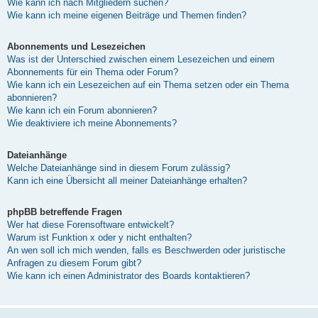
Wie kann ich nach Mitgliedern suchen?
Wie kann ich meine eigenen Beiträge und Themen finden?
Abonnements und Lesezeichen
Was ist der Unterschied zwischen einem Lesezeichen und einem
Abonnements für ein Thema oder Forum?
Wie kann ich ein Lesezeichen auf ein Thema setzen oder ein Thema
abonnieren?
Wie kann ich ein Forum abonnieren?
Wie deaktiviere ich meine Abonnements?
Dateianhänge
Welche Dateianhänge sind in diesem Forum zulässig?
Kann ich eine Übersicht all meiner Dateianhänge erhalten?
phpBB betreffende Fragen
Wer hat diese Forensoftware entwickelt?
Warum ist Funktion x oder y nicht enthalten?
An wen soll ich mich wenden, falls es Beschwerden oder juristische
Anfragen zu diesem Forum gibt?
Wie kann ich einen Administrator des Boards kontaktieren?