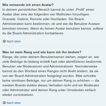
Wie verwende ich einen Avatar?
In deinem persönlichen Bereich kannst du unter „Profil“ einen
Avatar über eine der folgenden vier Methoden hinzufügen:
Gravatar, Galerie, Remote oder Hochladen. Die Board-
Administration kann bestimmen, ob und wie die Benutzer Avatare
benutzen können. Wenn du keinen Avatar benutzen kannst, solltest
du die Board-Administration kontaktieren.
Nach oben
Was ist mein Rang und wie kann ich ihn ändern?
Ränge, die unter deinem Benutzernamen stehen, zeigen an, wie
viele Beiträge du bislang erstellt hast oder identifizieren bestimmte
Benutzer wie Moderatoren und Administratoren. Normalerweise
kannst du den Wortlaut eines Ranges nicht direkt ändern, da sie
von der Board-Administration festgelegt wurden. Bitte schreibe
keine sinnlosen Beiträge, nur um deinen Rang zu erhöhen — die
meisten Boards dulden dieses Verhalten nicht und ein Moderator
oder Administrator wird deinen Rang unter Umständen einfach
wieder zurücksetzen.
Nach oben