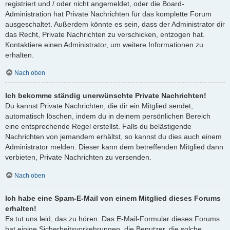
registriert und / oder nicht angemeldet, oder die Board-
Administration hat Private Nachrichten für das komplette Forum
ausgeschaltet. Außerdem könnte es sein, dass der Administrator dir
das Recht, Private Nachrichten zu verschicken, entzogen hat.
Kontaktiere einen Administrator, um weitere Informationen zu
erhalten.
Nach oben
Ich bekomme ständig unerwünschte Private Nachrichten!
Du kannst Private Nachrichten, die dir ein Mitglied sendet,
automatisch löschen, indem du in deinem persönlichen Bereich
eine entsprechende Regel erstellst. Falls du belästigende
Nachrichten von jemandem erhältst, so kannst du dies auch einem
Administrator melden. Dieser kann dem betreffenden Mitglied dann
verbieten, Private Nachrichten zu versenden.
Nach oben
Ich habe eine Spam-E-Mail von einem Mitglied dieses Forums
erhalten!
Es tut uns leid, das zu hören. Das E-Mail-Formular dieses Forums
hat einige Sicherheitsvorkehrungen, die Benutzer, die solche