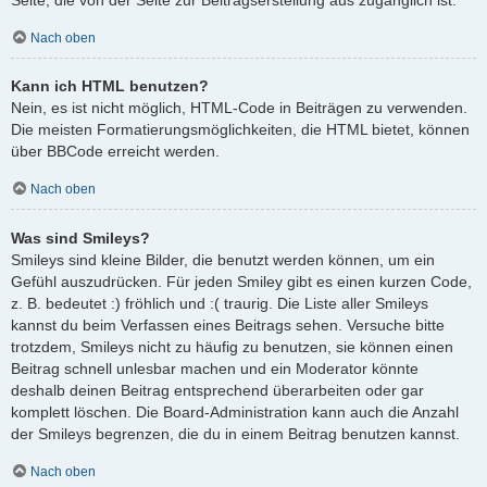
Nach oben
Kann ich HTML benutzen?
Nein, es ist nicht möglich, HTML-Code in Beiträgen zu verwenden.
Die meisten Formatierungsmöglichkeiten, die HTML bietet, können
über BBCode erreicht werden.
Nach oben
Was sind Smileys?
Smileys sind kleine Bilder, die benutzt werden können, um ein
Gefühl auszudrücken. Für jeden Smiley gibt es einen kurzen Code,
z. B. bedeutet :) fröhlich und :( traurig. Die Liste aller Smileys
kannst du beim Verfassen eines Beitrags sehen. Versuche bitte
trotzdem, Smileys nicht zu häufig zu benutzen, sie können einen
Beitrag schnell unlesbar machen und ein Moderator könnte
deshalb deinen Beitrag entsprechend überarbeiten oder gar
komplett löschen. Die Board-Administration kann auch die Anzahl
der Smileys begrenzen, die du in einem Beitrag benutzen kannst.
Nach oben