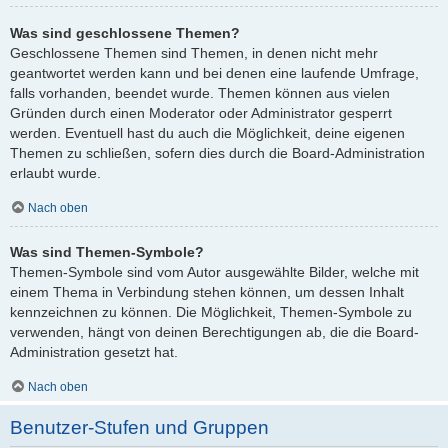
Was sind geschlossene Themen?
Geschlossene Themen sind Themen, in denen nicht mehr
geantwortet werden kann und bei denen eine laufende Umfrage,
falls vorhanden, beendet wurde. Themen können aus vielen
Gründen durch einen Moderator oder Administrator gesperrt
werden. Eventuell hast du auch die Möglichkeit, deine eigenen
Themen zu schließen, sofern dies durch die Board-Administration
erlaubt wurde.
Nach oben
Was sind Themen-Symbole?
Themen-Symbole sind vom Autor ausgewählte Bilder, welche mit
einem Thema in Verbindung stehen können, um dessen Inhalt
kennzeichnen zu können. Die Möglichkeit, Themen-Symbole zu
verwenden, hängt von deinen Berechtigungen ab, die die Board-
Administration gesetzt hat.
Nach oben
Benutzer-Stufen und Gruppen