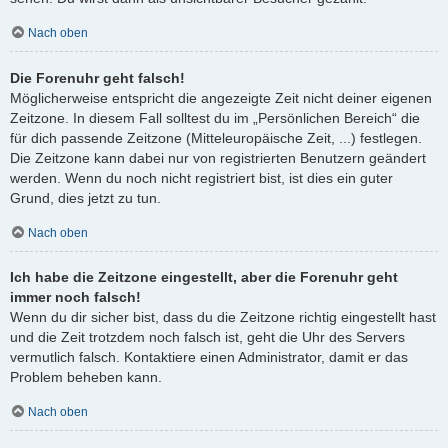
Nach oben
Die Forenuhr geht falsch!
Möglicherweise entspricht die angezeigte Zeit nicht deiner eigenen
Zeitzone. In diesem Fall solltest du im „Persönlichen Bereich“ die
für dich passende Zeitzone (Mitteleuropäische Zeit, ...) festlegen.
Die Zeitzone kann dabei nur von registrierten Benutzern geändert
werden. Wenn du noch nicht registriert bist, ist dies ein guter
Grund, dies jetzt zu tun.
Nach oben
Ich habe die Zeitzone eingestellt, aber die Forenuhr geht
immer noch falsch!
Wenn du dir sicher bist, dass du die Zeitzone richtig eingestellt hast
und die Zeit trotzdem noch falsch ist, geht die Uhr des Servers
vermutlich falsch. Kontaktiere einen Administrator, damit er das
Problem beheben kann.
Nach oben