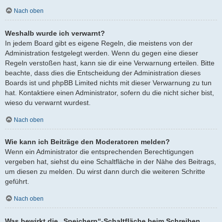
Nach oben
Weshalb wurde ich verwarnt?
In jedem Board gibt es eigene Regeln, die meistens von der
Administration festgelegt werden. Wenn du gegen eine dieser
Regeln verstoßen hast, kann sie dir eine Verwarnung erteilen. Bitte
beachte, dass dies die Entscheidung der Administration dieses
Boards ist und phpBB Limited nichts mit dieser Verwarnung zu tun
hat. Kontaktiere einen Administrator, sofern du die nicht sicher bist,
wieso du verwarnt wurdest.
Nach oben
Wie kann ich Beiträge den Moderatoren melden?
Wenn ein Administrator die entsprechenden Berechtigungen
vergeben hat, siehst du eine Schaltfläche in der Nähe des Beitrags,
um diesen zu melden. Du wirst dann durch die weiteren Schritte
geführt.
Nach oben
Was bewirkt die „Speichern“-Schaltfläche beim Schreiben