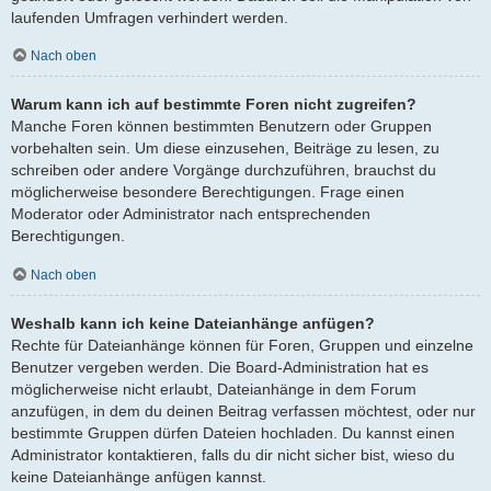
laufenden Umfragen verhindert werden.
Nach oben
Warum kann ich auf bestimmte Foren nicht zugreifen?
Manche Foren können bestimmten Benutzern oder Gruppen
vorbehalten sein. Um diese einzusehen, Beiträge zu lesen, zu
schreiben oder andere Vorgänge durchzuführen, brauchst du
möglicherweise besondere Berechtigungen. Frage einen
Moderator oder Administrator nach entsprechenden
Berechtigungen.
Nach oben
Weshalb kann ich keine Dateianhänge anfügen?
Rechte für Dateianhänge können für Foren, Gruppen und einzelne
Benutzer vergeben werden. Die Board-Administration hat es
möglicherweise nicht erlaubt, Dateianhänge in dem Forum
anzufügen, in dem du deinen Beitrag verfassen möchtest, oder nur
bestimmte Gruppen dürfen Dateien hochladen. Du kannst einen
Administrator kontaktieren, falls du dir nicht sicher bist, wieso du
keine Dateianhänge anfügen kannst.