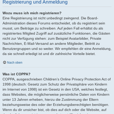
Registrierung und Anmeldung
Wozu muss ich mich registrieren?
Eine Registrierung ist nicht unbedingt zwingend. Die Board-
Administration dieses Forums entscheidet, ob du registriert sein
musst, um Beiträge zu schreiben. Auf jeden Fall erhältst du als
registriertes Mitglied Zugriff auf zusätzliche Funktionen, die Gästen
nicht zur Verfügung stehen: zum Beispiel Avatarbilder, Private
Nachrichten, E-Mail-Versand an andere Mitglieder, Beitritt zu
Benutzergruppen und so weiter. Wir empfehlen dir eine Anmeldung,
da sie schnell erledigt ist und dir zahlreiche Vorteile bietet.
Nach oben
Was ist COPPA?
COPPA, ausgeschrieben Children’s Online Privacy Protection Act of
1998 (deutsch: Gesetz zum Schutz der Privatsphäre von Kindern
im Internet von 1998) ist ein Gesetz in den USA, welches festlegt,
dass Websites, die möglicherweise persönliche Daten von Kindern
unter 13 Jahren erheben, hierzu die Zustimmung der Eltern
beziehungsweise des oder der Erziehungsberechtigten benötigen.
Wenn du dir unsicher bist, ob dies auf dich oder die Website, auf