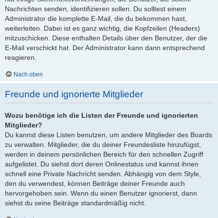
Nachrichten senden, identifizieren sollen. Du solltest einem
Administrator die komplette E-Mail, die du bekommen hast,
weiterleiten. Dabei ist es ganz wichtig, die Kopfzeilen (Headers)
mitzuschicken. Diese enthalten Details über den Benutzer, der die
E-Mail verschickt hat. Der Administrator kann dann entsprechend
reagieren.
Nach oben
Freunde und ignorierte Mitglieder
Wozu benötige ich die Listen der Freunde und ignorierten
Mitglieder?
Du kannst diese Listen benutzen, um andere Mitglieder des Boards
zu verwalten. Mitglieder, die du deiner Freundesliste hinzufügst,
werden in deinem persönlichen Bereich für den schnellen Zugriff
aufgelistet. Du siehst dort deren Onlinestatus und kannst ihnen
schnell eine Private Nachricht senden. Abhängig von dem Style,
den du verwendest, können Beiträge deiner Freunde auch
hervorgehoben sein. Wenn du einen Benutzer ignorierst, dann
siehst du seine Beiträge standardmäßig nicht.