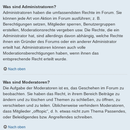
Was sind Administratoren?
Administratoren haben die umfassendsten Rechte im Forum. Sie
können jede Art von Aktion im Forum ausführen; z. B.
Berechtigungen setzen, Mitglieder sperren, Benutzergruppen
erstellen, Moderationsrechte vergeben usw. Die Rechte, die ein
Administrator hat, sind allerdings davon abhängig, welche Rechte
ihnen ein Gründer des Forums oder ein anderer Administrator
erteilt hat. Administratoren können auch volle
Moderationsberechtigungen haben, wenn ihnen das
entsprechende Recht erteilt wurde.
Nach oben
Was sind Moderatoren?
Die Aufgabe der Moderatoren ist es, das Geschehen im Forum zu
beobachten. Sie haben das Recht, in ihrem Bereich Beiträge zu
ändern und zu löschen und Themen zu schließen, zu öffnen, zu
verschieben und zu teilen. Üblicherweise verhindern Moderatoren,
dass Mitglieder „offtopic“, d. h. etwas nicht zum Thema Passendes,
oder Beleidigendes bzw. Angreifendes schreiben.
Nach oben