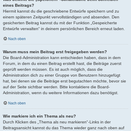
eines Beitrags?
Hiermit kannst du die geschriebene Entwürfe speichern und zu
einem späteren Zeitpunkt vervollständigen und absenden. Den
gesicherten Beitrag kannst du mit der Funktion „Gespeicherte
Entwürfe verwalten“ in deinem persönlichen Bereich erneut laden.
Nach oben
Warum muss mein Beitrag erst freigegeben werden?
Die Board-Administration kann entschieden haben, dass in dem
Forum, in dem du einen Beitrag erstellt hast, die Beiträge zuerst
geprüft werden müssen. Es ist auch möglich, dass die
Administration dich zu einer Gruppe von Benutzern hinzugefügt
hat, bei denen sie die Beiträge erst begutachten möchte, bevor sie
auf der Seite sichtbar werden. Bitte kontaktiere die Board-
Administration, wenn du weitere Informationen dazu benötigst.
Nach oben
Wie markiere ich ein Thema als neu?
Durch Klicken des „Thema als neu markieren“-Links in der
Beitragsansicht kannst du das Thema wieder ganz nach oben auf