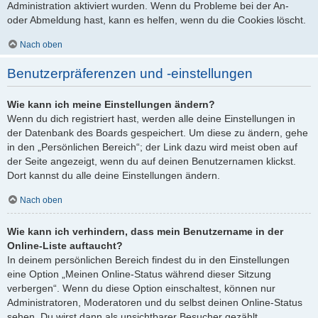
Administration aktiviert wurden. Wenn du Probleme bei der An-
oder Abmeldung hast, kann es helfen, wenn du die Cookies löscht.
Nach oben
Benutzerpräferenzen und -einstellungen
Wie kann ich meine Einstellungen ändern?
Wenn du dich registriert hast, werden alle deine Einstellungen in
der Datenbank des Boards gespeichert. Um diese zu ändern, gehe
in den „Persönlichen Bereich“; der Link dazu wird meist oben auf
der Seite angezeigt, wenn du auf deinen Benutzernamen klickst.
Dort kannst du alle deine Einstellungen ändern.
Nach oben
Wie kann ich verhindern, dass mein Benutzername in der
Online-Liste auftaucht?
In deinem persönlichen Bereich findest du in den Einstellungen
eine Option „Meinen Online-Status während dieser Sitzung
verbergen“. Wenn du diese Option einschaltest, können nur
Administratoren, Moderatoren und du selbst deinen Online-Status
sehen. Du wirst dann als unsichtbarer Besucher gezählt.