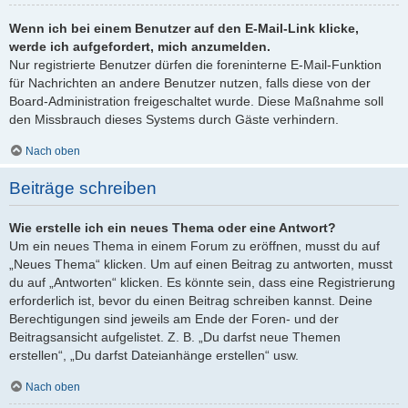
Wenn ich bei einem Benutzer auf den E-Mail-Link klicke,
werde ich aufgefordert, mich anzumelden.
Nur registrierte Benutzer dürfen die foreninterne E-Mail-Funktion
für Nachrichten an andere Benutzer nutzen, falls diese von der
Board-Administration freigeschaltet wurde. Diese Maßnahme soll
den Missbrauch dieses Systems durch Gäste verhindern.
Nach oben
Beiträge schreiben
Wie erstelle ich ein neues Thema oder eine Antwort?
Um ein neues Thema in einem Forum zu eröffnen, musst du auf
„Neues Thema“ klicken. Um auf einen Beitrag zu antworten, musst
du auf „Antworten“ klicken. Es könnte sein, dass eine Registrierung
erforderlich ist, bevor du einen Beitrag schreiben kannst. Deine
Berechtigungen sind jeweils am Ende der Foren- und der
Beitragsansicht aufgelistet. Z. B. „Du darfst neue Themen
erstellen“, „Du darfst Dateianhänge erstellen“ usw.
Nach oben