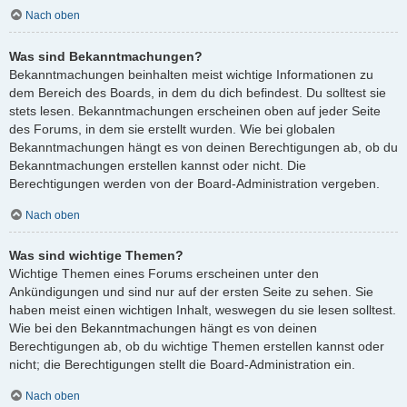
Nach oben
Was sind Bekanntmachungen?
Bekanntmachungen beinhalten meist wichtige Informationen zu
dem Bereich des Boards, in dem du dich befindest. Du solltest sie
stets lesen. Bekanntmachungen erscheinen oben auf jeder Seite
des Forums, in dem sie erstellt wurden. Wie bei globalen
Bekanntmachungen hängt es von deinen Berechtigungen ab, ob du
Bekanntmachungen erstellen kannst oder nicht. Die
Berechtigungen werden von der Board-Administration vergeben.
Nach oben
Was sind wichtige Themen?
Wichtige Themen eines Forums erscheinen unter den
Ankündigungen und sind nur auf der ersten Seite zu sehen. Sie
haben meist einen wichtigen Inhalt, weswegen du sie lesen solltest.
Wie bei den Bekanntmachungen hängt es von deinen
Berechtigungen ab, ob du wichtige Themen erstellen kannst oder
nicht; die Berechtigungen stellt die Board-Administration ein.
Nach oben