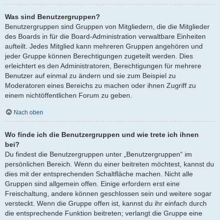
Was sind Benutzergruppen?
Benutzergruppen sind Gruppen von Mitgliedern, die die Mitglieder
des Boards in für die Board-Administration verwaltbare Einheiten
aufteilt. Jedes Mitglied kann mehreren Gruppen angehören und
jeder Gruppe können Berechtigungen zugeteilt werden. Dies
erleichtert es den Administratoren, Berechtigungen für mehrere
Benutzer auf einmal zu ändern und sie zum Beispiel zu
Moderatoren eines Bereichs zu machen oder ihnen Zugriff zu
einem nichtöffentlichen Forum zu geben.
Nach oben
Wo finde ich die Benutzergruppen und wie trete ich ihnen
bei?
Du findest die Benutzergruppen unter „Benutzergruppen“ im
persönlichen Bereich. Wenn du einer beitreten möchtest, kannst du
dies mit der entsprechenden Schaltfläche machen. Nicht alle
Gruppen sind allgemein offen. Einige erfordern erst eine
Freischaltung, andere können geschlossen sein und weitere sogar
versteckt. Wenn die Gruppe offen ist, kannst du ihr einfach durch
die entsprechende Funktion beitreten; verlangt die Gruppe eine