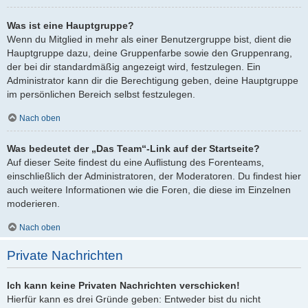
Was ist eine Hauptgruppe?
Wenn du Mitglied in mehr als einer Benutzergruppe bist, dient die
Hauptgruppe dazu, deine Gruppenfarbe sowie den Gruppenrang,
der bei dir standardmäßig angezeigt wird, festzulegen. Ein
Administrator kann dir die Berechtigung geben, deine Hauptgruppe
im persönlichen Bereich selbst festzulegen.
Nach oben
Was bedeutet der „Das Team“-Link auf der Startseite?
Auf dieser Seite findest du eine Auflistung des Forenteams,
einschließlich der Administratoren, der Moderatoren. Du findest hier
auch weitere Informationen wie die Foren, die diese im Einzelnen
moderieren.
Nach oben
Private Nachrichten
Ich kann keine Privaten Nachrichten verschicken!
Hierfür kann es drei Gründe geben: Entweder bist du nicht