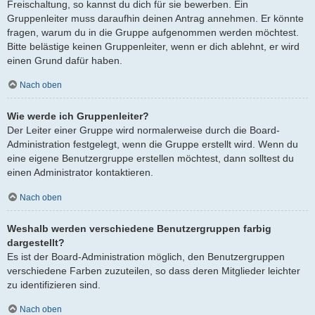
Freischaltung, so kannst du dich für sie bewerben. Ein
Gruppenleiter muss daraufhin deinen Antrag annehmen. Er könnte
fragen, warum du in die Gruppe aufgenommen werden möchtest.
Bitte belästige keinen Gruppenleiter, wenn er dich ablehnt, er wird
einen Grund dafür haben.
Nach oben
Wie werde ich Gruppenleiter?
Der Leiter einer Gruppe wird normalerweise durch die Board-
Administration festgelegt, wenn die Gruppe erstellt wird. Wenn du
eine eigene Benutzergruppe erstellen möchtest, dann solltest du
einen Administrator kontaktieren.
Nach oben
Weshalb werden verschiedene Benutzergruppen farbig
dargestellt?
Es ist der Board-Administration möglich, den Benutzergruppen
verschiedene Farben zuzuteilen, so dass deren Mitglieder leichter
zu identifizieren sind.
Nach oben