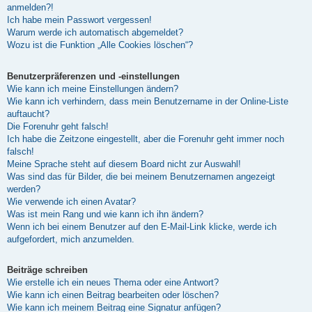
anmelden?!
Ich habe mein Passwort vergessen!
Warum werde ich automatisch abgemeldet?
Wozu ist die Funktion „Alle Cookies löschen“?
Benutzerpräferenzen und -einstellungen
Wie kann ich meine Einstellungen ändern?
Wie kann ich verhindern, dass mein Benutzername in der Online-Liste
auftaucht?
Die Forenuhr geht falsch!
Ich habe die Zeitzone eingestellt, aber die Forenuhr geht immer noch
falsch!
Meine Sprache steht auf diesem Board nicht zur Auswahl!
Was sind das für Bilder, die bei meinem Benutzernamen angezeigt
werden?
Wie verwende ich einen Avatar?
Was ist mein Rang und wie kann ich ihn ändern?
Wenn ich bei einem Benutzer auf den E-Mail-Link klicke, werde ich
aufgefordert, mich anzumelden.
Beiträge schreiben
Wie erstelle ich ein neues Thema oder eine Antwort?
Wie kann ich einen Beitrag bearbeiten oder löschen?
Wie kann ich meinem Beitrag eine Signatur anfügen?