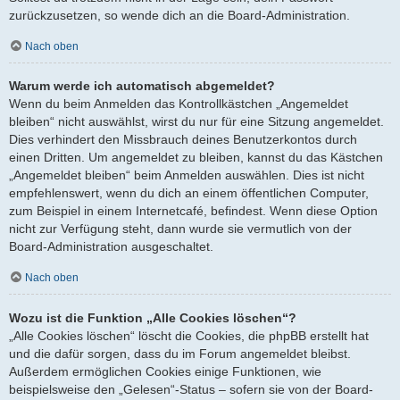
zurückzusetzen, so wende dich an die Board-Administration.
Nach oben
Warum werde ich automatisch abgemeldet?
Wenn du beim Anmelden das Kontrollkästchen „Angemeldet
bleiben“ nicht auswählst, wirst du nur für eine Sitzung angemeldet.
Dies verhindert den Missbrauch deines Benutzerkontos durch
einen Dritten. Um angemeldet zu bleiben, kannst du das Kästchen
„Angemeldet bleiben“ beim Anmelden auswählen. Dies ist nicht
empfehlenswert, wenn du dich an einem öffentlichen Computer,
zum Beispiel in einem Internetcafé, befindest. Wenn diese Option
nicht zur Verfügung steht, dann wurde sie vermutlich von der
Board-Administration ausgeschaltet.
Nach oben
Wozu ist die Funktion „Alle Cookies löschen“?
„Alle Cookies löschen“ löscht die Cookies, die phpBB erstellt hat
und die dafür sorgen, dass du im Forum angemeldet bleibst.
Außerdem ermöglichen Cookies einige Funktionen, wie
beispielsweise den „Gelesen“-Status – sofern sie von der Board-