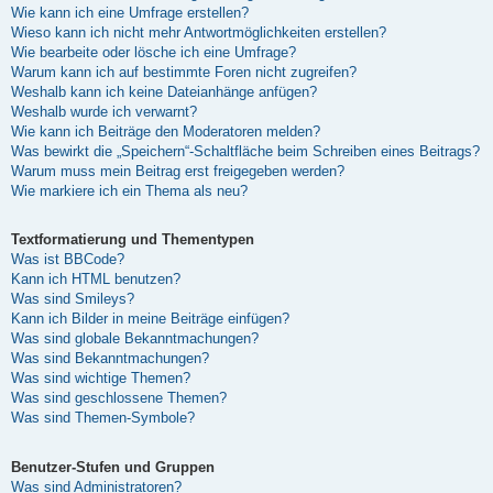
Wie kann ich eine Umfrage erstellen?
Wieso kann ich nicht mehr Antwortmöglichkeiten erstellen?
Wie bearbeite oder lösche ich eine Umfrage?
Warum kann ich auf bestimmte Foren nicht zugreifen?
Weshalb kann ich keine Dateianhänge anfügen?
Weshalb wurde ich verwarnt?
Wie kann ich Beiträge den Moderatoren melden?
Was bewirkt die „Speichern“-Schaltfläche beim Schreiben eines Beitrags?
Warum muss mein Beitrag erst freigegeben werden?
Wie markiere ich ein Thema als neu?
Textformatierung und Thementypen
Was ist BBCode?
Kann ich HTML benutzen?
Was sind Smileys?
Kann ich Bilder in meine Beiträge einfügen?
Was sind globale Bekanntmachungen?
Was sind Bekanntmachungen?
Was sind wichtige Themen?
Was sind geschlossene Themen?
Was sind Themen-Symbole?
Benutzer-Stufen und Gruppen
Was sind Administratoren?