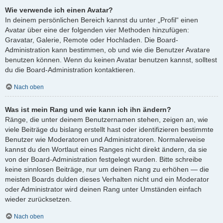
Wie verwende ich einen Avatar?
In deinem persönlichen Bereich kannst du unter „Profil“ einen
Avatar über eine der folgenden vier Methoden hinzufügen:
Gravatar, Galerie, Remote oder Hochladen. Die Board-
Administration kann bestimmen, ob und wie die Benutzer Avatare
benutzen können. Wenn du keinen Avatar benutzen kannst, solltest
du die Board-Administration kontaktieren.
Nach oben
Was ist mein Rang und wie kann ich ihn ändern?
Ränge, die unter deinem Benutzernamen stehen, zeigen an, wie
viele Beiträge du bislang erstellt hast oder identifizieren bestimmte
Benutzer wie Moderatoren und Administratoren. Normalerweise
kannst du den Wortlaut eines Ranges nicht direkt ändern, da sie
von der Board-Administration festgelegt wurden. Bitte schreibe
keine sinnlosen Beiträge, nur um deinen Rang zu erhöhen — die
meisten Boards dulden dieses Verhalten nicht und ein Moderator
oder Administrator wird deinen Rang unter Umständen einfach
wieder zurücksetzen.
Nach oben