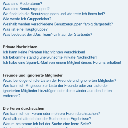
Was sind Moderatoren?
Was sind Benutzergruppen?
Wo finde ich die Benutzergruppen und wie trete ich ihnen bei?
Wie werde ich Gruppenleiter?
Weshalb werden verschiedene Benutzergruppen farbig dargestellt?
Was ist eine Hauptgruppe?
Was bedeutet der „Das Team“-Link auf der Startseite?
Private Nachrichten
Ich kann keine Privaten Nachrichten verschicken!
Ich bekomme ständig unerwünschte Private Nachrichten!
Ich habe eine Spam-E-Mail von einem Mitglied dieses Forums erhalten!
Freunde und ignorierte Mitglieder
Wozu benötige ich die Listen der Freunde und ignorierten Mitglieder?
Wie kann ich Mitglieder zur Liste der Freunde oder zur Liste der
ignorierten Mitglieder hinzufügen oder diese wieder aus den Listen
entfernen?
Die Foren durchsuchen
Wie kann ich ein Forum oder mehrere Foren durchsuchen?
Weshalb erhalte ich bei der Suche keine Ergebnisse?
Warum bekomme ich bei der Suche eine leere Seite?