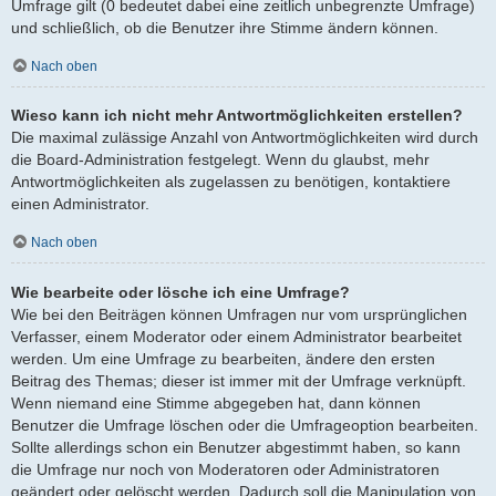
Umfrage gilt (0 bedeutet dabei eine zeitlich unbegrenzte Umfrage)
und schließlich, ob die Benutzer ihre Stimme ändern können.
Nach oben
Wieso kann ich nicht mehr Antwortmöglichkeiten erstellen?
Die maximal zulässige Anzahl von Antwortmöglichkeiten wird durch
die Board-Administration festgelegt. Wenn du glaubst, mehr
Antwortmöglichkeiten als zugelassen zu benötigen, kontaktiere
einen Administrator.
Nach oben
Wie bearbeite oder lösche ich eine Umfrage?
Wie bei den Beiträgen können Umfragen nur vom ursprünglichen
Verfasser, einem Moderator oder einem Administrator bearbeitet
werden. Um eine Umfrage zu bearbeiten, ändere den ersten
Beitrag des Themas; dieser ist immer mit der Umfrage verknüpft.
Wenn niemand eine Stimme abgegeben hat, dann können
Benutzer die Umfrage löschen oder die Umfrageoption bearbeiten.
Sollte allerdings schon ein Benutzer abgestimmt haben, so kann
die Umfrage nur noch von Moderatoren oder Administratoren
geändert oder gelöscht werden. Dadurch soll die Manipulation von