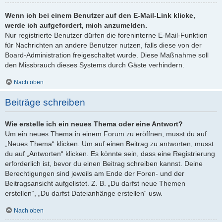
Wenn ich bei einem Benutzer auf den E-Mail-Link klicke,
werde ich aufgefordert, mich anzumelden.
Nur registrierte Benutzer dürfen die foreninterne E-Mail-Funktion
für Nachrichten an andere Benutzer nutzen, falls diese von der
Board-Administration freigeschaltet wurde. Diese Maßnahme soll
den Missbrauch dieses Systems durch Gäste verhindern.
Nach oben
Beiträge schreiben
Wie erstelle ich ein neues Thema oder eine Antwort?
Um ein neues Thema in einem Forum zu eröffnen, musst du auf
„Neues Thema“ klicken. Um auf einen Beitrag zu antworten, musst
du auf „Antworten“ klicken. Es könnte sein, dass eine Registrierung
erforderlich ist, bevor du einen Beitrag schreiben kannst. Deine
Berechtigungen sind jeweils am Ende der Foren- und der
Beitragsansicht aufgelistet. Z. B. „Du darfst neue Themen
erstellen“, „Du darfst Dateianhänge erstellen“ usw.
Nach oben