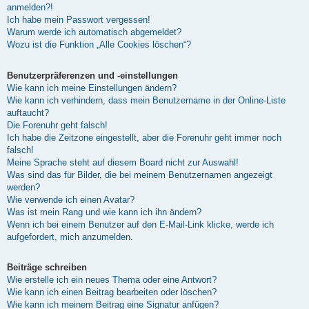
anmelden?!
Ich habe mein Passwort vergessen!
Warum werde ich automatisch abgemeldet?
Wozu ist die Funktion „Alle Cookies löschen“?
Benutzerpräferenzen und -einstellungen
Wie kann ich meine Einstellungen ändern?
Wie kann ich verhindern, dass mein Benutzername in der Online-Liste
auftaucht?
Die Forenuhr geht falsch!
Ich habe die Zeitzone eingestellt, aber die Forenuhr geht immer noch
falsch!
Meine Sprache steht auf diesem Board nicht zur Auswahl!
Was sind das für Bilder, die bei meinem Benutzernamen angezeigt
werden?
Wie verwende ich einen Avatar?
Was ist mein Rang und wie kann ich ihn ändern?
Wenn ich bei einem Benutzer auf den E-Mail-Link klicke, werde ich
aufgefordert, mich anzumelden.
Beiträge schreiben
Wie erstelle ich ein neues Thema oder eine Antwort?
Wie kann ich einen Beitrag bearbeiten oder löschen?
Wie kann ich meinem Beitrag eine Signatur anfügen?