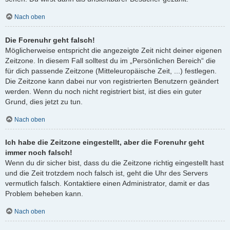
Nach oben
Die Forenuhr geht falsch!
Möglicherweise entspricht die angezeigte Zeit nicht deiner eigenen
Zeitzone. In diesem Fall solltest du im „Persönlichen Bereich“ die
für dich passende Zeitzone (Mitteleuropäische Zeit, ...) festlegen.
Die Zeitzone kann dabei nur von registrierten Benutzern geändert
werden. Wenn du noch nicht registriert bist, ist dies ein guter
Grund, dies jetzt zu tun.
Nach oben
Ich habe die Zeitzone eingestellt, aber die Forenuhr geht
immer noch falsch!
Wenn du dir sicher bist, dass du die Zeitzone richtig eingestellt hast
und die Zeit trotzdem noch falsch ist, geht die Uhr des Servers
vermutlich falsch. Kontaktiere einen Administrator, damit er das
Problem beheben kann.
Nach oben