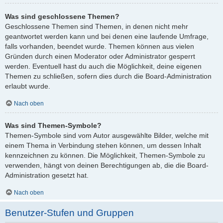
Was sind geschlossene Themen?
Geschlossene Themen sind Themen, in denen nicht mehr
geantwortet werden kann und bei denen eine laufende Umfrage,
falls vorhanden, beendet wurde. Themen können aus vielen
Gründen durch einen Moderator oder Administrator gesperrt
werden. Eventuell hast du auch die Möglichkeit, deine eigenen
Themen zu schließen, sofern dies durch die Board-Administration
erlaubt wurde.
Nach oben
Was sind Themen-Symbole?
Themen-Symbole sind vom Autor ausgewählte Bilder, welche mit
einem Thema in Verbindung stehen können, um dessen Inhalt
kennzeichnen zu können. Die Möglichkeit, Themen-Symbole zu
verwenden, hängt von deinen Berechtigungen ab, die die Board-
Administration gesetzt hat.
Nach oben
Benutzer-Stufen und Gruppen