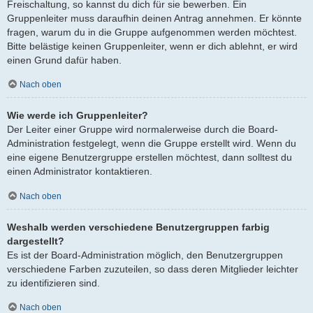
Freischaltung, so kannst du dich für sie bewerben. Ein
Gruppenleiter muss daraufhin deinen Antrag annehmen. Er könnte
fragen, warum du in die Gruppe aufgenommen werden möchtest.
Bitte belästige keinen Gruppenleiter, wenn er dich ablehnt, er wird
einen Grund dafür haben.
Nach oben
Wie werde ich Gruppenleiter?
Der Leiter einer Gruppe wird normalerweise durch die Board-
Administration festgelegt, wenn die Gruppe erstellt wird. Wenn du
eine eigene Benutzergruppe erstellen möchtest, dann solltest du
einen Administrator kontaktieren.
Nach oben
Weshalb werden verschiedene Benutzergruppen farbig
dargestellt?
Es ist der Board-Administration möglich, den Benutzergruppen
verschiedene Farben zuzuteilen, so dass deren Mitglieder leichter
zu identifizieren sind.
Nach oben