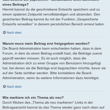
eines Beitrags?
Hiermit kannst du die geschriebene Entwürfe speichern und zu
einem späteren Zeitpunkt vervollständigen und absenden. Den
gesicherten Beitrag kannst du mit der Funktion „Gespeicherte
Entwürfe verwalten“ in deinem persönlichen Bereich erneut laden.
Nach oben
Warum muss mein Beitrag erst freigegeben werden?
Die Board-Administration kann entschieden haben, dass in dem
Forum, in dem du einen Beitrag erstellt hast, die Beiträge zuerst
geprüft werden müssen. Es ist auch möglich, dass die
Administration dich zu einer Gruppe von Benutzern hinzugefügt
hat, bei denen sie die Beiträge erst begutachten möchte, bevor sie
auf der Seite sichtbar werden. Bitte kontaktiere die Board-
Administration, wenn du weitere Informationen dazu benötigst.
Nach oben
Wie markiere ich ein Thema als neu?
Durch Klicken des „Thema als neu markieren“-Links in der
Beitragsansicht kannst du das Thema wieder ganz nach oben auf