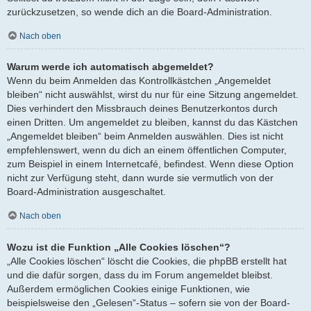
zurückzusetzen, so wende dich an die Board-Administration.
Nach oben
Warum werde ich automatisch abgemeldet?
Wenn du beim Anmelden das Kontrollkästchen „Angemeldet
bleiben“ nicht auswählst, wirst du nur für eine Sitzung angemeldet.
Dies verhindert den Missbrauch deines Benutzerkontos durch
einen Dritten. Um angemeldet zu bleiben, kannst du das Kästchen
„Angemeldet bleiben“ beim Anmelden auswählen. Dies ist nicht
empfehlenswert, wenn du dich an einem öffentlichen Computer,
zum Beispiel in einem Internetcafé, befindest. Wenn diese Option
nicht zur Verfügung steht, dann wurde sie vermutlich von der
Board-Administration ausgeschaltet.
Nach oben
Wozu ist die Funktion „Alle Cookies löschen“?
„Alle Cookies löschen“ löscht die Cookies, die phpBB erstellt hat
und die dafür sorgen, dass du im Forum angemeldet bleibst.
Außerdem ermöglichen Cookies einige Funktionen, wie
beispielsweise den „Gelesen“-Status – sofern sie von der Board-