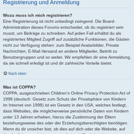
Registrierung und Anmeldung
Wozu muss ich mich registrieren?
Eine Registrierung ist nicht unbedingt zwingend. Die Board-
Administration dieses Forums entscheidet, ob du registriert sein
musst, um Beiträge zu schreiben. Auf jeden Fall erhältst du als
registriertes Mitglied Zugriff auf zusätzliche Funktionen, die Gästen
nicht zur Verfügung stehen: zum Beispiel Avatarbilder, Private
Nachrichten, E-Mail-Versand an andere Mitglieder, Beitritt zu
Benutzergruppen und so weiter. Wir empfehlen dir eine Anmeldung,
da sie schnell erledigt ist und dir zahlreiche Vorteile bietet.
Nach oben
Was ist COPPA?
COPPA, ausgeschrieben Children’s Online Privacy Protection Act of
1998 (deutsch: Gesetz zum Schutz der Privatsphäre von Kindern
im Internet von 1998) ist ein Gesetz in den USA, welches festlegt,
dass Websites, die möglicherweise persönliche Daten von Kindern
unter 13 Jahren erheben, hierzu die Zustimmung der Eltern
beziehungsweise des oder der Erziehungsberechtigten benötigen.
Wenn du dir unsicher bist, ob dies auf dich oder die Website, auf