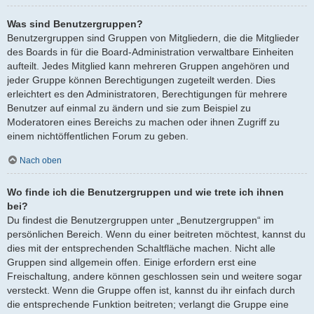
Was sind Benutzergruppen?
Benutzergruppen sind Gruppen von Mitgliedern, die die Mitglieder
des Boards in für die Board-Administration verwaltbare Einheiten
aufteilt. Jedes Mitglied kann mehreren Gruppen angehören und
jeder Gruppe können Berechtigungen zugeteilt werden. Dies
erleichtert es den Administratoren, Berechtigungen für mehrere
Benutzer auf einmal zu ändern und sie zum Beispiel zu
Moderatoren eines Bereichs zu machen oder ihnen Zugriff zu
einem nichtöffentlichen Forum zu geben.
Nach oben
Wo finde ich die Benutzergruppen und wie trete ich ihnen
bei?
Du findest die Benutzergruppen unter „Benutzergruppen“ im
persönlichen Bereich. Wenn du einer beitreten möchtest, kannst du
dies mit der entsprechenden Schaltfläche machen. Nicht alle
Gruppen sind allgemein offen. Einige erfordern erst eine
Freischaltung, andere können geschlossen sein und weitere sogar
versteckt. Wenn die Gruppe offen ist, kannst du ihr einfach durch
die entsprechende Funktion beitreten; verlangt die Gruppe eine