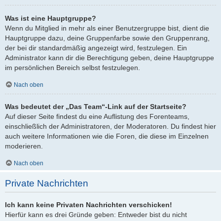
Was ist eine Hauptgruppe?
Wenn du Mitglied in mehr als einer Benutzergruppe bist, dient die
Hauptgruppe dazu, deine Gruppenfarbe sowie den Gruppenrang,
der bei dir standardmäßig angezeigt wird, festzulegen. Ein
Administrator kann dir die Berechtigung geben, deine Hauptgruppe
im persönlichen Bereich selbst festzulegen.
Nach oben
Was bedeutet der „Das Team“-Link auf der Startseite?
Auf dieser Seite findest du eine Auflistung des Forenteams,
einschließlich der Administratoren, der Moderatoren. Du findest hier
auch weitere Informationen wie die Foren, die diese im Einzelnen
moderieren.
Nach oben
Private Nachrichten
Ich kann keine Privaten Nachrichten verschicken!
Hierfür kann es drei Gründe geben: Entweder bist du nicht