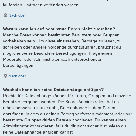
laufenden Umfragen verhindert werden.
Nach oben
Warum kann ich auf bestimmte Foren nicht zugreifen?
Manche Foren können bestimmten Benutzern oder Gruppen
vorbehalten sein. Um diese einzusehen, Beiträge zu lesen, zu
schreiben oder andere Vorgänge durchzuführen, brauchst du
möglicherweise besondere Berechtigungen. Frage einen
Moderator oder Administrator nach entsprechenden
Berechtigungen.
Nach oben
Weshalb kann ich keine Dateianhänge anfügen?
Rechte für Dateianhänge können für Foren, Gruppen und einzelne
Benutzer vergeben werden. Die Board-Administration hat es
möglicherweise nicht erlaubt, Dateianhänge in dem Forum
anzufügen, in dem du deinen Beitrag verfassen möchtest, oder nur
bestimmte Gruppen dürfen Dateien hochladen. Du kannst einen
Administrator kontaktieren, falls du dir nicht sicher bist, wieso du
keine Dateianhänge anfügen kannst.