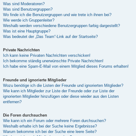
Was sind Moderatoren?
Was sind Benutzergruppen?
Wo finde ich die Benutzergruppen und wie trete ich ihnen bei?
Wie werde ich Gruppenleiter?
Weshalb werden verschiedene Benutzergruppen farbig dargestellt?
Was ist eine Hauptgruppe?
Was bedeutet der „Das Team“-Link auf der Startseite?
Private Nachrichten
Ich kann keine Privaten Nachrichten verschicken!
Ich bekomme ständig unerwünschte Private Nachrichten!
Ich habe eine Spam-E-Mail von einem Mitglied dieses Forums erhalten!
Freunde und ignorierte Mitglieder
Wozu benötige ich die Listen der Freunde und ignorierten Mitglieder?
Wie kann ich Mitglieder zur Liste der Freunde oder zur Liste der
ignorierten Mitglieder hinzufügen oder diese wieder aus den Listen
entfernen?
Die Foren durchsuchen
Wie kann ich ein Forum oder mehrere Foren durchsuchen?
Weshalb erhalte ich bei der Suche keine Ergebnisse?
Warum bekomme ich bei der Suche eine leere Seite?