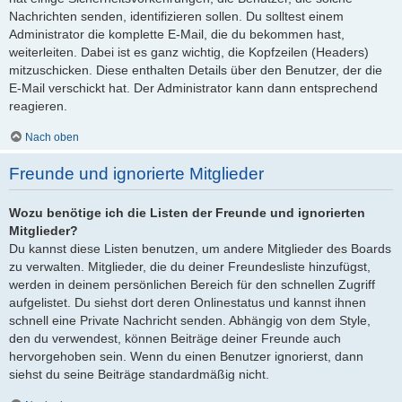
Nachrichten senden, identifizieren sollen. Du solltest einem
Administrator die komplette E-Mail, die du bekommen hast,
weiterleiten. Dabei ist es ganz wichtig, die Kopfzeilen (Headers)
mitzuschicken. Diese enthalten Details über den Benutzer, der die
E-Mail verschickt hat. Der Administrator kann dann entsprechend
reagieren.
Nach oben
Freunde und ignorierte Mitglieder
Wozu benötige ich die Listen der Freunde und ignorierten
Mitglieder?
Du kannst diese Listen benutzen, um andere Mitglieder des Boards
zu verwalten. Mitglieder, die du deiner Freundesliste hinzufügst,
werden in deinem persönlichen Bereich für den schnellen Zugriff
aufgelistet. Du siehst dort deren Onlinestatus und kannst ihnen
schnell eine Private Nachricht senden. Abhängig von dem Style,
den du verwendest, können Beiträge deiner Freunde auch
hervorgehoben sein. Wenn du einen Benutzer ignorierst, dann
siehst du seine Beiträge standardmäßig nicht.