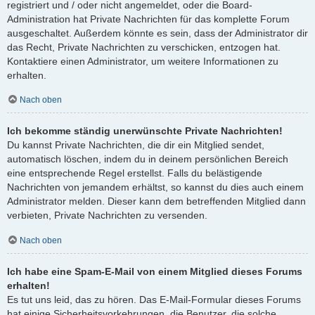
registriert und / oder nicht angemeldet, oder die Board-
Administration hat Private Nachrichten für das komplette Forum
ausgeschaltet. Außerdem könnte es sein, dass der Administrator dir
das Recht, Private Nachrichten zu verschicken, entzogen hat.
Kontaktiere einen Administrator, um weitere Informationen zu
erhalten.
Nach oben
Ich bekomme ständig unerwünschte Private Nachrichten!
Du kannst Private Nachrichten, die dir ein Mitglied sendet,
automatisch löschen, indem du in deinem persönlichen Bereich
eine entsprechende Regel erstellst. Falls du belästigende
Nachrichten von jemandem erhältst, so kannst du dies auch einem
Administrator melden. Dieser kann dem betreffenden Mitglied dann
verbieten, Private Nachrichten zu versenden.
Nach oben
Ich habe eine Spam-E-Mail von einem Mitglied dieses Forums
erhalten!
Es tut uns leid, das zu hören. Das E-Mail-Formular dieses Forums
hat einige Sicherheitsvorkehrungen, die Benutzer, die solche