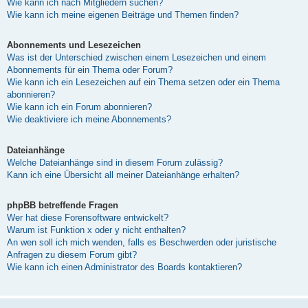
Wie kann ich nach Mitgliedern suchen?
Wie kann ich meine eigenen Beiträge und Themen finden?
Abonnements und Lesezeichen
Was ist der Unterschied zwischen einem Lesezeichen und einem
Abonnements für ein Thema oder Forum?
Wie kann ich ein Lesezeichen auf ein Thema setzen oder ein Thema
abonnieren?
Wie kann ich ein Forum abonnieren?
Wie deaktiviere ich meine Abonnements?
Dateianhänge
Welche Dateianhänge sind in diesem Forum zulässig?
Kann ich eine Übersicht all meiner Dateianhänge erhalten?
phpBB betreffende Fragen
Wer hat diese Forensoftware entwickelt?
Warum ist Funktion x oder y nicht enthalten?
An wen soll ich mich wenden, falls es Beschwerden oder juristische
Anfragen zu diesem Forum gibt?
Wie kann ich einen Administrator des Boards kontaktieren?