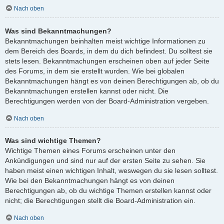
Nach oben
Was sind Bekanntmachungen?
Bekanntmachungen beinhalten meist wichtige Informationen zu
dem Bereich des Boards, in dem du dich befindest. Du solltest sie
stets lesen. Bekanntmachungen erscheinen oben auf jeder Seite
des Forums, in dem sie erstellt wurden. Wie bei globalen
Bekanntmachungen hängt es von deinen Berechtigungen ab, ob du
Bekanntmachungen erstellen kannst oder nicht. Die
Berechtigungen werden von der Board-Administration vergeben.
Nach oben
Was sind wichtige Themen?
Wichtige Themen eines Forums erscheinen unter den
Ankündigungen und sind nur auf der ersten Seite zu sehen. Sie
haben meist einen wichtigen Inhalt, weswegen du sie lesen solltest.
Wie bei den Bekanntmachungen hängt es von deinen
Berechtigungen ab, ob du wichtige Themen erstellen kannst oder
nicht; die Berechtigungen stellt die Board-Administration ein.
Nach oben