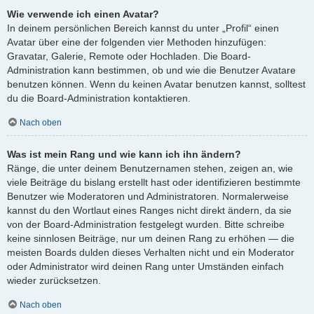
Wie verwende ich einen Avatar?
In deinem persönlichen Bereich kannst du unter „Profil“ einen
Avatar über eine der folgenden vier Methoden hinzufügen:
Gravatar, Galerie, Remote oder Hochladen. Die Board-
Administration kann bestimmen, ob und wie die Benutzer Avatare
benutzen können. Wenn du keinen Avatar benutzen kannst, solltest
du die Board-Administration kontaktieren.
Nach oben
Was ist mein Rang und wie kann ich ihn ändern?
Ränge, die unter deinem Benutzernamen stehen, zeigen an, wie
viele Beiträge du bislang erstellt hast oder identifizieren bestimmte
Benutzer wie Moderatoren und Administratoren. Normalerweise
kannst du den Wortlaut eines Ranges nicht direkt ändern, da sie
von der Board-Administration festgelegt wurden. Bitte schreibe
keine sinnlosen Beiträge, nur um deinen Rang zu erhöhen — die
meisten Boards dulden dieses Verhalten nicht und ein Moderator
oder Administrator wird deinen Rang unter Umständen einfach
wieder zurücksetzen.
Nach oben