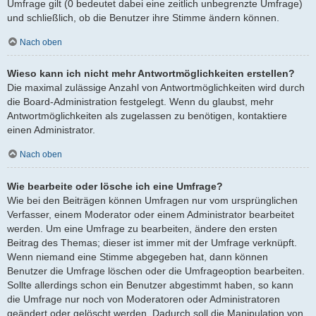
Umfrage gilt (0 bedeutet dabei eine zeitlich unbegrenzte Umfrage)
und schließlich, ob die Benutzer ihre Stimme ändern können.
Nach oben
Wieso kann ich nicht mehr Antwortmöglichkeiten erstellen?
Die maximal zulässige Anzahl von Antwortmöglichkeiten wird durch
die Board-Administration festgelegt. Wenn du glaubst, mehr
Antwortmöglichkeiten als zugelassen zu benötigen, kontaktiere
einen Administrator.
Nach oben
Wie bearbeite oder lösche ich eine Umfrage?
Wie bei den Beiträgen können Umfragen nur vom ursprünglichen
Verfasser, einem Moderator oder einem Administrator bearbeitet
werden. Um eine Umfrage zu bearbeiten, ändere den ersten
Beitrag des Themas; dieser ist immer mit der Umfrage verknüpft.
Wenn niemand eine Stimme abgegeben hat, dann können
Benutzer die Umfrage löschen oder die Umfrageoption bearbeiten.
Sollte allerdings schon ein Benutzer abgestimmt haben, so kann
die Umfrage nur noch von Moderatoren oder Administratoren
geändert oder gelöscht werden. Dadurch soll die Manipulation von