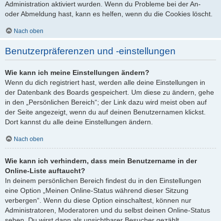
Administration aktiviert wurden. Wenn du Probleme bei der An-
oder Abmeldung hast, kann es helfen, wenn du die Cookies löscht.
Nach oben
Benutzerpräferenzen und -einstellungen
Wie kann ich meine Einstellungen ändern?
Wenn du dich registriert hast, werden alle deine Einstellungen in
der Datenbank des Boards gespeichert. Um diese zu ändern, gehe
in den „Persönlichen Bereich“; der Link dazu wird meist oben auf
der Seite angezeigt, wenn du auf deinen Benutzernamen klickst.
Dort kannst du alle deine Einstellungen ändern.
Nach oben
Wie kann ich verhindern, dass mein Benutzername in der
Online-Liste auftaucht?
In deinem persönlichen Bereich findest du in den Einstellungen
eine Option „Meinen Online-Status während dieser Sitzung
verbergen“. Wenn du diese Option einschaltest, können nur
Administratoren, Moderatoren und du selbst deinen Online-Status
sehen. Du wirst dann als unsichtbarer Besucher gezählt.