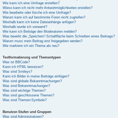
Wie kann ich eine Umfrage erstellen?
Wieso kann ich nicht mehr Antwortmöglichkeiten erstellen?
Wie bearbeite oder lösche ich eine Umfrage?
Warum kann ich auf bestimmte Foren nicht zugreifen?
Weshalb kann ich keine Dateianhänge anfügen?
Weshalb wurde ich verwarnt?
Wie kann ich Beiträge den Moderatoren melden?
Was bewirkt die „Speichern“-Schaltfläche beim Schreiben eines Beitrags?
Warum muss mein Beitrag erst freigegeben werden?
Wie markiere ich ein Thema als neu?
Textformatierung und Thementypen
Was ist BBCode?
Kann ich HTML benutzen?
Was sind Smileys?
Kann ich Bilder in meine Beiträge einfügen?
Was sind globale Bekanntmachungen?
Was sind Bekanntmachungen?
Was sind wichtige Themen?
Was sind geschlossene Themen?
Was sind Themen-Symbole?
Benutzer-Stufen und Gruppen
Was sind Administratoren?