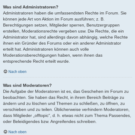
Was sind Administratoren?
Administratoren haben die umfassendsten Rechte im Forum. Sie
können jede Art von Aktion im Forum ausführen; z. B.
Berechtigungen setzen, Mitglieder sperren, Benutzergruppen
erstellen, Moderationsrechte vergeben usw. Die Rechte, die ein
Administrator hat, sind allerdings davon abhängig, welche Rechte
ihnen ein Gründer des Forums oder ein anderer Administrator
erteilt hat. Administratoren können auch volle
Moderationsberechtigungen haben, wenn ihnen das
entsprechende Recht erteilt wurde.
Nach oben
Was sind Moderatoren?
Die Aufgabe der Moderatoren ist es, das Geschehen im Forum zu
beobachten. Sie haben das Recht, in ihrem Bereich Beiträge zu
ändern und zu löschen und Themen zu schließen, zu öffnen, zu
verschieben und zu teilen. Üblicherweise verhindern Moderatoren,
dass Mitglieder „offtopic“, d. h. etwas nicht zum Thema Passendes,
oder Beleidigendes bzw. Angreifendes schreiben.
Nach oben