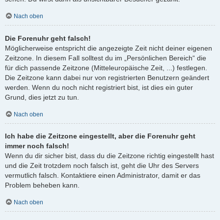
Nach oben
Die Forenuhr geht falsch!
Möglicherweise entspricht die angezeigte Zeit nicht deiner eigenen
Zeitzone. In diesem Fall solltest du im „Persönlichen Bereich“ die
für dich passende Zeitzone (Mitteleuropäische Zeit, ...) festlegen.
Die Zeitzone kann dabei nur von registrierten Benutzern geändert
werden. Wenn du noch nicht registriert bist, ist dies ein guter
Grund, dies jetzt zu tun.
Nach oben
Ich habe die Zeitzone eingestellt, aber die Forenuhr geht
immer noch falsch!
Wenn du dir sicher bist, dass du die Zeitzone richtig eingestellt hast
und die Zeit trotzdem noch falsch ist, geht die Uhr des Servers
vermutlich falsch. Kontaktiere einen Administrator, damit er das
Problem beheben kann.
Nach oben