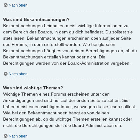
Nach oben
Was sind Bekanntmachungen?
Bekanntmachungen beinhalten meist wichtige Informationen zu
dem Bereich des Boards, in dem du dich befindest. Du solltest sie
stets lesen. Bekanntmachungen erscheinen oben auf jeder Seite
des Forums, in dem sie erstellt wurden. Wie bei globalen
Bekanntmachungen hängt es von deinen Berechtigungen ab, ob du
Bekanntmachungen erstellen kannst oder nicht. Die
Berechtigungen werden von der Board-Administration vergeben.
Nach oben
Was sind wichtige Themen?
Wichtige Themen eines Forums erscheinen unter den
Ankündigungen und sind nur auf der ersten Seite zu sehen. Sie
haben meist einen wichtigen Inhalt, weswegen du sie lesen solltest.
Wie bei den Bekanntmachungen hängt es von deinen
Berechtigungen ab, ob du wichtige Themen erstellen kannst oder
nicht; die Berechtigungen stellt die Board-Administration ein.
Nach oben