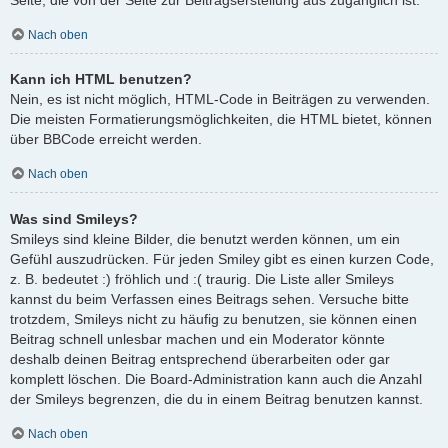
Nach oben
Kann ich HTML benutzen?
Nein, es ist nicht möglich, HTML-Code in Beiträgen zu verwenden.
Die meisten Formatierungsmöglichkeiten, die HTML bietet, können
über BBCode erreicht werden.
Nach oben
Was sind Smileys?
Smileys sind kleine Bilder, die benutzt werden können, um ein
Gefühl auszudrücken. Für jeden Smiley gibt es einen kurzen Code,
z. B. bedeutet :) fröhlich und :( traurig. Die Liste aller Smileys
kannst du beim Verfassen eines Beitrags sehen. Versuche bitte
trotzdem, Smileys nicht zu häufig zu benutzen, sie können einen
Beitrag schnell unlesbar machen und ein Moderator könnte
deshalb deinen Beitrag entsprechend überarbeiten oder gar
komplett löschen. Die Board-Administration kann auch die Anzahl
der Smileys begrenzen, die du in einem Beitrag benutzen kannst.
Nach oben