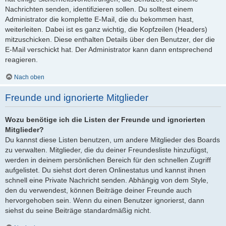
Nachrichten senden, identifizieren sollen. Du solltest einem
Administrator die komplette E-Mail, die du bekommen hast,
weiterleiten. Dabei ist es ganz wichtig, die Kopfzeilen (Headers)
mitzuschicken. Diese enthalten Details über den Benutzer, der die
E-Mail verschickt hat. Der Administrator kann dann entsprechend
reagieren.
Nach oben
Freunde und ignorierte Mitglieder
Wozu benötige ich die Listen der Freunde und ignorierten
Mitglieder?
Du kannst diese Listen benutzen, um andere Mitglieder des Boards
zu verwalten. Mitglieder, die du deiner Freundesliste hinzufügst,
werden in deinem persönlichen Bereich für den schnellen Zugriff
aufgelistet. Du siehst dort deren Onlinestatus und kannst ihnen
schnell eine Private Nachricht senden. Abhängig von dem Style,
den du verwendest, können Beiträge deiner Freunde auch
hervorgehoben sein. Wenn du einen Benutzer ignorierst, dann
siehst du seine Beiträge standardmäßig nicht.