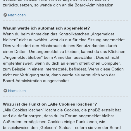
zurückzusetzen, so wende dich an die Board-Administration.
Nach oben
Warum werde ich automatisch abgemeldet?
Wenn du beim Anmelden das Kontrollkästchen „Angemeldet
bleiben“ nicht auswählst, wirst du nur für eine Sitzung angemeldet.
Dies verhindert den Missbrauch deines Benutzerkontos durch
einen Dritten. Um angemeldet zu bleiben, kannst du das Kästchen
„Angemeldet bleiben“ beim Anmelden auswählen. Dies ist nicht
empfehlenswert, wenn du dich an einem öffentlichen Computer,
zum Beispiel in einem Internetcafé, befindest. Wenn diese Option
nicht zur Verfügung steht, dann wurde sie vermutlich von der
Board-Administration ausgeschaltet.
Nach oben
Wozu ist die Funktion „Alle Cookies löschen“?
„Alle Cookies löschen“ löscht die Cookies, die phpBB erstellt hat
und die dafür sorgen, dass du im Forum angemeldet bleibst.
Außerdem ermöglichen Cookies einige Funktionen, wie
beispielsweise den „Gelesen“-Status – sofern sie von der Board-