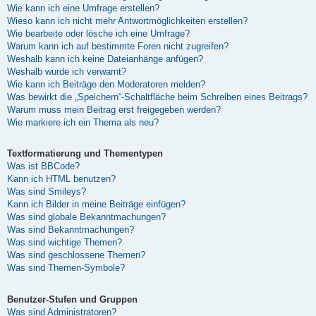
Wie kann ich eine Umfrage erstellen?
Wieso kann ich nicht mehr Antwortmöglichkeiten erstellen?
Wie bearbeite oder lösche ich eine Umfrage?
Warum kann ich auf bestimmte Foren nicht zugreifen?
Weshalb kann ich keine Dateianhänge anfügen?
Weshalb wurde ich verwarnt?
Wie kann ich Beiträge den Moderatoren melden?
Was bewirkt die „Speichern“-Schaltfläche beim Schreiben eines Beitrags?
Warum muss mein Beitrag erst freigegeben werden?
Wie markiere ich ein Thema als neu?
Textformatierung und Thementypen
Was ist BBCode?
Kann ich HTML benutzen?
Was sind Smileys?
Kann ich Bilder in meine Beiträge einfügen?
Was sind globale Bekanntmachungen?
Was sind Bekanntmachungen?
Was sind wichtige Themen?
Was sind geschlossene Themen?
Was sind Themen-Symbole?
Benutzer-Stufen und Gruppen
Was sind Administratoren?