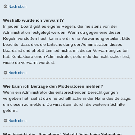
Nach oben
Weshalb wurde ich verwarnt?
In jedem Board gibt es eigene Regeln, die meistens von der
Administration festgelegt werden. Wenn du gegen eine dieser
Regeln verstoßen hast, kann sie dir eine Verwarnung erteilen. Bitte
beachte, dass dies die Entscheidung der Administration dieses
Boards ist und phpBB Limited nichts mit dieser Verwarnung zu tun
hat. Kontaktiere einen Administrator, sofern du die nicht sicher bist,
wieso du verwarnt wurdest.
Nach oben
Wie kann ich Beiträge den Moderatoren melden?
Wenn ein Administrator die entsprechenden Berechtigungen
vergeben hat, siehst du eine Schaltfläche in der Nähe des Beitrags,
um diesen zu melden. Du wirst dann durch die weiteren Schritte
geführt.
Nach oben
Was bewirkt die „Speichern“-Schaltfläche beim Schreiben