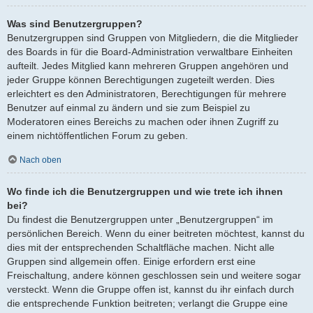
Was sind Benutzergruppen?
Benutzergruppen sind Gruppen von Mitgliedern, die die Mitglieder
des Boards in für die Board-Administration verwaltbare Einheiten
aufteilt. Jedes Mitglied kann mehreren Gruppen angehören und
jeder Gruppe können Berechtigungen zugeteilt werden. Dies
erleichtert es den Administratoren, Berechtigungen für mehrere
Benutzer auf einmal zu ändern und sie zum Beispiel zu
Moderatoren eines Bereichs zu machen oder ihnen Zugriff zu
einem nichtöffentlichen Forum zu geben.
Nach oben
Wo finde ich die Benutzergruppen und wie trete ich ihnen
bei?
Du findest die Benutzergruppen unter „Benutzergruppen“ im
persönlichen Bereich. Wenn du einer beitreten möchtest, kannst du
dies mit der entsprechenden Schaltfläche machen. Nicht alle
Gruppen sind allgemein offen. Einige erfordern erst eine
Freischaltung, andere können geschlossen sein und weitere sogar
versteckt. Wenn die Gruppe offen ist, kannst du ihr einfach durch
die entsprechende Funktion beitreten; verlangt die Gruppe eine