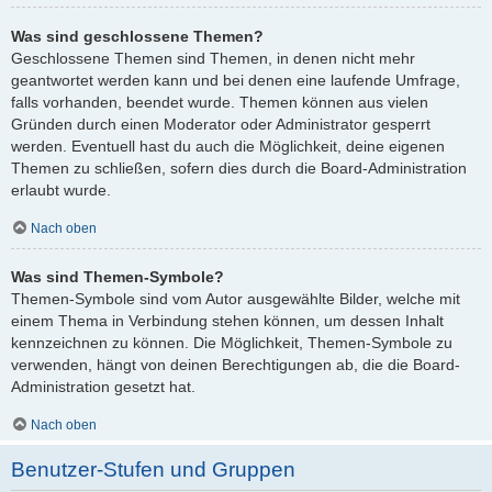
Was sind geschlossene Themen?
Geschlossene Themen sind Themen, in denen nicht mehr
geantwortet werden kann und bei denen eine laufende Umfrage,
falls vorhanden, beendet wurde. Themen können aus vielen
Gründen durch einen Moderator oder Administrator gesperrt
werden. Eventuell hast du auch die Möglichkeit, deine eigenen
Themen zu schließen, sofern dies durch die Board-Administration
erlaubt wurde.
Nach oben
Was sind Themen-Symbole?
Themen-Symbole sind vom Autor ausgewählte Bilder, welche mit
einem Thema in Verbindung stehen können, um dessen Inhalt
kennzeichnen zu können. Die Möglichkeit, Themen-Symbole zu
verwenden, hängt von deinen Berechtigungen ab, die die Board-
Administration gesetzt hat.
Nach oben
Benutzer-Stufen und Gruppen