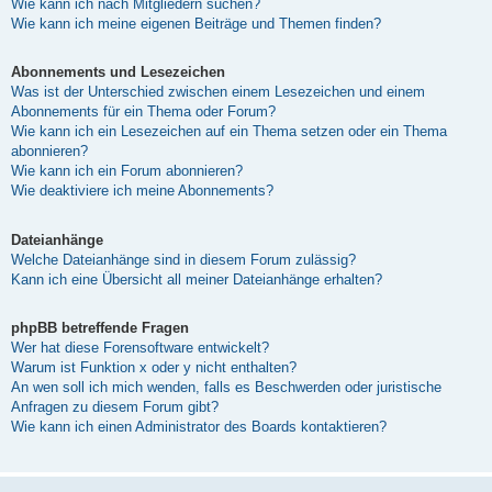
Wie kann ich nach Mitgliedern suchen?
Wie kann ich meine eigenen Beiträge und Themen finden?
Abonnements und Lesezeichen
Was ist der Unterschied zwischen einem Lesezeichen und einem
Abonnements für ein Thema oder Forum?
Wie kann ich ein Lesezeichen auf ein Thema setzen oder ein Thema
abonnieren?
Wie kann ich ein Forum abonnieren?
Wie deaktiviere ich meine Abonnements?
Dateianhänge
Welche Dateianhänge sind in diesem Forum zulässig?
Kann ich eine Übersicht all meiner Dateianhänge erhalten?
phpBB betreffende Fragen
Wer hat diese Forensoftware entwickelt?
Warum ist Funktion x oder y nicht enthalten?
An wen soll ich mich wenden, falls es Beschwerden oder juristische
Anfragen zu diesem Forum gibt?
Wie kann ich einen Administrator des Boards kontaktieren?