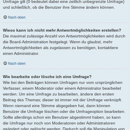
Umfrage gilt (0 bedeutet dabei eine zeitlich unbegrenzte Umfrage)
und schließlich, ob die Benutzer ihre Stimme ändern können.
Nach oben
Wieso kann ich nicht mehr Antwortmöglichkeiten erstellen?
Die maximal zulässige Anzahl von Antwortmöglichkeiten wird durch
die Board-Administration festgelegt. Wenn du glaubst, mehr
Antwortmöglichkeiten als zugelassen zu benötigen, kontaktiere
einen Administrator.
Nach oben
Wie bearbeite oder lösche ich eine Umfrage?
Wie bei den Beiträgen können Umfragen nur vom ursprünglichen
Verfasser, einem Moderator oder einem Administrator bearbeitet
werden. Um eine Umfrage zu bearbeiten, ändere den ersten
Beitrag des Themas; dieser ist immer mit der Umfrage verknüpft.
Wenn niemand eine Stimme abgegeben hat, dann können
Benutzer die Umfrage löschen oder die Umfrageoption bearbeiten.
Sollte allerdings schon ein Benutzer abgestimmt haben, so kann
die Umfrage nur noch von Moderatoren oder Administratoren
geändert oder gelöscht werden. Dadurch soll die Manipulation von