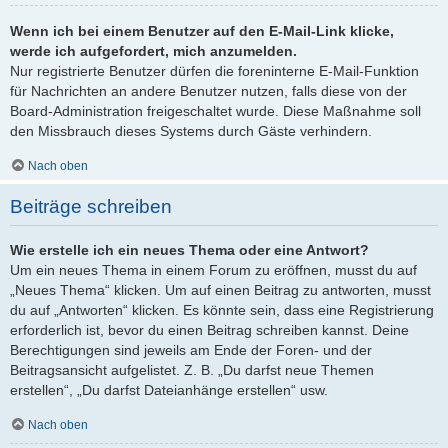
Wenn ich bei einem Benutzer auf den E-Mail-Link klicke,
werde ich aufgefordert, mich anzumelden.
Nur registrierte Benutzer dürfen die foreninterne E-Mail-Funktion
für Nachrichten an andere Benutzer nutzen, falls diese von der
Board-Administration freigeschaltet wurde. Diese Maßnahme soll
den Missbrauch dieses Systems durch Gäste verhindern.
Nach oben
Beiträge schreiben
Wie erstelle ich ein neues Thema oder eine Antwort?
Um ein neues Thema in einem Forum zu eröffnen, musst du auf
„Neues Thema“ klicken. Um auf einen Beitrag zu antworten, musst
du auf „Antworten“ klicken. Es könnte sein, dass eine Registrierung
erforderlich ist, bevor du einen Beitrag schreiben kannst. Deine
Berechtigungen sind jeweils am Ende der Foren- und der
Beitragsansicht aufgelistet. Z. B. „Du darfst neue Themen
erstellen“, „Du darfst Dateianhänge erstellen“ usw.
Nach oben