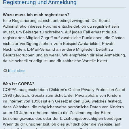
Registrierung und Anmeldung
Wozu muss ich mich registrieren?
Eine Registrierung ist nicht unbedingt zwingend. Die Board-
Administration dieses Forums entscheidet, ob du registriert sein
musst, um Beiträge zu schreiben. Auf jeden Fall erhältst du als
registriertes Mitglied Zugriff auf zusätzliche Funktionen, die Gästen
nicht zur Verfügung stehen: zum Beispiel Avatarbilder, Private
Nachrichten, E-Mail-Versand an andere Mitglieder, Beitritt zu
Benutzergruppen und so weiter. Wir empfehlen dir eine Anmeldung,
da sie schnell erledigt ist und dir zahlreiche Vorteile bietet.
Nach oben
Was ist COPPA?
COPPA, ausgeschrieben Children’s Online Privacy Protection Act of
1998 (deutsch: Gesetz zum Schutz der Privatsphäre von Kindern
im Internet von 1998) ist ein Gesetz in den USA, welches festlegt,
dass Websites, die möglicherweise persönliche Daten von Kindern
unter 13 Jahren erheben, hierzu die Zustimmung der Eltern
beziehungsweise des oder der Erziehungsberechtigten benötigen.
Wenn du dir unsicher bist, ob dies auf dich oder die Website, auf