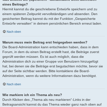
eines Beitrags?
Hiermit kannst du die geschriebene Entwürfe speichern und zu
einem späteren Zeitpunkt vervollständigen und absenden. Den
gesicherten Beitrag kannst du mit der Funktion „Gespeicherte
Entwürfe verwalten“ in deinem persönlichen Bereich erneut laden.
Nach oben
Warum muss mein Beitrag erst freigegeben werden?
Die Board-Administration kann entschieden haben, dass in dem
Forum, in dem du einen Beitrag erstellt hast, die Beiträge zuerst
geprüft werden müssen. Es ist auch möglich, dass die
Administration dich zu einer Gruppe von Benutzern hinzugefügt
hat, bei denen sie die Beiträge erst begutachten möchte, bevor sie
auf der Seite sichtbar werden. Bitte kontaktiere die Board-
Administration, wenn du weitere Informationen dazu benötigst.
Nach oben
Wie markiere ich ein Thema als neu?
Durch Klicken des „Thema als neu markieren“-Links in der
Beitragsansicht kannst du das Thema wieder ganz nach oben auf