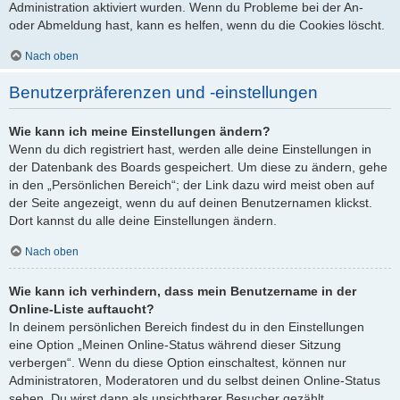
Administration aktiviert wurden. Wenn du Probleme bei der An-
oder Abmeldung hast, kann es helfen, wenn du die Cookies löscht.
Nach oben
Benutzerpräferenzen und -einstellungen
Wie kann ich meine Einstellungen ändern?
Wenn du dich registriert hast, werden alle deine Einstellungen in
der Datenbank des Boards gespeichert. Um diese zu ändern, gehe
in den „Persönlichen Bereich“; der Link dazu wird meist oben auf
der Seite angezeigt, wenn du auf deinen Benutzernamen klickst.
Dort kannst du alle deine Einstellungen ändern.
Nach oben
Wie kann ich verhindern, dass mein Benutzername in der
Online-Liste auftaucht?
In deinem persönlichen Bereich findest du in den Einstellungen
eine Option „Meinen Online-Status während dieser Sitzung
verbergen“. Wenn du diese Option einschaltest, können nur
Administratoren, Moderatoren und du selbst deinen Online-Status
sehen. Du wirst dann als unsichtbarer Besucher gezählt.