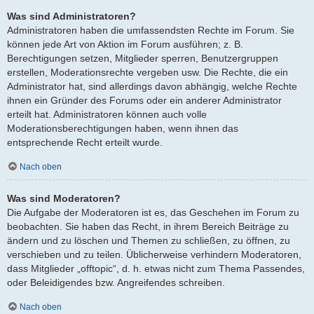
Was sind Administratoren?
Administratoren haben die umfassendsten Rechte im Forum. Sie
können jede Art von Aktion im Forum ausführen; z. B.
Berechtigungen setzen, Mitglieder sperren, Benutzergruppen
erstellen, Moderationsrechte vergeben usw. Die Rechte, die ein
Administrator hat, sind allerdings davon abhängig, welche Rechte
ihnen ein Gründer des Forums oder ein anderer Administrator
erteilt hat. Administratoren können auch volle
Moderationsberechtigungen haben, wenn ihnen das
entsprechende Recht erteilt wurde.
Nach oben
Was sind Moderatoren?
Die Aufgabe der Moderatoren ist es, das Geschehen im Forum zu
beobachten. Sie haben das Recht, in ihrem Bereich Beiträge zu
ändern und zu löschen und Themen zu schließen, zu öffnen, zu
verschieben und zu teilen. Üblicherweise verhindern Moderatoren,
dass Mitglieder „offtopic“, d. h. etwas nicht zum Thema Passendes,
oder Beleidigendes bzw. Angreifendes schreiben.
Nach oben