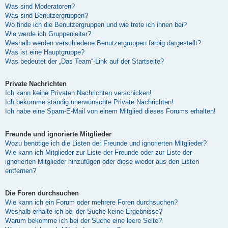
Was sind Moderatoren?
Was sind Benutzergruppen?
Wo finde ich die Benutzergruppen und wie trete ich ihnen bei?
Wie werde ich Gruppenleiter?
Weshalb werden verschiedene Benutzergruppen farbig dargestellt?
Was ist eine Hauptgruppe?
Was bedeutet der „Das Team“-Link auf der Startseite?
Private Nachrichten
Ich kann keine Privaten Nachrichten verschicken!
Ich bekomme ständig unerwünschte Private Nachrichten!
Ich habe eine Spam-E-Mail von einem Mitglied dieses Forums erhalten!
Freunde und ignorierte Mitglieder
Wozu benötige ich die Listen der Freunde und ignorierten Mitglieder?
Wie kann ich Mitglieder zur Liste der Freunde oder zur Liste der
ignorierten Mitglieder hinzufügen oder diese wieder aus den Listen
entfernen?
Die Foren durchsuchen
Wie kann ich ein Forum oder mehrere Foren durchsuchen?
Weshalb erhalte ich bei der Suche keine Ergebnisse?
Warum bekomme ich bei der Suche eine leere Seite?