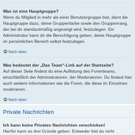
Was ist eine Hauptgruppe?
Wenn du Mitglied in mehr als einer Benutzergruppe bist, dient die
Hauptgruppe dazu, deine Gruppenfarbe sowie den Gruppenrang,
der bei dir standardmäßig angezeigt wird, festzulegen. Ein
Administrator kann dir die Berechtigung geben, deine Hauptgruppe
im persönlichen Bereich selbst festzulegen.
Nach oben
Was bedeutet der „Das Team“-Link auf der Startseite?
Auf dieser Seite findest du eine Auflistung des Forenteams,
einschließlich der Administratoren, der Moderatoren. Du findest hier
auch weitere Informationen wie die Foren, die diese im Einzelnen
moderieren.
Nach oben
Private Nachrichten
Ich kann keine Privaten Nachrichten verschicken!
Hierfür kann es drei Gründe geben: Entweder bist du nicht