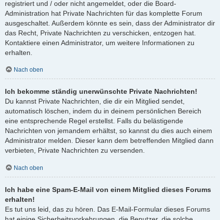
registriert und / oder nicht angemeldet, oder die Board-
Administration hat Private Nachrichten für das komplette Forum
ausgeschaltet. Außerdem könnte es sein, dass der Administrator dir
das Recht, Private Nachrichten zu verschicken, entzogen hat.
Kontaktiere einen Administrator, um weitere Informationen zu
erhalten.
Nach oben
Ich bekomme ständig unerwünschte Private Nachrichten!
Du kannst Private Nachrichten, die dir ein Mitglied sendet,
automatisch löschen, indem du in deinem persönlichen Bereich
eine entsprechende Regel erstellst. Falls du belästigende
Nachrichten von jemandem erhältst, so kannst du dies auch einem
Administrator melden. Dieser kann dem betreffenden Mitglied dann
verbieten, Private Nachrichten zu versenden.
Nach oben
Ich habe eine Spam-E-Mail von einem Mitglied dieses Forums
erhalten!
Es tut uns leid, das zu hören. Das E-Mail-Formular dieses Forums
hat einige Sicherheitsvorkehrungen, die Benutzer, die solche