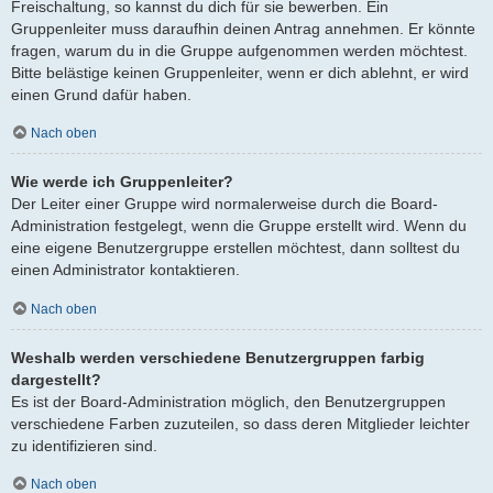
Freischaltung, so kannst du dich für sie bewerben. Ein
Gruppenleiter muss daraufhin deinen Antrag annehmen. Er könnte
fragen, warum du in die Gruppe aufgenommen werden möchtest.
Bitte belästige keinen Gruppenleiter, wenn er dich ablehnt, er wird
einen Grund dafür haben.
Nach oben
Wie werde ich Gruppenleiter?
Der Leiter einer Gruppe wird normalerweise durch die Board-
Administration festgelegt, wenn die Gruppe erstellt wird. Wenn du
eine eigene Benutzergruppe erstellen möchtest, dann solltest du
einen Administrator kontaktieren.
Nach oben
Weshalb werden verschiedene Benutzergruppen farbig
dargestellt?
Es ist der Board-Administration möglich, den Benutzergruppen
verschiedene Farben zuzuteilen, so dass deren Mitglieder leichter
zu identifizieren sind.
Nach oben