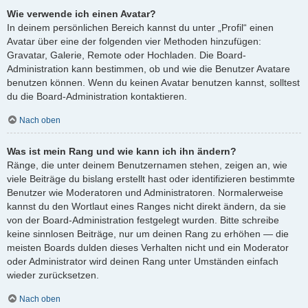
Wie verwende ich einen Avatar?
In deinem persönlichen Bereich kannst du unter „Profil“ einen
Avatar über eine der folgenden vier Methoden hinzufügen:
Gravatar, Galerie, Remote oder Hochladen. Die Board-
Administration kann bestimmen, ob und wie die Benutzer Avatare
benutzen können. Wenn du keinen Avatar benutzen kannst, solltest
du die Board-Administration kontaktieren.
Nach oben
Was ist mein Rang und wie kann ich ihn ändern?
Ränge, die unter deinem Benutzernamen stehen, zeigen an, wie
viele Beiträge du bislang erstellt hast oder identifizieren bestimmte
Benutzer wie Moderatoren und Administratoren. Normalerweise
kannst du den Wortlaut eines Ranges nicht direkt ändern, da sie
von der Board-Administration festgelegt wurden. Bitte schreibe
keine sinnlosen Beiträge, nur um deinen Rang zu erhöhen — die
meisten Boards dulden dieses Verhalten nicht und ein Moderator
oder Administrator wird deinen Rang unter Umständen einfach
wieder zurücksetzen.
Nach oben