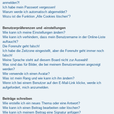
anmelden?!
Ich habe mein Passwort vergessen!
Warum werde ich automatisch abgemeldet?
Wozu ist die Funktion „Alle Cookies löschen“?
Benutzerpräferenzen und -einstellungen
Wie kann ich meine Einstellungen ändern?
Wie kann ich verhindern, dass mein Benutzername in der Online-Liste
auftaucht?
Die Forenuhr geht falsch!
Ich habe die Zeitzone eingestellt, aber die Forenuhr geht immer noch
falsch!
Meine Sprache steht auf diesem Board nicht zur Auswahl!
Was sind das für Bilder, die bei meinem Benutzernamen angezeigt
werden?
Wie verwende ich einen Avatar?
Was ist mein Rang und wie kann ich ihn ändern?
Wenn ich bei einem Benutzer auf den E-Mail-Link klicke, werde ich
aufgefordert, mich anzumelden.
Beiträge schreiben
Wie erstelle ich ein neues Thema oder eine Antwort?
Wie kann ich einen Beitrag bearbeiten oder löschen?
Wie kann ich meinem Beitrag eine Signatur anfügen?