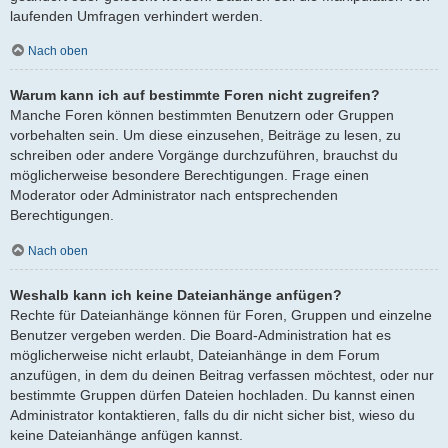
laufenden Umfragen verhindert werden.
Nach oben
Warum kann ich auf bestimmte Foren nicht zugreifen?
Manche Foren können bestimmten Benutzern oder Gruppen
vorbehalten sein. Um diese einzusehen, Beiträge zu lesen, zu
schreiben oder andere Vorgänge durchzuführen, brauchst du
möglicherweise besondere Berechtigungen. Frage einen
Moderator oder Administrator nach entsprechenden
Berechtigungen.
Nach oben
Weshalb kann ich keine Dateianhänge anfügen?
Rechte für Dateianhänge können für Foren, Gruppen und einzelne
Benutzer vergeben werden. Die Board-Administration hat es
möglicherweise nicht erlaubt, Dateianhänge in dem Forum
anzufügen, in dem du deinen Beitrag verfassen möchtest, oder nur
bestimmte Gruppen dürfen Dateien hochladen. Du kannst einen
Administrator kontaktieren, falls du dir nicht sicher bist, wieso du
keine Dateianhänge anfügen kannst.