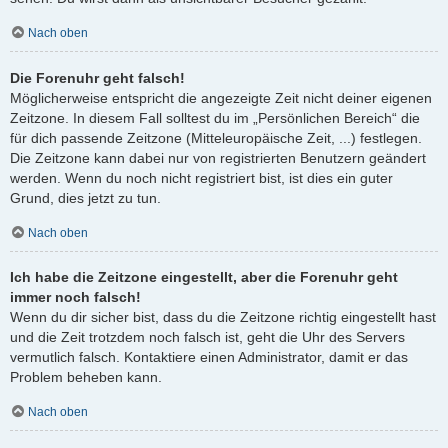
Nach oben
Die Forenuhr geht falsch!
Möglicherweise entspricht die angezeigte Zeit nicht deiner eigenen
Zeitzone. In diesem Fall solltest du im „Persönlichen Bereich“ die
für dich passende Zeitzone (Mitteleuropäische Zeit, ...) festlegen.
Die Zeitzone kann dabei nur von registrierten Benutzern geändert
werden. Wenn du noch nicht registriert bist, ist dies ein guter
Grund, dies jetzt zu tun.
Nach oben
Ich habe die Zeitzone eingestellt, aber die Forenuhr geht
immer noch falsch!
Wenn du dir sicher bist, dass du die Zeitzone richtig eingestellt hast
und die Zeit trotzdem noch falsch ist, geht die Uhr des Servers
vermutlich falsch. Kontaktiere einen Administrator, damit er das
Problem beheben kann.
Nach oben