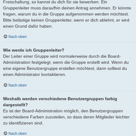
Freischaltung, so kannst du dich für sie bewerben. Ein
Gruppenleiter muss daraufhin deinen Antrag annehmen. Er könnte
fragen, warum du in die Gruppe aufgenommen werden möchtest.
Bitte belästige keinen Gruppenleiter, wenn er dich ablehnt, er wird
einen Grund dafür haben.
Nach oben
Wie werde ich Gruppenleiter?
Der Leiter einer Gruppe wird normalerweise durch die Board-
Administration festgelegt, wenn die Gruppe erstellt wird. Wenn du
eine eigene Benutzergruppe erstellen möchtest, dann solltest du
einen Administrator kontaktieren.
Nach oben
Weshalb werden verschiedene Benutzergruppen farbig
dargestellt?
Es ist der Board-Administration möglich, den Benutzergruppen
verschiedene Farben zuzuteilen, so dass deren Mitglieder leichter
zu identifizieren sind.
Nach oben