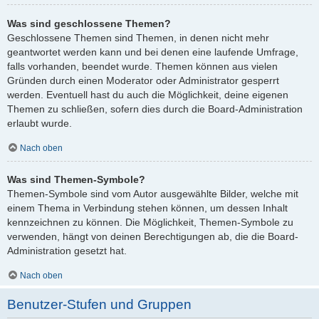
Was sind geschlossene Themen?
Geschlossene Themen sind Themen, in denen nicht mehr
geantwortet werden kann und bei denen eine laufende Umfrage,
falls vorhanden, beendet wurde. Themen können aus vielen
Gründen durch einen Moderator oder Administrator gesperrt
werden. Eventuell hast du auch die Möglichkeit, deine eigenen
Themen zu schließen, sofern dies durch die Board-Administration
erlaubt wurde.
Nach oben
Was sind Themen-Symbole?
Themen-Symbole sind vom Autor ausgewählte Bilder, welche mit
einem Thema in Verbindung stehen können, um dessen Inhalt
kennzeichnen zu können. Die Möglichkeit, Themen-Symbole zu
verwenden, hängt von deinen Berechtigungen ab, die die Board-
Administration gesetzt hat.
Nach oben
Benutzer-Stufen und Gruppen