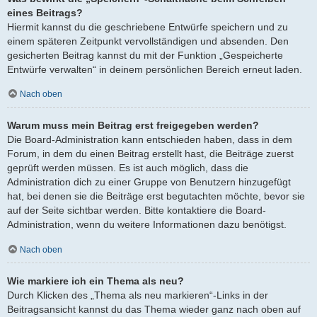
eines Beitrags?
Hiermit kannst du die geschriebene Entwürfe speichern und zu
einem späteren Zeitpunkt vervollständigen und absenden. Den
gesicherten Beitrag kannst du mit der Funktion „Gespeicherte
Entwürfe verwalten“ in deinem persönlichen Bereich erneut laden.
Nach oben
Warum muss mein Beitrag erst freigegeben werden?
Die Board-Administration kann entschieden haben, dass in dem
Forum, in dem du einen Beitrag erstellt hast, die Beiträge zuerst
geprüft werden müssen. Es ist auch möglich, dass die
Administration dich zu einer Gruppe von Benutzern hinzugefügt
hat, bei denen sie die Beiträge erst begutachten möchte, bevor sie
auf der Seite sichtbar werden. Bitte kontaktiere die Board-
Administration, wenn du weitere Informationen dazu benötigst.
Nach oben
Wie markiere ich ein Thema als neu?
Durch Klicken des „Thema als neu markieren“-Links in der
Beitragsansicht kannst du das Thema wieder ganz nach oben auf