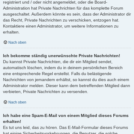
registriert und / oder nicht angemeldet, oder die Board-
Administration hat Private Nachrichten für das komplette Forum
ausgeschaltet. Außerdem könnte es sein, dass der Administrator dir
das Recht, Private Nachrichten zu verschicken, entzogen hat.
Kontaktiere einen Administrator, um weitere Informationen zu
erhalten.
Nach oben
Ich bekomme ständig unerwünschte Private Nachrichten!
Du kannst Private Nachrichten, die dir ein Mitglied sendet,
automatisch löschen, indem du in deinem persönlichen Bereich
eine entsprechende Regel erstellst. Falls du belästigende
Nachrichten von jemandem erhältst, so kannst du dies auch einem
Administrator melden. Dieser kann dem betreffenden Mitglied dann
verbieten, Private Nachrichten zu versenden.
Nach oben
Ich habe eine Spam-E-Mail von einem Mitglied dieses Forums
erhalten!
Es tut uns leid, das zu hören. Das E-Mail-Formular dieses Forums
hat einige Sicherheitsvorkehrungen, die Benutzer, die solche