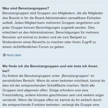
Was sind Benutzergruppen?
Benutzergruppen sind Gruppen von Mitgliedern, die die Mitglieder
des Boards in für die Board-Administration verwaltbare Einheiten
aufteilt. Jedes Mitglied kann mehreren Gruppen angehören und
jeder Gruppe können Berechtigungen zugeteilt werden. Dies
erleichtert es den Administratoren, Berechtigungen für mehrere
Benutzer auf einmal zu ändern und sie zum Beispiel zu
Moderatoren eines Bereichs zu machen oder ihnen Zugriff zu
einem nichtöffentlichen Forum zu geben.
Nach oben
Wo finde ich die Benutzergruppen und wie trete ich ihnen
bei?
Du findest die Benutzergruppen unter „Benutzergruppen“ im
persönlichen Bereich. Wenn du einer beitreten möchtest, kannst du
dies mit der entsprechenden Schaltfläche machen. Nicht alle
Gruppen sind allgemein offen. Einige erfordern erst eine
Freischaltung, andere können geschlossen sein und weitere sogar
versteckt. Wenn die Gruppe offen ist, kannst du ihr einfach durch
die entsprechende Funktion beitreten; verlangt die Gruppe eine