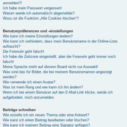
anmelden?!
Ich habe mein Passwort vergessen!
Warum werde ich automatisch abgemeldet?
Wozu ist die Funktion „Alle Cookies löschen“?
Benutzerpräferenzen und -einstellungen
Wie kann ich meine Einstellungen ändern?
Wie kann ich verhindern, dass mein Benutzername in der Online-Liste
auftaucht?
Die Forenuhr geht falsch!
Ich habe die Zeitzone eingestellt, aber die Forenuhr geht immer noch
falsch!
Meine Sprache steht auf diesem Board nicht zur Auswahl!
Was sind das für Bilder, die bei meinem Benutzernamen angezeigt
werden?
Wie verwende ich einen Avatar?
Was ist mein Rang und wie kann ich ihn ändern?
Wenn ich bei einem Benutzer auf den E-Mail-Link klicke, werde ich
aufgefordert, mich anzumelden.
Beiträge schreiben
Wie erstelle ich ein neues Thema oder eine Antwort?
Wie kann ich einen Beitrag bearbeiten oder löschen?
Wie kann ich meinem Beitrag eine Signatur anfügen?