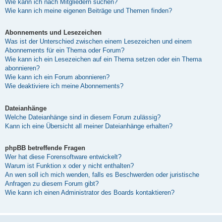
Wie kann ich nach Mitgliedern suchen?
Wie kann ich meine eigenen Beiträge und Themen finden?
Abonnements und Lesezeichen
Was ist der Unterschied zwischen einem Lesezeichen und einem
Abonnements für ein Thema oder Forum?
Wie kann ich ein Lesezeichen auf ein Thema setzen oder ein Thema
abonnieren?
Wie kann ich ein Forum abonnieren?
Wie deaktiviere ich meine Abonnements?
Dateianhänge
Welche Dateianhänge sind in diesem Forum zulässig?
Kann ich eine Übersicht all meiner Dateianhänge erhalten?
phpBB betreffende Fragen
Wer hat diese Forensoftware entwickelt?
Warum ist Funktion x oder y nicht enthalten?
An wen soll ich mich wenden, falls es Beschwerden oder juristische
Anfragen zu diesem Forum gibt?
Wie kann ich einen Administrator des Boards kontaktieren?