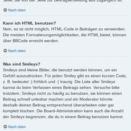
Nach oben
Kann ich HTML benutzen?
Nein, es ist nicht möglich, HTML-Code in Beiträgen zu verwenden.
Die meisten Formatierungsmöglichkeiten, die HTML bietet, können
über BBCode erreicht werden.
Nach oben
Was sind Smileys?
Smileys sind kleine Bilder, die benutzt werden können, um ein
Gefühl auszudrücken. Für jeden Smiley gibt es einen kurzen Code,
z. B. bedeutet :) fröhlich und :( traurig. Die Liste aller Smileys
kannst du beim Verfassen eines Beitrags sehen. Versuche bitte
trotzdem, Smileys nicht zu häufig zu benutzen, sie können einen
Beitrag schnell unlesbar machen und ein Moderator könnte
deshalb deinen Beitrag entsprechend überarbeiten oder gar
komplett löschen. Die Board-Administration kann auch die Anzahl
der Smileys begrenzen, die du in einem Beitrag benutzen kannst.
Nach oben