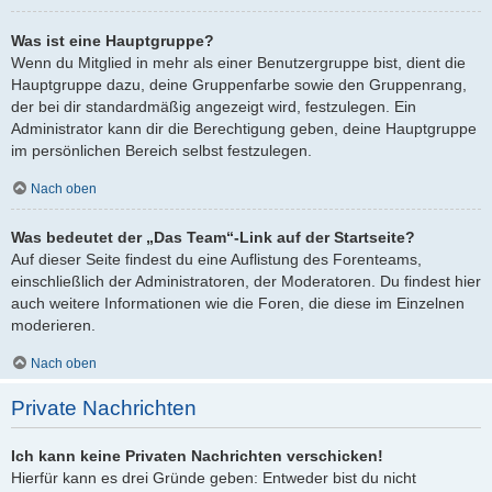
Was ist eine Hauptgruppe?
Wenn du Mitglied in mehr als einer Benutzergruppe bist, dient die
Hauptgruppe dazu, deine Gruppenfarbe sowie den Gruppenrang,
der bei dir standardmäßig angezeigt wird, festzulegen. Ein
Administrator kann dir die Berechtigung geben, deine Hauptgruppe
im persönlichen Bereich selbst festzulegen.
Nach oben
Was bedeutet der „Das Team“-Link auf der Startseite?
Auf dieser Seite findest du eine Auflistung des Forenteams,
einschließlich der Administratoren, der Moderatoren. Du findest hier
auch weitere Informationen wie die Foren, die diese im Einzelnen
moderieren.
Nach oben
Private Nachrichten
Ich kann keine Privaten Nachrichten verschicken!
Hierfür kann es drei Gründe geben: Entweder bist du nicht