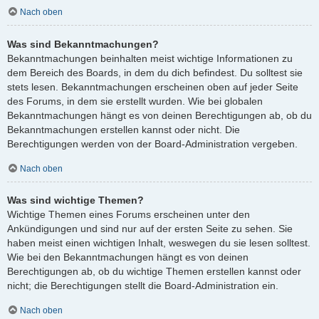
Nach oben
Was sind Bekanntmachungen?
Bekanntmachungen beinhalten meist wichtige Informationen zu
dem Bereich des Boards, in dem du dich befindest. Du solltest sie
stets lesen. Bekanntmachungen erscheinen oben auf jeder Seite
des Forums, in dem sie erstellt wurden. Wie bei globalen
Bekanntmachungen hängt es von deinen Berechtigungen ab, ob du
Bekanntmachungen erstellen kannst oder nicht. Die
Berechtigungen werden von der Board-Administration vergeben.
Nach oben
Was sind wichtige Themen?
Wichtige Themen eines Forums erscheinen unter den
Ankündigungen und sind nur auf der ersten Seite zu sehen. Sie
haben meist einen wichtigen Inhalt, weswegen du sie lesen solltest.
Wie bei den Bekanntmachungen hängt es von deinen
Berechtigungen ab, ob du wichtige Themen erstellen kannst oder
nicht; die Berechtigungen stellt die Board-Administration ein.
Nach oben