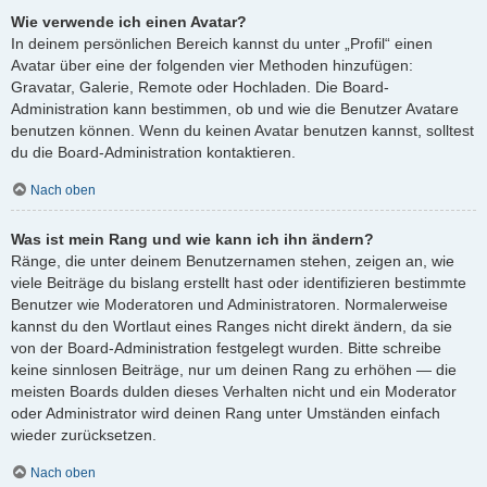
Wie verwende ich einen Avatar?
In deinem persönlichen Bereich kannst du unter „Profil“ einen
Avatar über eine der folgenden vier Methoden hinzufügen:
Gravatar, Galerie, Remote oder Hochladen. Die Board-
Administration kann bestimmen, ob und wie die Benutzer Avatare
benutzen können. Wenn du keinen Avatar benutzen kannst, solltest
du die Board-Administration kontaktieren.
Nach oben
Was ist mein Rang und wie kann ich ihn ändern?
Ränge, die unter deinem Benutzernamen stehen, zeigen an, wie
viele Beiträge du bislang erstellt hast oder identifizieren bestimmte
Benutzer wie Moderatoren und Administratoren. Normalerweise
kannst du den Wortlaut eines Ranges nicht direkt ändern, da sie
von der Board-Administration festgelegt wurden. Bitte schreibe
keine sinnlosen Beiträge, nur um deinen Rang zu erhöhen — die
meisten Boards dulden dieses Verhalten nicht und ein Moderator
oder Administrator wird deinen Rang unter Umständen einfach
wieder zurücksetzen.
Nach oben