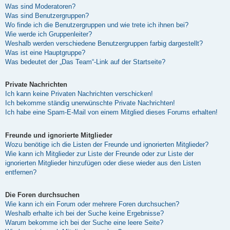
Was sind Moderatoren?
Was sind Benutzergruppen?
Wo finde ich die Benutzergruppen und wie trete ich ihnen bei?
Wie werde ich Gruppenleiter?
Weshalb werden verschiedene Benutzergruppen farbig dargestellt?
Was ist eine Hauptgruppe?
Was bedeutet der „Das Team“-Link auf der Startseite?
Private Nachrichten
Ich kann keine Privaten Nachrichten verschicken!
Ich bekomme ständig unerwünschte Private Nachrichten!
Ich habe eine Spam-E-Mail von einem Mitglied dieses Forums erhalten!
Freunde und ignorierte Mitglieder
Wozu benötige ich die Listen der Freunde und ignorierten Mitglieder?
Wie kann ich Mitglieder zur Liste der Freunde oder zur Liste der
ignorierten Mitglieder hinzufügen oder diese wieder aus den Listen
entfernen?
Die Foren durchsuchen
Wie kann ich ein Forum oder mehrere Foren durchsuchen?
Weshalb erhalte ich bei der Suche keine Ergebnisse?
Warum bekomme ich bei der Suche eine leere Seite?