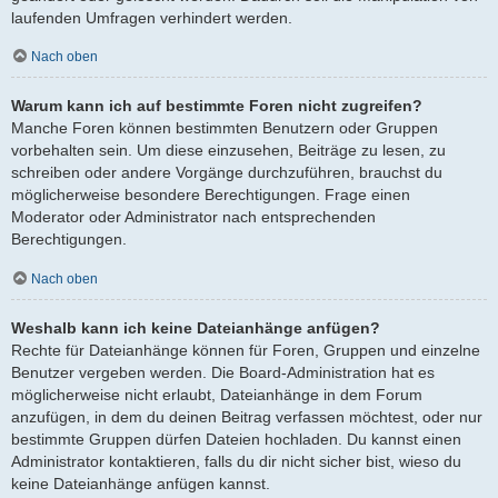
laufenden Umfragen verhindert werden.
Nach oben
Warum kann ich auf bestimmte Foren nicht zugreifen?
Manche Foren können bestimmten Benutzern oder Gruppen
vorbehalten sein. Um diese einzusehen, Beiträge zu lesen, zu
schreiben oder andere Vorgänge durchzuführen, brauchst du
möglicherweise besondere Berechtigungen. Frage einen
Moderator oder Administrator nach entsprechenden
Berechtigungen.
Nach oben
Weshalb kann ich keine Dateianhänge anfügen?
Rechte für Dateianhänge können für Foren, Gruppen und einzelne
Benutzer vergeben werden. Die Board-Administration hat es
möglicherweise nicht erlaubt, Dateianhänge in dem Forum
anzufügen, in dem du deinen Beitrag verfassen möchtest, oder nur
bestimmte Gruppen dürfen Dateien hochladen. Du kannst einen
Administrator kontaktieren, falls du dir nicht sicher bist, wieso du
keine Dateianhänge anfügen kannst.