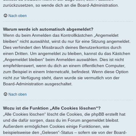
zurückzusetzen, so wende dich an die Board-Administration.
Nach oben
Warum werde ich automatisch abgemeldet?
Wenn du beim Anmelden das Kontrollkästchen „Angemeldet
bleiben“ nicht auswählst, wirst du nur für eine Sitzung angemeldet.
Dies verhindert den Missbrauch deines Benutzerkontos durch
einen Dritten. Um angemeldet zu bleiben, kannst du das Kästchen
„Angemeldet bleiben“ beim Anmelden auswählen. Dies ist nicht
empfehlenswert, wenn du dich an einem öffentlichen Computer,
zum Beispiel in einem Internetcafé, befindest. Wenn diese Option
nicht zur Verfügung steht, dann wurde sie vermutlich von der
Board-Administration ausgeschaltet.
Nach oben
Wozu ist die Funktion „Alle Cookies löschen“?
„Alle Cookies löschen“ löscht die Cookies, die phpBB erstellt hat
und die dafür sorgen, dass du im Forum angemeldet bleibst.
Außerdem ermöglichen Cookies einige Funktionen, wie
beispielsweise den „Gelesen“-Status – sofern sie von der Board-