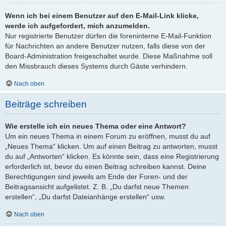
Wenn ich bei einem Benutzer auf den E-Mail-Link klicke,
werde ich aufgefordert, mich anzumelden.
Nur registrierte Benutzer dürfen die foreninterne E-Mail-Funktion
für Nachrichten an andere Benutzer nutzen, falls diese von der
Board-Administration freigeschaltet wurde. Diese Maßnahme soll
den Missbrauch dieses Systems durch Gäste verhindern.
Nach oben
Beiträge schreiben
Wie erstelle ich ein neues Thema oder eine Antwort?
Um ein neues Thema in einem Forum zu eröffnen, musst du auf
„Neues Thema“ klicken. Um auf einen Beitrag zu antworten, musst
du auf „Antworten“ klicken. Es könnte sein, dass eine Registrierung
erforderlich ist, bevor du einen Beitrag schreiben kannst. Deine
Berechtigungen sind jeweils am Ende der Foren- und der
Beitragsansicht aufgelistet. Z. B. „Du darfst neue Themen
erstellen“, „Du darfst Dateianhänge erstellen“ usw.
Nach oben