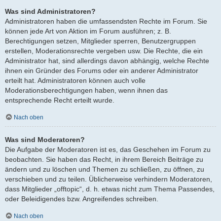
Was sind Administratoren?
Administratoren haben die umfassendsten Rechte im Forum. Sie
können jede Art von Aktion im Forum ausführen; z. B.
Berechtigungen setzen, Mitglieder sperren, Benutzergruppen
erstellen, Moderationsrechte vergeben usw. Die Rechte, die ein
Administrator hat, sind allerdings davon abhängig, welche Rechte
ihnen ein Gründer des Forums oder ein anderer Administrator
erteilt hat. Administratoren können auch volle
Moderationsberechtigungen haben, wenn ihnen das
entsprechende Recht erteilt wurde.
Nach oben
Was sind Moderatoren?
Die Aufgabe der Moderatoren ist es, das Geschehen im Forum zu
beobachten. Sie haben das Recht, in ihrem Bereich Beiträge zu
ändern und zu löschen und Themen zu schließen, zu öffnen, zu
verschieben und zu teilen. Üblicherweise verhindern Moderatoren,
dass Mitglieder „offtopic“, d. h. etwas nicht zum Thema Passendes,
oder Beleidigendes bzw. Angreifendes schreiben.
Nach oben