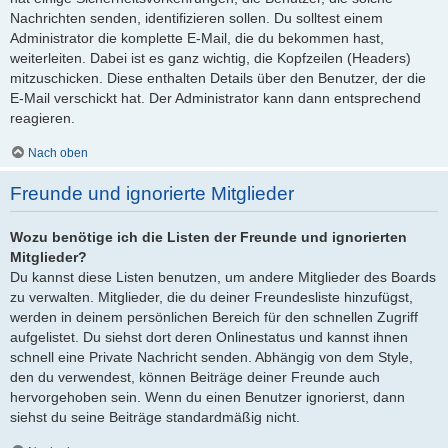
Nachrichten senden, identifizieren sollen. Du solltest einem
Administrator die komplette E-Mail, die du bekommen hast,
weiterleiten. Dabei ist es ganz wichtig, die Kopfzeilen (Headers)
mitzuschicken. Diese enthalten Details über den Benutzer, der die
E-Mail verschickt hat. Der Administrator kann dann entsprechend
reagieren.
Nach oben
Freunde und ignorierte Mitglieder
Wozu benötige ich die Listen der Freunde und ignorierten
Mitglieder?
Du kannst diese Listen benutzen, um andere Mitglieder des Boards
zu verwalten. Mitglieder, die du deiner Freundesliste hinzufügst,
werden in deinem persönlichen Bereich für den schnellen Zugriff
aufgelistet. Du siehst dort deren Onlinestatus und kannst ihnen
schnell eine Private Nachricht senden. Abhängig von dem Style,
den du verwendest, können Beiträge deiner Freunde auch
hervorgehoben sein. Wenn du einen Benutzer ignorierst, dann
siehst du seine Beiträge standardmäßig nicht.