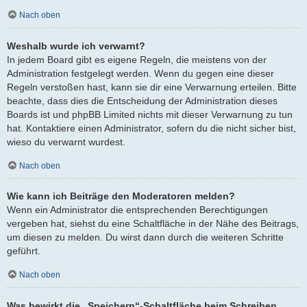
Nach oben
Weshalb wurde ich verwarnt?
In jedem Board gibt es eigene Regeln, die meistens von der
Administration festgelegt werden. Wenn du gegen eine dieser
Regeln verstoßen hast, kann sie dir eine Verwarnung erteilen. Bitte
beachte, dass dies die Entscheidung der Administration dieses
Boards ist und phpBB Limited nichts mit dieser Verwarnung zu tun
hat. Kontaktiere einen Administrator, sofern du die nicht sicher bist,
wieso du verwarnt wurdest.
Nach oben
Wie kann ich Beiträge den Moderatoren melden?
Wenn ein Administrator die entsprechenden Berechtigungen
vergeben hat, siehst du eine Schaltfläche in der Nähe des Beitrags,
um diesen zu melden. Du wirst dann durch die weiteren Schritte
geführt.
Nach oben
Was bewirkt die „Speichern“-Schaltfläche beim Schreiben