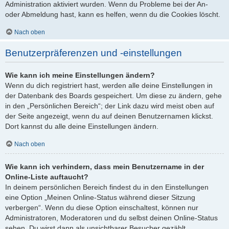
Administration aktiviert wurden. Wenn du Probleme bei der An-
oder Abmeldung hast, kann es helfen, wenn du die Cookies löscht.
Nach oben
Benutzerpräferenzen und -einstellungen
Wie kann ich meine Einstellungen ändern?
Wenn du dich registriert hast, werden alle deine Einstellungen in
der Datenbank des Boards gespeichert. Um diese zu ändern, gehe
in den „Persönlichen Bereich“; der Link dazu wird meist oben auf
der Seite angezeigt, wenn du auf deinen Benutzernamen klickst.
Dort kannst du alle deine Einstellungen ändern.
Nach oben
Wie kann ich verhindern, dass mein Benutzername in der
Online-Liste auftaucht?
In deinem persönlichen Bereich findest du in den Einstellungen
eine Option „Meinen Online-Status während dieser Sitzung
verbergen“. Wenn du diese Option einschaltest, können nur
Administratoren, Moderatoren und du selbst deinen Online-Status
sehen. Du wirst dann als unsichtbarer Besucher gezählt.