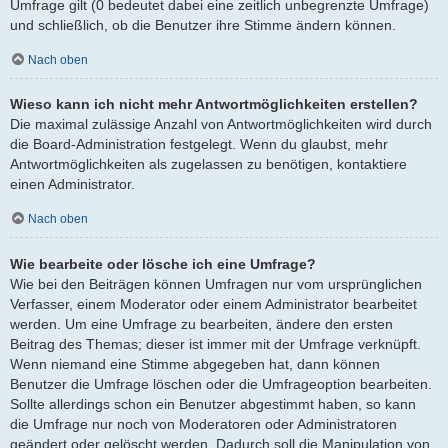
Umfrage gilt (0 bedeutet dabei eine zeitlich unbegrenzte Umfrage)
und schließlich, ob die Benutzer ihre Stimme ändern können.
Nach oben
Wieso kann ich nicht mehr Antwortmöglichkeiten erstellen?
Die maximal zulässige Anzahl von Antwortmöglichkeiten wird durch
die Board-Administration festgelegt. Wenn du glaubst, mehr
Antwortmöglichkeiten als zugelassen zu benötigen, kontaktiere
einen Administrator.
Nach oben
Wie bearbeite oder lösche ich eine Umfrage?
Wie bei den Beiträgen können Umfragen nur vom ursprünglichen
Verfasser, einem Moderator oder einem Administrator bearbeitet
werden. Um eine Umfrage zu bearbeiten, ändere den ersten
Beitrag des Themas; dieser ist immer mit der Umfrage verknüpft.
Wenn niemand eine Stimme abgegeben hat, dann können
Benutzer die Umfrage löschen oder die Umfrageoption bearbeiten.
Sollte allerdings schon ein Benutzer abgestimmt haben, so kann
die Umfrage nur noch von Moderatoren oder Administratoren
geändert oder gelöscht werden. Dadurch soll die Manipulation von