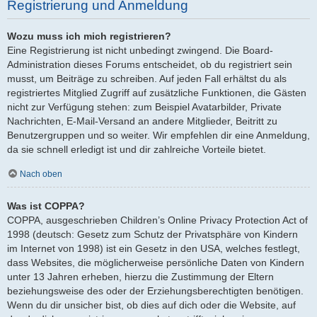
Registrierung und Anmeldung
Wozu muss ich mich registrieren?
Eine Registrierung ist nicht unbedingt zwingend. Die Board-
Administration dieses Forums entscheidet, ob du registriert sein
musst, um Beiträge zu schreiben. Auf jeden Fall erhältst du als
registriertes Mitglied Zugriff auf zusätzliche Funktionen, die Gästen
nicht zur Verfügung stehen: zum Beispiel Avatarbilder, Private
Nachrichten, E-Mail-Versand an andere Mitglieder, Beitritt zu
Benutzergruppen und so weiter. Wir empfehlen dir eine Anmeldung,
da sie schnell erledigt ist und dir zahlreiche Vorteile bietet.
Nach oben
Was ist COPPA?
COPPA, ausgeschrieben Children’s Online Privacy Protection Act of
1998 (deutsch: Gesetz zum Schutz der Privatsphäre von Kindern
im Internet von 1998) ist ein Gesetz in den USA, welches festlegt,
dass Websites, die möglicherweise persönliche Daten von Kindern
unter 13 Jahren erheben, hierzu die Zustimmung der Eltern
beziehungsweise des oder der Erziehungsberechtigten benötigen.
Wenn du dir unsicher bist, ob dies auf dich oder die Website, auf