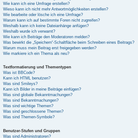
Wie kann ich eine Umfrage erstellen?
Wieso kann ich nicht mehr Antwortmöglichkeiten erstellen?
Wie bearbeite oder lösche ich eine Umfrage?
Warum kann ich auf bestimmte Foren nicht zugreifen?
Weshalb kann ich keine Dateianhänge anfügen?
Weshalb wurde ich verwarnt?
Wie kann ich Beiträge den Moderatoren melden?
Was bewirkt die „Speichern“-Schaltfläche beim Schreiben eines Beitrags?
Warum muss mein Beitrag erst freigegeben werden?
Wie markiere ich ein Thema als neu?
Textformatierung und Thementypen
Was ist BBCode?
Kann ich HTML benutzen?
Was sind Smileys?
Kann ich Bilder in meine Beiträge einfügen?
Was sind globale Bekanntmachungen?
Was sind Bekanntmachungen?
Was sind wichtige Themen?
Was sind geschlossene Themen?
Was sind Themen-Symbole?
Benutzer-Stufen und Gruppen
Was sind Administratoren?