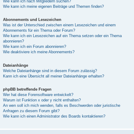
Wie kann ich nach Mitgliedern suchen?
Wie kann ich meine eigenen Beiträge und Themen finden?
Abonnements und Lesezeichen
Was ist der Unterschied zwischen einem Lesezeichen und einem
Abonnements für ein Thema oder Forum?
Wie kann ich ein Lesezeichen auf ein Thema setzen oder ein Thema
abonnieren?
Wie kann ich ein Forum abonnieren?
Wie deaktiviere ich meine Abonnements?
Dateianhänge
Welche Dateianhänge sind in diesem Forum zulässig?
Kann ich eine Übersicht all meiner Dateianhänge erhalten?
phpBB betreffende Fragen
Wer hat diese Forensoftware entwickelt?
Warum ist Funktion x oder y nicht enthalten?
An wen soll ich mich wenden, falls es Beschwerden oder juristische
Anfragen zu diesem Forum gibt?
Wie kann ich einen Administrator des Boards kontaktieren?