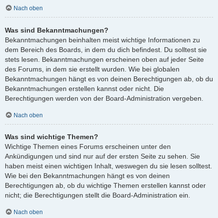
Nach oben
Was sind Bekanntmachungen?
Bekanntmachungen beinhalten meist wichtige Informationen zu
dem Bereich des Boards, in dem du dich befindest. Du solltest sie
stets lesen. Bekanntmachungen erscheinen oben auf jeder Seite
des Forums, in dem sie erstellt wurden. Wie bei globalen
Bekanntmachungen hängt es von deinen Berechtigungen ab, ob du
Bekanntmachungen erstellen kannst oder nicht. Die
Berechtigungen werden von der Board-Administration vergeben.
Nach oben
Was sind wichtige Themen?
Wichtige Themen eines Forums erscheinen unter den
Ankündigungen und sind nur auf der ersten Seite zu sehen. Sie
haben meist einen wichtigen Inhalt, weswegen du sie lesen solltest.
Wie bei den Bekanntmachungen hängt es von deinen
Berechtigungen ab, ob du wichtige Themen erstellen kannst oder
nicht; die Berechtigungen stellt die Board-Administration ein.
Nach oben