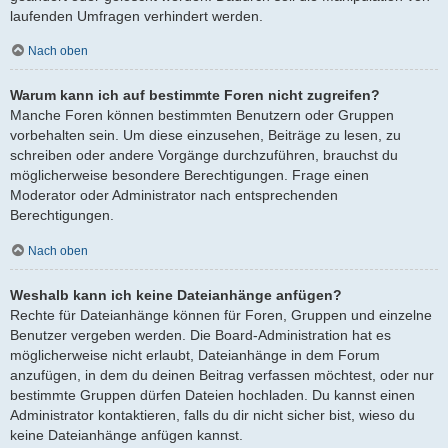
laufenden Umfragen verhindert werden.
Nach oben
Warum kann ich auf bestimmte Foren nicht zugreifen?
Manche Foren können bestimmten Benutzern oder Gruppen
vorbehalten sein. Um diese einzusehen, Beiträge zu lesen, zu
schreiben oder andere Vorgänge durchzuführen, brauchst du
möglicherweise besondere Berechtigungen. Frage einen
Moderator oder Administrator nach entsprechenden
Berechtigungen.
Nach oben
Weshalb kann ich keine Dateianhänge anfügen?
Rechte für Dateianhänge können für Foren, Gruppen und einzelne
Benutzer vergeben werden. Die Board-Administration hat es
möglicherweise nicht erlaubt, Dateianhänge in dem Forum
anzufügen, in dem du deinen Beitrag verfassen möchtest, oder nur
bestimmte Gruppen dürfen Dateien hochladen. Du kannst einen
Administrator kontaktieren, falls du dir nicht sicher bist, wieso du
keine Dateianhänge anfügen kannst.