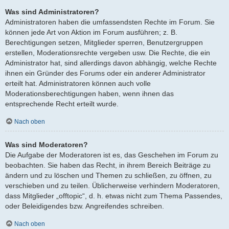
Was sind Administratoren?
Administratoren haben die umfassendsten Rechte im Forum. Sie
können jede Art von Aktion im Forum ausführen; z. B.
Berechtigungen setzen, Mitglieder sperren, Benutzergruppen
erstellen, Moderationsrechte vergeben usw. Die Rechte, die ein
Administrator hat, sind allerdings davon abhängig, welche Rechte
ihnen ein Gründer des Forums oder ein anderer Administrator
erteilt hat. Administratoren können auch volle
Moderationsberechtigungen haben, wenn ihnen das
entsprechende Recht erteilt wurde.
Nach oben
Was sind Moderatoren?
Die Aufgabe der Moderatoren ist es, das Geschehen im Forum zu
beobachten. Sie haben das Recht, in ihrem Bereich Beiträge zu
ändern und zu löschen und Themen zu schließen, zu öffnen, zu
verschieben und zu teilen. Üblicherweise verhindern Moderatoren,
dass Mitglieder „offtopic“, d. h. etwas nicht zum Thema Passendes,
oder Beleidigendes bzw. Angreifendes schreiben.
Nach oben