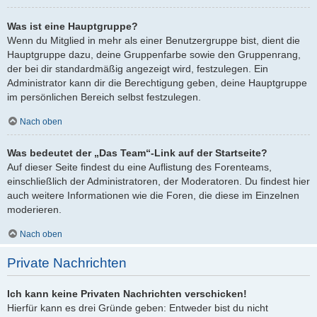
Was ist eine Hauptgruppe?
Wenn du Mitglied in mehr als einer Benutzergruppe bist, dient die
Hauptgruppe dazu, deine Gruppenfarbe sowie den Gruppenrang,
der bei dir standardmäßig angezeigt wird, festzulegen. Ein
Administrator kann dir die Berechtigung geben, deine Hauptgruppe
im persönlichen Bereich selbst festzulegen.
Nach oben
Was bedeutet der „Das Team“-Link auf der Startseite?
Auf dieser Seite findest du eine Auflistung des Forenteams,
einschließlich der Administratoren, der Moderatoren. Du findest hier
auch weitere Informationen wie die Foren, die diese im Einzelnen
moderieren.
Nach oben
Private Nachrichten
Ich kann keine Privaten Nachrichten verschicken!
Hierfür kann es drei Gründe geben: Entweder bist du nicht