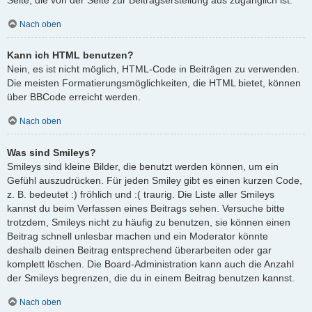
Nach oben
Kann ich HTML benutzen?
Nein, es ist nicht möglich, HTML-Code in Beiträgen zu verwenden.
Die meisten Formatierungsmöglichkeiten, die HTML bietet, können
über BBCode erreicht werden.
Nach oben
Was sind Smileys?
Smileys sind kleine Bilder, die benutzt werden können, um ein
Gefühl auszudrücken. Für jeden Smiley gibt es einen kurzen Code,
z. B. bedeutet :) fröhlich und :( traurig. Die Liste aller Smileys
kannst du beim Verfassen eines Beitrags sehen. Versuche bitte
trotzdem, Smileys nicht zu häufig zu benutzen, sie können einen
Beitrag schnell unlesbar machen und ein Moderator könnte
deshalb deinen Beitrag entsprechend überarbeiten oder gar
komplett löschen. Die Board-Administration kann auch die Anzahl
der Smileys begrenzen, die du in einem Beitrag benutzen kannst.
Nach oben