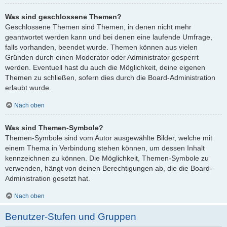
Was sind geschlossene Themen?
Geschlossene Themen sind Themen, in denen nicht mehr
geantwortet werden kann und bei denen eine laufende Umfrage,
falls vorhanden, beendet wurde. Themen können aus vielen
Gründen durch einen Moderator oder Administrator gesperrt
werden. Eventuell hast du auch die Möglichkeit, deine eigenen
Themen zu schließen, sofern dies durch die Board-Administration
erlaubt wurde.
Nach oben
Was sind Themen-Symbole?
Themen-Symbole sind vom Autor ausgewählte Bilder, welche mit
einem Thema in Verbindung stehen können, um dessen Inhalt
kennzeichnen zu können. Die Möglichkeit, Themen-Symbole zu
verwenden, hängt von deinen Berechtigungen ab, die die Board-
Administration gesetzt hat.
Nach oben
Benutzer-Stufen und Gruppen