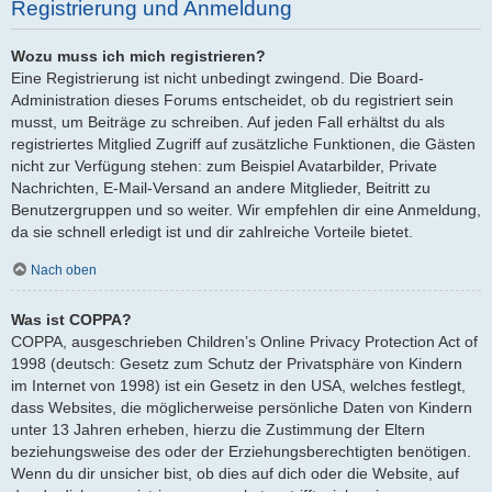
Registrierung und Anmeldung
Wozu muss ich mich registrieren?
Eine Registrierung ist nicht unbedingt zwingend. Die Board-
Administration dieses Forums entscheidet, ob du registriert sein
musst, um Beiträge zu schreiben. Auf jeden Fall erhältst du als
registriertes Mitglied Zugriff auf zusätzliche Funktionen, die Gästen
nicht zur Verfügung stehen: zum Beispiel Avatarbilder, Private
Nachrichten, E-Mail-Versand an andere Mitglieder, Beitritt zu
Benutzergruppen und so weiter. Wir empfehlen dir eine Anmeldung,
da sie schnell erledigt ist und dir zahlreiche Vorteile bietet.
Nach oben
Was ist COPPA?
COPPA, ausgeschrieben Children’s Online Privacy Protection Act of
1998 (deutsch: Gesetz zum Schutz der Privatsphäre von Kindern
im Internet von 1998) ist ein Gesetz in den USA, welches festlegt,
dass Websites, die möglicherweise persönliche Daten von Kindern
unter 13 Jahren erheben, hierzu die Zustimmung der Eltern
beziehungsweise des oder der Erziehungsberechtigten benötigen.
Wenn du dir unsicher bist, ob dies auf dich oder die Website, auf