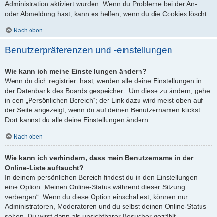
Administration aktiviert wurden. Wenn du Probleme bei der An-
oder Abmeldung hast, kann es helfen, wenn du die Cookies löscht.
Nach oben
Benutzerpräferenzen und -einstellungen
Wie kann ich meine Einstellungen ändern?
Wenn du dich registriert hast, werden alle deine Einstellungen in
der Datenbank des Boards gespeichert. Um diese zu ändern, gehe
in den „Persönlichen Bereich“; der Link dazu wird meist oben auf
der Seite angezeigt, wenn du auf deinen Benutzernamen klickst.
Dort kannst du alle deine Einstellungen ändern.
Nach oben
Wie kann ich verhindern, dass mein Benutzername in der
Online-Liste auftaucht?
In deinem persönlichen Bereich findest du in den Einstellungen
eine Option „Meinen Online-Status während dieser Sitzung
verbergen“. Wenn du diese Option einschaltest, können nur
Administratoren, Moderatoren und du selbst deinen Online-Status
sehen. Du wirst dann als unsichtbarer Besucher gezählt.