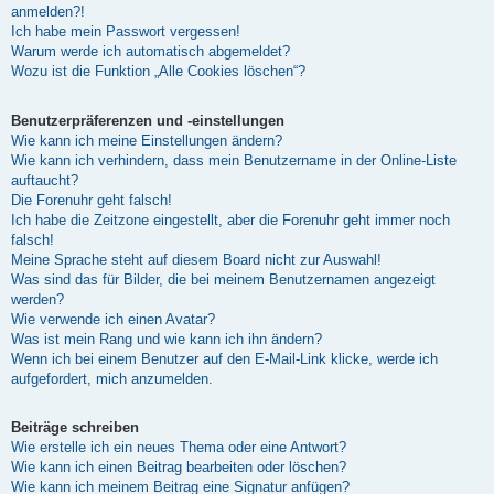
anmelden?!
Ich habe mein Passwort vergessen!
Warum werde ich automatisch abgemeldet?
Wozu ist die Funktion „Alle Cookies löschen“?
Benutzerpräferenzen und -einstellungen
Wie kann ich meine Einstellungen ändern?
Wie kann ich verhindern, dass mein Benutzername in der Online-Liste
auftaucht?
Die Forenuhr geht falsch!
Ich habe die Zeitzone eingestellt, aber die Forenuhr geht immer noch
falsch!
Meine Sprache steht auf diesem Board nicht zur Auswahl!
Was sind das für Bilder, die bei meinem Benutzernamen angezeigt
werden?
Wie verwende ich einen Avatar?
Was ist mein Rang und wie kann ich ihn ändern?
Wenn ich bei einem Benutzer auf den E-Mail-Link klicke, werde ich
aufgefordert, mich anzumelden.
Beiträge schreiben
Wie erstelle ich ein neues Thema oder eine Antwort?
Wie kann ich einen Beitrag bearbeiten oder löschen?
Wie kann ich meinem Beitrag eine Signatur anfügen?