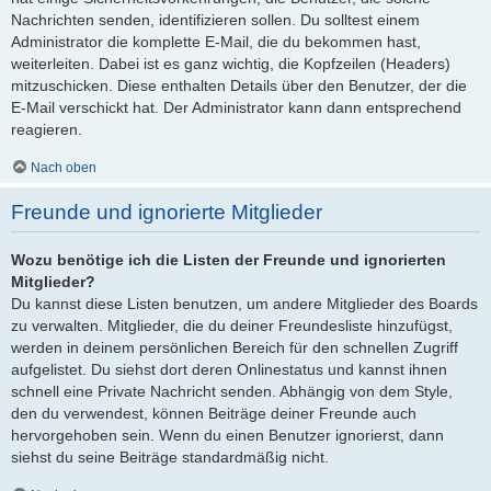
Nachrichten senden, identifizieren sollen. Du solltest einem
Administrator die komplette E-Mail, die du bekommen hast,
weiterleiten. Dabei ist es ganz wichtig, die Kopfzeilen (Headers)
mitzuschicken. Diese enthalten Details über den Benutzer, der die
E-Mail verschickt hat. Der Administrator kann dann entsprechend
reagieren.
Nach oben
Freunde und ignorierte Mitglieder
Wozu benötige ich die Listen der Freunde und ignorierten
Mitglieder?
Du kannst diese Listen benutzen, um andere Mitglieder des Boards
zu verwalten. Mitglieder, die du deiner Freundesliste hinzufügst,
werden in deinem persönlichen Bereich für den schnellen Zugriff
aufgelistet. Du siehst dort deren Onlinestatus und kannst ihnen
schnell eine Private Nachricht senden. Abhängig von dem Style,
den du verwendest, können Beiträge deiner Freunde auch
hervorgehoben sein. Wenn du einen Benutzer ignorierst, dann
siehst du seine Beiträge standardmäßig nicht.