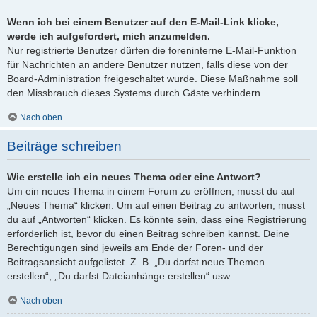
Wenn ich bei einem Benutzer auf den E-Mail-Link klicke,
werde ich aufgefordert, mich anzumelden.
Nur registrierte Benutzer dürfen die foreninterne E-Mail-Funktion
für Nachrichten an andere Benutzer nutzen, falls diese von der
Board-Administration freigeschaltet wurde. Diese Maßnahme soll
den Missbrauch dieses Systems durch Gäste verhindern.
Nach oben
Beiträge schreiben
Wie erstelle ich ein neues Thema oder eine Antwort?
Um ein neues Thema in einem Forum zu eröffnen, musst du auf
„Neues Thema“ klicken. Um auf einen Beitrag zu antworten, musst
du auf „Antworten“ klicken. Es könnte sein, dass eine Registrierung
erforderlich ist, bevor du einen Beitrag schreiben kannst. Deine
Berechtigungen sind jeweils am Ende der Foren- und der
Beitragsansicht aufgelistet. Z. B. „Du darfst neue Themen
erstellen“, „Du darfst Dateianhänge erstellen“ usw.
Nach oben