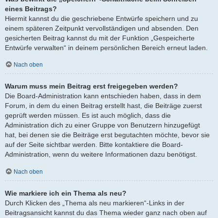
eines Beitrags?
Hiermit kannst du die geschriebene Entwürfe speichern und zu
einem späteren Zeitpunkt vervollständigen und absenden. Den
gesicherten Beitrag kannst du mit der Funktion „Gespeicherte
Entwürfe verwalten“ in deinem persönlichen Bereich erneut laden.
Nach oben
Warum muss mein Beitrag erst freigegeben werden?
Die Board-Administration kann entschieden haben, dass in dem
Forum, in dem du einen Beitrag erstellt hast, die Beiträge zuerst
geprüft werden müssen. Es ist auch möglich, dass die
Administration dich zu einer Gruppe von Benutzern hinzugefügt
hat, bei denen sie die Beiträge erst begutachten möchte, bevor sie
auf der Seite sichtbar werden. Bitte kontaktiere die Board-
Administration, wenn du weitere Informationen dazu benötigst.
Nach oben
Wie markiere ich ein Thema als neu?
Durch Klicken des „Thema als neu markieren“-Links in der
Beitragsansicht kannst du das Thema wieder ganz nach oben auf