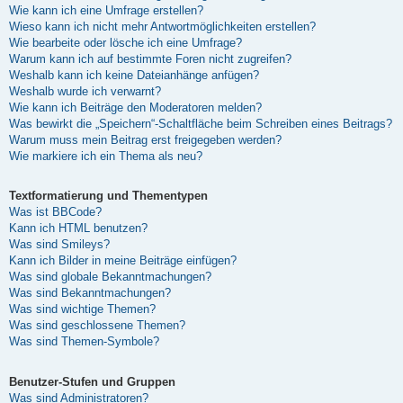
Wie kann ich eine Umfrage erstellen?
Wieso kann ich nicht mehr Antwortmöglichkeiten erstellen?
Wie bearbeite oder lösche ich eine Umfrage?
Warum kann ich auf bestimmte Foren nicht zugreifen?
Weshalb kann ich keine Dateianhänge anfügen?
Weshalb wurde ich verwarnt?
Wie kann ich Beiträge den Moderatoren melden?
Was bewirkt die „Speichern“-Schaltfläche beim Schreiben eines Beitrags?
Warum muss mein Beitrag erst freigegeben werden?
Wie markiere ich ein Thema als neu?
Textformatierung und Thementypen
Was ist BBCode?
Kann ich HTML benutzen?
Was sind Smileys?
Kann ich Bilder in meine Beiträge einfügen?
Was sind globale Bekanntmachungen?
Was sind Bekanntmachungen?
Was sind wichtige Themen?
Was sind geschlossene Themen?
Was sind Themen-Symbole?
Benutzer-Stufen und Gruppen
Was sind Administratoren?