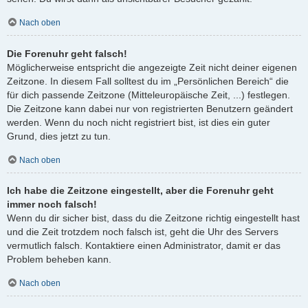
Nach oben
Die Forenuhr geht falsch!
Möglicherweise entspricht die angezeigte Zeit nicht deiner eigenen
Zeitzone. In diesem Fall solltest du im „Persönlichen Bereich“ die
für dich passende Zeitzone (Mitteleuropäische Zeit, ...) festlegen.
Die Zeitzone kann dabei nur von registrierten Benutzern geändert
werden. Wenn du noch nicht registriert bist, ist dies ein guter
Grund, dies jetzt zu tun.
Nach oben
Ich habe die Zeitzone eingestellt, aber die Forenuhr geht
immer noch falsch!
Wenn du dir sicher bist, dass du die Zeitzone richtig eingestellt hast
und die Zeit trotzdem noch falsch ist, geht die Uhr des Servers
vermutlich falsch. Kontaktiere einen Administrator, damit er das
Problem beheben kann.
Nach oben