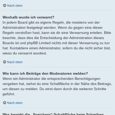
Nach oben
Weshalb wurde ich verwarnt?
In jedem Board gibt es eigene Regeln, die meistens von der
Administration festgelegt werden. Wenn du gegen eine dieser
Regeln verstoßen hast, kann sie dir eine Verwarnung erteilen. Bitte
beachte, dass dies die Entscheidung der Administration dieses
Boards ist und phpBB Limited nichts mit dieser Verwarnung zu tun
hat. Kontaktiere einen Administrator, sofern du die nicht sicher bist,
wieso du verwarnt wurdest.
Nach oben
Wie kann ich Beiträge den Moderatoren melden?
Wenn ein Administrator die entsprechenden Berechtigungen
vergeben hat, siehst du eine Schaltfläche in der Nähe des Beitrags,
um diesen zu melden. Du wirst dann durch die weiteren Schritte
geführt.
Nach oben
Was bewirkt die „Speichern“-Schaltfläche beim Schreiben