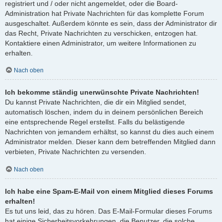
registriert und / oder nicht angemeldet, oder die Board-
Administration hat Private Nachrichten für das komplette Forum
ausgeschaltet. Außerdem könnte es sein, dass der Administrator dir
das Recht, Private Nachrichten zu verschicken, entzogen hat.
Kontaktiere einen Administrator, um weitere Informationen zu
erhalten.
Nach oben
Ich bekomme ständig unerwünschte Private Nachrichten!
Du kannst Private Nachrichten, die dir ein Mitglied sendet,
automatisch löschen, indem du in deinem persönlichen Bereich
eine entsprechende Regel erstellst. Falls du belästigende
Nachrichten von jemandem erhältst, so kannst du dies auch einem
Administrator melden. Dieser kann dem betreffenden Mitglied dann
verbieten, Private Nachrichten zu versenden.
Nach oben
Ich habe eine Spam-E-Mail von einem Mitglied dieses Forums
erhalten!
Es tut uns leid, das zu hören. Das E-Mail-Formular dieses Forums
hat einige Sicherheitsvorkehrungen, die Benutzer, die solche