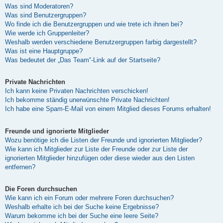
Was sind Moderatoren?
Was sind Benutzergruppen?
Wo finde ich die Benutzergruppen und wie trete ich ihnen bei?
Wie werde ich Gruppenleiter?
Weshalb werden verschiedene Benutzergruppen farbig dargestellt?
Was ist eine Hauptgruppe?
Was bedeutet der „Das Team“-Link auf der Startseite?
Private Nachrichten
Ich kann keine Privaten Nachrichten verschicken!
Ich bekomme ständig unerwünschte Private Nachrichten!
Ich habe eine Spam-E-Mail von einem Mitglied dieses Forums erhalten!
Freunde und ignorierte Mitglieder
Wozu benötige ich die Listen der Freunde und ignorierten Mitglieder?
Wie kann ich Mitglieder zur Liste der Freunde oder zur Liste der
ignorierten Mitglieder hinzufügen oder diese wieder aus den Listen
entfernen?
Die Foren durchsuchen
Wie kann ich ein Forum oder mehrere Foren durchsuchen?
Weshalb erhalte ich bei der Suche keine Ergebnisse?
Warum bekomme ich bei der Suche eine leere Seite?