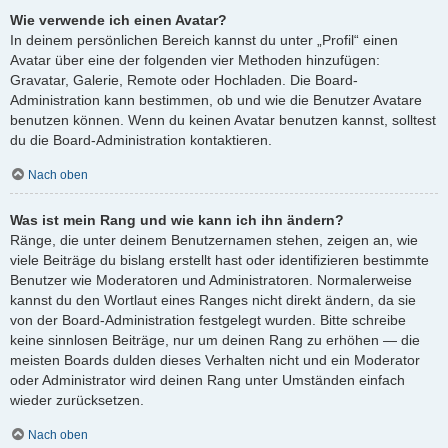
Wie verwende ich einen Avatar?
In deinem persönlichen Bereich kannst du unter „Profil“ einen
Avatar über eine der folgenden vier Methoden hinzufügen:
Gravatar, Galerie, Remote oder Hochladen. Die Board-
Administration kann bestimmen, ob und wie die Benutzer Avatare
benutzen können. Wenn du keinen Avatar benutzen kannst, solltest
du die Board-Administration kontaktieren.
Nach oben
Was ist mein Rang und wie kann ich ihn ändern?
Ränge, die unter deinem Benutzernamen stehen, zeigen an, wie
viele Beiträge du bislang erstellt hast oder identifizieren bestimmte
Benutzer wie Moderatoren und Administratoren. Normalerweise
kannst du den Wortlaut eines Ranges nicht direkt ändern, da sie
von der Board-Administration festgelegt wurden. Bitte schreibe
keine sinnlosen Beiträge, nur um deinen Rang zu erhöhen — die
meisten Boards dulden dieses Verhalten nicht und ein Moderator
oder Administrator wird deinen Rang unter Umständen einfach
wieder zurücksetzen.
Nach oben