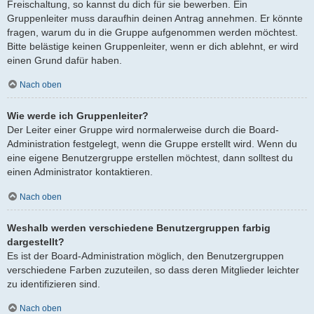
Freischaltung, so kannst du dich für sie bewerben. Ein
Gruppenleiter muss daraufhin deinen Antrag annehmen. Er könnte
fragen, warum du in die Gruppe aufgenommen werden möchtest.
Bitte belästige keinen Gruppenleiter, wenn er dich ablehnt, er wird
einen Grund dafür haben.
Nach oben
Wie werde ich Gruppenleiter?
Der Leiter einer Gruppe wird normalerweise durch die Board-
Administration festgelegt, wenn die Gruppe erstellt wird. Wenn du
eine eigene Benutzergruppe erstellen möchtest, dann solltest du
einen Administrator kontaktieren.
Nach oben
Weshalb werden verschiedene Benutzergruppen farbig
dargestellt?
Es ist der Board-Administration möglich, den Benutzergruppen
verschiedene Farben zuzuteilen, so dass deren Mitglieder leichter
zu identifizieren sind.
Nach oben