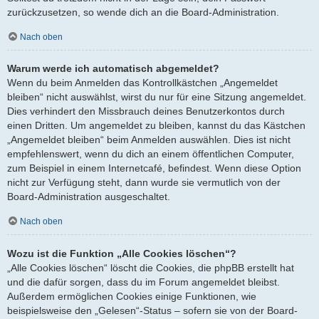
zurückzusetzen, so wende dich an die Board-Administration.
Nach oben
Warum werde ich automatisch abgemeldet?
Wenn du beim Anmelden das Kontrollkästchen „Angemeldet
bleiben“ nicht auswählst, wirst du nur für eine Sitzung angemeldet.
Dies verhindert den Missbrauch deines Benutzerkontos durch
einen Dritten. Um angemeldet zu bleiben, kannst du das Kästchen
„Angemeldet bleiben“ beim Anmelden auswählen. Dies ist nicht
empfehlenswert, wenn du dich an einem öffentlichen Computer,
zum Beispiel in einem Internetcafé, befindest. Wenn diese Option
nicht zur Verfügung steht, dann wurde sie vermutlich von der
Board-Administration ausgeschaltet.
Nach oben
Wozu ist die Funktion „Alle Cookies löschen“?
„Alle Cookies löschen“ löscht die Cookies, die phpBB erstellt hat
und die dafür sorgen, dass du im Forum angemeldet bleibst.
Außerdem ermöglichen Cookies einige Funktionen, wie
beispielsweise den „Gelesen“-Status – sofern sie von der Board-