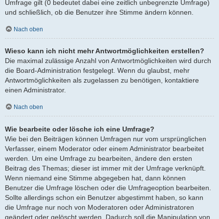
Umfrage gilt (0 bedeutet dabei eine zeitlich unbegrenzte Umfrage)
und schließlich, ob die Benutzer ihre Stimme ändern können.
Nach oben
Wieso kann ich nicht mehr Antwortmöglichkeiten erstellen?
Die maximal zulässige Anzahl von Antwortmöglichkeiten wird durch
die Board-Administration festgelegt. Wenn du glaubst, mehr
Antwortmöglichkeiten als zugelassen zu benötigen, kontaktiere
einen Administrator.
Nach oben
Wie bearbeite oder lösche ich eine Umfrage?
Wie bei den Beiträgen können Umfragen nur vom ursprünglichen
Verfasser, einem Moderator oder einem Administrator bearbeitet
werden. Um eine Umfrage zu bearbeiten, ändere den ersten
Beitrag des Themas; dieser ist immer mit der Umfrage verknüpft.
Wenn niemand eine Stimme abgegeben hat, dann können
Benutzer die Umfrage löschen oder die Umfrageoption bearbeiten.
Sollte allerdings schon ein Benutzer abgestimmt haben, so kann
die Umfrage nur noch von Moderatoren oder Administratoren
geändert oder gelöscht werden. Dadurch soll die Manipulation von