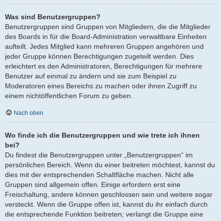
Was sind Benutzergruppen?
Benutzergruppen sind Gruppen von Mitgliedern, die die Mitglieder
des Boards in für die Board-Administration verwaltbare Einheiten
aufteilt. Jedes Mitglied kann mehreren Gruppen angehören und
jeder Gruppe können Berechtigungen zugeteilt werden. Dies
erleichtert es den Administratoren, Berechtigungen für mehrere
Benutzer auf einmal zu ändern und sie zum Beispiel zu
Moderatoren eines Bereichs zu machen oder ihnen Zugriff zu
einem nichtöffentlichen Forum zu geben.
Nach oben
Wo finde ich die Benutzergruppen und wie trete ich ihnen
bei?
Du findest die Benutzergruppen unter „Benutzergruppen“ im
persönlichen Bereich. Wenn du einer beitreten möchtest, kannst du
dies mit der entsprechenden Schaltfläche machen. Nicht alle
Gruppen sind allgemein offen. Einige erfordern erst eine
Freischaltung, andere können geschlossen sein und weitere sogar
versteckt. Wenn die Gruppe offen ist, kannst du ihr einfach durch
die entsprechende Funktion beitreten; verlangt die Gruppe eine