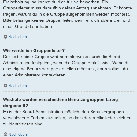
Freischaltung, so kannst du dich für sie bewerben. Ein
Gruppenleiter muss daraufhin deinen Antrag annehmen. Er könnte
fragen, warum du in die Gruppe aufgenommen werden möchtest.
Bitte belästige keinen Gruppenleiter, wenn er dich ablehnt, er wird
einen Grund dafür haben.
Nach oben
Wie werde ich Gruppenleiter?
Der Leiter einer Gruppe wird normalerweise durch die Board-
Administration festgelegt, wenn die Gruppe erstellt wird. Wenn du
eine eigene Benutzergruppe erstellen möchtest, dann solltest du
einen Administrator kontaktieren.
Nach oben
Weshalb werden verschiedene Benutzergruppen farbig
dargestellt?
Es ist der Board-Administration möglich, den Benutzergruppen
verschiedene Farben zuzuteilen, so dass deren Mitglieder leichter
zu identifizieren sind.
Nach oben