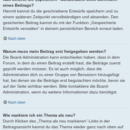
eines Beitrags?
Hiermit kannst du die geschriebene Entwürfe speichern und zu
einem späteren Zeitpunkt vervollständigen und absenden. Den
gesicherten Beitrag kannst du mit der Funktion „Gespeicherte
Entwürfe verwalten“ in deinem persönlichen Bereich erneut laden.
Nach oben
Warum muss mein Beitrag erst freigegeben werden?
Die Board-Administration kann entschieden haben, dass in dem
Forum, in dem du einen Beitrag erstellt hast, die Beiträge zuerst
geprüft werden müssen. Es ist auch möglich, dass die
Administration dich zu einer Gruppe von Benutzern hinzugefügt
hat, bei denen sie die Beiträge erst begutachten möchte, bevor sie
auf der Seite sichtbar werden. Bitte kontaktiere die Board-
Administration, wenn du weitere Informationen dazu benötigst.
Nach oben
Wie markiere ich ein Thema als neu?
Durch Klicken des „Thema als neu markieren“-Links in der
Beitragsansicht kannst du das Thema wieder ganz nach oben auf