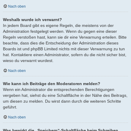
Nach oben
Weshalb wurde ich verwarnt?
In jedem Board gibt es eigene Regeln, die meistens von der
Administration festgelegt werden. Wenn du gegen eine dieser
Regeln verstoßen hast, kann sie dir eine Verwarnung erteilen. Bitte
beachte, dass dies die Entscheidung der Administration dieses
Boards ist und phpBB Limited nichts mit dieser Verwarnung zu tun
hat. Kontaktiere einen Administrator, sofern du die nicht sicher bist,
wieso du verwarnt wurdest.
Nach oben
Wie kann ich Beiträge den Moderatoren melden?
Wenn ein Administrator die entsprechenden Berechtigungen
vergeben hat, siehst du eine Schaltfläche in der Nähe des Beitrags,
um diesen zu melden. Du wirst dann durch die weiteren Schritte
geführt.
Nach oben
Was bewirkt die „Speichern“-Schaltfläche beim Schreiben