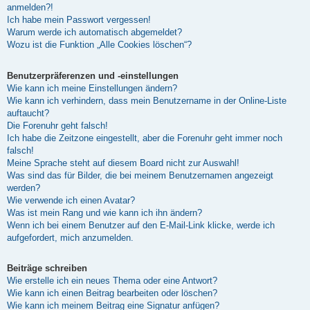
anmelden?!
Ich habe mein Passwort vergessen!
Warum werde ich automatisch abgemeldet?
Wozu ist die Funktion „Alle Cookies löschen“?
Benutzerpräferenzen und -einstellungen
Wie kann ich meine Einstellungen ändern?
Wie kann ich verhindern, dass mein Benutzername in der Online-Liste
auftaucht?
Die Forenuhr geht falsch!
Ich habe die Zeitzone eingestellt, aber die Forenuhr geht immer noch
falsch!
Meine Sprache steht auf diesem Board nicht zur Auswahl!
Was sind das für Bilder, die bei meinem Benutzernamen angezeigt
werden?
Wie verwende ich einen Avatar?
Was ist mein Rang und wie kann ich ihn ändern?
Wenn ich bei einem Benutzer auf den E-Mail-Link klicke, werde ich
aufgefordert, mich anzumelden.
Beiträge schreiben
Wie erstelle ich ein neues Thema oder eine Antwort?
Wie kann ich einen Beitrag bearbeiten oder löschen?
Wie kann ich meinem Beitrag eine Signatur anfügen?