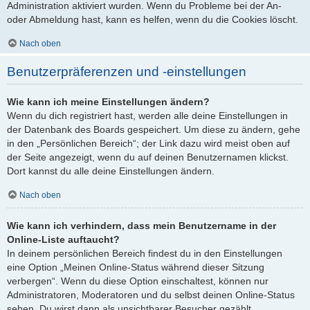
Administration aktiviert wurden. Wenn du Probleme bei der An-
oder Abmeldung hast, kann es helfen, wenn du die Cookies löscht.
Nach oben
Benutzerpräferenzen und -einstellungen
Wie kann ich meine Einstellungen ändern?
Wenn du dich registriert hast, werden alle deine Einstellungen in
der Datenbank des Boards gespeichert. Um diese zu ändern, gehe
in den „Persönlichen Bereich“; der Link dazu wird meist oben auf
der Seite angezeigt, wenn du auf deinen Benutzernamen klickst.
Dort kannst du alle deine Einstellungen ändern.
Nach oben
Wie kann ich verhindern, dass mein Benutzername in der
Online-Liste auftaucht?
In deinem persönlichen Bereich findest du in den Einstellungen
eine Option „Meinen Online-Status während dieser Sitzung
verbergen“. Wenn du diese Option einschaltest, können nur
Administratoren, Moderatoren und du selbst deinen Online-Status
sehen. Du wirst dann als unsichtbarer Besucher gezählt.