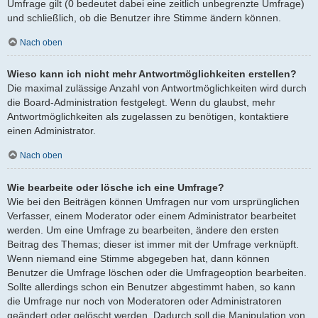
Umfrage gilt (0 bedeutet dabei eine zeitlich unbegrenzte Umfrage)
und schließlich, ob die Benutzer ihre Stimme ändern können.
Nach oben
Wieso kann ich nicht mehr Antwortmöglichkeiten erstellen?
Die maximal zulässige Anzahl von Antwortmöglichkeiten wird durch
die Board-Administration festgelegt. Wenn du glaubst, mehr
Antwortmöglichkeiten als zugelassen zu benötigen, kontaktiere
einen Administrator.
Nach oben
Wie bearbeite oder lösche ich eine Umfrage?
Wie bei den Beiträgen können Umfragen nur vom ursprünglichen
Verfasser, einem Moderator oder einem Administrator bearbeitet
werden. Um eine Umfrage zu bearbeiten, ändere den ersten
Beitrag des Themas; dieser ist immer mit der Umfrage verknüpft.
Wenn niemand eine Stimme abgegeben hat, dann können
Benutzer die Umfrage löschen oder die Umfrageoption bearbeiten.
Sollte allerdings schon ein Benutzer abgestimmt haben, so kann
die Umfrage nur noch von Moderatoren oder Administratoren
geändert oder gelöscht werden. Dadurch soll die Manipulation von