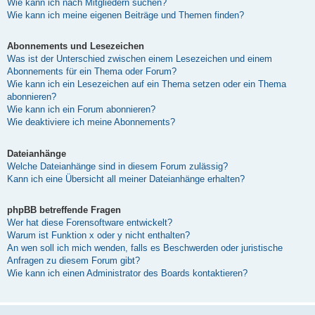
Wie kann ich nach Mitgliedern suchen?
Wie kann ich meine eigenen Beiträge und Themen finden?
Abonnements und Lesezeichen
Was ist der Unterschied zwischen einem Lesezeichen und einem
Abonnements für ein Thema oder Forum?
Wie kann ich ein Lesezeichen auf ein Thema setzen oder ein Thema
abonnieren?
Wie kann ich ein Forum abonnieren?
Wie deaktiviere ich meine Abonnements?
Dateianhänge
Welche Dateianhänge sind in diesem Forum zulässig?
Kann ich eine Übersicht all meiner Dateianhänge erhalten?
phpBB betreffende Fragen
Wer hat diese Forensoftware entwickelt?
Warum ist Funktion x oder y nicht enthalten?
An wen soll ich mich wenden, falls es Beschwerden oder juristische
Anfragen zu diesem Forum gibt?
Wie kann ich einen Administrator des Boards kontaktieren?