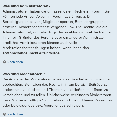
Was sind Administratoren?
Administratoren haben die umfassendsten Rechte im Forum. Sie
können jede Art von Aktion im Forum ausführen; z. B.
Berechtigungen setzen, Mitglieder sperren, Benutzergruppen
erstellen, Moderationsrechte vergeben usw. Die Rechte, die ein
Administrator hat, sind allerdings davon abhängig, welche Rechte
ihnen ein Gründer des Forums oder ein anderer Administrator
erteilt hat. Administratoren können auch volle
Moderationsberechtigungen haben, wenn ihnen das
entsprechende Recht erteilt wurde.
Nach oben
Was sind Moderatoren?
Die Aufgabe der Moderatoren ist es, das Geschehen im Forum zu
beobachten. Sie haben das Recht, in ihrem Bereich Beiträge zu
ändern und zu löschen und Themen zu schließen, zu öffnen, zu
verschieben und zu teilen. Üblicherweise verhindern Moderatoren,
dass Mitglieder „offtopic“, d. h. etwas nicht zum Thema Passendes,
oder Beleidigendes bzw. Angreifendes schreiben.
Nach oben