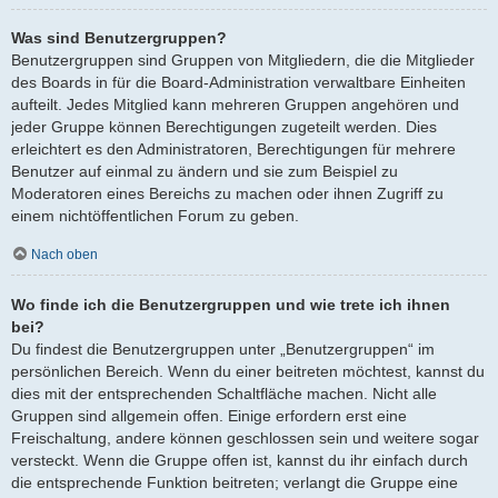
Was sind Benutzergruppen?
Benutzergruppen sind Gruppen von Mitgliedern, die die Mitglieder
des Boards in für die Board-Administration verwaltbare Einheiten
aufteilt. Jedes Mitglied kann mehreren Gruppen angehören und
jeder Gruppe können Berechtigungen zugeteilt werden. Dies
erleichtert es den Administratoren, Berechtigungen für mehrere
Benutzer auf einmal zu ändern und sie zum Beispiel zu
Moderatoren eines Bereichs zu machen oder ihnen Zugriff zu
einem nichtöffentlichen Forum zu geben.
Nach oben
Wo finde ich die Benutzergruppen und wie trete ich ihnen
bei?
Du findest die Benutzergruppen unter „Benutzergruppen“ im
persönlichen Bereich. Wenn du einer beitreten möchtest, kannst du
dies mit der entsprechenden Schaltfläche machen. Nicht alle
Gruppen sind allgemein offen. Einige erfordern erst eine
Freischaltung, andere können geschlossen sein und weitere sogar
versteckt. Wenn die Gruppe offen ist, kannst du ihr einfach durch
die entsprechende Funktion beitreten; verlangt die Gruppe eine