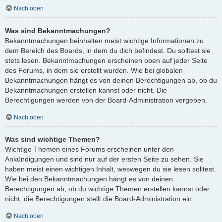
Nach oben
Was sind Bekanntmachungen?
Bekanntmachungen beinhalten meist wichtige Informationen zu
dem Bereich des Boards, in dem du dich befindest. Du solltest sie
stets lesen. Bekanntmachungen erscheinen oben auf jeder Seite
des Forums, in dem sie erstellt wurden. Wie bei globalen
Bekanntmachungen hängt es von deinen Berechtigungen ab, ob du
Bekanntmachungen erstellen kannst oder nicht. Die
Berechtigungen werden von der Board-Administration vergeben.
Nach oben
Was sind wichtige Themen?
Wichtige Themen eines Forums erscheinen unter den
Ankündigungen und sind nur auf der ersten Seite zu sehen. Sie
haben meist einen wichtigen Inhalt, weswegen du sie lesen solltest.
Wie bei den Bekanntmachungen hängt es von deinen
Berechtigungen ab, ob du wichtige Themen erstellen kannst oder
nicht; die Berechtigungen stellt die Board-Administration ein.
Nach oben