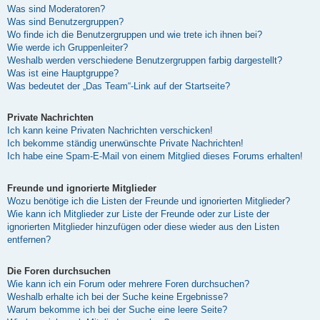
Was sind Moderatoren?
Was sind Benutzergruppen?
Wo finde ich die Benutzergruppen und wie trete ich ihnen bei?
Wie werde ich Gruppenleiter?
Weshalb werden verschiedene Benutzergruppen farbig dargestellt?
Was ist eine Hauptgruppe?
Was bedeutet der „Das Team“-Link auf der Startseite?
Private Nachrichten
Ich kann keine Privaten Nachrichten verschicken!
Ich bekomme ständig unerwünschte Private Nachrichten!
Ich habe eine Spam-E-Mail von einem Mitglied dieses Forums erhalten!
Freunde und ignorierte Mitglieder
Wozu benötige ich die Listen der Freunde und ignorierten Mitglieder?
Wie kann ich Mitglieder zur Liste der Freunde oder zur Liste der
ignorierten Mitglieder hinzufügen oder diese wieder aus den Listen
entfernen?
Die Foren durchsuchen
Wie kann ich ein Forum oder mehrere Foren durchsuchen?
Weshalb erhalte ich bei der Suche keine Ergebnisse?
Warum bekomme ich bei der Suche eine leere Seite?