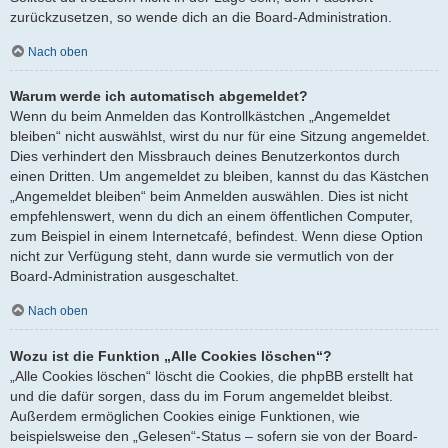
zurückzusetzen, so wende dich an die Board-Administration.
Nach oben
Warum werde ich automatisch abgemeldet?
Wenn du beim Anmelden das Kontrollkästchen „Angemeldet
bleiben“ nicht auswählst, wirst du nur für eine Sitzung angemeldet.
Dies verhindert den Missbrauch deines Benutzerkontos durch
einen Dritten. Um angemeldet zu bleiben, kannst du das Kästchen
„Angemeldet bleiben“ beim Anmelden auswählen. Dies ist nicht
empfehlenswert, wenn du dich an einem öffentlichen Computer,
zum Beispiel in einem Internetcafé, befindest. Wenn diese Option
nicht zur Verfügung steht, dann wurde sie vermutlich von der
Board-Administration ausgeschaltet.
Nach oben
Wozu ist die Funktion „Alle Cookies löschen“?
„Alle Cookies löschen“ löscht die Cookies, die phpBB erstellt hat
und die dafür sorgen, dass du im Forum angemeldet bleibst.
Außerdem ermöglichen Cookies einige Funktionen, wie
beispielsweise den „Gelesen“-Status – sofern sie von der Board-