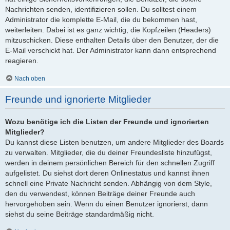
Nachrichten senden, identifizieren sollen. Du solltest einem
Administrator die komplette E-Mail, die du bekommen hast,
weiterleiten. Dabei ist es ganz wichtig, die Kopfzeilen (Headers)
mitzuschicken. Diese enthalten Details über den Benutzer, der die
E-Mail verschickt hat. Der Administrator kann dann entsprechend
reagieren.
Nach oben
Freunde und ignorierte Mitglieder
Wozu benötige ich die Listen der Freunde und ignorierten
Mitglieder?
Du kannst diese Listen benutzen, um andere Mitglieder des Boards
zu verwalten. Mitglieder, die du deiner Freundesliste hinzufügst,
werden in deinem persönlichen Bereich für den schnellen Zugriff
aufgelistet. Du siehst dort deren Onlinestatus und kannst ihnen
schnell eine Private Nachricht senden. Abhängig von dem Style,
den du verwendest, können Beiträge deiner Freunde auch
hervorgehoben sein. Wenn du einen Benutzer ignorierst, dann
siehst du seine Beiträge standardmäßig nicht.