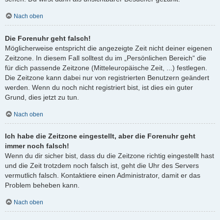
Nach oben
Die Forenuhr geht falsch!
Möglicherweise entspricht die angezeigte Zeit nicht deiner eigenen
Zeitzone. In diesem Fall solltest du im „Persönlichen Bereich“ die
für dich passende Zeitzone (Mitteleuropäische Zeit, ...) festlegen.
Die Zeitzone kann dabei nur von registrierten Benutzern geändert
werden. Wenn du noch nicht registriert bist, ist dies ein guter
Grund, dies jetzt zu tun.
Nach oben
Ich habe die Zeitzone eingestellt, aber die Forenuhr geht
immer noch falsch!
Wenn du dir sicher bist, dass du die Zeitzone richtig eingestellt hast
und die Zeit trotzdem noch falsch ist, geht die Uhr des Servers
vermutlich falsch. Kontaktiere einen Administrator, damit er das
Problem beheben kann.
Nach oben