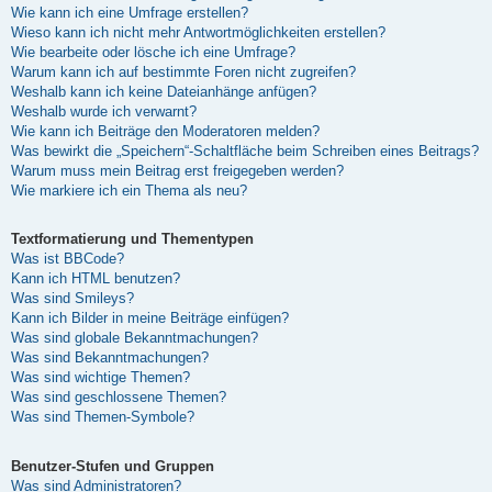
Wie kann ich eine Umfrage erstellen?
Wieso kann ich nicht mehr Antwortmöglichkeiten erstellen?
Wie bearbeite oder lösche ich eine Umfrage?
Warum kann ich auf bestimmte Foren nicht zugreifen?
Weshalb kann ich keine Dateianhänge anfügen?
Weshalb wurde ich verwarnt?
Wie kann ich Beiträge den Moderatoren melden?
Was bewirkt die „Speichern“-Schaltfläche beim Schreiben eines Beitrags?
Warum muss mein Beitrag erst freigegeben werden?
Wie markiere ich ein Thema als neu?
Textformatierung und Thementypen
Was ist BBCode?
Kann ich HTML benutzen?
Was sind Smileys?
Kann ich Bilder in meine Beiträge einfügen?
Was sind globale Bekanntmachungen?
Was sind Bekanntmachungen?
Was sind wichtige Themen?
Was sind geschlossene Themen?
Was sind Themen-Symbole?
Benutzer-Stufen und Gruppen
Was sind Administratoren?