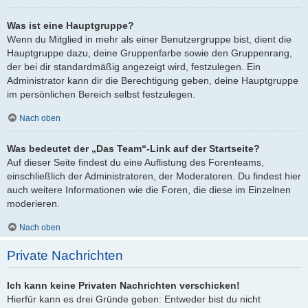
Was ist eine Hauptgruppe?
Wenn du Mitglied in mehr als einer Benutzergruppe bist, dient die
Hauptgruppe dazu, deine Gruppenfarbe sowie den Gruppenrang,
der bei dir standardmäßig angezeigt wird, festzulegen. Ein
Administrator kann dir die Berechtigung geben, deine Hauptgruppe
im persönlichen Bereich selbst festzulegen.
Nach oben
Was bedeutet der „Das Team“-Link auf der Startseite?
Auf dieser Seite findest du eine Auflistung des Forenteams,
einschließlich der Administratoren, der Moderatoren. Du findest hier
auch weitere Informationen wie die Foren, die diese im Einzelnen
moderieren.
Nach oben
Private Nachrichten
Ich kann keine Privaten Nachrichten verschicken!
Hierfür kann es drei Gründe geben: Entweder bist du nicht