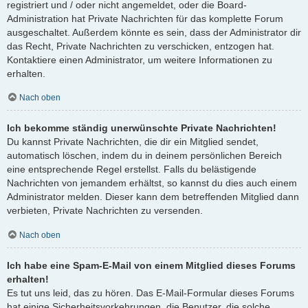
registriert und / oder nicht angemeldet, oder die Board-
Administration hat Private Nachrichten für das komplette Forum
ausgeschaltet. Außerdem könnte es sein, dass der Administrator dir
das Recht, Private Nachrichten zu verschicken, entzogen hat.
Kontaktiere einen Administrator, um weitere Informationen zu
erhalten.
Nach oben
Ich bekomme ständig unerwünschte Private Nachrichten!
Du kannst Private Nachrichten, die dir ein Mitglied sendet,
automatisch löschen, indem du in deinem persönlichen Bereich
eine entsprechende Regel erstellst. Falls du belästigende
Nachrichten von jemandem erhältst, so kannst du dies auch einem
Administrator melden. Dieser kann dem betreffenden Mitglied dann
verbieten, Private Nachrichten zu versenden.
Nach oben
Ich habe eine Spam-E-Mail von einem Mitglied dieses Forums
erhalten!
Es tut uns leid, das zu hören. Das E-Mail-Formular dieses Forums
hat einige Sicherheitsvorkehrungen, die Benutzer, die solche