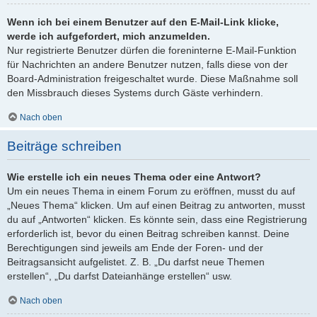
Wenn ich bei einem Benutzer auf den E-Mail-Link klicke,
werde ich aufgefordert, mich anzumelden.
Nur registrierte Benutzer dürfen die foreninterne E-Mail-Funktion
für Nachrichten an andere Benutzer nutzen, falls diese von der
Board-Administration freigeschaltet wurde. Diese Maßnahme soll
den Missbrauch dieses Systems durch Gäste verhindern.
Nach oben
Beiträge schreiben
Wie erstelle ich ein neues Thema oder eine Antwort?
Um ein neues Thema in einem Forum zu eröffnen, musst du auf
„Neues Thema“ klicken. Um auf einen Beitrag zu antworten, musst
du auf „Antworten“ klicken. Es könnte sein, dass eine Registrierung
erforderlich ist, bevor du einen Beitrag schreiben kannst. Deine
Berechtigungen sind jeweils am Ende der Foren- und der
Beitragsansicht aufgelistet. Z. B. „Du darfst neue Themen
erstellen“, „Du darfst Dateianhänge erstellen“ usw.
Nach oben