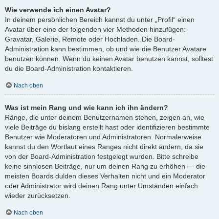
Wie verwende ich einen Avatar?
In deinem persönlichen Bereich kannst du unter „Profil“ einen
Avatar über eine der folgenden vier Methoden hinzufügen:
Gravatar, Galerie, Remote oder Hochladen. Die Board-
Administration kann bestimmen, ob und wie die Benutzer Avatare
benutzen können. Wenn du keinen Avatar benutzen kannst, solltest
du die Board-Administration kontaktieren.
Nach oben
Was ist mein Rang und wie kann ich ihn ändern?
Ränge, die unter deinem Benutzernamen stehen, zeigen an, wie
viele Beiträge du bislang erstellt hast oder identifizieren bestimmte
Benutzer wie Moderatoren und Administratoren. Normalerweise
kannst du den Wortlaut eines Ranges nicht direkt ändern, da sie
von der Board-Administration festgelegt wurden. Bitte schreibe
keine sinnlosen Beiträge, nur um deinen Rang zu erhöhen — die
meisten Boards dulden dieses Verhalten nicht und ein Moderator
oder Administrator wird deinen Rang unter Umständen einfach
wieder zurücksetzen.
Nach oben