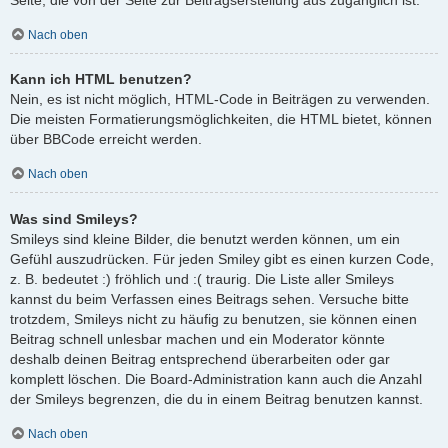
Nach oben
Kann ich HTML benutzen?
Nein, es ist nicht möglich, HTML-Code in Beiträgen zu verwenden.
Die meisten Formatierungsmöglichkeiten, die HTML bietet, können
über BBCode erreicht werden.
Nach oben
Was sind Smileys?
Smileys sind kleine Bilder, die benutzt werden können, um ein
Gefühl auszudrücken. Für jeden Smiley gibt es einen kurzen Code,
z. B. bedeutet :) fröhlich und :( traurig. Die Liste aller Smileys
kannst du beim Verfassen eines Beitrags sehen. Versuche bitte
trotzdem, Smileys nicht zu häufig zu benutzen, sie können einen
Beitrag schnell unlesbar machen und ein Moderator könnte
deshalb deinen Beitrag entsprechend überarbeiten oder gar
komplett löschen. Die Board-Administration kann auch die Anzahl
der Smileys begrenzen, die du in einem Beitrag benutzen kannst.
Nach oben