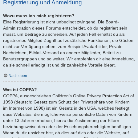
Registrierung und Anmeldung
Wozu muss ich mich registrieren?
Eine Registrierung ist nicht unbedingt zwingend. Die Board-
Administration dieses Forums entscheidet, ob du registriert sein
musst, um Beiträge zu schreiben. Auf jeden Fall erhältst du als
registriertes Mitglied Zugriff auf zusätzliche Funktionen, die Gästen
nicht zur Verfügung stehen: zum Beispiel Avatarbilder, Private
Nachrichten, E-Mail-Versand an andere Mitglieder, Beitritt zu
Benutzergruppen und so weiter. Wir empfehlen dir eine Anmeldung,
da sie schnell erledigt ist und dir zahlreiche Vorteile bietet.
Nach oben
Was ist COPPA?
COPPA, ausgeschrieben Children’s Online Privacy Protection Act of
1998 (deutsch: Gesetz zum Schutz der Privatsphäre von Kindern
im Internet von 1998) ist ein Gesetz in den USA, welches festlegt,
dass Websites, die möglicherweise persönliche Daten von Kindern
unter 13 Jahren erheben, hierzu die Zustimmung der Eltern
beziehungsweise des oder der Erziehungsberechtigten benötigen.
Wenn du dir unsicher bist, ob dies auf dich oder die Website, auf