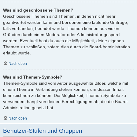
Was sind geschlossene Themen?
Geschlossene Themen sind Themen, in denen nicht mehr
geantwortet werden kann und bei denen eine laufende Umfrage,
falls vorhanden, beendet wurde. Themen können aus vielen
Gründen durch einen Moderator oder Administrator gesperrt
werden. Eventuell hast du auch die Möglichkeit, deine eigenen
Themen zu schließen, sofern dies durch die Board-Administration
erlaubt wurde.
Nach oben
Was sind Themen-Symbole?
Themen-Symbole sind vom Autor ausgewählte Bilder, welche mit
einem Thema in Verbindung stehen können, um dessen Inhalt
kennzeichnen zu können. Die Möglichkeit, Themen-Symbole zu
verwenden, hängt von deinen Berechtigungen ab, die die Board-
Administration gesetzt hat.
Nach oben
Benutzer-Stufen und Gruppen